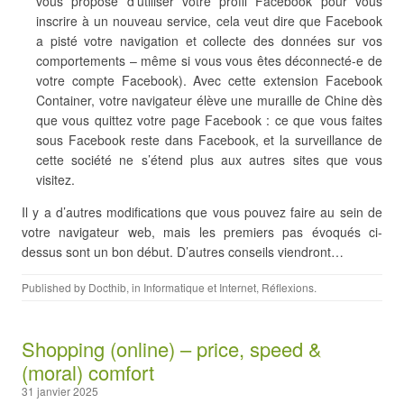
vous propose d’utiliser votre profil Facebook pour vous
inscrire à un nouveau service, cela veut dire que Facebook
a pisté votre navigation et collecte des données sur vos
comportements – même si vous vous êtes déconnecté-e de
votre compte Facebook). Avec cette extension Facebook
Container, votre navigateur élève une muraille de Chine dès
que vous quittez votre page Facebook : ce que vous faites
sous Facebook reste dans Facebook, et la surveillance de
cette société ne s’étend plus aux autres sites que vous
visitez.
Il y a d’autres modifications que vous pouvez faire au sein de
votre navigateur web, mais les premiers pas évoqués ci-
dessus sont un bon début. D’autres conseils viendront…
Published by
Docthib
, in
Informatique et Internet
,
Réflexions
.
Shopping (online) – price, speed &
(moral) comfort
31 janvier 2025