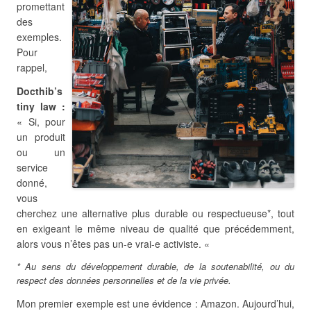
promettant
des
exemples.
Pour
rappel,
Docthib’s
tiny law :
« Si, pour
un produit
ou un
service
donné,
vous
cherchez une alternative plus durable ou respectueuse*, tout
en exigeant le même niveau de qualité que précédemment,
alors vous n’êtes pas un-e vrai-e activiste. «
* Au sens du développement durable, de la soutenabilité, ou du
respect des données personnelles et de la vie privée.
Mon premier exemple est une évidence : Amazon. Aujourd’hui,