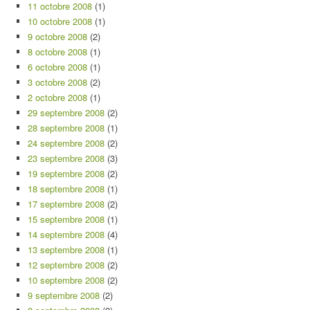
11 octobre 2008
(1)
10 octobre 2008
(1)
9 octobre 2008
(2)
8 octobre 2008
(1)
6 octobre 2008
(1)
3 octobre 2008
(2)
2 octobre 2008
(1)
29 septembre 2008
(2)
28 septembre 2008
(1)
24 septembre 2008
(2)
23 septembre 2008
(3)
19 septembre 2008
(2)
18 septembre 2008
(1)
17 septembre 2008
(2)
15 septembre 2008
(1)
14 septembre 2008
(4)
13 septembre 2008
(1)
12 septembre 2008
(2)
10 septembre 2008
(2)
9 septembre 2008
(2)