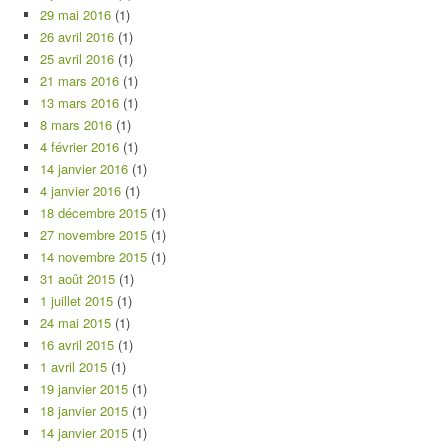
29 mai 2016
(1)
26 avril 2016
(1)
25 avril 2016
(1)
21 mars 2016
(1)
13 mars 2016
(1)
8 mars 2016
(1)
4 février 2016
(1)
14 janvier 2016
(1)
4 janvier 2016
(1)
18 décembre 2015
(1)
27 novembre 2015
(1)
14 novembre 2015
(1)
31 août 2015
(1)
1 juillet 2015
(1)
24 mai 2015
(1)
16 avril 2015
(1)
1 avril 2015
(1)
19 janvier 2015
(1)
18 janvier 2015
(1)
14 janvier 2015
(1)