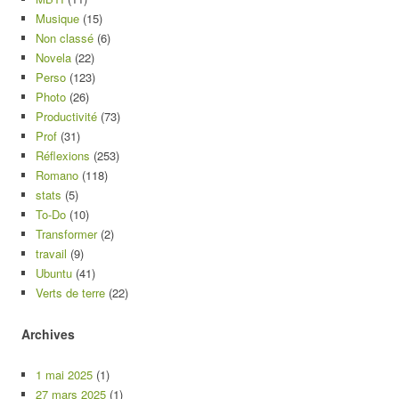
Musique
(15)
Non classé
(6)
Novela
(22)
Perso
(123)
Photo
(26)
Productivité
(73)
Prof
(31)
Réflexions
(253)
Romano
(118)
stats
(5)
To-Do
(10)
Transformer
(2)
travail
(9)
Ubuntu
(41)
Verts de terre
(22)
Archives
1 mai 2025
(1)
27 mars 2025
(1)