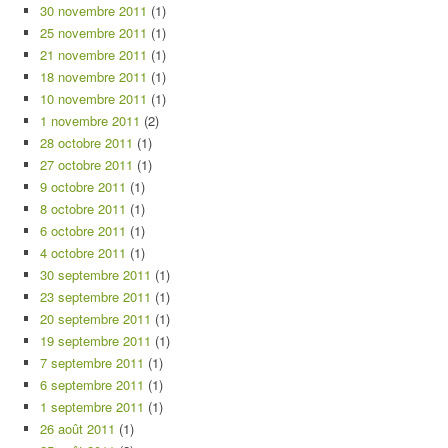
30 novembre 2011
(1)
25 novembre 2011
(1)
21 novembre 2011
(1)
18 novembre 2011
(1)
10 novembre 2011
(1)
1 novembre 2011
(2)
28 octobre 2011
(1)
27 octobre 2011
(1)
9 octobre 2011
(1)
8 octobre 2011
(1)
6 octobre 2011
(1)
4 octobre 2011
(1)
30 septembre 2011
(1)
23 septembre 2011
(1)
20 septembre 2011
(1)
19 septembre 2011
(1)
7 septembre 2011
(1)
6 septembre 2011
(1)
1 septembre 2011
(1)
26 août 2011
(1)