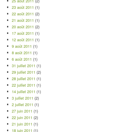
25 août 2011
(2)
23 août 2011
(1)
22 août 2011
(2)
21 août 2011
(1)
20 août 2011
(2)
17 août 2011
(1)
12 août 2011
(1)
9 août 2011
(1)
8 août 2011
(1)
6 août 2011
(1)
31 juillet 2011
(1)
29 juillet 2011
(2)
28 juillet 2011
(1)
22 juillet 2011
(1)
14 juillet 2011
(1)
3 juillet 2011
(2)
2 juillet 2011
(1)
27 juin 2011
(1)
22 juin 2011
(2)
21 juin 2011
(1)
18 juin 2011
(1)