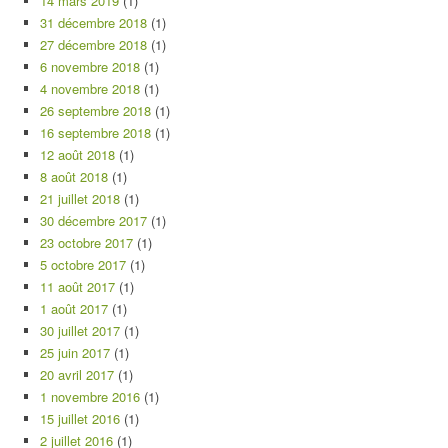
14 mars 2019
(1)
31 décembre 2018
(1)
27 décembre 2018
(1)
6 novembre 2018
(1)
4 novembre 2018
(1)
26 septembre 2018
(1)
16 septembre 2018
(1)
12 août 2018
(1)
8 août 2018
(1)
21 juillet 2018
(1)
30 décembre 2017
(1)
23 octobre 2017
(1)
5 octobre 2017
(1)
11 août 2017
(1)
1 août 2017
(1)
30 juillet 2017
(1)
25 juin 2017
(1)
20 avril 2017
(1)
1 novembre 2016
(1)
15 juillet 2016
(1)
2 juillet 2016
(1)