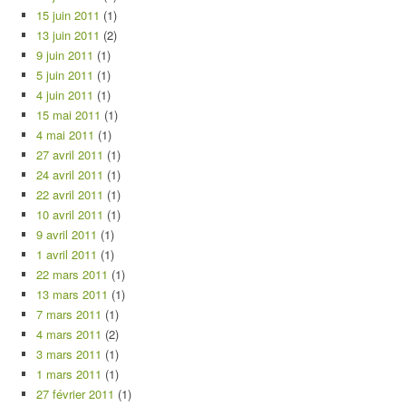
15 juin 2011
(1)
13 juin 2011
(2)
9 juin 2011
(1)
5 juin 2011
(1)
4 juin 2011
(1)
15 mai 2011
(1)
4 mai 2011
(1)
27 avril 2011
(1)
24 avril 2011
(1)
22 avril 2011
(1)
10 avril 2011
(1)
9 avril 2011
(1)
1 avril 2011
(1)
22 mars 2011
(1)
13 mars 2011
(1)
7 mars 2011
(1)
4 mars 2011
(2)
3 mars 2011
(1)
1 mars 2011
(1)
27 février 2011
(1)