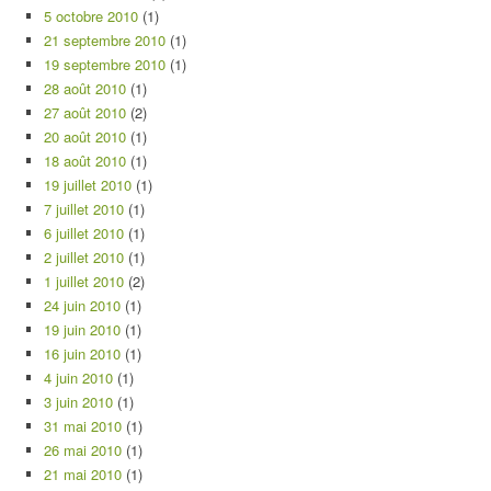
5 octobre 2010
(1)
21 septembre 2010
(1)
19 septembre 2010
(1)
28 août 2010
(1)
27 août 2010
(2)
20 août 2010
(1)
18 août 2010
(1)
19 juillet 2010
(1)
7 juillet 2010
(1)
6 juillet 2010
(1)
2 juillet 2010
(1)
1 juillet 2010
(2)
24 juin 2010
(1)
19 juin 2010
(1)
16 juin 2010
(1)
4 juin 2010
(1)
3 juin 2010
(1)
31 mai 2010
(1)
26 mai 2010
(1)
21 mai 2010
(1)