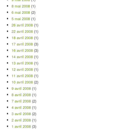
8 mai 2008
(1)
6 mai 2008
(2)
5 mai 2008
(1)
26 avril 2008
(1)
22 avril 2008
(1)
18 avril 2008
(1)
17 avril 2008
(3)
16 avril 2008
(3)
14 avril 2008
(1)
13 avril 2008
(1)
12 avril 2008
(1)
11 avril 2008
(1)
10 avril 2008
(2)
9 avril 2008
(1)
8 avril 2008
(1)
7 avril 2008
(2)
4 avril 2008
(1)
3 avril 2008
(2)
2 avril 2008
(1)
1 avril 2008
(3)