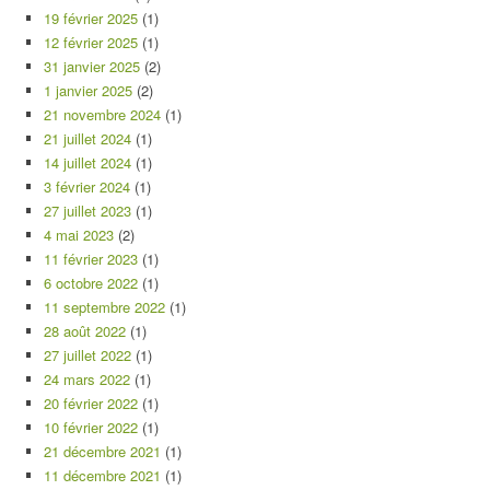
19 février 2025
(1)
12 février 2025
(1)
31 janvier 2025
(2)
1 janvier 2025
(2)
21 novembre 2024
(1)
21 juillet 2024
(1)
14 juillet 2024
(1)
3 février 2024
(1)
27 juillet 2023
(1)
4 mai 2023
(2)
11 février 2023
(1)
6 octobre 2022
(1)
11 septembre 2022
(1)
28 août 2022
(1)
27 juillet 2022
(1)
24 mars 2022
(1)
20 février 2022
(1)
10 février 2022
(1)
21 décembre 2021
(1)
11 décembre 2021
(1)