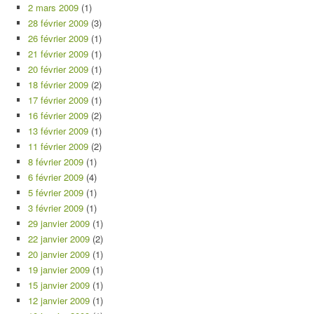
2 mars 2009
(1)
28 février 2009
(3)
26 février 2009
(1)
21 février 2009
(1)
20 février 2009
(1)
18 février 2009
(2)
17 février 2009
(1)
16 février 2009
(2)
13 février 2009
(1)
11 février 2009
(2)
8 février 2009
(1)
6 février 2009
(4)
5 février 2009
(1)
3 février 2009
(1)
29 janvier 2009
(1)
22 janvier 2009
(2)
20 janvier 2009
(1)
19 janvier 2009
(1)
15 janvier 2009
(1)
12 janvier 2009
(1)