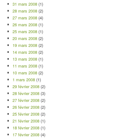
31 mars 2008
(1)
28 mars 2008
(2)
27 mars 2008
(4)
26 mars 2008
(1)
25 mars 2008
(1)
20 mars 2008
(2)
19 mars 2008
(2)
14 mars 2008
(2)
13 mars 2008
(1)
11 mars 2008
(1)
10 mars 2008
(2)
1 mars 2008
(1)
29 février 2008
(2)
28 février 2008
(3)
27 février 2008
(2)
26 février 2008
(2)
25 février 2008
(2)
21 février 2008
(1)
18 février 2008
(1)
17 février 2008
(4)