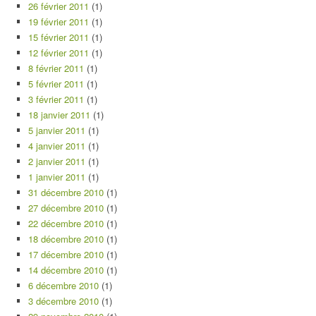
26 février 2011
(1)
19 février 2011
(1)
15 février 2011
(1)
12 février 2011
(1)
8 février 2011
(1)
5 février 2011
(1)
3 février 2011
(1)
18 janvier 2011
(1)
5 janvier 2011
(1)
4 janvier 2011
(1)
2 janvier 2011
(1)
1 janvier 2011
(1)
31 décembre 2010
(1)
27 décembre 2010
(1)
22 décembre 2010
(1)
18 décembre 2010
(1)
17 décembre 2010
(1)
14 décembre 2010
(1)
6 décembre 2010
(1)
3 décembre 2010
(1)