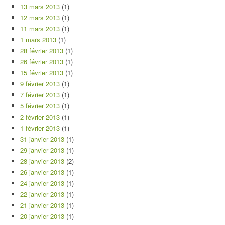
13 mars 2013
(1)
12 mars 2013
(1)
11 mars 2013
(1)
1 mars 2013
(1)
28 février 2013
(1)
26 février 2013
(1)
15 février 2013
(1)
9 février 2013
(1)
7 février 2013
(1)
5 février 2013
(1)
2 février 2013
(1)
1 février 2013
(1)
31 janvier 2013
(1)
29 janvier 2013
(1)
28 janvier 2013
(2)
26 janvier 2013
(1)
24 janvier 2013
(1)
22 janvier 2013
(1)
21 janvier 2013
(1)
20 janvier 2013
(1)