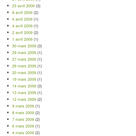
23 avril 2009
(3)
8 avril 2009
(2)
6 avril 2009
(1)
4 avril 2009
(1)
2 avril 2009
(2)
1 avril 2009
(1)
30 mars 2009
(3)
29 mars 2009
(1)
27 mars 2009
(1)
26 mars 2009
(1)
20 mars 2009
(1)
19 mars 2009
(1)
14 mars 2009
(3)
13 mars 2009
(1)
12 mars 2009
(2)
9 mars 2009
(1)
8 mars 2009
(2)
7 mars 2009
(2)
6 mars 2009
(1)
4 mars 2009
(2)