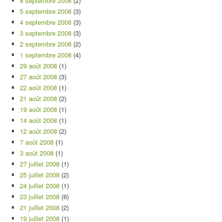
8 septembre 2008
(2)
5 septembre 2008
(3)
4 septembre 2008
(3)
3 septembre 2008
(3)
2 septembre 2008
(2)
1 septembre 2008
(4)
29 août 2008
(1)
27 août 2008
(3)
22 août 2008
(1)
21 août 2008
(2)
19 août 2008
(1)
14 août 2008
(1)
12 août 2008
(2)
7 août 2008
(1)
3 août 2008
(1)
27 juillet 2008
(1)
25 juillet 2008
(2)
24 juillet 2008
(1)
23 juillet 2008
(6)
21 juillet 2008
(2)
19 juillet 2008
(1)