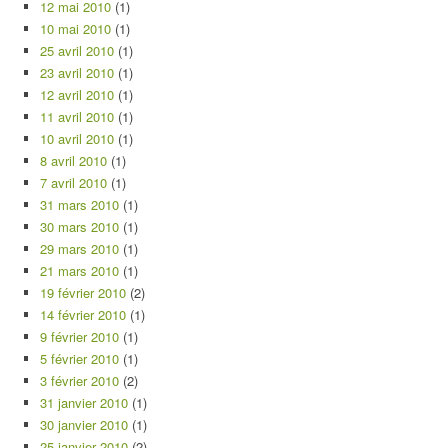
12 mai 2010
(1)
10 mai 2010
(1)
25 avril 2010
(1)
23 avril 2010
(1)
12 avril 2010
(1)
11 avril 2010
(1)
10 avril 2010
(1)
8 avril 2010
(1)
7 avril 2010
(1)
31 mars 2010
(1)
30 mars 2010
(1)
29 mars 2010
(1)
21 mars 2010
(1)
19 février 2010
(2)
14 février 2010
(1)
9 février 2010
(1)
5 février 2010
(1)
3 février 2010
(2)
31 janvier 2010
(1)
30 janvier 2010
(1)
25 janvier 2010
(2)