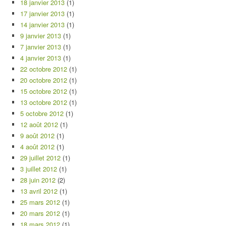
18 janvier 2013
(1)
17 janvier 2013
(1)
14 janvier 2013
(1)
9 janvier 2013
(1)
7 janvier 2013
(1)
4 janvier 2013
(1)
22 octobre 2012
(1)
20 octobre 2012
(1)
15 octobre 2012
(1)
13 octobre 2012
(1)
5 octobre 2012
(1)
12 août 2012
(1)
9 août 2012
(1)
4 août 2012
(1)
29 juillet 2012
(1)
3 juillet 2012
(1)
28 juin 2012
(2)
13 avril 2012
(1)
25 mars 2012
(1)
20 mars 2012
(1)
18 mars 2012
(1)