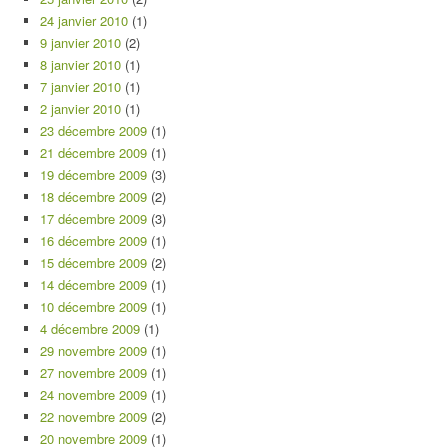
24 janvier 2010
(1)
9 janvier 2010
(2)
8 janvier 2010
(1)
7 janvier 2010
(1)
2 janvier 2010
(1)
23 décembre 2009
(1)
21 décembre 2009
(1)
19 décembre 2009
(3)
18 décembre 2009
(2)
17 décembre 2009
(3)
16 décembre 2009
(1)
15 décembre 2009
(2)
14 décembre 2009
(1)
10 décembre 2009
(1)
4 décembre 2009
(1)
29 novembre 2009
(1)
27 novembre 2009
(1)
24 novembre 2009
(1)
22 novembre 2009
(2)
20 novembre 2009
(1)