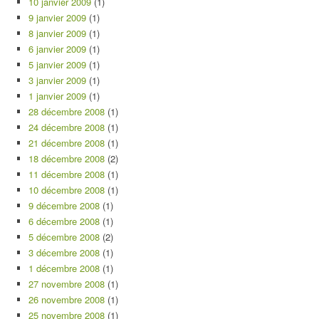
10 janvier 2009
(1)
9 janvier 2009
(1)
8 janvier 2009
(1)
6 janvier 2009
(1)
5 janvier 2009
(1)
3 janvier 2009
(1)
1 janvier 2009
(1)
28 décembre 2008
(1)
24 décembre 2008
(1)
21 décembre 2008
(1)
18 décembre 2008
(2)
11 décembre 2008
(1)
10 décembre 2008
(1)
9 décembre 2008
(1)
6 décembre 2008
(1)
5 décembre 2008
(2)
3 décembre 2008
(1)
1 décembre 2008
(1)
27 novembre 2008
(1)
26 novembre 2008
(1)
25 novembre 2008
(1)