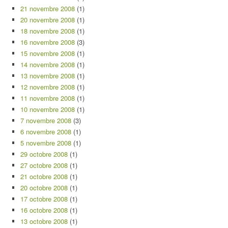
21 novembre 2008
(1)
20 novembre 2008
(1)
18 novembre 2008
(1)
16 novembre 2008
(3)
15 novembre 2008
(1)
14 novembre 2008
(1)
13 novembre 2008
(1)
12 novembre 2008
(1)
11 novembre 2008
(1)
10 novembre 2008
(1)
7 novembre 2008
(3)
6 novembre 2008
(1)
5 novembre 2008
(1)
29 octobre 2008
(1)
27 octobre 2008
(1)
21 octobre 2008
(1)
20 octobre 2008
(1)
17 octobre 2008
(1)
16 octobre 2008
(1)
13 octobre 2008
(1)