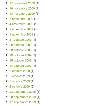
17 novembre 2009
(1)
16 novembre 2009
(1)
13 novembre 2009
(1)
5 novembre 2009
(1)
4 novembre 2009
(1)
2 novembre 2009
(1)
1 novembre 2009
(1)
31 octobre 2009
(1)
29 octobre 2009
(1)
28 octobre 2009
(1)
19 octobre 2009
(2)
15 octobre 2009
(1)
14 octobre 2009
(1)
9 octobre 2009
(1)
7 octobre 2009
(1)
6 octobre 2009
(1)
2 octobre 2009
(2)
23 septembre 2009
(1)
20 septembre 2009
(1)
17 septembre 2009
(1)