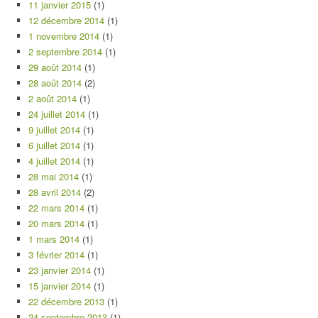
11 janvier 2015
(1)
12 décembre 2014
(1)
1 novembre 2014
(1)
2 septembre 2014
(1)
29 août 2014
(1)
28 août 2014
(2)
2 août 2014
(1)
24 juillet 2014
(1)
9 juillet 2014
(1)
6 juillet 2014
(1)
4 juillet 2014
(1)
28 mai 2014
(1)
28 avril 2014
(2)
22 mars 2014
(1)
20 mars 2014
(1)
1 mars 2014
(1)
3 février 2014
(1)
23 janvier 2014
(1)
15 janvier 2014
(1)
22 décembre 2013
(1)
24 septembre 2013
(1)