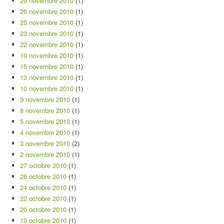
29 novembre 2010
(1)
26 novembre 2010
(1)
25 novembre 2010
(1)
23 novembre 2010
(1)
22 novembre 2010
(1)
19 novembre 2010
(1)
15 novembre 2010
(1)
13 novembre 2010
(1)
10 novembre 2010
(1)
9 novembre 2010
(1)
8 novembre 2010
(1)
5 novembre 2010
(1)
4 novembre 2010
(1)
3 novembre 2010
(2)
2 novembre 2010
(1)
27 octobre 2010
(1)
26 octobre 2010
(1)
24 octobre 2010
(1)
22 octobre 2010
(1)
20 octobre 2010
(1)
19 octobre 2010
(1)