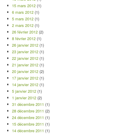
15 mars 2012
(1)
6 mars 2012
(1)
5 mars 2012
(1)
2 mars 2012
(1)
26 février 2012
(2)
8 février 2012
(1)
26 janvier 2012
(1)
23 janvier 2012
(1)
22 janvier 2012
(1)
21 janvier 2012
(1)
20 janvier 2012
(2)
17 janvier 2012
(1)
14 janvier 2012
(1)
5 janvier 2012
(1)
1 janvier 2012
(2)
31 décembre 2011
(1)
28 décembre 2011
(2)
24 décembre 2011
(1)
15 décembre 2011
(1)
14 décembre 2011
(1)