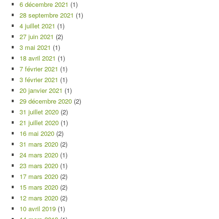
6 décembre 2021
(1)
28 septembre 2021
(1)
4 juillet 2021
(1)
27 juin 2021
(2)
3 mai 2021
(1)
18 avril 2021
(1)
7 février 2021
(1)
3 février 2021
(1)
20 janvier 2021
(1)
29 décembre 2020
(2)
31 juillet 2020
(2)
21 juillet 2020
(1)
16 mai 2020
(2)
31 mars 2020
(2)
24 mars 2020
(1)
23 mars 2020
(1)
17 mars 2020
(2)
15 mars 2020
(2)
12 mars 2020
(2)
10 avril 2019
(1)