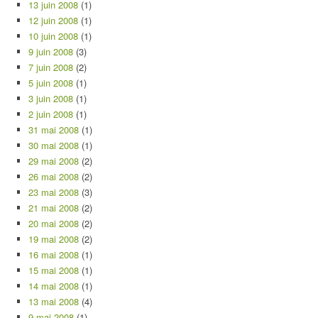
13 juin 2008
(1)
12 juin 2008
(1)
10 juin 2008
(1)
9 juin 2008
(3)
7 juin 2008
(2)
5 juin 2008
(1)
3 juin 2008
(1)
2 juin 2008
(1)
31 mai 2008
(1)
30 mai 2008
(1)
29 mai 2008
(2)
26 mai 2008
(2)
23 mai 2008
(3)
21 mai 2008
(2)
20 mai 2008
(2)
19 mai 2008
(2)
16 mai 2008
(1)
15 mai 2008
(1)
14 mai 2008
(1)
13 mai 2008
(4)
9 mai 2008
(1)