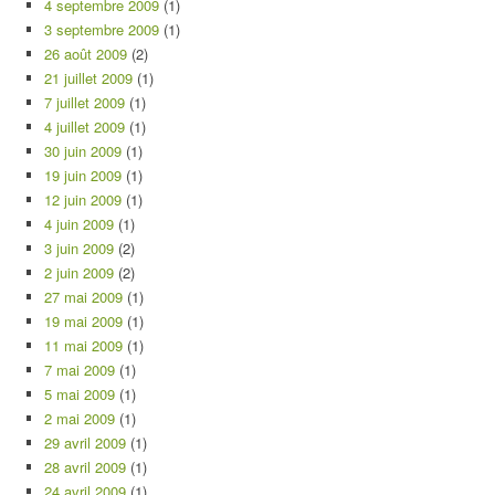
4 septembre 2009
(1)
3 septembre 2009
(1)
26 août 2009
(2)
21 juillet 2009
(1)
7 juillet 2009
(1)
4 juillet 2009
(1)
30 juin 2009
(1)
19 juin 2009
(1)
12 juin 2009
(1)
4 juin 2009
(1)
3 juin 2009
(2)
2 juin 2009
(2)
27 mai 2009
(1)
19 mai 2009
(1)
11 mai 2009
(1)
7 mai 2009
(1)
5 mai 2009
(1)
2 mai 2009
(1)
29 avril 2009
(1)
28 avril 2009
(1)
24 avril 2009
(1)