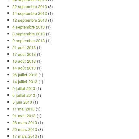
22 septembre 2013
(3)
14 septembre 2013
(1)
12 septembre 2013
(1)
4 septembre 2013
(1)
3 septembre 2013
(1)
2 septembre 2013
(1)
21 août 2013
(1)
17 août 2013
(1)
16 août 2013
(1)
14 août 2013
(1)
26 juillet 2013
(1)
14 juillet 2013
(1)
9 juillet 2013
(1)
6 juillet 2013
(1)
5 juin 2013
(1)
11 mai 2013
(1)
21 avril 2013
(1)
28 mars 2013
(1)
20 mars 2013
(3)
17 mars 2013
(1)