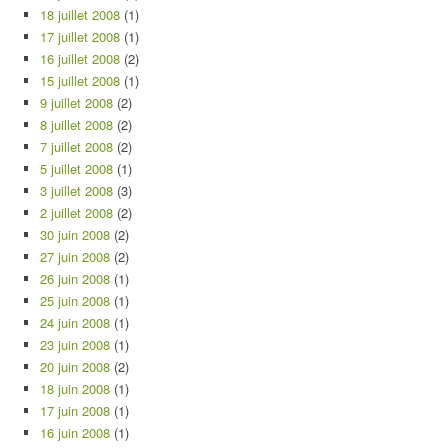
18 juillet 2008
(1)
17 juillet 2008
(1)
16 juillet 2008
(2)
15 juillet 2008
(1)
9 juillet 2008
(2)
8 juillet 2008
(2)
7 juillet 2008
(2)
5 juillet 2008
(1)
3 juillet 2008
(3)
2 juillet 2008
(2)
30 juin 2008
(2)
27 juin 2008
(2)
26 juin 2008
(1)
25 juin 2008
(1)
24 juin 2008
(1)
23 juin 2008
(1)
20 juin 2008
(2)
18 juin 2008
(1)
17 juin 2008
(1)
16 juin 2008
(1)