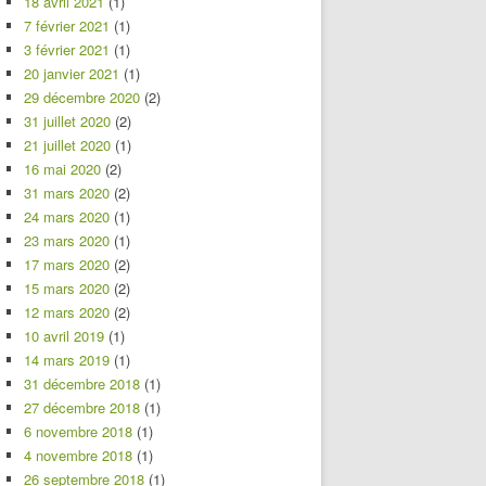
18 avril 2021
(1)
7 février 2021
(1)
3 février 2021
(1)
20 janvier 2021
(1)
29 décembre 2020
(2)
31 juillet 2020
(2)
21 juillet 2020
(1)
16 mai 2020
(2)
31 mars 2020
(2)
24 mars 2020
(1)
23 mars 2020
(1)
17 mars 2020
(2)
15 mars 2020
(2)
12 mars 2020
(2)
10 avril 2019
(1)
14 mars 2019
(1)
31 décembre 2018
(1)
27 décembre 2018
(1)
6 novembre 2018
(1)
4 novembre 2018
(1)
26 septembre 2018
(1)