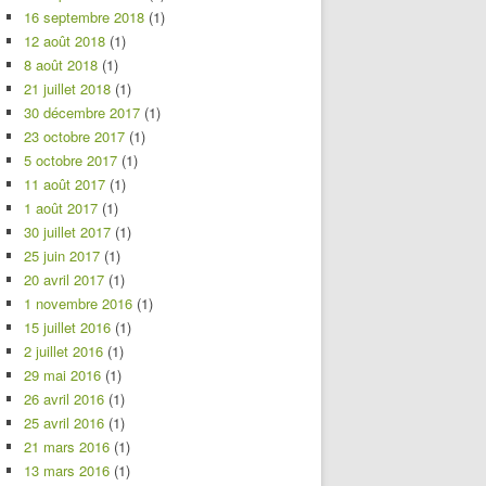
16 septembre 2018
(1)
12 août 2018
(1)
8 août 2018
(1)
21 juillet 2018
(1)
30 décembre 2017
(1)
23 octobre 2017
(1)
5 octobre 2017
(1)
11 août 2017
(1)
1 août 2017
(1)
30 juillet 2017
(1)
25 juin 2017
(1)
20 avril 2017
(1)
1 novembre 2016
(1)
15 juillet 2016
(1)
2 juillet 2016
(1)
29 mai 2016
(1)
26 avril 2016
(1)
25 avril 2016
(1)
21 mars 2016
(1)
13 mars 2016
(1)