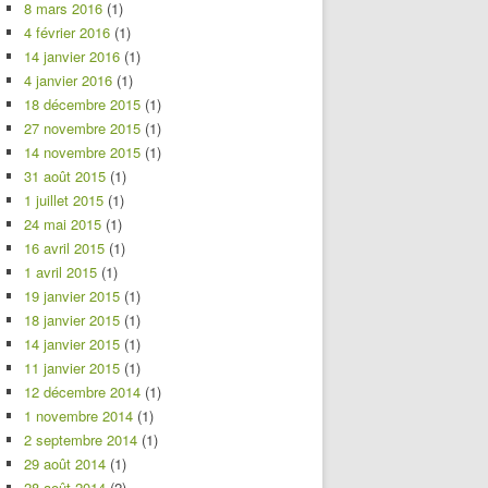
8 mars 2016
(1)
4 février 2016
(1)
14 janvier 2016
(1)
4 janvier 2016
(1)
18 décembre 2015
(1)
27 novembre 2015
(1)
14 novembre 2015
(1)
31 août 2015
(1)
1 juillet 2015
(1)
24 mai 2015
(1)
16 avril 2015
(1)
1 avril 2015
(1)
19 janvier 2015
(1)
18 janvier 2015
(1)
14 janvier 2015
(1)
11 janvier 2015
(1)
12 décembre 2014
(1)
1 novembre 2014
(1)
2 septembre 2014
(1)
29 août 2014
(1)
28 août 2014
(2)