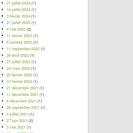
21 juillet 2024
(1)
14 juillet 2024
(1)
3 février 2024
(1)
27 juillet 2023
(1)
4 mai 2023
(2)
11 février 2023
(1)
6 octobre 2022
(1)
11 septembre 2022
(1)
28 août 2022
(1)
27 juillet 2022
(1)
24 mars 2022
(1)
20 février 2022
(1)
10 février 2022
(1)
21 décembre 2021
(1)
11 décembre 2021
(1)
6 décembre 2021
(1)
28 septembre 2021
(1)
4 juillet 2021
(1)
27 juin 2021
(2)
3 mai 2021
(1)