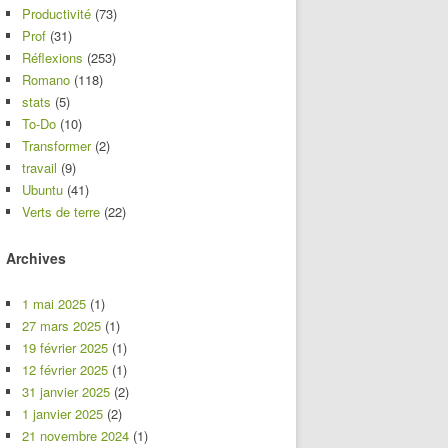
Productivité
(73)
Prof
(31)
Réflexions
(253)
Romano
(118)
stats
(5)
To-Do
(10)
Transformer
(2)
travail
(9)
Ubuntu
(41)
Verts de terre
(22)
Archives
1 mai 2025
(1)
27 mars 2025
(1)
19 février 2025
(1)
12 février 2025
(1)
31 janvier 2025
(2)
1 janvier 2025
(2)
21 novembre 2024
(1)