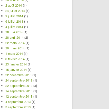
2 août 2014
(1)
24 juillet 2014
(1)
9 juillet 2014
(1)
6 juillet 2014
(1)
4 juillet 2014
(1)
28 mai 2014
(1)
28 avril 2014
(2)
22 mars 2014
(1)
20 mars 2014
(1)
1 mars 2014
(1)
3 février 2014
(1)
23 janvier 2014
(1)
15 janvier 2014
(1)
22 décembre 2013
(1)
24 septembre 2013
(1)
22 septembre 2013
(3)
14 septembre 2013
(1)
12 septembre 2013
(1)
4 septembre 2013
(1)
3 septembre 2013
(1)