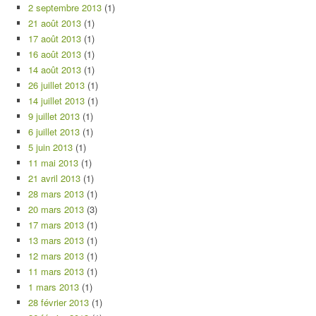
2 septembre 2013
(1)
21 août 2013
(1)
17 août 2013
(1)
16 août 2013
(1)
14 août 2013
(1)
26 juillet 2013
(1)
14 juillet 2013
(1)
9 juillet 2013
(1)
6 juillet 2013
(1)
5 juin 2013
(1)
11 mai 2013
(1)
21 avril 2013
(1)
28 mars 2013
(1)
20 mars 2013
(3)
17 mars 2013
(1)
13 mars 2013
(1)
12 mars 2013
(1)
11 mars 2013
(1)
1 mars 2013
(1)
28 février 2013
(1)