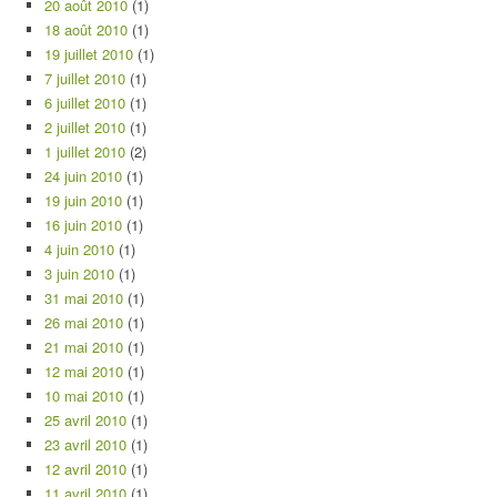
20 août 2010
(1)
18 août 2010
(1)
19 juillet 2010
(1)
7 juillet 2010
(1)
6 juillet 2010
(1)
2 juillet 2010
(1)
1 juillet 2010
(2)
24 juin 2010
(1)
19 juin 2010
(1)
16 juin 2010
(1)
4 juin 2010
(1)
3 juin 2010
(1)
31 mai 2010
(1)
26 mai 2010
(1)
21 mai 2010
(1)
12 mai 2010
(1)
10 mai 2010
(1)
25 avril 2010
(1)
23 avril 2010
(1)
12 avril 2010
(1)
11 avril 2010
(1)