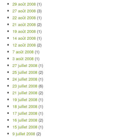
29 août 2008
(1)
27 août 2008
(3)
22 août 2008
(1)
21 août 2008
(2)
19 août 2008
(1)
14 août 2008
(1)
12 août 2008
(2)
7 août 2008
(1)
3 août 2008
(1)
27 juillet 2008
(1)
25 juillet 2008
(2)
24 juillet 2008
(1)
23 juillet 2008
(6)
21 juillet 2008
(2)
19 juillet 2008
(1)
18 juillet 2008
(1)
17 juillet 2008
(1)
16 juillet 2008
(2)
15 juillet 2008
(1)
9 juillet 2008
(2)