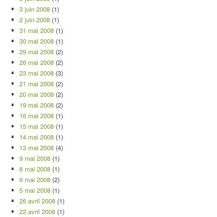
3 juin 2008
(1)
2 juin 2008
(1)
31 mai 2008
(1)
30 mai 2008
(1)
29 mai 2008
(2)
26 mai 2008
(2)
23 mai 2008
(3)
21 mai 2008
(2)
20 mai 2008
(2)
19 mai 2008
(2)
16 mai 2008
(1)
15 mai 2008
(1)
14 mai 2008
(1)
13 mai 2008
(4)
9 mai 2008
(1)
8 mai 2008
(1)
6 mai 2008
(2)
5 mai 2008
(1)
26 avril 2008
(1)
22 avril 2008
(1)