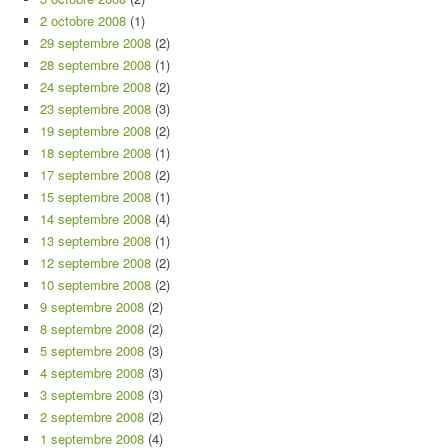
2 octobre 2008
(1)
29 septembre 2008
(2)
28 septembre 2008
(1)
24 septembre 2008
(2)
23 septembre 2008
(3)
19 septembre 2008
(2)
18 septembre 2008
(1)
17 septembre 2008
(2)
15 septembre 2008
(1)
14 septembre 2008
(4)
13 septembre 2008
(1)
12 septembre 2008
(2)
10 septembre 2008
(2)
9 septembre 2008
(2)
8 septembre 2008
(2)
5 septembre 2008
(3)
4 septembre 2008
(3)
3 septembre 2008
(3)
2 septembre 2008
(2)
1 septembre 2008
(4)