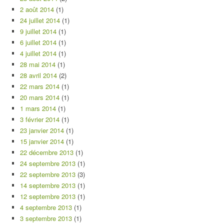
2 août 2014
(1)
24 juillet 2014
(1)
9 juillet 2014
(1)
6 juillet 2014
(1)
4 juillet 2014
(1)
28 mai 2014
(1)
28 avril 2014
(2)
22 mars 2014
(1)
20 mars 2014
(1)
1 mars 2014
(1)
3 février 2014
(1)
23 janvier 2014
(1)
15 janvier 2014
(1)
22 décembre 2013
(1)
24 septembre 2013
(1)
22 septembre 2013
(3)
14 septembre 2013
(1)
12 septembre 2013
(1)
4 septembre 2013
(1)
3 septembre 2013
(1)