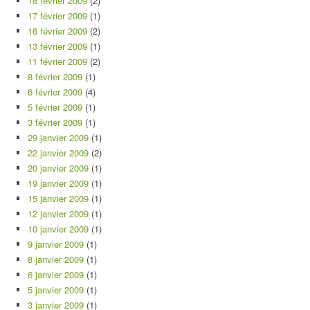
18 février 2009
(2)
17 février 2009
(1)
16 février 2009
(2)
13 février 2009
(1)
11 février 2009
(2)
8 février 2009
(1)
6 février 2009
(4)
5 février 2009
(1)
3 février 2009
(1)
29 janvier 2009
(1)
22 janvier 2009
(2)
20 janvier 2009
(1)
19 janvier 2009
(1)
15 janvier 2009
(1)
12 janvier 2009
(1)
10 janvier 2009
(1)
9 janvier 2009
(1)
8 janvier 2009
(1)
6 janvier 2009
(1)
5 janvier 2009
(1)
3 janvier 2009
(1)