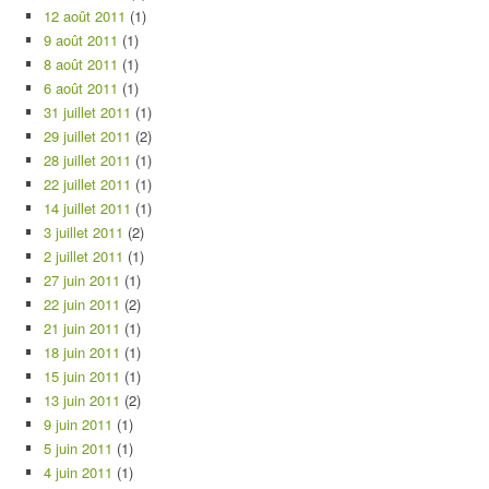
12 août 2011
(1)
9 août 2011
(1)
8 août 2011
(1)
6 août 2011
(1)
31 juillet 2011
(1)
29 juillet 2011
(2)
28 juillet 2011
(1)
22 juillet 2011
(1)
14 juillet 2011
(1)
3 juillet 2011
(2)
2 juillet 2011
(1)
27 juin 2011
(1)
22 juin 2011
(2)
21 juin 2011
(1)
18 juin 2011
(1)
15 juin 2011
(1)
13 juin 2011
(2)
9 juin 2011
(1)
5 juin 2011
(1)
4 juin 2011
(1)