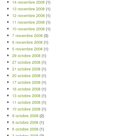
14 novembre 2008
(1)
13 novembre 2008
(1)
12 novembre 2008
(1)
11 novembre 2008
(1)
10 novembre 2008
(1)
7 novembre 2008
(3)
6 novembre 2008
(1)
5 novembre 2008
(1)
29 octobre 2008
(1)
27 octobre 2008
(1)
21 octobre 2008
(1)
20 octobre 2008
(1)
17 octobre 2008
(1)
16 octobre 2008
(1)
13 octobre 2008
(1)
11 octobre 2008
(1)
10 octobre 2008
(1)
9 octobre 2008
(2)
8 octobre 2008
(1)
6 octobre 2008
(1)
3 octobre 2008
(2)