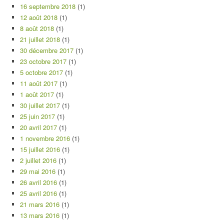
16 septembre 2018
(1)
12 août 2018
(1)
8 août 2018
(1)
21 juillet 2018
(1)
30 décembre 2017
(1)
23 octobre 2017
(1)
5 octobre 2017
(1)
11 août 2017
(1)
1 août 2017
(1)
30 juillet 2017
(1)
25 juin 2017
(1)
20 avril 2017
(1)
1 novembre 2016
(1)
15 juillet 2016
(1)
2 juillet 2016
(1)
29 mai 2016
(1)
26 avril 2016
(1)
25 avril 2016
(1)
21 mars 2016
(1)
13 mars 2016
(1)