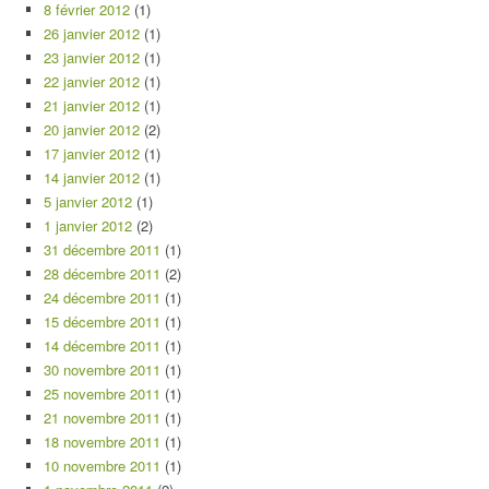
8 février 2012
(1)
26 janvier 2012
(1)
23 janvier 2012
(1)
22 janvier 2012
(1)
21 janvier 2012
(1)
20 janvier 2012
(2)
17 janvier 2012
(1)
14 janvier 2012
(1)
5 janvier 2012
(1)
1 janvier 2012
(2)
31 décembre 2011
(1)
28 décembre 2011
(2)
24 décembre 2011
(1)
15 décembre 2011
(1)
14 décembre 2011
(1)
30 novembre 2011
(1)
25 novembre 2011
(1)
21 novembre 2011
(1)
18 novembre 2011
(1)
10 novembre 2011
(1)