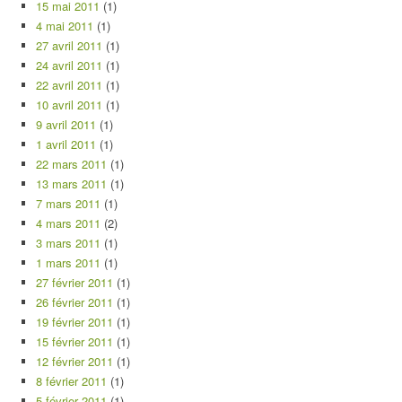
15 mai 2011
(1)
4 mai 2011
(1)
27 avril 2011
(1)
24 avril 2011
(1)
22 avril 2011
(1)
10 avril 2011
(1)
9 avril 2011
(1)
1 avril 2011
(1)
22 mars 2011
(1)
13 mars 2011
(1)
7 mars 2011
(1)
4 mars 2011
(2)
3 mars 2011
(1)
1 mars 2011
(1)
27 février 2011
(1)
26 février 2011
(1)
19 février 2011
(1)
15 février 2011
(1)
12 février 2011
(1)
8 février 2011
(1)
5 février 2011
(1)