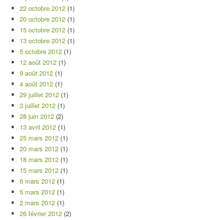
22 octobre 2012
(1)
20 octobre 2012
(1)
15 octobre 2012
(1)
13 octobre 2012
(1)
5 octobre 2012
(1)
12 août 2012
(1)
9 août 2012
(1)
4 août 2012
(1)
29 juillet 2012
(1)
3 juillet 2012
(1)
28 juin 2012
(2)
13 avril 2012
(1)
25 mars 2012
(1)
20 mars 2012
(1)
18 mars 2012
(1)
15 mars 2012
(1)
6 mars 2012
(1)
5 mars 2012
(1)
2 mars 2012
(1)
26 février 2012
(2)