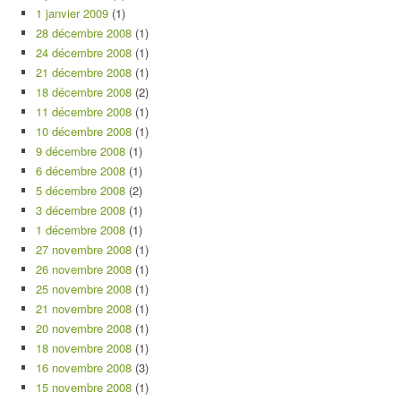
1 janvier 2009
(1)
28 décembre 2008
(1)
24 décembre 2008
(1)
21 décembre 2008
(1)
18 décembre 2008
(2)
11 décembre 2008
(1)
10 décembre 2008
(1)
9 décembre 2008
(1)
6 décembre 2008
(1)
5 décembre 2008
(2)
3 décembre 2008
(1)
1 décembre 2008
(1)
27 novembre 2008
(1)
26 novembre 2008
(1)
25 novembre 2008
(1)
21 novembre 2008
(1)
20 novembre 2008
(1)
18 novembre 2008
(1)
16 novembre 2008
(3)
15 novembre 2008
(1)