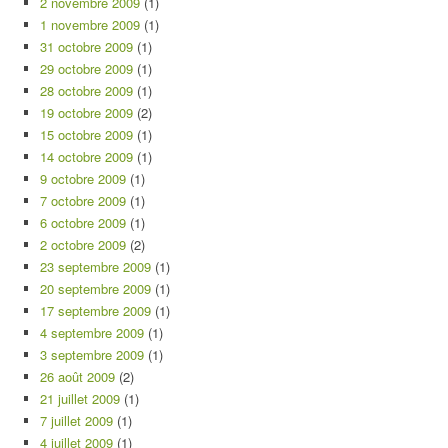
2 novembre 2009
(1)
1 novembre 2009
(1)
31 octobre 2009
(1)
29 octobre 2009
(1)
28 octobre 2009
(1)
19 octobre 2009
(2)
15 octobre 2009
(1)
14 octobre 2009
(1)
9 octobre 2009
(1)
7 octobre 2009
(1)
6 octobre 2009
(1)
2 octobre 2009
(2)
23 septembre 2009
(1)
20 septembre 2009
(1)
17 septembre 2009
(1)
4 septembre 2009
(1)
3 septembre 2009
(1)
26 août 2009
(2)
21 juillet 2009
(1)
7 juillet 2009
(1)
4 juillet 2009
(1)