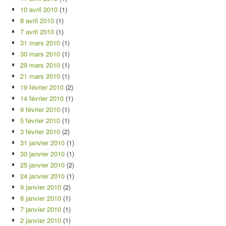
10 avril 2010
(1)
8 avril 2010
(1)
7 avril 2010
(1)
31 mars 2010
(1)
30 mars 2010
(1)
29 mars 2010
(1)
21 mars 2010
(1)
19 février 2010
(2)
14 février 2010
(1)
9 février 2010
(1)
5 février 2010
(1)
3 février 2010
(2)
31 janvier 2010
(1)
30 janvier 2010
(1)
25 janvier 2010
(2)
24 janvier 2010
(1)
9 janvier 2010
(2)
8 janvier 2010
(1)
7 janvier 2010
(1)
2 janvier 2010
(1)