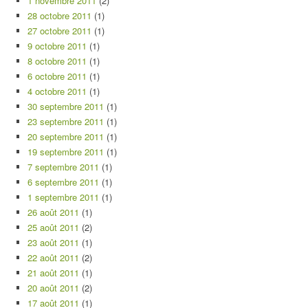
1 novembre 2011
(2)
28 octobre 2011
(1)
27 octobre 2011
(1)
9 octobre 2011
(1)
8 octobre 2011
(1)
6 octobre 2011
(1)
4 octobre 2011
(1)
30 septembre 2011
(1)
23 septembre 2011
(1)
20 septembre 2011
(1)
19 septembre 2011
(1)
7 septembre 2011
(1)
6 septembre 2011
(1)
1 septembre 2011
(1)
26 août 2011
(1)
25 août 2011
(2)
23 août 2011
(1)
22 août 2011
(2)
21 août 2011
(1)
20 août 2011
(2)
17 août 2011
(1)