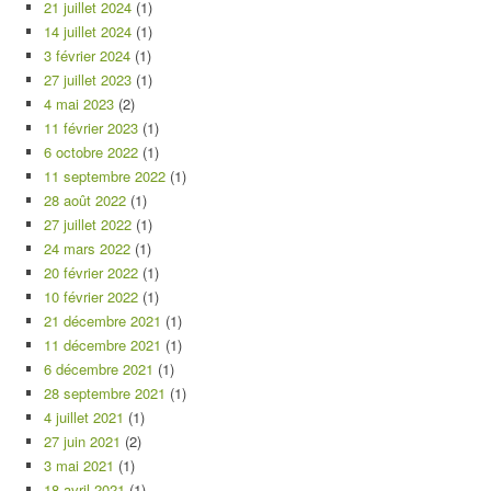
21 juillet 2024
(1)
14 juillet 2024
(1)
3 février 2024
(1)
27 juillet 2023
(1)
4 mai 2023
(2)
11 février 2023
(1)
6 octobre 2022
(1)
11 septembre 2022
(1)
28 août 2022
(1)
27 juillet 2022
(1)
24 mars 2022
(1)
20 février 2022
(1)
10 février 2022
(1)
21 décembre 2021
(1)
11 décembre 2021
(1)
6 décembre 2021
(1)
28 septembre 2021
(1)
4 juillet 2021
(1)
27 juin 2021
(2)
3 mai 2021
(1)
18 avril 2021
(1)