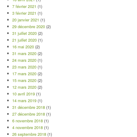
7 février 2021
(1)
3 février 2021
(1)
20 janvier 2021
(1)
29 décembre 2020
(2)
31 juillet 2020
(2)
21 juillet 2020
(1)
16 mai 2020
(2)
31 mars 2020
(2)
24 mars 2020
(1)
23 mars 2020
(1)
17 mars 2020
(2)
15 mars 2020
(2)
12 mars 2020
(2)
10 avril 2019
(1)
14 mars 2019
(1)
31 décembre 2018
(1)
27 décembre 2018
(1)
6 novembre 2018
(1)
4 novembre 2018
(1)
26 septembre 2018
(1)