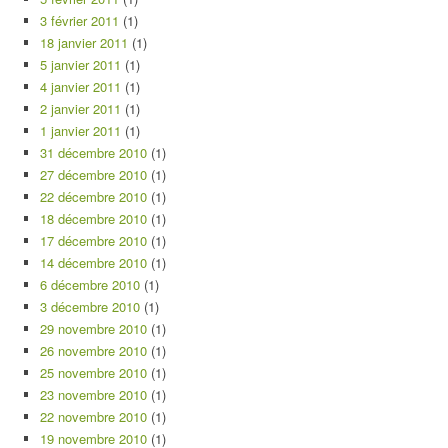
3 février 2011
(1)
18 janvier 2011
(1)
5 janvier 2011
(1)
4 janvier 2011
(1)
2 janvier 2011
(1)
1 janvier 2011
(1)
31 décembre 2010
(1)
27 décembre 2010
(1)
22 décembre 2010
(1)
18 décembre 2010
(1)
17 décembre 2010
(1)
14 décembre 2010
(1)
6 décembre 2010
(1)
3 décembre 2010
(1)
29 novembre 2010
(1)
26 novembre 2010
(1)
25 novembre 2010
(1)
23 novembre 2010
(1)
22 novembre 2010
(1)
19 novembre 2010
(1)