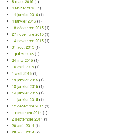
8 mars 2016
(1)
4 février 2016
(1)
14 janvier 2016
(1)
4 janvier 2016
(1)
18 décembre 2015
(1)
27 novembre 2015
(1)
14 novembre 2015
(1)
31 août 2015
(1)
1 juillet 2015
(1)
24 mai 2015
(1)
16 avril 2015
(1)
1 avril 2015
(1)
19 janvier 2015
(1)
18 janvier 2015
(1)
14 janvier 2015
(1)
11 janvier 2015
(1)
12 décembre 2014
(1)
1 novembre 2014
(1)
2 septembre 2014
(1)
29 août 2014
(1)
28 août 2014
(2)