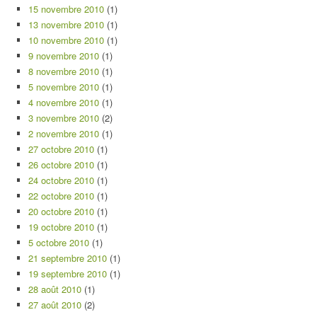
15 novembre 2010
(1)
13 novembre 2010
(1)
10 novembre 2010
(1)
9 novembre 2010
(1)
8 novembre 2010
(1)
5 novembre 2010
(1)
4 novembre 2010
(1)
3 novembre 2010
(2)
2 novembre 2010
(1)
27 octobre 2010
(1)
26 octobre 2010
(1)
24 octobre 2010
(1)
22 octobre 2010
(1)
20 octobre 2010
(1)
19 octobre 2010
(1)
5 octobre 2010
(1)
21 septembre 2010
(1)
19 septembre 2010
(1)
28 août 2010
(1)
27 août 2010
(2)