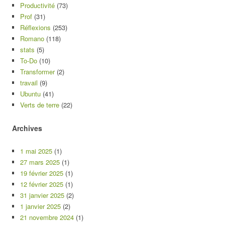
Productivité
(73)
Prof
(31)
Réflexions
(253)
Romano
(118)
stats
(5)
To-Do
(10)
Transformer
(2)
travail
(9)
Ubuntu
(41)
Verts de terre
(22)
Archives
1 mai 2025
(1)
27 mars 2025
(1)
19 février 2025
(1)
12 février 2025
(1)
31 janvier 2025
(2)
1 janvier 2025
(2)
21 novembre 2024
(1)