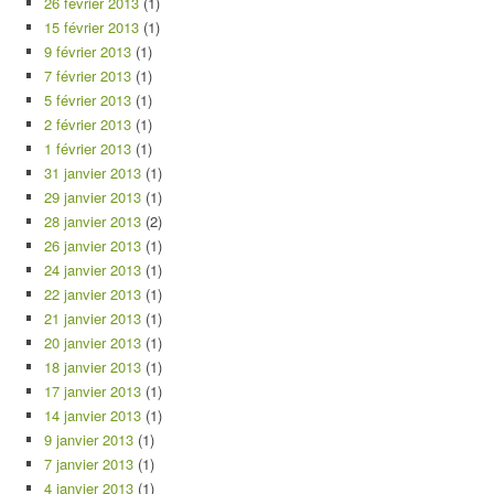
26 février 2013
(1)
15 février 2013
(1)
9 février 2013
(1)
7 février 2013
(1)
5 février 2013
(1)
2 février 2013
(1)
1 février 2013
(1)
31 janvier 2013
(1)
29 janvier 2013
(1)
28 janvier 2013
(2)
26 janvier 2013
(1)
24 janvier 2013
(1)
22 janvier 2013
(1)
21 janvier 2013
(1)
20 janvier 2013
(1)
18 janvier 2013
(1)
17 janvier 2013
(1)
14 janvier 2013
(1)
9 janvier 2013
(1)
7 janvier 2013
(1)
4 janvier 2013
(1)