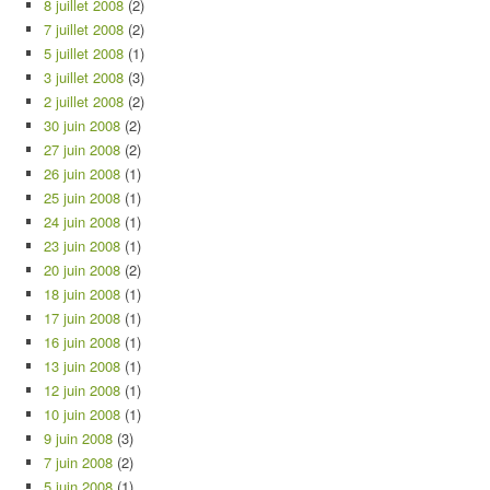
8 juillet 2008
(2)
7 juillet 2008
(2)
5 juillet 2008
(1)
3 juillet 2008
(3)
2 juillet 2008
(2)
30 juin 2008
(2)
27 juin 2008
(2)
26 juin 2008
(1)
25 juin 2008
(1)
24 juin 2008
(1)
23 juin 2008
(1)
20 juin 2008
(2)
18 juin 2008
(1)
17 juin 2008
(1)
16 juin 2008
(1)
13 juin 2008
(1)
12 juin 2008
(1)
10 juin 2008
(1)
9 juin 2008
(3)
7 juin 2008
(2)
5 juin 2008
(1)