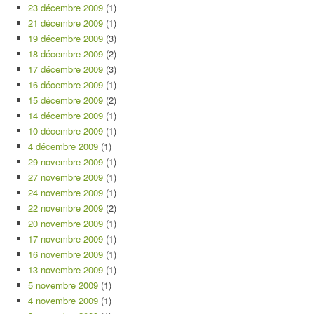
23 décembre 2009
(1)
21 décembre 2009
(1)
19 décembre 2009
(3)
18 décembre 2009
(2)
17 décembre 2009
(3)
16 décembre 2009
(1)
15 décembre 2009
(2)
14 décembre 2009
(1)
10 décembre 2009
(1)
4 décembre 2009
(1)
29 novembre 2009
(1)
27 novembre 2009
(1)
24 novembre 2009
(1)
22 novembre 2009
(2)
20 novembre 2009
(1)
17 novembre 2009
(1)
16 novembre 2009
(1)
13 novembre 2009
(1)
5 novembre 2009
(1)
4 novembre 2009
(1)