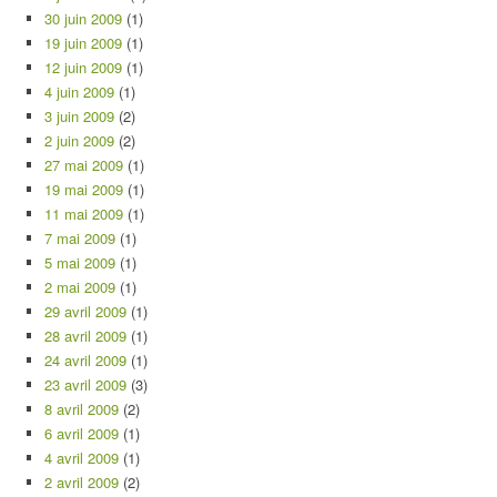
30 juin 2009
(1)
19 juin 2009
(1)
12 juin 2009
(1)
4 juin 2009
(1)
3 juin 2009
(2)
2 juin 2009
(2)
27 mai 2009
(1)
19 mai 2009
(1)
11 mai 2009
(1)
7 mai 2009
(1)
5 mai 2009
(1)
2 mai 2009
(1)
29 avril 2009
(1)
28 avril 2009
(1)
24 avril 2009
(1)
23 avril 2009
(3)
8 avril 2009
(2)
6 avril 2009
(1)
4 avril 2009
(1)
2 avril 2009
(2)