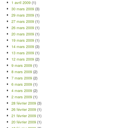
1 avril 2009
(1)
30 mars 2009
(3)
29 mars 2009
(1)
27 mars 2009
(1)
26 mars 2009
(1)
20 mars 2009
(1)
19 mars 2009
(1)
14 mars 2009
(3)
13 mars 2009
(1)
12 mars 2009
(2)
9 mars 2009
(1)
8 mars 2009
(2)
7 mars 2009
(2)
6 mars 2009
(1)
4 mars 2009
(2)
2 mars 2009
(1)
28 février 2009
(3)
26 février 2009
(1)
21 février 2009
(1)
20 février 2009
(1)