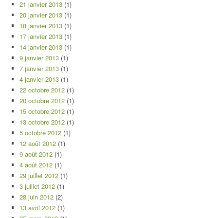
21 janvier 2013
(1)
20 janvier 2013
(1)
18 janvier 2013
(1)
17 janvier 2013
(1)
14 janvier 2013
(1)
9 janvier 2013
(1)
7 janvier 2013
(1)
4 janvier 2013
(1)
22 octobre 2012
(1)
20 octobre 2012
(1)
15 octobre 2012
(1)
13 octobre 2012
(1)
5 octobre 2012
(1)
12 août 2012
(1)
9 août 2012
(1)
4 août 2012
(1)
29 juillet 2012
(1)
3 juillet 2012
(1)
28 juin 2012
(2)
13 avril 2012
(1)