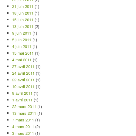
21 juin 2011
(1)
18 juin 2011
(1)
15 juin 2011
(1)
13 juin 2011
(2)
9 juin 2011
(1)
5 juin 2011
(1)
4 juin 2011
(1)
15 mai 2011
(1)
4 mai 2011
(1)
27 avril 2011
(1)
24 avril 2011
(1)
22 avril 2011
(1)
10 avril 2011
(1)
9 avril 2011
(1)
1 avril 2011
(1)
22 mars 2011
(1)
13 mars 2011
(1)
7 mars 2011
(1)
4 mars 2011
(2)
3 mars 2011
(1)