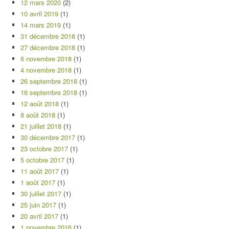
12 mars 2020
(2)
10 avril 2019
(1)
14 mars 2019
(1)
31 décembre 2018
(1)
27 décembre 2018
(1)
6 novembre 2018
(1)
4 novembre 2018
(1)
26 septembre 2018
(1)
16 septembre 2018
(1)
12 août 2018
(1)
8 août 2018
(1)
21 juillet 2018
(1)
30 décembre 2017
(1)
23 octobre 2017
(1)
5 octobre 2017
(1)
11 août 2017
(1)
1 août 2017
(1)
30 juillet 2017
(1)
25 juin 2017
(1)
20 avril 2017
(1)
1 novembre 2016
(1)