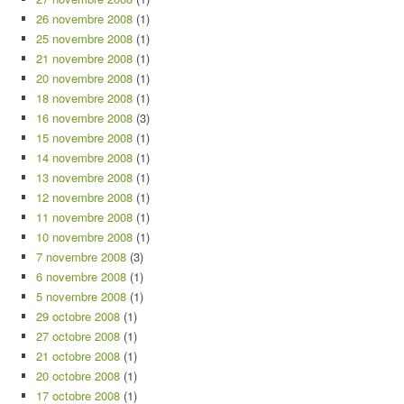
26 novembre 2008
(1)
25 novembre 2008
(1)
21 novembre 2008
(1)
20 novembre 2008
(1)
18 novembre 2008
(1)
16 novembre 2008
(3)
15 novembre 2008
(1)
14 novembre 2008
(1)
13 novembre 2008
(1)
12 novembre 2008
(1)
11 novembre 2008
(1)
10 novembre 2008
(1)
7 novembre 2008
(3)
6 novembre 2008
(1)
5 novembre 2008
(1)
29 octobre 2008
(1)
27 octobre 2008
(1)
21 octobre 2008
(1)
20 octobre 2008
(1)
17 octobre 2008
(1)