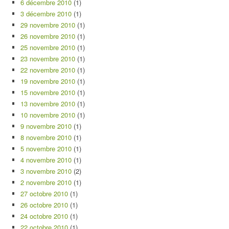
6 décembre 2010
(1)
3 décembre 2010
(1)
29 novembre 2010
(1)
26 novembre 2010
(1)
25 novembre 2010
(1)
23 novembre 2010
(1)
22 novembre 2010
(1)
19 novembre 2010
(1)
15 novembre 2010
(1)
13 novembre 2010
(1)
10 novembre 2010
(1)
9 novembre 2010
(1)
8 novembre 2010
(1)
5 novembre 2010
(1)
4 novembre 2010
(1)
3 novembre 2010
(2)
2 novembre 2010
(1)
27 octobre 2010
(1)
26 octobre 2010
(1)
24 octobre 2010
(1)
22 octobre 2010
(1)