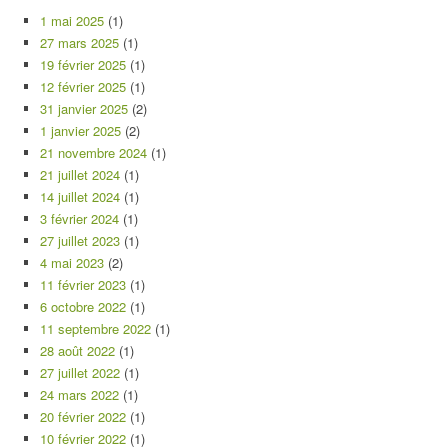
1 mai 2025
(1)
27 mars 2025
(1)
19 février 2025
(1)
12 février 2025
(1)
31 janvier 2025
(2)
1 janvier 2025
(2)
21 novembre 2024
(1)
21 juillet 2024
(1)
14 juillet 2024
(1)
3 février 2024
(1)
27 juillet 2023
(1)
4 mai 2023
(2)
11 février 2023
(1)
6 octobre 2022
(1)
11 septembre 2022
(1)
28 août 2022
(1)
27 juillet 2022
(1)
24 mars 2022
(1)
20 février 2022
(1)
10 février 2022
(1)