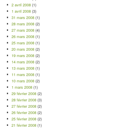
2 avril 2008
(1)
1 avril 2008
(3)
31 mars 2008
(1)
28 mars 2008
(2)
27 mars 2008
(4)
26 mars 2008
(1)
25 mars 2008
(1)
20 mars 2008
(2)
19 mars 2008
(2)
14 mars 2008
(2)
13 mars 2008
(1)
11 mars 2008
(1)
10 mars 2008
(2)
1 mars 2008
(1)
29 février 2008
(2)
28 février 2008
(3)
27 février 2008
(2)
26 février 2008
(2)
25 février 2008
(2)
21 février 2008
(1)