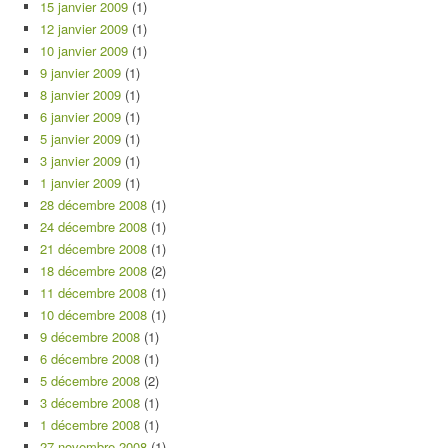
15 janvier 2009
(1)
12 janvier 2009
(1)
10 janvier 2009
(1)
9 janvier 2009
(1)
8 janvier 2009
(1)
6 janvier 2009
(1)
5 janvier 2009
(1)
3 janvier 2009
(1)
1 janvier 2009
(1)
28 décembre 2008
(1)
24 décembre 2008
(1)
21 décembre 2008
(1)
18 décembre 2008
(2)
11 décembre 2008
(1)
10 décembre 2008
(1)
9 décembre 2008
(1)
6 décembre 2008
(1)
5 décembre 2008
(2)
3 décembre 2008
(1)
1 décembre 2008
(1)
27 novembre 2008
(1)