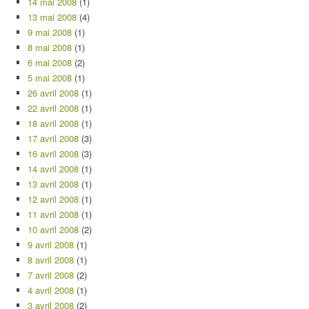
14 mai 2008
(1)
13 mai 2008
(4)
9 mai 2008
(1)
8 mai 2008
(1)
6 mai 2008
(2)
5 mai 2008
(1)
26 avril 2008
(1)
22 avril 2008
(1)
18 avril 2008
(1)
17 avril 2008
(3)
16 avril 2008
(3)
14 avril 2008
(1)
13 avril 2008
(1)
12 avril 2008
(1)
11 avril 2008
(1)
10 avril 2008
(2)
9 avril 2008
(1)
8 avril 2008
(1)
7 avril 2008
(2)
4 avril 2008
(1)
3 avril 2008
(2)