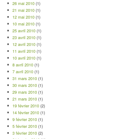
26 mai 2010
(1)
21 mai 2010
(1)
12 mai 2010
(1)
10 mai 2010
(1)
25 avril 2010
(1)
23 avril 2010
(1)
12 avril 2010
(1)
11 avril 2010
(1)
10 avril 2010
(1)
8 avril 2010
(1)
7 avril 2010
(1)
31 mars 2010
(1)
30 mars 2010
(1)
29 mars 2010
(1)
21 mars 2010
(1)
19 février 2010
(2)
14 février 2010
(1)
9 février 2010
(1)
5 février 2010
(1)
3 février 2010
(2)