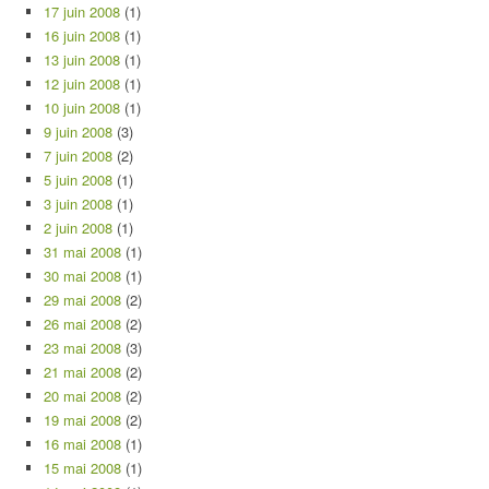
17 juin 2008
(1)
16 juin 2008
(1)
13 juin 2008
(1)
12 juin 2008
(1)
10 juin 2008
(1)
9 juin 2008
(3)
7 juin 2008
(2)
5 juin 2008
(1)
3 juin 2008
(1)
2 juin 2008
(1)
31 mai 2008
(1)
30 mai 2008
(1)
29 mai 2008
(2)
26 mai 2008
(2)
23 mai 2008
(3)
21 mai 2008
(2)
20 mai 2008
(2)
19 mai 2008
(2)
16 mai 2008
(1)
15 mai 2008
(1)