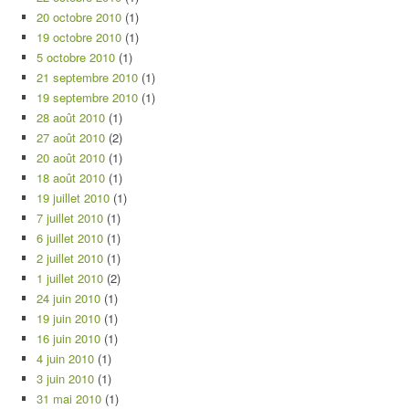
20 octobre 2010
(1)
19 octobre 2010
(1)
5 octobre 2010
(1)
21 septembre 2010
(1)
19 septembre 2010
(1)
28 août 2010
(1)
27 août 2010
(2)
20 août 2010
(1)
18 août 2010
(1)
19 juillet 2010
(1)
7 juillet 2010
(1)
6 juillet 2010
(1)
2 juillet 2010
(1)
1 juillet 2010
(2)
24 juin 2010
(1)
19 juin 2010
(1)
16 juin 2010
(1)
4 juin 2010
(1)
3 juin 2010
(1)
31 mai 2010
(1)