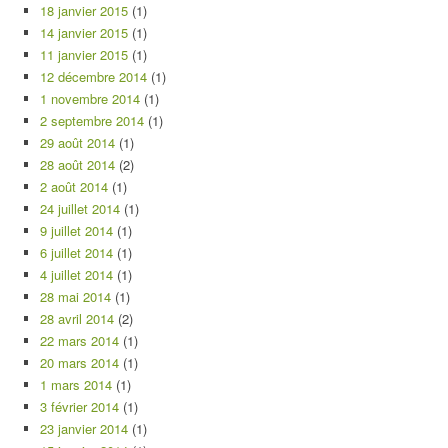
18 janvier 2015
(1)
14 janvier 2015
(1)
11 janvier 2015
(1)
12 décembre 2014
(1)
1 novembre 2014
(1)
2 septembre 2014
(1)
29 août 2014
(1)
28 août 2014
(2)
2 août 2014
(1)
24 juillet 2014
(1)
9 juillet 2014
(1)
6 juillet 2014
(1)
4 juillet 2014
(1)
28 mai 2014
(1)
28 avril 2014
(2)
22 mars 2014
(1)
20 mars 2014
(1)
1 mars 2014
(1)
3 février 2014
(1)
23 janvier 2014
(1)