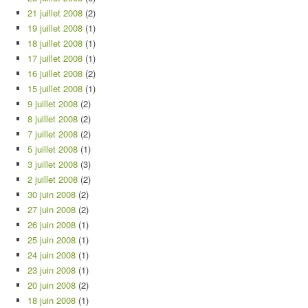
21 juillet 2008
(2)
19 juillet 2008
(1)
18 juillet 2008
(1)
17 juillet 2008
(1)
16 juillet 2008
(2)
15 juillet 2008
(1)
9 juillet 2008
(2)
8 juillet 2008
(2)
7 juillet 2008
(2)
5 juillet 2008
(1)
3 juillet 2008
(3)
2 juillet 2008
(2)
30 juin 2008
(2)
27 juin 2008
(2)
26 juin 2008
(1)
25 juin 2008
(1)
24 juin 2008
(1)
23 juin 2008
(1)
20 juin 2008
(2)
18 juin 2008
(1)