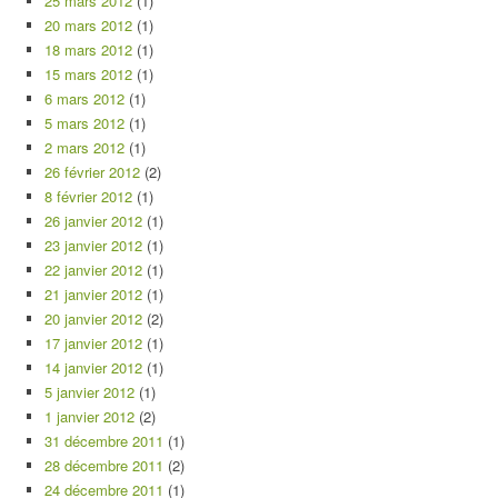
25 mars 2012
(1)
20 mars 2012
(1)
18 mars 2012
(1)
15 mars 2012
(1)
6 mars 2012
(1)
5 mars 2012
(1)
2 mars 2012
(1)
26 février 2012
(2)
8 février 2012
(1)
26 janvier 2012
(1)
23 janvier 2012
(1)
22 janvier 2012
(1)
21 janvier 2012
(1)
20 janvier 2012
(2)
17 janvier 2012
(1)
14 janvier 2012
(1)
5 janvier 2012
(1)
1 janvier 2012
(2)
31 décembre 2011
(1)
28 décembre 2011
(2)
24 décembre 2011
(1)