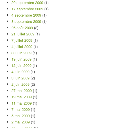
20 septembre 2009
(1)
17 septembre 2009
(1)
4 septembre 2009
(1)
3 septembre 2009
(1)
26 août 2009
(2)
21 juillet 2009
(1)
7 juillet 2009
(1)
4 juillet 2009
(1)
30 juin 2009
(1)
19 juin 2009
(1)
12 juin 2009
(1)
4 juin 2009
(1)
3 juin 2009
(2)
2 juin 2009
(2)
27 mai 2009
(1)
19 mai 2009
(1)
11 mai 2009
(1)
7 mai 2009
(1)
5 mai 2009
(1)
2 mai 2009
(1)