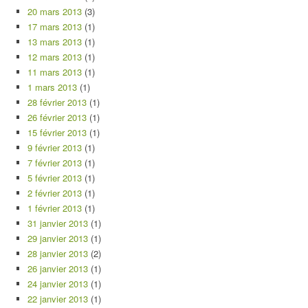
20 mars 2013
(3)
17 mars 2013
(1)
13 mars 2013
(1)
12 mars 2013
(1)
11 mars 2013
(1)
1 mars 2013
(1)
28 février 2013
(1)
26 février 2013
(1)
15 février 2013
(1)
9 février 2013
(1)
7 février 2013
(1)
5 février 2013
(1)
2 février 2013
(1)
1 février 2013
(1)
31 janvier 2013
(1)
29 janvier 2013
(1)
28 janvier 2013
(2)
26 janvier 2013
(1)
24 janvier 2013
(1)
22 janvier 2013
(1)