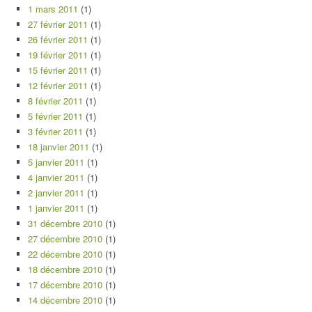
1 mars 2011
(1)
27 février 2011
(1)
26 février 2011
(1)
19 février 2011
(1)
15 février 2011
(1)
12 février 2011
(1)
8 février 2011
(1)
5 février 2011
(1)
3 février 2011
(1)
18 janvier 2011
(1)
5 janvier 2011
(1)
4 janvier 2011
(1)
2 janvier 2011
(1)
1 janvier 2011
(1)
31 décembre 2010
(1)
27 décembre 2010
(1)
22 décembre 2010
(1)
18 décembre 2010
(1)
17 décembre 2010
(1)
14 décembre 2010
(1)