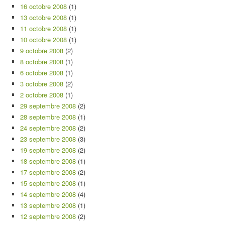
16 octobre 2008
(1)
13 octobre 2008
(1)
11 octobre 2008
(1)
10 octobre 2008
(1)
9 octobre 2008
(2)
8 octobre 2008
(1)
6 octobre 2008
(1)
3 octobre 2008
(2)
2 octobre 2008
(1)
29 septembre 2008
(2)
28 septembre 2008
(1)
24 septembre 2008
(2)
23 septembre 2008
(3)
19 septembre 2008
(2)
18 septembre 2008
(1)
17 septembre 2008
(2)
15 septembre 2008
(1)
14 septembre 2008
(4)
13 septembre 2008
(1)
12 septembre 2008
(2)