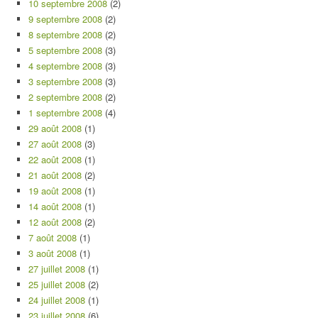
10 septembre 2008
(2)
9 septembre 2008
(2)
8 septembre 2008
(2)
5 septembre 2008
(3)
4 septembre 2008
(3)
3 septembre 2008
(3)
2 septembre 2008
(2)
1 septembre 2008
(4)
29 août 2008
(1)
27 août 2008
(3)
22 août 2008
(1)
21 août 2008
(2)
19 août 2008
(1)
14 août 2008
(1)
12 août 2008
(2)
7 août 2008
(1)
3 août 2008
(1)
27 juillet 2008
(1)
25 juillet 2008
(2)
24 juillet 2008
(1)
23 juillet 2008
(6)