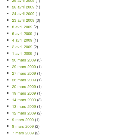
29 avril 2009
(1)
28 avril 2009
(1)
24 avril 2009
(1)
23 avril 2009
(3)
8 avril 2009
(2)
6 avril 2009
(1)
4 avril 2009
(1)
2 avril 2009
(2)
1 avril 2009
(1)
30 mars 2009
(3)
29 mars 2009
(1)
27 mars 2009
(1)
26 mars 2009
(1)
20 mars 2009
(1)
19 mars 2009
(1)
14 mars 2009
(3)
13 mars 2009
(1)
12 mars 2009
(2)
9 mars 2009
(1)
8 mars 2009
(2)
7 mars 2009
(2)