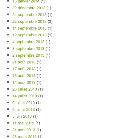
15 janvier 2014
(1)
22 décembre 2013
(1)
24 septembre 2013
(1)
22 septembre 2013
(3)
14 septembre 2013
(1)
12 septembre 2013
(1)
4 septembre 2013
(1)
3 septembre 2013
(1)
2 septembre 2013
(1)
21 août 2013
(1)
17 août 2013
(1)
16 août 2013
(1)
14 août 2013
(1)
26 juillet 2013
(1)
14 juillet 2013
(1)
9 juillet 2013
(1)
6 juillet 2013
(1)
5 juin 2013
(1)
11 mai 2013
(1)
21 avril 2013
(1)
28 mars 2013
(1)