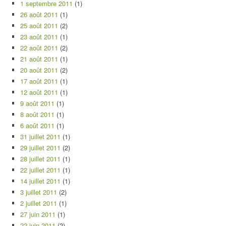
1 septembre 2011
(1)
26 août 2011
(1)
25 août 2011
(2)
23 août 2011
(1)
22 août 2011
(2)
21 août 2011
(1)
20 août 2011
(2)
17 août 2011
(1)
12 août 2011
(1)
9 août 2011
(1)
8 août 2011
(1)
6 août 2011
(1)
31 juillet 2011
(1)
29 juillet 2011
(2)
28 juillet 2011
(1)
22 juillet 2011
(1)
14 juillet 2011
(1)
3 juillet 2011
(2)
2 juillet 2011
(1)
27 juin 2011
(1)
22 juin 2011
(2)