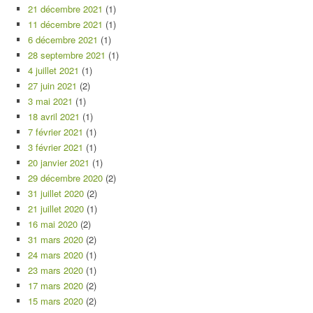
21 décembre 2021
(1)
11 décembre 2021
(1)
6 décembre 2021
(1)
28 septembre 2021
(1)
4 juillet 2021
(1)
27 juin 2021
(2)
3 mai 2021
(1)
18 avril 2021
(1)
7 février 2021
(1)
3 février 2021
(1)
20 janvier 2021
(1)
29 décembre 2020
(2)
31 juillet 2020
(2)
21 juillet 2020
(1)
16 mai 2020
(2)
31 mars 2020
(2)
24 mars 2020
(1)
23 mars 2020
(1)
17 mars 2020
(2)
15 mars 2020
(2)