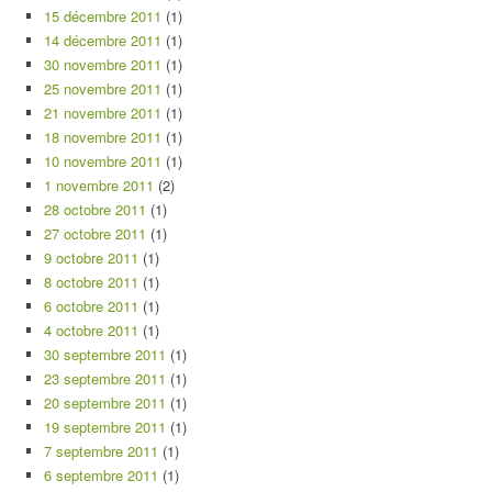
15 décembre 2011
(1)
14 décembre 2011
(1)
30 novembre 2011
(1)
25 novembre 2011
(1)
21 novembre 2011
(1)
18 novembre 2011
(1)
10 novembre 2011
(1)
1 novembre 2011
(2)
28 octobre 2011
(1)
27 octobre 2011
(1)
9 octobre 2011
(1)
8 octobre 2011
(1)
6 octobre 2011
(1)
4 octobre 2011
(1)
30 septembre 2011
(1)
23 septembre 2011
(1)
20 septembre 2011
(1)
19 septembre 2011
(1)
7 septembre 2011
(1)
6 septembre 2011
(1)