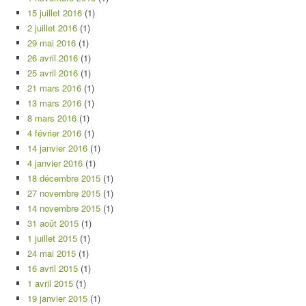
15 juillet 2016
(1)
2 juillet 2016
(1)
29 mai 2016
(1)
26 avril 2016
(1)
25 avril 2016
(1)
21 mars 2016
(1)
13 mars 2016
(1)
8 mars 2016
(1)
4 février 2016
(1)
14 janvier 2016
(1)
4 janvier 2016
(1)
18 décembre 2015
(1)
27 novembre 2015
(1)
14 novembre 2015
(1)
31 août 2015
(1)
1 juillet 2015
(1)
24 mai 2015
(1)
16 avril 2015
(1)
1 avril 2015
(1)
19 janvier 2015
(1)