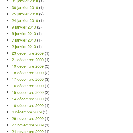
31 janvier 2010
(1)
30 janvier 2010
(1)
25 janvier 2010
(2)
24 janvier 2010
(1)
9 janvier 2010
(2)
8 janvier 2010
(1)
7 janvier 2010
(1)
2 janvier 2010
(1)
23 décembre 2009
(1)
21 décembre 2009
(1)
19 décembre 2009
(3)
18 décembre 2009
(2)
17 décembre 2009
(3)
16 décembre 2009
(1)
15 décembre 2009
(2)
14 décembre 2009
(1)
10 décembre 2009
(1)
4 décembre 2009
(1)
29 novembre 2009
(1)
27 novembre 2009
(1)
24 novembre 2009
(1)