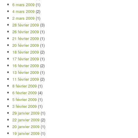
6 mars 2009
(1)
4 mars 2009
(2)
2 mars 2009
(1)
28 février 2009
(3)
26 février 2009
(1)
21 février 2009
(1)
20 février 2009
(1)
18 février 2009
(2)
17 février 2009
(1)
16 février 2009
(2)
13 février 2009
(1)
11 février 2009
(2)
8 février 2009
(1)
6 février 2009
(4)
5 février 2009
(1)
3 février 2009
(1)
29 janvier 2009
(1)
22 janvier 2009
(2)
20 janvier 2009
(1)
19 janvier 2009
(1)