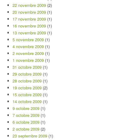
22 novembre 2009
(2)
20 novembre 2009
(1)
17 novembre 2009
(1)
16 novembre 2009
(1)
13 novembre 2009
(1)
5 novembre 2009
(1)
4 novembre 2009
(1)
2 novembre 2009
(1)
1 novembre 2009
(1)
31 octobre 2009
(1)
29 octobre 2009
(1)
28 octobre 2009
(1)
19 octobre 2009
(2)
15 octobre 2009
(1)
14 octobre 2009
(1)
9 octobre 2009
(1)
7 octobre 2009
(1)
6 octobre 2009
(1)
2 octobre 2009
(2)
23 septembre 2009
(1)