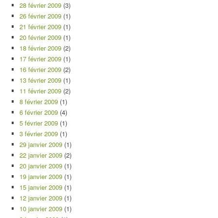
28 février 2009
(3)
26 février 2009
(1)
21 février 2009
(1)
20 février 2009
(1)
18 février 2009
(2)
17 février 2009
(1)
16 février 2009
(2)
13 février 2009
(1)
11 février 2009
(2)
8 février 2009
(1)
6 février 2009
(4)
5 février 2009
(1)
3 février 2009
(1)
29 janvier 2009
(1)
22 janvier 2009
(2)
20 janvier 2009
(1)
19 janvier 2009
(1)
15 janvier 2009
(1)
12 janvier 2009
(1)
10 janvier 2009
(1)