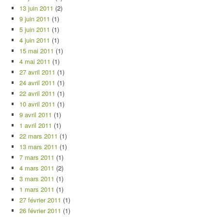
13 juin 2011
(2)
9 juin 2011
(1)
5 juin 2011
(1)
4 juin 2011
(1)
15 mai 2011
(1)
4 mai 2011
(1)
27 avril 2011
(1)
24 avril 2011
(1)
22 avril 2011
(1)
10 avril 2011
(1)
9 avril 2011
(1)
1 avril 2011
(1)
22 mars 2011
(1)
13 mars 2011
(1)
7 mars 2011
(1)
4 mars 2011
(2)
3 mars 2011
(1)
1 mars 2011
(1)
27 février 2011
(1)
26 février 2011
(1)