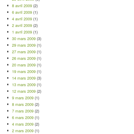
8 avril 2009
(2)
6 avril 2009
(1)
4 avril 2009
(1)
2 avril 2009
(2)
1 avril 2009
(1)
30 mars 2009
(3)
29 mars 2009
(1)
27 mars 2009
(1)
26 mars 2009
(1)
20 mars 2009
(1)
19 mars 2009
(1)
14 mars 2009
(3)
13 mars 2009
(1)
12 mars 2009
(2)
9 mars 2009
(1)
8 mars 2009
(2)
7 mars 2009
(2)
6 mars 2009
(1)
4 mars 2009
(2)
2 mars 2009
(1)