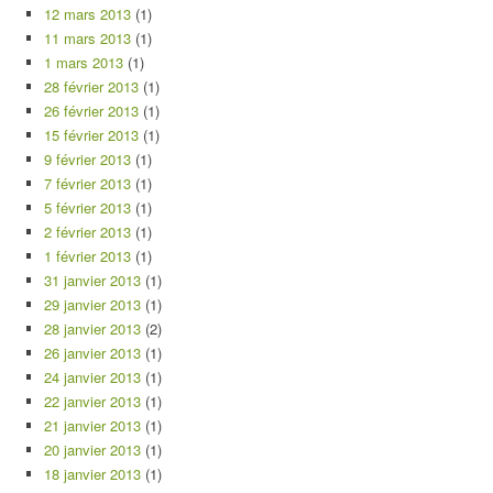
12 mars 2013
(1)
11 mars 2013
(1)
1 mars 2013
(1)
28 février 2013
(1)
26 février 2013
(1)
15 février 2013
(1)
9 février 2013
(1)
7 février 2013
(1)
5 février 2013
(1)
2 février 2013
(1)
1 février 2013
(1)
31 janvier 2013
(1)
29 janvier 2013
(1)
28 janvier 2013
(2)
26 janvier 2013
(1)
24 janvier 2013
(1)
22 janvier 2013
(1)
21 janvier 2013
(1)
20 janvier 2013
(1)
18 janvier 2013
(1)