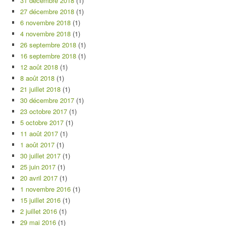
31 décembre 2018
(1)
27 décembre 2018
(1)
6 novembre 2018
(1)
4 novembre 2018
(1)
26 septembre 2018
(1)
16 septembre 2018
(1)
12 août 2018
(1)
8 août 2018
(1)
21 juillet 2018
(1)
30 décembre 2017
(1)
23 octobre 2017
(1)
5 octobre 2017
(1)
11 août 2017
(1)
1 août 2017
(1)
30 juillet 2017
(1)
25 juin 2017
(1)
20 avril 2017
(1)
1 novembre 2016
(1)
15 juillet 2016
(1)
2 juillet 2016
(1)
29 mai 2016
(1)