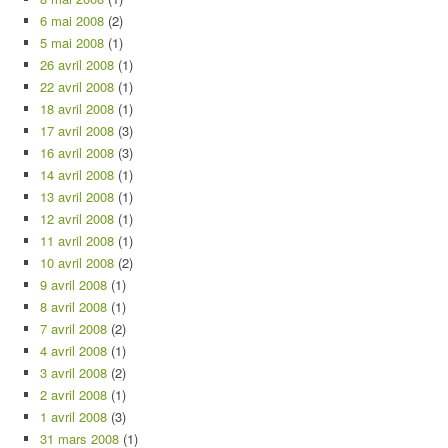
6 mai 2008
(2)
5 mai 2008
(1)
26 avril 2008
(1)
22 avril 2008
(1)
18 avril 2008
(1)
17 avril 2008
(3)
16 avril 2008
(3)
14 avril 2008
(1)
13 avril 2008
(1)
12 avril 2008
(1)
11 avril 2008
(1)
10 avril 2008
(2)
9 avril 2008
(1)
8 avril 2008
(1)
7 avril 2008
(2)
4 avril 2008
(1)
3 avril 2008
(2)
2 avril 2008
(1)
1 avril 2008
(3)
31 mars 2008
(1)