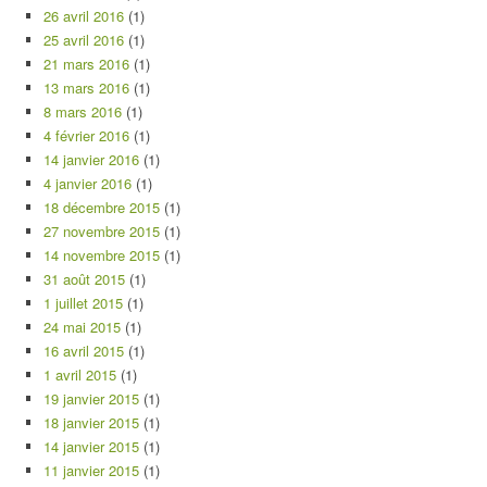
26 avril 2016
(1)
25 avril 2016
(1)
21 mars 2016
(1)
13 mars 2016
(1)
8 mars 2016
(1)
4 février 2016
(1)
14 janvier 2016
(1)
4 janvier 2016
(1)
18 décembre 2015
(1)
27 novembre 2015
(1)
14 novembre 2015
(1)
31 août 2015
(1)
1 juillet 2015
(1)
24 mai 2015
(1)
16 avril 2015
(1)
1 avril 2015
(1)
19 janvier 2015
(1)
18 janvier 2015
(1)
14 janvier 2015
(1)
11 janvier 2015
(1)