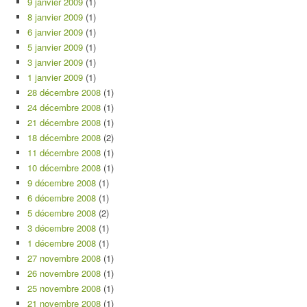
9 janvier 2009
(1)
8 janvier 2009
(1)
6 janvier 2009
(1)
5 janvier 2009
(1)
3 janvier 2009
(1)
1 janvier 2009
(1)
28 décembre 2008
(1)
24 décembre 2008
(1)
21 décembre 2008
(1)
18 décembre 2008
(2)
11 décembre 2008
(1)
10 décembre 2008
(1)
9 décembre 2008
(1)
6 décembre 2008
(1)
5 décembre 2008
(2)
3 décembre 2008
(1)
1 décembre 2008
(1)
27 novembre 2008
(1)
26 novembre 2008
(1)
25 novembre 2008
(1)
21 novembre 2008
(1)