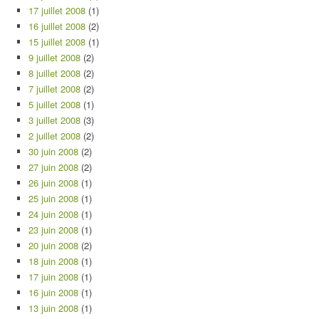
17 juillet 2008
(1)
16 juillet 2008
(2)
15 juillet 2008
(1)
9 juillet 2008
(2)
8 juillet 2008
(2)
7 juillet 2008
(2)
5 juillet 2008
(1)
3 juillet 2008
(3)
2 juillet 2008
(2)
30 juin 2008
(2)
27 juin 2008
(2)
26 juin 2008
(1)
25 juin 2008
(1)
24 juin 2008
(1)
23 juin 2008
(1)
20 juin 2008
(2)
18 juin 2008
(1)
17 juin 2008
(1)
16 juin 2008
(1)
13 juin 2008
(1)