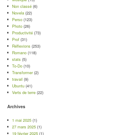
Non classé
(6)
Novela
(22)
Perso
(123)
Photo
(26)
Productivité
(73)
Prof
(31)
Réflexions
(253)
Romano
(118)
stats
(5)
To-Do
(10)
Transformer
(2)
travail
(9)
Ubuntu
(41)
Verts de terre
(22)
Archives
1 mai 2025
(1)
27 mars 2025
(1)
19 février 2025
(1)