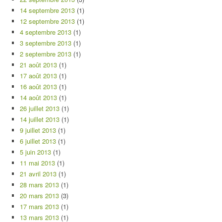
14 septembre 2013
(1)
12 septembre 2013
(1)
4 septembre 2013
(1)
3 septembre 2013
(1)
2 septembre 2013
(1)
21 août 2013
(1)
17 août 2013
(1)
16 août 2013
(1)
14 août 2013
(1)
26 juillet 2013
(1)
14 juillet 2013
(1)
9 juillet 2013
(1)
6 juillet 2013
(1)
5 juin 2013
(1)
11 mai 2013
(1)
21 avril 2013
(1)
28 mars 2013
(1)
20 mars 2013
(3)
17 mars 2013
(1)
13 mars 2013
(1)