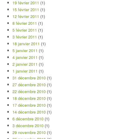
19 février 2011
(1)
15 février 2011
(1)
12 février 2011
(1)
8 février 2011
(1)
5 février 2011
(1)
3 février 2011
(1)
18 janvier 2011
(1)
5 janvier 2011
(1)
4 janvier 2011
(1)
2 janvier 2011
(1)
1 janvier 2011
(1)
31 décembre 2010
(1)
27 décembre 2010
(1)
22 décembre 2010
(1)
18 décembre 2010
(1)
17 décembre 2010
(1)
14 décembre 2010
(1)
6 décembre 2010
(1)
3 décembre 2010
(1)
29 novembre 2010
(1)