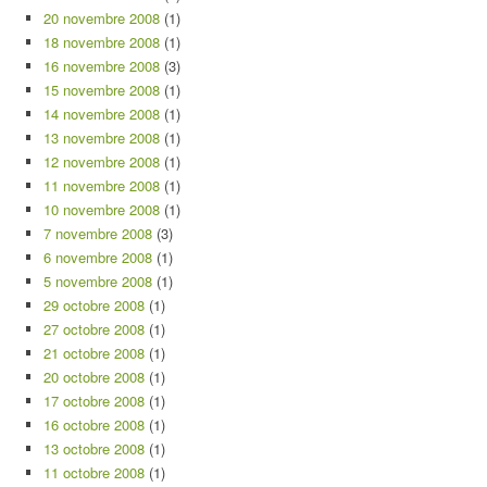
20 novembre 2008
(1)
18 novembre 2008
(1)
16 novembre 2008
(3)
15 novembre 2008
(1)
14 novembre 2008
(1)
13 novembre 2008
(1)
12 novembre 2008
(1)
11 novembre 2008
(1)
10 novembre 2008
(1)
7 novembre 2008
(3)
6 novembre 2008
(1)
5 novembre 2008
(1)
29 octobre 2008
(1)
27 octobre 2008
(1)
21 octobre 2008
(1)
20 octobre 2008
(1)
17 octobre 2008
(1)
16 octobre 2008
(1)
13 octobre 2008
(1)
11 octobre 2008
(1)