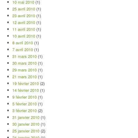
10 mai 2010
(1)
25 avril 2010
(1)
23 avril 2010
(1)
12 avril 2010
(1)
11 avril 2010
(1)
10 avril 2010
(1)
8 avril 2010
(1)
7 avril 2010
(1)
31 mars 2010
(1)
30 mars 2010
(1)
29 mars 2010
(1)
21 mars 2010
(1)
19 février 2010
(2)
14 février 2010
(1)
9 février 2010
(1)
5 février 2010
(1)
3 février 2010
(2)
31 janvier 2010
(1)
30 janvier 2010
(1)
25 janvier 2010
(2)
24 janvier 2010
(1)