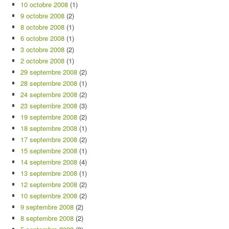
10 octobre 2008
(1)
9 octobre 2008
(2)
8 octobre 2008
(1)
6 octobre 2008
(1)
3 octobre 2008
(2)
2 octobre 2008
(1)
29 septembre 2008
(2)
28 septembre 2008
(1)
24 septembre 2008
(2)
23 septembre 2008
(3)
19 septembre 2008
(2)
18 septembre 2008
(1)
17 septembre 2008
(2)
15 septembre 2008
(1)
14 septembre 2008
(4)
13 septembre 2008
(1)
12 septembre 2008
(2)
10 septembre 2008
(2)
9 septembre 2008
(2)
8 septembre 2008
(2)