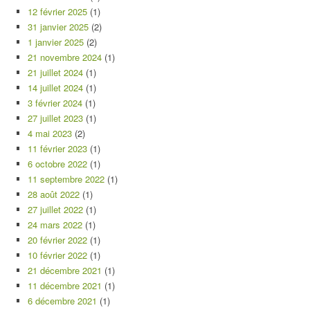
12 février 2025
(1)
31 janvier 2025
(2)
1 janvier 2025
(2)
21 novembre 2024
(1)
21 juillet 2024
(1)
14 juillet 2024
(1)
3 février 2024
(1)
27 juillet 2023
(1)
4 mai 2023
(2)
11 février 2023
(1)
6 octobre 2022
(1)
11 septembre 2022
(1)
28 août 2022
(1)
27 juillet 2022
(1)
24 mars 2022
(1)
20 février 2022
(1)
10 février 2022
(1)
21 décembre 2021
(1)
11 décembre 2021
(1)
6 décembre 2021
(1)