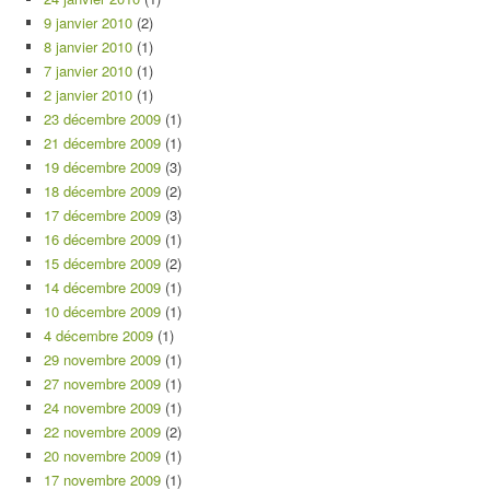
9 janvier 2010
(2)
8 janvier 2010
(1)
7 janvier 2010
(1)
2 janvier 2010
(1)
23 décembre 2009
(1)
21 décembre 2009
(1)
19 décembre 2009
(3)
18 décembre 2009
(2)
17 décembre 2009
(3)
16 décembre 2009
(1)
15 décembre 2009
(2)
14 décembre 2009
(1)
10 décembre 2009
(1)
4 décembre 2009
(1)
29 novembre 2009
(1)
27 novembre 2009
(1)
24 novembre 2009
(1)
22 novembre 2009
(2)
20 novembre 2009
(1)
17 novembre 2009
(1)