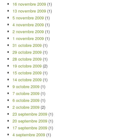
16 novembre 2009
(1)
13 novembre 2009
(1)
5 novembre 2009
(1)
4 novembre 2009
(1)
2 novembre 2009
(1)
1 novembre 2009
(1)
31 octobre 2009
(1)
29 octobre 2009
(1)
28 octobre 2009
(1)
19 octobre 2009
(2)
15 octobre 2009
(1)
14 octobre 2009
(1)
9 octobre 2009
(1)
7 octobre 2009
(1)
6 octobre 2009
(1)
2 octobre 2009
(2)
23 septembre 2009
(1)
20 septembre 2009
(1)
17 septembre 2009
(1)
4 septembre 2009
(1)