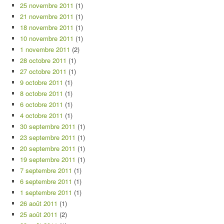
25 novembre 2011
(1)
21 novembre 2011
(1)
18 novembre 2011
(1)
10 novembre 2011
(1)
1 novembre 2011
(2)
28 octobre 2011
(1)
27 octobre 2011
(1)
9 octobre 2011
(1)
8 octobre 2011
(1)
6 octobre 2011
(1)
4 octobre 2011
(1)
30 septembre 2011
(1)
23 septembre 2011
(1)
20 septembre 2011
(1)
19 septembre 2011
(1)
7 septembre 2011
(1)
6 septembre 2011
(1)
1 septembre 2011
(1)
26 août 2011
(1)
25 août 2011
(2)