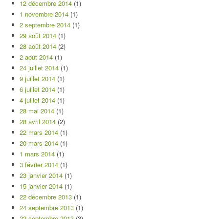
12 décembre 2014
(1)
1 novembre 2014
(1)
2 septembre 2014
(1)
29 août 2014
(1)
28 août 2014
(2)
2 août 2014
(1)
24 juillet 2014
(1)
9 juillet 2014
(1)
6 juillet 2014
(1)
4 juillet 2014
(1)
28 mai 2014
(1)
28 avril 2014
(2)
22 mars 2014
(1)
20 mars 2014
(1)
1 mars 2014
(1)
3 février 2014
(1)
23 janvier 2014
(1)
15 janvier 2014
(1)
22 décembre 2013
(1)
24 septembre 2013
(1)
22 septembre 2013
(3)