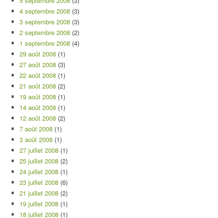
5 septembre 2008
(3)
4 septembre 2008
(3)
3 septembre 2008
(3)
2 septembre 2008
(2)
1 septembre 2008
(4)
29 août 2008
(1)
27 août 2008
(3)
22 août 2008
(1)
21 août 2008
(2)
19 août 2008
(1)
14 août 2008
(1)
12 août 2008
(2)
7 août 2008
(1)
3 août 2008
(1)
27 juillet 2008
(1)
25 juillet 2008
(2)
24 juillet 2008
(1)
23 juillet 2008
(6)
21 juillet 2008
(2)
19 juillet 2008
(1)
18 juillet 2008
(1)