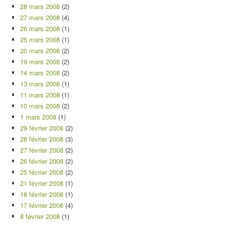
28 mars 2008
(2)
27 mars 2008
(4)
26 mars 2008
(1)
25 mars 2008
(1)
20 mars 2008
(2)
19 mars 2008
(2)
14 mars 2008
(2)
13 mars 2008
(1)
11 mars 2008
(1)
10 mars 2008
(2)
1 mars 2008
(1)
29 février 2008
(2)
28 février 2008
(3)
27 février 2008
(2)
26 février 2008
(2)
25 février 2008
(2)
21 février 2008
(1)
18 février 2008
(1)
17 février 2008
(4)
8 février 2008
(1)