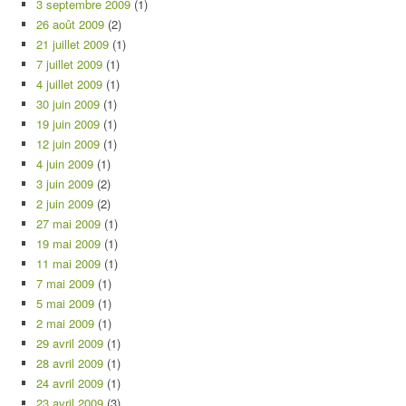
3 septembre 2009
(1)
26 août 2009
(2)
21 juillet 2009
(1)
7 juillet 2009
(1)
4 juillet 2009
(1)
30 juin 2009
(1)
19 juin 2009
(1)
12 juin 2009
(1)
4 juin 2009
(1)
3 juin 2009
(2)
2 juin 2009
(2)
27 mai 2009
(1)
19 mai 2009
(1)
11 mai 2009
(1)
7 mai 2009
(1)
5 mai 2009
(1)
2 mai 2009
(1)
29 avril 2009
(1)
28 avril 2009
(1)
24 avril 2009
(1)
23 avril 2009
(3)