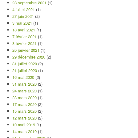
28 septembre 2021
(1)
4 juillet 2021
(1)
27 juin 2021
(2)
3 mai 2021
(1)
18 avril 2021
(1)
7 février 2021
(1)
3 février 2021
(1)
20 janvier 2021
(1)
29 décembre 2020
(2)
31 juillet 2020
(2)
21 juillet 2020
(1)
16 mai 2020
(2)
31 mars 2020
(2)
24 mars 2020
(1)
23 mars 2020
(1)
17 mars 2020
(2)
15 mars 2020
(2)
12 mars 2020
(2)
10 avril 2019
(1)
14 mars 2019
(1)