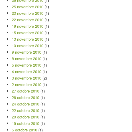
26 novembre 2010
(1)
25 novembre 2010
(1)
23 novembre 2010
(1)
22 novembre 2010
(1)
19 novembre 2010
(1)
15 novembre 2010
(1)
13 novembre 2010
(1)
10 novembre 2010
(1)
9 novembre 2010
(1)
8 novembre 2010
(1)
5 novembre 2010
(1)
4 novembre 2010
(1)
3 novembre 2010
(2)
2 novembre 2010
(1)
27 octobre 2010
(1)
26 octobre 2010
(1)
24 octobre 2010
(1)
22 octobre 2010
(1)
20 octobre 2010
(1)
19 octobre 2010
(1)
5 octobre 2010
(1)