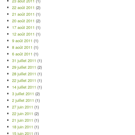
23 août 2011
(1)
22 août 2011
(2)
21 août 2011
(1)
20 août 2011
(2)
17 août 2011
(1)
12 août 2011
(1)
9 août 2011
(1)
8 août 2011
(1)
6 août 2011
(1)
31 juillet 2011
(1)
29 juillet 2011
(2)
28 juillet 2011
(1)
22 juillet 2011
(1)
14 juillet 2011
(1)
3 juillet 2011
(2)
2 juillet 2011
(1)
27 juin 2011
(1)
22 juin 2011
(2)
21 juin 2011
(1)
18 juin 2011
(1)
15 juin 2011
(1)