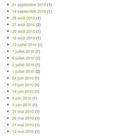
21 septembre 2010
(1)
19 septembre 2010
(1)
28 août 2010
(1)
27 août 2010
(2)
20 août 2010
(1)
18 août 2010
(1)
19 juillet 2010
(1)
7 juillet 2010
(1)
6 juillet 2010
(1)
2 juillet 2010
(1)
1 juillet 2010
(2)
24 juin 2010
(1)
19 juin 2010
(1)
16 juin 2010
(1)
4 juin 2010
(1)
3 juin 2010
(1)
31 mai 2010
(1)
26 mai 2010
(1)
21 mai 2010
(1)
12 mai 2010
(1)