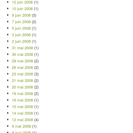
12 juin 2008
(1)
10 juin 2008
(1)
9 juin 2008
(3)
7 juin 2008
(2)
5 juin 2008
(1)
3 juin 2008
(1)
2 juin 2008
(1)
31 mai 2008
(1)
30 mai 2008
(1)
29 mai 2008
(2)
26 mai 2008
(2)
23 mai 2008
(3)
21 mai 2008
(2)
20 mai 2008
(2)
19 mai 2008
(2)
16 mai 2008
(1)
15 mai 2008
(1)
14 mai 2008
(1)
13 mai 2008
(4)
9 mai 2008
(1)
8 mai 2008
(1)