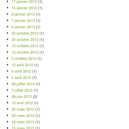
17 janvier 2013
(1)
14 janvier 2013
(1)
9 janvier 2013
(1)
7 janvier 2013
(1)
4 janvier 2013
(1)
22 octobre 2012
(1)
20 octobre 2012
(1)
15 octobre 2012
(1)
13 octobre 2012
(1)
5 octobre 2012
(1)
12 août 2012
(1)
9 août 2012
(1)
4 août 2012
(1)
29 juillet 2012
(1)
3 juillet 2012
(1)
28 juin 2012
(2)
13 avril 2012
(1)
25 mars 2012
(1)
20 mars 2012
(1)
18 mars 2012
(1)
15 mars 2012
(1)