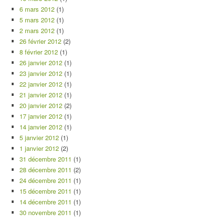
6 mars 2012
(1)
5 mars 2012
(1)
2 mars 2012
(1)
26 février 2012
(2)
8 février 2012
(1)
26 janvier 2012
(1)
23 janvier 2012
(1)
22 janvier 2012
(1)
21 janvier 2012
(1)
20 janvier 2012
(2)
17 janvier 2012
(1)
14 janvier 2012
(1)
5 janvier 2012
(1)
1 janvier 2012
(2)
31 décembre 2011
(1)
28 décembre 2011
(2)
24 décembre 2011
(1)
15 décembre 2011
(1)
14 décembre 2011
(1)
30 novembre 2011
(1)