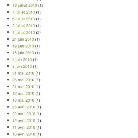
19 juillet 2010
(1)
7 juillet 2010
(1)
6 juillet 2010
(1)
2 juillet 2010
(1)
1 juillet 2010
(2)
24 juin 2010
(1)
19 juin 2010
(1)
16 juin 2010
(1)
4 juin 2010
(1)
3 juin 2010
(1)
31 mai 2010
(1)
26 mai 2010
(1)
21 mai 2010
(1)
12 mai 2010
(1)
10 mai 2010
(1)
25 avril 2010
(1)
23 avril 2010
(1)
12 avril 2010
(1)
11 avril 2010
(1)
10 avril 2010
(1)