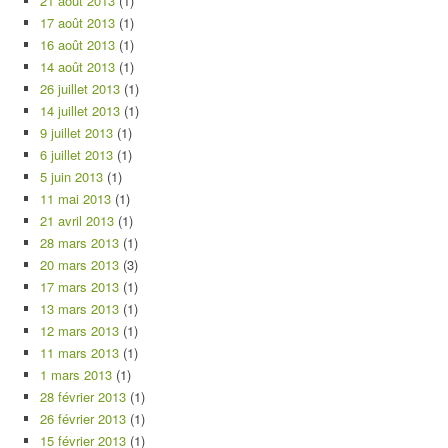
21 août 2013
(1)
17 août 2013
(1)
16 août 2013
(1)
14 août 2013
(1)
26 juillet 2013
(1)
14 juillet 2013
(1)
9 juillet 2013
(1)
6 juillet 2013
(1)
5 juin 2013
(1)
11 mai 2013
(1)
21 avril 2013
(1)
28 mars 2013
(1)
20 mars 2013
(3)
17 mars 2013
(1)
13 mars 2013
(1)
12 mars 2013
(1)
11 mars 2013
(1)
1 mars 2013
(1)
28 février 2013
(1)
26 février 2013
(1)
15 février 2013
(1)