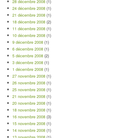
28 décembre 2008
(1)
24 décembre 2008
(1)
21 décembre 2008
(1)
18 décembre 2008
(2)
11 décembre 2008
(1)
10 décembre 2008
(1)
9 décembre 2008
(1)
6 décembre 2008
(1)
5 décembre 2008
(2)
3 décembre 2008
(1)
1 décembre 2008
(1)
27 novembre 2008
(1)
26 novembre 2008
(1)
25 novembre 2008
(1)
21 novembre 2008
(1)
20 novembre 2008
(1)
18 novembre 2008
(1)
16 novembre 2008
(3)
15 novembre 2008
(1)
14 novembre 2008
(1)
13 novembre 2008
(1)