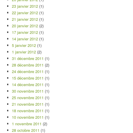
23 janvier 2012
(1)
22 janvier 2012
(1)
21 janvier 2012
(1)
20 janvier 2012
(2)
17 janvier 2012
(1)
14 janvier 2012
(1)
5 janvier 2012
(1)
1 janvier 2012
(2)
31 décembre 2011
(1)
28 décembre 2011
(2)
24 décembre 2011
(1)
15 décembre 2011
(1)
14 décembre 2011
(1)
30 novembre 2011
(1)
25 novembre 2011
(1)
21 novembre 2011
(1)
18 novembre 2011
(1)
10 novembre 2011
(1)
1 novembre 2011
(2)
28 octobre 2011
(1)