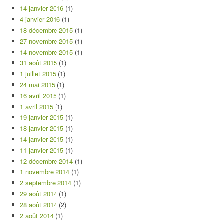
14 janvier 2016
(1)
4 janvier 2016
(1)
18 décembre 2015
(1)
27 novembre 2015
(1)
14 novembre 2015
(1)
31 août 2015
(1)
1 juillet 2015
(1)
24 mai 2015
(1)
16 avril 2015
(1)
1 avril 2015
(1)
19 janvier 2015
(1)
18 janvier 2015
(1)
14 janvier 2015
(1)
11 janvier 2015
(1)
12 décembre 2014
(1)
1 novembre 2014
(1)
2 septembre 2014
(1)
29 août 2014
(1)
28 août 2014
(2)
2 août 2014
(1)