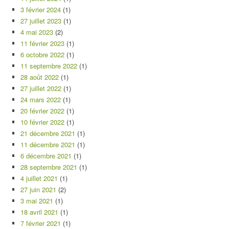
3 février 2024
(1)
27 juillet 2023
(1)
4 mai 2023
(2)
11 février 2023
(1)
6 octobre 2022
(1)
11 septembre 2022
(1)
28 août 2022
(1)
27 juillet 2022
(1)
24 mars 2022
(1)
20 février 2022
(1)
10 février 2022
(1)
21 décembre 2021
(1)
11 décembre 2021
(1)
6 décembre 2021
(1)
28 septembre 2021
(1)
4 juillet 2021
(1)
27 juin 2021
(2)
3 mai 2021
(1)
18 avril 2021
(1)
7 février 2021
(1)