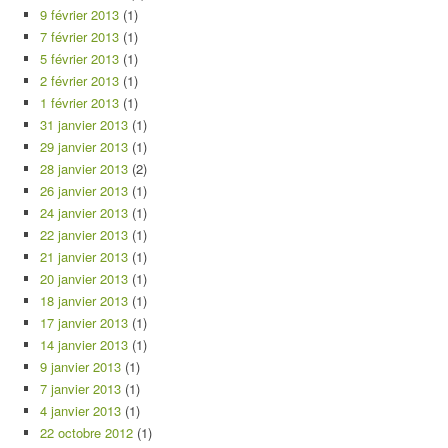
9 février 2013
(1)
7 février 2013
(1)
5 février 2013
(1)
2 février 2013
(1)
1 février 2013
(1)
31 janvier 2013
(1)
29 janvier 2013
(1)
28 janvier 2013
(2)
26 janvier 2013
(1)
24 janvier 2013
(1)
22 janvier 2013
(1)
21 janvier 2013
(1)
20 janvier 2013
(1)
18 janvier 2013
(1)
17 janvier 2013
(1)
14 janvier 2013
(1)
9 janvier 2013
(1)
7 janvier 2013
(1)
4 janvier 2013
(1)
22 octobre 2012
(1)