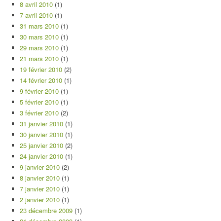
8 avril 2010
(1)
7 avril 2010
(1)
31 mars 2010
(1)
30 mars 2010
(1)
29 mars 2010
(1)
21 mars 2010
(1)
19 février 2010
(2)
14 février 2010
(1)
9 février 2010
(1)
5 février 2010
(1)
3 février 2010
(2)
31 janvier 2010
(1)
30 janvier 2010
(1)
25 janvier 2010
(2)
24 janvier 2010
(1)
9 janvier 2010
(2)
8 janvier 2010
(1)
7 janvier 2010
(1)
2 janvier 2010
(1)
23 décembre 2009
(1)