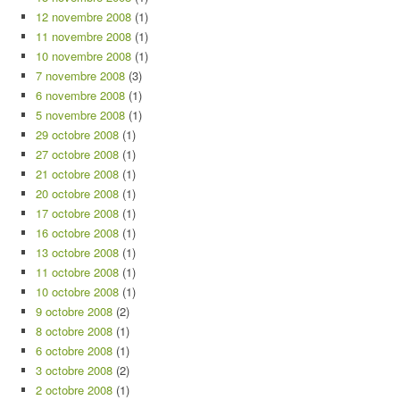
12 novembre 2008
(1)
11 novembre 2008
(1)
10 novembre 2008
(1)
7 novembre 2008
(3)
6 novembre 2008
(1)
5 novembre 2008
(1)
29 octobre 2008
(1)
27 octobre 2008
(1)
21 octobre 2008
(1)
20 octobre 2008
(1)
17 octobre 2008
(1)
16 octobre 2008
(1)
13 octobre 2008
(1)
11 octobre 2008
(1)
10 octobre 2008
(1)
9 octobre 2008
(2)
8 octobre 2008
(1)
6 octobre 2008
(1)
3 octobre 2008
(2)
2 octobre 2008
(1)