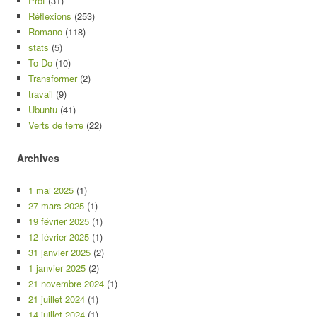
Prof
(31)
Réflexions
(253)
Romano
(118)
stats
(5)
To-Do
(10)
Transformer
(2)
travail
(9)
Ubuntu
(41)
Verts de terre
(22)
Archives
1 mai 2025
(1)
27 mars 2025
(1)
19 février 2025
(1)
12 février 2025
(1)
31 janvier 2025
(2)
1 janvier 2025
(2)
21 novembre 2024
(1)
21 juillet 2024
(1)
14 juillet 2024
(1)