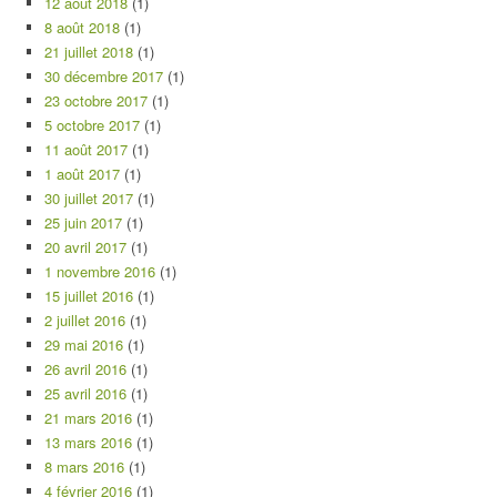
12 août 2018
(1)
8 août 2018
(1)
21 juillet 2018
(1)
30 décembre 2017
(1)
23 octobre 2017
(1)
5 octobre 2017
(1)
11 août 2017
(1)
1 août 2017
(1)
30 juillet 2017
(1)
25 juin 2017
(1)
20 avril 2017
(1)
1 novembre 2016
(1)
15 juillet 2016
(1)
2 juillet 2016
(1)
29 mai 2016
(1)
26 avril 2016
(1)
25 avril 2016
(1)
21 mars 2016
(1)
13 mars 2016
(1)
8 mars 2016
(1)
4 février 2016
(1)