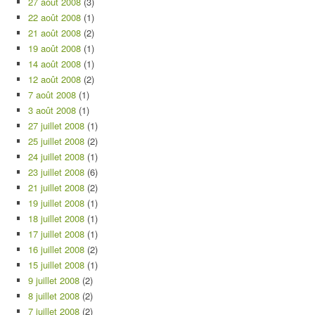
27 août 2008
(3)
22 août 2008
(1)
21 août 2008
(2)
19 août 2008
(1)
14 août 2008
(1)
12 août 2008
(2)
7 août 2008
(1)
3 août 2008
(1)
27 juillet 2008
(1)
25 juillet 2008
(2)
24 juillet 2008
(1)
23 juillet 2008
(6)
21 juillet 2008
(2)
19 juillet 2008
(1)
18 juillet 2008
(1)
17 juillet 2008
(1)
16 juillet 2008
(2)
15 juillet 2008
(1)
9 juillet 2008
(2)
8 juillet 2008
(2)
7 juillet 2008
(2)