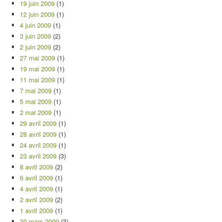
19 juin 2009
(1)
12 juin 2009
(1)
4 juin 2009
(1)
3 juin 2009
(2)
2 juin 2009
(2)
27 mai 2009
(1)
19 mai 2009
(1)
11 mai 2009
(1)
7 mai 2009
(1)
5 mai 2009
(1)
2 mai 2009
(1)
29 avril 2009
(1)
28 avril 2009
(1)
24 avril 2009
(1)
23 avril 2009
(3)
8 avril 2009
(2)
6 avril 2009
(1)
4 avril 2009
(1)
2 avril 2009
(2)
1 avril 2009
(1)
30 mars 2009
(3)