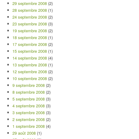
29 septembre 2008
(2)
28 septembre 2008
(1)
24 septembre 2008
(2)
23 septembre 2008
(3)
19 septembre 2008
(2)
18 septembre 2008
(1)
17 septembre 2008
(2)
15 septembre 2008
(1)
14 septembre 2008
(4)
13 septembre 2008
(1)
12 septembre 2008
(2)
10 septembre 2008
(2)
9 septembre 2008
(2)
8 septembre 2008
(2)
5 septembre 2008
(3)
4 septembre 2008
(3)
3 septembre 2008
(3)
2 septembre 2008
(2)
1 septembre 2008
(4)
29 août 2008
(1)