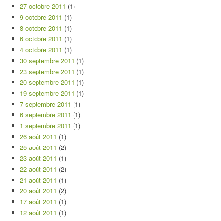
27 octobre 2011
(1)
9 octobre 2011
(1)
8 octobre 2011
(1)
6 octobre 2011
(1)
4 octobre 2011
(1)
30 septembre 2011
(1)
23 septembre 2011
(1)
20 septembre 2011
(1)
19 septembre 2011
(1)
7 septembre 2011
(1)
6 septembre 2011
(1)
1 septembre 2011
(1)
26 août 2011
(1)
25 août 2011
(2)
23 août 2011
(1)
22 août 2011
(2)
21 août 2011
(1)
20 août 2011
(2)
17 août 2011
(1)
12 août 2011
(1)