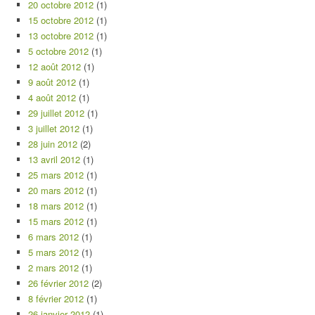
20 octobre 2012
(1)
15 octobre 2012
(1)
13 octobre 2012
(1)
5 octobre 2012
(1)
12 août 2012
(1)
9 août 2012
(1)
4 août 2012
(1)
29 juillet 2012
(1)
3 juillet 2012
(1)
28 juin 2012
(2)
13 avril 2012
(1)
25 mars 2012
(1)
20 mars 2012
(1)
18 mars 2012
(1)
15 mars 2012
(1)
6 mars 2012
(1)
5 mars 2012
(1)
2 mars 2012
(1)
26 février 2012
(2)
8 février 2012
(1)
26 janvier 2012
(1)