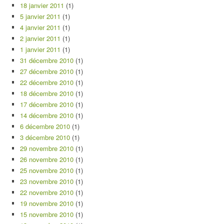
18 janvier 2011
(1)
5 janvier 2011
(1)
4 janvier 2011
(1)
2 janvier 2011
(1)
1 janvier 2011
(1)
31 décembre 2010
(1)
27 décembre 2010
(1)
22 décembre 2010
(1)
18 décembre 2010
(1)
17 décembre 2010
(1)
14 décembre 2010
(1)
6 décembre 2010
(1)
3 décembre 2010
(1)
29 novembre 2010
(1)
26 novembre 2010
(1)
25 novembre 2010
(1)
23 novembre 2010
(1)
22 novembre 2010
(1)
19 novembre 2010
(1)
15 novembre 2010
(1)