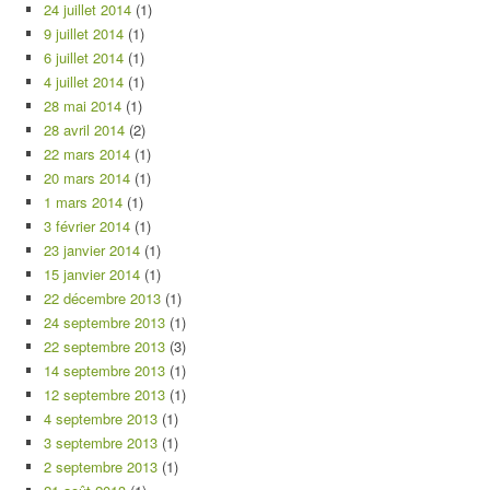
24 juillet 2014
(1)
9 juillet 2014
(1)
6 juillet 2014
(1)
4 juillet 2014
(1)
28 mai 2014
(1)
28 avril 2014
(2)
22 mars 2014
(1)
20 mars 2014
(1)
1 mars 2014
(1)
3 février 2014
(1)
23 janvier 2014
(1)
15 janvier 2014
(1)
22 décembre 2013
(1)
24 septembre 2013
(1)
22 septembre 2013
(3)
14 septembre 2013
(1)
12 septembre 2013
(1)
4 septembre 2013
(1)
3 septembre 2013
(1)
2 septembre 2013
(1)