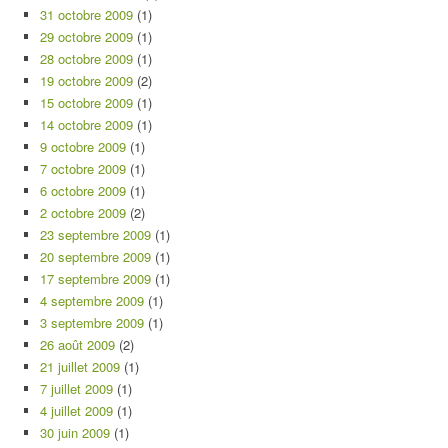
31 octobre 2009
(1)
29 octobre 2009
(1)
28 octobre 2009
(1)
19 octobre 2009
(2)
15 octobre 2009
(1)
14 octobre 2009
(1)
9 octobre 2009
(1)
7 octobre 2009
(1)
6 octobre 2009
(1)
2 octobre 2009
(2)
23 septembre 2009
(1)
20 septembre 2009
(1)
17 septembre 2009
(1)
4 septembre 2009
(1)
3 septembre 2009
(1)
26 août 2009
(2)
21 juillet 2009
(1)
7 juillet 2009
(1)
4 juillet 2009
(1)
30 juin 2009
(1)