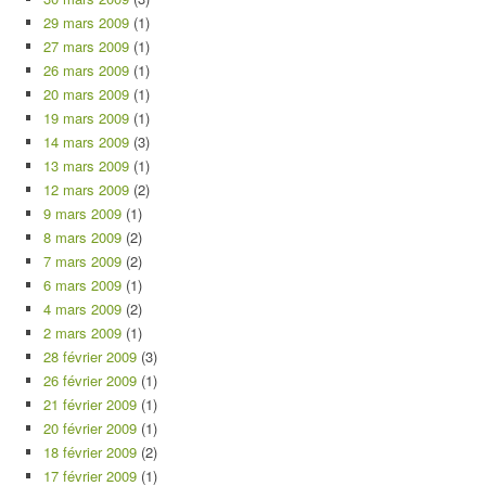
29 mars 2009
(1)
27 mars 2009
(1)
26 mars 2009
(1)
20 mars 2009
(1)
19 mars 2009
(1)
14 mars 2009
(3)
13 mars 2009
(1)
12 mars 2009
(2)
9 mars 2009
(1)
8 mars 2009
(2)
7 mars 2009
(2)
6 mars 2009
(1)
4 mars 2009
(2)
2 mars 2009
(1)
28 février 2009
(3)
26 février 2009
(1)
21 février 2009
(1)
20 février 2009
(1)
18 février 2009
(2)
17 février 2009
(1)