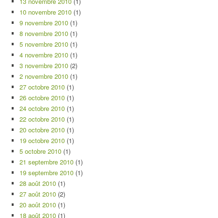
13 novembre 2010
(1)
10 novembre 2010
(1)
9 novembre 2010
(1)
8 novembre 2010
(1)
5 novembre 2010
(1)
4 novembre 2010
(1)
3 novembre 2010
(2)
2 novembre 2010
(1)
27 octobre 2010
(1)
26 octobre 2010
(1)
24 octobre 2010
(1)
22 octobre 2010
(1)
20 octobre 2010
(1)
19 octobre 2010
(1)
5 octobre 2010
(1)
21 septembre 2010
(1)
19 septembre 2010
(1)
28 août 2010
(1)
27 août 2010
(2)
20 août 2010
(1)
18 août 2010
(1)