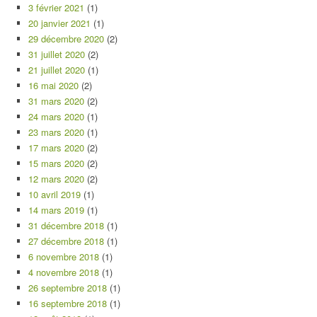
3 février 2021
(1)
20 janvier 2021
(1)
29 décembre 2020
(2)
31 juillet 2020
(2)
21 juillet 2020
(1)
16 mai 2020
(2)
31 mars 2020
(2)
24 mars 2020
(1)
23 mars 2020
(1)
17 mars 2020
(2)
15 mars 2020
(2)
12 mars 2020
(2)
10 avril 2019
(1)
14 mars 2019
(1)
31 décembre 2018
(1)
27 décembre 2018
(1)
6 novembre 2018
(1)
4 novembre 2018
(1)
26 septembre 2018
(1)
16 septembre 2018
(1)