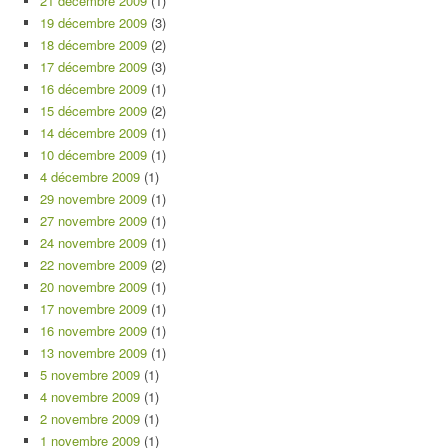
21 décembre 2009
(1)
19 décembre 2009
(3)
18 décembre 2009
(2)
17 décembre 2009
(3)
16 décembre 2009
(1)
15 décembre 2009
(2)
14 décembre 2009
(1)
10 décembre 2009
(1)
4 décembre 2009
(1)
29 novembre 2009
(1)
27 novembre 2009
(1)
24 novembre 2009
(1)
22 novembre 2009
(2)
20 novembre 2009
(1)
17 novembre 2009
(1)
16 novembre 2009
(1)
13 novembre 2009
(1)
5 novembre 2009
(1)
4 novembre 2009
(1)
2 novembre 2009
(1)
1 novembre 2009
(1)