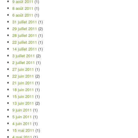
9 août 2011
(1)
8 août 2011
(1)
6 août 2011
(1)
31 juillet 2011
(1)
29 juillet 2011
(2)
28 juillet 2011
(1)
22 juillet 2011
(1)
14 juillet 2011
(1)
3 juillet 2011
(2)
2 juillet 2011
(1)
27 juin 2011
(1)
22 juin 2011
(2)
21 juin 2011
(1)
18 juin 2011
(1)
15 juin 2011
(1)
13 juin 2011
(2)
9 juin 2011
(1)
5 juin 2011
(1)
4 juin 2011
(1)
15 mai 2011
(1)
4 mai 2011
(1)