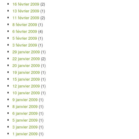
16 février 2009
(2)
13 février 2009
(1)
11 février 2009
(2)
8 février 2009
(1)
6 février 2009
(4)
5 février 2009
(1)
3 février 2009
(1)
29 janvier 2009
(1)
22 janvier 2009
(2)
20 janvier 2009
(1)
19 janvier 2009
(1)
15 janvier 2009
(1)
12 janvier 2009
(1)
10 janvier 2009
(1)
9 janvier 2009
(1)
8 janvier 2009
(1)
6 janvier 2009
(1)
5 janvier 2009
(1)
3 janvier 2009
(1)
1 janvier 2009
(1)