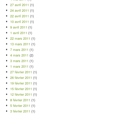
27 avril 2011
(1)
24 avril 2011
(1)
22 avril 2011
(1)
10 avril 2011
(1)
9 avril 2011
(1)
1 avril 2011
(1)
22 mars 2011
(1)
13 mars 2011
(1)
7 mars 2011
(1)
4 mars 2011
(2)
3 mars 2011
(1)
1 mars 2011
(1)
27 février 2011
(1)
26 février 2011
(1)
19 février 2011
(1)
15 février 2011
(1)
12 février 2011
(1)
8 février 2011
(1)
5 février 2011
(1)
3 février 2011
(1)