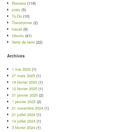
Romano
(118)
stats
(5)
To-Do
(10)
Transformer
(2)
travail
(9)
Ubuntu
(41)
Verts de terre
(22)
Archives
1 mai 2025
(1)
27 mars 2025
(1)
19 février 2025
(1)
12 février 2025
(1)
31 janvier 2025
(2)
1 janvier 2025
(2)
21 novembre 2024
(1)
21 juillet 2024
(1)
14 juillet 2024
(1)
3 février 2024
(1)