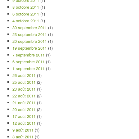
9 octobre 2011
(1)
8 octobre 2011
(1)
6 octobre 2011
(1)
4 octobre 2011
(1)
30 septembre 2011
(1)
23 septembre 2011
(1)
20 septembre 2011
(1)
19 septembre 2011
(1)
7 septembre 2011
(1)
6 septembre 2011
(1)
1 septembre 2011
(1)
26 août 2011
(1)
25 août 2011
(2)
23 août 2011
(1)
22 août 2011
(2)
21 août 2011
(1)
20 août 2011
(2)
17 août 2011
(1)
12 août 2011
(1)
9 août 2011
(1)
8 août 2011
(1)