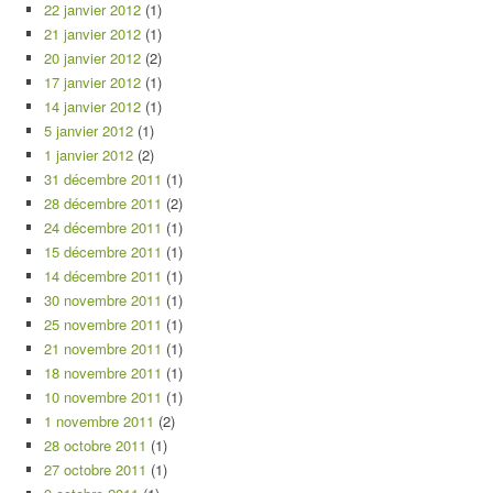
22 janvier 2012
(1)
21 janvier 2012
(1)
20 janvier 2012
(2)
17 janvier 2012
(1)
14 janvier 2012
(1)
5 janvier 2012
(1)
1 janvier 2012
(2)
31 décembre 2011
(1)
28 décembre 2011
(2)
24 décembre 2011
(1)
15 décembre 2011
(1)
14 décembre 2011
(1)
30 novembre 2011
(1)
25 novembre 2011
(1)
21 novembre 2011
(1)
18 novembre 2011
(1)
10 novembre 2011
(1)
1 novembre 2011
(2)
28 octobre 2011
(1)
27 octobre 2011
(1)