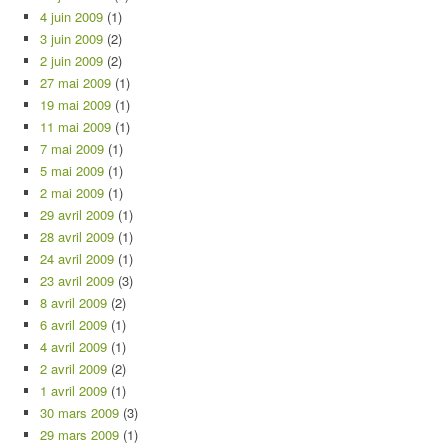
4 juin 2009
(1)
3 juin 2009
(2)
2 juin 2009
(2)
27 mai 2009
(1)
19 mai 2009
(1)
11 mai 2009
(1)
7 mai 2009
(1)
5 mai 2009
(1)
2 mai 2009
(1)
29 avril 2009
(1)
28 avril 2009
(1)
24 avril 2009
(1)
23 avril 2009
(3)
8 avril 2009
(2)
6 avril 2009
(1)
4 avril 2009
(1)
2 avril 2009
(2)
1 avril 2009
(1)
30 mars 2009
(3)
29 mars 2009
(1)