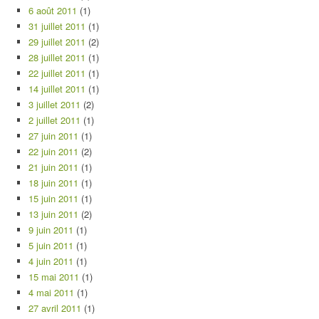
6 août 2011
(1)
31 juillet 2011
(1)
29 juillet 2011
(2)
28 juillet 2011
(1)
22 juillet 2011
(1)
14 juillet 2011
(1)
3 juillet 2011
(2)
2 juillet 2011
(1)
27 juin 2011
(1)
22 juin 2011
(2)
21 juin 2011
(1)
18 juin 2011
(1)
15 juin 2011
(1)
13 juin 2011
(2)
9 juin 2011
(1)
5 juin 2011
(1)
4 juin 2011
(1)
15 mai 2011
(1)
4 mai 2011
(1)
27 avril 2011
(1)