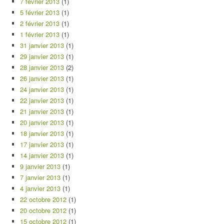
7 février 2013
(1)
5 février 2013
(1)
2 février 2013
(1)
1 février 2013
(1)
31 janvier 2013
(1)
29 janvier 2013
(1)
28 janvier 2013
(2)
26 janvier 2013
(1)
24 janvier 2013
(1)
22 janvier 2013
(1)
21 janvier 2013
(1)
20 janvier 2013
(1)
18 janvier 2013
(1)
17 janvier 2013
(1)
14 janvier 2013
(1)
9 janvier 2013
(1)
7 janvier 2013
(1)
4 janvier 2013
(1)
22 octobre 2012
(1)
20 octobre 2012
(1)
15 octobre 2012
(1)