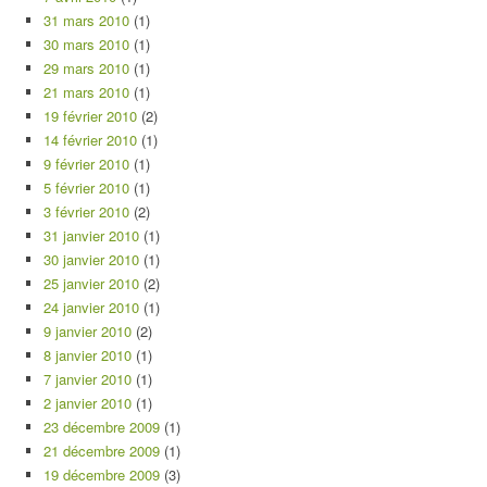
31 mars 2010
(1)
30 mars 2010
(1)
29 mars 2010
(1)
21 mars 2010
(1)
19 février 2010
(2)
14 février 2010
(1)
9 février 2010
(1)
5 février 2010
(1)
3 février 2010
(2)
31 janvier 2010
(1)
30 janvier 2010
(1)
25 janvier 2010
(2)
24 janvier 2010
(1)
9 janvier 2010
(2)
8 janvier 2010
(1)
7 janvier 2010
(1)
2 janvier 2010
(1)
23 décembre 2009
(1)
21 décembre 2009
(1)
19 décembre 2009
(3)