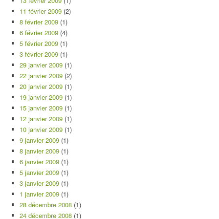
13 février 2009
(1)
11 février 2009
(2)
8 février 2009
(1)
6 février 2009
(4)
5 février 2009
(1)
3 février 2009
(1)
29 janvier 2009
(1)
22 janvier 2009
(2)
20 janvier 2009
(1)
19 janvier 2009
(1)
15 janvier 2009
(1)
12 janvier 2009
(1)
10 janvier 2009
(1)
9 janvier 2009
(1)
8 janvier 2009
(1)
6 janvier 2009
(1)
5 janvier 2009
(1)
3 janvier 2009
(1)
1 janvier 2009
(1)
28 décembre 2008
(1)
24 décembre 2008
(1)