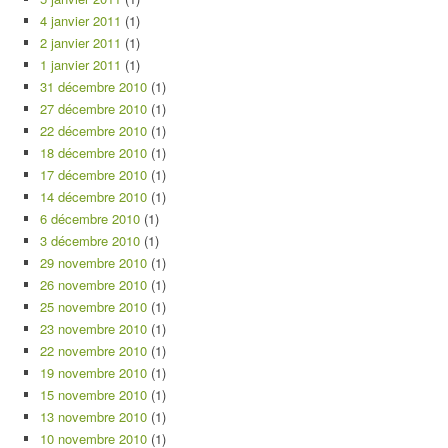
4 janvier 2011
(1)
2 janvier 2011
(1)
1 janvier 2011
(1)
31 décembre 2010
(1)
27 décembre 2010
(1)
22 décembre 2010
(1)
18 décembre 2010
(1)
17 décembre 2010
(1)
14 décembre 2010
(1)
6 décembre 2010
(1)
3 décembre 2010
(1)
29 novembre 2010
(1)
26 novembre 2010
(1)
25 novembre 2010
(1)
23 novembre 2010
(1)
22 novembre 2010
(1)
19 novembre 2010
(1)
15 novembre 2010
(1)
13 novembre 2010
(1)
10 novembre 2010
(1)