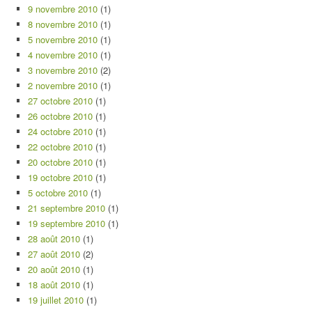
9 novembre 2010
(1)
8 novembre 2010
(1)
5 novembre 2010
(1)
4 novembre 2010
(1)
3 novembre 2010
(2)
2 novembre 2010
(1)
27 octobre 2010
(1)
26 octobre 2010
(1)
24 octobre 2010
(1)
22 octobre 2010
(1)
20 octobre 2010
(1)
19 octobre 2010
(1)
5 octobre 2010
(1)
21 septembre 2010
(1)
19 septembre 2010
(1)
28 août 2010
(1)
27 août 2010
(2)
20 août 2010
(1)
18 août 2010
(1)
19 juillet 2010
(1)