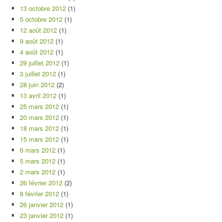
13 octobre 2012
(1)
5 octobre 2012
(1)
12 août 2012
(1)
9 août 2012
(1)
4 août 2012
(1)
29 juillet 2012
(1)
3 juillet 2012
(1)
28 juin 2012
(2)
13 avril 2012
(1)
25 mars 2012
(1)
20 mars 2012
(1)
18 mars 2012
(1)
15 mars 2012
(1)
6 mars 2012
(1)
5 mars 2012
(1)
2 mars 2012
(1)
26 février 2012
(2)
8 février 2012
(1)
26 janvier 2012
(1)
23 janvier 2012
(1)