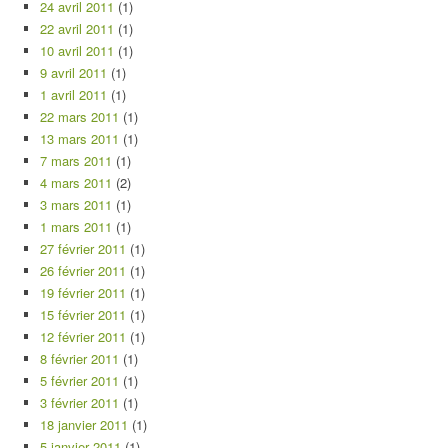
24 avril 2011
(1)
22 avril 2011
(1)
10 avril 2011
(1)
9 avril 2011
(1)
1 avril 2011
(1)
22 mars 2011
(1)
13 mars 2011
(1)
7 mars 2011
(1)
4 mars 2011
(2)
3 mars 2011
(1)
1 mars 2011
(1)
27 février 2011
(1)
26 février 2011
(1)
19 février 2011
(1)
15 février 2011
(1)
12 février 2011
(1)
8 février 2011
(1)
5 février 2011
(1)
3 février 2011
(1)
18 janvier 2011
(1)
5 janvier 2011
(1)