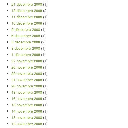
21 décembre 2008
(1)
18 décembre 2008
(2)
11 décembre 2008
(1)
10 décembre 2008
(1)
9 décembre 2008
(1)
6 décembre 2008
(1)
5 décembre 2008
(2)
3 décembre 2008
(1)
1 décembre 2008
(1)
27 novembre 2008
(1)
26 novembre 2008
(1)
25 novembre 2008
(1)
21 novembre 2008
(1)
20 novembre 2008
(1)
18 novembre 2008
(1)
16 novembre 2008
(3)
15 novembre 2008
(1)
14 novembre 2008
(1)
13 novembre 2008
(1)
12 novembre 2008
(1)