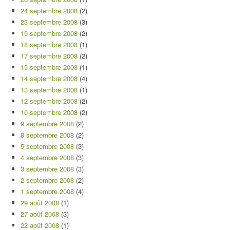
24 septembre 2008
(2)
23 septembre 2008
(3)
19 septembre 2008
(2)
18 septembre 2008
(1)
17 septembre 2008
(2)
15 septembre 2008
(1)
14 septembre 2008
(4)
13 septembre 2008
(1)
12 septembre 2008
(2)
10 septembre 2008
(2)
9 septembre 2008
(2)
8 septembre 2008
(2)
5 septembre 2008
(3)
4 septembre 2008
(3)
3 septembre 2008
(3)
2 septembre 2008
(2)
1 septembre 2008
(4)
29 août 2008
(1)
27 août 2008
(3)
22 août 2008
(1)