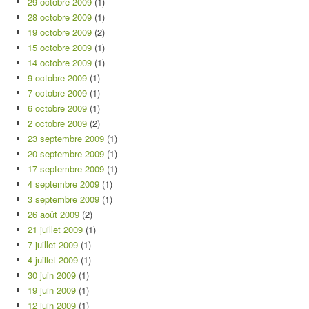
29 octobre 2009
(1)
28 octobre 2009
(1)
19 octobre 2009
(2)
15 octobre 2009
(1)
14 octobre 2009
(1)
9 octobre 2009
(1)
7 octobre 2009
(1)
6 octobre 2009
(1)
2 octobre 2009
(2)
23 septembre 2009
(1)
20 septembre 2009
(1)
17 septembre 2009
(1)
4 septembre 2009
(1)
3 septembre 2009
(1)
26 août 2009
(2)
21 juillet 2009
(1)
7 juillet 2009
(1)
4 juillet 2009
(1)
30 juin 2009
(1)
19 juin 2009
(1)
12 juin 2009
(1)