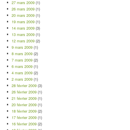
27 mars 2009
(1)
26 mars 2009
(1)
20 mars 2009
(1)
19 mars 2009
(1)
14 mars 2009
(3)
13 mars 2009
(1)
12 mars 2009
(2)
9 mars 2009
(1)
8 mars 2009
(2)
7 mars 2009
(2)
6 mars 2009
(1)
4 mars 2009
(2)
2 mars 2009
(1)
28 février 2009
(3)
26 février 2009
(1)
21 février 2009
(1)
20 février 2009
(1)
18 février 2009
(2)
17 février 2009
(1)
16 février 2009
(2)