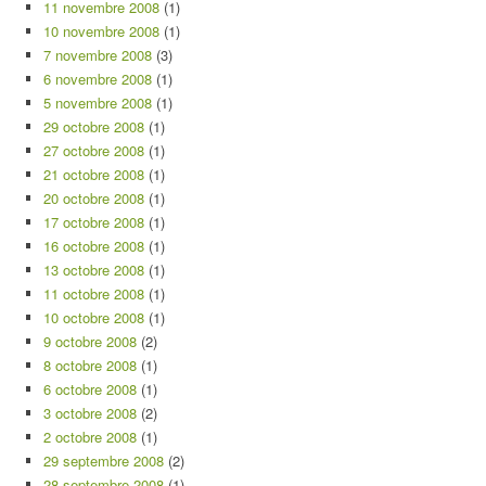
11 novembre 2008
(1)
10 novembre 2008
(1)
7 novembre 2008
(3)
6 novembre 2008
(1)
5 novembre 2008
(1)
29 octobre 2008
(1)
27 octobre 2008
(1)
21 octobre 2008
(1)
20 octobre 2008
(1)
17 octobre 2008
(1)
16 octobre 2008
(1)
13 octobre 2008
(1)
11 octobre 2008
(1)
10 octobre 2008
(1)
9 octobre 2008
(2)
8 octobre 2008
(1)
6 octobre 2008
(1)
3 octobre 2008
(2)
2 octobre 2008
(1)
29 septembre 2008
(2)
28 septembre 2008
(1)