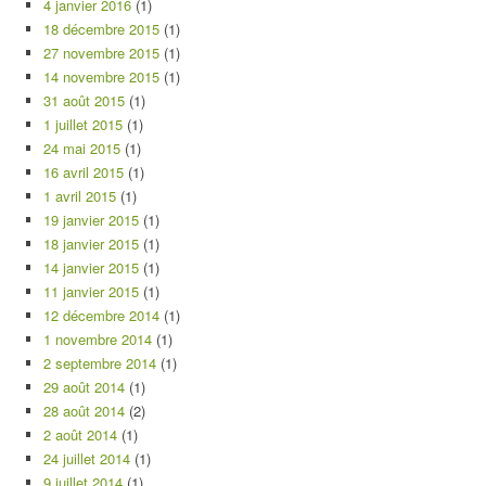
4 janvier 2016
(1)
18 décembre 2015
(1)
27 novembre 2015
(1)
14 novembre 2015
(1)
31 août 2015
(1)
1 juillet 2015
(1)
24 mai 2015
(1)
16 avril 2015
(1)
1 avril 2015
(1)
19 janvier 2015
(1)
18 janvier 2015
(1)
14 janvier 2015
(1)
11 janvier 2015
(1)
12 décembre 2014
(1)
1 novembre 2014
(1)
2 septembre 2014
(1)
29 août 2014
(1)
28 août 2014
(2)
2 août 2014
(1)
24 juillet 2014
(1)
9 juillet 2014
(1)