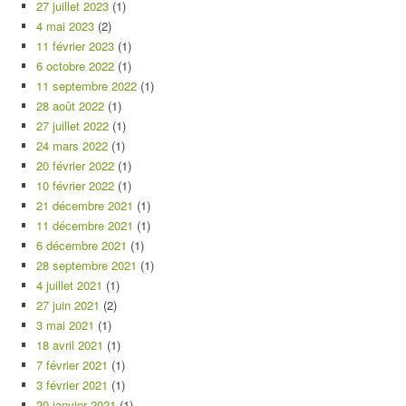
27 juillet 2023
(1)
4 mai 2023
(2)
11 février 2023
(1)
6 octobre 2022
(1)
11 septembre 2022
(1)
28 août 2022
(1)
27 juillet 2022
(1)
24 mars 2022
(1)
20 février 2022
(1)
10 février 2022
(1)
21 décembre 2021
(1)
11 décembre 2021
(1)
6 décembre 2021
(1)
28 septembre 2021
(1)
4 juillet 2021
(1)
27 juin 2021
(2)
3 mai 2021
(1)
18 avril 2021
(1)
7 février 2021
(1)
3 février 2021
(1)
20 janvier 2021
(1)