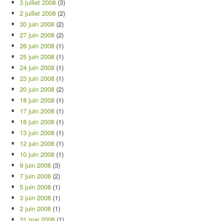
3 juillet 2008
(3)
2 juillet 2008
(2)
30 juin 2008
(2)
27 juin 2008
(2)
26 juin 2008
(1)
25 juin 2008
(1)
24 juin 2008
(1)
23 juin 2008
(1)
20 juin 2008
(2)
18 juin 2008
(1)
17 juin 2008
(1)
16 juin 2008
(1)
13 juin 2008
(1)
12 juin 2008
(1)
10 juin 2008
(1)
9 juin 2008
(3)
7 juin 2008
(2)
5 juin 2008
(1)
3 juin 2008
(1)
2 juin 2008
(1)
31 mai 2008
(1)