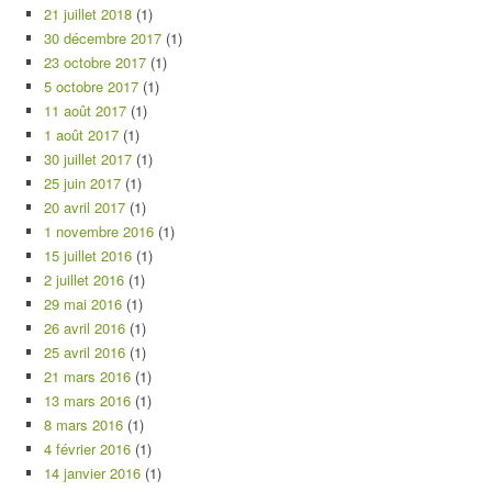
21 juillet 2018
(1)
30 décembre 2017
(1)
23 octobre 2017
(1)
5 octobre 2017
(1)
11 août 2017
(1)
1 août 2017
(1)
30 juillet 2017
(1)
25 juin 2017
(1)
20 avril 2017
(1)
1 novembre 2016
(1)
15 juillet 2016
(1)
2 juillet 2016
(1)
29 mai 2016
(1)
26 avril 2016
(1)
25 avril 2016
(1)
21 mars 2016
(1)
13 mars 2016
(1)
8 mars 2016
(1)
4 février 2016
(1)
14 janvier 2016
(1)