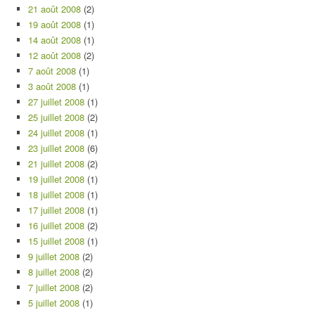
21 août 2008
(2)
19 août 2008
(1)
14 août 2008
(1)
12 août 2008
(2)
7 août 2008
(1)
3 août 2008
(1)
27 juillet 2008
(1)
25 juillet 2008
(2)
24 juillet 2008
(1)
23 juillet 2008
(6)
21 juillet 2008
(2)
19 juillet 2008
(1)
18 juillet 2008
(1)
17 juillet 2008
(1)
16 juillet 2008
(2)
15 juillet 2008
(1)
9 juillet 2008
(2)
8 juillet 2008
(2)
7 juillet 2008
(2)
5 juillet 2008
(1)