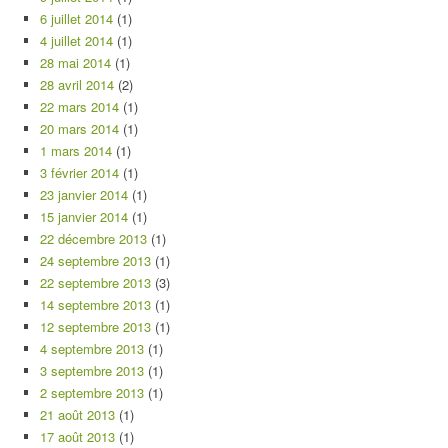
6 juillet 2014
(1)
4 juillet 2014
(1)
28 mai 2014
(1)
28 avril 2014
(2)
22 mars 2014
(1)
20 mars 2014
(1)
1 mars 2014
(1)
3 février 2014
(1)
23 janvier 2014
(1)
15 janvier 2014
(1)
22 décembre 2013
(1)
24 septembre 2013
(1)
22 septembre 2013
(3)
14 septembre 2013
(1)
12 septembre 2013
(1)
4 septembre 2013
(1)
3 septembre 2013
(1)
2 septembre 2013
(1)
21 août 2013
(1)
17 août 2013
(1)