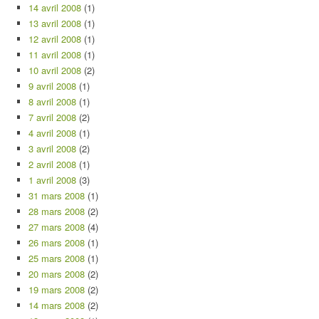
14 avril 2008
(1)
13 avril 2008
(1)
12 avril 2008
(1)
11 avril 2008
(1)
10 avril 2008
(2)
9 avril 2008
(1)
8 avril 2008
(1)
7 avril 2008
(2)
4 avril 2008
(1)
3 avril 2008
(2)
2 avril 2008
(1)
1 avril 2008
(3)
31 mars 2008
(1)
28 mars 2008
(2)
27 mars 2008
(4)
26 mars 2008
(1)
25 mars 2008
(1)
20 mars 2008
(2)
19 mars 2008
(2)
14 mars 2008
(2)