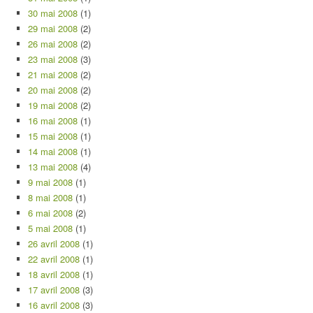
30 mai 2008
(1)
29 mai 2008
(2)
26 mai 2008
(2)
23 mai 2008
(3)
21 mai 2008
(2)
20 mai 2008
(2)
19 mai 2008
(2)
16 mai 2008
(1)
15 mai 2008
(1)
14 mai 2008
(1)
13 mai 2008
(4)
9 mai 2008
(1)
8 mai 2008
(1)
6 mai 2008
(2)
5 mai 2008
(1)
26 avril 2008
(1)
22 avril 2008
(1)
18 avril 2008
(1)
17 avril 2008
(3)
16 avril 2008
(3)