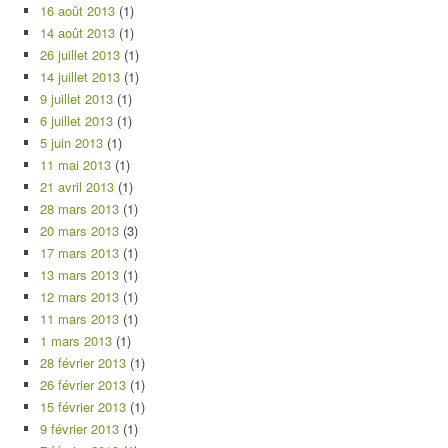
16 août 2013
(1)
14 août 2013
(1)
26 juillet 2013
(1)
14 juillet 2013
(1)
9 juillet 2013
(1)
6 juillet 2013
(1)
5 juin 2013
(1)
11 mai 2013
(1)
21 avril 2013
(1)
28 mars 2013
(1)
20 mars 2013
(3)
17 mars 2013
(1)
13 mars 2013
(1)
12 mars 2013
(1)
11 mars 2013
(1)
1 mars 2013
(1)
28 février 2013
(1)
26 février 2013
(1)
15 février 2013
(1)
9 février 2013
(1)