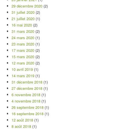
29 décembre 2020
(2)
31 juillet 2020
(2)
21 juillet 2020
(1)
16 mai 2020
(2)
31 mars 2020
(2)
24 mars 2020
(1)
23 mars 2020
(1)
17 mars 2020
(2)
15 mars 2020
(2)
12 mars 2020
(2)
10 avril 2019
(1)
14 mars 2019
(1)
31 décembre 2018
(1)
27 décembre 2018
(1)
6 novembre 2018
(1)
4 novembre 2018
(1)
26 septembre 2018
(1)
16 septembre 2018
(1)
12 août 2018
(1)
8 août 2018
(1)