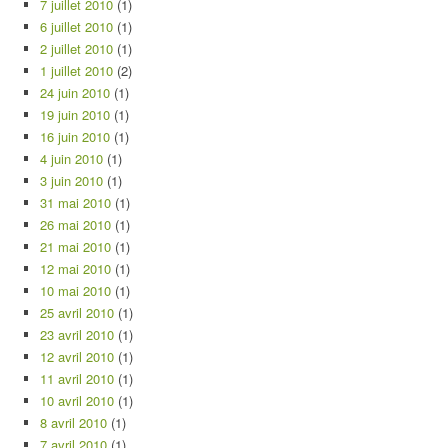
7 juillet 2010
(1)
6 juillet 2010
(1)
2 juillet 2010
(1)
1 juillet 2010
(2)
24 juin 2010
(1)
19 juin 2010
(1)
16 juin 2010
(1)
4 juin 2010
(1)
3 juin 2010
(1)
31 mai 2010
(1)
26 mai 2010
(1)
21 mai 2010
(1)
12 mai 2010
(1)
10 mai 2010
(1)
25 avril 2010
(1)
23 avril 2010
(1)
12 avril 2010
(1)
11 avril 2010
(1)
10 avril 2010
(1)
8 avril 2010
(1)
7 avril 2010
(1)