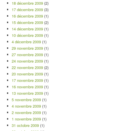
18 décembre 2009
(2)
17 décembre 2009
(3)
16 décembre 2009
(1)
15 décembre 2009
(2)
14 décembre 2009
(1)
10 décembre 2009
(1)
4 décembre 2009
(1)
29 novembre 2009
(1)
27 novembre 2009
(1)
24 novembre 2009
(1)
22 novembre 2009
(2)
20 novembre 2009
(1)
17 novembre 2009
(1)
16 novembre 2009
(1)
13 novembre 2009
(1)
5 novembre 2009
(1)
4 novembre 2009
(1)
2 novembre 2009
(1)
1 novembre 2009
(1)
31 octobre 2009
(1)