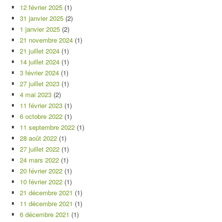
12 février 2025
(1)
31 janvier 2025
(2)
1 janvier 2025
(2)
21 novembre 2024
(1)
21 juillet 2024
(1)
14 juillet 2024
(1)
3 février 2024
(1)
27 juillet 2023
(1)
4 mai 2023
(2)
11 février 2023
(1)
6 octobre 2022
(1)
11 septembre 2022
(1)
28 août 2022
(1)
27 juillet 2022
(1)
24 mars 2022
(1)
20 février 2022
(1)
10 février 2022
(1)
21 décembre 2021
(1)
11 décembre 2021
(1)
6 décembre 2021
(1)