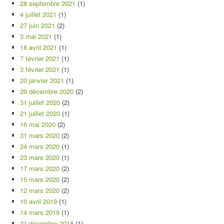
28 septembre 2021
(1)
4 juillet 2021
(1)
27 juin 2021
(2)
3 mai 2021
(1)
18 avril 2021
(1)
7 février 2021
(1)
3 février 2021
(1)
20 janvier 2021
(1)
29 décembre 2020
(2)
31 juillet 2020
(2)
21 juillet 2020
(1)
16 mai 2020
(2)
31 mars 2020
(2)
24 mars 2020
(1)
23 mars 2020
(1)
17 mars 2020
(2)
15 mars 2020
(2)
12 mars 2020
(2)
10 avril 2019
(1)
14 mars 2019
(1)
31 décembre 2018
(1)