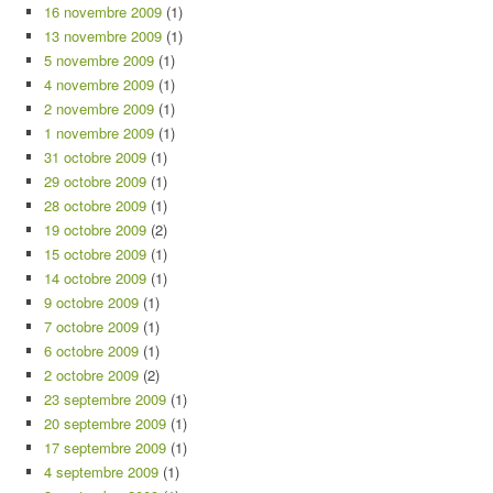
16 novembre 2009
(1)
13 novembre 2009
(1)
5 novembre 2009
(1)
4 novembre 2009
(1)
2 novembre 2009
(1)
1 novembre 2009
(1)
31 octobre 2009
(1)
29 octobre 2009
(1)
28 octobre 2009
(1)
19 octobre 2009
(2)
15 octobre 2009
(1)
14 octobre 2009
(1)
9 octobre 2009
(1)
7 octobre 2009
(1)
6 octobre 2009
(1)
2 octobre 2009
(2)
23 septembre 2009
(1)
20 septembre 2009
(1)
17 septembre 2009
(1)
4 septembre 2009
(1)