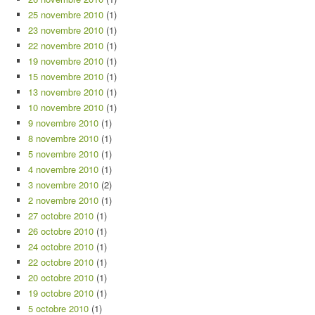
25 novembre 2010
(1)
23 novembre 2010
(1)
22 novembre 2010
(1)
19 novembre 2010
(1)
15 novembre 2010
(1)
13 novembre 2010
(1)
10 novembre 2010
(1)
9 novembre 2010
(1)
8 novembre 2010
(1)
5 novembre 2010
(1)
4 novembre 2010
(1)
3 novembre 2010
(2)
2 novembre 2010
(1)
27 octobre 2010
(1)
26 octobre 2010
(1)
24 octobre 2010
(1)
22 octobre 2010
(1)
20 octobre 2010
(1)
19 octobre 2010
(1)
5 octobre 2010
(1)