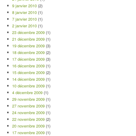
9 janvier 2010
(2)
8 janvier 2010
(1)
7 janvier 2010
(1)
2 janvier 2010
(1)
23 décembre 2009
(1)
21 décembre 2009
(1)
19 décembre 2009
(3)
18 décembre 2009
(2)
17 décembre 2009
(3)
16 décembre 2009
(1)
15 décembre 2009
(2)
14 décembre 2009
(1)
10 décembre 2009
(1)
4 décembre 2009
(1)
29 novembre 2009
(1)
27 novembre 2009
(1)
24 novembre 2009
(1)
22 novembre 2009
(2)
20 novembre 2009
(1)
17 novembre 2009
(1)