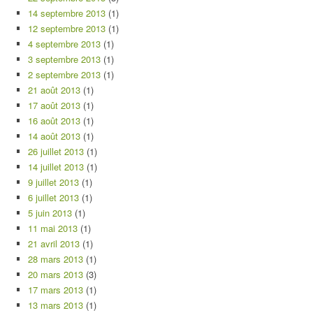
14 septembre 2013
(1)
12 septembre 2013
(1)
4 septembre 2013
(1)
3 septembre 2013
(1)
2 septembre 2013
(1)
21 août 2013
(1)
17 août 2013
(1)
16 août 2013
(1)
14 août 2013
(1)
26 juillet 2013
(1)
14 juillet 2013
(1)
9 juillet 2013
(1)
6 juillet 2013
(1)
5 juin 2013
(1)
11 mai 2013
(1)
21 avril 2013
(1)
28 mars 2013
(1)
20 mars 2013
(3)
17 mars 2013
(1)
13 mars 2013
(1)