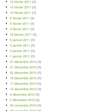
19 février 2011
(1)
15 février 2011
(1)
12 février 2011
(1)
8 février 2011
(1)
5 février 2011
(1)
3 février 2011
(1)
18 janvier 2011
(1)
5 janvier 2011
(1)
4 janvier 2011
(1)
2 janvier 2011
(1)
1 janvier 2011
(1)
31 décembre 2010
(1)
27 décembre 2010
(1)
22 décembre 2010
(1)
18 décembre 2010
(1)
17 décembre 2010
(1)
14 décembre 2010
(1)
6 décembre 2010
(1)
3 décembre 2010
(1)
29 novembre 2010
(1)
26 novembre 2010
(1)