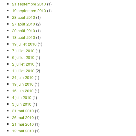
21 septembre 2010
(1)
19 septembre 2010
(1)
28 août 2010
(1)
27 août 2010
(2)
20 août 2010
(1)
18 août 2010
(1)
19 juillet 2010
(1)
7 juillet 2010
(1)
6 juillet 2010
(1)
2 juillet 2010
(1)
1 juillet 2010
(2)
24 juin 2010
(1)
19 juin 2010
(1)
16 juin 2010
(1)
4 juin 2010
(1)
3 juin 2010
(1)
31 mai 2010
(1)
26 mai 2010
(1)
21 mai 2010
(1)
12 mai 2010
(1)