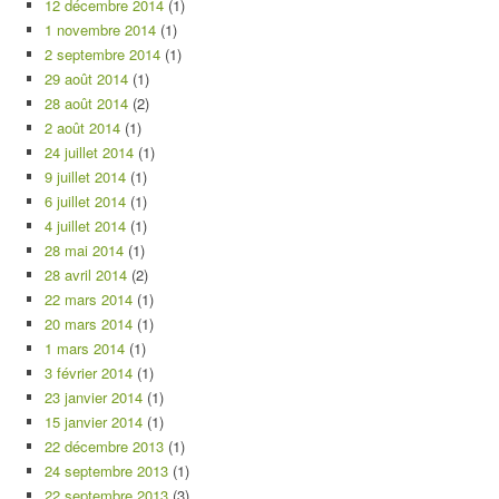
12 décembre 2014
(1)
1 novembre 2014
(1)
2 septembre 2014
(1)
29 août 2014
(1)
28 août 2014
(2)
2 août 2014
(1)
24 juillet 2014
(1)
9 juillet 2014
(1)
6 juillet 2014
(1)
4 juillet 2014
(1)
28 mai 2014
(1)
28 avril 2014
(2)
22 mars 2014
(1)
20 mars 2014
(1)
1 mars 2014
(1)
3 février 2014
(1)
23 janvier 2014
(1)
15 janvier 2014
(1)
22 décembre 2013
(1)
24 septembre 2013
(1)
22 septembre 2013
(3)