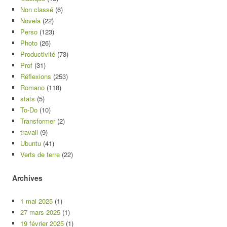
Non classé
(6)
Novela
(22)
Perso
(123)
Photo
(26)
Productivité
(73)
Prof
(31)
Réflexions
(253)
Romano
(118)
stats
(5)
To-Do
(10)
Transformer
(2)
travail
(9)
Ubuntu
(41)
Verts de terre
(22)
Archives
1 mai 2025
(1)
27 mars 2025
(1)
19 février 2025
(1)