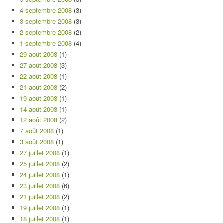
4 septembre 2008
(3)
3 septembre 2008
(3)
2 septembre 2008
(2)
1 septembre 2008
(4)
29 août 2008
(1)
27 août 2008
(3)
22 août 2008
(1)
21 août 2008
(2)
19 août 2008
(1)
14 août 2008
(1)
12 août 2008
(2)
7 août 2008
(1)
3 août 2008
(1)
27 juillet 2008
(1)
25 juillet 2008
(2)
24 juillet 2008
(1)
23 juillet 2008
(6)
21 juillet 2008
(2)
19 juillet 2008
(1)
18 juillet 2008
(1)