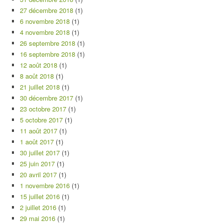
27 décembre 2018
(1)
6 novembre 2018
(1)
4 novembre 2018
(1)
26 septembre 2018
(1)
16 septembre 2018
(1)
12 août 2018
(1)
8 août 2018
(1)
21 juillet 2018
(1)
30 décembre 2017
(1)
23 octobre 2017
(1)
5 octobre 2017
(1)
11 août 2017
(1)
1 août 2017
(1)
30 juillet 2017
(1)
25 juin 2017
(1)
20 avril 2017
(1)
1 novembre 2016
(1)
15 juillet 2016
(1)
2 juillet 2016
(1)
29 mai 2016
(1)