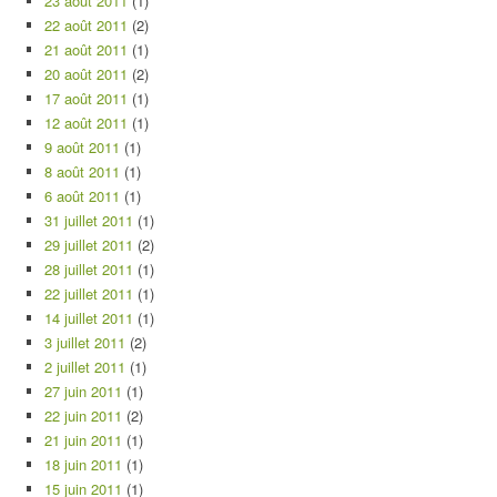
23 août 2011
(1)
22 août 2011
(2)
21 août 2011
(1)
20 août 2011
(2)
17 août 2011
(1)
12 août 2011
(1)
9 août 2011
(1)
8 août 2011
(1)
6 août 2011
(1)
31 juillet 2011
(1)
29 juillet 2011
(2)
28 juillet 2011
(1)
22 juillet 2011
(1)
14 juillet 2011
(1)
3 juillet 2011
(2)
2 juillet 2011
(1)
27 juin 2011
(1)
22 juin 2011
(2)
21 juin 2011
(1)
18 juin 2011
(1)
15 juin 2011
(1)