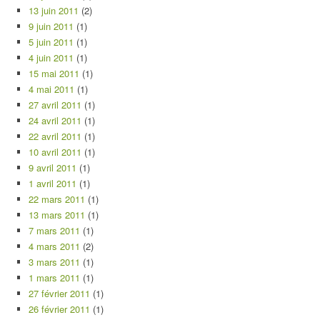
13 juin 2011
(2)
9 juin 2011
(1)
5 juin 2011
(1)
4 juin 2011
(1)
15 mai 2011
(1)
4 mai 2011
(1)
27 avril 2011
(1)
24 avril 2011
(1)
22 avril 2011
(1)
10 avril 2011
(1)
9 avril 2011
(1)
1 avril 2011
(1)
22 mars 2011
(1)
13 mars 2011
(1)
7 mars 2011
(1)
4 mars 2011
(2)
3 mars 2011
(1)
1 mars 2011
(1)
27 février 2011
(1)
26 février 2011
(1)