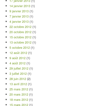
17 janvier 2013
(1)
14 janvier 2013
(1)
9 janvier 2013
(1)
7 janvier 2013
(1)
4 janvier 2013
(1)
22 octobre 2012
(1)
20 octobre 2012
(1)
15 octobre 2012
(1)
13 octobre 2012
(1)
5 octobre 2012
(1)
12 août 2012
(1)
9 août 2012
(1)
4 août 2012
(1)
29 juillet 2012
(1)
3 juillet 2012
(1)
28 juin 2012
(2)
13 avril 2012
(1)
25 mars 2012
(1)
20 mars 2012
(1)
18 mars 2012
(1)
15 mars 2012
(1)