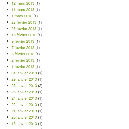
12 mars 2013
(1)
11 mars 2013
(1)
1 mars 2013
(1)
28 février 2013
(1)
26 février 2013
(1)
15 février 2013
(1)
9 février 2013
(1)
7 février 2013
(1)
5 février 2013
(1)
2 février 2013
(1)
1 février 2013
(1)
31 janvier 2013
(1)
29 janvier 2013
(1)
28 janvier 2013
(2)
26 janvier 2013
(1)
24 janvier 2013
(1)
22 janvier 2013
(1)
21 janvier 2013
(1)
20 janvier 2013
(1)
18 janvier 2013
(1)