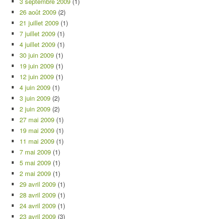
3 septembre 2009
(1)
26 août 2009
(2)
21 juillet 2009
(1)
7 juillet 2009
(1)
4 juillet 2009
(1)
30 juin 2009
(1)
19 juin 2009
(1)
12 juin 2009
(1)
4 juin 2009
(1)
3 juin 2009
(2)
2 juin 2009
(2)
27 mai 2009
(1)
19 mai 2009
(1)
11 mai 2009
(1)
7 mai 2009
(1)
5 mai 2009
(1)
2 mai 2009
(1)
29 avril 2009
(1)
28 avril 2009
(1)
24 avril 2009
(1)
23 avril 2009
(3)