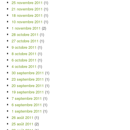
25 novembre 2011
(1)
21 novembre 2011
(1)
18 novembre 2011
(1)
10 novembre 2011
(1)
1 novembre 2011
(2)
28 octobre 2011
(1)
27 octobre 2011
(1)
9 octobre 2011
(1)
8 octobre 2011
(1)
6 octobre 2011
(1)
4 octobre 2011
(1)
30 septembre 2011
(1)
23 septembre 2011
(1)
20 septembre 2011
(1)
19 septembre 2011
(1)
7 septembre 2011
(1)
6 septembre 2011
(1)
1 septembre 2011
(1)
26 août 2011
(1)
25 août 2011
(2)