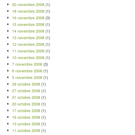
20 novembre 2008
(1)
18 novembre 2008
(1)
16 novembre 2008
(3)
15 novembre 2008
(1)
14 novembre 2008
(1)
13 novembre 2008
(1)
12 novembre 2008
(1)
11 novembre 2008
(1)
10 novembre 2008
(1)
7 novembre 2008
(3)
6 novembre 2008
(1)
5 novembre 2008
(1)
29 octobre 2008
(1)
27 octobre 2008
(1)
21 octobre 2008
(1)
20 octobre 2008
(1)
17 octobre 2008
(1)
16 octobre 2008
(1)
13 octobre 2008
(1)
11 octobre 2008
(1)