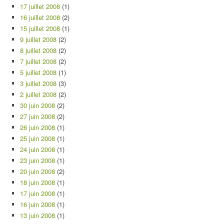
17 juillet 2008
(1)
16 juillet 2008
(2)
15 juillet 2008
(1)
9 juillet 2008
(2)
8 juillet 2008
(2)
7 juillet 2008
(2)
5 juillet 2008
(1)
3 juillet 2008
(3)
2 juillet 2008
(2)
30 juin 2008
(2)
27 juin 2008
(2)
26 juin 2008
(1)
25 juin 2008
(1)
24 juin 2008
(1)
23 juin 2008
(1)
20 juin 2008
(2)
18 juin 2008
(1)
17 juin 2008
(1)
16 juin 2008
(1)
13 juin 2008
(1)