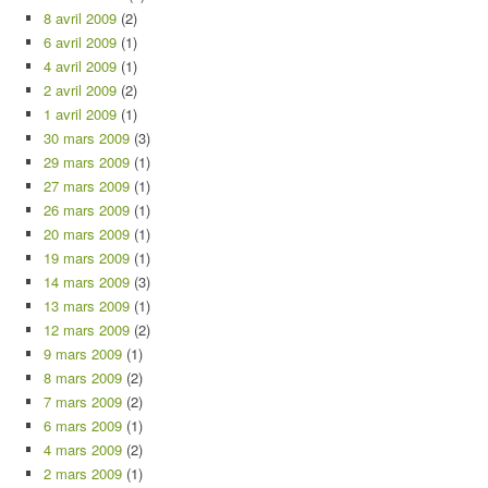
8 avril 2009
(2)
6 avril 2009
(1)
4 avril 2009
(1)
2 avril 2009
(2)
1 avril 2009
(1)
30 mars 2009
(3)
29 mars 2009
(1)
27 mars 2009
(1)
26 mars 2009
(1)
20 mars 2009
(1)
19 mars 2009
(1)
14 mars 2009
(3)
13 mars 2009
(1)
12 mars 2009
(2)
9 mars 2009
(1)
8 mars 2009
(2)
7 mars 2009
(2)
6 mars 2009
(1)
4 mars 2009
(2)
2 mars 2009
(1)