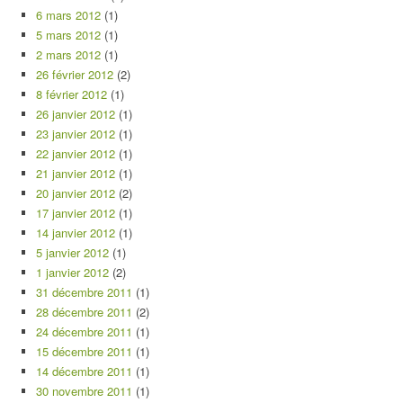
6 mars 2012
(1)
5 mars 2012
(1)
2 mars 2012
(1)
26 février 2012
(2)
8 février 2012
(1)
26 janvier 2012
(1)
23 janvier 2012
(1)
22 janvier 2012
(1)
21 janvier 2012
(1)
20 janvier 2012
(2)
17 janvier 2012
(1)
14 janvier 2012
(1)
5 janvier 2012
(1)
1 janvier 2012
(2)
31 décembre 2011
(1)
28 décembre 2011
(2)
24 décembre 2011
(1)
15 décembre 2011
(1)
14 décembre 2011
(1)
30 novembre 2011
(1)