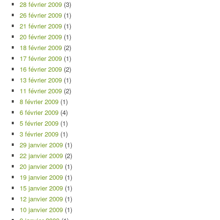
28 février 2009
(3)
26 février 2009
(1)
21 février 2009
(1)
20 février 2009
(1)
18 février 2009
(2)
17 février 2009
(1)
16 février 2009
(2)
13 février 2009
(1)
11 février 2009
(2)
8 février 2009
(1)
6 février 2009
(4)
5 février 2009
(1)
3 février 2009
(1)
29 janvier 2009
(1)
22 janvier 2009
(2)
20 janvier 2009
(1)
19 janvier 2009
(1)
15 janvier 2009
(1)
12 janvier 2009
(1)
10 janvier 2009
(1)