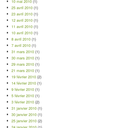
10 mai 2010
(1)
25 avril 2010
(1)
23 avril 2010
(1)
12 avril 2010
(1)
11 avril 2010
(1)
10 avril 2010
(1)
8 avril 2010
(1)
7 avril 2010
(1)
31 mars 2010
(1)
30 mars 2010
(1)
29 mars 2010
(1)
21 mars 2010
(1)
19 février 2010
(2)
14 février 2010
(1)
9 février 2010
(1)
5 février 2010
(1)
3 février 2010
(2)
31 janvier 2010
(1)
30 janvier 2010
(1)
25 janvier 2010
(2)
24 janvier 2010
(1)