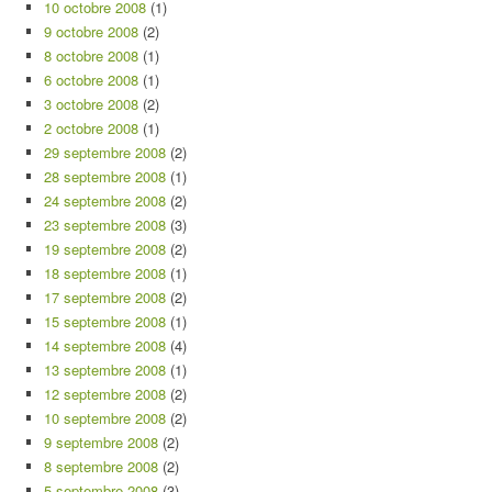
10 octobre 2008
(1)
9 octobre 2008
(2)
8 octobre 2008
(1)
6 octobre 2008
(1)
3 octobre 2008
(2)
2 octobre 2008
(1)
29 septembre 2008
(2)
28 septembre 2008
(1)
24 septembre 2008
(2)
23 septembre 2008
(3)
19 septembre 2008
(2)
18 septembre 2008
(1)
17 septembre 2008
(2)
15 septembre 2008
(1)
14 septembre 2008
(4)
13 septembre 2008
(1)
12 septembre 2008
(2)
10 septembre 2008
(2)
9 septembre 2008
(2)
8 septembre 2008
(2)
5 septembre 2008
(3)