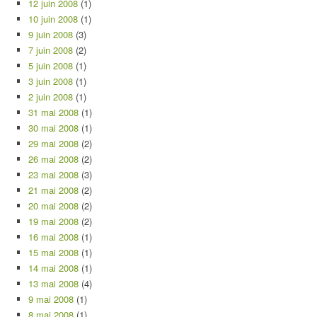
12 juin 2008
(1)
10 juin 2008
(1)
9 juin 2008
(3)
7 juin 2008
(2)
5 juin 2008
(1)
3 juin 2008
(1)
2 juin 2008
(1)
31 mai 2008
(1)
30 mai 2008
(1)
29 mai 2008
(2)
26 mai 2008
(2)
23 mai 2008
(3)
21 mai 2008
(2)
20 mai 2008
(2)
19 mai 2008
(2)
16 mai 2008
(1)
15 mai 2008
(1)
14 mai 2008
(1)
13 mai 2008
(4)
9 mai 2008
(1)
8 mai 2008
(1)