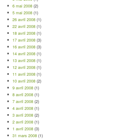
6 mai 2008
(2)
5 mai 2008
(1)
26 avril 2008
(1)
22 avril 2008
(1)
18 avril 2008
(1)
17 avril 2008
(3)
16 avril 2008
(3)
14 avril 2008
(1)
13 avril 2008
(1)
12 avril 2008
(1)
11 avril 2008
(1)
10 avril 2008
(2)
9 avril 2008
(1)
8 avril 2008
(1)
7 avril 2008
(2)
4 avril 2008
(1)
3 avril 2008
(2)
2 avril 2008
(1)
1 avril 2008
(3)
31 mars 2008
(1)