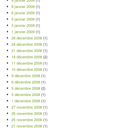
9 janvier 2009
(1)
8 janvier 2009
(1)
6 janvier 2009
(1)
5 janvier 2009
(1)
3 janvier 2009
(1)
1 janvier 2009
(1)
28 décembre 2008
(1)
24 décembre 2008
(1)
21 décembre 2008
(1)
18 décembre 2008
(2)
11 décembre 2008
(1)
10 décembre 2008
(1)
9 décembre 2008
(1)
6 décembre 2008
(1)
5 décembre 2008
(2)
3 décembre 2008
(1)
1 décembre 2008
(1)
27 novembre 2008
(1)
26 novembre 2008
(1)
25 novembre 2008
(1)
21 novembre 2008
(1)