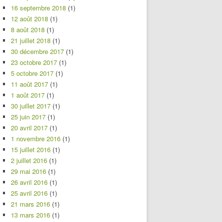
16 septembre 2018
(1)
12 août 2018
(1)
8 août 2018
(1)
21 juillet 2018
(1)
30 décembre 2017
(1)
23 octobre 2017
(1)
5 octobre 2017
(1)
11 août 2017
(1)
1 août 2017
(1)
30 juillet 2017
(1)
25 juin 2017
(1)
20 avril 2017
(1)
1 novembre 2016
(1)
15 juillet 2016
(1)
2 juillet 2016
(1)
29 mai 2016
(1)
26 avril 2016
(1)
25 avril 2016
(1)
21 mars 2016
(1)
13 mars 2016
(1)