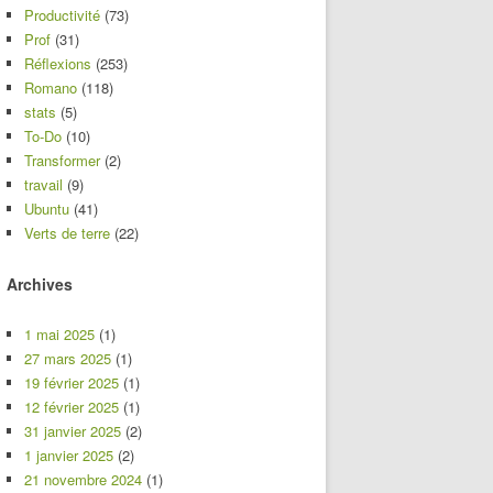
Productivité
(73)
Prof
(31)
Réflexions
(253)
Romano
(118)
stats
(5)
To-Do
(10)
Transformer
(2)
travail
(9)
Ubuntu
(41)
Verts de terre
(22)
Archives
1 mai 2025
(1)
27 mars 2025
(1)
19 février 2025
(1)
12 février 2025
(1)
31 janvier 2025
(2)
1 janvier 2025
(2)
21 novembre 2024
(1)