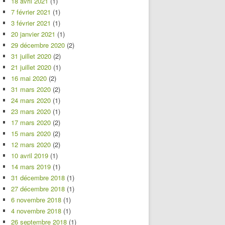
18 avril 2021
(1)
7 février 2021
(1)
3 février 2021
(1)
20 janvier 2021
(1)
29 décembre 2020
(2)
31 juillet 2020
(2)
21 juillet 2020
(1)
16 mai 2020
(2)
31 mars 2020
(2)
24 mars 2020
(1)
23 mars 2020
(1)
17 mars 2020
(2)
15 mars 2020
(2)
12 mars 2020
(2)
10 avril 2019
(1)
14 mars 2019
(1)
31 décembre 2018
(1)
27 décembre 2018
(1)
6 novembre 2018
(1)
4 novembre 2018
(1)
26 septembre 2018
(1)