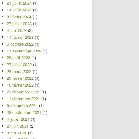
21 juillet 2024
(1)
14 juillet 2024
(1)
3 février 2024
(1)
27 juillet 2023
(1)
4 mai 2023
(2)
11 février 2023
(1)
6 octobre 2022
(1)
11 septembre 2022
(1)
28 août 2022
(1)
27 juillet 2022
(1)
24 mars 2022
(1)
20 février 2022
(1)
10 février 2022
(1)
21 décembre 2021
(1)
11 décembre 2021
(1)
6 décembre 2021
(1)
28 septembre 2021
(1)
4 juillet 2021
(1)
27 juin 2021
(2)
3 mai 2021
(1)