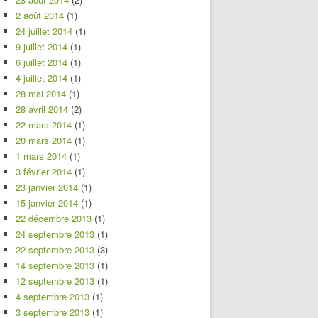
2 août 2014
(1)
24 juillet 2014
(1)
9 juillet 2014
(1)
6 juillet 2014
(1)
4 juillet 2014
(1)
28 mai 2014
(1)
28 avril 2014
(2)
22 mars 2014
(1)
20 mars 2014
(1)
1 mars 2014
(1)
3 février 2014
(1)
23 janvier 2014
(1)
15 janvier 2014
(1)
22 décembre 2013
(1)
24 septembre 2013
(1)
22 septembre 2013
(3)
14 septembre 2013
(1)
12 septembre 2013
(1)
4 septembre 2013
(1)
3 septembre 2013
(1)