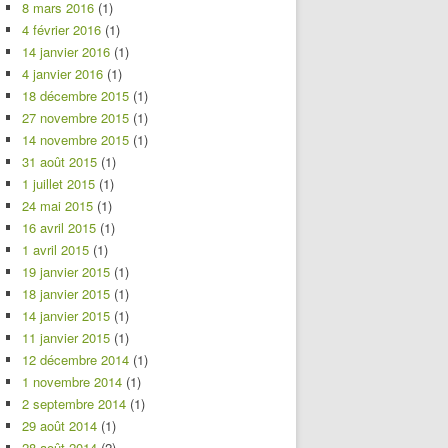
8 mars 2016
(1)
4 février 2016
(1)
14 janvier 2016
(1)
4 janvier 2016
(1)
18 décembre 2015
(1)
27 novembre 2015
(1)
14 novembre 2015
(1)
31 août 2015
(1)
1 juillet 2015
(1)
24 mai 2015
(1)
16 avril 2015
(1)
1 avril 2015
(1)
19 janvier 2015
(1)
18 janvier 2015
(1)
14 janvier 2015
(1)
11 janvier 2015
(1)
12 décembre 2014
(1)
1 novembre 2014
(1)
2 septembre 2014
(1)
29 août 2014
(1)
28 août 2014
(2)