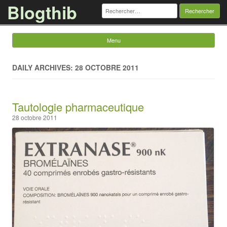
Blogthib
Rechercher :
Menu
Skip to content
DAILY ARCHIVES: 28 OCTOBRE 2011
Tautologie pharmaceutique
28 octobre 2011