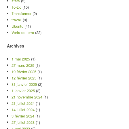
stats
(5)
To-Do
(10)
Transformer
(2)
travail
(9)
Ubuntu
(41)
Verts de terre
(22)
Archives
1 mai 2025
(1)
27 mars 2025
(1)
19 février 2025
(1)
12 février 2025
(1)
31 janvier 2025
(2)
1 janvier 2025
(2)
21 novembre 2024
(1)
21 juillet 2024
(1)
14 juillet 2024
(1)
3 février 2024
(1)
27 juillet 2023
(1)
4 mai 2023
(2)