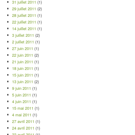
31 juillet 2011
(1)
29 juillet 2011
(2)
28 juillet 2011
(1)
22 juillet 2011
(1)
14 juillet 2011
(1)
3 juillet 2011
(2)
2 juillet 2011
(1)
27 juin 2011
(1)
22 juin 2011
(2)
21 juin 2011
(1)
18 juin 2011
(1)
15 juin 2011
(1)
13 juin 2011
(2)
9 juin 2011
(1)
5 juin 2011
(1)
4 juin 2011
(1)
15 mai 2011
(1)
4 mai 2011
(1)
27 avril 2011
(1)
24 avril 2011
(1)
22 avril 2011
(1)