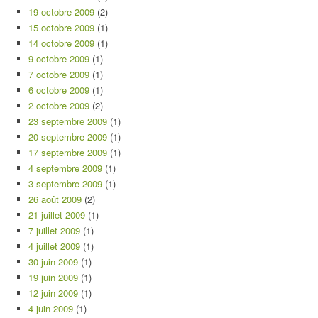
19 octobre 2009
(2)
15 octobre 2009
(1)
14 octobre 2009
(1)
9 octobre 2009
(1)
7 octobre 2009
(1)
6 octobre 2009
(1)
2 octobre 2009
(2)
23 septembre 2009
(1)
20 septembre 2009
(1)
17 septembre 2009
(1)
4 septembre 2009
(1)
3 septembre 2009
(1)
26 août 2009
(2)
21 juillet 2009
(1)
7 juillet 2009
(1)
4 juillet 2009
(1)
30 juin 2009
(1)
19 juin 2009
(1)
12 juin 2009
(1)
4 juin 2009
(1)