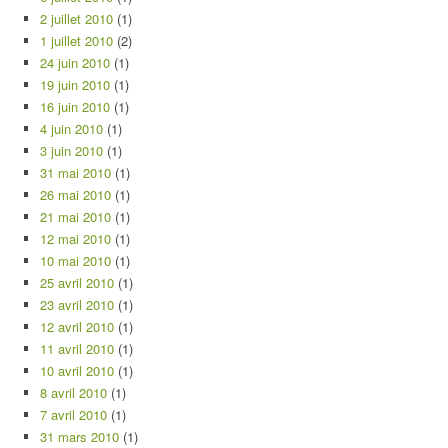
2 juillet 2010
(1)
1 juillet 2010
(2)
24 juin 2010
(1)
19 juin 2010
(1)
16 juin 2010
(1)
4 juin 2010
(1)
3 juin 2010
(1)
31 mai 2010
(1)
26 mai 2010
(1)
21 mai 2010
(1)
12 mai 2010
(1)
10 mai 2010
(1)
25 avril 2010
(1)
23 avril 2010
(1)
12 avril 2010
(1)
11 avril 2010
(1)
10 avril 2010
(1)
8 avril 2010
(1)
7 avril 2010
(1)
31 mars 2010
(1)