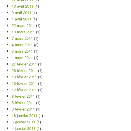
10 avril 2011
(1)
9 avril 2011
(1)
1 avril 2011
(1)
22 mars 2011
(1)
13 mars 2011
(1)
7 mars 2011
(1)
4 mars 2011
(2)
3 mars 2011
(1)
1 mars 2011
(1)
27 février 2011
(1)
26 février 2011
(1)
19 février 2011
(1)
15 février 2011
(1)
12 février 2011
(1)
8 février 2011
(1)
5 février 2011
(1)
3 février 2011
(1)
18 janvier 2011
(1)
5 janvier 2011
(1)
4 janvier 2011
(1)