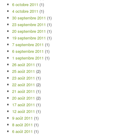
6 octobre 2011
(1)
4 octobre 2011
(1)
30 septembre 2011
(1)
23 septembre 2011
(1)
20 septembre 2011
(1)
19 septembre 2011
(1)
7 septembre 2011
(1)
6 septembre 2011
(1)
1 septembre 2011
(1)
26 août 2011
(1)
25 août 2011
(2)
23 août 2011
(1)
22 août 2011
(2)
21 août 2011
(1)
20 août 2011
(2)
17 août 2011
(1)
12 août 2011
(1)
9 août 2011
(1)
8 août 2011
(1)
6 août 2011
(1)