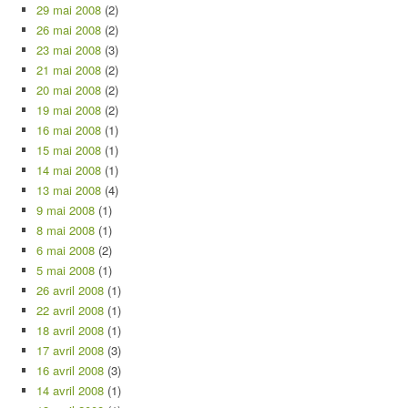
29 mai 2008
(2)
26 mai 2008
(2)
23 mai 2008
(3)
21 mai 2008
(2)
20 mai 2008
(2)
19 mai 2008
(2)
16 mai 2008
(1)
15 mai 2008
(1)
14 mai 2008
(1)
13 mai 2008
(4)
9 mai 2008
(1)
8 mai 2008
(1)
6 mai 2008
(2)
5 mai 2008
(1)
26 avril 2008
(1)
22 avril 2008
(1)
18 avril 2008
(1)
17 avril 2008
(3)
16 avril 2008
(3)
14 avril 2008
(1)