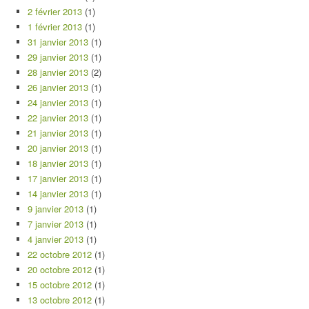
2 février 2013
(1)
1 février 2013
(1)
31 janvier 2013
(1)
29 janvier 2013
(1)
28 janvier 2013
(2)
26 janvier 2013
(1)
24 janvier 2013
(1)
22 janvier 2013
(1)
21 janvier 2013
(1)
20 janvier 2013
(1)
18 janvier 2013
(1)
17 janvier 2013
(1)
14 janvier 2013
(1)
9 janvier 2013
(1)
7 janvier 2013
(1)
4 janvier 2013
(1)
22 octobre 2012
(1)
20 octobre 2012
(1)
15 octobre 2012
(1)
13 octobre 2012
(1)