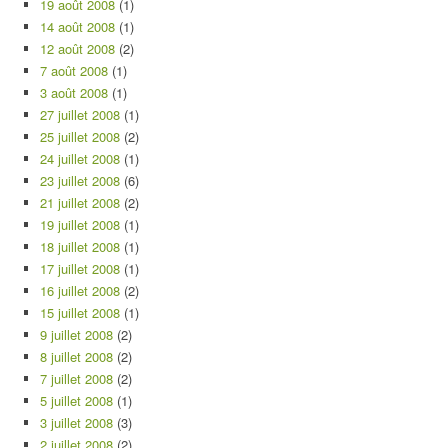
19 août 2008
(1)
14 août 2008
(1)
12 août 2008
(2)
7 août 2008
(1)
3 août 2008
(1)
27 juillet 2008
(1)
25 juillet 2008
(2)
24 juillet 2008
(1)
23 juillet 2008
(6)
21 juillet 2008
(2)
19 juillet 2008
(1)
18 juillet 2008
(1)
17 juillet 2008
(1)
16 juillet 2008
(2)
15 juillet 2008
(1)
9 juillet 2008
(2)
8 juillet 2008
(2)
7 juillet 2008
(2)
5 juillet 2008
(1)
3 juillet 2008
(3)
2 juillet 2008
(2)