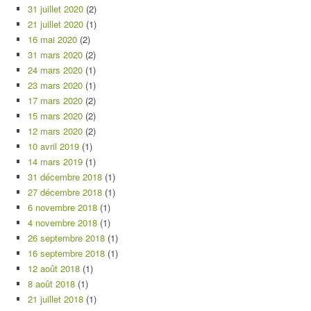
31 juillet 2020
(2)
21 juillet 2020
(1)
16 mai 2020
(2)
31 mars 2020
(2)
24 mars 2020
(1)
23 mars 2020
(1)
17 mars 2020
(2)
15 mars 2020
(2)
12 mars 2020
(2)
10 avril 2019
(1)
14 mars 2019
(1)
31 décembre 2018
(1)
27 décembre 2018
(1)
6 novembre 2018
(1)
4 novembre 2018
(1)
26 septembre 2018
(1)
16 septembre 2018
(1)
12 août 2018
(1)
8 août 2018
(1)
21 juillet 2018
(1)