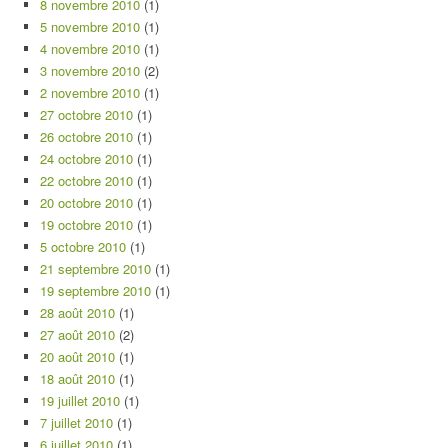
8 novembre 2010
(1)
5 novembre 2010
(1)
4 novembre 2010
(1)
3 novembre 2010
(2)
2 novembre 2010
(1)
27 octobre 2010
(1)
26 octobre 2010
(1)
24 octobre 2010
(1)
22 octobre 2010
(1)
20 octobre 2010
(1)
19 octobre 2010
(1)
5 octobre 2010
(1)
21 septembre 2010
(1)
19 septembre 2010
(1)
28 août 2010
(1)
27 août 2010
(2)
20 août 2010
(1)
18 août 2010
(1)
19 juillet 2010
(1)
7 juillet 2010
(1)
6 juillet 2010
(1)