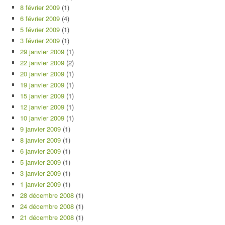
8 février 2009
(1)
6 février 2009
(4)
5 février 2009
(1)
3 février 2009
(1)
29 janvier 2009
(1)
22 janvier 2009
(2)
20 janvier 2009
(1)
19 janvier 2009
(1)
15 janvier 2009
(1)
12 janvier 2009
(1)
10 janvier 2009
(1)
9 janvier 2009
(1)
8 janvier 2009
(1)
6 janvier 2009
(1)
5 janvier 2009
(1)
3 janvier 2009
(1)
1 janvier 2009
(1)
28 décembre 2008
(1)
24 décembre 2008
(1)
21 décembre 2008
(1)