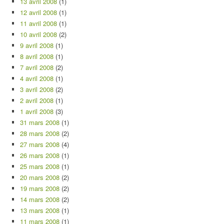
13 avril 2008
(1)
12 avril 2008
(1)
11 avril 2008
(1)
10 avril 2008
(2)
9 avril 2008
(1)
8 avril 2008
(1)
7 avril 2008
(2)
4 avril 2008
(1)
3 avril 2008
(2)
2 avril 2008
(1)
1 avril 2008
(3)
31 mars 2008
(1)
28 mars 2008
(2)
27 mars 2008
(4)
26 mars 2008
(1)
25 mars 2008
(1)
20 mars 2008
(2)
19 mars 2008
(2)
14 mars 2008
(2)
13 mars 2008
(1)
11 mars 2008
(1)