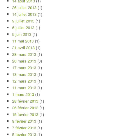
14 août 2013
(1)
26 juillet 2013
(1)
14 juillet 2013
(1)
9 juillet 2013
(1)
6 juillet 2013
(1)
5 juin 2013
(1)
11 mai 2013
(1)
21 avril 2013
(1)
28 mars 2013
(1)
20 mars 2013
(3)
17 mars 2013
(1)
13 mars 2013
(1)
12 mars 2013
(1)
11 mars 2013
(1)
1 mars 2013
(1)
28 février 2013
(1)
26 février 2013
(1)
15 février 2013
(1)
9 février 2013
(1)
7 février 2013
(1)
5 février 2013
(1)