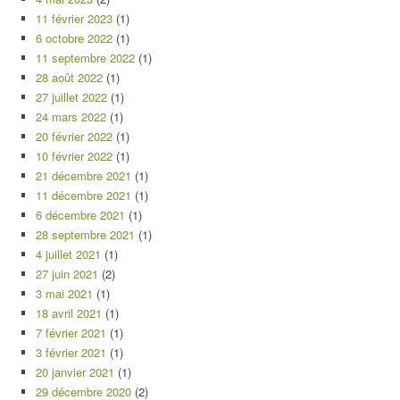
11 février 2023
(1)
6 octobre 2022
(1)
11 septembre 2022
(1)
28 août 2022
(1)
27 juillet 2022
(1)
24 mars 2022
(1)
20 février 2022
(1)
10 février 2022
(1)
21 décembre 2021
(1)
11 décembre 2021
(1)
6 décembre 2021
(1)
28 septembre 2021
(1)
4 juillet 2021
(1)
27 juin 2021
(2)
3 mai 2021
(1)
18 avril 2021
(1)
7 février 2021
(1)
3 février 2021
(1)
20 janvier 2021
(1)
29 décembre 2020
(2)