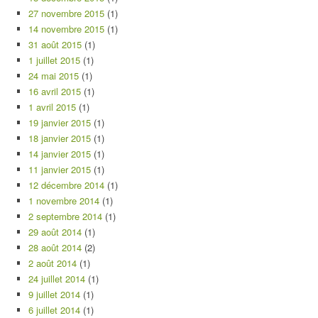
27 novembre 2015
(1)
14 novembre 2015
(1)
31 août 2015
(1)
1 juillet 2015
(1)
24 mai 2015
(1)
16 avril 2015
(1)
1 avril 2015
(1)
19 janvier 2015
(1)
18 janvier 2015
(1)
14 janvier 2015
(1)
11 janvier 2015
(1)
12 décembre 2014
(1)
1 novembre 2014
(1)
2 septembre 2014
(1)
29 août 2014
(1)
28 août 2014
(2)
2 août 2014
(1)
24 juillet 2014
(1)
9 juillet 2014
(1)
6 juillet 2014
(1)