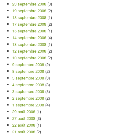
23 septembre 2008
(3)
19 septembre 2008
(2)
18 septembre 2008
(1)
17 septembre 2008
(2)
15 septembre 2008
(1)
14 septembre 2008
(4)
13 septembre 2008
(1)
12 septembre 2008
(2)
10 septembre 2008
(2)
9 septembre 2008
(2)
8 septembre 2008
(2)
5 septembre 2008
(3)
4 septembre 2008
(3)
3 septembre 2008
(3)
2 septembre 2008
(2)
1 septembre 2008
(4)
29 août 2008
(1)
27 août 2008
(3)
22 août 2008
(1)
21 août 2008
(2)