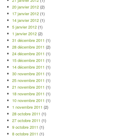
21 janvier 2012
(1)
20 janvier 2012
(2)
17 janvier 2012
(1)
14 janvier 2012
(1)
5 janvier 2012
(1)
1 janvier 2012
(2)
31 décembre 2011
(1)
28 décembre 2011
(2)
24 décembre 2011
(1)
15 décembre 2011
(1)
14 décembre 2011
(1)
30 novembre 2011
(1)
25 novembre 2011
(1)
21 novembre 2011
(1)
18 novembre 2011
(1)
10 novembre 2011
(1)
1 novembre 2011
(2)
28 octobre 2011
(1)
27 octobre 2011
(1)
9 octobre 2011
(1)
8 octobre 2011
(1)