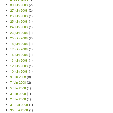
30 juin 2008
(2)
27 juin 2008
(2)
26 juin 2008
(1)
25 juin 2008
(1)
24 juin 2008
(1)
23 juin 2008
(1)
20 juin 2008
(2)
18 juin 2008
(1)
17 juin 2008
(1)
16 juin 2008
(1)
13 juin 2008
(1)
12 juin 2008
(1)
10 juin 2008
(1)
9 juin 2008
(3)
7 juin 2008
(2)
5 juin 2008
(1)
3 juin 2008
(1)
2 juin 2008
(1)
31 mai 2008
(1)
30 mai 2008
(1)