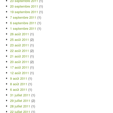
23 septembre 2011
(1)
20 septembre 2011
(1)
19 septembre 2011
(1)
7 septembre 2011
(1)
6 septembre 2011
(1)
1 septembre 2011
(1)
26 août 2011
(1)
25 août 2011
(2)
23 août 2011
(1)
22 août 2011
(2)
21 août 2011
(1)
20 août 2011
(2)
17 août 2011
(1)
12 août 2011
(1)
9 août 2011
(1)
8 août 2011
(1)
6 août 2011
(1)
31 juillet 2011
(1)
29 juillet 2011
(2)
28 juillet 2011
(1)
22 juillet 2011
(1)