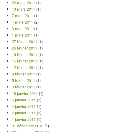
22 mars 2011
(1)
13 mars 2011
(1)
7 mars 2011
(1)
4 mars 2011
(2)
3 mars 2011
(1)
1 mars 2011
(1)
27 février 2011
(1)
26 février 2011
(1)
19 février 2011
(1)
15 février 2011
(1)
12 février 2011
(1)
8 février 2011
(1)
5 février 2011
(1)
3 février 2011
(1)
18 janvier 2011
(1)
5 janvier 2011
(1)
4 janvier 2011
(1)
2 janvier 2011
(1)
1 janvier 2011
(1)
31 décembre 2010
(1)