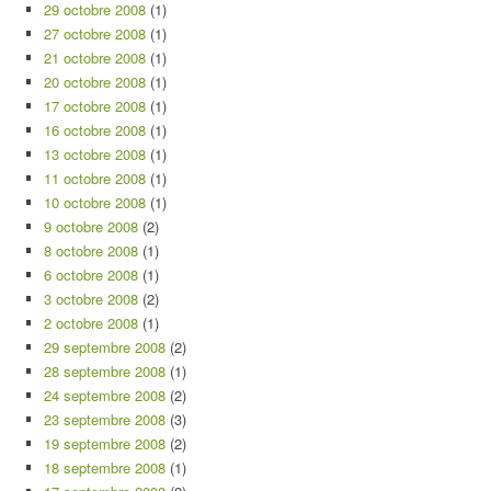
29 octobre 2008
(1)
27 octobre 2008
(1)
21 octobre 2008
(1)
20 octobre 2008
(1)
17 octobre 2008
(1)
16 octobre 2008
(1)
13 octobre 2008
(1)
11 octobre 2008
(1)
10 octobre 2008
(1)
9 octobre 2008
(2)
8 octobre 2008
(1)
6 octobre 2008
(1)
3 octobre 2008
(2)
2 octobre 2008
(1)
29 septembre 2008
(2)
28 septembre 2008
(1)
24 septembre 2008
(2)
23 septembre 2008
(3)
19 septembre 2008
(2)
18 septembre 2008
(1)