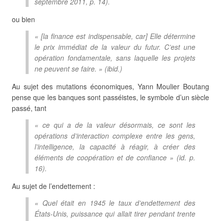
septembre 2011, p. 14).
ou bien
« [la finance est indispensable, car] Elle détermine
le prix immédiat de la valeur du futur. C’est une
opération fondamentale, sans laquelle les projets
ne peuvent se faire. » (
ibid.
)
Au sujet des mutations économiques, Yann Moulier Boutang
pense que les banques sont passéistes, le symbole d’un siècle
passé, tant
« ce qui a de la valeur désormais, ce sont les
opérations d’interaction complexe entre les gens,
l’intelligence, la capacité à réagir, à créer des
éléments de coopération et de confiance » (
id
. p.
16).
Au sujet de l’endettement :
« Quel était en 1945 le taux d’endettement des
États-Unis, puissance qui allait tirer pendant trente