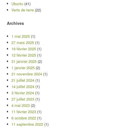
Ubuntu
(41)
Verts de terre
(22)
Archives
1 mai 2025
(1)
27 mars 2025
(1)
19 février 2025
(1)
12 février 2025
(1)
31 janvier 2025
(2)
1 janvier 2025
(2)
21 novembre 2024
(1)
21 juillet 2024
(1)
14 juillet 2024
(1)
3 février 2024
(1)
27 juillet 2023
(1)
4 mai 2023
(2)
11 février 2023
(1)
6 octobre 2022
(1)
11 septembre 2022
(1)