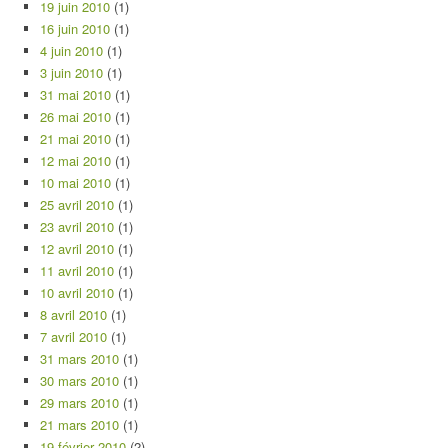
19 juin 2010
(1)
16 juin 2010
(1)
4 juin 2010
(1)
3 juin 2010
(1)
31 mai 2010
(1)
26 mai 2010
(1)
21 mai 2010
(1)
12 mai 2010
(1)
10 mai 2010
(1)
25 avril 2010
(1)
23 avril 2010
(1)
12 avril 2010
(1)
11 avril 2010
(1)
10 avril 2010
(1)
8 avril 2010
(1)
7 avril 2010
(1)
31 mars 2010
(1)
30 mars 2010
(1)
29 mars 2010
(1)
21 mars 2010
(1)
19 février 2010
(2)