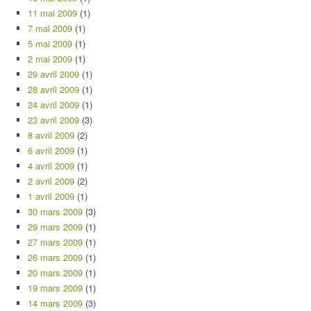
11 mai 2009
(1)
7 mai 2009
(1)
5 mai 2009
(1)
2 mai 2009
(1)
29 avril 2009
(1)
28 avril 2009
(1)
24 avril 2009
(1)
23 avril 2009
(3)
8 avril 2009
(2)
6 avril 2009
(1)
4 avril 2009
(1)
2 avril 2009
(2)
1 avril 2009
(1)
30 mars 2009
(3)
29 mars 2009
(1)
27 mars 2009
(1)
26 mars 2009
(1)
20 mars 2009
(1)
19 mars 2009
(1)
14 mars 2009
(3)