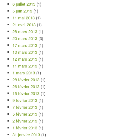
6 juillet 2013
(1)
5 juin 2013
(1)
11 mai 2013
(1)
21 avril 2013
(1)
28 mars 2013
(1)
20 mars 2013
(3)
17 mars 2013
(1)
13 mars 2013
(1)
12 mars 2013
(1)
11 mars 2013
(1)
1 mars 2013
(1)
28 février 2013
(1)
26 février 2013
(1)
15 février 2013
(1)
9 février 2013
(1)
7 février 2013
(1)
5 février 2013
(1)
2 février 2013
(1)
1 février 2013
(1)
31 janvier 2013
(1)