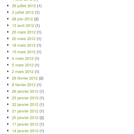
29 juillet 2012
(1)
3 juillet 2012
(1)
28 juin 2012
(2)
13 avril 2012
(1)
25 mars 2012
(1)
20 mars 2012
(1)
18 mars 2012
(1)
15 mars 2012
(1)
6 mars 2012
(1)
5 mars 2012
(1)
2 mars 2012
(1)
26 février 2012
(2)
8 février 2012
(1)
26 janvier 2012
(1)
23 janvier 2012
(1)
22 janvier 2012
(1)
21 janvier 2012
(1)
20 janvier 2012
(2)
17 janvier 2012
(1)
14 janvier 2012
(1)