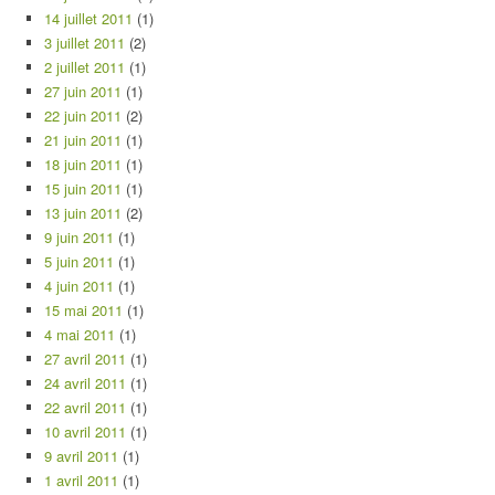
14 juillet 2011
(1)
3 juillet 2011
(2)
2 juillet 2011
(1)
27 juin 2011
(1)
22 juin 2011
(2)
21 juin 2011
(1)
18 juin 2011
(1)
15 juin 2011
(1)
13 juin 2011
(2)
9 juin 2011
(1)
5 juin 2011
(1)
4 juin 2011
(1)
15 mai 2011
(1)
4 mai 2011
(1)
27 avril 2011
(1)
24 avril 2011
(1)
22 avril 2011
(1)
10 avril 2011
(1)
9 avril 2011
(1)
1 avril 2011
(1)