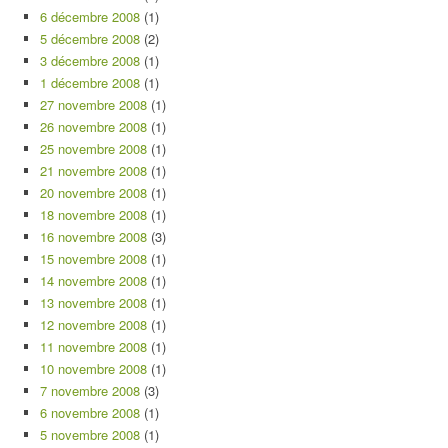
6 décembre 2008
(1)
5 décembre 2008
(2)
3 décembre 2008
(1)
1 décembre 2008
(1)
27 novembre 2008
(1)
26 novembre 2008
(1)
25 novembre 2008
(1)
21 novembre 2008
(1)
20 novembre 2008
(1)
18 novembre 2008
(1)
16 novembre 2008
(3)
15 novembre 2008
(1)
14 novembre 2008
(1)
13 novembre 2008
(1)
12 novembre 2008
(1)
11 novembre 2008
(1)
10 novembre 2008
(1)
7 novembre 2008
(3)
6 novembre 2008
(1)
5 novembre 2008
(1)