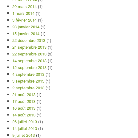
20 mars 2014
(1)
1 mars 2014
(1)
3 février 2014
(1)
23 janvier 2014
(1)
15 janvier 2014
(1)
22 décembre 2013
(1)
24 septembre 2013
(1)
22 septembre 2013
(3)
14 septembre 2013
(1)
12 septembre 2013
(1)
4 septembre 2013
(1)
3 septembre 2013
(1)
2 septembre 2013
(1)
21 août 2013
(1)
17 août 2013
(1)
16 août 2013
(1)
14 août 2013
(1)
26 juillet 2013
(1)
14 juillet 2013
(1)
9 juillet 2013
(1)