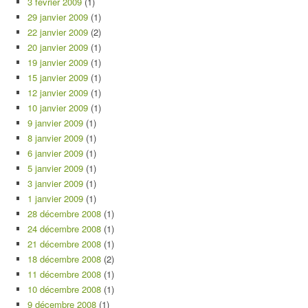
3 février 2009
(1)
29 janvier 2009
(1)
22 janvier 2009
(2)
20 janvier 2009
(1)
19 janvier 2009
(1)
15 janvier 2009
(1)
12 janvier 2009
(1)
10 janvier 2009
(1)
9 janvier 2009
(1)
8 janvier 2009
(1)
6 janvier 2009
(1)
5 janvier 2009
(1)
3 janvier 2009
(1)
1 janvier 2009
(1)
28 décembre 2008
(1)
24 décembre 2008
(1)
21 décembre 2008
(1)
18 décembre 2008
(2)
11 décembre 2008
(1)
10 décembre 2008
(1)
9 décembre 2008
(1)