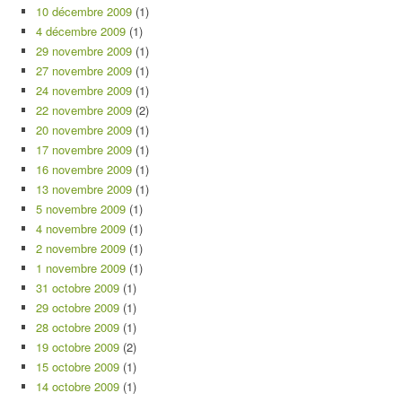
10 décembre 2009
(1)
4 décembre 2009
(1)
29 novembre 2009
(1)
27 novembre 2009
(1)
24 novembre 2009
(1)
22 novembre 2009
(2)
20 novembre 2009
(1)
17 novembre 2009
(1)
16 novembre 2009
(1)
13 novembre 2009
(1)
5 novembre 2009
(1)
4 novembre 2009
(1)
2 novembre 2009
(1)
1 novembre 2009
(1)
31 octobre 2009
(1)
29 octobre 2009
(1)
28 octobre 2009
(1)
19 octobre 2009
(2)
15 octobre 2009
(1)
14 octobre 2009
(1)