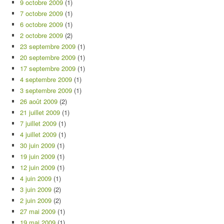
9 octobre 2009
(1)
7 octobre 2009
(1)
6 octobre 2009
(1)
2 octobre 2009
(2)
23 septembre 2009
(1)
20 septembre 2009
(1)
17 septembre 2009
(1)
4 septembre 2009
(1)
3 septembre 2009
(1)
26 août 2009
(2)
21 juillet 2009
(1)
7 juillet 2009
(1)
4 juillet 2009
(1)
30 juin 2009
(1)
19 juin 2009
(1)
12 juin 2009
(1)
4 juin 2009
(1)
3 juin 2009
(2)
2 juin 2009
(2)
27 mai 2009
(1)
19 mai 2009
(1)