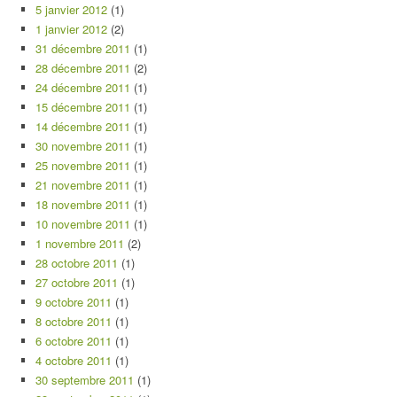
5 janvier 2012
(1)
1 janvier 2012
(2)
31 décembre 2011
(1)
28 décembre 2011
(2)
24 décembre 2011
(1)
15 décembre 2011
(1)
14 décembre 2011
(1)
30 novembre 2011
(1)
25 novembre 2011
(1)
21 novembre 2011
(1)
18 novembre 2011
(1)
10 novembre 2011
(1)
1 novembre 2011
(2)
28 octobre 2011
(1)
27 octobre 2011
(1)
9 octobre 2011
(1)
8 octobre 2011
(1)
6 octobre 2011
(1)
4 octobre 2011
(1)
30 septembre 2011
(1)