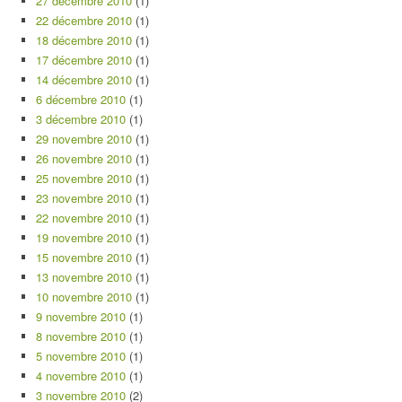
27 décembre 2010
(1)
22 décembre 2010
(1)
18 décembre 2010
(1)
17 décembre 2010
(1)
14 décembre 2010
(1)
6 décembre 2010
(1)
3 décembre 2010
(1)
29 novembre 2010
(1)
26 novembre 2010
(1)
25 novembre 2010
(1)
23 novembre 2010
(1)
22 novembre 2010
(1)
19 novembre 2010
(1)
15 novembre 2010
(1)
13 novembre 2010
(1)
10 novembre 2010
(1)
9 novembre 2010
(1)
8 novembre 2010
(1)
5 novembre 2010
(1)
4 novembre 2010
(1)
3 novembre 2010
(2)