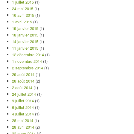
1 juillet 2015
(1)
24 mai 2015
(1)
16 avril 2015
(1)
1 avril 2015
(1)
19 janvier 2015
(1)
18 janvier 2015
(1)
14 janvier 2015
(1)
11 janvier 2015
(1)
12 décembre 2014
(1)
1 novembre 2014
(1)
2 septembre 2014
(1)
29 août 2014
(1)
28 août 2014
(2)
2 août 2014
(1)
24 juillet 2014
(1)
9 juillet 2014
(1)
6 juillet 2014
(1)
4 juillet 2014
(1)
28 mai 2014
(1)
28 avril 2014
(2)
22 mars 2014
(1)