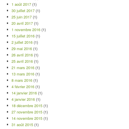
1 août 2017
(1)
30 juillet 2017
(1)
25 juin 2017
(1)
20 avril 2017
(1)
1 novembre 2016
(1)
15 juillet 2016
(1)
2 juillet 2016
(1)
29 mai 2016
(1)
26 avril 2016
(1)
25 avril 2016
(1)
21 mars 2016
(1)
13 mars 2016
(1)
8 mars 2016
(1)
4 février 2016
(1)
14 janvier 2016
(1)
4 janvier 2016
(1)
18 décembre 2015
(1)
27 novembre 2015
(1)
14 novembre 2015
(1)
31 août 2015
(1)