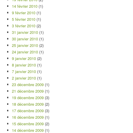
14 février 2010
(1)
9 février 2010
(1)
5 février 2010
(1)
3 février 2010
(2)
31 janvier 2010
(1)
30 janvier 2010
(1)
25 janvier 2010
(2)
24 janvier 2010
(1)
9 janvier 2010
(2)
8 janvier 2010
(1)
7 janvier 2010
(1)
2 janvier 2010
(1)
23 décembre 2009
(1)
21 décembre 2009
(1)
19 décembre 2009
(3)
18 décembre 2009
(2)
17 décembre 2009
(3)
16 décembre 2009
(1)
15 décembre 2009
(2)
14 décembre 2009
(1)