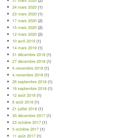
31 mars 2020
(2)
24 mars 2020
(1)
23 mars 2020
(1)
17 mars 2020
(2)
15 mars 2020
(2)
12 mars 2020
(2)
10 avril 2019
(1)
14 mars 2019
(1)
31 décembre 2018
(1)
27 décembre 2018
(1)
6 novembre 2018
(1)
4 novembre 2018
(1)
26 septembre 2018
(1)
16 septembre 2018
(1)
12 août 2018
(1)
8 août 2018
(1)
21 juillet 2018
(1)
30 décembre 2017
(1)
23 octobre 2017
(1)
5 octobre 2017
(1)
11 août 2017
(1)