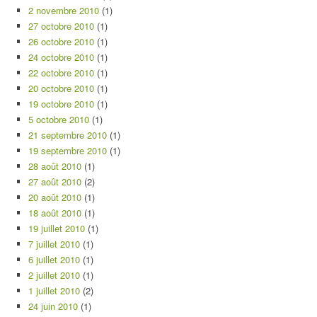
2 novembre 2010
(1)
27 octobre 2010
(1)
26 octobre 2010
(1)
24 octobre 2010
(1)
22 octobre 2010
(1)
20 octobre 2010
(1)
19 octobre 2010
(1)
5 octobre 2010
(1)
21 septembre 2010
(1)
19 septembre 2010
(1)
28 août 2010
(1)
27 août 2010
(2)
20 août 2010
(1)
18 août 2010
(1)
19 juillet 2010
(1)
7 juillet 2010
(1)
6 juillet 2010
(1)
2 juillet 2010
(1)
1 juillet 2010
(2)
24 juin 2010
(1)