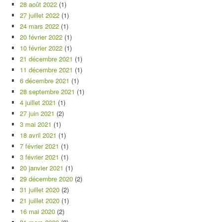
28 août 2022
(1)
27 juillet 2022
(1)
24 mars 2022
(1)
20 février 2022
(1)
10 février 2022
(1)
21 décembre 2021
(1)
11 décembre 2021
(1)
6 décembre 2021
(1)
28 septembre 2021
(1)
4 juillet 2021
(1)
27 juin 2021
(2)
3 mai 2021
(1)
18 avril 2021
(1)
7 février 2021
(1)
3 février 2021
(1)
20 janvier 2021
(1)
29 décembre 2020
(2)
31 juillet 2020
(2)
21 juillet 2020
(1)
16 mai 2020
(2)