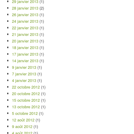
29 janvier 2013
(1)
28 janvier 2013
(2)
26 janvier 2013
(1)
24 janvier 2013
(1)
22 janvier 2013
(1)
21 janvier 2013
(1)
20 janvier 2013
(1)
18 janvier 2013
(1)
17 janvier 2013
(1)
14 janvier 2013
(1)
9 janvier 2013
(1)
7 janvier 2013
(1)
4 janvier 2013
(1)
22 octobre 2012
(1)
20 octobre 2012
(1)
15 octobre 2012
(1)
13 octobre 2012
(1)
5 octobre 2012
(1)
12 août 2012
(1)
9 août 2012
(1)
4 août 2012
(1)