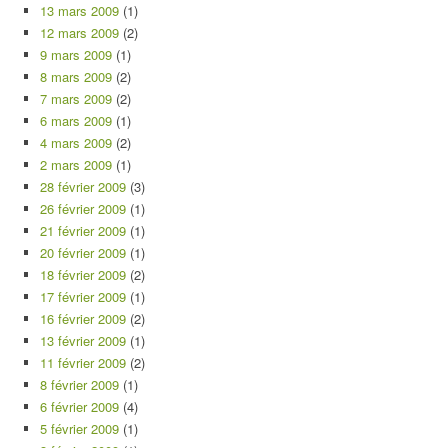
13 mars 2009
(1)
12 mars 2009
(2)
9 mars 2009
(1)
8 mars 2009
(2)
7 mars 2009
(2)
6 mars 2009
(1)
4 mars 2009
(2)
2 mars 2009
(1)
28 février 2009
(3)
26 février 2009
(1)
21 février 2009
(1)
20 février 2009
(1)
18 février 2009
(2)
17 février 2009
(1)
16 février 2009
(2)
13 février 2009
(1)
11 février 2009
(2)
8 février 2009
(1)
6 février 2009
(4)
5 février 2009
(1)