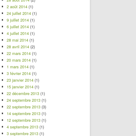
2 août 2014
(1)
24 juillet 2014
(1)
9 juillet 2014
(1)
6 juillet 2014
(1)
4 juillet 2014
(1)
28 mai 2014
(1)
28 avril 2014
(2)
22 mars 2014
(1)
20 mars 2014
(1)
1 mars 2014
(1)
3 février 2014
(1)
23 janvier 2014
(1)
15 janvier 2014
(1)
22 décembre 2013
(1)
24 septembre 2013
(1)
22 septembre 2013
(3)
14 septembre 2013
(1)
12 septembre 2013
(1)
4 septembre 2013
(1)
3 septembre 2013
(1)