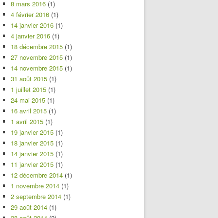
8 mars 2016
(1)
4 février 2016
(1)
14 janvier 2016
(1)
4 janvier 2016
(1)
18 décembre 2015
(1)
27 novembre 2015
(1)
14 novembre 2015
(1)
31 août 2015
(1)
1 juillet 2015
(1)
24 mai 2015
(1)
16 avril 2015
(1)
1 avril 2015
(1)
19 janvier 2015
(1)
18 janvier 2015
(1)
14 janvier 2015
(1)
11 janvier 2015
(1)
12 décembre 2014
(1)
1 novembre 2014
(1)
2 septembre 2014
(1)
29 août 2014
(1)
28 août 2014
(2)