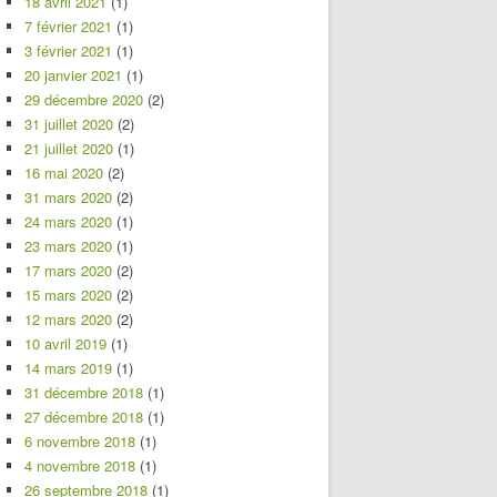
18 avril 2021
(1)
7 février 2021
(1)
3 février 2021
(1)
20 janvier 2021
(1)
29 décembre 2020
(2)
31 juillet 2020
(2)
21 juillet 2020
(1)
16 mai 2020
(2)
31 mars 2020
(2)
24 mars 2020
(1)
23 mars 2020
(1)
17 mars 2020
(2)
15 mars 2020
(2)
12 mars 2020
(2)
10 avril 2019
(1)
14 mars 2019
(1)
31 décembre 2018
(1)
27 décembre 2018
(1)
6 novembre 2018
(1)
4 novembre 2018
(1)
26 septembre 2018
(1)