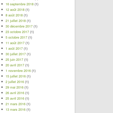
16 septembre 2018
(1)
12 août 2018
(1)
8 août 2018
(1)
21 juillet 2018
(1)
30 décembre 2017
(1)
23 octobre 2017
(1)
5 octobre 2017
(1)
11 août 2017
(1)
1 août 2017
(1)
30 juillet 2017
(1)
25 juin 2017
(1)
20 avril 2017
(1)
1 novembre 2016
(1)
15 juillet 2016
(1)
2 juillet 2016
(1)
29 mai 2016
(1)
26 avril 2016
(1)
25 avril 2016
(1)
21 mars 2016
(1)
13 mars 2016
(1)