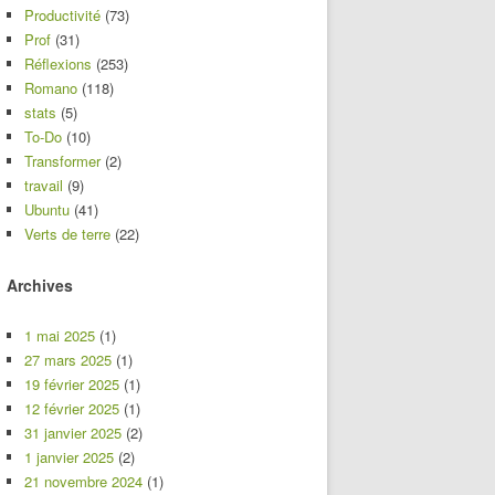
Productivité
(73)
Prof
(31)
Réflexions
(253)
Romano
(118)
stats
(5)
To-Do
(10)
Transformer
(2)
travail
(9)
Ubuntu
(41)
Verts de terre
(22)
Archives
1 mai 2025
(1)
27 mars 2025
(1)
19 février 2025
(1)
12 février 2025
(1)
31 janvier 2025
(2)
1 janvier 2025
(2)
21 novembre 2024
(1)