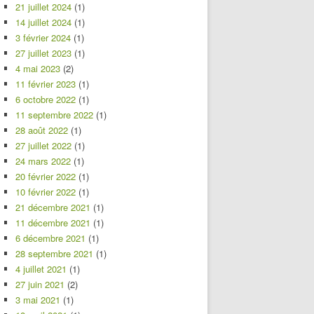
21 juillet 2024
(1)
14 juillet 2024
(1)
3 février 2024
(1)
27 juillet 2023
(1)
4 mai 2023
(2)
11 février 2023
(1)
6 octobre 2022
(1)
11 septembre 2022
(1)
28 août 2022
(1)
27 juillet 2022
(1)
24 mars 2022
(1)
20 février 2022
(1)
10 février 2022
(1)
21 décembre 2021
(1)
11 décembre 2021
(1)
6 décembre 2021
(1)
28 septembre 2021
(1)
4 juillet 2021
(1)
27 juin 2021
(2)
3 mai 2021
(1)