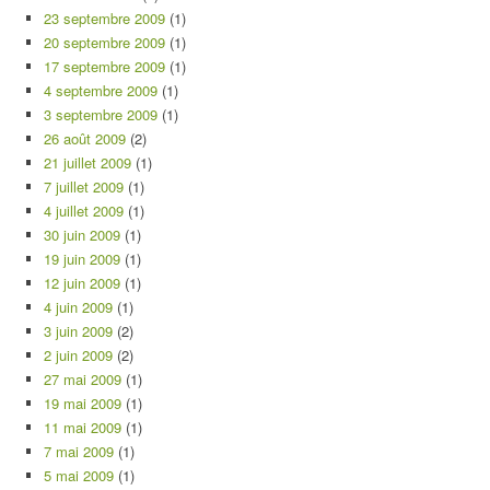
23 septembre 2009
(1)
20 septembre 2009
(1)
17 septembre 2009
(1)
4 septembre 2009
(1)
3 septembre 2009
(1)
26 août 2009
(2)
21 juillet 2009
(1)
7 juillet 2009
(1)
4 juillet 2009
(1)
30 juin 2009
(1)
19 juin 2009
(1)
12 juin 2009
(1)
4 juin 2009
(1)
3 juin 2009
(2)
2 juin 2009
(2)
27 mai 2009
(1)
19 mai 2009
(1)
11 mai 2009
(1)
7 mai 2009
(1)
5 mai 2009
(1)