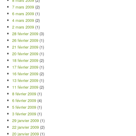
8 mars 2009
(2)
7 mars 2009
(2)
6 mars 2009
(1)
4 mars 2009
(2)
2 mars 2009
(1)
28 février 2009
(3)
26 février 2009
(1)
21 février 2009
(1)
20 février 2009
(1)
18 février 2009
(2)
17 février 2009
(1)
16 février 2009
(2)
13 février 2009
(1)
11 février 2009
(2)
8 février 2009
(1)
6 février 2009
(4)
5 février 2009
(1)
3 février 2009
(1)
29 janvier 2009
(1)
22 janvier 2009
(2)
20 janvier 2009
(1)