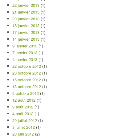
22 janvier 2013
(1)
21 janvier 2013
(1)
20 janvier 2013
(1)
18 janvier 2013
(1)
17 janvier 2013
(1)
14 janvier 2013
(1)
9 janvier 2013
(1)
7 janvier 2013
(1)
4 janvier 2013
(1)
22 octobre 2012
(1)
20 octobre 2012
(1)
15 octobre 2012
(1)
13 octobre 2012
(1)
5 octobre 2012
(1)
12 août 2012
(1)
9 août 2012
(1)
4 août 2012
(1)
29 juillet 2012
(1)
3 juillet 2012
(1)
28 juin 2012
(2)