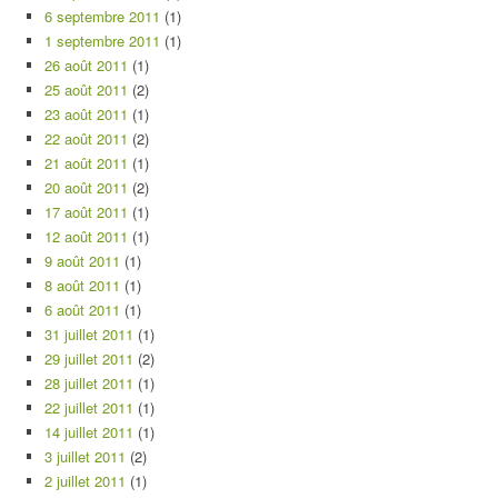
6 septembre 2011
(1)
1 septembre 2011
(1)
26 août 2011
(1)
25 août 2011
(2)
23 août 2011
(1)
22 août 2011
(2)
21 août 2011
(1)
20 août 2011
(2)
17 août 2011
(1)
12 août 2011
(1)
9 août 2011
(1)
8 août 2011
(1)
6 août 2011
(1)
31 juillet 2011
(1)
29 juillet 2011
(2)
28 juillet 2011
(1)
22 juillet 2011
(1)
14 juillet 2011
(1)
3 juillet 2011
(2)
2 juillet 2011
(1)