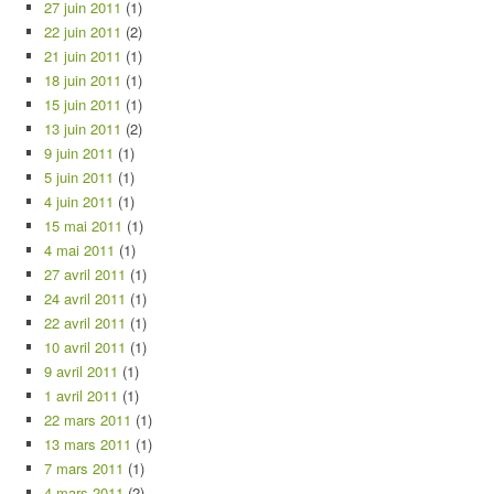
27 juin 2011
(1)
22 juin 2011
(2)
21 juin 2011
(1)
18 juin 2011
(1)
15 juin 2011
(1)
13 juin 2011
(2)
9 juin 2011
(1)
5 juin 2011
(1)
4 juin 2011
(1)
15 mai 2011
(1)
4 mai 2011
(1)
27 avril 2011
(1)
24 avril 2011
(1)
22 avril 2011
(1)
10 avril 2011
(1)
9 avril 2011
(1)
1 avril 2011
(1)
22 mars 2011
(1)
13 mars 2011
(1)
7 mars 2011
(1)
4 mars 2011
(2)