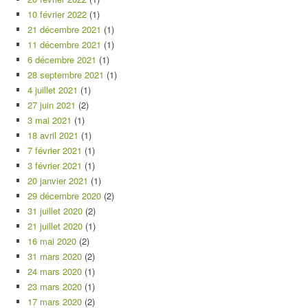
10 février 2022
(1)
21 décembre 2021
(1)
11 décembre 2021
(1)
6 décembre 2021
(1)
28 septembre 2021
(1)
4 juillet 2021
(1)
27 juin 2021
(2)
3 mai 2021
(1)
18 avril 2021
(1)
7 février 2021
(1)
3 février 2021
(1)
20 janvier 2021
(1)
29 décembre 2020
(2)
31 juillet 2020
(2)
21 juillet 2020
(1)
16 mai 2020
(2)
31 mars 2020
(2)
24 mars 2020
(1)
23 mars 2020
(1)
17 mars 2020
(2)