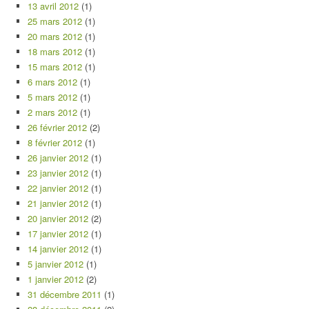
13 avril 2012
(1)
25 mars 2012
(1)
20 mars 2012
(1)
18 mars 2012
(1)
15 mars 2012
(1)
6 mars 2012
(1)
5 mars 2012
(1)
2 mars 2012
(1)
26 février 2012
(2)
8 février 2012
(1)
26 janvier 2012
(1)
23 janvier 2012
(1)
22 janvier 2012
(1)
21 janvier 2012
(1)
20 janvier 2012
(2)
17 janvier 2012
(1)
14 janvier 2012
(1)
5 janvier 2012
(1)
1 janvier 2012
(2)
31 décembre 2011
(1)