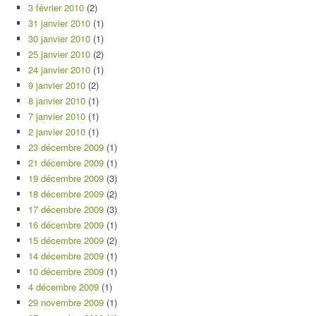
3 février 2010
(2)
31 janvier 2010
(1)
30 janvier 2010
(1)
25 janvier 2010
(2)
24 janvier 2010
(1)
9 janvier 2010
(2)
8 janvier 2010
(1)
7 janvier 2010
(1)
2 janvier 2010
(1)
23 décembre 2009
(1)
21 décembre 2009
(1)
19 décembre 2009
(3)
18 décembre 2009
(2)
17 décembre 2009
(3)
16 décembre 2009
(1)
15 décembre 2009
(2)
14 décembre 2009
(1)
10 décembre 2009
(1)
4 décembre 2009
(1)
29 novembre 2009
(1)