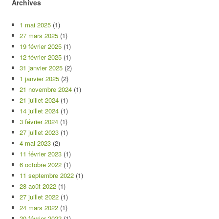
Archives
1 mai 2025
(1)
27 mars 2025
(1)
19 février 2025
(1)
12 février 2025
(1)
31 janvier 2025
(2)
1 janvier 2025
(2)
21 novembre 2024
(1)
21 juillet 2024
(1)
14 juillet 2024
(1)
3 février 2024
(1)
27 juillet 2023
(1)
4 mai 2023
(2)
11 février 2023
(1)
6 octobre 2022
(1)
11 septembre 2022
(1)
28 août 2022
(1)
27 juillet 2022
(1)
24 mars 2022
(1)
20 février 2022
(1)