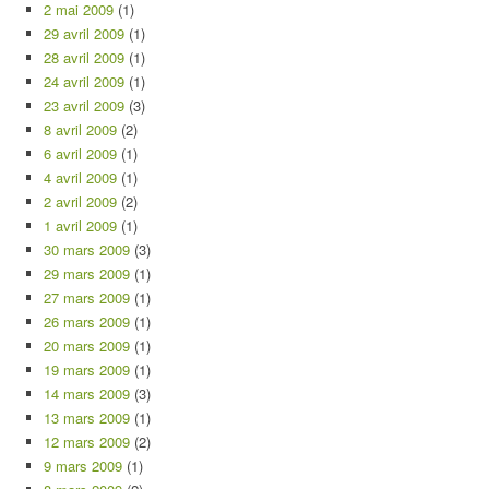
2 mai 2009
(1)
29 avril 2009
(1)
28 avril 2009
(1)
24 avril 2009
(1)
23 avril 2009
(3)
8 avril 2009
(2)
6 avril 2009
(1)
4 avril 2009
(1)
2 avril 2009
(2)
1 avril 2009
(1)
30 mars 2009
(3)
29 mars 2009
(1)
27 mars 2009
(1)
26 mars 2009
(1)
20 mars 2009
(1)
19 mars 2009
(1)
14 mars 2009
(3)
13 mars 2009
(1)
12 mars 2009
(2)
9 mars 2009
(1)