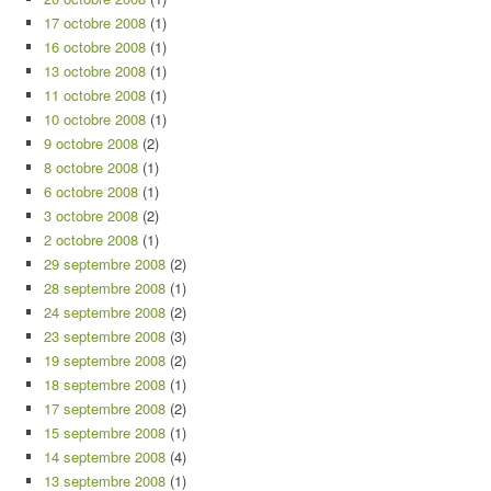
17 octobre 2008
(1)
16 octobre 2008
(1)
13 octobre 2008
(1)
11 octobre 2008
(1)
10 octobre 2008
(1)
9 octobre 2008
(2)
8 octobre 2008
(1)
6 octobre 2008
(1)
3 octobre 2008
(2)
2 octobre 2008
(1)
29 septembre 2008
(2)
28 septembre 2008
(1)
24 septembre 2008
(2)
23 septembre 2008
(3)
19 septembre 2008
(2)
18 septembre 2008
(1)
17 septembre 2008
(2)
15 septembre 2008
(1)
14 septembre 2008
(4)
13 septembre 2008
(1)