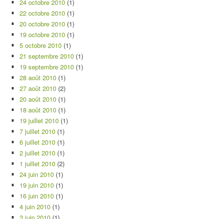
24 octobre 2010
(1)
22 octobre 2010
(1)
20 octobre 2010
(1)
19 octobre 2010
(1)
5 octobre 2010
(1)
21 septembre 2010
(1)
19 septembre 2010
(1)
28 août 2010
(1)
27 août 2010
(2)
20 août 2010
(1)
18 août 2010
(1)
19 juillet 2010
(1)
7 juillet 2010
(1)
6 juillet 2010
(1)
2 juillet 2010
(1)
1 juillet 2010
(2)
24 juin 2010
(1)
19 juin 2010
(1)
16 juin 2010
(1)
4 juin 2010
(1)
3 juin 2010
(1)