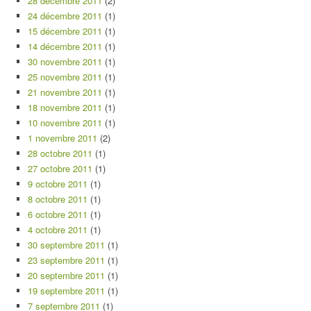
28 décembre 2011
(2)
24 décembre 2011
(1)
15 décembre 2011
(1)
14 décembre 2011
(1)
30 novembre 2011
(1)
25 novembre 2011
(1)
21 novembre 2011
(1)
18 novembre 2011
(1)
10 novembre 2011
(1)
1 novembre 2011
(2)
28 octobre 2011
(1)
27 octobre 2011
(1)
9 octobre 2011
(1)
8 octobre 2011
(1)
6 octobre 2011
(1)
4 octobre 2011
(1)
30 septembre 2011
(1)
23 septembre 2011
(1)
20 septembre 2011
(1)
19 septembre 2011
(1)
7 septembre 2011
(1)