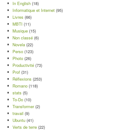
In English
(18)
Informatique et Internet
(95)
Livres
(66)
MBTI
(11)
Musique
(15)
Non classé
(6)
Novela
(22)
Perso
(123)
Photo
(26)
Productivité
(73)
Prof
(31)
Réflexions
(253)
Romano
(118)
stats
(5)
To-Do
(10)
Transformer
(2)
travail
(9)
Ubuntu
(41)
Verts de terre
(22)