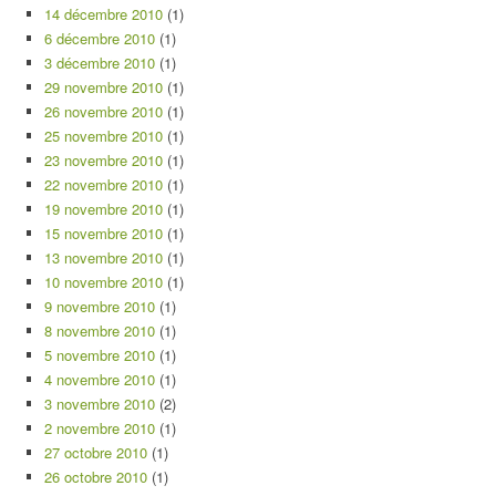
14 décembre 2010
(1)
6 décembre 2010
(1)
3 décembre 2010
(1)
29 novembre 2010
(1)
26 novembre 2010
(1)
25 novembre 2010
(1)
23 novembre 2010
(1)
22 novembre 2010
(1)
19 novembre 2010
(1)
15 novembre 2010
(1)
13 novembre 2010
(1)
10 novembre 2010
(1)
9 novembre 2010
(1)
8 novembre 2010
(1)
5 novembre 2010
(1)
4 novembre 2010
(1)
3 novembre 2010
(2)
2 novembre 2010
(1)
27 octobre 2010
(1)
26 octobre 2010
(1)