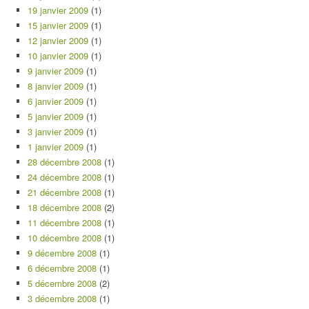
19 janvier 2009
(1)
15 janvier 2009
(1)
12 janvier 2009
(1)
10 janvier 2009
(1)
9 janvier 2009
(1)
8 janvier 2009
(1)
6 janvier 2009
(1)
5 janvier 2009
(1)
3 janvier 2009
(1)
1 janvier 2009
(1)
28 décembre 2008
(1)
24 décembre 2008
(1)
21 décembre 2008
(1)
18 décembre 2008
(2)
11 décembre 2008
(1)
10 décembre 2008
(1)
9 décembre 2008
(1)
6 décembre 2008
(1)
5 décembre 2008
(2)
3 décembre 2008
(1)