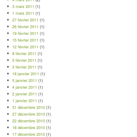
3 mars 2011
(1)
1 mars 2011
(1)
27 février 2011
(1)
26 février 2011
(1)
19 février 2011
(1)
15 février 2011
(1)
12 février 2011
(1)
8 février 2011
(1)
5 février 2011
(1)
3 février 2011
(1)
18 janvier 2011
(1)
5 janvier 2011
(1)
4 janvier 2011
(1)
2 janvier 2011
(1)
1 janvier 2011
(1)
31 décembre 2010
(1)
27 décembre 2010
(1)
22 décembre 2010
(1)
18 décembre 2010
(1)
17 décembre 2010
(1)