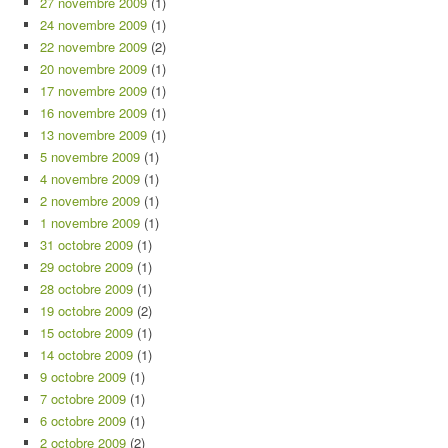
27 novembre 2009
(1)
24 novembre 2009
(1)
22 novembre 2009
(2)
20 novembre 2009
(1)
17 novembre 2009
(1)
16 novembre 2009
(1)
13 novembre 2009
(1)
5 novembre 2009
(1)
4 novembre 2009
(1)
2 novembre 2009
(1)
1 novembre 2009
(1)
31 octobre 2009
(1)
29 octobre 2009
(1)
28 octobre 2009
(1)
19 octobre 2009
(2)
15 octobre 2009
(1)
14 octobre 2009
(1)
9 octobre 2009
(1)
7 octobre 2009
(1)
6 octobre 2009
(1)
2 octobre 2009
(2)