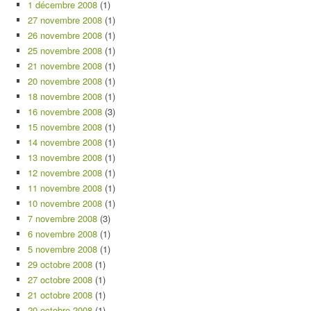
1 décembre 2008
(1)
27 novembre 2008
(1)
26 novembre 2008
(1)
25 novembre 2008
(1)
21 novembre 2008
(1)
20 novembre 2008
(1)
18 novembre 2008
(1)
16 novembre 2008
(3)
15 novembre 2008
(1)
14 novembre 2008
(1)
13 novembre 2008
(1)
12 novembre 2008
(1)
11 novembre 2008
(1)
10 novembre 2008
(1)
7 novembre 2008
(3)
6 novembre 2008
(1)
5 novembre 2008
(1)
29 octobre 2008
(1)
27 octobre 2008
(1)
21 octobre 2008
(1)
20 octobre 2008
(1)