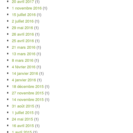
20 avril 2017
(1)
1 novembre 2016
(1)
15 juillet 2016
(1)
2 juillet 2016
(1)
29 mai 2016
(1)
26 avril 2016
(1)
25 avril 2016
(1)
21 mars 2016
(1)
13 mars 2016
(1)
8 mars 2016
(1)
4 février 2016
(1)
14 janvier 2016
(1)
4 janvier 2016
(1)
18 décembre 2015
(1)
27 novembre 2015
(1)
14 novembre 2015
(1)
31 août 2015
(1)
1 juillet 2015
(1)
24 mai 2015
(1)
16 avril 2015
(1)
1 avril 2015
(1)