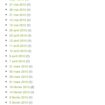
31 mai 2010
(1)
26 mai 2010
(1)
21 mai 2010
(1)
12 mai 2010
(1)
10 mai 2010
(1)
25 avril 2010
(1)
23 avril 2010
(1)
12 avril 2010
(1)
11 avril 2010
(1)
10 avril 2010
(1)
8 avril 2010
(1)
7 avril 2010
(1)
31 mars 2010
(1)
30 mars 2010
(1)
29 mars 2010
(1)
21 mars 2010
(1)
19 février 2010
(2)
14 février 2010
(1)
9 février 2010
(1)
5 février 2010
(1)