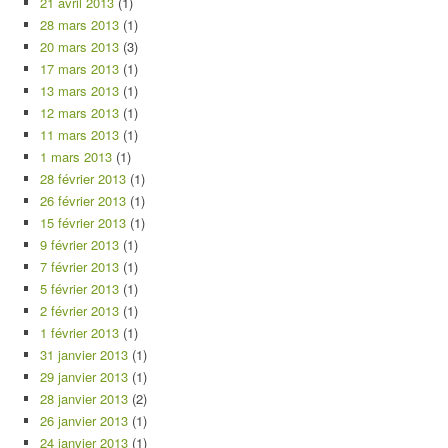
21 avril 2013
(1)
28 mars 2013
(1)
20 mars 2013
(3)
17 mars 2013
(1)
13 mars 2013
(1)
12 mars 2013
(1)
11 mars 2013
(1)
1 mars 2013
(1)
28 février 2013
(1)
26 février 2013
(1)
15 février 2013
(1)
9 février 2013
(1)
7 février 2013
(1)
5 février 2013
(1)
2 février 2013
(1)
1 février 2013
(1)
31 janvier 2013
(1)
29 janvier 2013
(1)
28 janvier 2013
(2)
26 janvier 2013
(1)
24 janvier 2013
(1)