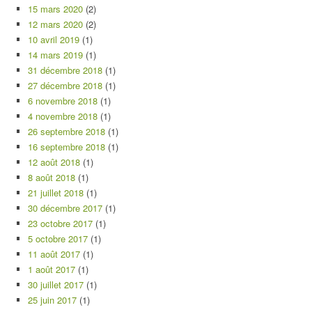
15 mars 2020
(2)
12 mars 2020
(2)
10 avril 2019
(1)
14 mars 2019
(1)
31 décembre 2018
(1)
27 décembre 2018
(1)
6 novembre 2018
(1)
4 novembre 2018
(1)
26 septembre 2018
(1)
16 septembre 2018
(1)
12 août 2018
(1)
8 août 2018
(1)
21 juillet 2018
(1)
30 décembre 2017
(1)
23 octobre 2017
(1)
5 octobre 2017
(1)
11 août 2017
(1)
1 août 2017
(1)
30 juillet 2017
(1)
25 juin 2017
(1)