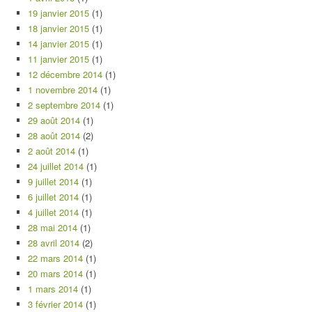
19 janvier 2015
(1)
18 janvier 2015
(1)
14 janvier 2015
(1)
11 janvier 2015
(1)
12 décembre 2014
(1)
1 novembre 2014
(1)
2 septembre 2014
(1)
29 août 2014
(1)
28 août 2014
(2)
2 août 2014
(1)
24 juillet 2014
(1)
9 juillet 2014
(1)
6 juillet 2014
(1)
4 juillet 2014
(1)
28 mai 2014
(1)
28 avril 2014
(2)
22 mars 2014
(1)
20 mars 2014
(1)
1 mars 2014
(1)
3 février 2014
(1)