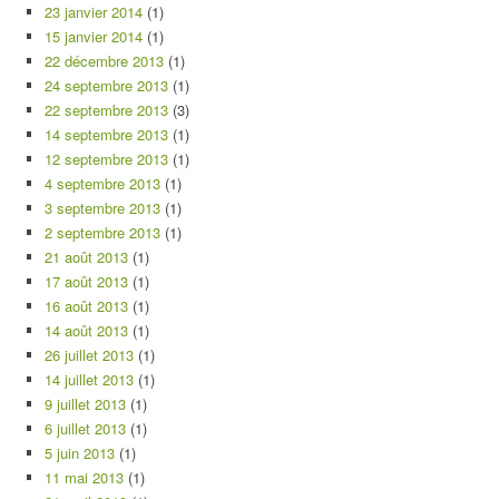
23 janvier 2014
(1)
15 janvier 2014
(1)
22 décembre 2013
(1)
24 septembre 2013
(1)
22 septembre 2013
(3)
14 septembre 2013
(1)
12 septembre 2013
(1)
4 septembre 2013
(1)
3 septembre 2013
(1)
2 septembre 2013
(1)
21 août 2013
(1)
17 août 2013
(1)
16 août 2013
(1)
14 août 2013
(1)
26 juillet 2013
(1)
14 juillet 2013
(1)
9 juillet 2013
(1)
6 juillet 2013
(1)
5 juin 2013
(1)
11 mai 2013
(1)