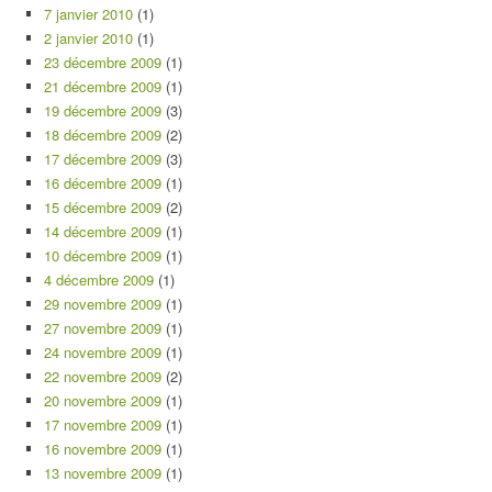
7 janvier 2010
(1)
2 janvier 2010
(1)
23 décembre 2009
(1)
21 décembre 2009
(1)
19 décembre 2009
(3)
18 décembre 2009
(2)
17 décembre 2009
(3)
16 décembre 2009
(1)
15 décembre 2009
(2)
14 décembre 2009
(1)
10 décembre 2009
(1)
4 décembre 2009
(1)
29 novembre 2009
(1)
27 novembre 2009
(1)
24 novembre 2009
(1)
22 novembre 2009
(2)
20 novembre 2009
(1)
17 novembre 2009
(1)
16 novembre 2009
(1)
13 novembre 2009
(1)