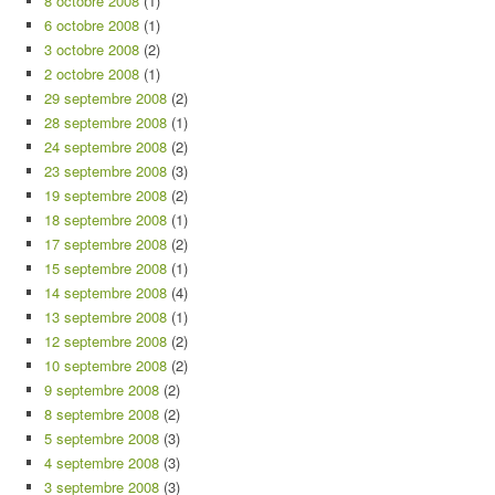
8 octobre 2008
(1)
6 octobre 2008
(1)
3 octobre 2008
(2)
2 octobre 2008
(1)
29 septembre 2008
(2)
28 septembre 2008
(1)
24 septembre 2008
(2)
23 septembre 2008
(3)
19 septembre 2008
(2)
18 septembre 2008
(1)
17 septembre 2008
(2)
15 septembre 2008
(1)
14 septembre 2008
(4)
13 septembre 2008
(1)
12 septembre 2008
(2)
10 septembre 2008
(2)
9 septembre 2008
(2)
8 septembre 2008
(2)
5 septembre 2008
(3)
4 septembre 2008
(3)
3 septembre 2008
(3)