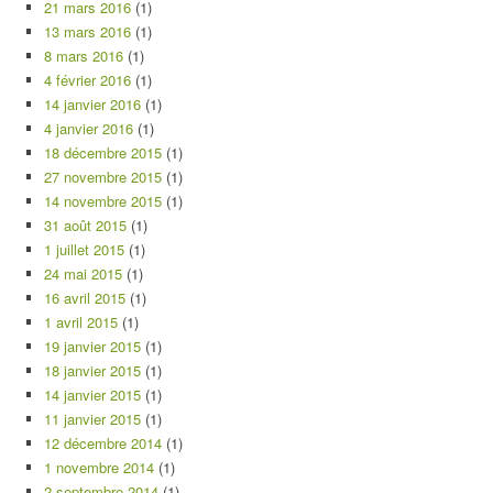
21 mars 2016
(1)
13 mars 2016
(1)
8 mars 2016
(1)
4 février 2016
(1)
14 janvier 2016
(1)
4 janvier 2016
(1)
18 décembre 2015
(1)
27 novembre 2015
(1)
14 novembre 2015
(1)
31 août 2015
(1)
1 juillet 2015
(1)
24 mai 2015
(1)
16 avril 2015
(1)
1 avril 2015
(1)
19 janvier 2015
(1)
18 janvier 2015
(1)
14 janvier 2015
(1)
11 janvier 2015
(1)
12 décembre 2014
(1)
1 novembre 2014
(1)
2 septembre 2014
(1)