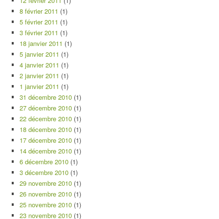
12 février 2011
(1)
8 février 2011
(1)
5 février 2011
(1)
3 février 2011
(1)
18 janvier 2011
(1)
5 janvier 2011
(1)
4 janvier 2011
(1)
2 janvier 2011
(1)
1 janvier 2011
(1)
31 décembre 2010
(1)
27 décembre 2010
(1)
22 décembre 2010
(1)
18 décembre 2010
(1)
17 décembre 2010
(1)
14 décembre 2010
(1)
6 décembre 2010
(1)
3 décembre 2010
(1)
29 novembre 2010
(1)
26 novembre 2010
(1)
25 novembre 2010
(1)
23 novembre 2010
(1)