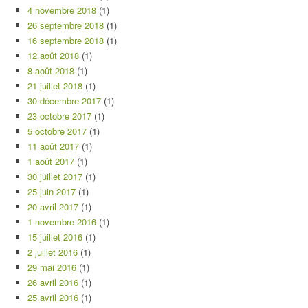
4 novembre 2018
(1)
26 septembre 2018
(1)
16 septembre 2018
(1)
12 août 2018
(1)
8 août 2018
(1)
21 juillet 2018
(1)
30 décembre 2017
(1)
23 octobre 2017
(1)
5 octobre 2017
(1)
11 août 2017
(1)
1 août 2017
(1)
30 juillet 2017
(1)
25 juin 2017
(1)
20 avril 2017
(1)
1 novembre 2016
(1)
15 juillet 2016
(1)
2 juillet 2016
(1)
29 mai 2016
(1)
26 avril 2016
(1)
25 avril 2016
(1)