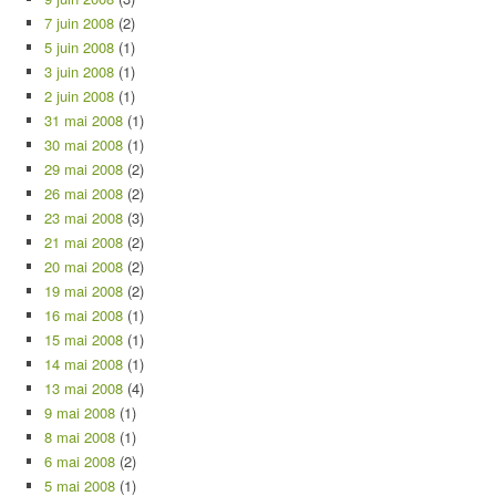
7 juin 2008
(2)
5 juin 2008
(1)
3 juin 2008
(1)
2 juin 2008
(1)
31 mai 2008
(1)
30 mai 2008
(1)
29 mai 2008
(2)
26 mai 2008
(2)
23 mai 2008
(3)
21 mai 2008
(2)
20 mai 2008
(2)
19 mai 2008
(2)
16 mai 2008
(1)
15 mai 2008
(1)
14 mai 2008
(1)
13 mai 2008
(4)
9 mai 2008
(1)
8 mai 2008
(1)
6 mai 2008
(2)
5 mai 2008
(1)