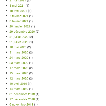
27 juin 2021
(2)
3 mai 2021
(1)
18 avril 2021
(1)
7 février 2021
(1)
3 février 2021
(1)
20 janvier 2021
(1)
29 décembre 2020
(2)
31 juillet 2020
(2)
21 juillet 2020
(1)
16 mai 2020
(2)
31 mars 2020
(2)
24 mars 2020
(1)
23 mars 2020
(1)
17 mars 2020
(2)
15 mars 2020
(2)
12 mars 2020
(2)
10 avril 2019
(1)
14 mars 2019
(1)
31 décembre 2018
(1)
27 décembre 2018
(1)
6 novembre 2018
(1)