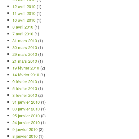
12 avril 2010
(1)
11 avril 2010
(1)
10 avril 2010
(1)
8 avril 2010
(1)
7 avril 2010
(1)
31 mars 2010
(1)
30 mars 2010
(1)
29 mars 2010
(1)
21 mars 2010
(1)
19 février 2010
(2)
14 février 2010
(1)
9 février 2010
(1)
5 février 2010
(1)
3 février 2010
(2)
31 janvier 2010
(1)
30 janvier 2010
(1)
25 janvier 2010
(2)
24 janvier 2010
(1)
9 janvier 2010
(2)
8 janvier 2010
(1)