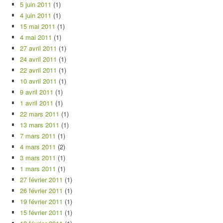
5 juin 2011
(1)
4 juin 2011
(1)
15 mai 2011
(1)
4 mai 2011
(1)
27 avril 2011
(1)
24 avril 2011
(1)
22 avril 2011
(1)
10 avril 2011
(1)
9 avril 2011
(1)
1 avril 2011
(1)
22 mars 2011
(1)
13 mars 2011
(1)
7 mars 2011
(1)
4 mars 2011
(2)
3 mars 2011
(1)
1 mars 2011
(1)
27 février 2011
(1)
26 février 2011
(1)
19 février 2011
(1)
15 février 2011
(1)