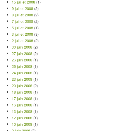
15 juillet 2008
(1)
9 juillet 2008
(2)
8 juillet 2008
(2)
7 juillet 2008
(2)
5 juillet 2008
(1)
3 juillet 2008
(3)
2 juillet 2008
(2)
30 juin 2008
(2)
27 juin 2008
(2)
26 juin 2008
(1)
25 juin 2008
(1)
24 juin 2008
(1)
23 juin 2008
(1)
20 juin 2008
(2)
18 juin 2008
(1)
17 juin 2008
(1)
16 juin 2008
(1)
13 juin 2008
(1)
12 juin 2008
(1)
10 juin 2008
(1)
9 juin 2008
(3)