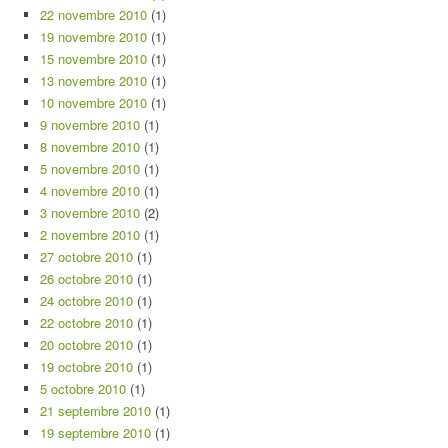
22 novembre 2010
(1)
19 novembre 2010
(1)
15 novembre 2010
(1)
13 novembre 2010
(1)
10 novembre 2010
(1)
9 novembre 2010
(1)
8 novembre 2010
(1)
5 novembre 2010
(1)
4 novembre 2010
(1)
3 novembre 2010
(2)
2 novembre 2010
(1)
27 octobre 2010
(1)
26 octobre 2010
(1)
24 octobre 2010
(1)
22 octobre 2010
(1)
20 octobre 2010
(1)
19 octobre 2010
(1)
5 octobre 2010
(1)
21 septembre 2010
(1)
19 septembre 2010
(1)