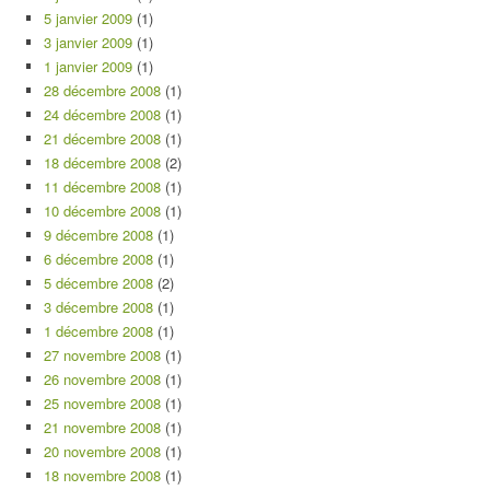
5 janvier 2009
(1)
3 janvier 2009
(1)
1 janvier 2009
(1)
28 décembre 2008
(1)
24 décembre 2008
(1)
21 décembre 2008
(1)
18 décembre 2008
(2)
11 décembre 2008
(1)
10 décembre 2008
(1)
9 décembre 2008
(1)
6 décembre 2008
(1)
5 décembre 2008
(2)
3 décembre 2008
(1)
1 décembre 2008
(1)
27 novembre 2008
(1)
26 novembre 2008
(1)
25 novembre 2008
(1)
21 novembre 2008
(1)
20 novembre 2008
(1)
18 novembre 2008
(1)