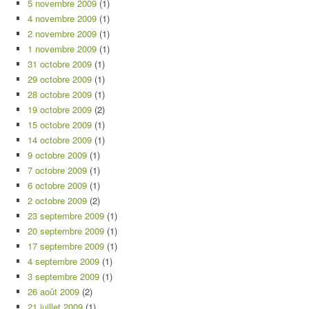
5 novembre 2009
(1)
4 novembre 2009
(1)
2 novembre 2009
(1)
1 novembre 2009
(1)
31 octobre 2009
(1)
29 octobre 2009
(1)
28 octobre 2009
(1)
19 octobre 2009
(2)
15 octobre 2009
(1)
14 octobre 2009
(1)
9 octobre 2009
(1)
7 octobre 2009
(1)
6 octobre 2009
(1)
2 octobre 2009
(2)
23 septembre 2009
(1)
20 septembre 2009
(1)
17 septembre 2009
(1)
4 septembre 2009
(1)
3 septembre 2009
(1)
26 août 2009
(2)
21 juillet 2009
(1)