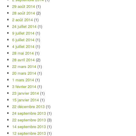
29 août 2014
(1)
28 août 2014
(2)
2 août 2014
(1)
24 juillet 2014
(1)
9 juillet 2014
(1)
6 juillet 2014
(1)
4 juillet 2014
(1)
28 mai 2014
(1)
28 avril 2014
(2)
22 mars 2014
(1)
20 mars 2014
(1)
1 mars 2014
(1)
3 février 2014
(1)
23 janvier 2014
(1)
15 janvier 2014
(1)
22 décembre 2013
(1)
24 septembre 2013
(1)
22 septembre 2013
(3)
14 septembre 2013
(1)
12 septembre 2013
(1)