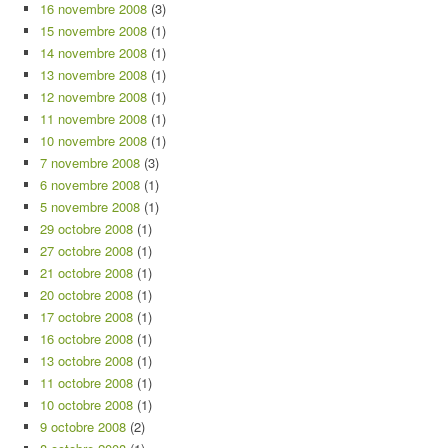
16 novembre 2008
(3)
15 novembre 2008
(1)
14 novembre 2008
(1)
13 novembre 2008
(1)
12 novembre 2008
(1)
11 novembre 2008
(1)
10 novembre 2008
(1)
7 novembre 2008
(3)
6 novembre 2008
(1)
5 novembre 2008
(1)
29 octobre 2008
(1)
27 octobre 2008
(1)
21 octobre 2008
(1)
20 octobre 2008
(1)
17 octobre 2008
(1)
16 octobre 2008
(1)
13 octobre 2008
(1)
11 octobre 2008
(1)
10 octobre 2008
(1)
9 octobre 2008
(2)