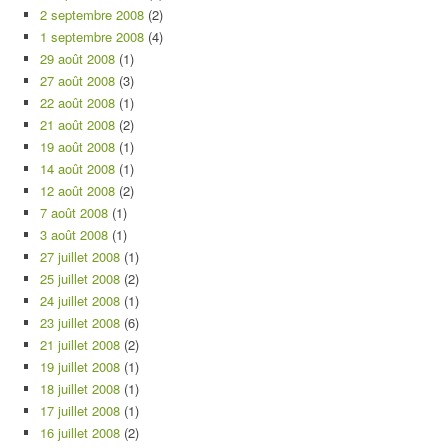
2 septembre 2008
(2)
1 septembre 2008
(4)
29 août 2008
(1)
27 août 2008
(3)
22 août 2008
(1)
21 août 2008
(2)
19 août 2008
(1)
14 août 2008
(1)
12 août 2008
(2)
7 août 2008
(1)
3 août 2008
(1)
27 juillet 2008
(1)
25 juillet 2008
(2)
24 juillet 2008
(1)
23 juillet 2008
(6)
21 juillet 2008
(2)
19 juillet 2008
(1)
18 juillet 2008
(1)
17 juillet 2008
(1)
16 juillet 2008
(2)