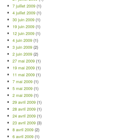
7 juillet 2009
(1)
4 juillet 2009
(1)
30 juin 2009
(1)
19 juin 2009
(1)
12 juin 2009
(1)
4 juin 2009
(1)
3 juin 2009
(2)
2 juin 2009
(2)
27 mai 2009
(1)
19 mai 2009
(1)
11 mai 2009
(1)
7 mai 2009
(1)
5 mai 2009
(1)
2 mai 2009
(1)
29 avril 2009
(1)
28 avril 2009
(1)
24 avril 2009
(1)
23 avril 2009
(3)
8 avril 2009
(2)
6 avril 2009
(1)