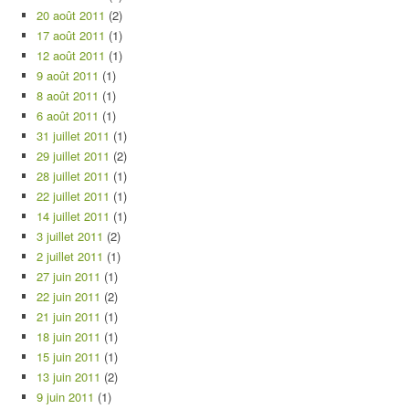
20 août 2011
(2)
17 août 2011
(1)
12 août 2011
(1)
9 août 2011
(1)
8 août 2011
(1)
6 août 2011
(1)
31 juillet 2011
(1)
29 juillet 2011
(2)
28 juillet 2011
(1)
22 juillet 2011
(1)
14 juillet 2011
(1)
3 juillet 2011
(2)
2 juillet 2011
(1)
27 juin 2011
(1)
22 juin 2011
(2)
21 juin 2011
(1)
18 juin 2011
(1)
15 juin 2011
(1)
13 juin 2011
(2)
9 juin 2011
(1)