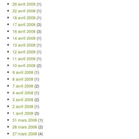
26 avril 2008
(1)
22 avril 2008
(1)
18 avril 2008
(1)
17 avril 2008
(3)
16 avril 2008
(3)
14 avril 2008
(1)
13 avril 2008
(1)
12 avril 2008
(1)
11 avril 2008
(1)
10 avril 2008
(2)
9 avril 2008
(1)
8 avril 2008
(1)
7 avril 2008
(2)
4 avril 2008
(1)
3 avril 2008
(2)
2 avril 2008
(1)
1 avril 2008
(3)
31 mars 2008
(1)
28 mars 2008
(2)
27 mars 2008
(4)