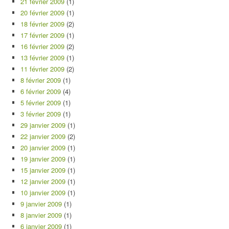
21 février 2009
(1)
20 février 2009
(1)
18 février 2009
(2)
17 février 2009
(1)
16 février 2009
(2)
13 février 2009
(1)
11 février 2009
(2)
8 février 2009
(1)
6 février 2009
(4)
5 février 2009
(1)
3 février 2009
(1)
29 janvier 2009
(1)
22 janvier 2009
(2)
20 janvier 2009
(1)
19 janvier 2009
(1)
15 janvier 2009
(1)
12 janvier 2009
(1)
10 janvier 2009
(1)
9 janvier 2009
(1)
8 janvier 2009
(1)
6 janvier 2009
(1)