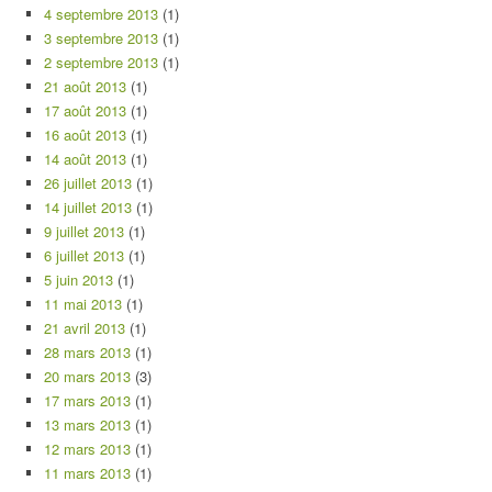
4 septembre 2013
(1)
3 septembre 2013
(1)
2 septembre 2013
(1)
21 août 2013
(1)
17 août 2013
(1)
16 août 2013
(1)
14 août 2013
(1)
26 juillet 2013
(1)
14 juillet 2013
(1)
9 juillet 2013
(1)
6 juillet 2013
(1)
5 juin 2013
(1)
11 mai 2013
(1)
21 avril 2013
(1)
28 mars 2013
(1)
20 mars 2013
(3)
17 mars 2013
(1)
13 mars 2013
(1)
12 mars 2013
(1)
11 mars 2013
(1)