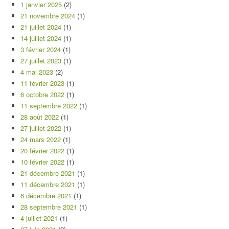
1 janvier 2025
(2)
21 novembre 2024
(1)
21 juillet 2024
(1)
14 juillet 2024
(1)
3 février 2024
(1)
27 juillet 2023
(1)
4 mai 2023
(2)
11 février 2023
(1)
6 octobre 2022
(1)
11 septembre 2022
(1)
28 août 2022
(1)
27 juillet 2022
(1)
24 mars 2022
(1)
20 février 2022
(1)
10 février 2022
(1)
21 décembre 2021
(1)
11 décembre 2021
(1)
6 décembre 2021
(1)
28 septembre 2021
(1)
4 juillet 2021
(1)