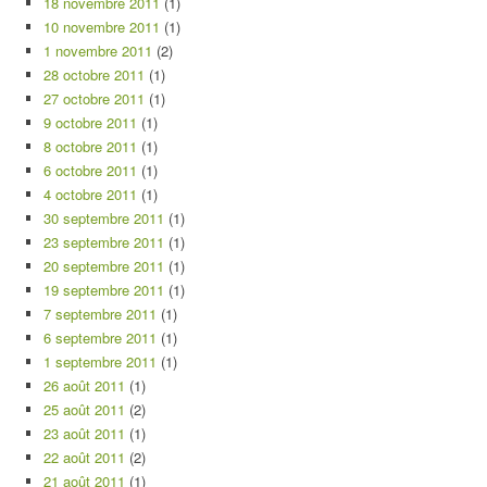
18 novembre 2011
(1)
10 novembre 2011
(1)
1 novembre 2011
(2)
28 octobre 2011
(1)
27 octobre 2011
(1)
9 octobre 2011
(1)
8 octobre 2011
(1)
6 octobre 2011
(1)
4 octobre 2011
(1)
30 septembre 2011
(1)
23 septembre 2011
(1)
20 septembre 2011
(1)
19 septembre 2011
(1)
7 septembre 2011
(1)
6 septembre 2011
(1)
1 septembre 2011
(1)
26 août 2011
(1)
25 août 2011
(2)
23 août 2011
(1)
22 août 2011
(2)
21 août 2011
(1)