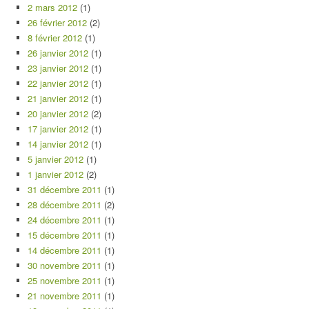
2 mars 2012
(1)
26 février 2012
(2)
8 février 2012
(1)
26 janvier 2012
(1)
23 janvier 2012
(1)
22 janvier 2012
(1)
21 janvier 2012
(1)
20 janvier 2012
(2)
17 janvier 2012
(1)
14 janvier 2012
(1)
5 janvier 2012
(1)
1 janvier 2012
(2)
31 décembre 2011
(1)
28 décembre 2011
(2)
24 décembre 2011
(1)
15 décembre 2011
(1)
14 décembre 2011
(1)
30 novembre 2011
(1)
25 novembre 2011
(1)
21 novembre 2011
(1)