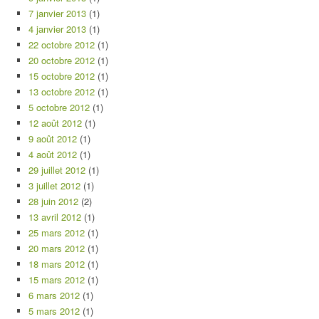
7 janvier 2013
(1)
4 janvier 2013
(1)
22 octobre 2012
(1)
20 octobre 2012
(1)
15 octobre 2012
(1)
13 octobre 2012
(1)
5 octobre 2012
(1)
12 août 2012
(1)
9 août 2012
(1)
4 août 2012
(1)
29 juillet 2012
(1)
3 juillet 2012
(1)
28 juin 2012
(2)
13 avril 2012
(1)
25 mars 2012
(1)
20 mars 2012
(1)
18 mars 2012
(1)
15 mars 2012
(1)
6 mars 2012
(1)
5 mars 2012
(1)