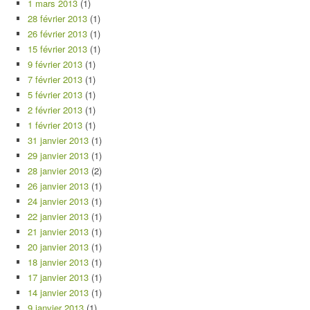
1 mars 2013
(1)
28 février 2013
(1)
26 février 2013
(1)
15 février 2013
(1)
9 février 2013
(1)
7 février 2013
(1)
5 février 2013
(1)
2 février 2013
(1)
1 février 2013
(1)
31 janvier 2013
(1)
29 janvier 2013
(1)
28 janvier 2013
(2)
26 janvier 2013
(1)
24 janvier 2013
(1)
22 janvier 2013
(1)
21 janvier 2013
(1)
20 janvier 2013
(1)
18 janvier 2013
(1)
17 janvier 2013
(1)
14 janvier 2013
(1)
9 janvier 2013
(1)