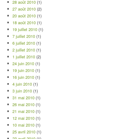
28 août 2010
(1)
27 août 2010
(2)
20 août 2010
(1)
18 août 2010
(1)
19 juillet 2010
(1)
7 juillet 2010
(1)
6 juillet 2010
(1)
2 juillet 2010
(1)
1 juillet 2010
(2)
24 juin 2010
(1)
19 juin 2010
(1)
16 juin 2010
(1)
4 juin 2010
(1)
3 juin 2010
(1)
31 mai 2010
(1)
26 mai 2010
(1)
21 mai 2010
(1)
12 mai 2010
(1)
10 mai 2010
(1)
25 avril 2010
(1)
23 avril 2010
(1)