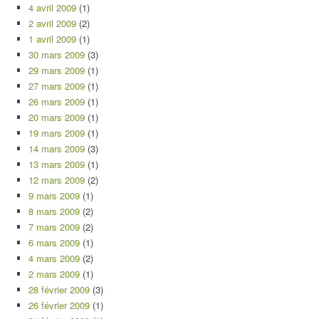
4 avril 2009
(1)
2 avril 2009
(2)
1 avril 2009
(1)
30 mars 2009
(3)
29 mars 2009
(1)
27 mars 2009
(1)
26 mars 2009
(1)
20 mars 2009
(1)
19 mars 2009
(1)
14 mars 2009
(3)
13 mars 2009
(1)
12 mars 2009
(2)
9 mars 2009
(1)
8 mars 2009
(2)
7 mars 2009
(2)
6 mars 2009
(1)
4 mars 2009
(2)
2 mars 2009
(1)
28 février 2009
(3)
26 février 2009
(1)