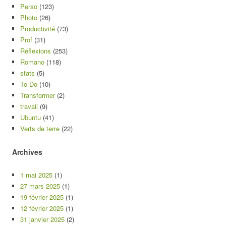
Perso
(123)
Photo
(26)
Productivité
(73)
Prof
(31)
Réflexions
(253)
Romano
(118)
stats
(5)
To-Do
(10)
Transformer
(2)
travail
(9)
Ubuntu
(41)
Verts de terre
(22)
Archives
1 mai 2025
(1)
27 mars 2025
(1)
19 février 2025
(1)
12 février 2025
(1)
31 janvier 2025
(2)