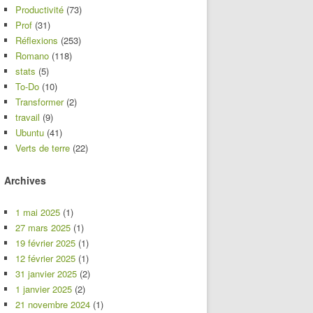
Productivité
(73)
Prof
(31)
Réflexions
(253)
Romano
(118)
stats
(5)
To-Do
(10)
Transformer
(2)
travail
(9)
Ubuntu
(41)
Verts de terre
(22)
Archives
1 mai 2025
(1)
27 mars 2025
(1)
19 février 2025
(1)
12 février 2025
(1)
31 janvier 2025
(2)
1 janvier 2025
(2)
21 novembre 2024
(1)