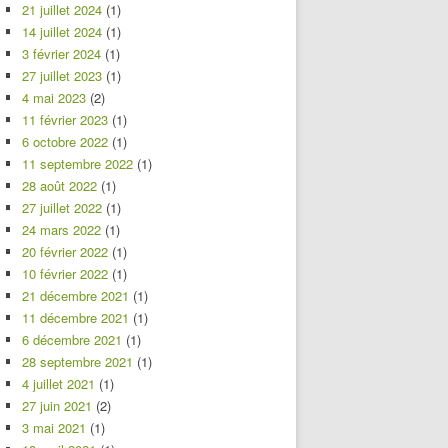
21 juillet 2024
(1)
14 juillet 2024
(1)
3 février 2024
(1)
27 juillet 2023
(1)
4 mai 2023
(2)
11 février 2023
(1)
6 octobre 2022
(1)
11 septembre 2022
(1)
28 août 2022
(1)
27 juillet 2022
(1)
24 mars 2022
(1)
20 février 2022
(1)
10 février 2022
(1)
21 décembre 2021
(1)
11 décembre 2021
(1)
6 décembre 2021
(1)
28 septembre 2021
(1)
4 juillet 2021
(1)
27 juin 2021
(2)
3 mai 2021
(1)