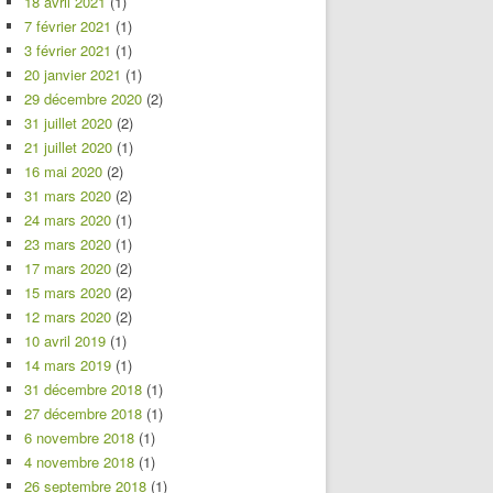
18 avril 2021
(1)
7 février 2021
(1)
3 février 2021
(1)
20 janvier 2021
(1)
29 décembre 2020
(2)
31 juillet 2020
(2)
21 juillet 2020
(1)
16 mai 2020
(2)
31 mars 2020
(2)
24 mars 2020
(1)
23 mars 2020
(1)
17 mars 2020
(2)
15 mars 2020
(2)
12 mars 2020
(2)
10 avril 2019
(1)
14 mars 2019
(1)
31 décembre 2018
(1)
27 décembre 2018
(1)
6 novembre 2018
(1)
4 novembre 2018
(1)
26 septembre 2018
(1)