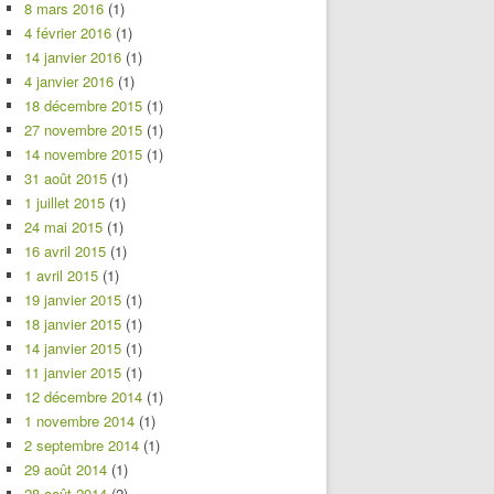
8 mars 2016
(1)
4 février 2016
(1)
14 janvier 2016
(1)
4 janvier 2016
(1)
18 décembre 2015
(1)
27 novembre 2015
(1)
14 novembre 2015
(1)
31 août 2015
(1)
1 juillet 2015
(1)
24 mai 2015
(1)
16 avril 2015
(1)
1 avril 2015
(1)
19 janvier 2015
(1)
18 janvier 2015
(1)
14 janvier 2015
(1)
11 janvier 2015
(1)
12 décembre 2014
(1)
1 novembre 2014
(1)
2 septembre 2014
(1)
29 août 2014
(1)
28 août 2014
(2)