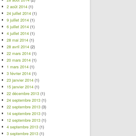
2 août 2014
(1)
24 juillet 2014
(1)
9 juillet 2014
(1)
6 juillet 2014
(1)
4 juillet 2014
(1)
28 mai 2014
(1)
28 avril 2014
(2)
22 mars 2014
(1)
20 mars 2014
(1)
1 mars 2014
(1)
3 février 2014
(1)
23 janvier 2014
(1)
15 janvier 2014
(1)
22 décembre 2013
(1)
24 septembre 2013
(1)
22 septembre 2013
(3)
14 septembre 2013
(1)
12 septembre 2013
(1)
4 septembre 2013
(1)
3 septembre 2013
(1)