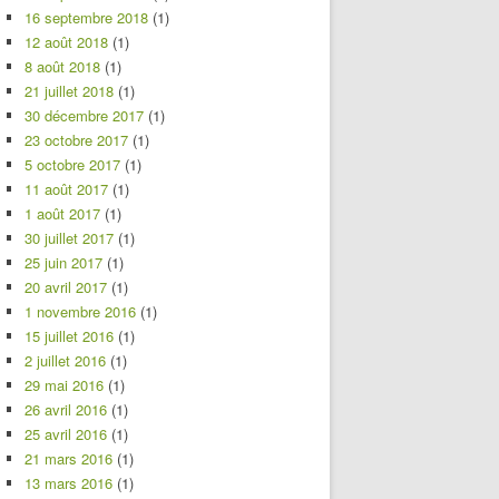
16 septembre 2018
(1)
12 août 2018
(1)
8 août 2018
(1)
21 juillet 2018
(1)
30 décembre 2017
(1)
23 octobre 2017
(1)
5 octobre 2017
(1)
11 août 2017
(1)
1 août 2017
(1)
30 juillet 2017
(1)
25 juin 2017
(1)
20 avril 2017
(1)
1 novembre 2016
(1)
15 juillet 2016
(1)
2 juillet 2016
(1)
29 mai 2016
(1)
26 avril 2016
(1)
25 avril 2016
(1)
21 mars 2016
(1)
13 mars 2016
(1)