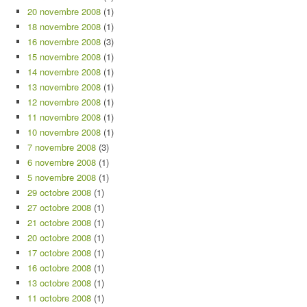
20 novembre 2008
(1)
18 novembre 2008
(1)
16 novembre 2008
(3)
15 novembre 2008
(1)
14 novembre 2008
(1)
13 novembre 2008
(1)
12 novembre 2008
(1)
11 novembre 2008
(1)
10 novembre 2008
(1)
7 novembre 2008
(3)
6 novembre 2008
(1)
5 novembre 2008
(1)
29 octobre 2008
(1)
27 octobre 2008
(1)
21 octobre 2008
(1)
20 octobre 2008
(1)
17 octobre 2008
(1)
16 octobre 2008
(1)
13 octobre 2008
(1)
11 octobre 2008
(1)