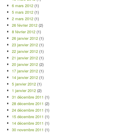
6 mars 2012
(1)
5 mars 2012
(1)
2 mars 2012
(1)
26 février 2012
(2)
8 février 2012
(1)
26 janvier 2012
(1)
23 janvier 2012
(1)
22 janvier 2012
(1)
21 janvier 2012
(1)
20 janvier 2012
(2)
17 janvier 2012
(1)
14 janvier 2012
(1)
5 janvier 2012
(1)
1 janvier 2012
(2)
31 décembre 2011
(1)
28 décembre 2011
(2)
24 décembre 2011
(1)
15 décembre 2011
(1)
14 décembre 2011
(1)
30 novembre 2011
(1)