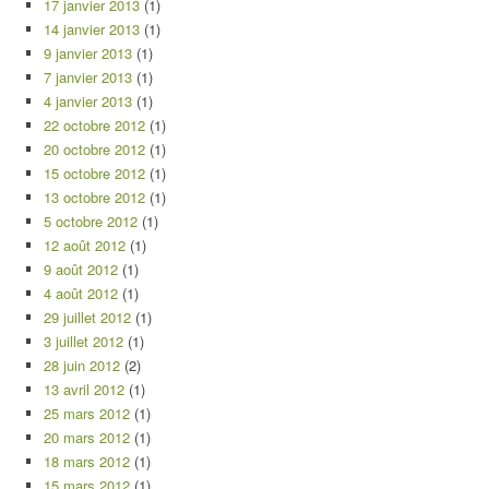
17 janvier 2013
(1)
14 janvier 2013
(1)
9 janvier 2013
(1)
7 janvier 2013
(1)
4 janvier 2013
(1)
22 octobre 2012
(1)
20 octobre 2012
(1)
15 octobre 2012
(1)
13 octobre 2012
(1)
5 octobre 2012
(1)
12 août 2012
(1)
9 août 2012
(1)
4 août 2012
(1)
29 juillet 2012
(1)
3 juillet 2012
(1)
28 juin 2012
(2)
13 avril 2012
(1)
25 mars 2012
(1)
20 mars 2012
(1)
18 mars 2012
(1)
15 mars 2012
(1)