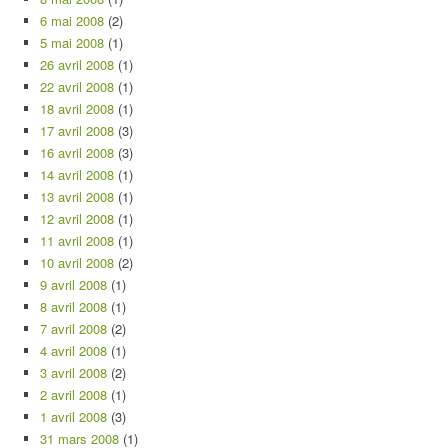
6 mai 2008
(2)
5 mai 2008
(1)
26 avril 2008
(1)
22 avril 2008
(1)
18 avril 2008
(1)
17 avril 2008
(3)
16 avril 2008
(3)
14 avril 2008
(1)
13 avril 2008
(1)
12 avril 2008
(1)
11 avril 2008
(1)
10 avril 2008
(2)
9 avril 2008
(1)
8 avril 2008
(1)
7 avril 2008
(2)
4 avril 2008
(1)
3 avril 2008
(2)
2 avril 2008
(1)
1 avril 2008
(3)
31 mars 2008
(1)