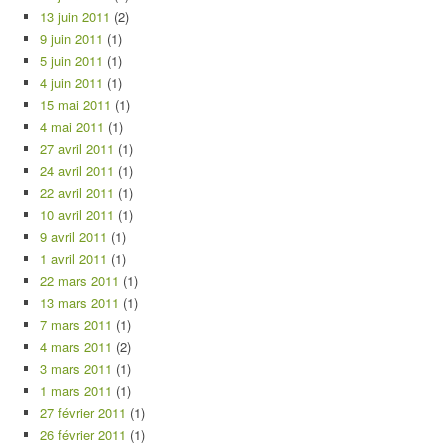
13 juin 2011
(2)
9 juin 2011
(1)
5 juin 2011
(1)
4 juin 2011
(1)
15 mai 2011
(1)
4 mai 2011
(1)
27 avril 2011
(1)
24 avril 2011
(1)
22 avril 2011
(1)
10 avril 2011
(1)
9 avril 2011
(1)
1 avril 2011
(1)
22 mars 2011
(1)
13 mars 2011
(1)
7 mars 2011
(1)
4 mars 2011
(2)
3 mars 2011
(1)
1 mars 2011
(1)
27 février 2011
(1)
26 février 2011
(1)