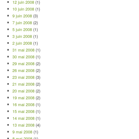
12 juin 2008
(1)
10 juin 2008
(1)
9 juin 2008
(3)
7 juin 2008
(2)
5 juin 2008
(1)
3 juin 2008
(1)
2 juin 2008
(1)
31 mai 2008
(1)
30 mai 2008
(1)
29 mai 2008
(2)
26 mai 2008
(2)
23 mai 2008
(3)
21 mai 2008
(2)
20 mai 2008
(2)
19 mai 2008
(2)
16 mai 2008
(1)
15 mai 2008
(1)
14 mai 2008
(1)
13 mai 2008
(4)
9 mai 2008
(1)
8 mai 2008
(1)