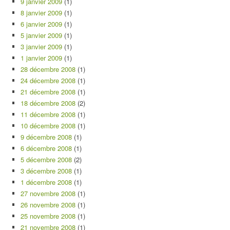
9 janvier 2009
(1)
8 janvier 2009
(1)
6 janvier 2009
(1)
5 janvier 2009
(1)
3 janvier 2009
(1)
1 janvier 2009
(1)
28 décembre 2008
(1)
24 décembre 2008
(1)
21 décembre 2008
(1)
18 décembre 2008
(2)
11 décembre 2008
(1)
10 décembre 2008
(1)
9 décembre 2008
(1)
6 décembre 2008
(1)
5 décembre 2008
(2)
3 décembre 2008
(1)
1 décembre 2008
(1)
27 novembre 2008
(1)
26 novembre 2008
(1)
25 novembre 2008
(1)
21 novembre 2008
(1)