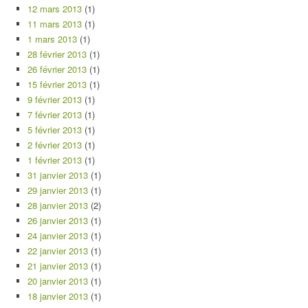
12 mars 2013
(1)
11 mars 2013
(1)
1 mars 2013
(1)
28 février 2013
(1)
26 février 2013
(1)
15 février 2013
(1)
9 février 2013
(1)
7 février 2013
(1)
5 février 2013
(1)
2 février 2013
(1)
1 février 2013
(1)
31 janvier 2013
(1)
29 janvier 2013
(1)
28 janvier 2013
(2)
26 janvier 2013
(1)
24 janvier 2013
(1)
22 janvier 2013
(1)
21 janvier 2013
(1)
20 janvier 2013
(1)
18 janvier 2013
(1)