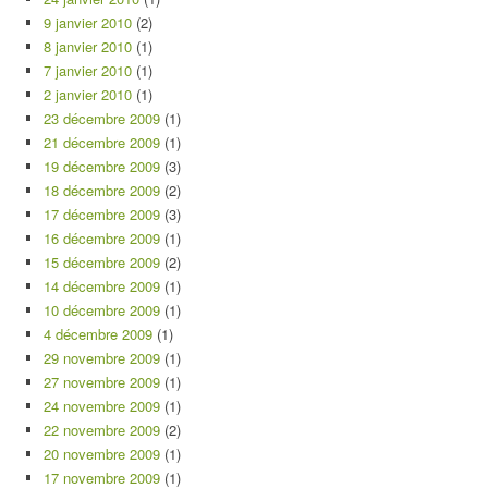
9 janvier 2010
(2)
8 janvier 2010
(1)
7 janvier 2010
(1)
2 janvier 2010
(1)
23 décembre 2009
(1)
21 décembre 2009
(1)
19 décembre 2009
(3)
18 décembre 2009
(2)
17 décembre 2009
(3)
16 décembre 2009
(1)
15 décembre 2009
(2)
14 décembre 2009
(1)
10 décembre 2009
(1)
4 décembre 2009
(1)
29 novembre 2009
(1)
27 novembre 2009
(1)
24 novembre 2009
(1)
22 novembre 2009
(2)
20 novembre 2009
(1)
17 novembre 2009
(1)