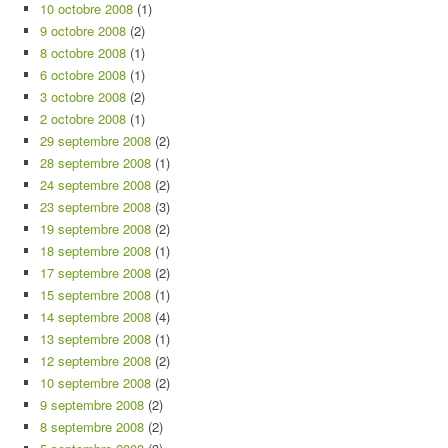
10 octobre 2008
(1)
9 octobre 2008
(2)
8 octobre 2008
(1)
6 octobre 2008
(1)
3 octobre 2008
(2)
2 octobre 2008
(1)
29 septembre 2008
(2)
28 septembre 2008
(1)
24 septembre 2008
(2)
23 septembre 2008
(3)
19 septembre 2008
(2)
18 septembre 2008
(1)
17 septembre 2008
(2)
15 septembre 2008
(1)
14 septembre 2008
(4)
13 septembre 2008
(1)
12 septembre 2008
(2)
10 septembre 2008
(2)
9 septembre 2008
(2)
8 septembre 2008
(2)