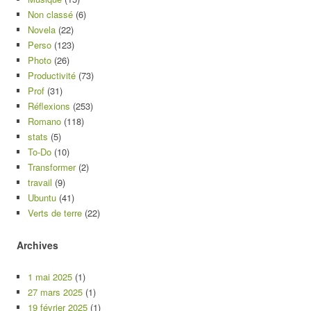
Non classé
(6)
Novela
(22)
Perso
(123)
Photo
(26)
Productivité
(73)
Prof
(31)
Réflexions
(253)
Romano
(118)
stats
(5)
To-Do
(10)
Transformer
(2)
travail
(9)
Ubuntu
(41)
Verts de terre
(22)
Archives
1 mai 2025
(1)
27 mars 2025
(1)
19 février 2025
(1)