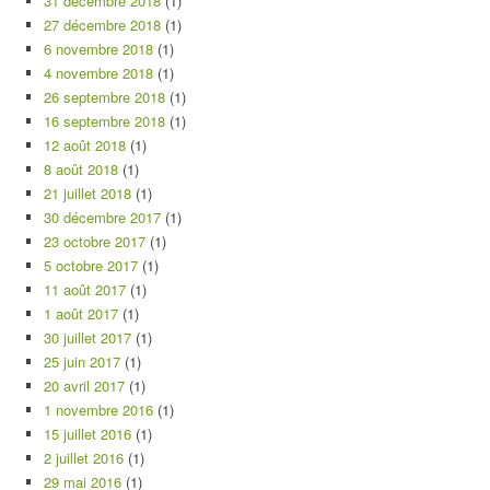
31 décembre 2018
(1)
27 décembre 2018
(1)
6 novembre 2018
(1)
4 novembre 2018
(1)
26 septembre 2018
(1)
16 septembre 2018
(1)
12 août 2018
(1)
8 août 2018
(1)
21 juillet 2018
(1)
30 décembre 2017
(1)
23 octobre 2017
(1)
5 octobre 2017
(1)
11 août 2017
(1)
1 août 2017
(1)
30 juillet 2017
(1)
25 juin 2017
(1)
20 avril 2017
(1)
1 novembre 2016
(1)
15 juillet 2016
(1)
2 juillet 2016
(1)
29 mai 2016
(1)