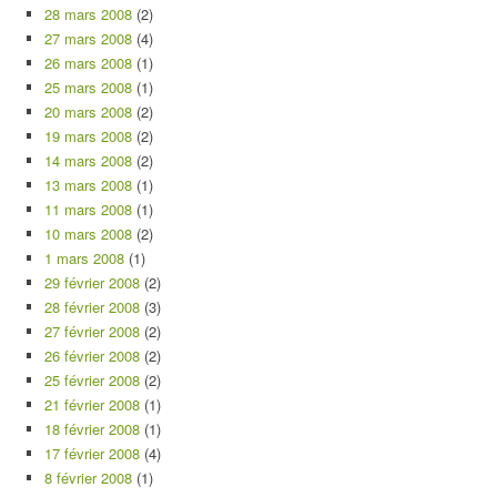
28 mars 2008
(2)
27 mars 2008
(4)
26 mars 2008
(1)
25 mars 2008
(1)
20 mars 2008
(2)
19 mars 2008
(2)
14 mars 2008
(2)
13 mars 2008
(1)
11 mars 2008
(1)
10 mars 2008
(2)
1 mars 2008
(1)
29 février 2008
(2)
28 février 2008
(3)
27 février 2008
(2)
26 février 2008
(2)
25 février 2008
(2)
21 février 2008
(1)
18 février 2008
(1)
17 février 2008
(4)
8 février 2008
(1)