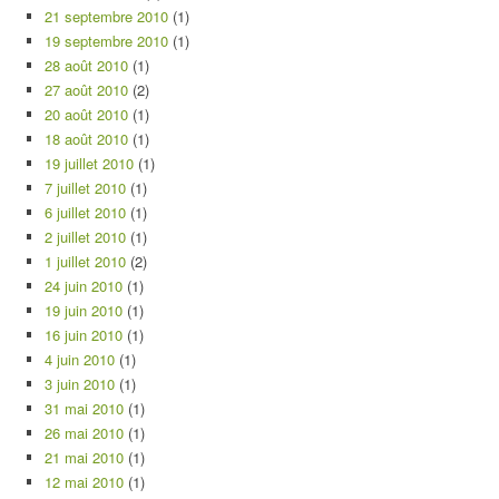
21 septembre 2010
(1)
19 septembre 2010
(1)
28 août 2010
(1)
27 août 2010
(2)
20 août 2010
(1)
18 août 2010
(1)
19 juillet 2010
(1)
7 juillet 2010
(1)
6 juillet 2010
(1)
2 juillet 2010
(1)
1 juillet 2010
(2)
24 juin 2010
(1)
19 juin 2010
(1)
16 juin 2010
(1)
4 juin 2010
(1)
3 juin 2010
(1)
31 mai 2010
(1)
26 mai 2010
(1)
21 mai 2010
(1)
12 mai 2010
(1)