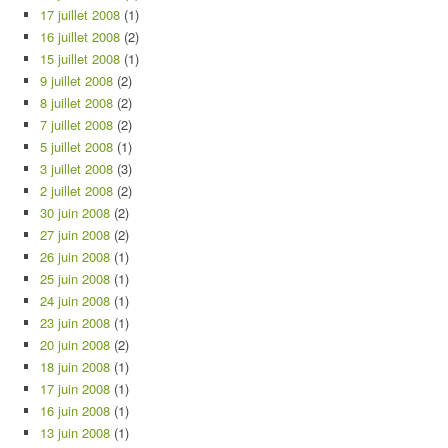
17 juillet 2008
(1)
16 juillet 2008
(2)
15 juillet 2008
(1)
9 juillet 2008
(2)
8 juillet 2008
(2)
7 juillet 2008
(2)
5 juillet 2008
(1)
3 juillet 2008
(3)
2 juillet 2008
(2)
30 juin 2008
(2)
27 juin 2008
(2)
26 juin 2008
(1)
25 juin 2008
(1)
24 juin 2008
(1)
23 juin 2008
(1)
20 juin 2008
(2)
18 juin 2008
(1)
17 juin 2008
(1)
16 juin 2008
(1)
13 juin 2008
(1)