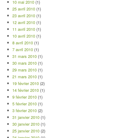
10 mai 2010
(1)
25 avril 2010
(1)
23 avril 2010
(1)
12 avril 2010
(1)
11 avril 2010
(1)
10 avril 2010
(1)
8 avril 2010
(1)
7 avril 2010
(1)
31 mars 2010
(1)
30 mars 2010
(1)
29 mars 2010
(1)
21 mars 2010
(1)
19 février 2010
(2)
14 février 2010
(1)
9 février 2010
(1)
5 février 2010
(1)
3 février 2010
(2)
31 janvier 2010
(1)
30 janvier 2010
(1)
25 janvier 2010
(2)
24 janvier 2010
(1)