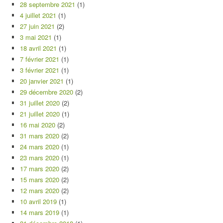
28 septembre 2021
(1)
4 juillet 2021
(1)
27 juin 2021
(2)
3 mai 2021
(1)
18 avril 2021
(1)
7 février 2021
(1)
3 février 2021
(1)
20 janvier 2021
(1)
29 décembre 2020
(2)
31 juillet 2020
(2)
21 juillet 2020
(1)
16 mai 2020
(2)
31 mars 2020
(2)
24 mars 2020
(1)
23 mars 2020
(1)
17 mars 2020
(2)
15 mars 2020
(2)
12 mars 2020
(2)
10 avril 2019
(1)
14 mars 2019
(1)