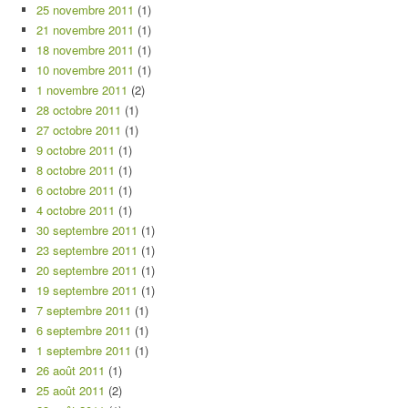
25 novembre 2011
(1)
21 novembre 2011
(1)
18 novembre 2011
(1)
10 novembre 2011
(1)
1 novembre 2011
(2)
28 octobre 2011
(1)
27 octobre 2011
(1)
9 octobre 2011
(1)
8 octobre 2011
(1)
6 octobre 2011
(1)
4 octobre 2011
(1)
30 septembre 2011
(1)
23 septembre 2011
(1)
20 septembre 2011
(1)
19 septembre 2011
(1)
7 septembre 2011
(1)
6 septembre 2011
(1)
1 septembre 2011
(1)
26 août 2011
(1)
25 août 2011
(2)