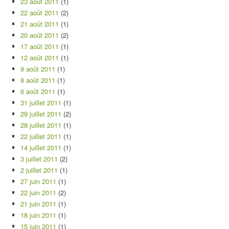
23 août 2011
(1)
22 août 2011
(2)
21 août 2011
(1)
20 août 2011
(2)
17 août 2011
(1)
12 août 2011
(1)
9 août 2011
(1)
8 août 2011
(1)
6 août 2011
(1)
31 juillet 2011
(1)
29 juillet 2011
(2)
28 juillet 2011
(1)
22 juillet 2011
(1)
14 juillet 2011
(1)
3 juillet 2011
(2)
2 juillet 2011
(1)
27 juin 2011
(1)
22 juin 2011
(2)
21 juin 2011
(1)
18 juin 2011
(1)
15 juin 2011
(1)