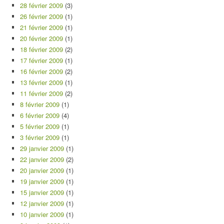
28 février 2009
(3)
26 février 2009
(1)
21 février 2009
(1)
20 février 2009
(1)
18 février 2009
(2)
17 février 2009
(1)
16 février 2009
(2)
13 février 2009
(1)
11 février 2009
(2)
8 février 2009
(1)
6 février 2009
(4)
5 février 2009
(1)
3 février 2009
(1)
29 janvier 2009
(1)
22 janvier 2009
(2)
20 janvier 2009
(1)
19 janvier 2009
(1)
15 janvier 2009
(1)
12 janvier 2009
(1)
10 janvier 2009
(1)