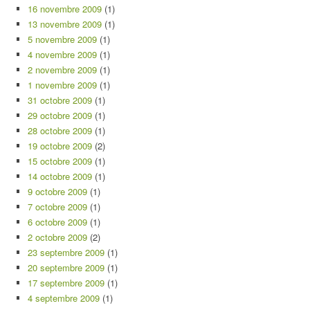
16 novembre 2009
(1)
13 novembre 2009
(1)
5 novembre 2009
(1)
4 novembre 2009
(1)
2 novembre 2009
(1)
1 novembre 2009
(1)
31 octobre 2009
(1)
29 octobre 2009
(1)
28 octobre 2009
(1)
19 octobre 2009
(2)
15 octobre 2009
(1)
14 octobre 2009
(1)
9 octobre 2009
(1)
7 octobre 2009
(1)
6 octobre 2009
(1)
2 octobre 2009
(2)
23 septembre 2009
(1)
20 septembre 2009
(1)
17 septembre 2009
(1)
4 septembre 2009
(1)