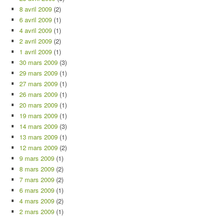
8 avril 2009
(2)
6 avril 2009
(1)
4 avril 2009
(1)
2 avril 2009
(2)
1 avril 2009
(1)
30 mars 2009
(3)
29 mars 2009
(1)
27 mars 2009
(1)
26 mars 2009
(1)
20 mars 2009
(1)
19 mars 2009
(1)
14 mars 2009
(3)
13 mars 2009
(1)
12 mars 2009
(2)
9 mars 2009
(1)
8 mars 2009
(2)
7 mars 2009
(2)
6 mars 2009
(1)
4 mars 2009
(2)
2 mars 2009
(1)