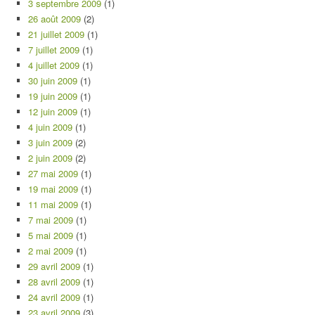
3 septembre 2009
(1)
26 août 2009
(2)
21 juillet 2009
(1)
7 juillet 2009
(1)
4 juillet 2009
(1)
30 juin 2009
(1)
19 juin 2009
(1)
12 juin 2009
(1)
4 juin 2009
(1)
3 juin 2009
(2)
2 juin 2009
(2)
27 mai 2009
(1)
19 mai 2009
(1)
11 mai 2009
(1)
7 mai 2009
(1)
5 mai 2009
(1)
2 mai 2009
(1)
29 avril 2009
(1)
28 avril 2009
(1)
24 avril 2009
(1)
23 avril 2009
(3)