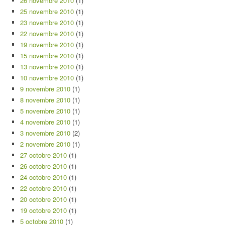
26 novembre 2010
(1)
25 novembre 2010
(1)
23 novembre 2010
(1)
22 novembre 2010
(1)
19 novembre 2010
(1)
15 novembre 2010
(1)
13 novembre 2010
(1)
10 novembre 2010
(1)
9 novembre 2010
(1)
8 novembre 2010
(1)
5 novembre 2010
(1)
4 novembre 2010
(1)
3 novembre 2010
(2)
2 novembre 2010
(1)
27 octobre 2010
(1)
26 octobre 2010
(1)
24 octobre 2010
(1)
22 octobre 2010
(1)
20 octobre 2010
(1)
19 octobre 2010
(1)
5 octobre 2010
(1)