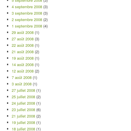
5 septembre 2008
(3)
4 septembre 2008
(3)
3 septembre 2008
(3)
2 septembre 2008
(2)
1 septembre 2008
(4)
29 août 2008
(1)
27 août 2008
(3)
22 août 2008
(1)
21 août 2008
(2)
19 août 2008
(1)
14 août 2008
(1)
12 août 2008
(2)
7 août 2008
(1)
3 août 2008
(1)
27 juillet 2008
(1)
25 juillet 2008
(2)
24 juillet 2008
(1)
23 juillet 2008
(6)
21 juillet 2008
(2)
19 juillet 2008
(1)
18 juillet 2008
(1)