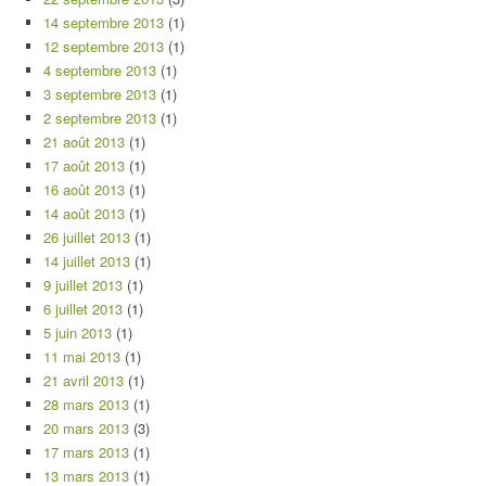
14 septembre 2013
(1)
12 septembre 2013
(1)
4 septembre 2013
(1)
3 septembre 2013
(1)
2 septembre 2013
(1)
21 août 2013
(1)
17 août 2013
(1)
16 août 2013
(1)
14 août 2013
(1)
26 juillet 2013
(1)
14 juillet 2013
(1)
9 juillet 2013
(1)
6 juillet 2013
(1)
5 juin 2013
(1)
11 mai 2013
(1)
21 avril 2013
(1)
28 mars 2013
(1)
20 mars 2013
(3)
17 mars 2013
(1)
13 mars 2013
(1)