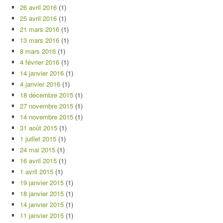
26 avril 2016
(1)
25 avril 2016
(1)
21 mars 2016
(1)
13 mars 2016
(1)
8 mars 2016
(1)
4 février 2016
(1)
14 janvier 2016
(1)
4 janvier 2016
(1)
18 décembre 2015
(1)
27 novembre 2015
(1)
14 novembre 2015
(1)
31 août 2015
(1)
1 juillet 2015
(1)
24 mai 2015
(1)
16 avril 2015
(1)
1 avril 2015
(1)
19 janvier 2015
(1)
18 janvier 2015
(1)
14 janvier 2015
(1)
11 janvier 2015
(1)