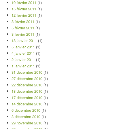
19 février 2011
(1)
15 février 2011
(1)
12 février 2011
(1)
8 février 2011
(1)
5 février 2011
(1)
3 février 2011
(1)
18 janvier 2011
(1)
5 janvier 2011
(1)
4 janvier 2011
(1)
2 janvier 2011
(1)
1 janvier 2011
(1)
31 décembre 2010
(1)
27 décembre 2010
(1)
22 décembre 2010
(1)
18 décembre 2010
(1)
17 décembre 2010
(1)
14 décembre 2010
(1)
6 décembre 2010
(1)
3 décembre 2010
(1)
29 novembre 2010
(1)