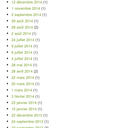
12 décembre 2014
(1)
1 novembre 2014
(1)
2 septembre 2014
(1)
29 août 2014
(1)
28 août 2014
(2)
2 août 2014
(1)
24 juillet 2014
(1)
9 juillet 2014
(1)
6 juillet 2014
(1)
4 juillet 2014
(1)
28 mai 2014
(1)
28 avril 2014
(2)
22 mars 2014
(1)
20 mars 2014
(1)
1 mars 2014
(1)
3 février 2014
(1)
23 janvier 2014
(1)
15 janvier 2014
(1)
22 décembre 2013
(1)
24 septembre 2013
(1)
22 septembre 2013
(3)