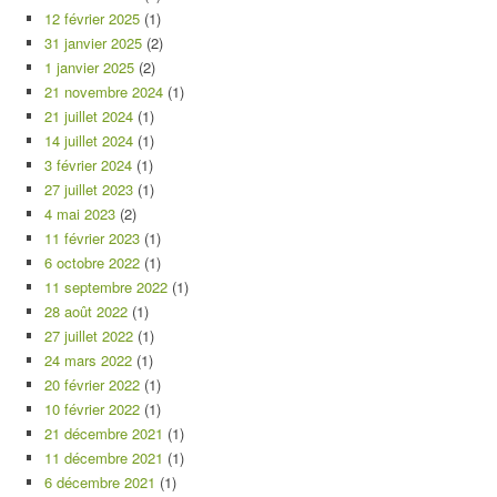
12 février 2025
(1)
31 janvier 2025
(2)
1 janvier 2025
(2)
21 novembre 2024
(1)
21 juillet 2024
(1)
14 juillet 2024
(1)
3 février 2024
(1)
27 juillet 2023
(1)
4 mai 2023
(2)
11 février 2023
(1)
6 octobre 2022
(1)
11 septembre 2022
(1)
28 août 2022
(1)
27 juillet 2022
(1)
24 mars 2022
(1)
20 février 2022
(1)
10 février 2022
(1)
21 décembre 2021
(1)
11 décembre 2021
(1)
6 décembre 2021
(1)