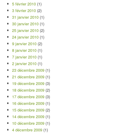
5 février 2010
(1)
3 février 2010
(2)
31 janvier 2010
(1)
30 janvier 2010
(1)
25 janvier 2010
(2)
24 janvier 2010
(1)
9 janvier 2010
(2)
8 janvier 2010
(1)
7 janvier 2010
(1)
2 janvier 2010
(1)
23 décembre 2009
(1)
21 décembre 2009
(1)
19 décembre 2009
(3)
18 décembre 2009
(2)
17 décembre 2009
(3)
16 décembre 2009
(1)
15 décembre 2009
(2)
14 décembre 2009
(1)
10 décembre 2009
(1)
4 décembre 2009
(1)