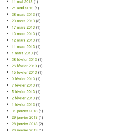
11 mai 2013
(1)
21 avril 2013
(1)
28 mars 2013
(1)
20 mars 2013
(3)
17 mars 2013
(1)
13 mars 2013
(1)
12 mars 2013
(1)
11 mars 2013
(1)
1 mars 2013
(1)
28 février 2013
(1)
26 février 2013
(1)
15 février 2013
(1)
9 février 2013
(1)
7 février 2013
(1)
5 février 2013
(1)
2 février 2013
(1)
1 février 2013
(1)
31 janvier 2013
(1)
29 janvier 2013
(1)
28 janvier 2013
(2)
26 janvier 2013
(1)