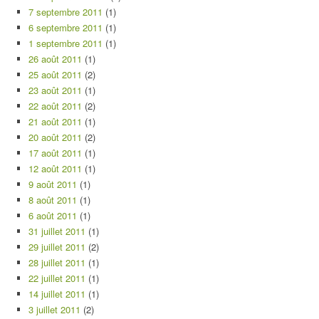
7 septembre 2011
(1)
6 septembre 2011
(1)
1 septembre 2011
(1)
26 août 2011
(1)
25 août 2011
(2)
23 août 2011
(1)
22 août 2011
(2)
21 août 2011
(1)
20 août 2011
(2)
17 août 2011
(1)
12 août 2011
(1)
9 août 2011
(1)
8 août 2011
(1)
6 août 2011
(1)
31 juillet 2011
(1)
29 juillet 2011
(2)
28 juillet 2011
(1)
22 juillet 2011
(1)
14 juillet 2011
(1)
3 juillet 2011
(2)