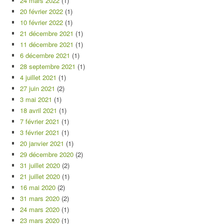
24 mars 2022
(1)
20 février 2022
(1)
10 février 2022
(1)
21 décembre 2021
(1)
11 décembre 2021
(1)
6 décembre 2021
(1)
28 septembre 2021
(1)
4 juillet 2021
(1)
27 juin 2021
(2)
3 mai 2021
(1)
18 avril 2021
(1)
7 février 2021
(1)
3 février 2021
(1)
20 janvier 2021
(1)
29 décembre 2020
(2)
31 juillet 2020
(2)
21 juillet 2020
(1)
16 mai 2020
(2)
31 mars 2020
(2)
24 mars 2020
(1)
23 mars 2020
(1)