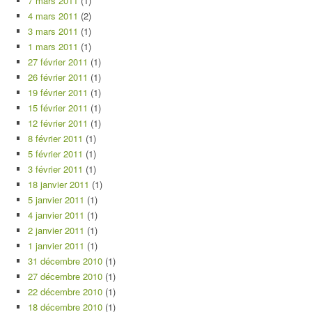
7 mars 2011
(1)
4 mars 2011
(2)
3 mars 2011
(1)
1 mars 2011
(1)
27 février 2011
(1)
26 février 2011
(1)
19 février 2011
(1)
15 février 2011
(1)
12 février 2011
(1)
8 février 2011
(1)
5 février 2011
(1)
3 février 2011
(1)
18 janvier 2011
(1)
5 janvier 2011
(1)
4 janvier 2011
(1)
2 janvier 2011
(1)
1 janvier 2011
(1)
31 décembre 2010
(1)
27 décembre 2010
(1)
22 décembre 2010
(1)
18 décembre 2010
(1)