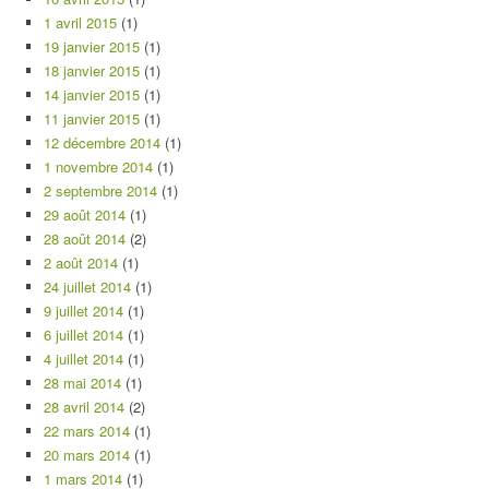
1 avril 2015
(1)
19 janvier 2015
(1)
18 janvier 2015
(1)
14 janvier 2015
(1)
11 janvier 2015
(1)
12 décembre 2014
(1)
1 novembre 2014
(1)
2 septembre 2014
(1)
29 août 2014
(1)
28 août 2014
(2)
2 août 2014
(1)
24 juillet 2014
(1)
9 juillet 2014
(1)
6 juillet 2014
(1)
4 juillet 2014
(1)
28 mai 2014
(1)
28 avril 2014
(2)
22 mars 2014
(1)
20 mars 2014
(1)
1 mars 2014
(1)