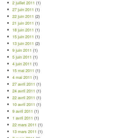
2 juillet 2011
(1)
27 juin 2011
(1)
22 juin 2011
(2)
21 juin 2011
(1)
18 juin 2011
(1)
15 juin 2011
(1)
13 juin 2011
(2)
9 juin 2011
(1)
5 juin 2011
(1)
4 juin 2011
(1)
15 mai 2011
(1)
4 mai 2011
(1)
27 avril 2011
(1)
24 avril 2011
(1)
22 avril 2011
(1)
10 avril 2011
(1)
9 avril 2011
(1)
1 avril 2011
(1)
22 mars 2011
(1)
13 mars 2011
(1)