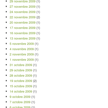
29 novembre 2009
(1)
27 novembre 2009
(1)
24 novembre 2009
(1)
22 novembre 2009
(2)
20 novembre 2009
(1)
17 novembre 2009
(1)
16 novembre 2009
(1)
13 novembre 2009
(1)
5 novembre 2009
(1)
4 novembre 2009
(1)
2 novembre 2009
(1)
1 novembre 2009
(1)
31 octobre 2009
(1)
29 octobre 2009
(1)
28 octobre 2009
(1)
19 octobre 2009
(2)
15 octobre 2009
(1)
14 octobre 2009
(1)
9 octobre 2009
(1)
7 octobre 2009
(1)
6 octobre 2009
(1)