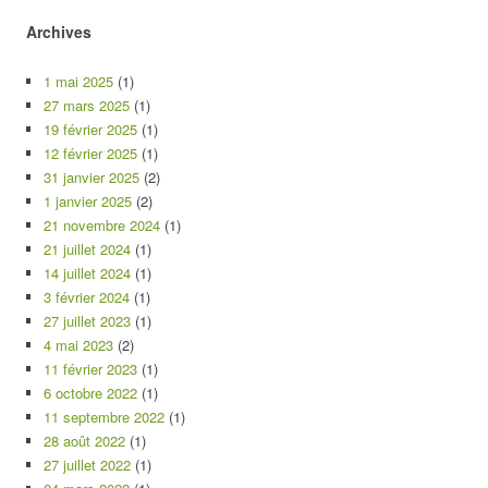
Archives
1 mai 2025
(1)
27 mars 2025
(1)
19 février 2025
(1)
12 février 2025
(1)
31 janvier 2025
(2)
1 janvier 2025
(2)
21 novembre 2024
(1)
21 juillet 2024
(1)
14 juillet 2024
(1)
3 février 2024
(1)
27 juillet 2023
(1)
4 mai 2023
(2)
11 février 2023
(1)
6 octobre 2022
(1)
11 septembre 2022
(1)
28 août 2022
(1)
27 juillet 2022
(1)