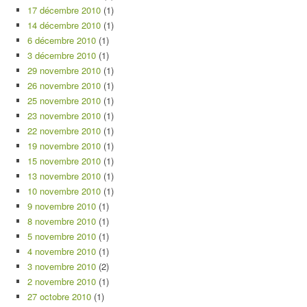
17 décembre 2010
(1)
14 décembre 2010
(1)
6 décembre 2010
(1)
3 décembre 2010
(1)
29 novembre 2010
(1)
26 novembre 2010
(1)
25 novembre 2010
(1)
23 novembre 2010
(1)
22 novembre 2010
(1)
19 novembre 2010
(1)
15 novembre 2010
(1)
13 novembre 2010
(1)
10 novembre 2010
(1)
9 novembre 2010
(1)
8 novembre 2010
(1)
5 novembre 2010
(1)
4 novembre 2010
(1)
3 novembre 2010
(2)
2 novembre 2010
(1)
27 octobre 2010
(1)