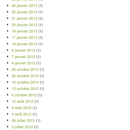
24 janvier 2013
(1)
22 janvier 2013
(1)
21 janvier 2013
(1)
20 janvier 2013
(1)
18 janvier 2013
(1)
17 janvier 2013
(1)
14 janvier 2013
(1)
9 janvier 2013
(1)
7 janvier 2013
(1)
4 janvier 2013
(1)
22 octobre 2012
(1)
20 octobre 2012
(1)
15 octobre 2012
(1)
13 octobre 2012
(1)
5 octobre 2012
(1)
12 août 2012
(1)
9 août 2012
(1)
4 août 2012
(1)
29 juillet 2012
(1)
3 juillet 2012
(1)