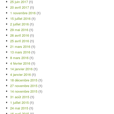
25 juin 2017
(1)
20 avril 2017
(1)
1 novembre 2016
(1)
15 juillet 2016
(1)
2 juillet 2016
(1)
29 mai 2016
(1)
26 avril 2016
(1)
25 avril 2016
(1)
21 mars 2016
(1)
13 mars 2016
(1)
8 mars 2016
(1)
4 février 2016
(1)
14 janvier 2016
(1)
4 janvier 2016
(1)
18 décembre 2015
(1)
27 novembre 2015
(1)
14 novembre 2015
(1)
31 août 2015
(1)
1 juillet 2015
(1)
24 mai 2015
(1)
16 avril 2015
(1)