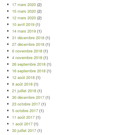
17 mars 2020
(2)
15 mars 2020
(2)
12 mars 2020
(2)
10 avril 2019
(1)
14 mars 2019
(1)
31 décembre 2018
(1)
27 décembre 2018
(1)
6 novembre 2018
(1)
4 novembre 2018
(1)
26 septembre 2018
(1)
16 septembre 2018
(1)
12 août 2018
(1)
8 août 2018
(1)
21 juillet 2018
(1)
30 décembre 2017
(1)
23 octobre 2017
(1)
5 octobre 2017
(1)
11 août 2017
(1)
1 août 2017
(1)
30 juillet 2017
(1)