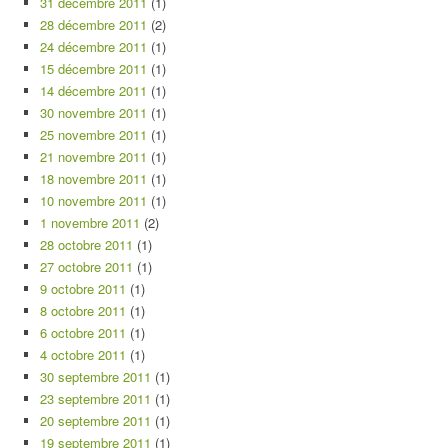
31 décembre 2011
(1)
28 décembre 2011
(2)
24 décembre 2011
(1)
15 décembre 2011
(1)
14 décembre 2011
(1)
30 novembre 2011
(1)
25 novembre 2011
(1)
21 novembre 2011
(1)
18 novembre 2011
(1)
10 novembre 2011
(1)
1 novembre 2011
(2)
28 octobre 2011
(1)
27 octobre 2011
(1)
9 octobre 2011
(1)
8 octobre 2011
(1)
6 octobre 2011
(1)
4 octobre 2011
(1)
30 septembre 2011
(1)
23 septembre 2011
(1)
20 septembre 2011
(1)
19 septembre 2011
(1)