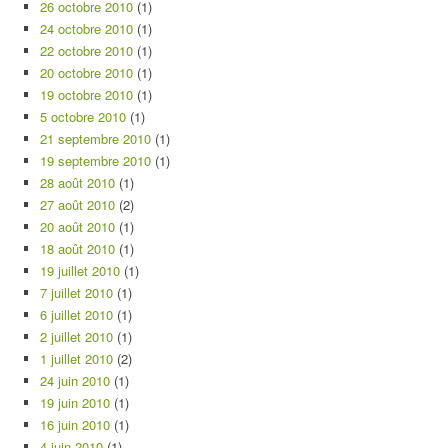
26 octobre 2010
(1)
24 octobre 2010
(1)
22 octobre 2010
(1)
20 octobre 2010
(1)
19 octobre 2010
(1)
5 octobre 2010
(1)
21 septembre 2010
(1)
19 septembre 2010
(1)
28 août 2010
(1)
27 août 2010
(2)
20 août 2010
(1)
18 août 2010
(1)
19 juillet 2010
(1)
7 juillet 2010
(1)
6 juillet 2010
(1)
2 juillet 2010
(1)
1 juillet 2010
(2)
24 juin 2010
(1)
19 juin 2010
(1)
16 juin 2010
(1)
4 juin 2010
(1)