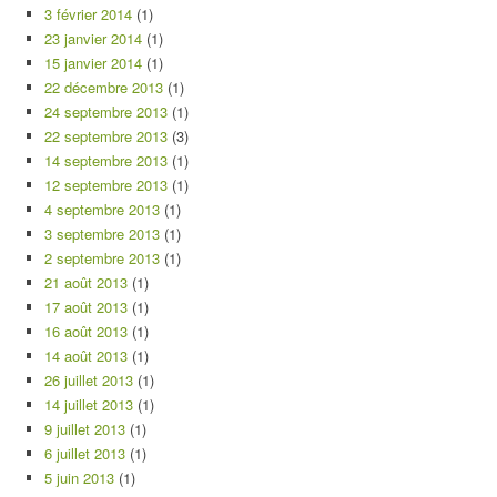
3 février 2014
(1)
23 janvier 2014
(1)
15 janvier 2014
(1)
22 décembre 2013
(1)
24 septembre 2013
(1)
22 septembre 2013
(3)
14 septembre 2013
(1)
12 septembre 2013
(1)
4 septembre 2013
(1)
3 septembre 2013
(1)
2 septembre 2013
(1)
21 août 2013
(1)
17 août 2013
(1)
16 août 2013
(1)
14 août 2013
(1)
26 juillet 2013
(1)
14 juillet 2013
(1)
9 juillet 2013
(1)
6 juillet 2013
(1)
5 juin 2013
(1)