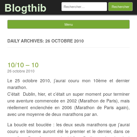
Blogthib
Rechercher :
Menu
Skip to content
DAILY ARCHIVES: 26 OCTOBRE 2010
10/10 – 10
26 octobre 2010
Le 25 octobre 2010, j’aurai couru mon 10ème et dernier
marathon.
C’était Dublin, hier, et c’était un super moment pour terminer
une aventure commencée en 2002 (Marathon de Paris), mais
réellement enclenchée en 2006 (Marathon de Paris again),
avec une moyenne de deux marathons par an.
La boucle est bouclée : les deux seuls marathons que j’aurai
couru en binome auront été le premier et le dernier, dans ce