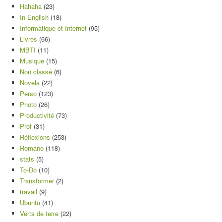
Hahaha
(23)
In English
(18)
Informatique et Internet
(95)
Livres
(66)
MBTI
(11)
Musique
(15)
Non classé
(6)
Novela
(22)
Perso
(123)
Photo
(26)
Productivité
(73)
Prof
(31)
Réflexions
(253)
Romano
(118)
stats
(5)
To-Do
(10)
Transformer
(2)
travail
(9)
Ubuntu
(41)
Verts de terre
(22)