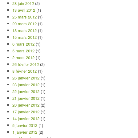
28 juin 2012
(2)
13 avril 2012
(1)
25 mars 2012
(1)
20 mars 2012
(1)
18 mars 2012
(1)
15 mars 2012
(1)
6 mars 2012
(1)
5 mars 2012
(1)
2 mars 2012
(1)
26 février 2012
(2)
8 février 2012
(1)
26 janvier 2012
(1)
23 janvier 2012
(1)
22 janvier 2012
(1)
21 janvier 2012
(1)
20 janvier 2012
(2)
17 janvier 2012
(1)
14 janvier 2012
(1)
5 janvier 2012
(1)
1 janvier 2012
(2)