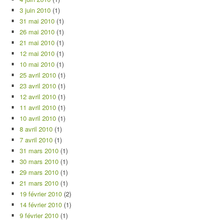
3 juin 2010
(1)
31 mai 2010
(1)
26 mai 2010
(1)
21 mai 2010
(1)
12 mai 2010
(1)
10 mai 2010
(1)
25 avril 2010
(1)
23 avril 2010
(1)
12 avril 2010
(1)
11 avril 2010
(1)
10 avril 2010
(1)
8 avril 2010
(1)
7 avril 2010
(1)
31 mars 2010
(1)
30 mars 2010
(1)
29 mars 2010
(1)
21 mars 2010
(1)
19 février 2010
(2)
14 février 2010
(1)
9 février 2010
(1)