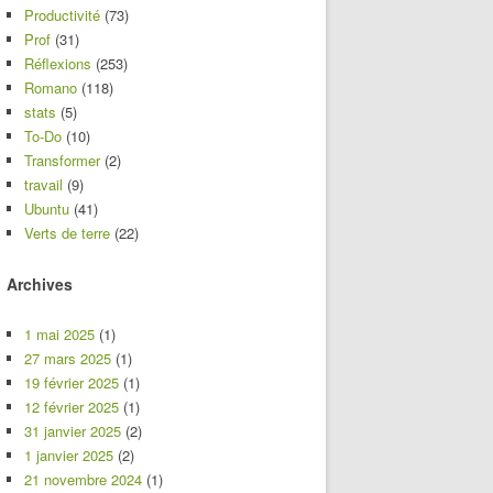
Productivité
(73)
Prof
(31)
Réflexions
(253)
Romano
(118)
stats
(5)
To-Do
(10)
Transformer
(2)
travail
(9)
Ubuntu
(41)
Verts de terre
(22)
Archives
1 mai 2025
(1)
27 mars 2025
(1)
19 février 2025
(1)
12 février 2025
(1)
31 janvier 2025
(2)
1 janvier 2025
(2)
21 novembre 2024
(1)