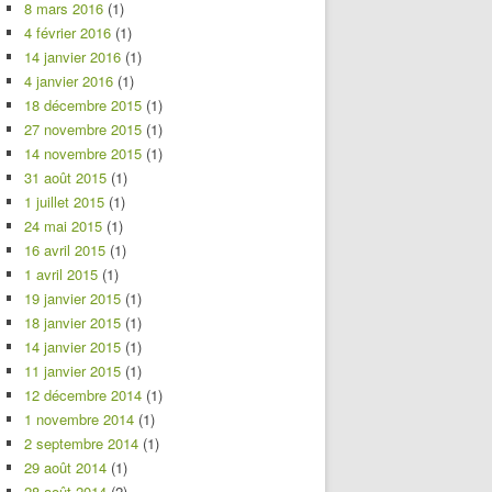
8 mars 2016
(1)
4 février 2016
(1)
14 janvier 2016
(1)
4 janvier 2016
(1)
18 décembre 2015
(1)
27 novembre 2015
(1)
14 novembre 2015
(1)
31 août 2015
(1)
1 juillet 2015
(1)
24 mai 2015
(1)
16 avril 2015
(1)
1 avril 2015
(1)
19 janvier 2015
(1)
18 janvier 2015
(1)
14 janvier 2015
(1)
11 janvier 2015
(1)
12 décembre 2014
(1)
1 novembre 2014
(1)
2 septembre 2014
(1)
29 août 2014
(1)
28 août 2014
(2)