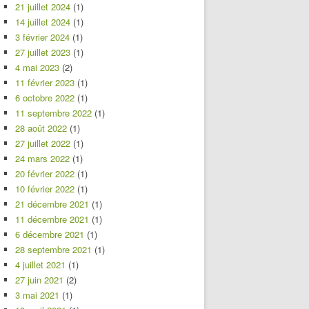
21 juillet 2024
(1)
14 juillet 2024
(1)
3 février 2024
(1)
27 juillet 2023
(1)
4 mai 2023
(2)
11 février 2023
(1)
6 octobre 2022
(1)
11 septembre 2022
(1)
28 août 2022
(1)
27 juillet 2022
(1)
24 mars 2022
(1)
20 février 2022
(1)
10 février 2022
(1)
21 décembre 2021
(1)
11 décembre 2021
(1)
6 décembre 2021
(1)
28 septembre 2021
(1)
4 juillet 2021
(1)
27 juin 2021
(2)
3 mai 2021
(1)