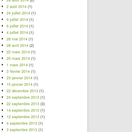
2 août 2014
(1)
24 juillet 2014
(1)
9 juillet 2014
(1)
6 juillet 2014
(1)
4 juillet 2014
(1)
28 mai 2014
(1)
28 avril 2014
(2)
22 mars 2014
(1)
20 mars 2014
(1)
1 mars 2014
(1)
3 février 2014
(1)
23 janvier 2014
(1)
15 janvier 2014
(1)
22 décembre 2013
(1)
24 septembre 2013
(1)
22 septembre 2013
(3)
14 septembre 2013
(1)
12 septembre 2013
(1)
4 septembre 2013
(1)
3 septembre 2013
(1)