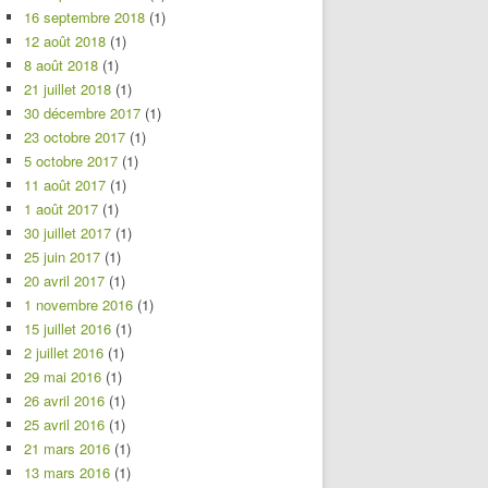
16 septembre 2018
(1)
12 août 2018
(1)
8 août 2018
(1)
21 juillet 2018
(1)
30 décembre 2017
(1)
23 octobre 2017
(1)
5 octobre 2017
(1)
11 août 2017
(1)
1 août 2017
(1)
30 juillet 2017
(1)
25 juin 2017
(1)
20 avril 2017
(1)
1 novembre 2016
(1)
15 juillet 2016
(1)
2 juillet 2016
(1)
29 mai 2016
(1)
26 avril 2016
(1)
25 avril 2016
(1)
21 mars 2016
(1)
13 mars 2016
(1)