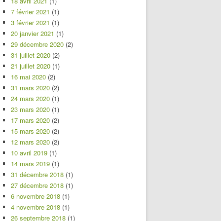
18 avril 2021
(1)
7 février 2021
(1)
3 février 2021
(1)
20 janvier 2021
(1)
29 décembre 2020
(2)
31 juillet 2020
(2)
21 juillet 2020
(1)
16 mai 2020
(2)
31 mars 2020
(2)
24 mars 2020
(1)
23 mars 2020
(1)
17 mars 2020
(2)
15 mars 2020
(2)
12 mars 2020
(2)
10 avril 2019
(1)
14 mars 2019
(1)
31 décembre 2018
(1)
27 décembre 2018
(1)
6 novembre 2018
(1)
4 novembre 2018
(1)
26 septembre 2018
(1)