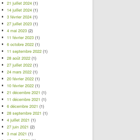
21 juillet 2024
(1)
14 juillet 2024
(1)
3 février 2024
(1)
27 juillet 2023
(1)
4 mai 2023
(2)
11 février 2023
(1)
6 octobre 2022
(1)
11 septembre 2022
(1)
28 août 2022
(1)
27 juillet 2022
(1)
24 mars 2022
(1)
20 février 2022
(1)
10 février 2022
(1)
21 décembre 2021
(1)
11 décembre 2021
(1)
6 décembre 2021
(1)
28 septembre 2021
(1)
4 juillet 2021
(1)
27 juin 2021
(2)
3 mai 2021
(1)