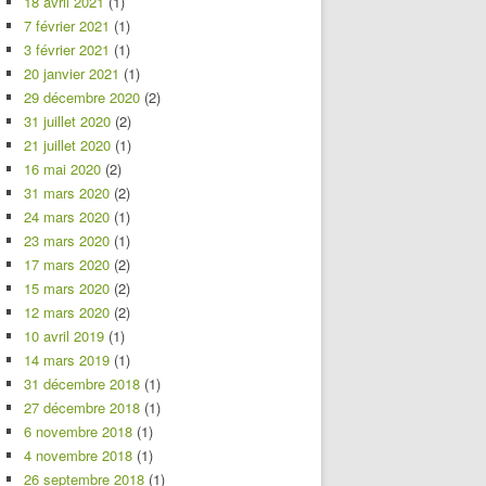
18 avril 2021
(1)
7 février 2021
(1)
3 février 2021
(1)
20 janvier 2021
(1)
29 décembre 2020
(2)
31 juillet 2020
(2)
21 juillet 2020
(1)
16 mai 2020
(2)
31 mars 2020
(2)
24 mars 2020
(1)
23 mars 2020
(1)
17 mars 2020
(2)
15 mars 2020
(2)
12 mars 2020
(2)
10 avril 2019
(1)
14 mars 2019
(1)
31 décembre 2018
(1)
27 décembre 2018
(1)
6 novembre 2018
(1)
4 novembre 2018
(1)
26 septembre 2018
(1)