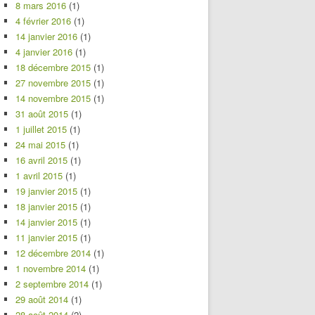
8 mars 2016
(1)
4 février 2016
(1)
14 janvier 2016
(1)
4 janvier 2016
(1)
18 décembre 2015
(1)
27 novembre 2015
(1)
14 novembre 2015
(1)
31 août 2015
(1)
1 juillet 2015
(1)
24 mai 2015
(1)
16 avril 2015
(1)
1 avril 2015
(1)
19 janvier 2015
(1)
18 janvier 2015
(1)
14 janvier 2015
(1)
11 janvier 2015
(1)
12 décembre 2014
(1)
1 novembre 2014
(1)
2 septembre 2014
(1)
29 août 2014
(1)
28 août 2014
(2)