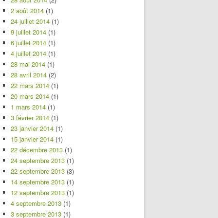
2 août 2014
(1)
24 juillet 2014
(1)
9 juillet 2014
(1)
6 juillet 2014
(1)
4 juillet 2014
(1)
28 mai 2014
(1)
28 avril 2014
(2)
22 mars 2014
(1)
20 mars 2014
(1)
1 mars 2014
(1)
3 février 2014
(1)
23 janvier 2014
(1)
15 janvier 2014
(1)
22 décembre 2013
(1)
24 septembre 2013
(1)
22 septembre 2013
(3)
14 septembre 2013
(1)
12 septembre 2013
(1)
4 septembre 2013
(1)
3 septembre 2013
(1)