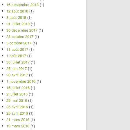
16 septembre 2018
(1)
12 août 2018
(1)
8 août 2018
(1)
21 juillet 2018
(1)
30 décembre 2017
(1)
23 octobre 2017
(1)
5 octobre 2017
(1)
11 août 2017
(1)
1 août 2017
(1)
30 juillet 2017
(1)
25 juin 2017
(1)
20 avril 2017
(1)
1 novembre 2016
(1)
15 juillet 2016
(1)
2 juillet 2016
(1)
29 mai 2016
(1)
26 avril 2016
(1)
25 avril 2016
(1)
21 mars 2016
(1)
13 mars 2016
(1)