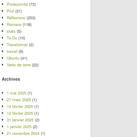
Productivité
(73)
Prof
(31)
Réflexions
(253)
Romano
(118)
stats
(5)
To-Do
(10)
Transformer
(2)
travail
(9)
Ubuntu
(41)
Verts de terre
(22)
Archives
1 mai 2025
(1)
27 mars 2025
(1)
19 février 2025
(1)
12 février 2025
(1)
31 janvier 2025
(2)
1 janvier 2025
(2)
21 novembre 2024
(1)