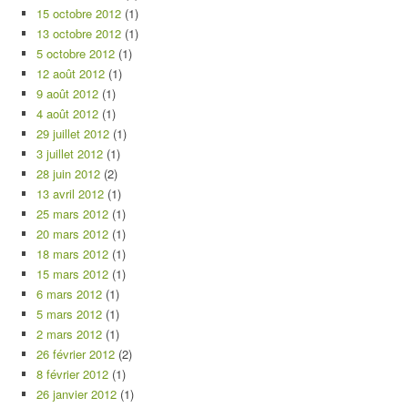
15 octobre 2012
(1)
13 octobre 2012
(1)
5 octobre 2012
(1)
12 août 2012
(1)
9 août 2012
(1)
4 août 2012
(1)
29 juillet 2012
(1)
3 juillet 2012
(1)
28 juin 2012
(2)
13 avril 2012
(1)
25 mars 2012
(1)
20 mars 2012
(1)
18 mars 2012
(1)
15 mars 2012
(1)
6 mars 2012
(1)
5 mars 2012
(1)
2 mars 2012
(1)
26 février 2012
(2)
8 février 2012
(1)
26 janvier 2012
(1)