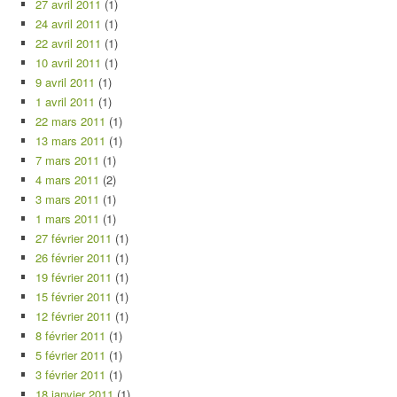
27 avril 2011
(1)
24 avril 2011
(1)
22 avril 2011
(1)
10 avril 2011
(1)
9 avril 2011
(1)
1 avril 2011
(1)
22 mars 2011
(1)
13 mars 2011
(1)
7 mars 2011
(1)
4 mars 2011
(2)
3 mars 2011
(1)
1 mars 2011
(1)
27 février 2011
(1)
26 février 2011
(1)
19 février 2011
(1)
15 février 2011
(1)
12 février 2011
(1)
8 février 2011
(1)
5 février 2011
(1)
3 février 2011
(1)
18 janvier 2011
(1)