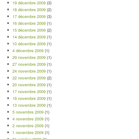
19 décembre 2009
(3)
18 décembre 2009
(2)
17 décembre 2009
(3)
16 décembre 2009
(1)
15 décembre 2009
(2)
14 décembre 2009
(1)
10 décembre 2009
(1)
4 décembre 2009
(1)
29 novembre 2009
(1)
27 novembre 2009
(1)
24 novembre 2009
(1)
22 novembre 2009
(2)
20 novembre 2009
(1)
17 novembre 2009
(1)
16 novembre 2009
(1)
13 novembre 2009
(1)
5 novembre 2009
(1)
4 novembre 2009
(1)
2 novembre 2009
(1)
1 novembre 2009
(1)