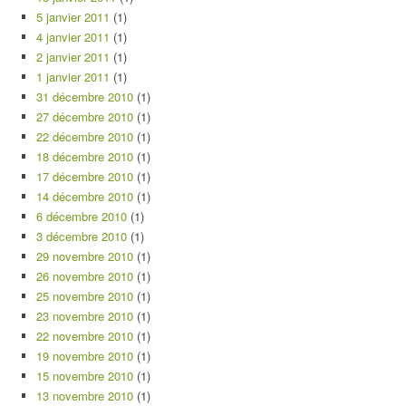
5 janvier 2011
(1)
4 janvier 2011
(1)
2 janvier 2011
(1)
1 janvier 2011
(1)
31 décembre 2010
(1)
27 décembre 2010
(1)
22 décembre 2010
(1)
18 décembre 2010
(1)
17 décembre 2010
(1)
14 décembre 2010
(1)
6 décembre 2010
(1)
3 décembre 2010
(1)
29 novembre 2010
(1)
26 novembre 2010
(1)
25 novembre 2010
(1)
23 novembre 2010
(1)
22 novembre 2010
(1)
19 novembre 2010
(1)
15 novembre 2010
(1)
13 novembre 2010
(1)