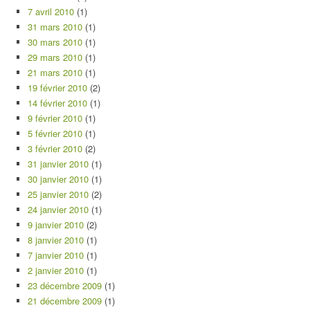
7 avril 2010
(1)
31 mars 2010
(1)
30 mars 2010
(1)
29 mars 2010
(1)
21 mars 2010
(1)
19 février 2010
(2)
14 février 2010
(1)
9 février 2010
(1)
5 février 2010
(1)
3 février 2010
(2)
31 janvier 2010
(1)
30 janvier 2010
(1)
25 janvier 2010
(2)
24 janvier 2010
(1)
9 janvier 2010
(2)
8 janvier 2010
(1)
7 janvier 2010
(1)
2 janvier 2010
(1)
23 décembre 2009
(1)
21 décembre 2009
(1)