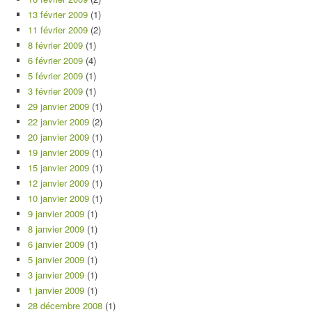
13 février 2009
(1)
11 février 2009
(2)
8 février 2009
(1)
6 février 2009
(4)
5 février 2009
(1)
3 février 2009
(1)
29 janvier 2009
(1)
22 janvier 2009
(2)
20 janvier 2009
(1)
19 janvier 2009
(1)
15 janvier 2009
(1)
12 janvier 2009
(1)
10 janvier 2009
(1)
9 janvier 2009
(1)
8 janvier 2009
(1)
6 janvier 2009
(1)
5 janvier 2009
(1)
3 janvier 2009
(1)
1 janvier 2009
(1)
28 décembre 2008
(1)