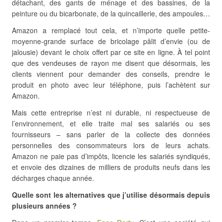
détachant, des gants de ménage et des bassines, de la
peinture ou du bicarbonate, de la quincaillerie, des ampoules…
Amazon a remplacé tout cela, et n’importe quelle petite-
moyenne-grande surface de bricolage pâlit d’envie (ou de
jalousie) devant le choix offert par ce site en ligne. À tel point
que des vendeuses de rayon me disent que désormais, les
clients viennent pour demander des conseils, prendre le
produit en photo avec leur téléphone, puis l’achètent sur
Amazon.
Mais cette entreprise n’est ni durable, ni respectueuse de
l’environnement, et elle traite mal ses salariés ou ses
fournisseurs – sans parler de la collecte des données
personnelles des consommateurs lors de leurs achats.
Amazon ne paie pas d’impôts, licencie les salariés syndiqués,
et envoie des dizaines de milliers de produits neufs dans les
décharges chaque année.
Quelle sont les alternatives que j’utilise désormais depuis
plusieurs années ?