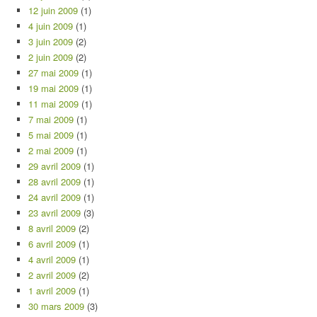
12 juin 2009
(1)
4 juin 2009
(1)
3 juin 2009
(2)
2 juin 2009
(2)
27 mai 2009
(1)
19 mai 2009
(1)
11 mai 2009
(1)
7 mai 2009
(1)
5 mai 2009
(1)
2 mai 2009
(1)
29 avril 2009
(1)
28 avril 2009
(1)
24 avril 2009
(1)
23 avril 2009
(3)
8 avril 2009
(2)
6 avril 2009
(1)
4 avril 2009
(1)
2 avril 2009
(2)
1 avril 2009
(1)
30 mars 2009
(3)