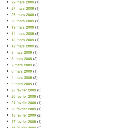
29 mars 2009
(1)
27 mars 2009
(1)
26 mars 2009
(1)
20 mars 2009
(1)
19 mars 2009
(1)
14 mars 2009
(3)
13 mars 2009
(1)
12 mars 2009
(2)
9 mars 2009
(1)
8 mars 2009
(2)
7 mars 2009
(2)
6 mars 2009
(1)
4 mars 2009
(2)
2 mars 2009
(1)
28 février 2009
(3)
26 février 2009
(1)
21 février 2009
(1)
20 février 2009
(1)
18 février 2009
(2)
17 février 2009
(1)
16 février 2009
(2)