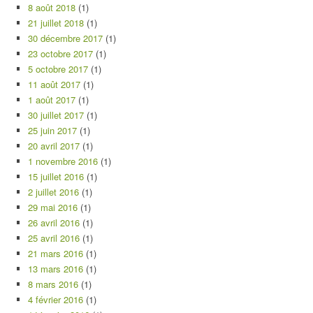
8 août 2018
(1)
21 juillet 2018
(1)
30 décembre 2017
(1)
23 octobre 2017
(1)
5 octobre 2017
(1)
11 août 2017
(1)
1 août 2017
(1)
30 juillet 2017
(1)
25 juin 2017
(1)
20 avril 2017
(1)
1 novembre 2016
(1)
15 juillet 2016
(1)
2 juillet 2016
(1)
29 mai 2016
(1)
26 avril 2016
(1)
25 avril 2016
(1)
21 mars 2016
(1)
13 mars 2016
(1)
8 mars 2016
(1)
4 février 2016
(1)