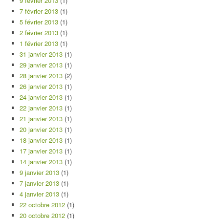
9 février 2013
(1)
7 février 2013
(1)
5 février 2013
(1)
2 février 2013
(1)
1 février 2013
(1)
31 janvier 2013
(1)
29 janvier 2013
(1)
28 janvier 2013
(2)
26 janvier 2013
(1)
24 janvier 2013
(1)
22 janvier 2013
(1)
21 janvier 2013
(1)
20 janvier 2013
(1)
18 janvier 2013
(1)
17 janvier 2013
(1)
14 janvier 2013
(1)
9 janvier 2013
(1)
7 janvier 2013
(1)
4 janvier 2013
(1)
22 octobre 2012
(1)
20 octobre 2012
(1)