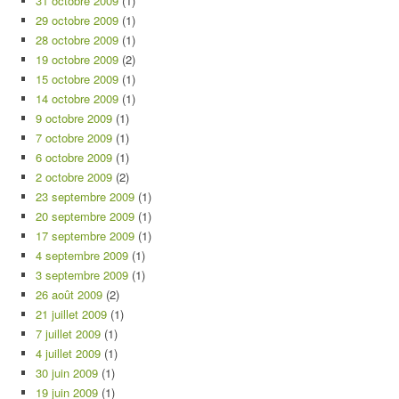
31 octobre 2009
(1)
29 octobre 2009
(1)
28 octobre 2009
(1)
19 octobre 2009
(2)
15 octobre 2009
(1)
14 octobre 2009
(1)
9 octobre 2009
(1)
7 octobre 2009
(1)
6 octobre 2009
(1)
2 octobre 2009
(2)
23 septembre 2009
(1)
20 septembre 2009
(1)
17 septembre 2009
(1)
4 septembre 2009
(1)
3 septembre 2009
(1)
26 août 2009
(2)
21 juillet 2009
(1)
7 juillet 2009
(1)
4 juillet 2009
(1)
30 juin 2009
(1)
19 juin 2009
(1)