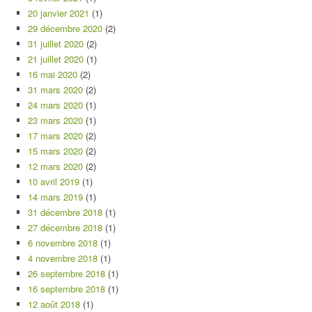
20 janvier 2021
(1)
29 décembre 2020
(2)
31 juillet 2020
(2)
21 juillet 2020
(1)
16 mai 2020
(2)
31 mars 2020
(2)
24 mars 2020
(1)
23 mars 2020
(1)
17 mars 2020
(2)
15 mars 2020
(2)
12 mars 2020
(2)
10 avril 2019
(1)
14 mars 2019
(1)
31 décembre 2018
(1)
27 décembre 2018
(1)
6 novembre 2018
(1)
4 novembre 2018
(1)
26 septembre 2018
(1)
16 septembre 2018
(1)
12 août 2018
(1)