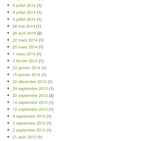
9 juillet 2014
(1)
6 juillet 2014
(1)
4 juillet 2014
(1)
28 mai 2014
(1)
28 avril 2014
(2)
22 mars 2014
(1)
20 mars 2014
(1)
1 mars 2014
(1)
3 février 2014
(1)
23 janvier 2014
(1)
15 janvier 2014
(1)
22 décembre 2013
(1)
24 septembre 2013
(1)
22 septembre 2013
(3)
14 septembre 2013
(1)
12 septembre 2013
(1)
4 septembre 2013
(1)
3 septembre 2013
(1)
2 septembre 2013
(1)
21 août 2013
(1)