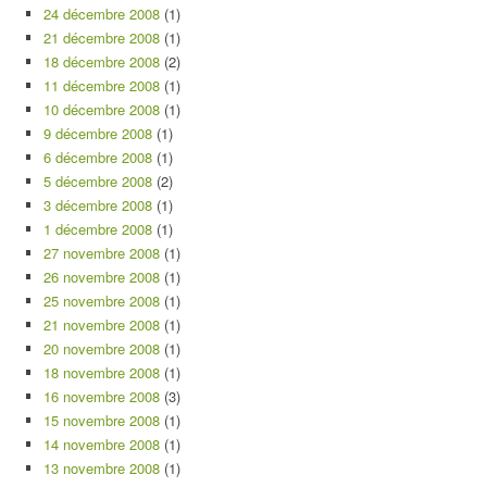
24 décembre 2008
(1)
21 décembre 2008
(1)
18 décembre 2008
(2)
11 décembre 2008
(1)
10 décembre 2008
(1)
9 décembre 2008
(1)
6 décembre 2008
(1)
5 décembre 2008
(2)
3 décembre 2008
(1)
1 décembre 2008
(1)
27 novembre 2008
(1)
26 novembre 2008
(1)
25 novembre 2008
(1)
21 novembre 2008
(1)
20 novembre 2008
(1)
18 novembre 2008
(1)
16 novembre 2008
(3)
15 novembre 2008
(1)
14 novembre 2008
(1)
13 novembre 2008
(1)