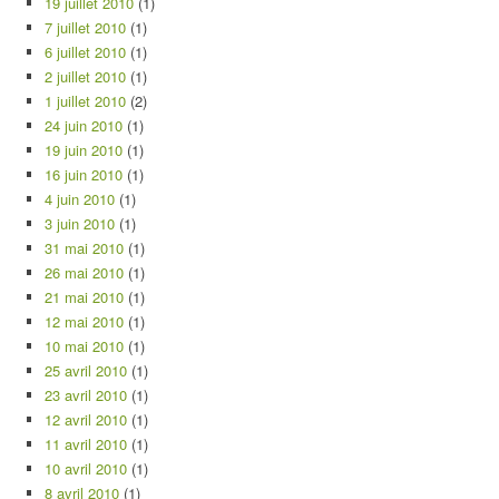
19 juillet 2010
(1)
7 juillet 2010
(1)
6 juillet 2010
(1)
2 juillet 2010
(1)
1 juillet 2010
(2)
24 juin 2010
(1)
19 juin 2010
(1)
16 juin 2010
(1)
4 juin 2010
(1)
3 juin 2010
(1)
31 mai 2010
(1)
26 mai 2010
(1)
21 mai 2010
(1)
12 mai 2010
(1)
10 mai 2010
(1)
25 avril 2010
(1)
23 avril 2010
(1)
12 avril 2010
(1)
11 avril 2010
(1)
10 avril 2010
(1)
8 avril 2010
(1)