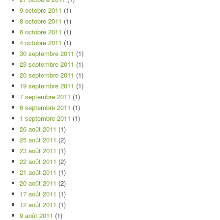
9 octobre 2011
(1)
8 octobre 2011
(1)
6 octobre 2011
(1)
4 octobre 2011
(1)
30 septembre 2011
(1)
23 septembre 2011
(1)
20 septembre 2011
(1)
19 septembre 2011
(1)
7 septembre 2011
(1)
6 septembre 2011
(1)
1 septembre 2011
(1)
26 août 2011
(1)
25 août 2011
(2)
23 août 2011
(1)
22 août 2011
(2)
21 août 2011
(1)
20 août 2011
(2)
17 août 2011
(1)
12 août 2011
(1)
9 août 2011
(1)