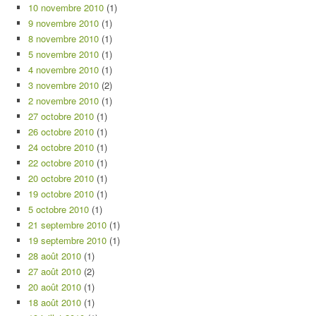
10 novembre 2010
(1)
9 novembre 2010
(1)
8 novembre 2010
(1)
5 novembre 2010
(1)
4 novembre 2010
(1)
3 novembre 2010
(2)
2 novembre 2010
(1)
27 octobre 2010
(1)
26 octobre 2010
(1)
24 octobre 2010
(1)
22 octobre 2010
(1)
20 octobre 2010
(1)
19 octobre 2010
(1)
5 octobre 2010
(1)
21 septembre 2010
(1)
19 septembre 2010
(1)
28 août 2010
(1)
27 août 2010
(2)
20 août 2010
(1)
18 août 2010
(1)