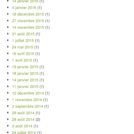
14 janvier 2016
(1)
4 janvier 2016
(1)
18 décembre 2015
(1)
27 novembre 2015
(1)
14 novembre 2015
(1)
31 août 2015
(1)
1 juillet 2015
(1)
24 mai 2015
(1)
16 avril 2015
(1)
1 avril 2015
(1)
19 janvier 2015
(1)
18 janvier 2015
(1)
14 janvier 2015
(1)
11 janvier 2015
(1)
12 décembre 2014
(1)
1 novembre 2014
(1)
2 septembre 2014
(1)
29 août 2014
(1)
28 août 2014
(2)
2 août 2014
(1)
24 juillet 2014
(1)