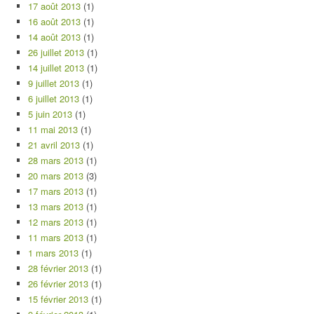
17 août 2013
(1)
16 août 2013
(1)
14 août 2013
(1)
26 juillet 2013
(1)
14 juillet 2013
(1)
9 juillet 2013
(1)
6 juillet 2013
(1)
5 juin 2013
(1)
11 mai 2013
(1)
21 avril 2013
(1)
28 mars 2013
(1)
20 mars 2013
(3)
17 mars 2013
(1)
13 mars 2013
(1)
12 mars 2013
(1)
11 mars 2013
(1)
1 mars 2013
(1)
28 février 2013
(1)
26 février 2013
(1)
15 février 2013
(1)