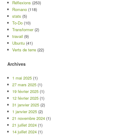
Réflexions
(253)
Romano
(118)
stats
(5)
To-Do
(10)
Transformer
(2)
travail
(9)
Ubuntu
(41)
Verts de terre
(22)
Archives
1 mai 2025
(1)
27 mars 2025
(1)
19 février 2025
(1)
12 février 2025
(1)
31 janvier 2025
(2)
1 janvier 2025
(2)
21 novembre 2024
(1)
21 juillet 2024
(1)
14 juillet 2024
(1)