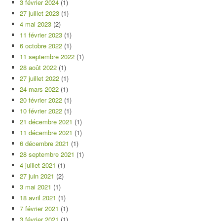
3 février 2024
(1)
27 juillet 2023
(1)
4 mai 2023
(2)
11 février 2023
(1)
6 octobre 2022
(1)
11 septembre 2022
(1)
28 août 2022
(1)
27 juillet 2022
(1)
24 mars 2022
(1)
20 février 2022
(1)
10 février 2022
(1)
21 décembre 2021
(1)
11 décembre 2021
(1)
6 décembre 2021
(1)
28 septembre 2021
(1)
4 juillet 2021
(1)
27 juin 2021
(2)
3 mai 2021
(1)
18 avril 2021
(1)
7 février 2021
(1)
3 février 2021
(1)