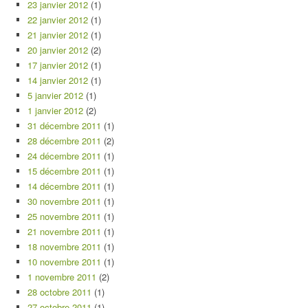
23 janvier 2012
(1)
22 janvier 2012
(1)
21 janvier 2012
(1)
20 janvier 2012
(2)
17 janvier 2012
(1)
14 janvier 2012
(1)
5 janvier 2012
(1)
1 janvier 2012
(2)
31 décembre 2011
(1)
28 décembre 2011
(2)
24 décembre 2011
(1)
15 décembre 2011
(1)
14 décembre 2011
(1)
30 novembre 2011
(1)
25 novembre 2011
(1)
21 novembre 2011
(1)
18 novembre 2011
(1)
10 novembre 2011
(1)
1 novembre 2011
(2)
28 octobre 2011
(1)
27 octobre 2011
(1)