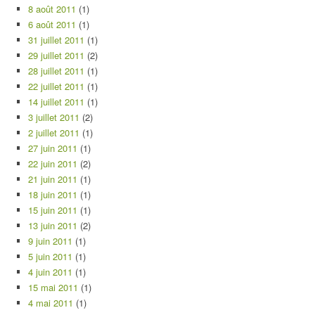
8 août 2011
(1)
6 août 2011
(1)
31 juillet 2011
(1)
29 juillet 2011
(2)
28 juillet 2011
(1)
22 juillet 2011
(1)
14 juillet 2011
(1)
3 juillet 2011
(2)
2 juillet 2011
(1)
27 juin 2011
(1)
22 juin 2011
(2)
21 juin 2011
(1)
18 juin 2011
(1)
15 juin 2011
(1)
13 juin 2011
(2)
9 juin 2011
(1)
5 juin 2011
(1)
4 juin 2011
(1)
15 mai 2011
(1)
4 mai 2011
(1)