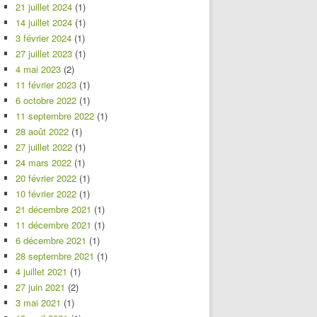
21 juillet 2024
(1)
14 juillet 2024
(1)
3 février 2024
(1)
27 juillet 2023
(1)
4 mai 2023
(2)
11 février 2023
(1)
6 octobre 2022
(1)
11 septembre 2022
(1)
28 août 2022
(1)
27 juillet 2022
(1)
24 mars 2022
(1)
20 février 2022
(1)
10 février 2022
(1)
21 décembre 2021
(1)
11 décembre 2021
(1)
6 décembre 2021
(1)
28 septembre 2021
(1)
4 juillet 2021
(1)
27 juin 2021
(2)
3 mai 2021
(1)