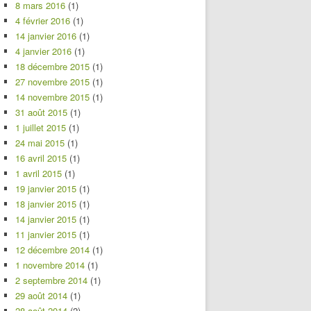
8 mars 2016
(1)
4 février 2016
(1)
14 janvier 2016
(1)
4 janvier 2016
(1)
18 décembre 2015
(1)
27 novembre 2015
(1)
14 novembre 2015
(1)
31 août 2015
(1)
1 juillet 2015
(1)
24 mai 2015
(1)
16 avril 2015
(1)
1 avril 2015
(1)
19 janvier 2015
(1)
18 janvier 2015
(1)
14 janvier 2015
(1)
11 janvier 2015
(1)
12 décembre 2014
(1)
1 novembre 2014
(1)
2 septembre 2014
(1)
29 août 2014
(1)
28 août 2014
(2)