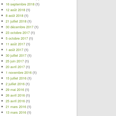
16 septembre 2018
(1)
12 août 2018
(1)
8 août 2018
(1)
21 juillet 2018
(1)
30 décembre 2017
(1)
23 octobre 2017
(1)
5 octobre 2017
(1)
11 août 2017
(1)
1 août 2017
(1)
30 juillet 2017
(1)
25 juin 2017
(1)
20 avril 2017
(1)
1 novembre 2016
(1)
15 juillet 2016
(1)
2 juillet 2016
(1)
29 mai 2016
(1)
26 avril 2016
(1)
25 avril 2016
(1)
21 mars 2016
(1)
13 mars 2016
(1)