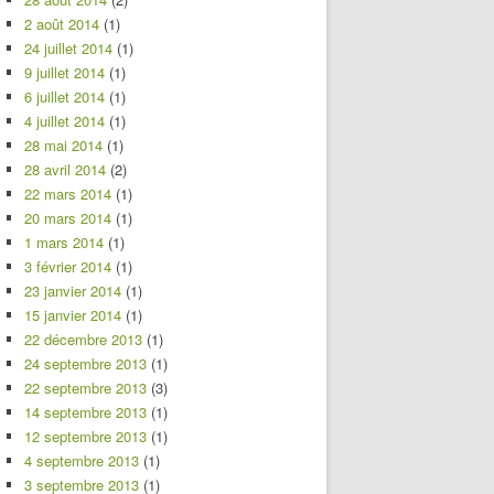
2 août 2014
(1)
24 juillet 2014
(1)
9 juillet 2014
(1)
6 juillet 2014
(1)
4 juillet 2014
(1)
28 mai 2014
(1)
28 avril 2014
(2)
22 mars 2014
(1)
20 mars 2014
(1)
1 mars 2014
(1)
3 février 2014
(1)
23 janvier 2014
(1)
15 janvier 2014
(1)
22 décembre 2013
(1)
24 septembre 2013
(1)
22 septembre 2013
(3)
14 septembre 2013
(1)
12 septembre 2013
(1)
4 septembre 2013
(1)
3 septembre 2013
(1)