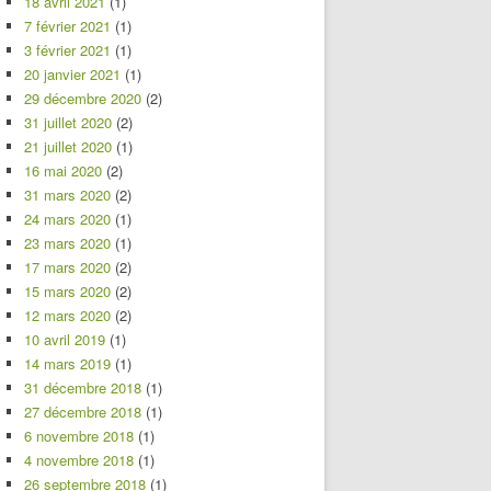
18 avril 2021
(1)
7 février 2021
(1)
3 février 2021
(1)
20 janvier 2021
(1)
29 décembre 2020
(2)
31 juillet 2020
(2)
21 juillet 2020
(1)
16 mai 2020
(2)
31 mars 2020
(2)
24 mars 2020
(1)
23 mars 2020
(1)
17 mars 2020
(2)
15 mars 2020
(2)
12 mars 2020
(2)
10 avril 2019
(1)
14 mars 2019
(1)
31 décembre 2018
(1)
27 décembre 2018
(1)
6 novembre 2018
(1)
4 novembre 2018
(1)
26 septembre 2018
(1)