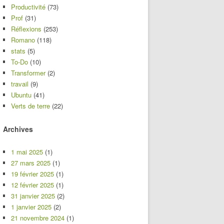
Productivité
(73)
Prof
(31)
Réflexions
(253)
Romano
(118)
stats
(5)
To-Do
(10)
Transformer
(2)
travail
(9)
Ubuntu
(41)
Verts de terre
(22)
Archives
1 mai 2025
(1)
27 mars 2025
(1)
19 février 2025
(1)
12 février 2025
(1)
31 janvier 2025
(2)
1 janvier 2025
(2)
21 novembre 2024
(1)