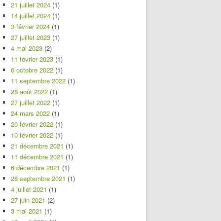
21 juillet 2024
(1)
14 juillet 2024
(1)
3 février 2024
(1)
27 juillet 2023
(1)
4 mai 2023
(2)
11 février 2023
(1)
6 octobre 2022
(1)
11 septembre 2022
(1)
28 août 2022
(1)
27 juillet 2022
(1)
24 mars 2022
(1)
20 février 2022
(1)
10 février 2022
(1)
21 décembre 2021
(1)
11 décembre 2021
(1)
6 décembre 2021
(1)
28 septembre 2021
(1)
4 juillet 2021
(1)
27 juin 2021
(2)
3 mai 2021
(1)