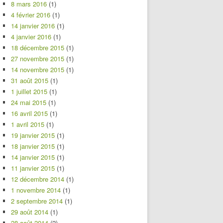
8 mars 2016
(1)
4 février 2016
(1)
14 janvier 2016
(1)
4 janvier 2016
(1)
18 décembre 2015
(1)
27 novembre 2015
(1)
14 novembre 2015
(1)
31 août 2015
(1)
1 juillet 2015
(1)
24 mai 2015
(1)
16 avril 2015
(1)
1 avril 2015
(1)
19 janvier 2015
(1)
18 janvier 2015
(1)
14 janvier 2015
(1)
11 janvier 2015
(1)
12 décembre 2014
(1)
1 novembre 2014
(1)
2 septembre 2014
(1)
29 août 2014
(1)
28 août 2014
(2)