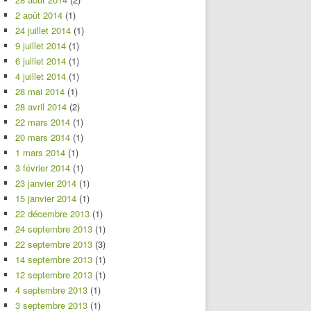
2 août 2014
(1)
24 juillet 2014
(1)
9 juillet 2014
(1)
6 juillet 2014
(1)
4 juillet 2014
(1)
28 mai 2014
(1)
28 avril 2014
(2)
22 mars 2014
(1)
20 mars 2014
(1)
1 mars 2014
(1)
3 février 2014
(1)
23 janvier 2014
(1)
15 janvier 2014
(1)
22 décembre 2013
(1)
24 septembre 2013
(1)
22 septembre 2013
(3)
14 septembre 2013
(1)
12 septembre 2013
(1)
4 septembre 2013
(1)
3 septembre 2013
(1)