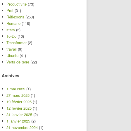
Productivité
(73)
Prof
(31)
Réflexions
(253)
Romano
(118)
stats
(5)
To-Do
(10)
Transformer
(2)
travail
(9)
Ubuntu
(41)
Verts de terre
(22)
Archives
1 mai 2025
(1)
27 mars 2025
(1)
19 février 2025
(1)
12 février 2025
(1)
31 janvier 2025
(2)
1 janvier 2025
(2)
21 novembre 2024
(1)