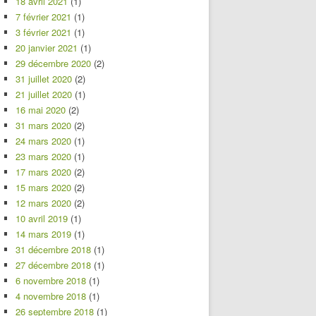
18 avril 2021
(1)
7 février 2021
(1)
3 février 2021
(1)
20 janvier 2021
(1)
29 décembre 2020
(2)
31 juillet 2020
(2)
21 juillet 2020
(1)
16 mai 2020
(2)
31 mars 2020
(2)
24 mars 2020
(1)
23 mars 2020
(1)
17 mars 2020
(2)
15 mars 2020
(2)
12 mars 2020
(2)
10 avril 2019
(1)
14 mars 2019
(1)
31 décembre 2018
(1)
27 décembre 2018
(1)
6 novembre 2018
(1)
4 novembre 2018
(1)
26 septembre 2018
(1)