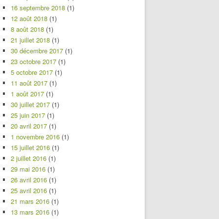
16 septembre 2018
(1)
12 août 2018
(1)
8 août 2018
(1)
21 juillet 2018
(1)
30 décembre 2017
(1)
23 octobre 2017
(1)
5 octobre 2017
(1)
11 août 2017
(1)
1 août 2017
(1)
30 juillet 2017
(1)
25 juin 2017
(1)
20 avril 2017
(1)
1 novembre 2016
(1)
15 juillet 2016
(1)
2 juillet 2016
(1)
29 mai 2016
(1)
26 avril 2016
(1)
25 avril 2016
(1)
21 mars 2016
(1)
13 mars 2016
(1)