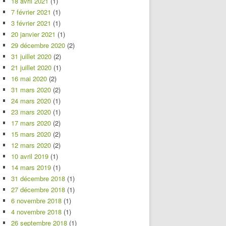
18 avril 2021
(1)
7 février 2021
(1)
3 février 2021
(1)
20 janvier 2021
(1)
29 décembre 2020
(2)
31 juillet 2020
(2)
21 juillet 2020
(1)
16 mai 2020
(2)
31 mars 2020
(2)
24 mars 2020
(1)
23 mars 2020
(1)
17 mars 2020
(2)
15 mars 2020
(2)
12 mars 2020
(2)
10 avril 2019
(1)
14 mars 2019
(1)
31 décembre 2018
(1)
27 décembre 2018
(1)
6 novembre 2018
(1)
4 novembre 2018
(1)
26 septembre 2018
(1)