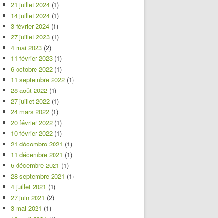
21 juillet 2024
(1)
14 juillet 2024
(1)
3 février 2024
(1)
27 juillet 2023
(1)
4 mai 2023
(2)
11 février 2023
(1)
6 octobre 2022
(1)
11 septembre 2022
(1)
28 août 2022
(1)
27 juillet 2022
(1)
24 mars 2022
(1)
20 février 2022
(1)
10 février 2022
(1)
21 décembre 2021
(1)
11 décembre 2021
(1)
6 décembre 2021
(1)
28 septembre 2021
(1)
4 juillet 2021
(1)
27 juin 2021
(2)
3 mai 2021
(1)