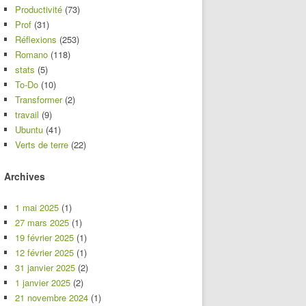
Productivité
(73)
Prof
(31)
Réflexions
(253)
Romano
(118)
stats
(5)
To-Do
(10)
Transformer
(2)
travail
(9)
Ubuntu
(41)
Verts de terre
(22)
Archives
1 mai 2025
(1)
27 mars 2025
(1)
19 février 2025
(1)
12 février 2025
(1)
31 janvier 2025
(2)
1 janvier 2025
(2)
21 novembre 2024
(1)