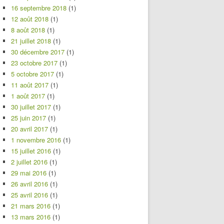
16 septembre 2018
(1)
12 août 2018
(1)
8 août 2018
(1)
21 juillet 2018
(1)
30 décembre 2017
(1)
23 octobre 2017
(1)
5 octobre 2017
(1)
11 août 2017
(1)
1 août 2017
(1)
30 juillet 2017
(1)
25 juin 2017
(1)
20 avril 2017
(1)
1 novembre 2016
(1)
15 juillet 2016
(1)
2 juillet 2016
(1)
29 mai 2016
(1)
26 avril 2016
(1)
25 avril 2016
(1)
21 mars 2016
(1)
13 mars 2016
(1)