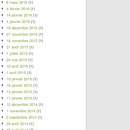
8 mars 2016
(1)
4 février 2016
(1)
14 janvier 2016
(1)
4 janvier 2016
(1)
18 décembre 2015
(1)
27 novembre 2015
(1)
14 novembre 2015
(1)
31 août 2015
(1)
1 juillet 2015
(1)
24 mai 2015
(1)
16 avril 2015
(1)
1 avril 2015
(1)
19 janvier 2015
(1)
18 janvier 2015
(1)
14 janvier 2015
(1)
11 janvier 2015
(1)
12 décembre 2014
(1)
1 novembre 2014
(1)
2 septembre 2014
(1)
29 août 2014
(1)
28 août 2014
(2)