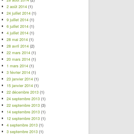
2 août 2014
(1)
24 juillet 2014
(1)
9 juillet 2014
(1)
6 juillet 2014
(1)
4 juillet 2014
(1)
28 mai 2014
(1)
28 avril 2014
(2)
22 mars 2014
(1)
20 mars 2014
(1)
1 mars 2014
(1)
3 février 2014
(1)
23 janvier 2014
(1)
15 janvier 2014
(1)
22 décembre 2013
(1)
24 septembre 2013
(1)
22 septembre 2013
(3)
14 septembre 2013
(1)
12 septembre 2013
(1)
4 septembre 2013
(1)
3 septembre 2013
(1)