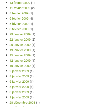
13 février 2009
(1)
11 février 2009
(2)
8 février 2009
(1)
6 février 2009
(4)
5 février 2009
(1)
3 février 2009
(1)
29 janvier 2009
(1)
22 janvier 2009
(2)
20 janvier 2009
(1)
19 janvier 2009
(1)
15 janvier 2009
(1)
12 janvier 2009
(1)
10 janvier 2009
(1)
9 janvier 2009
(1)
8 janvier 2009
(1)
6 janvier 2009
(1)
5 janvier 2009
(1)
3 janvier 2009
(1)
1 janvier 2009
(1)
28 décembre 2008
(1)