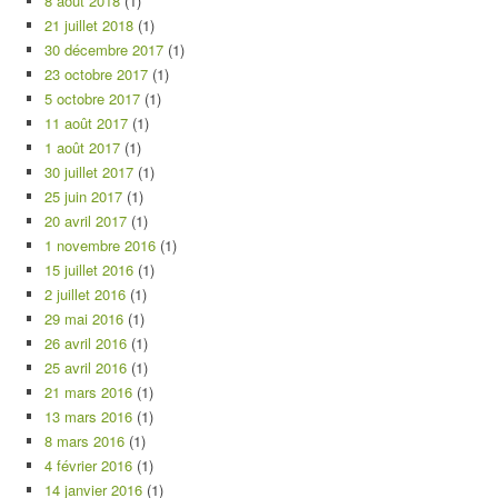
8 août 2018
(1)
21 juillet 2018
(1)
30 décembre 2017
(1)
23 octobre 2017
(1)
5 octobre 2017
(1)
11 août 2017
(1)
1 août 2017
(1)
30 juillet 2017
(1)
25 juin 2017
(1)
20 avril 2017
(1)
1 novembre 2016
(1)
15 juillet 2016
(1)
2 juillet 2016
(1)
29 mai 2016
(1)
26 avril 2016
(1)
25 avril 2016
(1)
21 mars 2016
(1)
13 mars 2016
(1)
8 mars 2016
(1)
4 février 2016
(1)
14 janvier 2016
(1)