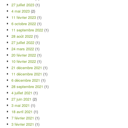
27 juillet 2023
(1)
4 mai 2023
(2)
11 février 2023
(1)
6 octobre 2022
(1)
11 septembre 2022
(1)
28 août 2022
(1)
27 juillet 2022
(1)
24 mars 2022
(1)
20 février 2022
(1)
10 février 2022
(1)
21 décembre 2021
(1)
11 décembre 2021
(1)
6 décembre 2021
(1)
28 septembre 2021
(1)
4 juillet 2021
(1)
27 juin 2021
(2)
3 mai 2021
(1)
18 avril 2021
(1)
7 février 2021
(1)
3 février 2021
(1)