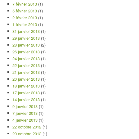
7 février 2013
(1)
5 février 2013
(1)
2 février 2013
(1)
1 février 2013
(1)
31 janvier 2013
(1)
29 janvier 2013
(1)
28 janvier 2013
(2)
26 janvier 2013
(1)
24 janvier 2013
(1)
22 janvier 2013
(1)
21 janvier 2013
(1)
20 janvier 2013
(1)
18 janvier 2013
(1)
17 janvier 2013
(1)
14 janvier 2013
(1)
9 janvier 2013
(1)
7 janvier 2013
(1)
4 janvier 2013
(1)
22 octobre 2012
(1)
20 octobre 2012
(1)