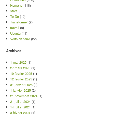
Romano
(118)
stats
(5)
To-Do
(10)
Transformer
(2)
travail
(9)
Ubuntu
(41)
Verts de terre
(22)
Archives
1 mai 2025
(1)
27 mars 2025
(1)
19 février 2025
(1)
12 février 2025
(1)
31 janvier 2025
(2)
1 janvier 2025
(2)
21 novembre 2024
(1)
21 juillet 2024
(1)
14 juillet 2024
(1)
3 février 2024
(1)