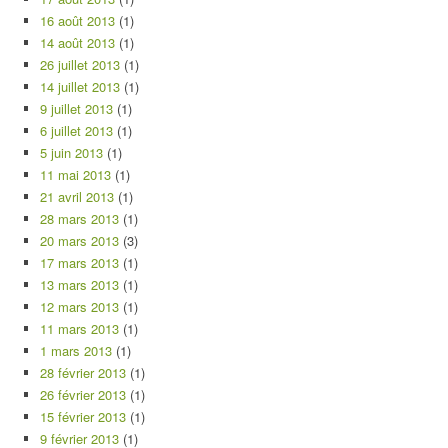
16 août 2013
(1)
14 août 2013
(1)
26 juillet 2013
(1)
14 juillet 2013
(1)
9 juillet 2013
(1)
6 juillet 2013
(1)
5 juin 2013
(1)
11 mai 2013
(1)
21 avril 2013
(1)
28 mars 2013
(1)
20 mars 2013
(3)
17 mars 2013
(1)
13 mars 2013
(1)
12 mars 2013
(1)
11 mars 2013
(1)
1 mars 2013
(1)
28 février 2013
(1)
26 février 2013
(1)
15 février 2013
(1)
9 février 2013
(1)