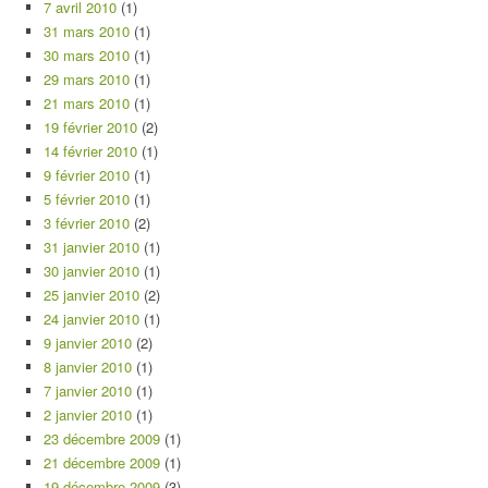
7 avril 2010
(1)
31 mars 2010
(1)
30 mars 2010
(1)
29 mars 2010
(1)
21 mars 2010
(1)
19 février 2010
(2)
14 février 2010
(1)
9 février 2010
(1)
5 février 2010
(1)
3 février 2010
(2)
31 janvier 2010
(1)
30 janvier 2010
(1)
25 janvier 2010
(2)
24 janvier 2010
(1)
9 janvier 2010
(2)
8 janvier 2010
(1)
7 janvier 2010
(1)
2 janvier 2010
(1)
23 décembre 2009
(1)
21 décembre 2009
(1)
19 décembre 2009
(3)