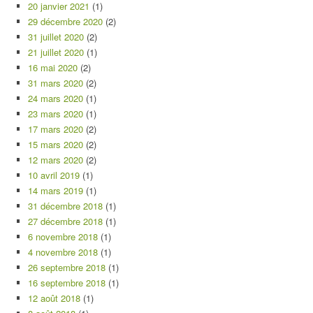
20 janvier 2021
(1)
29 décembre 2020
(2)
31 juillet 2020
(2)
21 juillet 2020
(1)
16 mai 2020
(2)
31 mars 2020
(2)
24 mars 2020
(1)
23 mars 2020
(1)
17 mars 2020
(2)
15 mars 2020
(2)
12 mars 2020
(2)
10 avril 2019
(1)
14 mars 2019
(1)
31 décembre 2018
(1)
27 décembre 2018
(1)
6 novembre 2018
(1)
4 novembre 2018
(1)
26 septembre 2018
(1)
16 septembre 2018
(1)
12 août 2018
(1)