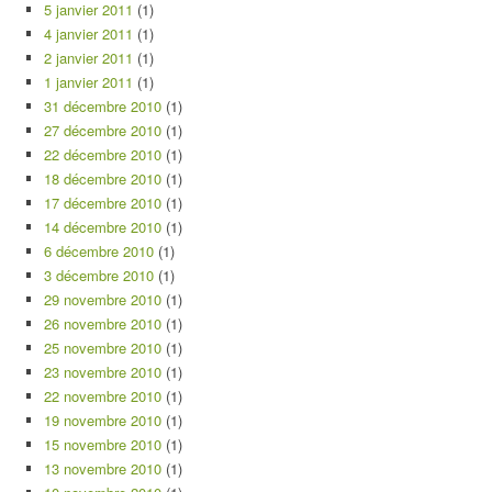
5 janvier 2011
(1)
4 janvier 2011
(1)
2 janvier 2011
(1)
1 janvier 2011
(1)
31 décembre 2010
(1)
27 décembre 2010
(1)
22 décembre 2010
(1)
18 décembre 2010
(1)
17 décembre 2010
(1)
14 décembre 2010
(1)
6 décembre 2010
(1)
3 décembre 2010
(1)
29 novembre 2010
(1)
26 novembre 2010
(1)
25 novembre 2010
(1)
23 novembre 2010
(1)
22 novembre 2010
(1)
19 novembre 2010
(1)
15 novembre 2010
(1)
13 novembre 2010
(1)