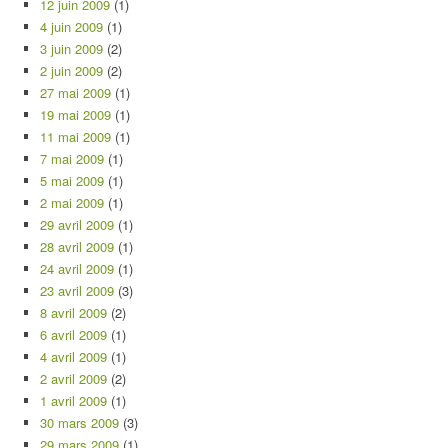
12 juin 2009
(1)
4 juin 2009
(1)
3 juin 2009
(2)
2 juin 2009
(2)
27 mai 2009
(1)
19 mai 2009
(1)
11 mai 2009
(1)
7 mai 2009
(1)
5 mai 2009
(1)
2 mai 2009
(1)
29 avril 2009
(1)
28 avril 2009
(1)
24 avril 2009
(1)
23 avril 2009
(3)
8 avril 2009
(2)
6 avril 2009
(1)
4 avril 2009
(1)
2 avril 2009
(2)
1 avril 2009
(1)
30 mars 2009
(3)
29 mars 2009
(1)