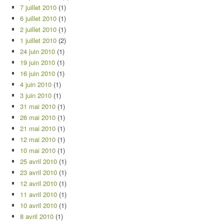
7 juillet 2010
(1)
6 juillet 2010
(1)
2 juillet 2010
(1)
1 juillet 2010
(2)
24 juin 2010
(1)
19 juin 2010
(1)
16 juin 2010
(1)
4 juin 2010
(1)
3 juin 2010
(1)
31 mai 2010
(1)
26 mai 2010
(1)
21 mai 2010
(1)
12 mai 2010
(1)
10 mai 2010
(1)
25 avril 2010
(1)
23 avril 2010
(1)
12 avril 2010
(1)
11 avril 2010
(1)
10 avril 2010
(1)
8 avril 2010
(1)