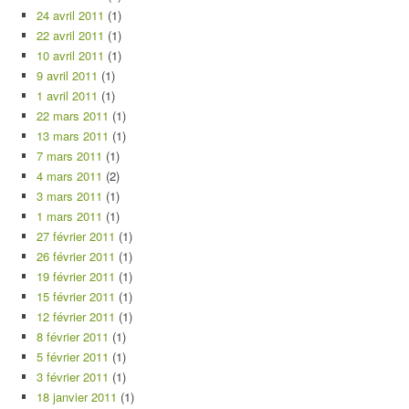
24 avril 2011
(1)
22 avril 2011
(1)
10 avril 2011
(1)
9 avril 2011
(1)
1 avril 2011
(1)
22 mars 2011
(1)
13 mars 2011
(1)
7 mars 2011
(1)
4 mars 2011
(2)
3 mars 2011
(1)
1 mars 2011
(1)
27 février 2011
(1)
26 février 2011
(1)
19 février 2011
(1)
15 février 2011
(1)
12 février 2011
(1)
8 février 2011
(1)
5 février 2011
(1)
3 février 2011
(1)
18 janvier 2011
(1)