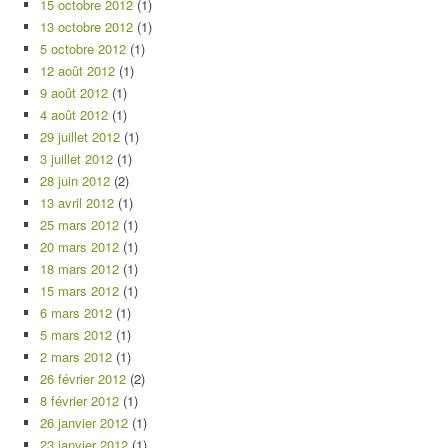
15 octobre 2012
(1)
13 octobre 2012
(1)
5 octobre 2012
(1)
12 août 2012
(1)
9 août 2012
(1)
4 août 2012
(1)
29 juillet 2012
(1)
3 juillet 2012
(1)
28 juin 2012
(2)
13 avril 2012
(1)
25 mars 2012
(1)
20 mars 2012
(1)
18 mars 2012
(1)
15 mars 2012
(1)
6 mars 2012
(1)
5 mars 2012
(1)
2 mars 2012
(1)
26 février 2012
(2)
8 février 2012
(1)
26 janvier 2012
(1)
23 janvier 2012
(1)