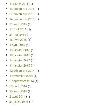
4 janvier 2016
(1)
18 décembre 2015
(1)
27 novembre 2015
(1)
14 novembre 2015
(1)
31 août 2015
(1)
1 juillet 2015
(1)
24 mai 2015
(1)
16 avril 2015
(1)
1 avril 2015
(1)
19 janvier 2015
(1)
18 janvier 2015
(1)
14 janvier 2015
(1)
11 janvier 2015
(1)
12 décembre 2014
(1)
1 novembre 2014
(1)
2 septembre 2014
(1)
29 août 2014
(1)
28 août 2014
(2)
2 août 2014
(1)
24 juillet 2014
(1)