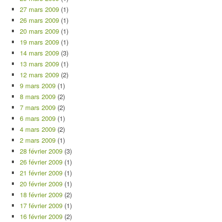
27 mars 2009
(1)
26 mars 2009
(1)
20 mars 2009
(1)
19 mars 2009
(1)
14 mars 2009
(3)
13 mars 2009
(1)
12 mars 2009
(2)
9 mars 2009
(1)
8 mars 2009
(2)
7 mars 2009
(2)
6 mars 2009
(1)
4 mars 2009
(2)
2 mars 2009
(1)
28 février 2009
(3)
26 février 2009
(1)
21 février 2009
(1)
20 février 2009
(1)
18 février 2009
(2)
17 février 2009
(1)
16 février 2009
(2)