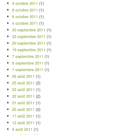
9 octobre 2011
(1)
8 octobre 2011
(1)
6 octobre 2011
(1)
4 octobre 2011
(1)
30 septembre 2011
(1)
23 septembre 2011
(1)
20 septembre 2011
(1)
19 septembre 2011
(1)
7 septembre 2011
(1)
6 septembre 2011
(1)
1 septembre 2011
(1)
26 août 2011
(1)
25 août 2011
(2)
23 août 2011
(1)
22 août 2011
(2)
21 août 2011
(1)
20 août 2011
(2)
17 août 2011
(1)
12 août 2011
(1)
9 août 2011
(1)