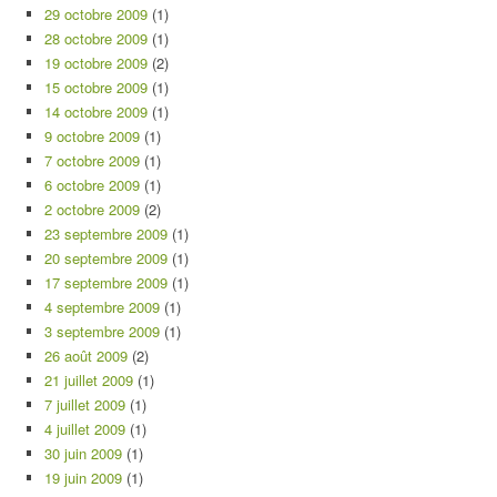
29 octobre 2009
(1)
28 octobre 2009
(1)
19 octobre 2009
(2)
15 octobre 2009
(1)
14 octobre 2009
(1)
9 octobre 2009
(1)
7 octobre 2009
(1)
6 octobre 2009
(1)
2 octobre 2009
(2)
23 septembre 2009
(1)
20 septembre 2009
(1)
17 septembre 2009
(1)
4 septembre 2009
(1)
3 septembre 2009
(1)
26 août 2009
(2)
21 juillet 2009
(1)
7 juillet 2009
(1)
4 juillet 2009
(1)
30 juin 2009
(1)
19 juin 2009
(1)