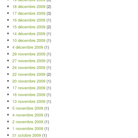
18 décembre 2009
(2)
17 décembre 2009
(3)
16 décembre 2009
(1)
15 décembre 2009
(2)
14 décembre 2009
(1)
10 décembre 2009
(1)
4 décembre 2009
(1)
29 novembre 2009
(1)
27 novembre 2009
(1)
24 novembre 2009
(1)
22 novembre 2009
(2)
20 novembre 2009
(1)
17 novembre 2009
(1)
16 novembre 2009
(1)
13 novembre 2009
(1)
5 novembre 2009
(1)
4 novembre 2009
(1)
2 novembre 2009
(1)
1 novembre 2009
(1)
31 octobre 2009
(1)