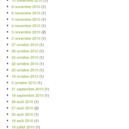
10 novembre 2010
(1)
9 novembre 2010
(1)
8 novembre 2010
(1)
5 novembre 2010
(1)
4 novembre 2010
(1)
3 novembre 2010
(2)
2 novembre 2010
(1)
27 octobre 2010
(1)
26 octobre 2010
(1)
24 octobre 2010
(1)
22 octobre 2010
(1)
20 octobre 2010
(1)
19 octobre 2010
(1)
5 octobre 2010
(1)
21 septembre 2010
(1)
19 septembre 2010
(1)
28 août 2010
(1)
27 août 2010
(2)
20 août 2010
(1)
18 août 2010
(1)
19 juillet 2010
(1)