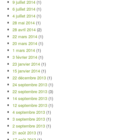
9 juillet 2014
(1)
6 juillet 2014
(1)
4 juillet 2014
(1)
28 mai 2014
(1)
28 avril 2014
(2)
22 mars 2014
(1)
20 mars 2014
(1)
1 mars 2014
(1)
3 février 2014
(1)
23 janvier 2014
(1)
15 janvier 2014
(1)
22 décembre 2013
(1)
24 septembre 2013
(1)
22 septembre 2013
(3)
14 septembre 2013
(1)
12 septembre 2013
(1)
4 septembre 2013
(1)
3 septembre 2013
(1)
2 septembre 2013
(1)
21 août 2013
(1)
17 août 2013
(1)