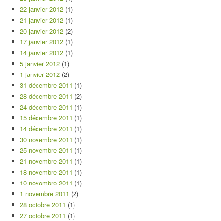
22 janvier 2012
(1)
21 janvier 2012
(1)
20 janvier 2012
(2)
17 janvier 2012
(1)
14 janvier 2012
(1)
5 janvier 2012
(1)
1 janvier 2012
(2)
31 décembre 2011
(1)
28 décembre 2011
(2)
24 décembre 2011
(1)
15 décembre 2011
(1)
14 décembre 2011
(1)
30 novembre 2011
(1)
25 novembre 2011
(1)
21 novembre 2011
(1)
18 novembre 2011
(1)
10 novembre 2011
(1)
1 novembre 2011
(2)
28 octobre 2011
(1)
27 octobre 2011
(1)