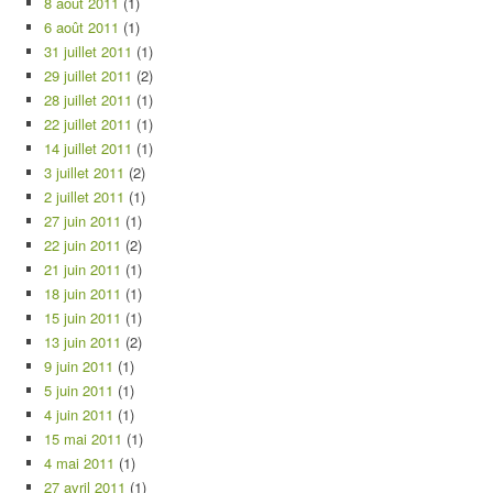
8 août 2011
(1)
6 août 2011
(1)
31 juillet 2011
(1)
29 juillet 2011
(2)
28 juillet 2011
(1)
22 juillet 2011
(1)
14 juillet 2011
(1)
3 juillet 2011
(2)
2 juillet 2011
(1)
27 juin 2011
(1)
22 juin 2011
(2)
21 juin 2011
(1)
18 juin 2011
(1)
15 juin 2011
(1)
13 juin 2011
(2)
9 juin 2011
(1)
5 juin 2011
(1)
4 juin 2011
(1)
15 mai 2011
(1)
4 mai 2011
(1)
27 avril 2011
(1)