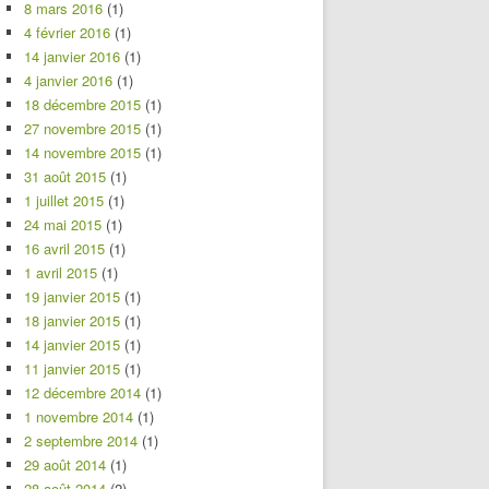
8 mars 2016
(1)
4 février 2016
(1)
14 janvier 2016
(1)
4 janvier 2016
(1)
18 décembre 2015
(1)
27 novembre 2015
(1)
14 novembre 2015
(1)
31 août 2015
(1)
1 juillet 2015
(1)
24 mai 2015
(1)
16 avril 2015
(1)
1 avril 2015
(1)
19 janvier 2015
(1)
18 janvier 2015
(1)
14 janvier 2015
(1)
11 janvier 2015
(1)
12 décembre 2014
(1)
1 novembre 2014
(1)
2 septembre 2014
(1)
29 août 2014
(1)
28 août 2014
(2)