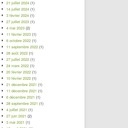
21 juillet 2024
(1)
14 juillet 2024
(1)
3 février 2024
(1)
27 juillet 2023
(1)
4 mai 2023
(2)
11 février 2023
(1)
6 octobre 2022
(1)
11 septembre 2022
(1)
28 août 2022
(1)
27 juillet 2022
(1)
24 mars 2022
(1)
20 février 2022
(1)
10 février 2022
(1)
21 décembre 2021
(1)
11 décembre 2021
(1)
6 décembre 2021
(1)
28 septembre 2021
(1)
4 juillet 2021
(1)
27 juin 2021
(2)
3 mai 2021
(1)