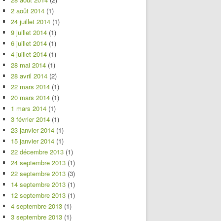
2 août 2014
(1)
24 juillet 2014
(1)
9 juillet 2014
(1)
6 juillet 2014
(1)
4 juillet 2014
(1)
28 mai 2014
(1)
28 avril 2014
(2)
22 mars 2014
(1)
20 mars 2014
(1)
1 mars 2014
(1)
3 février 2014
(1)
23 janvier 2014
(1)
15 janvier 2014
(1)
22 décembre 2013
(1)
24 septembre 2013
(1)
22 septembre 2013
(3)
14 septembre 2013
(1)
12 septembre 2013
(1)
4 septembre 2013
(1)
3 septembre 2013
(1)