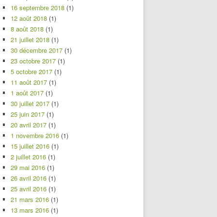
16 septembre 2018
(1)
12 août 2018
(1)
8 août 2018
(1)
21 juillet 2018
(1)
30 décembre 2017
(1)
23 octobre 2017
(1)
5 octobre 2017
(1)
11 août 2017
(1)
1 août 2017
(1)
30 juillet 2017
(1)
25 juin 2017
(1)
20 avril 2017
(1)
1 novembre 2016
(1)
15 juillet 2016
(1)
2 juillet 2016
(1)
29 mai 2016
(1)
26 avril 2016
(1)
25 avril 2016
(1)
21 mars 2016
(1)
13 mars 2016
(1)