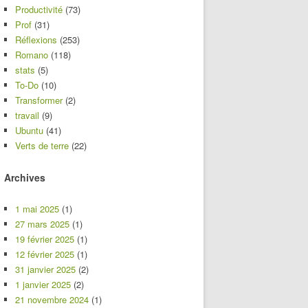
Productivité
(73)
Prof
(31)
Réflexions
(253)
Romano
(118)
stats
(5)
To-Do
(10)
Transformer
(2)
travail
(9)
Ubuntu
(41)
Verts de terre
(22)
Archives
1 mai 2025
(1)
27 mars 2025
(1)
19 février 2025
(1)
12 février 2025
(1)
31 janvier 2025
(2)
1 janvier 2025
(2)
21 novembre 2024
(1)