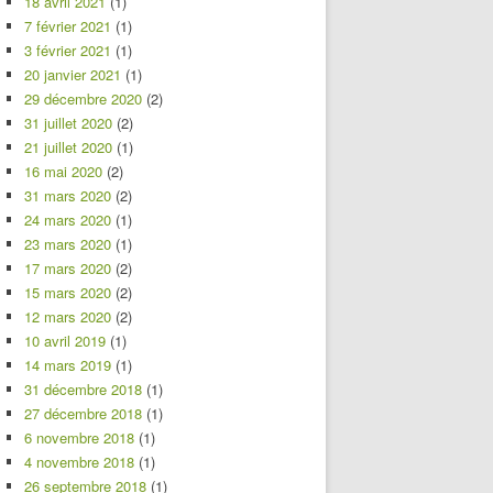
18 avril 2021
(1)
7 février 2021
(1)
3 février 2021
(1)
20 janvier 2021
(1)
29 décembre 2020
(2)
31 juillet 2020
(2)
21 juillet 2020
(1)
16 mai 2020
(2)
31 mars 2020
(2)
24 mars 2020
(1)
23 mars 2020
(1)
17 mars 2020
(2)
15 mars 2020
(2)
12 mars 2020
(2)
10 avril 2019
(1)
14 mars 2019
(1)
31 décembre 2018
(1)
27 décembre 2018
(1)
6 novembre 2018
(1)
4 novembre 2018
(1)
26 septembre 2018
(1)