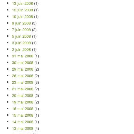
13 juin 2008
(1)
12 juin 2008
(1)
10 juin 2008
(1)
9 juin 2008
(3)
7 juin 2008
(2)
5 juin 2008
(1)
3 juin 2008
(1)
2 juin 2008
(1)
31 mai 2008
(1)
30 mai 2008
(1)
29 mai 2008
(2)
26 mai 2008
(2)
23 mai 2008
(3)
21 mai 2008
(2)
20 mai 2008
(2)
19 mai 2008
(2)
16 mai 2008
(1)
15 mai 2008
(1)
14 mai 2008
(1)
13 mai 2008
(4)