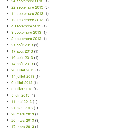
24 septembre 2013
(1)
22 septembre 2013
(3)
14 septembre 2013
(1)
12 septembre 2013
(1)
4 septembre 2013
(1)
3 septembre 2013
(1)
2 septembre 2013
(1)
21 août 2013
(1)
17 août 2013
(1)
16 août 2013
(1)
14 août 2013
(1)
26 juillet 2013
(1)
14 juillet 2013
(1)
9 juillet 2013
(1)
6 juillet 2013
(1)
5 juin 2013
(1)
11 mai 2013
(1)
21 avril 2013
(1)
28 mars 2013
(1)
20 mars 2013
(3)
17 mars 2013
(1)