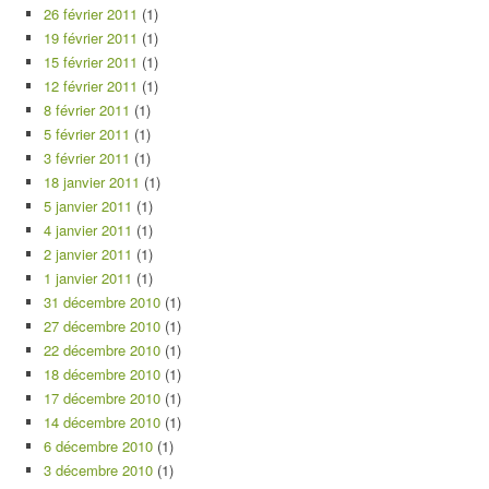
26 février 2011
(1)
19 février 2011
(1)
15 février 2011
(1)
12 février 2011
(1)
8 février 2011
(1)
5 février 2011
(1)
3 février 2011
(1)
18 janvier 2011
(1)
5 janvier 2011
(1)
4 janvier 2011
(1)
2 janvier 2011
(1)
1 janvier 2011
(1)
31 décembre 2010
(1)
27 décembre 2010
(1)
22 décembre 2010
(1)
18 décembre 2010
(1)
17 décembre 2010
(1)
14 décembre 2010
(1)
6 décembre 2010
(1)
3 décembre 2010
(1)