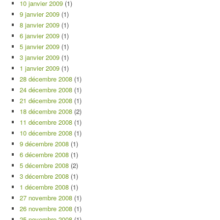
10 janvier 2009
(1)
9 janvier 2009
(1)
8 janvier 2009
(1)
6 janvier 2009
(1)
5 janvier 2009
(1)
3 janvier 2009
(1)
1 janvier 2009
(1)
28 décembre 2008
(1)
24 décembre 2008
(1)
21 décembre 2008
(1)
18 décembre 2008
(2)
11 décembre 2008
(1)
10 décembre 2008
(1)
9 décembre 2008
(1)
6 décembre 2008
(1)
5 décembre 2008
(2)
3 décembre 2008
(1)
1 décembre 2008
(1)
27 novembre 2008
(1)
26 novembre 2008
(1)
25 novembre 2008
(1)