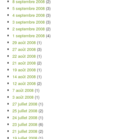
8 septembre 2008
(2)
5 septembre 2008
(3)
4 septembre 2008
(3)
3 septembre 2008
(3)
2 septembre 2008
(2)
1 septembre 2008
(4)
29 août 2008
(1)
27 août 2008
(3)
22 août 2008
(1)
21 août 2008
(2)
19 août 2008
(1)
14 août 2008
(1)
12 août 2008
(2)
7 août 2008
(1)
3 août 2008
(1)
27 juillet 2008
(1)
25 juillet 2008
(2)
24 juillet 2008
(1)
23 juillet 2008
(6)
21 juillet 2008
(2)
19 juillet 2008
(1)