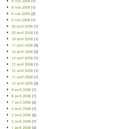
9 mai 2008
(1)
8 mai 2008
(1)
6 mai 2008
(2)
5 mai 2008
(1)
26 avril 2008
(1)
22 avril 2008
(1)
18 avril 2008
(1)
17 avril 2008
(3)
16 avril 2008
(3)
14 avril 2008
(1)
13 avril 2008
(1)
12 avril 2008
(1)
11 avril 2008
(1)
10 avril 2008
(2)
9 avril 2008
(1)
8 avril 2008
(1)
7 avril 2008
(2)
4 avril 2008
(1)
3 avril 2008
(2)
2 avril 2008
(1)
1 avril 2008
(3)