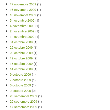
17 novembre 2009
(1)
16 novembre 2009
(1)
13 novembre 2009
(1)
5 novembre 2009
(1)
4 novembre 2009
(1)
2 novembre 2009
(1)
1 novembre 2009
(1)
31 octobre 2009
(1)
29 octobre 2009
(1)
28 octobre 2009
(1)
19 octobre 2009
(2)
15 octobre 2009
(1)
14 octobre 2009
(1)
9 octobre 2009
(1)
7 octobre 2009
(1)
6 octobre 2009
(1)
2 octobre 2009
(2)
23 septembre 2009
(1)
20 septembre 2009
(1)
17 septembre 2009
(1)