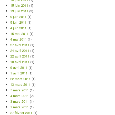
15 juin 2011
(1)
13 juin 2011
(2)
9 juin 2011
(1)
5 juin 2011
(1)
4 juin 2011
(1)
15 mai 2011
(1)
4 mai 2011
(1)
27 avril 2011
(1)
24 avril 2011
(1)
22 avril 2011
(1)
10 avril 2011
(1)
9 avril 2011
(1)
1 avril 2011
(1)
22 mars 2011
(1)
13 mars 2011
(1)
7 mars 2011
(1)
4 mars 2011
(2)
3 mars 2011
(1)
1 mars 2011
(1)
27 février 2011
(1)