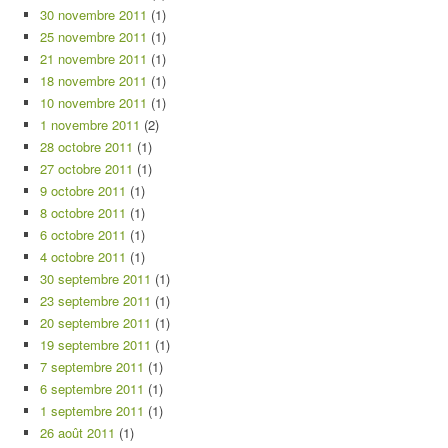
30 novembre 2011
(1)
25 novembre 2011
(1)
21 novembre 2011
(1)
18 novembre 2011
(1)
10 novembre 2011
(1)
1 novembre 2011
(2)
28 octobre 2011
(1)
27 octobre 2011
(1)
9 octobre 2011
(1)
8 octobre 2011
(1)
6 octobre 2011
(1)
4 octobre 2011
(1)
30 septembre 2011
(1)
23 septembre 2011
(1)
20 septembre 2011
(1)
19 septembre 2011
(1)
7 septembre 2011
(1)
6 septembre 2011
(1)
1 septembre 2011
(1)
26 août 2011
(1)