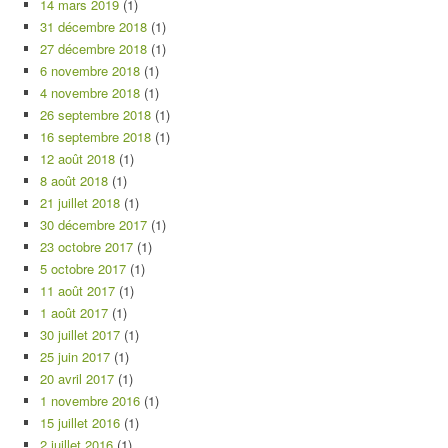
14 mars 2019
(1)
31 décembre 2018
(1)
27 décembre 2018
(1)
6 novembre 2018
(1)
4 novembre 2018
(1)
26 septembre 2018
(1)
16 septembre 2018
(1)
12 août 2018
(1)
8 août 2018
(1)
21 juillet 2018
(1)
30 décembre 2017
(1)
23 octobre 2017
(1)
5 octobre 2017
(1)
11 août 2017
(1)
1 août 2017
(1)
30 juillet 2017
(1)
25 juin 2017
(1)
20 avril 2017
(1)
1 novembre 2016
(1)
15 juillet 2016
(1)
2 juillet 2016
(1)