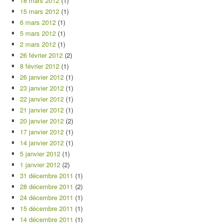
18 mars 2012
(1)
15 mars 2012
(1)
6 mars 2012
(1)
5 mars 2012
(1)
2 mars 2012
(1)
26 février 2012
(2)
8 février 2012
(1)
26 janvier 2012
(1)
23 janvier 2012
(1)
22 janvier 2012
(1)
21 janvier 2012
(1)
20 janvier 2012
(2)
17 janvier 2012
(1)
14 janvier 2012
(1)
5 janvier 2012
(1)
1 janvier 2012
(2)
31 décembre 2011
(1)
28 décembre 2011
(2)
24 décembre 2011
(1)
15 décembre 2011
(1)
14 décembre 2011
(1)