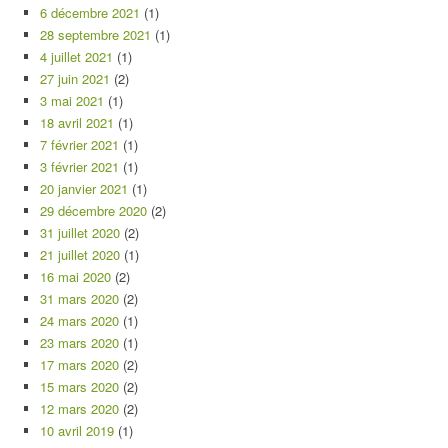
6 décembre 2021
(1)
28 septembre 2021
(1)
4 juillet 2021
(1)
27 juin 2021
(2)
3 mai 2021
(1)
18 avril 2021
(1)
7 février 2021
(1)
3 février 2021
(1)
20 janvier 2021
(1)
29 décembre 2020
(2)
31 juillet 2020
(2)
21 juillet 2020
(1)
16 mai 2020
(2)
31 mars 2020
(2)
24 mars 2020
(1)
23 mars 2020
(1)
17 mars 2020
(2)
15 mars 2020
(2)
12 mars 2020
(2)
10 avril 2019
(1)