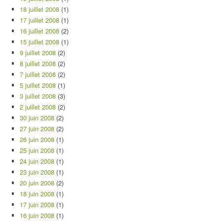
18 juillet 2008
(1)
17 juillet 2008
(1)
16 juillet 2008
(2)
15 juillet 2008
(1)
9 juillet 2008
(2)
8 juillet 2008
(2)
7 juillet 2008
(2)
5 juillet 2008
(1)
3 juillet 2008
(3)
2 juillet 2008
(2)
30 juin 2008
(2)
27 juin 2008
(2)
26 juin 2008
(1)
25 juin 2008
(1)
24 juin 2008
(1)
23 juin 2008
(1)
20 juin 2008
(2)
18 juin 2008
(1)
17 juin 2008
(1)
16 juin 2008
(1)