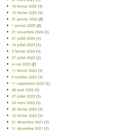
19 février 2025
(1)
12 février 2025
(1)
31 janvier 2025
(2)
1 janvier 2025
(2)
21 novembre 2024
(1)
21 juillet 2024
(1)
14 juillet 2024
(1)
3 février 2024
(1)
27 juillet 2023
(1)
4 mai 2023
(2)
11 février 2023
(1)
6 octobre 2022
(1)
11 septembre 2022
(1)
28 août 2022
(1)
27 juillet 2022
(1)
24 mars 2022
(1)
20 février 2022
(1)
10 février 2022
(1)
21 décembre 2021
(1)
11 décembre 2021
(1)