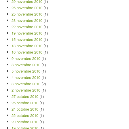
29 novembre 2010
(1)
26 novembre 2010
(1)
25 novembre 2010
(1)
23 novembre 2010
(1)
22 novembre 2010
(1)
19 novembre 2010
(1)
15 novembre 2010
(1)
13 novembre 2010
(1)
10 novembre 2010
(1)
9 novembre 2010
(1)
8 novembre 2010
(1)
5 novembre 2010
(1)
4 novembre 2010
(1)
3 novembre 2010
(2)
2 novembre 2010
(1)
27 octobre 2010
(1)
26 octobre 2010
(1)
24 octobre 2010
(1)
22 octobre 2010
(1)
20 octobre 2010
(1)
19 octobre 2010
(1)