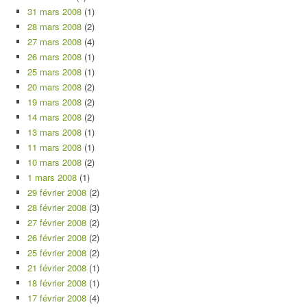
31 mars 2008
(1)
28 mars 2008
(2)
27 mars 2008
(4)
26 mars 2008
(1)
25 mars 2008
(1)
20 mars 2008
(2)
19 mars 2008
(2)
14 mars 2008
(2)
13 mars 2008
(1)
11 mars 2008
(1)
10 mars 2008
(2)
1 mars 2008
(1)
29 février 2008
(2)
28 février 2008
(3)
27 février 2008
(2)
26 février 2008
(2)
25 février 2008
(2)
21 février 2008
(1)
18 février 2008
(1)
17 février 2008
(4)