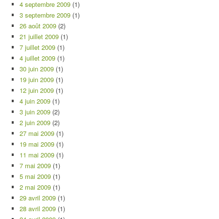
4 septembre 2009
(1)
3 septembre 2009
(1)
26 août 2009
(2)
21 juillet 2009
(1)
7 juillet 2009
(1)
4 juillet 2009
(1)
30 juin 2009
(1)
19 juin 2009
(1)
12 juin 2009
(1)
4 juin 2009
(1)
3 juin 2009
(2)
2 juin 2009
(2)
27 mai 2009
(1)
19 mai 2009
(1)
11 mai 2009
(1)
7 mai 2009
(1)
5 mai 2009
(1)
2 mai 2009
(1)
29 avril 2009
(1)
28 avril 2009
(1)