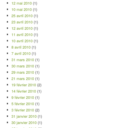
12 mai 2010
(1)
10 mai 2010
(1)
25 avril 2010
(1)
23 avril 2010
(1)
12 avril 2010
(1)
11 avril 2010
(1)
10 avril 2010
(1)
8 avril 2010
(1)
7 avril 2010
(1)
31 mars 2010
(1)
30 mars 2010
(1)
29 mars 2010
(1)
21 mars 2010
(1)
19 février 2010
(2)
14 février 2010
(1)
9 février 2010
(1)
5 février 2010
(1)
3 février 2010
(2)
31 janvier 2010
(1)
30 janvier 2010
(1)