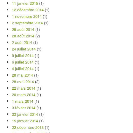
11 janvier 2015
(1)
12 décembre 2014
(1)
1 novembre 2014
(1)
2 septembre 2014
(1)
29 août 2014
(1)
28 août 2014
(2)
2 août 2014
(1)
24 juillet 2014
(1)
9 juillet 2014
(1)
6 juillet 2014
(1)
4 juillet 2014
(1)
28 mai 2014
(1)
28 avril 2014
(2)
22 mars 2014
(1)
20 mars 2014
(1)
1 mars 2014
(1)
3 février 2014
(1)
23 janvier 2014
(1)
15 janvier 2014
(1)
22 décembre 2013
(1)