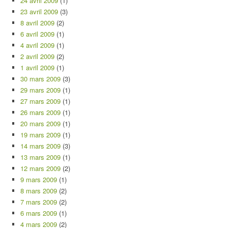
24 avril 2009
(1)
23 avril 2009
(3)
8 avril 2009
(2)
6 avril 2009
(1)
4 avril 2009
(1)
2 avril 2009
(2)
1 avril 2009
(1)
30 mars 2009
(3)
29 mars 2009
(1)
27 mars 2009
(1)
26 mars 2009
(1)
20 mars 2009
(1)
19 mars 2009
(1)
14 mars 2009
(3)
13 mars 2009
(1)
12 mars 2009
(2)
9 mars 2009
(1)
8 mars 2009
(2)
7 mars 2009
(2)
6 mars 2009
(1)
4 mars 2009
(2)