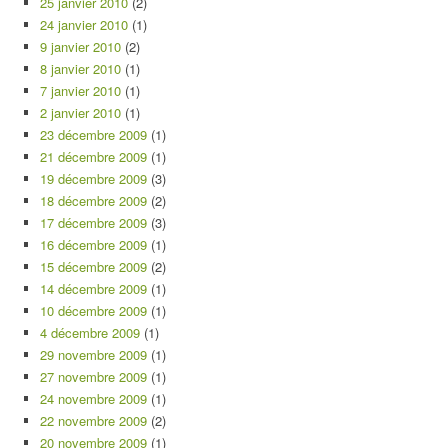
25 janvier 2010
(2)
24 janvier 2010
(1)
9 janvier 2010
(2)
8 janvier 2010
(1)
7 janvier 2010
(1)
2 janvier 2010
(1)
23 décembre 2009
(1)
21 décembre 2009
(1)
19 décembre 2009
(3)
18 décembre 2009
(2)
17 décembre 2009
(3)
16 décembre 2009
(1)
15 décembre 2009
(2)
14 décembre 2009
(1)
10 décembre 2009
(1)
4 décembre 2009
(1)
29 novembre 2009
(1)
27 novembre 2009
(1)
24 novembre 2009
(1)
22 novembre 2009
(2)
20 novembre 2009
(1)