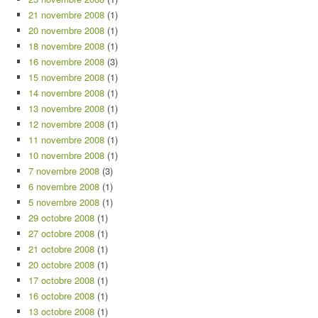
21 novembre 2008
(1)
20 novembre 2008
(1)
18 novembre 2008
(1)
16 novembre 2008
(3)
15 novembre 2008
(1)
14 novembre 2008
(1)
13 novembre 2008
(1)
12 novembre 2008
(1)
11 novembre 2008
(1)
10 novembre 2008
(1)
7 novembre 2008
(3)
6 novembre 2008
(1)
5 novembre 2008
(1)
29 octobre 2008
(1)
27 octobre 2008
(1)
21 octobre 2008
(1)
20 octobre 2008
(1)
17 octobre 2008
(1)
16 octobre 2008
(1)
13 octobre 2008
(1)