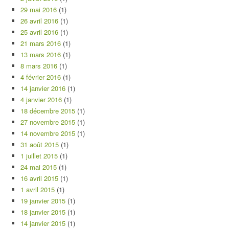
29 mai 2016
(1)
26 avril 2016
(1)
25 avril 2016
(1)
21 mars 2016
(1)
13 mars 2016
(1)
8 mars 2016
(1)
4 février 2016
(1)
14 janvier 2016
(1)
4 janvier 2016
(1)
18 décembre 2015
(1)
27 novembre 2015
(1)
14 novembre 2015
(1)
31 août 2015
(1)
1 juillet 2015
(1)
24 mai 2015
(1)
16 avril 2015
(1)
1 avril 2015
(1)
19 janvier 2015
(1)
18 janvier 2015
(1)
14 janvier 2015
(1)