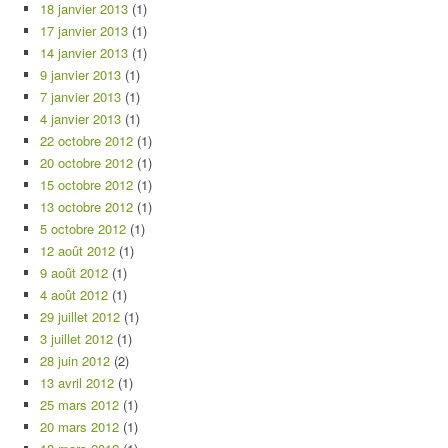
18 janvier 2013
(1)
17 janvier 2013
(1)
14 janvier 2013
(1)
9 janvier 2013
(1)
7 janvier 2013
(1)
4 janvier 2013
(1)
22 octobre 2012
(1)
20 octobre 2012
(1)
15 octobre 2012
(1)
13 octobre 2012
(1)
5 octobre 2012
(1)
12 août 2012
(1)
9 août 2012
(1)
4 août 2012
(1)
29 juillet 2012
(1)
3 juillet 2012
(1)
28 juin 2012
(2)
13 avril 2012
(1)
25 mars 2012
(1)
20 mars 2012
(1)