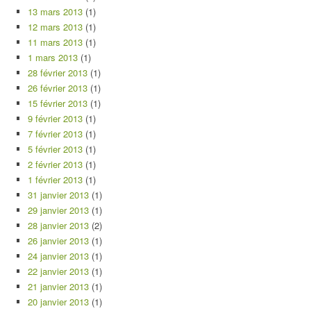
13 mars 2013
(1)
12 mars 2013
(1)
11 mars 2013
(1)
1 mars 2013
(1)
28 février 2013
(1)
26 février 2013
(1)
15 février 2013
(1)
9 février 2013
(1)
7 février 2013
(1)
5 février 2013
(1)
2 février 2013
(1)
1 février 2013
(1)
31 janvier 2013
(1)
29 janvier 2013
(1)
28 janvier 2013
(2)
26 janvier 2013
(1)
24 janvier 2013
(1)
22 janvier 2013
(1)
21 janvier 2013
(1)
20 janvier 2013
(1)