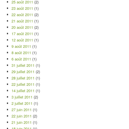
25 août 2011
(2)
23 août 2011
(1)
22 août 2011
(2)
21 août 2011
(1)
20 août 2011
(2)
17 août 2011
(1)
12 août 2011
(1)
9 août 2011
(1)
8 août 2011
(1)
6 août 2011
(1)
31 juillet 2011
(1)
29 juillet 2011
(2)
28 juillet 2011
(1)
22 juillet 2011
(1)
14 juillet 2011
(1)
3 juillet 2011
(2)
2 juillet 2011
(1)
27 juin 2011
(1)
22 juin 2011
(2)
21 juin 2011
(1)
18 juin 2011
(1)