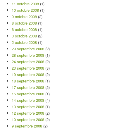
11 octobre 2008
(1)
10 octobre 2008
(1)
9 octobre 2008
(2)
8 octobre 2008
(1)
6 octobre 2008
(1)
3 octobre 2008
(2)
2 octobre 2008
(1)
29 septembre 2008
(2)
28 septembre 2008
(1)
24 septembre 2008
(2)
23 septembre 2008
(3)
19 septembre 2008
(2)
18 septembre 2008
(1)
17 septembre 2008
(2)
15 septembre 2008
(1)
14 septembre 2008
(4)
13 septembre 2008
(1)
12 septembre 2008
(2)
10 septembre 2008
(2)
9 septembre 2008
(2)