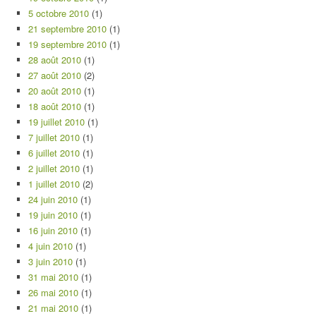
5 octobre 2010
(1)
21 septembre 2010
(1)
19 septembre 2010
(1)
28 août 2010
(1)
27 août 2010
(2)
20 août 2010
(1)
18 août 2010
(1)
19 juillet 2010
(1)
7 juillet 2010
(1)
6 juillet 2010
(1)
2 juillet 2010
(1)
1 juillet 2010
(2)
24 juin 2010
(1)
19 juin 2010
(1)
16 juin 2010
(1)
4 juin 2010
(1)
3 juin 2010
(1)
31 mai 2010
(1)
26 mai 2010
(1)
21 mai 2010
(1)