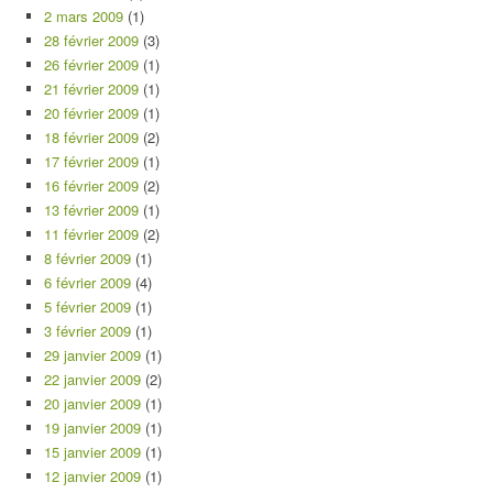
2 mars 2009
(1)
28 février 2009
(3)
26 février 2009
(1)
21 février 2009
(1)
20 février 2009
(1)
18 février 2009
(2)
17 février 2009
(1)
16 février 2009
(2)
13 février 2009
(1)
11 février 2009
(2)
8 février 2009
(1)
6 février 2009
(4)
5 février 2009
(1)
3 février 2009
(1)
29 janvier 2009
(1)
22 janvier 2009
(2)
20 janvier 2009
(1)
19 janvier 2009
(1)
15 janvier 2009
(1)
12 janvier 2009
(1)