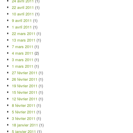
24 avril 2011
(1)
22 avril 2011
(1)
10 avril 2011
(1)
9 avril 2011
(1)
1 avril 2011
(1)
22 mars 2011
(1)
13 mars 2011
(1)
7 mars 2011
(1)
4 mars 2011
(2)
3 mars 2011
(1)
1 mars 2011
(1)
27 février 2011
(1)
26 février 2011
(1)
19 février 2011
(1)
15 février 2011
(1)
12 février 2011
(1)
8 février 2011
(1)
5 février 2011
(1)
3 février 2011
(1)
18 janvier 2011
(1)
5 janvier 2011
(1)