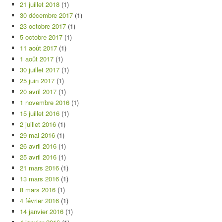
21 juillet 2018
(1)
30 décembre 2017
(1)
23 octobre 2017
(1)
5 octobre 2017
(1)
11 août 2017
(1)
1 août 2017
(1)
30 juillet 2017
(1)
25 juin 2017
(1)
20 avril 2017
(1)
1 novembre 2016
(1)
15 juillet 2016
(1)
2 juillet 2016
(1)
29 mai 2016
(1)
26 avril 2016
(1)
25 avril 2016
(1)
21 mars 2016
(1)
13 mars 2016
(1)
8 mars 2016
(1)
4 février 2016
(1)
14 janvier 2016
(1)