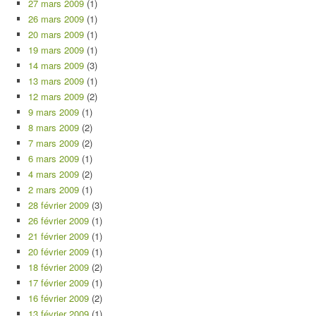
27 mars 2009
(1)
26 mars 2009
(1)
20 mars 2009
(1)
19 mars 2009
(1)
14 mars 2009
(3)
13 mars 2009
(1)
12 mars 2009
(2)
9 mars 2009
(1)
8 mars 2009
(2)
7 mars 2009
(2)
6 mars 2009
(1)
4 mars 2009
(2)
2 mars 2009
(1)
28 février 2009
(3)
26 février 2009
(1)
21 février 2009
(1)
20 février 2009
(1)
18 février 2009
(2)
17 février 2009
(1)
16 février 2009
(2)
13 février 2009
(1)