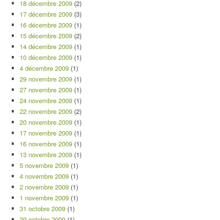
18 décembre 2009
(2)
17 décembre 2009
(3)
16 décembre 2009
(1)
15 décembre 2009
(2)
14 décembre 2009
(1)
10 décembre 2009
(1)
4 décembre 2009
(1)
29 novembre 2009
(1)
27 novembre 2009
(1)
24 novembre 2009
(1)
22 novembre 2009
(2)
20 novembre 2009
(1)
17 novembre 2009
(1)
16 novembre 2009
(1)
13 novembre 2009
(1)
5 novembre 2009
(1)
4 novembre 2009
(1)
2 novembre 2009
(1)
1 novembre 2009
(1)
31 octobre 2009
(1)
29 octobre 2009
(1)