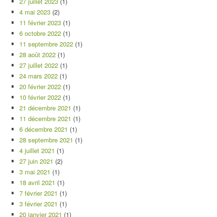
27 juillet 2023
(1)
4 mai 2023
(2)
11 février 2023
(1)
6 octobre 2022
(1)
11 septembre 2022
(1)
28 août 2022
(1)
27 juillet 2022
(1)
24 mars 2022
(1)
20 février 2022
(1)
10 février 2022
(1)
21 décembre 2021
(1)
11 décembre 2021
(1)
6 décembre 2021
(1)
28 septembre 2021
(1)
4 juillet 2021
(1)
27 juin 2021
(2)
3 mai 2021
(1)
18 avril 2021
(1)
7 février 2021
(1)
3 février 2021
(1)
20 janvier 2021
(1)