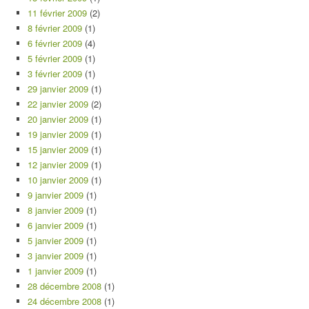
11 février 2009
(2)
8 février 2009
(1)
6 février 2009
(4)
5 février 2009
(1)
3 février 2009
(1)
29 janvier 2009
(1)
22 janvier 2009
(2)
20 janvier 2009
(1)
19 janvier 2009
(1)
15 janvier 2009
(1)
12 janvier 2009
(1)
10 janvier 2009
(1)
9 janvier 2009
(1)
8 janvier 2009
(1)
6 janvier 2009
(1)
5 janvier 2009
(1)
3 janvier 2009
(1)
1 janvier 2009
(1)
28 décembre 2008
(1)
24 décembre 2008
(1)