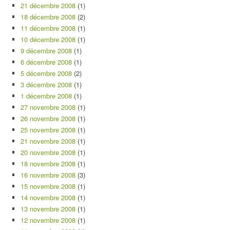
21 décembre 2008
(1)
18 décembre 2008
(2)
11 décembre 2008
(1)
10 décembre 2008
(1)
9 décembre 2008
(1)
6 décembre 2008
(1)
5 décembre 2008
(2)
3 décembre 2008
(1)
1 décembre 2008
(1)
27 novembre 2008
(1)
26 novembre 2008
(1)
25 novembre 2008
(1)
21 novembre 2008
(1)
20 novembre 2008
(1)
18 novembre 2008
(1)
16 novembre 2008
(3)
15 novembre 2008
(1)
14 novembre 2008
(1)
13 novembre 2008
(1)
12 novembre 2008
(1)