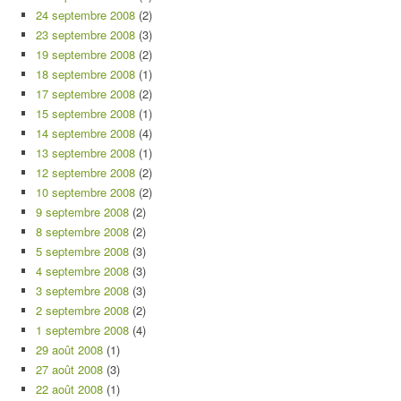
24 septembre 2008
(2)
23 septembre 2008
(3)
19 septembre 2008
(2)
18 septembre 2008
(1)
17 septembre 2008
(2)
15 septembre 2008
(1)
14 septembre 2008
(4)
13 septembre 2008
(1)
12 septembre 2008
(2)
10 septembre 2008
(2)
9 septembre 2008
(2)
8 septembre 2008
(2)
5 septembre 2008
(3)
4 septembre 2008
(3)
3 septembre 2008
(3)
2 septembre 2008
(2)
1 septembre 2008
(4)
29 août 2008
(1)
27 août 2008
(3)
22 août 2008
(1)