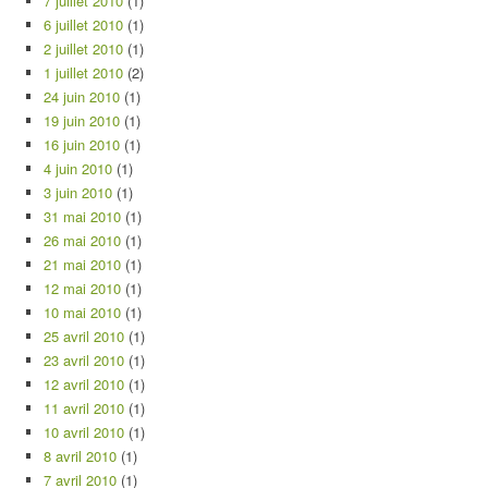
7 juillet 2010
(1)
6 juillet 2010
(1)
2 juillet 2010
(1)
1 juillet 2010
(2)
24 juin 2010
(1)
19 juin 2010
(1)
16 juin 2010
(1)
4 juin 2010
(1)
3 juin 2010
(1)
31 mai 2010
(1)
26 mai 2010
(1)
21 mai 2010
(1)
12 mai 2010
(1)
10 mai 2010
(1)
25 avril 2010
(1)
23 avril 2010
(1)
12 avril 2010
(1)
11 avril 2010
(1)
10 avril 2010
(1)
8 avril 2010
(1)
7 avril 2010
(1)