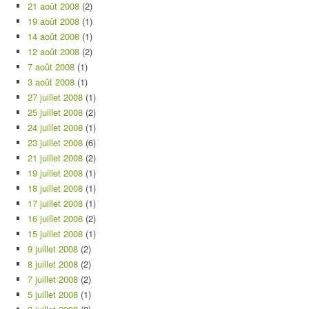
21 août 2008
(2)
19 août 2008
(1)
14 août 2008
(1)
12 août 2008
(2)
7 août 2008
(1)
3 août 2008
(1)
27 juillet 2008
(1)
25 juillet 2008
(2)
24 juillet 2008
(1)
23 juillet 2008
(6)
21 juillet 2008
(2)
19 juillet 2008
(1)
18 juillet 2008
(1)
17 juillet 2008
(1)
16 juillet 2008
(2)
15 juillet 2008
(1)
9 juillet 2008
(2)
8 juillet 2008
(2)
7 juillet 2008
(2)
5 juillet 2008
(1)