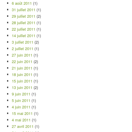
6 août 2011
(1)
31 juillet 2011
(1)
29 juillet 2011
(2)
28 juillet 2011
(1)
22 juillet 2011
(1)
14 juillet 2011
(1)
3 juillet 2011
(2)
2 juillet 2011
(1)
27 juin 2011
(1)
22 juin 2011
(2)
21 juin 2011
(1)
18 juin 2011
(1)
15 juin 2011
(1)
13 juin 2011
(2)
9 juin 2011
(1)
5 juin 2011
(1)
4 juin 2011
(1)
15 mai 2011
(1)
4 mai 2011
(1)
27 avril 2011
(1)