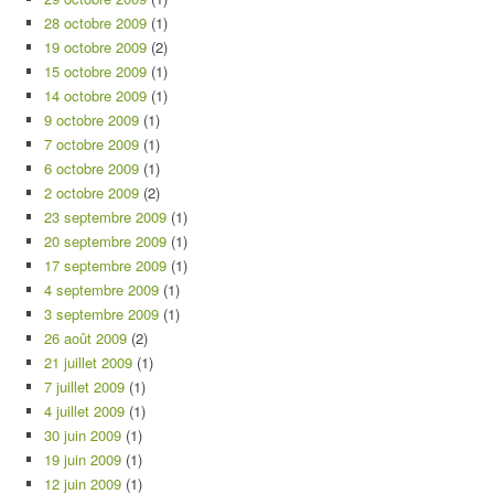
28 octobre 2009
(1)
19 octobre 2009
(2)
15 octobre 2009
(1)
14 octobre 2009
(1)
9 octobre 2009
(1)
7 octobre 2009
(1)
6 octobre 2009
(1)
2 octobre 2009
(2)
23 septembre 2009
(1)
20 septembre 2009
(1)
17 septembre 2009
(1)
4 septembre 2009
(1)
3 septembre 2009
(1)
26 août 2009
(2)
21 juillet 2009
(1)
7 juillet 2009
(1)
4 juillet 2009
(1)
30 juin 2009
(1)
19 juin 2009
(1)
12 juin 2009
(1)