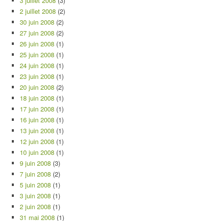
3 juillet 2008
(3)
2 juillet 2008
(2)
30 juin 2008
(2)
27 juin 2008
(2)
26 juin 2008
(1)
25 juin 2008
(1)
24 juin 2008
(1)
23 juin 2008
(1)
20 juin 2008
(2)
18 juin 2008
(1)
17 juin 2008
(1)
16 juin 2008
(1)
13 juin 2008
(1)
12 juin 2008
(1)
10 juin 2008
(1)
9 juin 2008
(3)
7 juin 2008
(2)
5 juin 2008
(1)
3 juin 2008
(1)
2 juin 2008
(1)
31 mai 2008
(1)