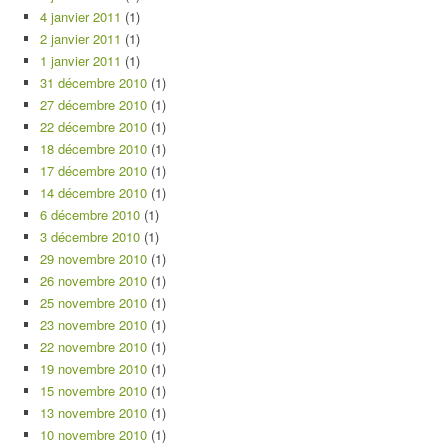
4 janvier 2011
(1)
2 janvier 2011
(1)
1 janvier 2011
(1)
31 décembre 2010
(1)
27 décembre 2010
(1)
22 décembre 2010
(1)
18 décembre 2010
(1)
17 décembre 2010
(1)
14 décembre 2010
(1)
6 décembre 2010
(1)
3 décembre 2010
(1)
29 novembre 2010
(1)
26 novembre 2010
(1)
25 novembre 2010
(1)
23 novembre 2010
(1)
22 novembre 2010
(1)
19 novembre 2010
(1)
15 novembre 2010
(1)
13 novembre 2010
(1)
10 novembre 2010
(1)