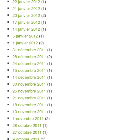
22 janvier 2012
(1)
21 janvier 2012
(1)
20 janvier 2012
(2)
17 janvier 2012
(1)
14 janvier 2012
(1)
5 janvier 2012
(1)
1 janvier 2012
(2)
31 décembre 2011
(1)
28 décembre 2011
(2)
24 décembre 2011
(1)
15 décembre 2011
(1)
14 décembre 2011
(1)
30 novembre 2011
(1)
25 novembre 2011
(1)
21 novembre 2011
(1)
18 novembre 2011
(1)
10 novembre 2011
(1)
1 novembre 2011
(2)
28 octobre 2011
(1)
27 octobre 2011
(1)
9 octobre 2011
(1)