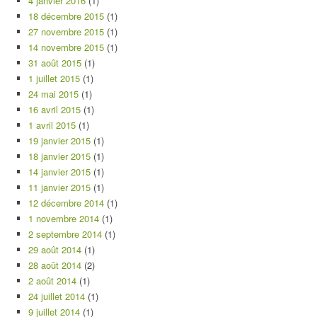
4 janvier 2016
(1)
18 décembre 2015
(1)
27 novembre 2015
(1)
14 novembre 2015
(1)
31 août 2015
(1)
1 juillet 2015
(1)
24 mai 2015
(1)
16 avril 2015
(1)
1 avril 2015
(1)
19 janvier 2015
(1)
18 janvier 2015
(1)
14 janvier 2015
(1)
11 janvier 2015
(1)
12 décembre 2014
(1)
1 novembre 2014
(1)
2 septembre 2014
(1)
29 août 2014
(1)
28 août 2014
(2)
2 août 2014
(1)
24 juillet 2014
(1)
9 juillet 2014
(1)