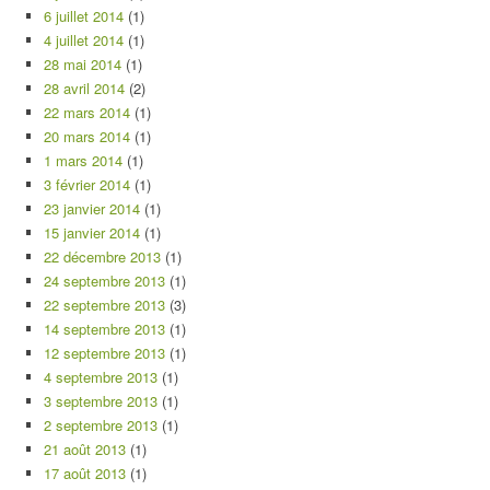
6 juillet 2014
(1)
4 juillet 2014
(1)
28 mai 2014
(1)
28 avril 2014
(2)
22 mars 2014
(1)
20 mars 2014
(1)
1 mars 2014
(1)
3 février 2014
(1)
23 janvier 2014
(1)
15 janvier 2014
(1)
22 décembre 2013
(1)
24 septembre 2013
(1)
22 septembre 2013
(3)
14 septembre 2013
(1)
12 septembre 2013
(1)
4 septembre 2013
(1)
3 septembre 2013
(1)
2 septembre 2013
(1)
21 août 2013
(1)
17 août 2013
(1)