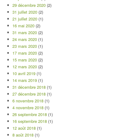
29 décembre 2020
(2)
31 juillet 2020
(2)
21 juillet 2020
(1)
16 mai 2020
(2)
31 mars 2020
(2)
24 mars 2020
(1)
23 mars 2020
(1)
17 mars 2020
(2)
15 mars 2020
(2)
12 mars 2020
(2)
10 avril 2019
(1)
14 mars 2019
(1)
31 décembre 2018
(1)
27 décembre 2018
(1)
6 novembre 2018
(1)
4 novembre 2018
(1)
26 septembre 2018
(1)
16 septembre 2018
(1)
12 août 2018
(1)
8 août 2018
(1)