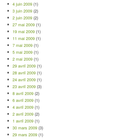
4 juin 2009
(1)
3 juin 2009
(2)
2 juin 2009
(2)
27 mai 2009
(1)
19 mai 2009
(1)
11 mai 2009
(1)
7 mai 2009
(1)
5 mai 2009
(1)
2 mai 2009
(1)
29 avril 2009
(1)
28 avril 2009
(1)
24 avril 2009
(1)
23 avril 2009
(3)
8 avril 2009
(2)
6 avril 2009
(1)
4 avril 2009
(1)
2 avril 2009
(2)
1 avril 2009
(1)
30 mars 2009
(3)
29 mars 2009
(1)