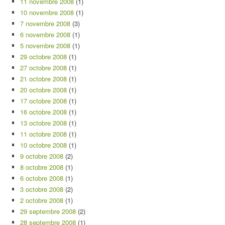
11 novembre 2008
(1)
10 novembre 2008
(1)
7 novembre 2008
(3)
6 novembre 2008
(1)
5 novembre 2008
(1)
29 octobre 2008
(1)
27 octobre 2008
(1)
21 octobre 2008
(1)
20 octobre 2008
(1)
17 octobre 2008
(1)
16 octobre 2008
(1)
13 octobre 2008
(1)
11 octobre 2008
(1)
10 octobre 2008
(1)
9 octobre 2008
(2)
8 octobre 2008
(1)
6 octobre 2008
(1)
3 octobre 2008
(2)
2 octobre 2008
(1)
29 septembre 2008
(2)
28 septembre 2008
(1)