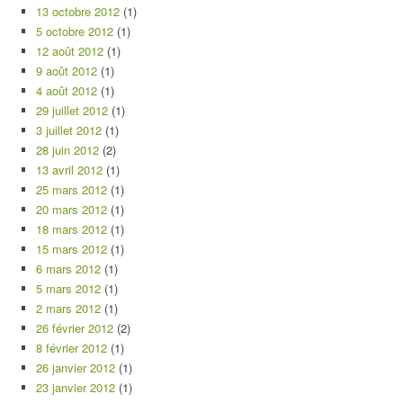
13 octobre 2012
(1)
5 octobre 2012
(1)
12 août 2012
(1)
9 août 2012
(1)
4 août 2012
(1)
29 juillet 2012
(1)
3 juillet 2012
(1)
28 juin 2012
(2)
13 avril 2012
(1)
25 mars 2012
(1)
20 mars 2012
(1)
18 mars 2012
(1)
15 mars 2012
(1)
6 mars 2012
(1)
5 mars 2012
(1)
2 mars 2012
(1)
26 février 2012
(2)
8 février 2012
(1)
26 janvier 2012
(1)
23 janvier 2012
(1)