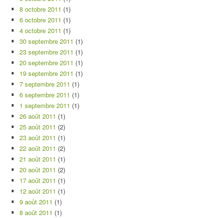
8 octobre 2011
(1)
6 octobre 2011
(1)
4 octobre 2011
(1)
30 septembre 2011
(1)
23 septembre 2011
(1)
20 septembre 2011
(1)
19 septembre 2011
(1)
7 septembre 2011
(1)
6 septembre 2011
(1)
1 septembre 2011
(1)
26 août 2011
(1)
25 août 2011
(2)
23 août 2011
(1)
22 août 2011
(2)
21 août 2011
(1)
20 août 2011
(2)
17 août 2011
(1)
12 août 2011
(1)
9 août 2011
(1)
8 août 2011
(1)