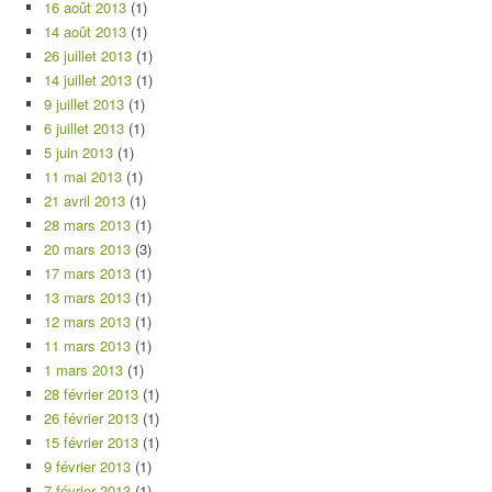
16 août 2013
(1)
14 août 2013
(1)
26 juillet 2013
(1)
14 juillet 2013
(1)
9 juillet 2013
(1)
6 juillet 2013
(1)
5 juin 2013
(1)
11 mai 2013
(1)
21 avril 2013
(1)
28 mars 2013
(1)
20 mars 2013
(3)
17 mars 2013
(1)
13 mars 2013
(1)
12 mars 2013
(1)
11 mars 2013
(1)
1 mars 2013
(1)
28 février 2013
(1)
26 février 2013
(1)
15 février 2013
(1)
9 février 2013
(1)
7 février 2013
(1)