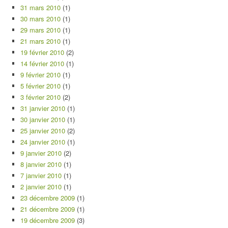
31 mars 2010
(1)
30 mars 2010
(1)
29 mars 2010
(1)
21 mars 2010
(1)
19 février 2010
(2)
14 février 2010
(1)
9 février 2010
(1)
5 février 2010
(1)
3 février 2010
(2)
31 janvier 2010
(1)
30 janvier 2010
(1)
25 janvier 2010
(2)
24 janvier 2010
(1)
9 janvier 2010
(2)
8 janvier 2010
(1)
7 janvier 2010
(1)
2 janvier 2010
(1)
23 décembre 2009
(1)
21 décembre 2009
(1)
19 décembre 2009
(3)