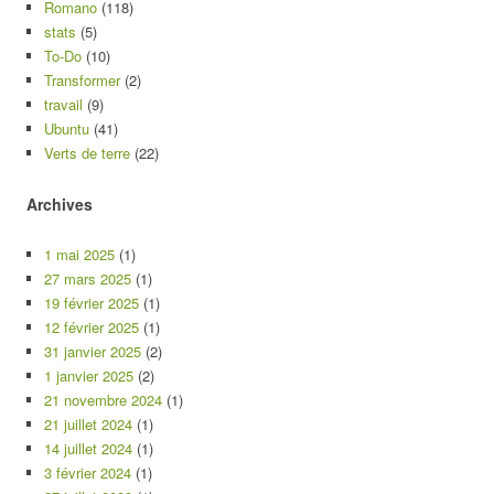
Romano
(118)
stats
(5)
To-Do
(10)
Transformer
(2)
travail
(9)
Ubuntu
(41)
Verts de terre
(22)
Archives
1 mai 2025
(1)
27 mars 2025
(1)
19 février 2025
(1)
12 février 2025
(1)
31 janvier 2025
(2)
1 janvier 2025
(2)
21 novembre 2024
(1)
21 juillet 2024
(1)
14 juillet 2024
(1)
3 février 2024
(1)