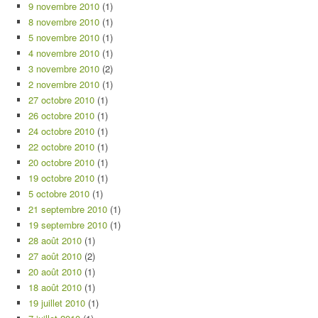
9 novembre 2010
(1)
8 novembre 2010
(1)
5 novembre 2010
(1)
4 novembre 2010
(1)
3 novembre 2010
(2)
2 novembre 2010
(1)
27 octobre 2010
(1)
26 octobre 2010
(1)
24 octobre 2010
(1)
22 octobre 2010
(1)
20 octobre 2010
(1)
19 octobre 2010
(1)
5 octobre 2010
(1)
21 septembre 2010
(1)
19 septembre 2010
(1)
28 août 2010
(1)
27 août 2010
(2)
20 août 2010
(1)
18 août 2010
(1)
19 juillet 2010
(1)