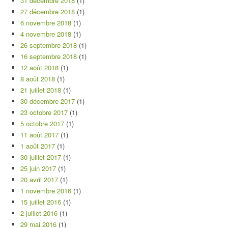
31 décembre 2018
(1)
27 décembre 2018
(1)
6 novembre 2018
(1)
4 novembre 2018
(1)
26 septembre 2018
(1)
16 septembre 2018
(1)
12 août 2018
(1)
8 août 2018
(1)
21 juillet 2018
(1)
30 décembre 2017
(1)
23 octobre 2017
(1)
5 octobre 2017
(1)
11 août 2017
(1)
1 août 2017
(1)
30 juillet 2017
(1)
25 juin 2017
(1)
20 avril 2017
(1)
1 novembre 2016
(1)
15 juillet 2016
(1)
2 juillet 2016
(1)
29 mai 2016
(1)