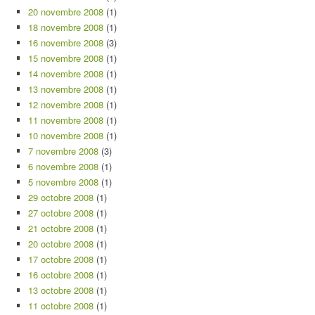
20 novembre 2008
(1)
18 novembre 2008
(1)
16 novembre 2008
(3)
15 novembre 2008
(1)
14 novembre 2008
(1)
13 novembre 2008
(1)
12 novembre 2008
(1)
11 novembre 2008
(1)
10 novembre 2008
(1)
7 novembre 2008
(3)
6 novembre 2008
(1)
5 novembre 2008
(1)
29 octobre 2008
(1)
27 octobre 2008
(1)
21 octobre 2008
(1)
20 octobre 2008
(1)
17 octobre 2008
(1)
16 octobre 2008
(1)
13 octobre 2008
(1)
11 octobre 2008
(1)