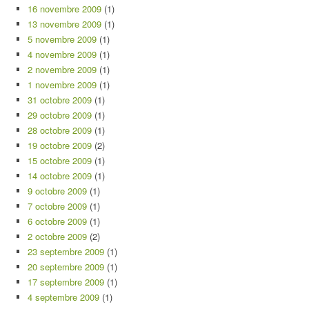
16 novembre 2009
(1)
13 novembre 2009
(1)
5 novembre 2009
(1)
4 novembre 2009
(1)
2 novembre 2009
(1)
1 novembre 2009
(1)
31 octobre 2009
(1)
29 octobre 2009
(1)
28 octobre 2009
(1)
19 octobre 2009
(2)
15 octobre 2009
(1)
14 octobre 2009
(1)
9 octobre 2009
(1)
7 octobre 2009
(1)
6 octobre 2009
(1)
2 octobre 2009
(2)
23 septembre 2009
(1)
20 septembre 2009
(1)
17 septembre 2009
(1)
4 septembre 2009
(1)