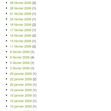
28 février 2009
(3)
26 février 2009
(1)
21 février 2009
(1)
20 février 2009
(1)
18 février 2009
(2)
17 février 2009
(1)
16 février 2009
(2)
13 février 2009
(1)
11 février 2009
(2)
8 février 2009
(1)
6 février 2009
(4)
5 février 2009
(1)
3 février 2009
(1)
29 janvier 2009
(1)
22 janvier 2009
(2)
20 janvier 2009
(1)
19 janvier 2009
(1)
15 janvier 2009
(1)
12 janvier 2009
(1)
10 janvier 2009
(1)