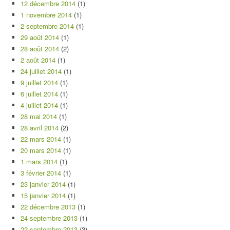
12 décembre 2014
(1)
1 novembre 2014
(1)
2 septembre 2014
(1)
29 août 2014
(1)
28 août 2014
(2)
2 août 2014
(1)
24 juillet 2014
(1)
9 juillet 2014
(1)
6 juillet 2014
(1)
4 juillet 2014
(1)
28 mai 2014
(1)
28 avril 2014
(2)
22 mars 2014
(1)
20 mars 2014
(1)
1 mars 2014
(1)
3 février 2014
(1)
23 janvier 2014
(1)
15 janvier 2014
(1)
22 décembre 2013
(1)
24 septembre 2013
(1)
22 septembre 2013
(3)