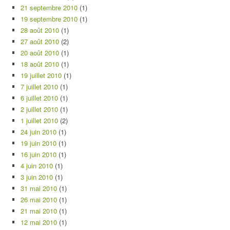
21 septembre 2010
(1)
19 septembre 2010
(1)
28 août 2010
(1)
27 août 2010
(2)
20 août 2010
(1)
18 août 2010
(1)
19 juillet 2010
(1)
7 juillet 2010
(1)
6 juillet 2010
(1)
2 juillet 2010
(1)
1 juillet 2010
(2)
24 juin 2010
(1)
19 juin 2010
(1)
16 juin 2010
(1)
4 juin 2010
(1)
3 juin 2010
(1)
31 mai 2010
(1)
26 mai 2010
(1)
21 mai 2010
(1)
12 mai 2010
(1)