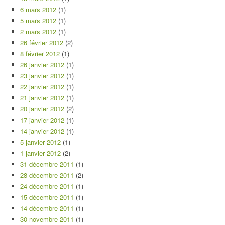
6 mars 2012
(1)
5 mars 2012
(1)
2 mars 2012
(1)
26 février 2012
(2)
8 février 2012
(1)
26 janvier 2012
(1)
23 janvier 2012
(1)
22 janvier 2012
(1)
21 janvier 2012
(1)
20 janvier 2012
(2)
17 janvier 2012
(1)
14 janvier 2012
(1)
5 janvier 2012
(1)
1 janvier 2012
(2)
31 décembre 2011
(1)
28 décembre 2011
(2)
24 décembre 2011
(1)
15 décembre 2011
(1)
14 décembre 2011
(1)
30 novembre 2011
(1)