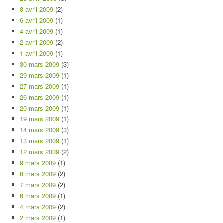
8 avril 2009
(2)
6 avril 2009
(1)
4 avril 2009
(1)
2 avril 2009
(2)
1 avril 2009
(1)
30 mars 2009
(3)
29 mars 2009
(1)
27 mars 2009
(1)
26 mars 2009
(1)
20 mars 2009
(1)
19 mars 2009
(1)
14 mars 2009
(3)
13 mars 2009
(1)
12 mars 2009
(2)
9 mars 2009
(1)
8 mars 2009
(2)
7 mars 2009
(2)
6 mars 2009
(1)
4 mars 2009
(2)
2 mars 2009
(1)