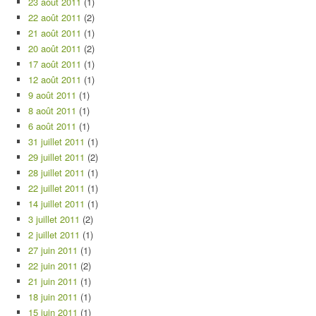
23 août 2011
(1)
22 août 2011
(2)
21 août 2011
(1)
20 août 2011
(2)
17 août 2011
(1)
12 août 2011
(1)
9 août 2011
(1)
8 août 2011
(1)
6 août 2011
(1)
31 juillet 2011
(1)
29 juillet 2011
(2)
28 juillet 2011
(1)
22 juillet 2011
(1)
14 juillet 2011
(1)
3 juillet 2011
(2)
2 juillet 2011
(1)
27 juin 2011
(1)
22 juin 2011
(2)
21 juin 2011
(1)
18 juin 2011
(1)
15 juin 2011
(1)