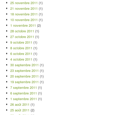
25 novembre 2011
(1)
21 novembre 2011
(1)
18 novembre 2011
(1)
10 novembre 2011
(1)
1 novembre 2011
(2)
28 octobre 2011
(1)
27 octobre 2011
(1)
9 octobre 2011
(1)
8 octobre 2011
(1)
6 octobre 2011
(1)
4 octobre 2011
(1)
30 septembre 2011
(1)
23 septembre 2011
(1)
20 septembre 2011
(1)
19 septembre 2011
(1)
7 septembre 2011
(1)
6 septembre 2011
(1)
1 septembre 2011
(1)
26 août 2011
(1)
25 août 2011
(2)