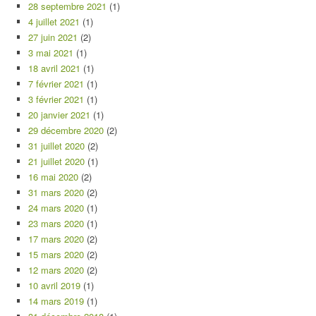
28 septembre 2021
(1)
4 juillet 2021
(1)
27 juin 2021
(2)
3 mai 2021
(1)
18 avril 2021
(1)
7 février 2021
(1)
3 février 2021
(1)
20 janvier 2021
(1)
29 décembre 2020
(2)
31 juillet 2020
(2)
21 juillet 2020
(1)
16 mai 2020
(2)
31 mars 2020
(2)
24 mars 2020
(1)
23 mars 2020
(1)
17 mars 2020
(2)
15 mars 2020
(2)
12 mars 2020
(2)
10 avril 2019
(1)
14 mars 2019
(1)