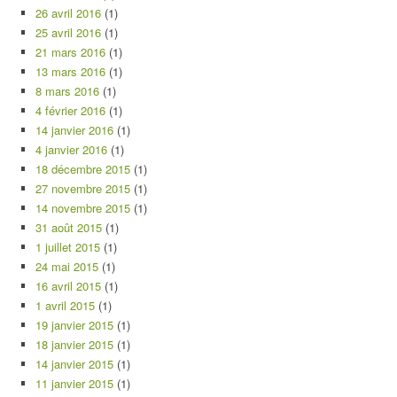
26 avril 2016
(1)
25 avril 2016
(1)
21 mars 2016
(1)
13 mars 2016
(1)
8 mars 2016
(1)
4 février 2016
(1)
14 janvier 2016
(1)
4 janvier 2016
(1)
18 décembre 2015
(1)
27 novembre 2015
(1)
14 novembre 2015
(1)
31 août 2015
(1)
1 juillet 2015
(1)
24 mai 2015
(1)
16 avril 2015
(1)
1 avril 2015
(1)
19 janvier 2015
(1)
18 janvier 2015
(1)
14 janvier 2015
(1)
11 janvier 2015
(1)