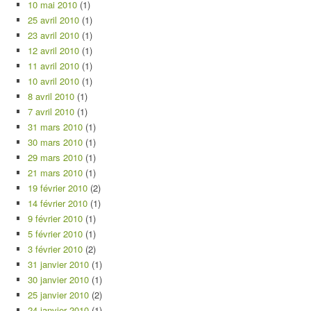
10 mai 2010
(1)
25 avril 2010
(1)
23 avril 2010
(1)
12 avril 2010
(1)
11 avril 2010
(1)
10 avril 2010
(1)
8 avril 2010
(1)
7 avril 2010
(1)
31 mars 2010
(1)
30 mars 2010
(1)
29 mars 2010
(1)
21 mars 2010
(1)
19 février 2010
(2)
14 février 2010
(1)
9 février 2010
(1)
5 février 2010
(1)
3 février 2010
(2)
31 janvier 2010
(1)
30 janvier 2010
(1)
25 janvier 2010
(2)
24 janvier 2010
(1)