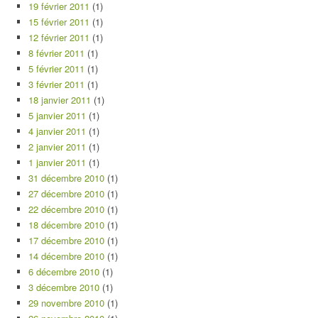
19 février 2011
(1)
15 février 2011
(1)
12 février 2011
(1)
8 février 2011
(1)
5 février 2011
(1)
3 février 2011
(1)
18 janvier 2011
(1)
5 janvier 2011
(1)
4 janvier 2011
(1)
2 janvier 2011
(1)
1 janvier 2011
(1)
31 décembre 2010
(1)
27 décembre 2010
(1)
22 décembre 2010
(1)
18 décembre 2010
(1)
17 décembre 2010
(1)
14 décembre 2010
(1)
6 décembre 2010
(1)
3 décembre 2010
(1)
29 novembre 2010
(1)