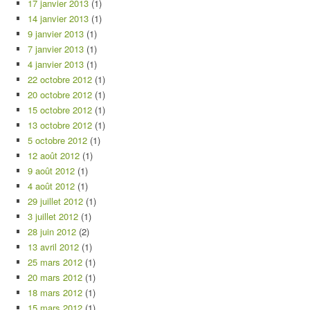
17 janvier 2013
(1)
14 janvier 2013
(1)
9 janvier 2013
(1)
7 janvier 2013
(1)
4 janvier 2013
(1)
22 octobre 2012
(1)
20 octobre 2012
(1)
15 octobre 2012
(1)
13 octobre 2012
(1)
5 octobre 2012
(1)
12 août 2012
(1)
9 août 2012
(1)
4 août 2012
(1)
29 juillet 2012
(1)
3 juillet 2012
(1)
28 juin 2012
(2)
13 avril 2012
(1)
25 mars 2012
(1)
20 mars 2012
(1)
18 mars 2012
(1)
15 mars 2012
(1)