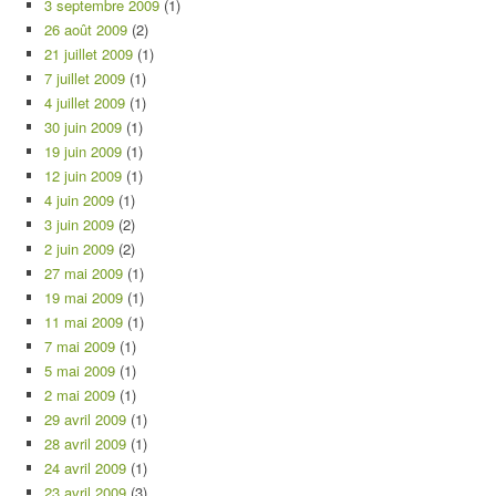
3 septembre 2009
(1)
26 août 2009
(2)
21 juillet 2009
(1)
7 juillet 2009
(1)
4 juillet 2009
(1)
30 juin 2009
(1)
19 juin 2009
(1)
12 juin 2009
(1)
4 juin 2009
(1)
3 juin 2009
(2)
2 juin 2009
(2)
27 mai 2009
(1)
19 mai 2009
(1)
11 mai 2009
(1)
7 mai 2009
(1)
5 mai 2009
(1)
2 mai 2009
(1)
29 avril 2009
(1)
28 avril 2009
(1)
24 avril 2009
(1)
23 avril 2009
(3)