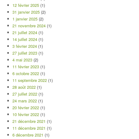
12 février 2025
(1)
31 janvier 2025
(2)
1 janvier 2025
(2)
21 novembre 2024
(1)
21 juillet 2024
(1)
14 juillet 2024
(1)
3 février 2024
(1)
27 juillet 2023
(1)
4 mai 2023
(2)
11 février 2023
(1)
6 octobre 2022
(1)
11 septembre 2022
(1)
28 août 2022
(1)
27 juillet 2022
(1)
24 mars 2022
(1)
20 février 2022
(1)
10 février 2022
(1)
21 décembre 2021
(1)
11 décembre 2021
(1)
6 décembre 2021
(1)