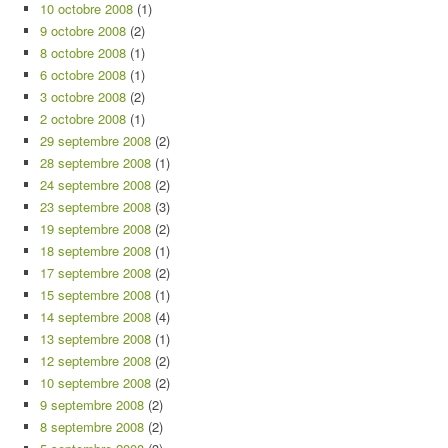
10 octobre 2008
(1)
9 octobre 2008
(2)
8 octobre 2008
(1)
6 octobre 2008
(1)
3 octobre 2008
(2)
2 octobre 2008
(1)
29 septembre 2008
(2)
28 septembre 2008
(1)
24 septembre 2008
(2)
23 septembre 2008
(3)
19 septembre 2008
(2)
18 septembre 2008
(1)
17 septembre 2008
(2)
15 septembre 2008
(1)
14 septembre 2008
(4)
13 septembre 2008
(1)
12 septembre 2008
(2)
10 septembre 2008
(2)
9 septembre 2008
(2)
8 septembre 2008
(2)