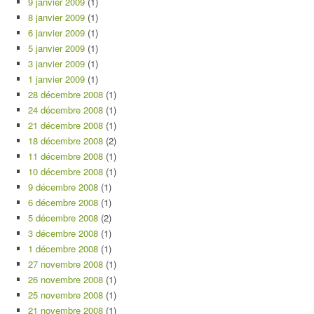
9 janvier 2009
(1)
8 janvier 2009
(1)
6 janvier 2009
(1)
5 janvier 2009
(1)
3 janvier 2009
(1)
1 janvier 2009
(1)
28 décembre 2008
(1)
24 décembre 2008
(1)
21 décembre 2008
(1)
18 décembre 2008
(2)
11 décembre 2008
(1)
10 décembre 2008
(1)
9 décembre 2008
(1)
6 décembre 2008
(1)
5 décembre 2008
(2)
3 décembre 2008
(1)
1 décembre 2008
(1)
27 novembre 2008
(1)
26 novembre 2008
(1)
25 novembre 2008
(1)
21 novembre 2008
(1)