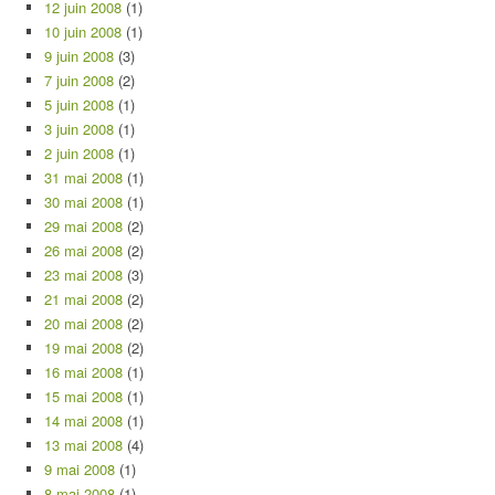
12 juin 2008
(1)
10 juin 2008
(1)
9 juin 2008
(3)
7 juin 2008
(2)
5 juin 2008
(1)
3 juin 2008
(1)
2 juin 2008
(1)
31 mai 2008
(1)
30 mai 2008
(1)
29 mai 2008
(2)
26 mai 2008
(2)
23 mai 2008
(3)
21 mai 2008
(2)
20 mai 2008
(2)
19 mai 2008
(2)
16 mai 2008
(1)
15 mai 2008
(1)
14 mai 2008
(1)
13 mai 2008
(4)
9 mai 2008
(1)
8 mai 2008
(1)