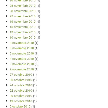
26 novembre 2010
(1)
25 novembre 2010
(1)
23 novembre 2010
(1)
22 novembre 2010
(1)
19 novembre 2010
(1)
15 novembre 2010
(1)
13 novembre 2010
(1)
10 novembre 2010
(1)
9 novembre 2010
(1)
8 novembre 2010
(1)
5 novembre 2010
(1)
4 novembre 2010
(1)
3 novembre 2010
(2)
2 novembre 2010
(1)
27 octobre 2010
(1)
26 octobre 2010
(1)
24 octobre 2010
(1)
22 octobre 2010
(1)
20 octobre 2010
(1)
19 octobre 2010
(1)
5 octobre 2010
(1)