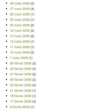
28 mars 2008
(2)
27 mars 2008
(4)
26 mars 2008
(1)
25 mars 2008
(1)
20 mars 2008
(2)
19 mars 2008
(2)
14 mars 2008
(2)
13 mars 2008
(1)
11 mars 2008
(1)
10 mars 2008
(2)
1 mars 2008
(1)
29 février 2008
(2)
28 février 2008
(3)
27 février 2008
(2)
26 février 2008
(2)
25 février 2008
(2)
21 février 2008
(1)
18 février 2008
(1)
17 février 2008
(4)
8 février 2008
(1)