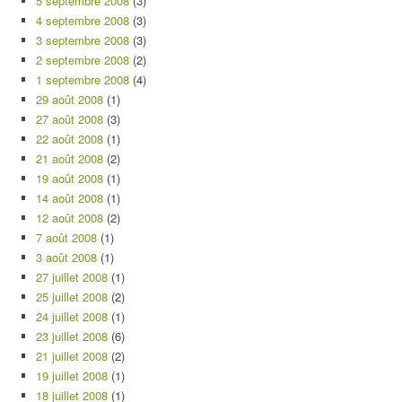
5 septembre 2008
(3)
4 septembre 2008
(3)
3 septembre 2008
(3)
2 septembre 2008
(2)
1 septembre 2008
(4)
29 août 2008
(1)
27 août 2008
(3)
22 août 2008
(1)
21 août 2008
(2)
19 août 2008
(1)
14 août 2008
(1)
12 août 2008
(2)
7 août 2008
(1)
3 août 2008
(1)
27 juillet 2008
(1)
25 juillet 2008
(2)
24 juillet 2008
(1)
23 juillet 2008
(6)
21 juillet 2008
(2)
19 juillet 2008
(1)
18 juillet 2008
(1)