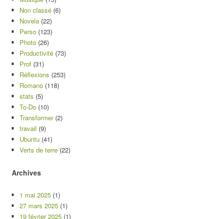
Non classé
(6)
Novela
(22)
Perso
(123)
Photo
(26)
Productivité
(73)
Prof
(31)
Réflexions
(253)
Romano
(118)
stats
(5)
To-Do
(10)
Transformer
(2)
travail
(9)
Ubuntu
(41)
Verts de terre
(22)
Archives
1 mai 2025
(1)
27 mars 2025
(1)
19 février 2025
(1)