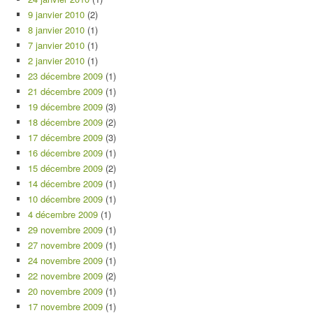
9 janvier 2010
(2)
8 janvier 2010
(1)
7 janvier 2010
(1)
2 janvier 2010
(1)
23 décembre 2009
(1)
21 décembre 2009
(1)
19 décembre 2009
(3)
18 décembre 2009
(2)
17 décembre 2009
(3)
16 décembre 2009
(1)
15 décembre 2009
(2)
14 décembre 2009
(1)
10 décembre 2009
(1)
4 décembre 2009
(1)
29 novembre 2009
(1)
27 novembre 2009
(1)
24 novembre 2009
(1)
22 novembre 2009
(2)
20 novembre 2009
(1)
17 novembre 2009
(1)