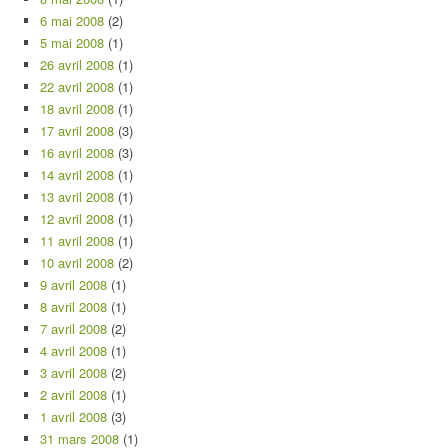
6 mai 2008
(2)
5 mai 2008
(1)
26 avril 2008
(1)
22 avril 2008
(1)
18 avril 2008
(1)
17 avril 2008
(3)
16 avril 2008
(3)
14 avril 2008
(1)
13 avril 2008
(1)
12 avril 2008
(1)
11 avril 2008
(1)
10 avril 2008
(2)
9 avril 2008
(1)
8 avril 2008
(1)
7 avril 2008
(2)
4 avril 2008
(1)
3 avril 2008
(2)
2 avril 2008
(1)
1 avril 2008
(3)
31 mars 2008
(1)