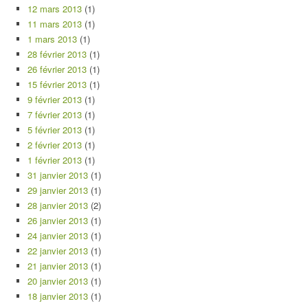
12 mars 2013
(1)
11 mars 2013
(1)
1 mars 2013
(1)
28 février 2013
(1)
26 février 2013
(1)
15 février 2013
(1)
9 février 2013
(1)
7 février 2013
(1)
5 février 2013
(1)
2 février 2013
(1)
1 février 2013
(1)
31 janvier 2013
(1)
29 janvier 2013
(1)
28 janvier 2013
(2)
26 janvier 2013
(1)
24 janvier 2013
(1)
22 janvier 2013
(1)
21 janvier 2013
(1)
20 janvier 2013
(1)
18 janvier 2013
(1)