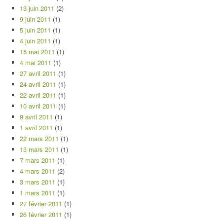
13 juin 2011
(2)
9 juin 2011
(1)
5 juin 2011
(1)
4 juin 2011
(1)
15 mai 2011
(1)
4 mai 2011
(1)
27 avril 2011
(1)
24 avril 2011
(1)
22 avril 2011
(1)
10 avril 2011
(1)
9 avril 2011
(1)
1 avril 2011
(1)
22 mars 2011
(1)
13 mars 2011
(1)
7 mars 2011
(1)
4 mars 2011
(2)
3 mars 2011
(1)
1 mars 2011
(1)
27 février 2011
(1)
26 février 2011
(1)