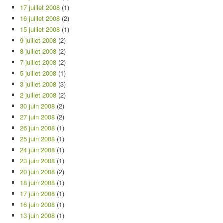
17 juillet 2008
(1)
16 juillet 2008
(2)
15 juillet 2008
(1)
9 juillet 2008
(2)
8 juillet 2008
(2)
7 juillet 2008
(2)
5 juillet 2008
(1)
3 juillet 2008
(3)
2 juillet 2008
(2)
30 juin 2008
(2)
27 juin 2008
(2)
26 juin 2008
(1)
25 juin 2008
(1)
24 juin 2008
(1)
23 juin 2008
(1)
20 juin 2008
(2)
18 juin 2008
(1)
17 juin 2008
(1)
16 juin 2008
(1)
13 juin 2008
(1)