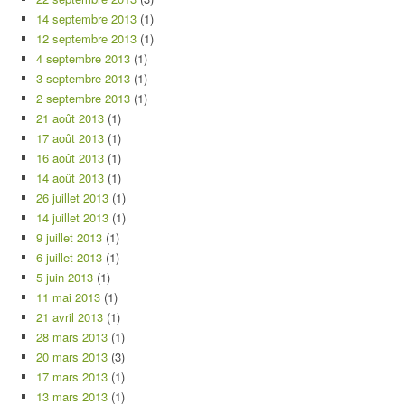
14 septembre 2013
(1)
12 septembre 2013
(1)
4 septembre 2013
(1)
3 septembre 2013
(1)
2 septembre 2013
(1)
21 août 2013
(1)
17 août 2013
(1)
16 août 2013
(1)
14 août 2013
(1)
26 juillet 2013
(1)
14 juillet 2013
(1)
9 juillet 2013
(1)
6 juillet 2013
(1)
5 juin 2013
(1)
11 mai 2013
(1)
21 avril 2013
(1)
28 mars 2013
(1)
20 mars 2013
(3)
17 mars 2013
(1)
13 mars 2013
(1)