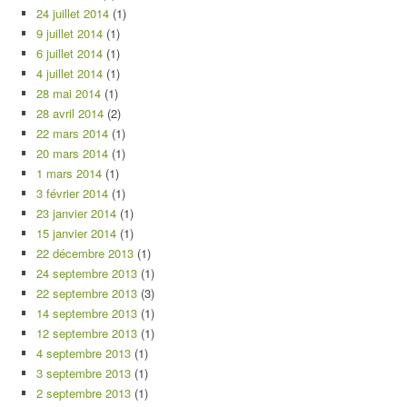
24 juillet 2014
(1)
9 juillet 2014
(1)
6 juillet 2014
(1)
4 juillet 2014
(1)
28 mai 2014
(1)
28 avril 2014
(2)
22 mars 2014
(1)
20 mars 2014
(1)
1 mars 2014
(1)
3 février 2014
(1)
23 janvier 2014
(1)
15 janvier 2014
(1)
22 décembre 2013
(1)
24 septembre 2013
(1)
22 septembre 2013
(3)
14 septembre 2013
(1)
12 septembre 2013
(1)
4 septembre 2013
(1)
3 septembre 2013
(1)
2 septembre 2013
(1)