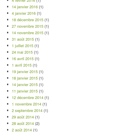
4 février 2016
(1)
14 janvier 2016
(1)
4 janvier 2016
(1)
18 décembre 2015
(1)
27 novembre 2015
(1)
14 novembre 2015
(1)
31 août 2015
(1)
1 juillet 2015
(1)
24 mai 2015
(1)
16 avril 2015
(1)
1 avril 2015
(1)
19 janvier 2015
(1)
18 janvier 2015
(1)
14 janvier 2015
(1)
11 janvier 2015
(1)
12 décembre 2014
(1)
1 novembre 2014
(1)
2 septembre 2014
(1)
29 août 2014
(1)
28 août 2014
(2)
2 août 2014
(1)