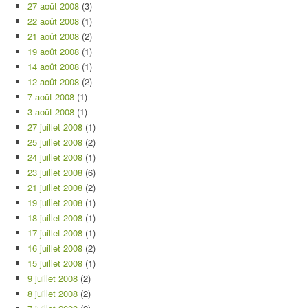
27 août 2008
(3)
22 août 2008
(1)
21 août 2008
(2)
19 août 2008
(1)
14 août 2008
(1)
12 août 2008
(2)
7 août 2008
(1)
3 août 2008
(1)
27 juillet 2008
(1)
25 juillet 2008
(2)
24 juillet 2008
(1)
23 juillet 2008
(6)
21 juillet 2008
(2)
19 juillet 2008
(1)
18 juillet 2008
(1)
17 juillet 2008
(1)
16 juillet 2008
(2)
15 juillet 2008
(1)
9 juillet 2008
(2)
8 juillet 2008
(2)