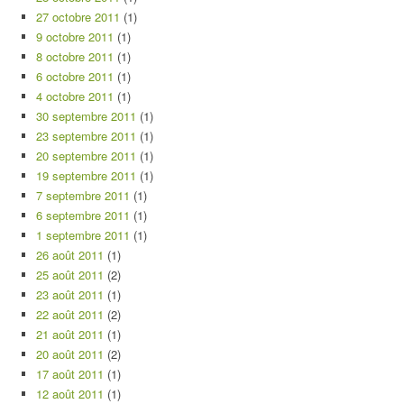
27 octobre 2011
(1)
9 octobre 2011
(1)
8 octobre 2011
(1)
6 octobre 2011
(1)
4 octobre 2011
(1)
30 septembre 2011
(1)
23 septembre 2011
(1)
20 septembre 2011
(1)
19 septembre 2011
(1)
7 septembre 2011
(1)
6 septembre 2011
(1)
1 septembre 2011
(1)
26 août 2011
(1)
25 août 2011
(2)
23 août 2011
(1)
22 août 2011
(2)
21 août 2011
(1)
20 août 2011
(2)
17 août 2011
(1)
12 août 2011
(1)