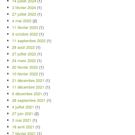
14 juillet 2024
(1)
3 février 2024
(1)
27 juillet 2023
(1)
4 mai 2023
(2)
11 février 2023
(1)
6 octobre 2022
(1)
11 septembre 2022
(1)
28 août 2022
(1)
27 juillet 2022
(1)
24 mars 2022
(1)
20 février 2022
(1)
10 février 2022
(1)
21 décembre 2021
(1)
11 décembre 2021
(1)
6 décembre 2021
(1)
28 septembre 2021
(1)
4 juillet 2021
(1)
27 juin 2021
(2)
3 mai 2021
(1)
18 avril 2021
(1)
7 février 2021
(1)