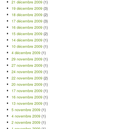
21 décembre 2009
(1)
19 décembre 2009
(3)
18 décembre 2009
(2)
17 décembre 2009
(3)
16 décembre 2009
(1)
15 décembre 2009
(2)
14 décembre 2009
(1)
10 décembre 2009
(1)
4 décembre 2009
(1)
29 novembre 2009
(1)
27 novembre 2009
(1)
24 novembre 2009
(1)
22 novembre 2009
(2)
20 novembre 2009
(1)
17 novembre 2009
(1)
16 novembre 2009
(1)
13 novembre 2009
(1)
5 novembre 2009
(1)
4 novembre 2009
(1)
2 novembre 2009
(1)
1 novembre 2009
(1)