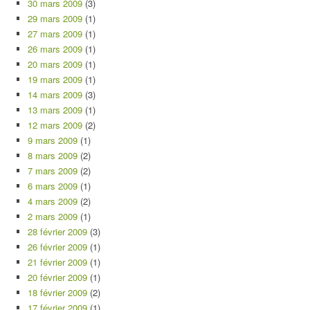
30 mars 2009
(3)
29 mars 2009
(1)
27 mars 2009
(1)
26 mars 2009
(1)
20 mars 2009
(1)
19 mars 2009
(1)
14 mars 2009
(3)
13 mars 2009
(1)
12 mars 2009
(2)
9 mars 2009
(1)
8 mars 2009
(2)
7 mars 2009
(2)
6 mars 2009
(1)
4 mars 2009
(2)
2 mars 2009
(1)
28 février 2009
(3)
26 février 2009
(1)
21 février 2009
(1)
20 février 2009
(1)
18 février 2009
(2)
17 février 2009
(1)