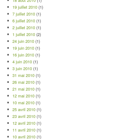
18 août 2010
(1)
19 juillet 2010
(1)
7 juillet 2010
(1)
6 juillet 2010
(1)
2 juillet 2010
(1)
1 juillet 2010
(2)
24 juin 2010
(1)
19 juin 2010
(1)
16 juin 2010
(1)
4 juin 2010
(1)
3 juin 2010
(1)
31 mai 2010
(1)
26 mai 2010
(1)
21 mai 2010
(1)
12 mai 2010
(1)
10 mai 2010
(1)
25 avril 2010
(1)
23 avril 2010
(1)
12 avril 2010
(1)
11 avril 2010
(1)
10 avril 2010
(1)