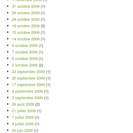
31 octobre 2009
(1)
29 octobre 2009
(1)
28 octobre 2009
(1)
19 octobre 2009
(2)
15 octobre 2009
(1)
14 octobre 2009
(1)
9 octobre 2009
(1)
7 octobre 2009
(1)
6 octobre 2009
(1)
2 octobre 2009
(2)
23 septembre 2009
(1)
20 septembre 2009
(1)
17 septembre 2009
(1)
4 septembre 2009
(1)
3 septembre 2009
(1)
26 août 2009
(2)
21 juillet 2009
(1)
7 juillet 2009
(1)
4 juillet 2009
(1)
30 juin 2009
(1)