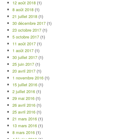
12 août 2018
(1)
8 août 2018
(1)
21 juillet 2018
(1)
30 décembre 2017
(1)
23 octobre 2017
(1)
5 octobre 2017
(1)
11 août 2017
(1)
1 août 2017
(1)
30 juillet 2017
(1)
25 juin 2017
(1)
20 avril 2017
(1)
1 novembre 2016
(1)
15 juillet 2016
(1)
2 juillet 2016
(1)
29 mai 2016
(1)
26 avril 2016
(1)
25 avril 2016
(1)
21 mars 2016
(1)
13 mars 2016
(1)
8 mars 2016
(1)