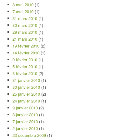
8 avril 2010
(1)
7 avril 2010
(1)
31 mars 2010
(1)
30 mars 2010
(1)
29 mars 2010
(1)
21 mars 2010
(1)
19 février 2010
(2)
14 février 2010
(1)
9 février 2010
(1)
5 février 2010
(1)
3 février 2010
(2)
31 janvier 2010
(1)
30 janvier 2010
(1)
25 janvier 2010
(2)
24 janvier 2010
(1)
9 janvier 2010
(2)
8 janvier 2010
(1)
7 janvier 2010
(1)
2 janvier 2010
(1)
23 décembre 2009
(1)