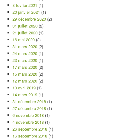
3 février 2021
(1)
20 janvier 2021
(1)
29 décembre 2020
(2)
31 juillet 2020
(2)
21 juillet 2020
(1)
16 mai 2020
(2)
31 mars 2020
(2)
24 mars 2020
(1)
23 mars 2020
(1)
17 mars 2020
(2)
15 mars 2020
(2)
12 mars 2020
(2)
10 avril 2019
(1)
14 mars 2019
(1)
31 décembre 2018
(1)
27 décembre 2018
(1)
6 novembre 2018
(1)
4 novembre 2018
(1)
26 septembre 2018
(1)
16 septembre 2018
(1)