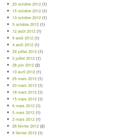
20 octobre 2012
(1)
15 octobre 2012
(1)
13 octobre 2012
(1)
5 octobre 2012
(1)
12 août 2012
(1)
9 août 2012
(1)
4 août 2012
(1)
29 juillet 2012
(1)
3 juillet 2012
(1)
28 juin 2012
(2)
13 avril 2012
(1)
25 mars 2012
(1)
20 mars 2012
(1)
18 mars 2012
(1)
15 mars 2012
(1)
6 mars 2012
(1)
5 mars 2012
(1)
2 mars 2012
(1)
26 février 2012
(2)
8 février 2012
(1)