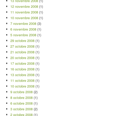
13 novembre 2008
(1)
12 novembre 2008
(1)
11 novembre 2008
(1)
10 novembre 2008
(1)
7 novembre 2008
(3)
6 novembre 2008
(1)
5 novembre 2008
(1)
29 octobre 2008
(1)
27 octobre 2008
(1)
21 octobre 2008
(1)
20 octobre 2008
(1)
17 octobre 2008
(1)
16 octobre 2008
(1)
13 octobre 2008
(1)
11 octobre 2008
(1)
10 octobre 2008
(1)
9 octobre 2008
(2)
8 octobre 2008
(1)
6 octobre 2008
(1)
3 octobre 2008
(2)
2 octobre 2008
(1)