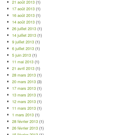
21 août 2013
(1)
17 août 2013
(1)
16 août 2013
(1)
14 août 2013
(1)
26 juillet 2013
(1)
14 juillet 2013
(1)
9 juillet 2013
(1)
6 juillet 2013
(1)
5 juin 2013
(1)
11 mai 2013
(1)
21 avril 2013
(1)
28 mars 2013
(1)
20 mars 2013
(3)
17 mars 2013
(1)
13 mars 2013
(1)
12 mars 2013
(1)
11 mars 2013
(1)
1 mars 2013
(1)
28 février 2013
(1)
26 février 2013
(1)
15 février 2013
(1)