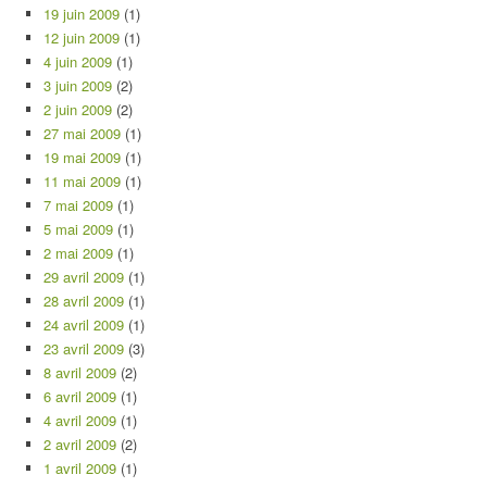
19 juin 2009
(1)
12 juin 2009
(1)
4 juin 2009
(1)
3 juin 2009
(2)
2 juin 2009
(2)
27 mai 2009
(1)
19 mai 2009
(1)
11 mai 2009
(1)
7 mai 2009
(1)
5 mai 2009
(1)
2 mai 2009
(1)
29 avril 2009
(1)
28 avril 2009
(1)
24 avril 2009
(1)
23 avril 2009
(3)
8 avril 2009
(2)
6 avril 2009
(1)
4 avril 2009
(1)
2 avril 2009
(2)
1 avril 2009
(1)