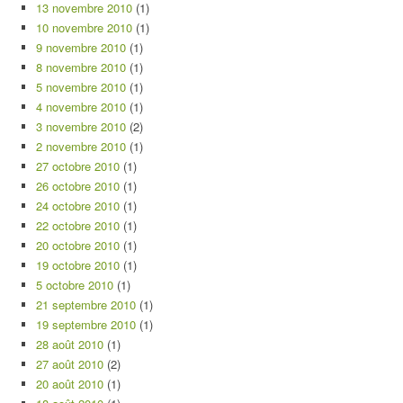
13 novembre 2010
(1)
10 novembre 2010
(1)
9 novembre 2010
(1)
8 novembre 2010
(1)
5 novembre 2010
(1)
4 novembre 2010
(1)
3 novembre 2010
(2)
2 novembre 2010
(1)
27 octobre 2010
(1)
26 octobre 2010
(1)
24 octobre 2010
(1)
22 octobre 2010
(1)
20 octobre 2010
(1)
19 octobre 2010
(1)
5 octobre 2010
(1)
21 septembre 2010
(1)
19 septembre 2010
(1)
28 août 2010
(1)
27 août 2010
(2)
20 août 2010
(1)