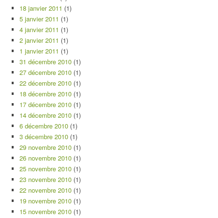
18 janvier 2011
(1)
5 janvier 2011
(1)
4 janvier 2011
(1)
2 janvier 2011
(1)
1 janvier 2011
(1)
31 décembre 2010
(1)
27 décembre 2010
(1)
22 décembre 2010
(1)
18 décembre 2010
(1)
17 décembre 2010
(1)
14 décembre 2010
(1)
6 décembre 2010
(1)
3 décembre 2010
(1)
29 novembre 2010
(1)
26 novembre 2010
(1)
25 novembre 2010
(1)
23 novembre 2010
(1)
22 novembre 2010
(1)
19 novembre 2010
(1)
15 novembre 2010
(1)