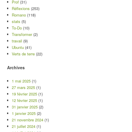
Prof
(31)
Réflexions
(253)
Romano
(118)
stats
(5)
To-Do
(10)
Transformer
(2)
travail
(9)
Ubuntu
(41)
Verts de terre
(22)
Archives
1 mai 2025
(1)
27 mars 2025
(1)
19 février 2025
(1)
12 février 2025
(1)
31 janvier 2025
(2)
1 janvier 2025
(2)
21 novembre 2024
(1)
21 juillet 2024
(1)