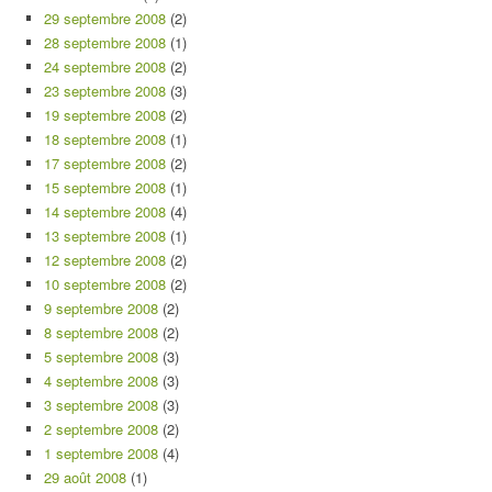
29 septembre 2008
(2)
28 septembre 2008
(1)
24 septembre 2008
(2)
23 septembre 2008
(3)
19 septembre 2008
(2)
18 septembre 2008
(1)
17 septembre 2008
(2)
15 septembre 2008
(1)
14 septembre 2008
(4)
13 septembre 2008
(1)
12 septembre 2008
(2)
10 septembre 2008
(2)
9 septembre 2008
(2)
8 septembre 2008
(2)
5 septembre 2008
(3)
4 septembre 2008
(3)
3 septembre 2008
(3)
2 septembre 2008
(2)
1 septembre 2008
(4)
29 août 2008
(1)