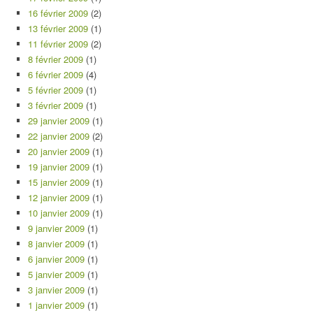
16 février 2009
(2)
13 février 2009
(1)
11 février 2009
(2)
8 février 2009
(1)
6 février 2009
(4)
5 février 2009
(1)
3 février 2009
(1)
29 janvier 2009
(1)
22 janvier 2009
(2)
20 janvier 2009
(1)
19 janvier 2009
(1)
15 janvier 2009
(1)
12 janvier 2009
(1)
10 janvier 2009
(1)
9 janvier 2009
(1)
8 janvier 2009
(1)
6 janvier 2009
(1)
5 janvier 2009
(1)
3 janvier 2009
(1)
1 janvier 2009
(1)