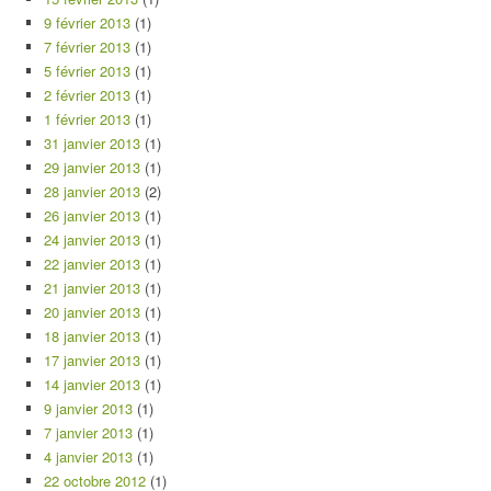
9 février 2013
(1)
7 février 2013
(1)
5 février 2013
(1)
2 février 2013
(1)
1 février 2013
(1)
31 janvier 2013
(1)
29 janvier 2013
(1)
28 janvier 2013
(2)
26 janvier 2013
(1)
24 janvier 2013
(1)
22 janvier 2013
(1)
21 janvier 2013
(1)
20 janvier 2013
(1)
18 janvier 2013
(1)
17 janvier 2013
(1)
14 janvier 2013
(1)
9 janvier 2013
(1)
7 janvier 2013
(1)
4 janvier 2013
(1)
22 octobre 2012
(1)