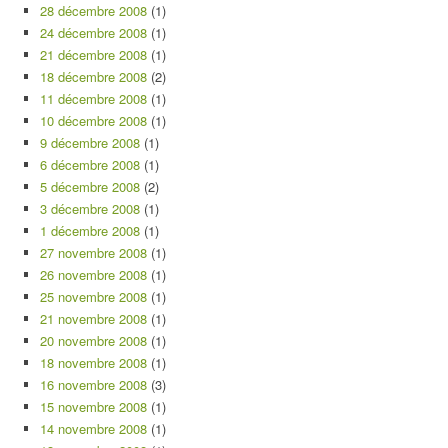
28 décembre 2008
(1)
24 décembre 2008
(1)
21 décembre 2008
(1)
18 décembre 2008
(2)
11 décembre 2008
(1)
10 décembre 2008
(1)
9 décembre 2008
(1)
6 décembre 2008
(1)
5 décembre 2008
(2)
3 décembre 2008
(1)
1 décembre 2008
(1)
27 novembre 2008
(1)
26 novembre 2008
(1)
25 novembre 2008
(1)
21 novembre 2008
(1)
20 novembre 2008
(1)
18 novembre 2008
(1)
16 novembre 2008
(3)
15 novembre 2008
(1)
14 novembre 2008
(1)