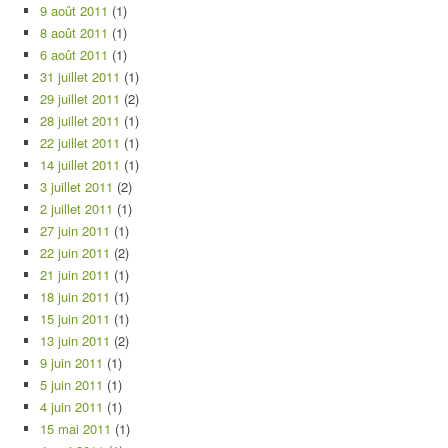
9 août 2011
(1)
8 août 2011
(1)
6 août 2011
(1)
31 juillet 2011
(1)
29 juillet 2011
(2)
28 juillet 2011
(1)
22 juillet 2011
(1)
14 juillet 2011
(1)
3 juillet 2011
(2)
2 juillet 2011
(1)
27 juin 2011
(1)
22 juin 2011
(2)
21 juin 2011
(1)
18 juin 2011
(1)
15 juin 2011
(1)
13 juin 2011
(2)
9 juin 2011
(1)
5 juin 2011
(1)
4 juin 2011
(1)
15 mai 2011
(1)