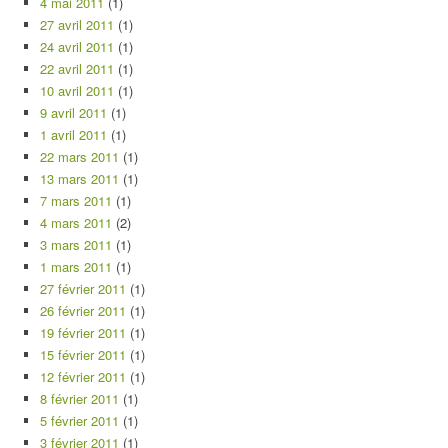
4 mai 2011
(1)
27 avril 2011
(1)
24 avril 2011
(1)
22 avril 2011
(1)
10 avril 2011
(1)
9 avril 2011
(1)
1 avril 2011
(1)
22 mars 2011
(1)
13 mars 2011
(1)
7 mars 2011
(1)
4 mars 2011
(2)
3 mars 2011
(1)
1 mars 2011
(1)
27 février 2011
(1)
26 février 2011
(1)
19 février 2011
(1)
15 février 2011
(1)
12 février 2011
(1)
8 février 2011
(1)
5 février 2011
(1)
3 février 2011
(1)