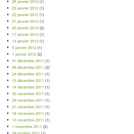
26 janvier 2012
(1)
23 janvier 2012
(1)
22 janvier 2012
(1)
21 janvier 2012
(1)
20 janvier 2012
(2)
17 janvier 2012
(1)
14 janvier 2012
(1)
5 janvier 2012
(1)
1 janvier 2012
(2)
31 décembre 2011
(1)
28 décembre 2011
(2)
24 décembre 2011
(1)
15 décembre 2011
(1)
14 décembre 2011
(1)
30 novembre 2011
(1)
25 novembre 2011
(1)
21 novembre 2011
(1)
18 novembre 2011
(1)
10 novembre 2011
(1)
1 novembre 2011
(2)
28 octobre 2011
(1)