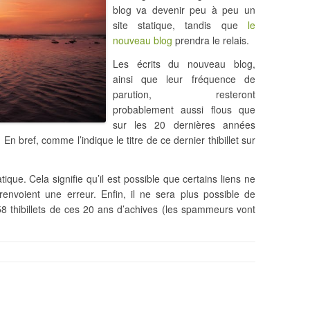
blog va devenir peu à peu un
site statique, tandis que
le
nouveau blog
prendra le relais.
Les écrits du nouveau blog,
ainsi que leur fréquence de
parution, resteront
probablement aussi flous que
sur les 20 dernières années
.​ En bref, comme l’indique le titre de ce dernier thibillet sur
tique. Cela signifie qu’il est possible que certains liens ne
renvoient une erreur. Enfin, il ne sera plus possible de
 thibillets de ces 20 ans d’achives (les spammeurs vont