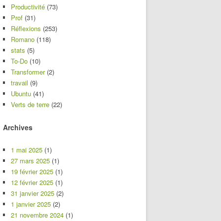
Productivité
(73)
Prof
(31)
Réflexions
(253)
Romano
(118)
stats
(5)
To-Do
(10)
Transformer
(2)
travail
(9)
Ubuntu
(41)
Verts de terre
(22)
Archives
1 mai 2025
(1)
27 mars 2025
(1)
19 février 2025
(1)
12 février 2025
(1)
31 janvier 2025
(2)
1 janvier 2025
(2)
21 novembre 2024
(1)