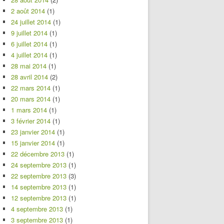
2 août 2014
(1)
24 juillet 2014
(1)
9 juillet 2014
(1)
6 juillet 2014
(1)
4 juillet 2014
(1)
28 mai 2014
(1)
28 avril 2014
(2)
22 mars 2014
(1)
20 mars 2014
(1)
1 mars 2014
(1)
3 février 2014
(1)
23 janvier 2014
(1)
15 janvier 2014
(1)
22 décembre 2013
(1)
24 septembre 2013
(1)
22 septembre 2013
(3)
14 septembre 2013
(1)
12 septembre 2013
(1)
4 septembre 2013
(1)
3 septembre 2013
(1)