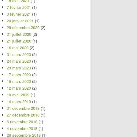
18 avril 2021
(1)
7 février 2021
(1)
3 février 2021
(1)
20 janvier 2021
(1)
29 décembre 2020
(2)
31 juillet 2020
(2)
21 juillet 2020
(1)
16 mai 2020
(2)
31 mars 2020
(2)
24 mars 2020
(1)
23 mars 2020
(1)
17 mars 2020
(2)
15 mars 2020
(2)
12 mars 2020
(2)
10 avril 2019
(1)
14 mars 2019
(1)
31 décembre 2018
(1)
27 décembre 2018
(1)
6 novembre 2018
(1)
4 novembre 2018
(1)
26 septembre 2018
(1)