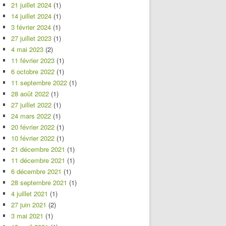
21 juillet 2024
(1)
14 juillet 2024
(1)
3 février 2024
(1)
27 juillet 2023
(1)
4 mai 2023
(2)
11 février 2023
(1)
6 octobre 2022
(1)
11 septembre 2022
(1)
28 août 2022
(1)
27 juillet 2022
(1)
24 mars 2022
(1)
20 février 2022
(1)
10 février 2022
(1)
21 décembre 2021
(1)
11 décembre 2021
(1)
6 décembre 2021
(1)
28 septembre 2021
(1)
4 juillet 2021
(1)
27 juin 2021
(2)
3 mai 2021
(1)