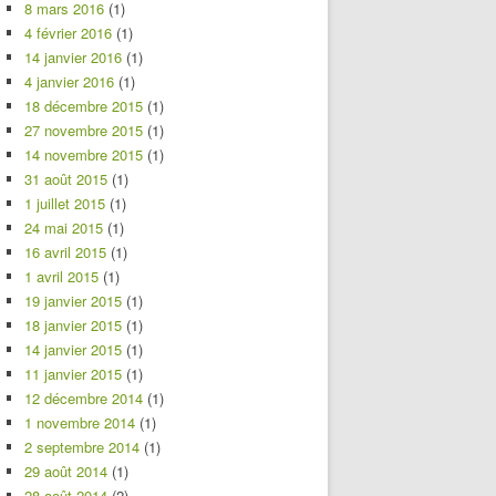
8 mars 2016
(1)
4 février 2016
(1)
14 janvier 2016
(1)
4 janvier 2016
(1)
18 décembre 2015
(1)
27 novembre 2015
(1)
14 novembre 2015
(1)
31 août 2015
(1)
1 juillet 2015
(1)
24 mai 2015
(1)
16 avril 2015
(1)
1 avril 2015
(1)
19 janvier 2015
(1)
18 janvier 2015
(1)
14 janvier 2015
(1)
11 janvier 2015
(1)
12 décembre 2014
(1)
1 novembre 2014
(1)
2 septembre 2014
(1)
29 août 2014
(1)
28 août 2014
(2)