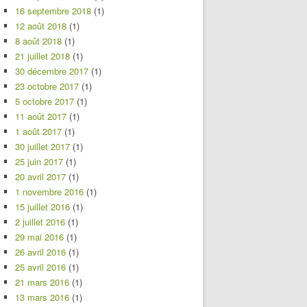
16 septembre 2018
(1)
12 août 2018
(1)
8 août 2018
(1)
21 juillet 2018
(1)
30 décembre 2017
(1)
23 octobre 2017
(1)
5 octobre 2017
(1)
11 août 2017
(1)
1 août 2017
(1)
30 juillet 2017
(1)
25 juin 2017
(1)
20 avril 2017
(1)
1 novembre 2016
(1)
15 juillet 2016
(1)
2 juillet 2016
(1)
29 mai 2016
(1)
26 avril 2016
(1)
25 avril 2016
(1)
21 mars 2016
(1)
13 mars 2016
(1)