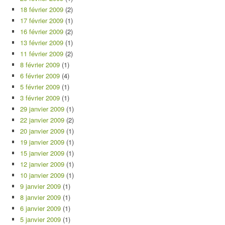
18 février 2009
(2)
17 février 2009
(1)
16 février 2009
(2)
13 février 2009
(1)
11 février 2009
(2)
8 février 2009
(1)
6 février 2009
(4)
5 février 2009
(1)
3 février 2009
(1)
29 janvier 2009
(1)
22 janvier 2009
(2)
20 janvier 2009
(1)
19 janvier 2009
(1)
15 janvier 2009
(1)
12 janvier 2009
(1)
10 janvier 2009
(1)
9 janvier 2009
(1)
8 janvier 2009
(1)
6 janvier 2009
(1)
5 janvier 2009
(1)