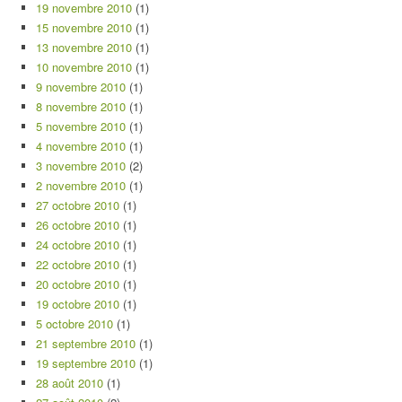
19 novembre 2010
(1)
15 novembre 2010
(1)
13 novembre 2010
(1)
10 novembre 2010
(1)
9 novembre 2010
(1)
8 novembre 2010
(1)
5 novembre 2010
(1)
4 novembre 2010
(1)
3 novembre 2010
(2)
2 novembre 2010
(1)
27 octobre 2010
(1)
26 octobre 2010
(1)
24 octobre 2010
(1)
22 octobre 2010
(1)
20 octobre 2010
(1)
19 octobre 2010
(1)
5 octobre 2010
(1)
21 septembre 2010
(1)
19 septembre 2010
(1)
28 août 2010
(1)