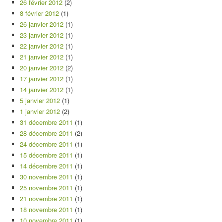
26 février 2012
(2)
8 février 2012
(1)
26 janvier 2012
(1)
23 janvier 2012
(1)
22 janvier 2012
(1)
21 janvier 2012
(1)
20 janvier 2012
(2)
17 janvier 2012
(1)
14 janvier 2012
(1)
5 janvier 2012
(1)
1 janvier 2012
(2)
31 décembre 2011
(1)
28 décembre 2011
(2)
24 décembre 2011
(1)
15 décembre 2011
(1)
14 décembre 2011
(1)
30 novembre 2011
(1)
25 novembre 2011
(1)
21 novembre 2011
(1)
18 novembre 2011
(1)
10 novembre 2011
(1)