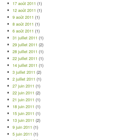
17 août 2011
(1)
12 août 2011
(1)
9 août 2011
(1)
8 août 2011
(1)
6 août 2011
(1)
31 juillet 2011
(1)
29 juillet 2011
(2)
28 juillet 2011
(1)
22 juillet 2011
(1)
14 juillet 2011
(1)
3 juillet 2011
(2)
2 juillet 2011
(1)
27 juin 2011
(1)
22 juin 2011
(2)
21 juin 2011
(1)
18 juin 2011
(1)
15 juin 2011
(1)
13 juin 2011
(2)
9 juin 2011
(1)
5 juin 2011
(1)