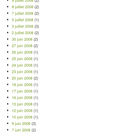
9 juillet 2008
(2)
8 juillet 2008
(2)
7 juillet 2008
(2)
5 juillet 2008
(1)
3 juillet 2008
(3)
2 juillet 2008
(2)
30 juin 2008
(2)
27 juin 2008
(2)
26 juin 2008
(1)
25 juin 2008
(1)
24 juin 2008
(1)
23 juin 2008
(1)
20 juin 2008
(2)
18 juin 2008
(1)
17 juin 2008
(1)
16 juin 2008
(1)
13 juin 2008
(1)
12 juin 2008
(1)
10 juin 2008
(1)
9 juin 2008
(3)
7 juin 2008
(2)