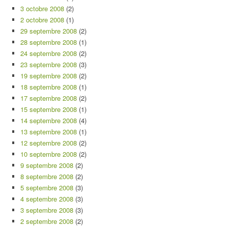
3 octobre 2008
(2)
2 octobre 2008
(1)
29 septembre 2008
(2)
28 septembre 2008
(1)
24 septembre 2008
(2)
23 septembre 2008
(3)
19 septembre 2008
(2)
18 septembre 2008
(1)
17 septembre 2008
(2)
15 septembre 2008
(1)
14 septembre 2008
(4)
13 septembre 2008
(1)
12 septembre 2008
(2)
10 septembre 2008
(2)
9 septembre 2008
(2)
8 septembre 2008
(2)
5 septembre 2008
(3)
4 septembre 2008
(3)
3 septembre 2008
(3)
2 septembre 2008
(2)