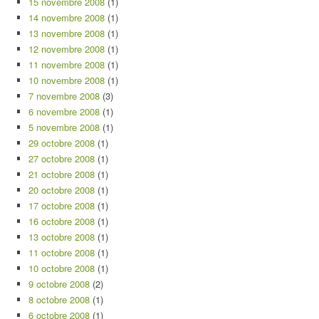
15 novembre 2008
(1)
14 novembre 2008
(1)
13 novembre 2008
(1)
12 novembre 2008
(1)
11 novembre 2008
(1)
10 novembre 2008
(1)
7 novembre 2008
(3)
6 novembre 2008
(1)
5 novembre 2008
(1)
29 octobre 2008
(1)
27 octobre 2008
(1)
21 octobre 2008
(1)
20 octobre 2008
(1)
17 octobre 2008
(1)
16 octobre 2008
(1)
13 octobre 2008
(1)
11 octobre 2008
(1)
10 octobre 2008
(1)
9 octobre 2008
(2)
8 octobre 2008
(1)
6 octobre 2008
(1)