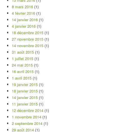
13 mars 2016
(1)
8 mars 2016
(1)
4 février 2016
(1)
14 janvier 2016
(1)
4 janvier 2016
(1)
18 décembre 2015
(1)
27 novembre 2015
(1)
14 novembre 2015
(1)
31 août 2015
(1)
1 juillet 2015
(1)
24 mai 2015
(1)
16 avril 2015
(1)
1 avril 2015
(1)
19 janvier 2015
(1)
18 janvier 2015
(1)
14 janvier 2015
(1)
11 janvier 2015
(1)
12 décembre 2014
(1)
1 novembre 2014
(1)
2 septembre 2014
(1)
29 août 2014
(1)