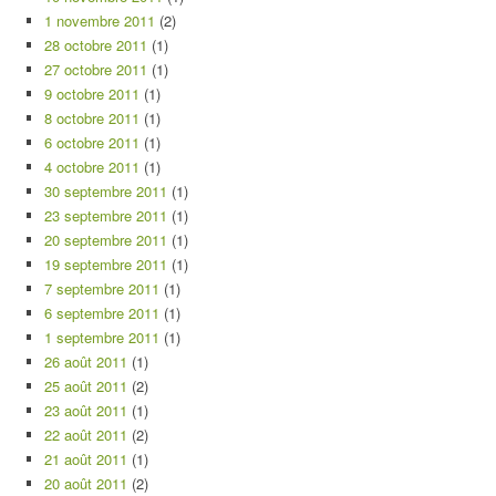
1 novembre 2011
(2)
28 octobre 2011
(1)
27 octobre 2011
(1)
9 octobre 2011
(1)
8 octobre 2011
(1)
6 octobre 2011
(1)
4 octobre 2011
(1)
30 septembre 2011
(1)
23 septembre 2011
(1)
20 septembre 2011
(1)
19 septembre 2011
(1)
7 septembre 2011
(1)
6 septembre 2011
(1)
1 septembre 2011
(1)
26 août 2011
(1)
25 août 2011
(2)
23 août 2011
(1)
22 août 2011
(2)
21 août 2011
(1)
20 août 2011
(2)