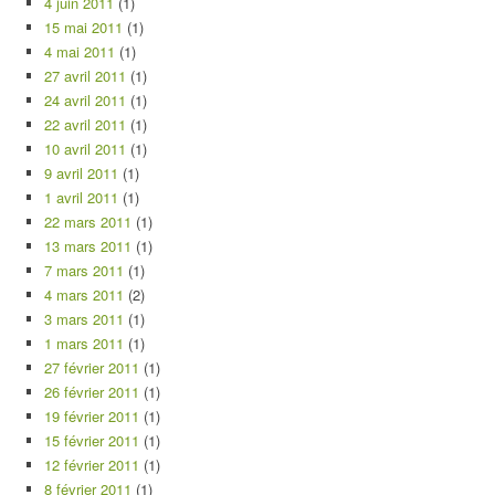
4 juin 2011
(1)
15 mai 2011
(1)
4 mai 2011
(1)
27 avril 2011
(1)
24 avril 2011
(1)
22 avril 2011
(1)
10 avril 2011
(1)
9 avril 2011
(1)
1 avril 2011
(1)
22 mars 2011
(1)
13 mars 2011
(1)
7 mars 2011
(1)
4 mars 2011
(2)
3 mars 2011
(1)
1 mars 2011
(1)
27 février 2011
(1)
26 février 2011
(1)
19 février 2011
(1)
15 février 2011
(1)
12 février 2011
(1)
8 février 2011
(1)