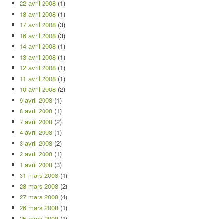
22 avril 2008
(1)
18 avril 2008
(1)
17 avril 2008
(3)
16 avril 2008
(3)
14 avril 2008
(1)
13 avril 2008
(1)
12 avril 2008
(1)
11 avril 2008
(1)
10 avril 2008
(2)
9 avril 2008
(1)
8 avril 2008
(1)
7 avril 2008
(2)
4 avril 2008
(1)
3 avril 2008
(2)
2 avril 2008
(1)
1 avril 2008
(3)
31 mars 2008
(1)
28 mars 2008
(2)
27 mars 2008
(4)
26 mars 2008
(1)
25 mars 2008
(1)