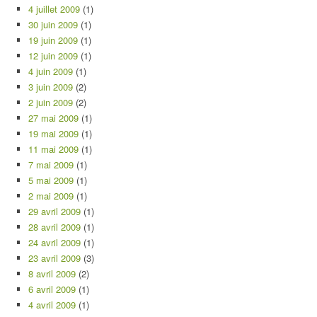
4 juillet 2009
(1)
30 juin 2009
(1)
19 juin 2009
(1)
12 juin 2009
(1)
4 juin 2009
(1)
3 juin 2009
(2)
2 juin 2009
(2)
27 mai 2009
(1)
19 mai 2009
(1)
11 mai 2009
(1)
7 mai 2009
(1)
5 mai 2009
(1)
2 mai 2009
(1)
29 avril 2009
(1)
28 avril 2009
(1)
24 avril 2009
(1)
23 avril 2009
(3)
8 avril 2009
(2)
6 avril 2009
(1)
4 avril 2009
(1)