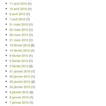
11 avril 2010
(1)
10 avril 2010
(1)
8 avril 2010
(1)
7 avril 2010
(1)
31 mars 2010
(1)
30 mars 2010
(1)
29 mars 2010
(1)
21 mars 2010
(1)
19 février 2010
(2)
14 février 2010
(1)
9 février 2010
(1)
5 février 2010
(1)
3 février 2010
(2)
31 janvier 2010
(1)
30 janvier 2010
(1)
25 janvier 2010
(2)
24 janvier 2010
(1)
9 janvier 2010
(2)
8 janvier 2010
(1)
7 janvier 2010
(1)