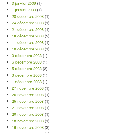
3 janvier 2009
(1)
1 janvier 2009
(1)
28 décembre 2008
(1)
24 décembre 2008
(1)
21 décembre 2008
(1)
18 décembre 2008
(2)
11 décembre 2008
(1)
10 décembre 2008
(1)
9 décembre 2008
(1)
6 décembre 2008
(1)
5 décembre 2008
(2)
3 décembre 2008
(1)
1 décembre 2008
(1)
27 novembre 2008
(1)
26 novembre 2008
(1)
25 novembre 2008
(1)
21 novembre 2008
(1)
20 novembre 2008
(1)
18 novembre 2008
(1)
16 novembre 2008
(3)