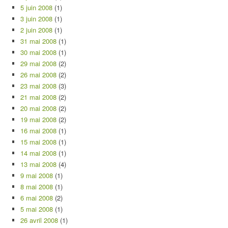
5 juin 2008
(1)
3 juin 2008
(1)
2 juin 2008
(1)
31 mai 2008
(1)
30 mai 2008
(1)
29 mai 2008
(2)
26 mai 2008
(2)
23 mai 2008
(3)
21 mai 2008
(2)
20 mai 2008
(2)
19 mai 2008
(2)
16 mai 2008
(1)
15 mai 2008
(1)
14 mai 2008
(1)
13 mai 2008
(4)
9 mai 2008
(1)
8 mai 2008
(1)
6 mai 2008
(2)
5 mai 2008
(1)
26 avril 2008
(1)