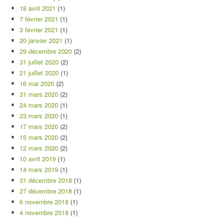
18 avril 2021
(1)
7 février 2021
(1)
3 février 2021
(1)
20 janvier 2021
(1)
29 décembre 2020
(2)
31 juillet 2020
(2)
21 juillet 2020
(1)
16 mai 2020
(2)
31 mars 2020
(2)
24 mars 2020
(1)
23 mars 2020
(1)
17 mars 2020
(2)
15 mars 2020
(2)
12 mars 2020
(2)
10 avril 2019
(1)
14 mars 2019
(1)
31 décembre 2018
(1)
27 décembre 2018
(1)
6 novembre 2018
(1)
4 novembre 2018
(1)