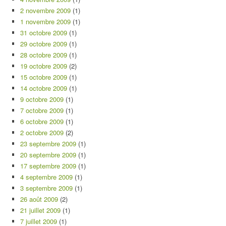
2 novembre 2009
(1)
1 novembre 2009
(1)
31 octobre 2009
(1)
29 octobre 2009
(1)
28 octobre 2009
(1)
19 octobre 2009
(2)
15 octobre 2009
(1)
14 octobre 2009
(1)
9 octobre 2009
(1)
7 octobre 2009
(1)
6 octobre 2009
(1)
2 octobre 2009
(2)
23 septembre 2009
(1)
20 septembre 2009
(1)
17 septembre 2009
(1)
4 septembre 2009
(1)
3 septembre 2009
(1)
26 août 2009
(2)
21 juillet 2009
(1)
7 juillet 2009
(1)