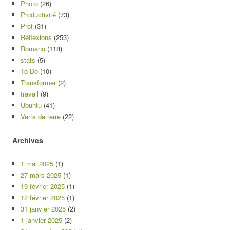
Photo
(26)
Productivité
(73)
Prof
(31)
Réflexions
(253)
Romano
(118)
stats
(5)
To-Do
(10)
Transformer
(2)
travail
(9)
Ubuntu
(41)
Verts de terre
(22)
Archives
1 mai 2025
(1)
27 mars 2025
(1)
19 février 2025
(1)
12 février 2025
(1)
31 janvier 2025
(2)
1 janvier 2025
(2)