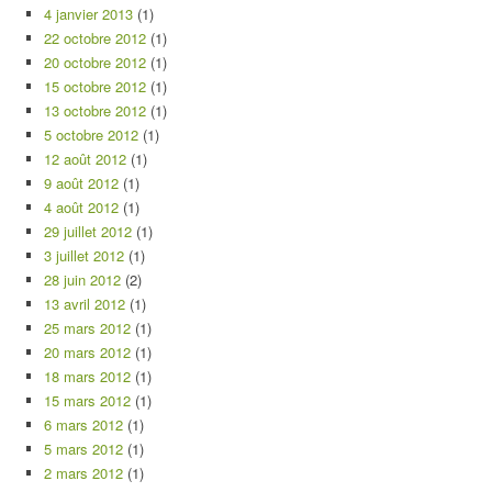
4 janvier 2013
(1)
22 octobre 2012
(1)
20 octobre 2012
(1)
15 octobre 2012
(1)
13 octobre 2012
(1)
5 octobre 2012
(1)
12 août 2012
(1)
9 août 2012
(1)
4 août 2012
(1)
29 juillet 2012
(1)
3 juillet 2012
(1)
28 juin 2012
(2)
13 avril 2012
(1)
25 mars 2012
(1)
20 mars 2012
(1)
18 mars 2012
(1)
15 mars 2012
(1)
6 mars 2012
(1)
5 mars 2012
(1)
2 mars 2012
(1)