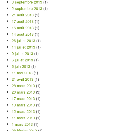
3 septembre 2013
(1)
2 septembre 2013
(1)
21 août 2013
(1)
17 août 2013
(1)
16 août 2013
(1)
14 août 2013
(1)
26 juillet 2013
(1)
14 juillet 2013
(1)
9 juillet 2013
(1)
6 juillet 2013
(1)
5 juin 2013
(1)
11 mai 2013
(1)
21 avril 2013
(1)
28 mars 2013
(1)
20 mars 2013
(3)
17 mars 2013
(1)
13 mars 2013
(1)
12 mars 2013
(1)
11 mars 2013
(1)
1 mars 2013
(1)
28 février 2013
(1)