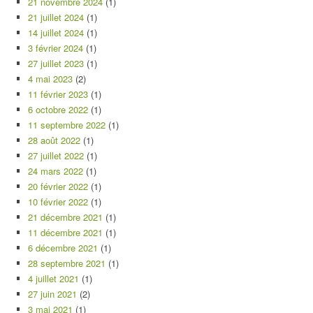
21 novembre 2024
(1)
21 juillet 2024
(1)
14 juillet 2024
(1)
3 février 2024
(1)
27 juillet 2023
(1)
4 mai 2023
(2)
11 février 2023
(1)
6 octobre 2022
(1)
11 septembre 2022
(1)
28 août 2022
(1)
27 juillet 2022
(1)
24 mars 2022
(1)
20 février 2022
(1)
10 février 2022
(1)
21 décembre 2021
(1)
11 décembre 2021
(1)
6 décembre 2021
(1)
28 septembre 2021
(1)
4 juillet 2021
(1)
27 juin 2021
(2)
3 mai 2021
(1)