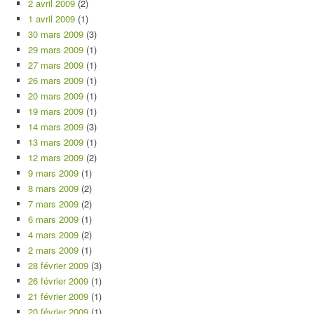
2 avril 2009
(2)
1 avril 2009
(1)
30 mars 2009
(3)
29 mars 2009
(1)
27 mars 2009
(1)
26 mars 2009
(1)
20 mars 2009
(1)
19 mars 2009
(1)
14 mars 2009
(3)
13 mars 2009
(1)
12 mars 2009
(2)
9 mars 2009
(1)
8 mars 2009
(2)
7 mars 2009
(2)
6 mars 2009
(1)
4 mars 2009
(2)
2 mars 2009
(1)
28 février 2009
(3)
26 février 2009
(1)
21 février 2009
(1)
20 février 2009
(1)