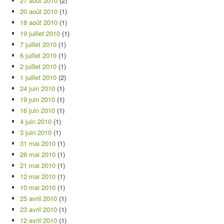
27 août 2010
(2)
20 août 2010
(1)
18 août 2010
(1)
19 juillet 2010
(1)
7 juillet 2010
(1)
6 juillet 2010
(1)
2 juillet 2010
(1)
1 juillet 2010
(2)
24 juin 2010
(1)
19 juin 2010
(1)
16 juin 2010
(1)
4 juin 2010
(1)
3 juin 2010
(1)
31 mai 2010
(1)
26 mai 2010
(1)
21 mai 2010
(1)
12 mai 2010
(1)
10 mai 2010
(1)
25 avril 2010
(1)
23 avril 2010
(1)
12 avril 2010
(1)