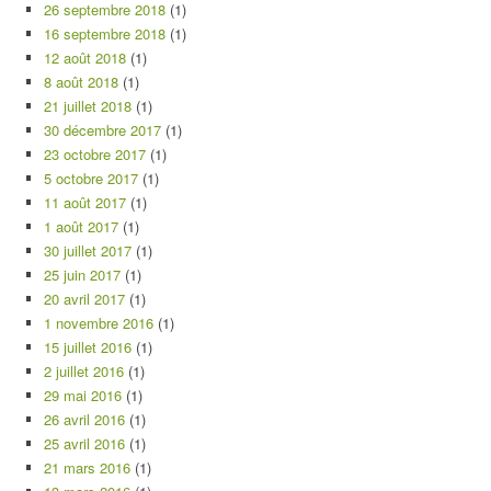
26 septembre 2018
(1)
16 septembre 2018
(1)
12 août 2018
(1)
8 août 2018
(1)
21 juillet 2018
(1)
30 décembre 2017
(1)
23 octobre 2017
(1)
5 octobre 2017
(1)
11 août 2017
(1)
1 août 2017
(1)
30 juillet 2017
(1)
25 juin 2017
(1)
20 avril 2017
(1)
1 novembre 2016
(1)
15 juillet 2016
(1)
2 juillet 2016
(1)
29 mai 2016
(1)
26 avril 2016
(1)
25 avril 2016
(1)
21 mars 2016
(1)