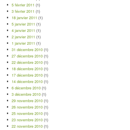
5 février 2011
(1)
3 février 2011
(1)
18 janvier 2011
(1)
5 janvier 2011
(1)
4 janvier 2011
(1)
2 janvier 2011
(1)
1 janvier 2011
(1)
31 décembre 2010
(1)
27 décembre 2010
(1)
22 décembre 2010
(1)
18 décembre 2010
(1)
17 décembre 2010
(1)
14 décembre 2010
(1)
6 décembre 2010
(1)
3 décembre 2010
(1)
29 novembre 2010
(1)
26 novembre 2010
(1)
25 novembre 2010
(1)
23 novembre 2010
(1)
22 novembre 2010
(1)