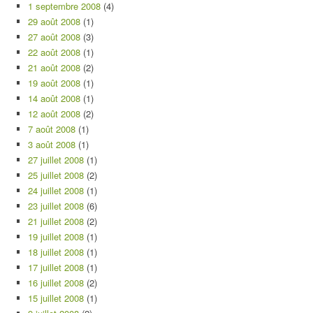
1 septembre 2008
(4)
29 août 2008
(1)
27 août 2008
(3)
22 août 2008
(1)
21 août 2008
(2)
19 août 2008
(1)
14 août 2008
(1)
12 août 2008
(2)
7 août 2008
(1)
3 août 2008
(1)
27 juillet 2008
(1)
25 juillet 2008
(2)
24 juillet 2008
(1)
23 juillet 2008
(6)
21 juillet 2008
(2)
19 juillet 2008
(1)
18 juillet 2008
(1)
17 juillet 2008
(1)
16 juillet 2008
(2)
15 juillet 2008
(1)