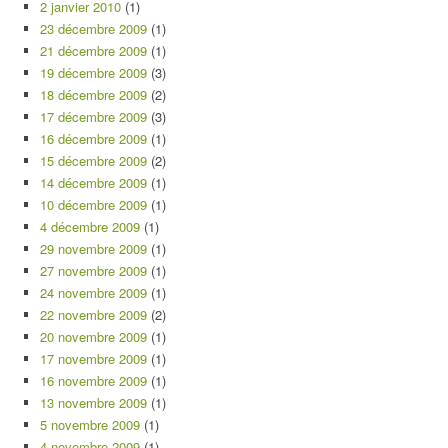
2 janvier 2010
(1)
23 décembre 2009
(1)
21 décembre 2009
(1)
19 décembre 2009
(3)
18 décembre 2009
(2)
17 décembre 2009
(3)
16 décembre 2009
(1)
15 décembre 2009
(2)
14 décembre 2009
(1)
10 décembre 2009
(1)
4 décembre 2009
(1)
29 novembre 2009
(1)
27 novembre 2009
(1)
24 novembre 2009
(1)
22 novembre 2009
(2)
20 novembre 2009
(1)
17 novembre 2009
(1)
16 novembre 2009
(1)
13 novembre 2009
(1)
5 novembre 2009
(1)
4 novembre 2009
(1)