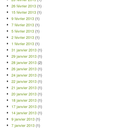
26 février 2013
(1)
15 février 2013
(1)
9 février 2013
(1)
7 février 2013
(1)
5 février 2013
(1)
2 février 2013
(1)
1 février 2013
(1)
31 janvier 2013
(1)
29 janvier 2013
(1)
28 janvier 2013
(2)
26 janvier 2013
(1)
24 janvier 2013
(1)
22 janvier 2013
(1)
21 janvier 2013
(1)
20 janvier 2013
(1)
18 janvier 2013
(1)
17 janvier 2013
(1)
14 janvier 2013
(1)
9 janvier 2013
(1)
7 janvier 2013
(1)