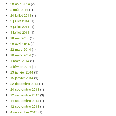
28 août 2014
(2)
2 août 2014
(1)
24 juillet 2014
(1)
9 juillet 2014
(1)
6 juillet 2014
(1)
4 juillet 2014
(1)
28 mai 2014
(1)
28 avril 2014
(2)
22 mars 2014
(1)
20 mars 2014
(1)
1 mars 2014
(1)
3 février 2014
(1)
23 janvier 2014
(1)
15 janvier 2014
(1)
22 décembre 2013
(1)
24 septembre 2013
(1)
22 septembre 2013
(3)
14 septembre 2013
(1)
12 septembre 2013
(1)
4 septembre 2013
(1)