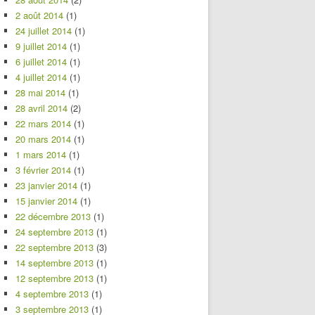
2 août 2014
(1)
24 juillet 2014
(1)
9 juillet 2014
(1)
6 juillet 2014
(1)
4 juillet 2014
(1)
28 mai 2014
(1)
28 avril 2014
(2)
22 mars 2014
(1)
20 mars 2014
(1)
1 mars 2014
(1)
3 février 2014
(1)
23 janvier 2014
(1)
15 janvier 2014
(1)
22 décembre 2013
(1)
24 septembre 2013
(1)
22 septembre 2013
(3)
14 septembre 2013
(1)
12 septembre 2013
(1)
4 septembre 2013
(1)
3 septembre 2013
(1)