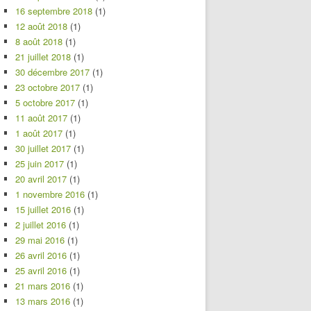
16 septembre 2018
(1)
12 août 2018
(1)
8 août 2018
(1)
21 juillet 2018
(1)
30 décembre 2017
(1)
23 octobre 2017
(1)
5 octobre 2017
(1)
11 août 2017
(1)
1 août 2017
(1)
30 juillet 2017
(1)
25 juin 2017
(1)
20 avril 2017
(1)
1 novembre 2016
(1)
15 juillet 2016
(1)
2 juillet 2016
(1)
29 mai 2016
(1)
26 avril 2016
(1)
25 avril 2016
(1)
21 mars 2016
(1)
13 mars 2016
(1)