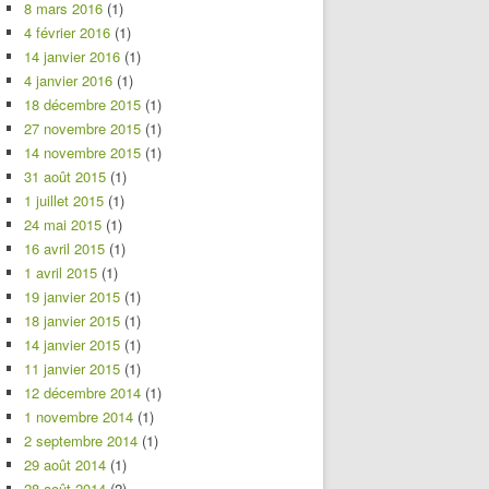
8 mars 2016
(1)
4 février 2016
(1)
14 janvier 2016
(1)
4 janvier 2016
(1)
18 décembre 2015
(1)
27 novembre 2015
(1)
14 novembre 2015
(1)
31 août 2015
(1)
1 juillet 2015
(1)
24 mai 2015
(1)
16 avril 2015
(1)
1 avril 2015
(1)
19 janvier 2015
(1)
18 janvier 2015
(1)
14 janvier 2015
(1)
11 janvier 2015
(1)
12 décembre 2014
(1)
1 novembre 2014
(1)
2 septembre 2014
(1)
29 août 2014
(1)
28 août 2014
(2)