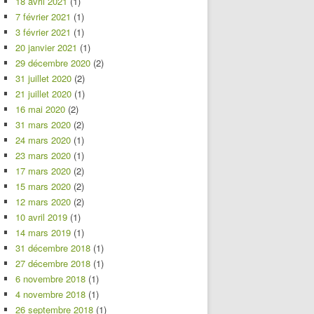
18 avril 2021
(1)
7 février 2021
(1)
3 février 2021
(1)
20 janvier 2021
(1)
29 décembre 2020
(2)
31 juillet 2020
(2)
21 juillet 2020
(1)
16 mai 2020
(2)
31 mars 2020
(2)
24 mars 2020
(1)
23 mars 2020
(1)
17 mars 2020
(2)
15 mars 2020
(2)
12 mars 2020
(2)
10 avril 2019
(1)
14 mars 2019
(1)
31 décembre 2018
(1)
27 décembre 2018
(1)
6 novembre 2018
(1)
4 novembre 2018
(1)
26 septembre 2018
(1)