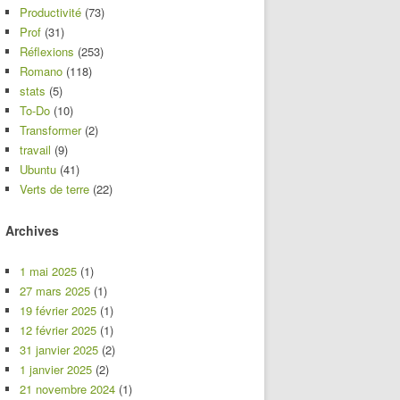
Productivité
(73)
Prof
(31)
Réflexions
(253)
Romano
(118)
stats
(5)
To-Do
(10)
Transformer
(2)
travail
(9)
Ubuntu
(41)
Verts de terre
(22)
Archives
1 mai 2025
(1)
27 mars 2025
(1)
19 février 2025
(1)
12 février 2025
(1)
31 janvier 2025
(2)
1 janvier 2025
(2)
21 novembre 2024
(1)