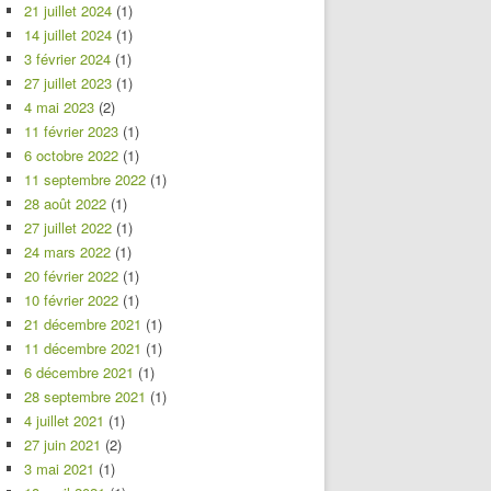
21 juillet 2024
(1)
14 juillet 2024
(1)
3 février 2024
(1)
27 juillet 2023
(1)
4 mai 2023
(2)
11 février 2023
(1)
6 octobre 2022
(1)
11 septembre 2022
(1)
28 août 2022
(1)
27 juillet 2022
(1)
24 mars 2022
(1)
20 février 2022
(1)
10 février 2022
(1)
21 décembre 2021
(1)
11 décembre 2021
(1)
6 décembre 2021
(1)
28 septembre 2021
(1)
4 juillet 2021
(1)
27 juin 2021
(2)
3 mai 2021
(1)