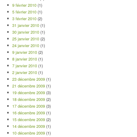
9 février 2010
(1)
5 février 2010
(1)
3 février 2010
(2)
31 janvier 2010
(1)
30 janvier 2010
(1)
25 janvier 2010
(2)
24 janvier 2010
(1)
9 janvier 2010
(2)
8 janvier 2010
(1)
7 janvier 2010
(1)
2 janvier 2010
(1)
23 décembre 2009
(1)
21 décembre 2009
(1)
19 décembre 2009
(3)
18 décembre 2009
(2)
17 décembre 2009
(3)
16 décembre 2009
(1)
15 décembre 2009
(2)
14 décembre 2009
(1)
10 décembre 2009
(1)