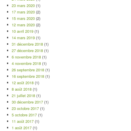
23 mars 2020
(1)
17 mars 2020
(2)
15 mars 2020
(2)
12 mars 2020
(2)
10 avril 2019
(1)
14 mars 2019
(1)
31 décembre 2018
(1)
27 décembre 2018
(1)
6 novembre 2018
(1)
4 novembre 2018
(1)
26 septembre 2018
(1)
16 septembre 2018
(1)
12 août 2018
(1)
8 août 2018
(1)
21 juillet 2018
(1)
30 décembre 2017
(1)
23 octobre 2017
(1)
5 octobre 2017
(1)
11 août 2017
(1)
1 août 2017
(1)