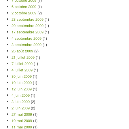
7 octobre 2009
(1)
6 octobre 2009
(1)
2 octobre 2009
(2)
23 septembre 2009
(1)
20 septembre 2009
(1)
17 septembre 2009
(1)
4 septembre 2009
(1)
3 septembre 2009
(1)
26 août 2009
(2)
21 juillet 2009
(1)
7 juillet 2009
(1)
4 juillet 2009
(1)
30 juin 2009
(1)
19 juin 2009
(1)
12 juin 2009
(1)
4 juin 2009
(1)
3 juin 2009
(2)
2 juin 2009
(2)
27 mai 2009
(1)
19 mai 2009
(1)
11 mai 2009
(1)