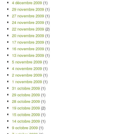
4 décembre 2009
(1)
29 novembre 2009
(1)
27 novembre 2009
(1)
24 novembre 2009
(1)
22 novembre 2009
(2)
20 novembre 2009
(1)
17 novembre 2009
(1)
16 novembre 2009
(1)
13 novembre 2009
(1)
5 novembre 2009
(1)
4 novembre 2009
(1)
2 novembre 2009
(1)
1 novembre 2009
(1)
31 octobre 2009
(1)
29 octobre 2009
(1)
28 octobre 2009
(1)
19 octobre 2009
(2)
15 octobre 2009
(1)
14 octobre 2009
(1)
9 octobre 2009
(1)