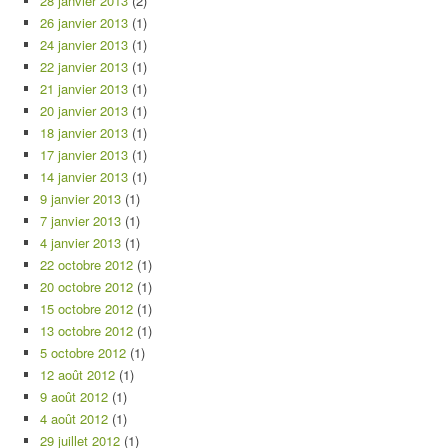
28 janvier 2013
(2)
26 janvier 2013
(1)
24 janvier 2013
(1)
22 janvier 2013
(1)
21 janvier 2013
(1)
20 janvier 2013
(1)
18 janvier 2013
(1)
17 janvier 2013
(1)
14 janvier 2013
(1)
9 janvier 2013
(1)
7 janvier 2013
(1)
4 janvier 2013
(1)
22 octobre 2012
(1)
20 octobre 2012
(1)
15 octobre 2012
(1)
13 octobre 2012
(1)
5 octobre 2012
(1)
12 août 2012
(1)
9 août 2012
(1)
4 août 2012
(1)
29 juillet 2012
(1)