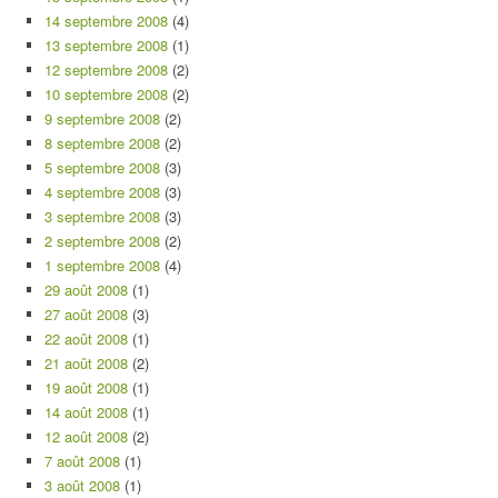
14 septembre 2008
(4)
13 septembre 2008
(1)
12 septembre 2008
(2)
10 septembre 2008
(2)
9 septembre 2008
(2)
8 septembre 2008
(2)
5 septembre 2008
(3)
4 septembre 2008
(3)
3 septembre 2008
(3)
2 septembre 2008
(2)
1 septembre 2008
(4)
29 août 2008
(1)
27 août 2008
(3)
22 août 2008
(1)
21 août 2008
(2)
19 août 2008
(1)
14 août 2008
(1)
12 août 2008
(2)
7 août 2008
(1)
3 août 2008
(1)