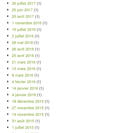
30 juillet 2017
(1)
25 juin 2017
(1)
20 avril 2017
(1)
1 novembre 2016
(1)
15 juillet 2016
(1)
2 juillet 2016
(1)
29 mai 2016
(1)
26 avril 2016
(1)
25 avril 2016
(1)
21 mars 2016
(1)
13 mars 2016
(1)
8 mars 2016
(1)
4 février 2016
(1)
14 janvier 2016
(1)
4 janvier 2016
(1)
18 décembre 2015
(1)
27 novembre 2015
(1)
14 novembre 2015
(1)
31 août 2015
(1)
1 juillet 2015
(1)