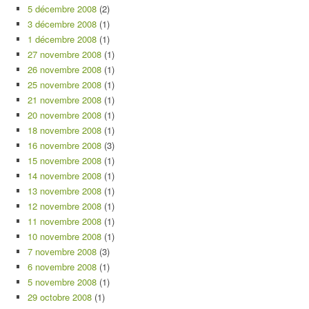
5 décembre 2008
(2)
3 décembre 2008
(1)
1 décembre 2008
(1)
27 novembre 2008
(1)
26 novembre 2008
(1)
25 novembre 2008
(1)
21 novembre 2008
(1)
20 novembre 2008
(1)
18 novembre 2008
(1)
16 novembre 2008
(3)
15 novembre 2008
(1)
14 novembre 2008
(1)
13 novembre 2008
(1)
12 novembre 2008
(1)
11 novembre 2008
(1)
10 novembre 2008
(1)
7 novembre 2008
(3)
6 novembre 2008
(1)
5 novembre 2008
(1)
29 octobre 2008
(1)