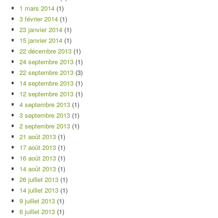
1 mars 2014
(1)
3 février 2014
(1)
23 janvier 2014
(1)
15 janvier 2014
(1)
22 décembre 2013
(1)
24 septembre 2013
(1)
22 septembre 2013
(3)
14 septembre 2013
(1)
12 septembre 2013
(1)
4 septembre 2013
(1)
3 septembre 2013
(1)
2 septembre 2013
(1)
21 août 2013
(1)
17 août 2013
(1)
16 août 2013
(1)
14 août 2013
(1)
26 juillet 2013
(1)
14 juillet 2013
(1)
9 juillet 2013
(1)
6 juillet 2013
(1)