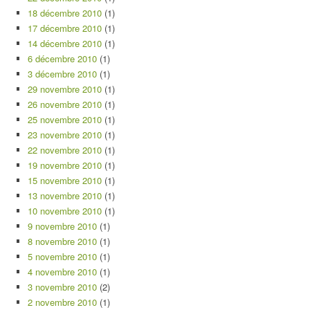
18 décembre 2010
(1)
17 décembre 2010
(1)
14 décembre 2010
(1)
6 décembre 2010
(1)
3 décembre 2010
(1)
29 novembre 2010
(1)
26 novembre 2010
(1)
25 novembre 2010
(1)
23 novembre 2010
(1)
22 novembre 2010
(1)
19 novembre 2010
(1)
15 novembre 2010
(1)
13 novembre 2010
(1)
10 novembre 2010
(1)
9 novembre 2010
(1)
8 novembre 2010
(1)
5 novembre 2010
(1)
4 novembre 2010
(1)
3 novembre 2010
(2)
2 novembre 2010
(1)