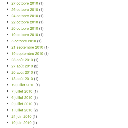
27 octobre 2010
(1)
26 octobre 2010
(1)
24 octobre 2010
(1)
22 octobre 2010
(1)
20 octobre 2010
(1)
19 octobre 2010
(1)
5 octobre 2010
(1)
21 septembre 2010
(1)
19 septembre 2010
(1)
28 août 2010
(1)
27 août 2010
(2)
20 août 2010
(1)
18 août 2010
(1)
19 juillet 2010
(1)
7 juillet 2010
(1)
6 juillet 2010
(1)
2 juillet 2010
(1)
1 juillet 2010
(2)
24 juin 2010
(1)
19 juin 2010
(1)