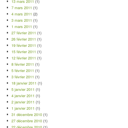
13 mars 2011
(1)
7 mars 2011
(1)
4 mars 2011
(2)
3 mars 2011
(1)
1 mars 2011
(1)
27 février 2011
(1)
26 février 2011
(1)
19 février 2011
(1)
15 février 2011
(1)
12 février 2011
(1)
8 février 2011
(1)
5 février 2011
(1)
3 février 2011
(1)
18 janvier 2011
(1)
5 janvier 2011
(1)
4 janvier 2011
(1)
2 janvier 2011
(1)
1 janvier 2011
(1)
31 décembre 2010
(1)
27 décembre 2010
(1)
22 décembre 2010
(1)