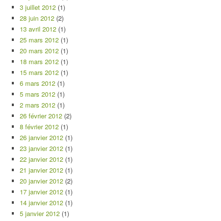
3 juillet 2012
(1)
28 juin 2012
(2)
13 avril 2012
(1)
25 mars 2012
(1)
20 mars 2012
(1)
18 mars 2012
(1)
15 mars 2012
(1)
6 mars 2012
(1)
5 mars 2012
(1)
2 mars 2012
(1)
26 février 2012
(2)
8 février 2012
(1)
26 janvier 2012
(1)
23 janvier 2012
(1)
22 janvier 2012
(1)
21 janvier 2012
(1)
20 janvier 2012
(2)
17 janvier 2012
(1)
14 janvier 2012
(1)
5 janvier 2012
(1)