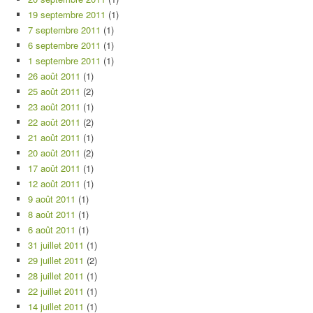
19 septembre 2011
(1)
7 septembre 2011
(1)
6 septembre 2011
(1)
1 septembre 2011
(1)
26 août 2011
(1)
25 août 2011
(2)
23 août 2011
(1)
22 août 2011
(2)
21 août 2011
(1)
20 août 2011
(2)
17 août 2011
(1)
12 août 2011
(1)
9 août 2011
(1)
8 août 2011
(1)
6 août 2011
(1)
31 juillet 2011
(1)
29 juillet 2011
(2)
28 juillet 2011
(1)
22 juillet 2011
(1)
14 juillet 2011
(1)