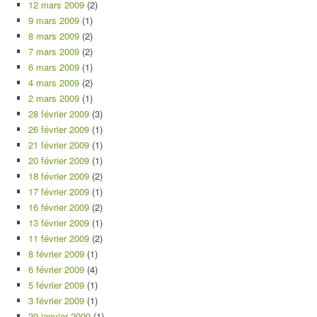
12 mars 2009
(2)
9 mars 2009
(1)
8 mars 2009
(2)
7 mars 2009
(2)
6 mars 2009
(1)
4 mars 2009
(2)
2 mars 2009
(1)
28 février 2009
(3)
26 février 2009
(1)
21 février 2009
(1)
20 février 2009
(1)
18 février 2009
(2)
17 février 2009
(1)
16 février 2009
(2)
13 février 2009
(1)
11 février 2009
(2)
8 février 2009
(1)
6 février 2009
(4)
5 février 2009
(1)
3 février 2009
(1)
29 janvier 2009
(1)