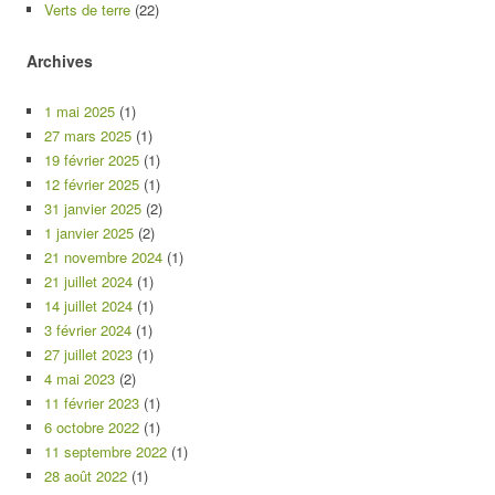
Verts de terre
(22)
Archives
1 mai 2025
(1)
27 mars 2025
(1)
19 février 2025
(1)
12 février 2025
(1)
31 janvier 2025
(2)
1 janvier 2025
(2)
21 novembre 2024
(1)
21 juillet 2024
(1)
14 juillet 2024
(1)
3 février 2024
(1)
27 juillet 2023
(1)
4 mai 2023
(2)
11 février 2023
(1)
6 octobre 2022
(1)
11 septembre 2022
(1)
28 août 2022
(1)