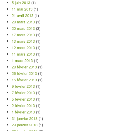
5 juin 2013
(1)
11 mai 2013
(1)
21 avril 2013
(1)
28 mars 2013
(1)
20 mars 2013
(3)
17 mars 2013
(1)
13 mars 2013
(1)
12 mars 2013
(1)
11 mars 2013
(1)
1 mars 2013
(1)
28 février 2013
(1)
26 février 2013
(1)
15 février 2013
(1)
9 février 2013
(1)
7 février 2013
(1)
5 février 2013
(1)
2 février 2013
(1)
1 février 2013
(1)
31 janvier 2013
(1)
29 janvier 2013
(1)