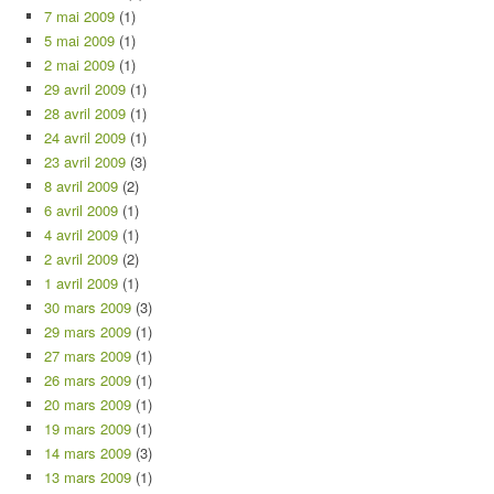
7 mai 2009
(1)
5 mai 2009
(1)
2 mai 2009
(1)
29 avril 2009
(1)
28 avril 2009
(1)
24 avril 2009
(1)
23 avril 2009
(3)
8 avril 2009
(2)
6 avril 2009
(1)
4 avril 2009
(1)
2 avril 2009
(2)
1 avril 2009
(1)
30 mars 2009
(3)
29 mars 2009
(1)
27 mars 2009
(1)
26 mars 2009
(1)
20 mars 2009
(1)
19 mars 2009
(1)
14 mars 2009
(3)
13 mars 2009
(1)