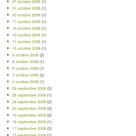
27 octobre 2008
(1)
21 octobre 2008
(1)
20 octobre 2008
(1)
17 octobre 2008
(1)
16 octobre 2008
(1)
13 octobre 2008
(1)
11 octobre 2008
(1)
10 octobre 2008
(1)
9 octobre 2008
(2)
8 octobre 2008
(1)
6 octobre 2008
(1)
3 octobre 2008
(2)
2 octobre 2008
(1)
29 septembre 2008
(2)
28 septembre 2008
(1)
24 septembre 2008
(2)
23 septembre 2008
(3)
19 septembre 2008
(2)
18 septembre 2008
(1)
17 septembre 2008
(2)
15 septembre 2008
(1)