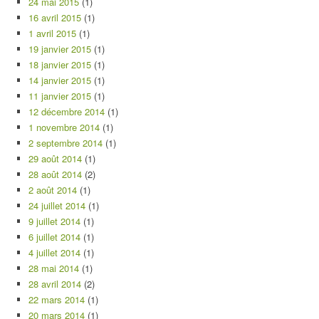
24 mai 2015
(1)
16 avril 2015
(1)
1 avril 2015
(1)
19 janvier 2015
(1)
18 janvier 2015
(1)
14 janvier 2015
(1)
11 janvier 2015
(1)
12 décembre 2014
(1)
1 novembre 2014
(1)
2 septembre 2014
(1)
29 août 2014
(1)
28 août 2014
(2)
2 août 2014
(1)
24 juillet 2014
(1)
9 juillet 2014
(1)
6 juillet 2014
(1)
4 juillet 2014
(1)
28 mai 2014
(1)
28 avril 2014
(2)
22 mars 2014
(1)
20 mars 2014
(1)