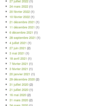
27 juillet 2022
(1)
24 mars 2022
(1)
20 février 2022
(1)
10 février 2022
(1)
21 décembre 2021
(1)
11 décembre 2021
(1)
6 décembre 2021
(1)
28 septembre 2021
(1)
4 juillet 2021
(1)
27 juin 2021
(2)
3 mai 2021
(1)
18 avril 2021
(1)
7 février 2021
(1)
3 février 2021
(1)
20 janvier 2021
(1)
29 décembre 2020
(2)
31 juillet 2020
(2)
21 juillet 2020
(1)
16 mai 2020
(2)
31 mars 2020
(2)
24 mars 2020
(1)