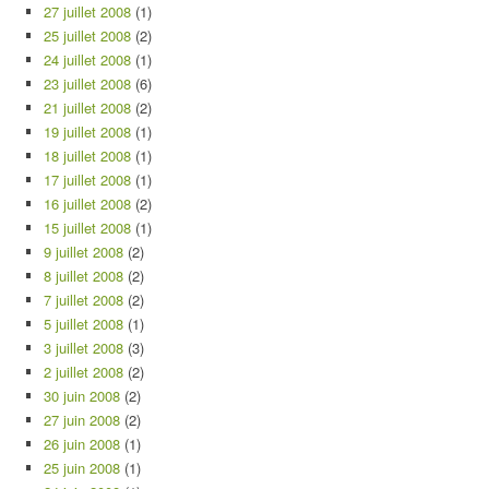
27 juillet 2008
(1)
25 juillet 2008
(2)
24 juillet 2008
(1)
23 juillet 2008
(6)
21 juillet 2008
(2)
19 juillet 2008
(1)
18 juillet 2008
(1)
17 juillet 2008
(1)
16 juillet 2008
(2)
15 juillet 2008
(1)
9 juillet 2008
(2)
8 juillet 2008
(2)
7 juillet 2008
(2)
5 juillet 2008
(1)
3 juillet 2008
(3)
2 juillet 2008
(2)
30 juin 2008
(2)
27 juin 2008
(2)
26 juin 2008
(1)
25 juin 2008
(1)