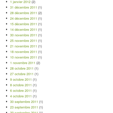
1 janvier 2012
(2)
31 décembre 2011
(1)
28 décembre 2011
(2)
24 décembre 2011
(1)
15 décembre 2011
(1)
14 décembre 2011
(1)
30 novembre 2011
(1)
25 novembre 2011
(1)
21 novembre 2011
(1)
18 novembre 2011
(1)
10 novembre 2011
(1)
1 novembre 2011
(2)
28 octobre 2011
(1)
27 octobre 2011
(1)
9 octobre 2011
(1)
8 octobre 2011
(1)
6 octobre 2011
(1)
4 octobre 2011
(1)
30 septembre 2011
(1)
23 septembre 2011
(1)
20 septembre 2011
(1)