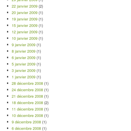
22 janvier 2009
(2)
20 janvier 2009
(1)
19 janvier 2009
(1)
15 janvier 2009
(1)
12 janvier 2009
(1)
10 janvier 2009
(1)
9 janvier 2009
(1)
8 janvier 2009
(1)
6 janvier 2009
(1)
5 janvier 2009
(1)
3 janvier 2009
(1)
1 janvier 2009
(1)
28 décembre 2008
(1)
24 décembre 2008
(1)
21 décembre 2008
(1)
18 décembre 2008
(2)
11 décembre 2008
(1)
10 décembre 2008
(1)
9 décembre 2008
(1)
6 décembre 2008
(1)