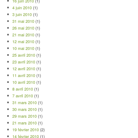
16 juin 2010
(1)
4 juin 2010
(1)
3 juin 2010
(1)
31 mai 2010
(1)
26 mai 2010
(1)
21 mai 2010
(1)
12 mai 2010
(1)
10 mai 2010
(1)
25 avril 2010
(1)
23 avril 2010
(1)
12 avril 2010
(1)
11 avril 2010
(1)
10 avril 2010
(1)
8 avril 2010
(1)
7 avril 2010
(1)
31 mars 2010
(1)
30 mars 2010
(1)
29 mars 2010
(1)
21 mars 2010
(1)
19 février 2010
(2)
14 février 2010
(1)