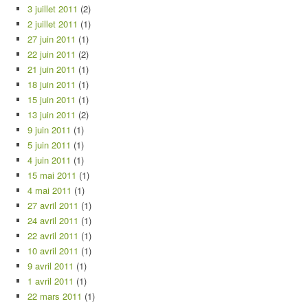
3 juillet 2011
(2)
2 juillet 2011
(1)
27 juin 2011
(1)
22 juin 2011
(2)
21 juin 2011
(1)
18 juin 2011
(1)
15 juin 2011
(1)
13 juin 2011
(2)
9 juin 2011
(1)
5 juin 2011
(1)
4 juin 2011
(1)
15 mai 2011
(1)
4 mai 2011
(1)
27 avril 2011
(1)
24 avril 2011
(1)
22 avril 2011
(1)
10 avril 2011
(1)
9 avril 2011
(1)
1 avril 2011
(1)
22 mars 2011
(1)