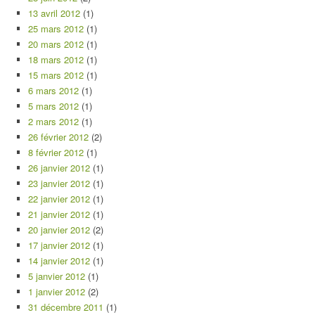
13 avril 2012
(1)
25 mars 2012
(1)
20 mars 2012
(1)
18 mars 2012
(1)
15 mars 2012
(1)
6 mars 2012
(1)
5 mars 2012
(1)
2 mars 2012
(1)
26 février 2012
(2)
8 février 2012
(1)
26 janvier 2012
(1)
23 janvier 2012
(1)
22 janvier 2012
(1)
21 janvier 2012
(1)
20 janvier 2012
(2)
17 janvier 2012
(1)
14 janvier 2012
(1)
5 janvier 2012
(1)
1 janvier 2012
(2)
31 décembre 2011
(1)