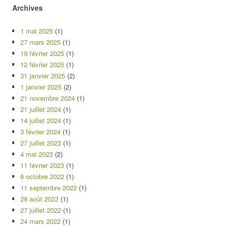
Archives
1 mai 2025
(1)
27 mars 2025
(1)
19 février 2025
(1)
12 février 2025
(1)
31 janvier 2025
(2)
1 janvier 2025
(2)
21 novembre 2024
(1)
21 juillet 2024
(1)
14 juillet 2024
(1)
3 février 2024
(1)
27 juillet 2023
(1)
4 mai 2023
(2)
11 février 2023
(1)
6 octobre 2022
(1)
11 septembre 2022
(1)
28 août 2022
(1)
27 juillet 2022
(1)
24 mars 2022
(1)