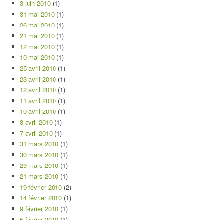
3 juin 2010
(1)
31 mai 2010
(1)
26 mai 2010
(1)
21 mai 2010
(1)
12 mai 2010
(1)
10 mai 2010
(1)
25 avril 2010
(1)
23 avril 2010
(1)
12 avril 2010
(1)
11 avril 2010
(1)
10 avril 2010
(1)
8 avril 2010
(1)
7 avril 2010
(1)
31 mars 2010
(1)
30 mars 2010
(1)
29 mars 2010
(1)
21 mars 2010
(1)
19 février 2010
(2)
14 février 2010
(1)
9 février 2010
(1)
5 février 2010
(1)