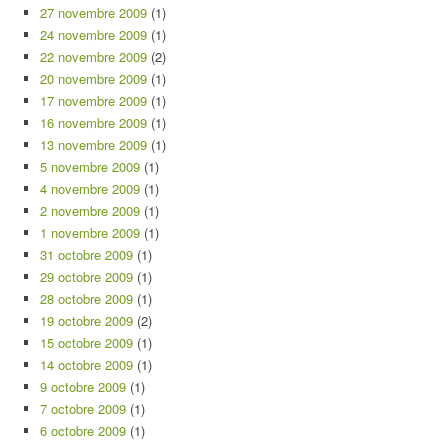
27 novembre 2009
(1)
24 novembre 2009
(1)
22 novembre 2009
(2)
20 novembre 2009
(1)
17 novembre 2009
(1)
16 novembre 2009
(1)
13 novembre 2009
(1)
5 novembre 2009
(1)
4 novembre 2009
(1)
2 novembre 2009
(1)
1 novembre 2009
(1)
31 octobre 2009
(1)
29 octobre 2009
(1)
28 octobre 2009
(1)
19 octobre 2009
(2)
15 octobre 2009
(1)
14 octobre 2009
(1)
9 octobre 2009
(1)
7 octobre 2009
(1)
6 octobre 2009
(1)