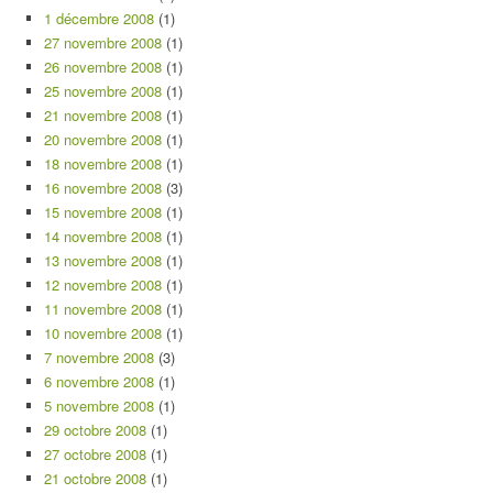
1 décembre 2008
(1)
27 novembre 2008
(1)
26 novembre 2008
(1)
25 novembre 2008
(1)
21 novembre 2008
(1)
20 novembre 2008
(1)
18 novembre 2008
(1)
16 novembre 2008
(3)
15 novembre 2008
(1)
14 novembre 2008
(1)
13 novembre 2008
(1)
12 novembre 2008
(1)
11 novembre 2008
(1)
10 novembre 2008
(1)
7 novembre 2008
(3)
6 novembre 2008
(1)
5 novembre 2008
(1)
29 octobre 2008
(1)
27 octobre 2008
(1)
21 octobre 2008
(1)