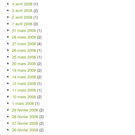
4 avril 2008
(1)
3 avril 2008
(2)
2 avril 2008
(1)
1 avril 2008
(3)
31 mars 2008
(1)
28 mars 2008
(2)
27 mars 2008
(4)
26 mars 2008
(1)
25 mars 2008
(1)
20 mars 2008
(2)
19 mars 2008
(2)
14 mars 2008
(2)
13 mars 2008
(1)
11 mars 2008
(1)
10 mars 2008
(2)
1 mars 2008
(1)
29 février 2008
(2)
28 février 2008
(3)
27 février 2008
(2)
26 février 2008
(2)