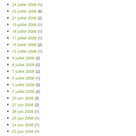
24 juillet 2008
(1)
23 juillet 2008
(6)
21 juillet 2008
(2)
19 juillet 2008
(1)
18 juillet 2008
(1)
17 juillet 2008
(1)
16 juillet 2008
(2)
15 juillet 2008
(1)
9 juillet 2008
(2)
8 juillet 2008
(2)
7 juillet 2008
(2)
5 juillet 2008
(1)
3 juillet 2008
(3)
2 juillet 2008
(2)
30 juin 2008
(2)
27 juin 2008
(2)
26 juin 2008
(1)
25 juin 2008
(1)
24 juin 2008
(1)
23 juin 2008
(1)