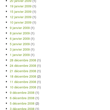
20 janvier 2009
(1)
19 janvier 2009
(1)
15 janvier 2009
(1)
12 janvier 2009
(1)
10 janvier 2009
(1)
9 janvier 2009
(1)
8 janvier 2009
(1)
6 janvier 2009
(1)
5 janvier 2009
(1)
3 janvier 2009
(1)
1 janvier 2009
(1)
28 décembre 2008
(1)
24 décembre 2008
(1)
21 décembre 2008
(1)
18 décembre 2008
(2)
11 décembre 2008
(1)
10 décembre 2008
(1)
9 décembre 2008
(1)
6 décembre 2008
(1)
5 décembre 2008
(2)
3 décembre 2008
(1)