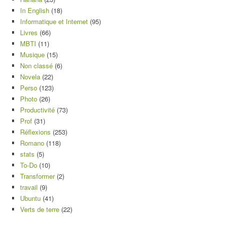
In English
(18)
Informatique et Internet
(95)
Livres
(66)
MBTI
(11)
Musique
(15)
Non classé
(6)
Novela
(22)
Perso
(123)
Photo
(26)
Productivité
(73)
Prof
(31)
Réflexions
(253)
Romano
(118)
stats
(5)
To-Do
(10)
Transformer
(2)
travail
(9)
Ubuntu
(41)
Verts de terre
(22)