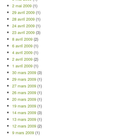
2 mai 2009
(1)
29 avril 2009
(1)
28 avril 2009
(1)
24 avril 2009
(1)
23 avril 2009
(3)
8 avril 2009
(2)
6 avril 2009
(1)
4 avril 2009
(1)
2 avril 2009
(2)
1 avril 2009
(1)
30 mars 2009
(3)
29 mars 2009
(1)
27 mars 2009
(1)
26 mars 2009
(1)
20 mars 2009
(1)
19 mars 2009
(1)
14 mars 2009
(3)
13 mars 2009
(1)
12 mars 2009
(2)
9 mars 2009
(1)