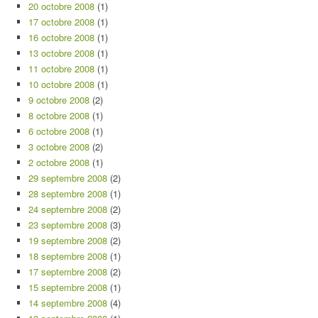
20 octobre 2008
(1)
17 octobre 2008
(1)
16 octobre 2008
(1)
13 octobre 2008
(1)
11 octobre 2008
(1)
10 octobre 2008
(1)
9 octobre 2008
(2)
8 octobre 2008
(1)
6 octobre 2008
(1)
3 octobre 2008
(2)
2 octobre 2008
(1)
29 septembre 2008
(2)
28 septembre 2008
(1)
24 septembre 2008
(2)
23 septembre 2008
(3)
19 septembre 2008
(2)
18 septembre 2008
(1)
17 septembre 2008
(2)
15 septembre 2008
(1)
14 septembre 2008
(4)