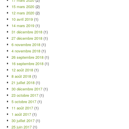
17 mars 2020
(2)
15 mars 2020
(2)
12 mars 2020
(2)
10 avril 2019
(1)
14 mars 2019
(1)
31 décembre 2018
(1)
27 décembre 2018
(1)
6 novembre 2018
(1)
4 novembre 2018
(1)
26 septembre 2018
(1)
16 septembre 2018
(1)
12 août 2018
(1)
8 août 2018
(1)
21 juillet 2018
(1)
30 décembre 2017
(1)
23 octobre 2017
(1)
5 octobre 2017
(1)
11 août 2017
(1)
1 août 2017
(1)
30 juillet 2017
(1)
25 juin 2017
(1)