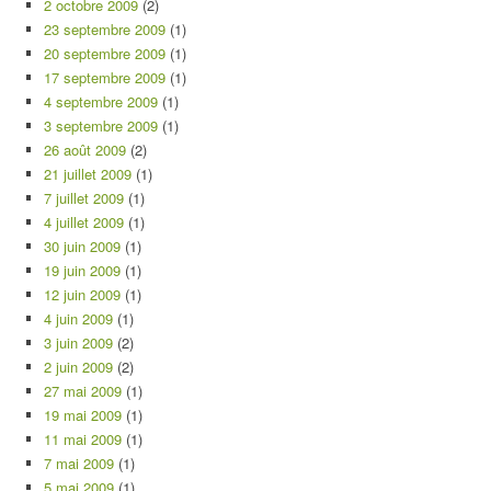
2 octobre 2009
(2)
23 septembre 2009
(1)
20 septembre 2009
(1)
17 septembre 2009
(1)
4 septembre 2009
(1)
3 septembre 2009
(1)
26 août 2009
(2)
21 juillet 2009
(1)
7 juillet 2009
(1)
4 juillet 2009
(1)
30 juin 2009
(1)
19 juin 2009
(1)
12 juin 2009
(1)
4 juin 2009
(1)
3 juin 2009
(2)
2 juin 2009
(2)
27 mai 2009
(1)
19 mai 2009
(1)
11 mai 2009
(1)
7 mai 2009
(1)
5 mai 2009
(1)