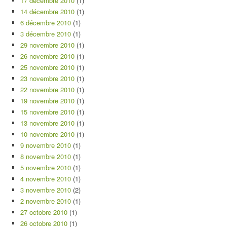
17 décembre 2010
(1)
14 décembre 2010
(1)
6 décembre 2010
(1)
3 décembre 2010
(1)
29 novembre 2010
(1)
26 novembre 2010
(1)
25 novembre 2010
(1)
23 novembre 2010
(1)
22 novembre 2010
(1)
19 novembre 2010
(1)
15 novembre 2010
(1)
13 novembre 2010
(1)
10 novembre 2010
(1)
9 novembre 2010
(1)
8 novembre 2010
(1)
5 novembre 2010
(1)
4 novembre 2010
(1)
3 novembre 2010
(2)
2 novembre 2010
(1)
27 octobre 2010
(1)
26 octobre 2010
(1)