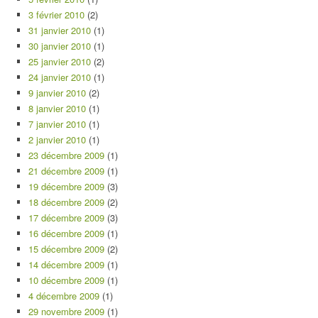
3 février 2010
(2)
31 janvier 2010
(1)
30 janvier 2010
(1)
25 janvier 2010
(2)
24 janvier 2010
(1)
9 janvier 2010
(2)
8 janvier 2010
(1)
7 janvier 2010
(1)
2 janvier 2010
(1)
23 décembre 2009
(1)
21 décembre 2009
(1)
19 décembre 2009
(3)
18 décembre 2009
(2)
17 décembre 2009
(3)
16 décembre 2009
(1)
15 décembre 2009
(2)
14 décembre 2009
(1)
10 décembre 2009
(1)
4 décembre 2009
(1)
29 novembre 2009
(1)