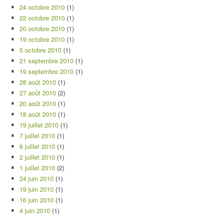
24 octobre 2010
(1)
22 octobre 2010
(1)
20 octobre 2010
(1)
19 octobre 2010
(1)
5 octobre 2010
(1)
21 septembre 2010
(1)
19 septembre 2010
(1)
28 août 2010
(1)
27 août 2010
(2)
20 août 2010
(1)
18 août 2010
(1)
19 juillet 2010
(1)
7 juillet 2010
(1)
6 juillet 2010
(1)
2 juillet 2010
(1)
1 juillet 2010
(2)
24 juin 2010
(1)
19 juin 2010
(1)
16 juin 2010
(1)
4 juin 2010
(1)