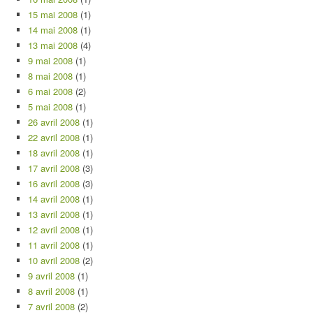
15 mai 2008
(1)
14 mai 2008
(1)
13 mai 2008
(4)
9 mai 2008
(1)
8 mai 2008
(1)
6 mai 2008
(2)
5 mai 2008
(1)
26 avril 2008
(1)
22 avril 2008
(1)
18 avril 2008
(1)
17 avril 2008
(3)
16 avril 2008
(3)
14 avril 2008
(1)
13 avril 2008
(1)
12 avril 2008
(1)
11 avril 2008
(1)
10 avril 2008
(2)
9 avril 2008
(1)
8 avril 2008
(1)
7 avril 2008
(2)