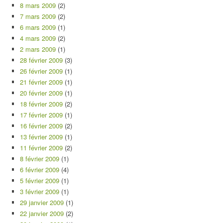
8 mars 2009
(2)
7 mars 2009
(2)
6 mars 2009
(1)
4 mars 2009
(2)
2 mars 2009
(1)
28 février 2009
(3)
26 février 2009
(1)
21 février 2009
(1)
20 février 2009
(1)
18 février 2009
(2)
17 février 2009
(1)
16 février 2009
(2)
13 février 2009
(1)
11 février 2009
(2)
8 février 2009
(1)
6 février 2009
(4)
5 février 2009
(1)
3 février 2009
(1)
29 janvier 2009
(1)
22 janvier 2009
(2)