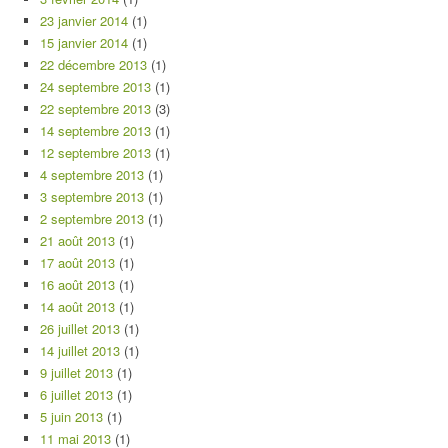
23 janvier 2014
(1)
15 janvier 2014
(1)
22 décembre 2013
(1)
24 septembre 2013
(1)
22 septembre 2013
(3)
14 septembre 2013
(1)
12 septembre 2013
(1)
4 septembre 2013
(1)
3 septembre 2013
(1)
2 septembre 2013
(1)
21 août 2013
(1)
17 août 2013
(1)
16 août 2013
(1)
14 août 2013
(1)
26 juillet 2013
(1)
14 juillet 2013
(1)
9 juillet 2013
(1)
6 juillet 2013
(1)
5 juin 2013
(1)
11 mai 2013
(1)