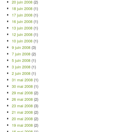
20 juin 2008
(2)
18 juin 2008
(1)
17 juin 2008
(1)
16 juin 2008
(1)
13 juin 2008
(1)
12 juin 2008
(1)
10 juin 2008
(1)
9 juin 2008
(3)
7 juin 2008
(2)
5 juin 2008
(1)
3 juin 2008
(1)
2 juin 2008
(1)
31 mai 2008
(1)
30 mai 2008
(1)
29 mai 2008
(2)
26 mai 2008
(2)
23 mai 2008
(3)
21 mai 2008
(2)
20 mai 2008
(2)
19 mai 2008
(2)
16 mai 2008
(1)