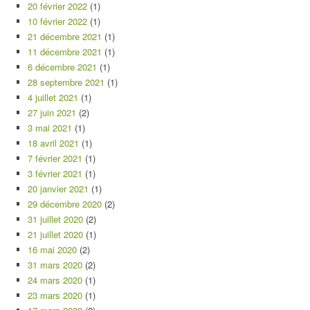
20 février 2022
(1)
10 février 2022
(1)
21 décembre 2021
(1)
11 décembre 2021
(1)
6 décembre 2021
(1)
28 septembre 2021
(1)
4 juillet 2021
(1)
27 juin 2021
(2)
3 mai 2021
(1)
18 avril 2021
(1)
7 février 2021
(1)
3 février 2021
(1)
20 janvier 2021
(1)
29 décembre 2020
(2)
31 juillet 2020
(2)
21 juillet 2020
(1)
16 mai 2020
(2)
31 mars 2020
(2)
24 mars 2020
(1)
23 mars 2020
(1)