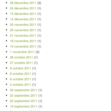
28 décembre 2011
(2)
24 décembre 2011
(1)
15 décembre 2011
(1)
14 décembre 2011
(1)
30 novembre 2011
(1)
25 novembre 2011
(1)
21 novembre 2011
(1)
18 novembre 2011
(1)
10 novembre 2011
(1)
1 novembre 2011
(2)
28 octobre 2011
(1)
27 octobre 2011
(1)
9 octobre 2011
(1)
8 octobre 2011
(1)
6 octobre 2011
(1)
4 octobre 2011
(1)
30 septembre 2011
(1)
23 septembre 2011
(1)
20 septembre 2011
(1)
19 septembre 2011
(1)