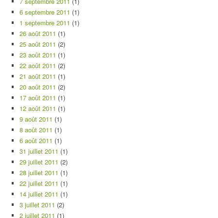
7 septembre 2011
(1)
6 septembre 2011
(1)
1 septembre 2011
(1)
26 août 2011
(1)
25 août 2011
(2)
23 août 2011
(1)
22 août 2011
(2)
21 août 2011
(1)
20 août 2011
(2)
17 août 2011
(1)
12 août 2011
(1)
9 août 2011
(1)
8 août 2011
(1)
6 août 2011
(1)
31 juillet 2011
(1)
29 juillet 2011
(2)
28 juillet 2011
(1)
22 juillet 2011
(1)
14 juillet 2011
(1)
3 juillet 2011
(2)
2 juillet 2011
(1)