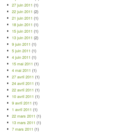
27 juin 2011
(1)
22 juin 2011
(2)
21 juin 2011
(1)
18 juin 2011
(1)
15 juin 2011
(1)
13 juin 2011
(2)
9 juin 2011
(1)
5 juin 2011
(1)
4 juin 2011
(1)
15 mai 2011
(1)
4 mai 2011
(1)
27 avril 2011
(1)
24 avril 2011
(1)
22 avril 2011
(1)
10 avril 2011
(1)
9 avril 2011
(1)
1 avril 2011
(1)
22 mars 2011
(1)
13 mars 2011
(1)
7 mars 2011
(1)