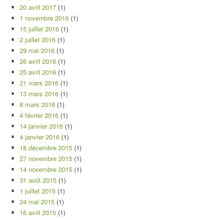
20 avril 2017
(1)
1 novembre 2016
(1)
15 juillet 2016
(1)
2 juillet 2016
(1)
29 mai 2016
(1)
26 avril 2016
(1)
25 avril 2016
(1)
21 mars 2016
(1)
13 mars 2016
(1)
8 mars 2016
(1)
4 février 2016
(1)
14 janvier 2016
(1)
4 janvier 2016
(1)
18 décembre 2015
(1)
27 novembre 2015
(1)
14 novembre 2015
(1)
31 août 2015
(1)
1 juillet 2015
(1)
24 mai 2015
(1)
16 avril 2015
(1)