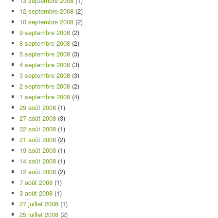
13 septembre 2008
(1)
12 septembre 2008
(2)
10 septembre 2008
(2)
9 septembre 2008
(2)
8 septembre 2008
(2)
5 septembre 2008
(3)
4 septembre 2008
(3)
3 septembre 2008
(3)
2 septembre 2008
(2)
1 septembre 2008
(4)
29 août 2008
(1)
27 août 2008
(3)
22 août 2008
(1)
21 août 2008
(2)
19 août 2008
(1)
14 août 2008
(1)
12 août 2008
(2)
7 août 2008
(1)
3 août 2008
(1)
27 juillet 2008
(1)
25 juillet 2008
(2)