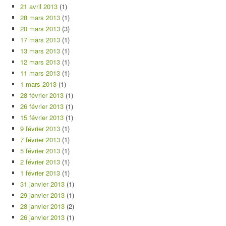
21 avril 2013
(1)
28 mars 2013
(1)
20 mars 2013
(3)
17 mars 2013
(1)
13 mars 2013
(1)
12 mars 2013
(1)
11 mars 2013
(1)
1 mars 2013
(1)
28 février 2013
(1)
26 février 2013
(1)
15 février 2013
(1)
9 février 2013
(1)
7 février 2013
(1)
5 février 2013
(1)
2 février 2013
(1)
1 février 2013
(1)
31 janvier 2013
(1)
29 janvier 2013
(1)
28 janvier 2013
(2)
26 janvier 2013
(1)