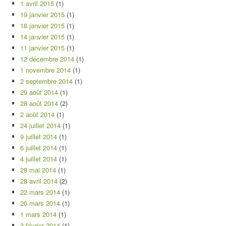
1 avril 2015
(1)
19 janvier 2015
(1)
18 janvier 2015
(1)
14 janvier 2015
(1)
11 janvier 2015
(1)
12 décembre 2014
(1)
1 novembre 2014
(1)
2 septembre 2014
(1)
29 août 2014
(1)
28 août 2014
(2)
2 août 2014
(1)
24 juillet 2014
(1)
9 juillet 2014
(1)
6 juillet 2014
(1)
4 juillet 2014
(1)
28 mai 2014
(1)
28 avril 2014
(2)
22 mars 2014
(1)
20 mars 2014
(1)
1 mars 2014
(1)
3 février 2014
(1)