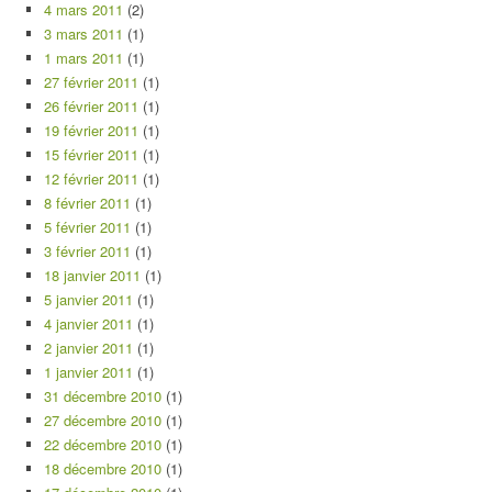
4 mars 2011
(2)
3 mars 2011
(1)
1 mars 2011
(1)
27 février 2011
(1)
26 février 2011
(1)
19 février 2011
(1)
15 février 2011
(1)
12 février 2011
(1)
8 février 2011
(1)
5 février 2011
(1)
3 février 2011
(1)
18 janvier 2011
(1)
5 janvier 2011
(1)
4 janvier 2011
(1)
2 janvier 2011
(1)
1 janvier 2011
(1)
31 décembre 2010
(1)
27 décembre 2010
(1)
22 décembre 2010
(1)
18 décembre 2010
(1)