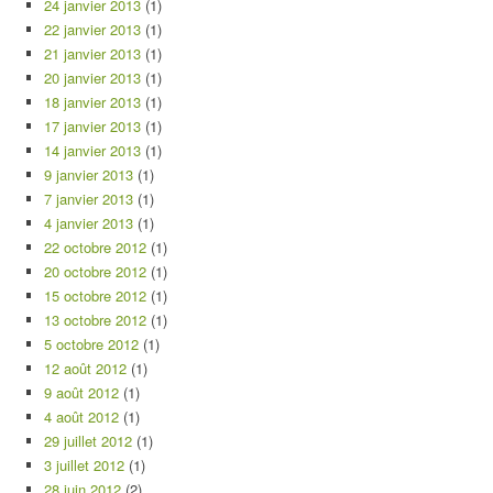
24 janvier 2013
(1)
22 janvier 2013
(1)
21 janvier 2013
(1)
20 janvier 2013
(1)
18 janvier 2013
(1)
17 janvier 2013
(1)
14 janvier 2013
(1)
9 janvier 2013
(1)
7 janvier 2013
(1)
4 janvier 2013
(1)
22 octobre 2012
(1)
20 octobre 2012
(1)
15 octobre 2012
(1)
13 octobre 2012
(1)
5 octobre 2012
(1)
12 août 2012
(1)
9 août 2012
(1)
4 août 2012
(1)
29 juillet 2012
(1)
3 juillet 2012
(1)
28 juin 2012
(2)