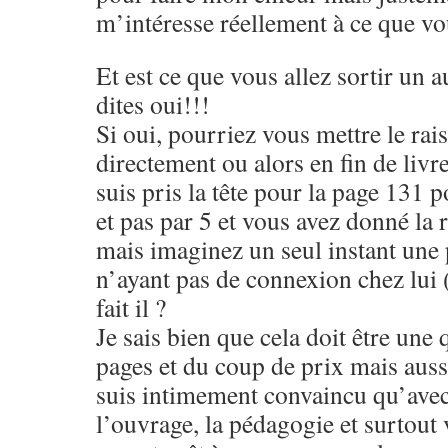
m’intéresse réellement à ce que vou
Et est ce que vous allez sortir un
dites oui!!!
Si oui, pourriez vous mettre le ra
directement ou alors en fin de livr
suis pris la tête pour la page 131 
et pas par 5 et vous avez donné la r
mais imaginez un seul instant une
n’ayant pas de connexion chez lui
fait il ?
Je sais bien que cela doit être une 
pages et du coup de prix mais aussi
suis intimement convaincu qu’avec 
l’ouvrage, la pédagogie et surtout