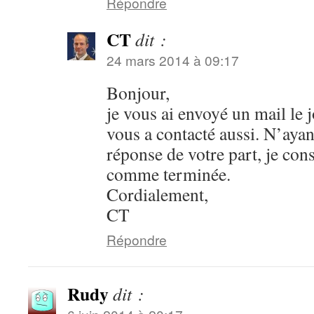
Répondre
CT
dit :
24 mars 2014 à 09:17
Bonjour,
je vous ai envoyé un mail le 
vous a contacté aussi. N’aya
réponse de votre part, je cons
comme terminée.
Cordialement,
CT
Répondre
Rudy
dit :