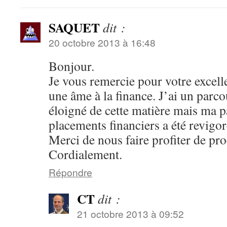
SAQUET
dit :
20 octobre 2013 à 16:48
Bonjour.
Je vous remercie pour votre excel
une âme à la finance. J’ai un parc
éloigné de cette matière mais ma p
placements financiers a été revigor
Merci de nous faire profiter de pr
Cordialement.
Répondre
CT
dit :
21 octobre 2013 à 09:52