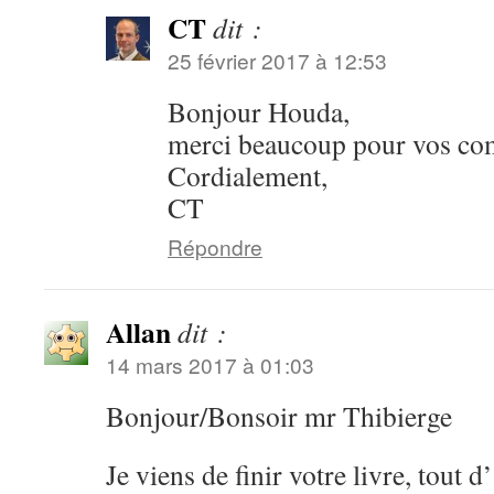
CT
dit :
25 février 2017 à 12:53
Bonjour Houda,
merci beaucoup pour vos co
Cordialement,
CT
Répondre
Allan
dit :
14 mars 2017 à 01:03
Bonjour/Bonsoir mr Thibierge
Je viens de finir votre livre, tout 