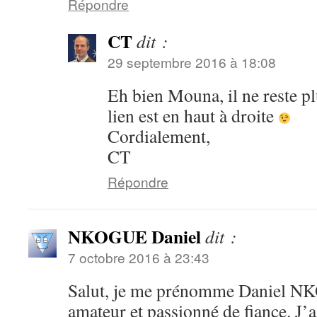
Répondre
CT
dit :
29 septembre 2016 à 18:08
Eh bien Mouna, il ne reste plu
lien est en haut à droite
Cordialement,
CT
Répondre
NKOGUE Daniel
dit :
7 octobre 2016 à 23:43
Salut, je me prénomme Daniel NK
amateur et passionné de fiance. J’a