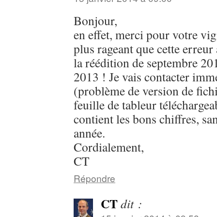
Bonjour,
en effet, merci pour votre vig
plus rageant que cette erreur 
la réédition de septembre 20
2013 ! Je vais contacter imm
(problème de version de fichie
feuille de tableur téléchargea
contient les bons chiffres, s
année.
Cordialement,
CT
Répondre
CT
dit :