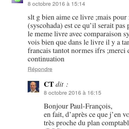
8 octobre 2016 à 15:14
slt g bien aime ce livre ;mais pour
(syscohada) est ce qu’il serait pas 
le meme livre avec comparaison sys
vois bien que dans le livre il y a 
francais tantot normes ifrs ;merci
continuation
Répondre
CT
dit :
8 octobre 2016 à 16:15
Bonjour Paul-François,
en fait, d’après ce que j’en v
très proche du plan comptabl