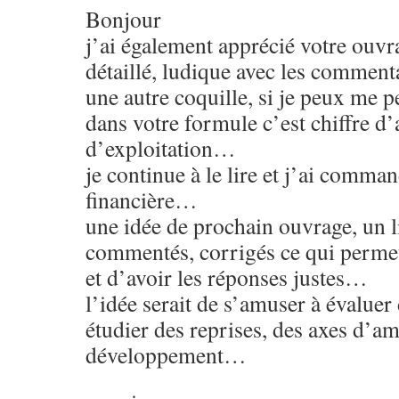
Bonjour
j’ai également apprécié votre ouvr
détaillé, ludique avec les commen
une autre coquille, si je peux me p
dans votre formule c’est chiffre d’a
d’exploitation…
je continue à le lire et j’ai comma
financière…
une idée de prochain ouvrage, un l
commentés, corrigés ce qui permett
et d’avoir les réponses justes…
l’idée serait de s’amuser à évaluer 
étudier des reprises, des axes d’am
développement…