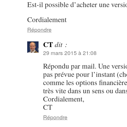
Est-il possible d’acheter une vers
Cordialement
Répondre
CT
dit :
29 mars 2015 à 21:08
Répondu par mail. Une versio
pas prévue pour l’instant (ch
comme les options financière
très vite dans un sens ou dan
Cordialement,
CT
Répondre