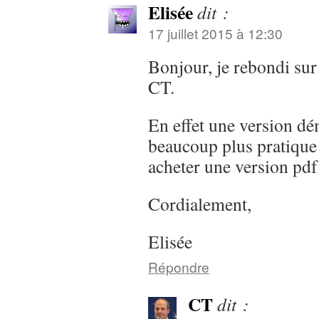
Elisée
dit :
17 juillet 2015 à 12:30
Bonjour, je rebondi sur
CT.
En effet une version dém
beaucoup plus pratique
acheter une version pdf
Cordialement,
Elisée
Répondre
CT
dit :