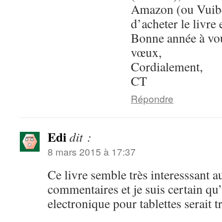
Amazon (ou Vuibe
d’acheter le livre 
Bonne année à vou
vœux,
Cordialement,
CT
Répondre
Edi
dit :
8 mars 2015 à 17:37
Ce livre semble très interesssant a
commentaires et je suis certain qu
electronique pour tablettes serait t