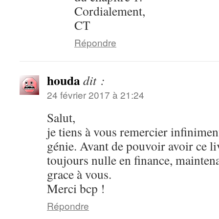
Cordialement,
CT
Répondre
houda
dit :
24 février 2017 à 21:24
Salut,
je tiens à vous remercier infinimen
génie. Avant de pouvoir avoir ce li
toujours nulle en finance, maintena
grace à vous.
Merci bcp !
Répondre