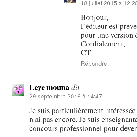
18 juillet 2015 à 12:2
Bonjour,
l’éditeur est pré
pour une version 
Cordialement,
CT
Répondre
Leye mouna
dit :
29 septembre 2016 à 14:47
Je suis particulièrement intéressée
n ai pas encore. Je suis enseignant
concours professionnel pour deven