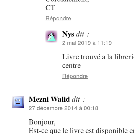
CT
Répondre
Nys
dit :
2 mai 2019 à 11:19
Livre trouvé a la librer
centre
Répondre
Mezni Walid
dit :
27 décembre 2014 à 00:18
Bonjour,
Est-ce que le livre est disponible 