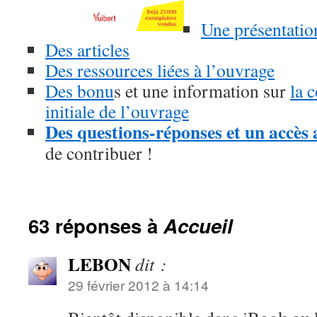
Une présentatio
Des articles
Des ressources liées à l’ouvrage
Des bonu
s et une information sur
la 
initiale de l’ouvrage
Des questions-réponses et un accès 
de contribuer !
63 réponses à
Accueil
LEBON
dit :
29 février 2012 à 14:14