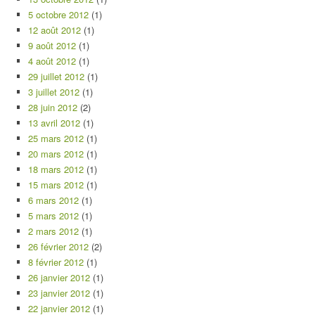
5 octobre 2012
(1)
12 août 2012
(1)
9 août 2012
(1)
4 août 2012
(1)
29 juillet 2012
(1)
3 juillet 2012
(1)
28 juin 2012
(2)
13 avril 2012
(1)
25 mars 2012
(1)
20 mars 2012
(1)
18 mars 2012
(1)
15 mars 2012
(1)
6 mars 2012
(1)
5 mars 2012
(1)
2 mars 2012
(1)
26 février 2012
(2)
8 février 2012
(1)
26 janvier 2012
(1)
23 janvier 2012
(1)
22 janvier 2012
(1)