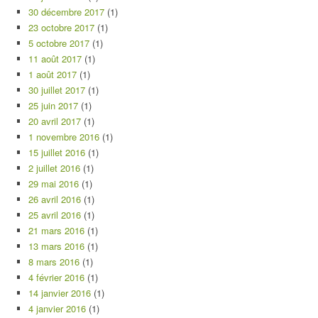
30 décembre 2017
(1)
23 octobre 2017
(1)
5 octobre 2017
(1)
11 août 2017
(1)
1 août 2017
(1)
30 juillet 2017
(1)
25 juin 2017
(1)
20 avril 2017
(1)
1 novembre 2016
(1)
15 juillet 2016
(1)
2 juillet 2016
(1)
29 mai 2016
(1)
26 avril 2016
(1)
25 avril 2016
(1)
21 mars 2016
(1)
13 mars 2016
(1)
8 mars 2016
(1)
4 février 2016
(1)
14 janvier 2016
(1)
4 janvier 2016
(1)