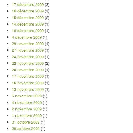
17 décembre 2009
(3)
16 décembre 2009
(1)
15 décembre 2009
(2)
14 décembre 2009
(1)
10 décembre 2009
(1)
4 décembre 2009
(1)
29 novembre 2009
(1)
27 novembre 2009
(1)
24 novembre 2009
(1)
22 novembre 2009
(2)
20 novembre 2009
(1)
17 novembre 2009
(1)
16 novembre 2009
(1)
13 novembre 2009
(1)
5 novembre 2009
(1)
4 novembre 2009
(1)
2 novembre 2009
(1)
1 novembre 2009
(1)
31 octobre 2009
(1)
29 octobre 2009
(1)