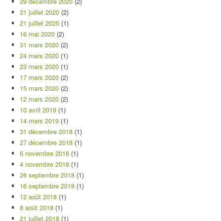
29 décembre 2020
(2)
31 juillet 2020
(2)
21 juillet 2020
(1)
16 mai 2020
(2)
31 mars 2020
(2)
24 mars 2020
(1)
23 mars 2020
(1)
17 mars 2020
(2)
15 mars 2020
(2)
12 mars 2020
(2)
10 avril 2019
(1)
14 mars 2019
(1)
31 décembre 2018
(1)
27 décembre 2018
(1)
6 novembre 2018
(1)
4 novembre 2018
(1)
26 septembre 2018
(1)
16 septembre 2018
(1)
12 août 2018
(1)
8 août 2018
(1)
21 juillet 2018
(1)