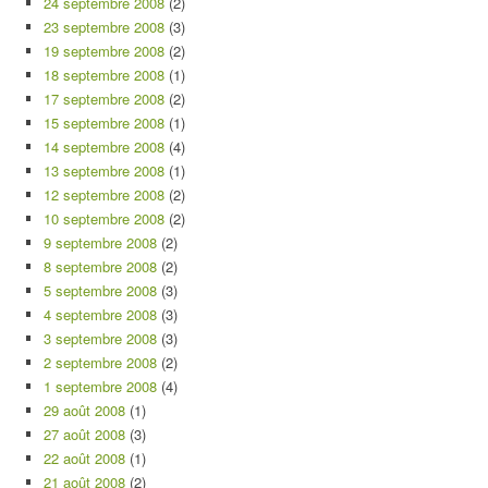
24 septembre 2008
(2)
23 septembre 2008
(3)
19 septembre 2008
(2)
18 septembre 2008
(1)
17 septembre 2008
(2)
15 septembre 2008
(1)
14 septembre 2008
(4)
13 septembre 2008
(1)
12 septembre 2008
(2)
10 septembre 2008
(2)
9 septembre 2008
(2)
8 septembre 2008
(2)
5 septembre 2008
(3)
4 septembre 2008
(3)
3 septembre 2008
(3)
2 septembre 2008
(2)
1 septembre 2008
(4)
29 août 2008
(1)
27 août 2008
(3)
22 août 2008
(1)
21 août 2008
(2)