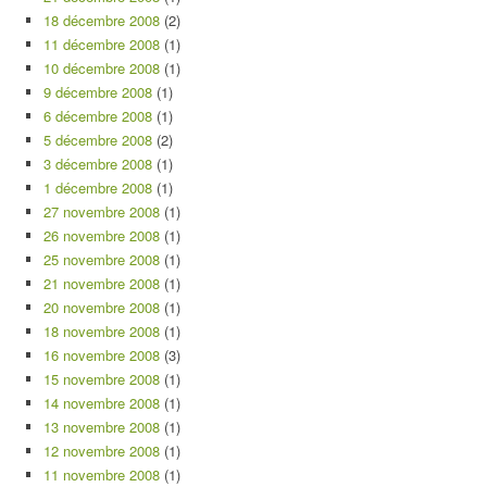
18 décembre 2008
(2)
11 décembre 2008
(1)
10 décembre 2008
(1)
9 décembre 2008
(1)
6 décembre 2008
(1)
5 décembre 2008
(2)
3 décembre 2008
(1)
1 décembre 2008
(1)
27 novembre 2008
(1)
26 novembre 2008
(1)
25 novembre 2008
(1)
21 novembre 2008
(1)
20 novembre 2008
(1)
18 novembre 2008
(1)
16 novembre 2008
(3)
15 novembre 2008
(1)
14 novembre 2008
(1)
13 novembre 2008
(1)
12 novembre 2008
(1)
11 novembre 2008
(1)