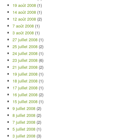
19 août 2008
(1)
14 août 2008
(1)
12 août 2008
(2)
7 août 2008
(1)
3 août 2008
(1)
27 juillet 2008
(1)
25 juillet 2008
(2)
24 juillet 2008
(1)
23 juillet 2008
(6)
21 juillet 2008
(2)
19 juillet 2008
(1)
18 juillet 2008
(1)
17 juillet 2008
(1)
16 juillet 2008
(2)
15 juillet 2008
(1)
9 juillet 2008
(2)
8 juillet 2008
(2)
7 juillet 2008
(2)
5 juillet 2008
(1)
3 juillet 2008
(3)