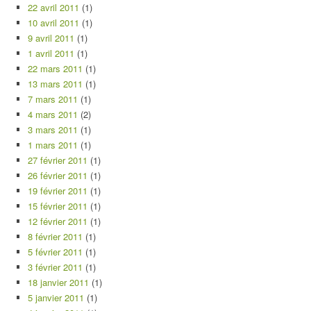
22 avril 2011
(1)
10 avril 2011
(1)
9 avril 2011
(1)
1 avril 2011
(1)
22 mars 2011
(1)
13 mars 2011
(1)
7 mars 2011
(1)
4 mars 2011
(2)
3 mars 2011
(1)
1 mars 2011
(1)
27 février 2011
(1)
26 février 2011
(1)
19 février 2011
(1)
15 février 2011
(1)
12 février 2011
(1)
8 février 2011
(1)
5 février 2011
(1)
3 février 2011
(1)
18 janvier 2011
(1)
5 janvier 2011
(1)