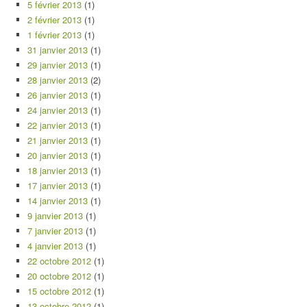
5 février 2013
(1)
2 février 2013
(1)
1 février 2013
(1)
31 janvier 2013
(1)
29 janvier 2013
(1)
28 janvier 2013
(2)
26 janvier 2013
(1)
24 janvier 2013
(1)
22 janvier 2013
(1)
21 janvier 2013
(1)
20 janvier 2013
(1)
18 janvier 2013
(1)
17 janvier 2013
(1)
14 janvier 2013
(1)
9 janvier 2013
(1)
7 janvier 2013
(1)
4 janvier 2013
(1)
22 octobre 2012
(1)
20 octobre 2012
(1)
15 octobre 2012
(1)
13 octobre 2012
(1)