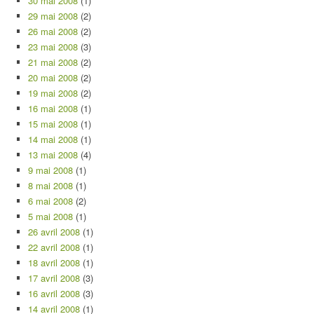
30 mai 2008
(1)
29 mai 2008
(2)
26 mai 2008
(2)
23 mai 2008
(3)
21 mai 2008
(2)
20 mai 2008
(2)
19 mai 2008
(2)
16 mai 2008
(1)
15 mai 2008
(1)
14 mai 2008
(1)
13 mai 2008
(4)
9 mai 2008
(1)
8 mai 2008
(1)
6 mai 2008
(2)
5 mai 2008
(1)
26 avril 2008
(1)
22 avril 2008
(1)
18 avril 2008
(1)
17 avril 2008
(3)
16 avril 2008
(3)
14 avril 2008
(1)