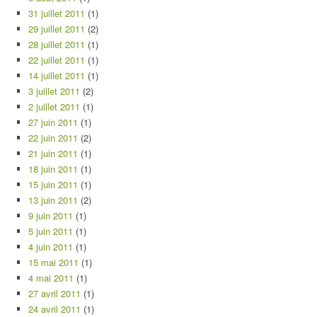
31 juillet 2011
(1)
29 juillet 2011
(2)
28 juillet 2011
(1)
22 juillet 2011
(1)
14 juillet 2011
(1)
3 juillet 2011
(2)
2 juillet 2011
(1)
27 juin 2011
(1)
22 juin 2011
(2)
21 juin 2011
(1)
18 juin 2011
(1)
15 juin 2011
(1)
13 juin 2011
(2)
9 juin 2011
(1)
5 juin 2011
(1)
4 juin 2011
(1)
15 mai 2011
(1)
4 mai 2011
(1)
27 avril 2011
(1)
24 avril 2011
(1)