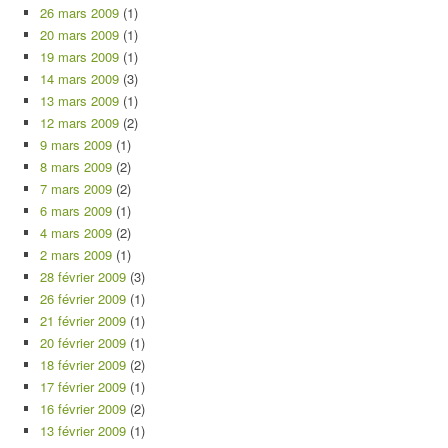
26 mars 2009
(1)
20 mars 2009
(1)
19 mars 2009
(1)
14 mars 2009
(3)
13 mars 2009
(1)
12 mars 2009
(2)
9 mars 2009
(1)
8 mars 2009
(2)
7 mars 2009
(2)
6 mars 2009
(1)
4 mars 2009
(2)
2 mars 2009
(1)
28 février 2009
(3)
26 février 2009
(1)
21 février 2009
(1)
20 février 2009
(1)
18 février 2009
(2)
17 février 2009
(1)
16 février 2009
(2)
13 février 2009
(1)