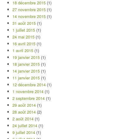
18 décembre 2015
(1)
27 novembre 2015
(1)
14 novembre 2015
(1)
31 août 2015
(1)
1 juillet 2015
(1)
24 mai 2015
(1)
16 avril 2015
(1)
1 avril 2015
(1)
19 janvier 2015
(1)
18 janvier 2015
(1)
14 janvier 2015
(1)
11 janvier 2015
(1)
12 décembre 2014
(1)
1 novembre 2014
(1)
2 septembre 2014
(1)
29 août 2014
(1)
28 août 2014
(2)
2 août 2014
(1)
24 juillet 2014
(1)
9 juillet 2014
(1)