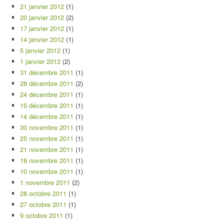
21 janvier 2012
(1)
20 janvier 2012
(2)
17 janvier 2012
(1)
14 janvier 2012
(1)
5 janvier 2012
(1)
1 janvier 2012
(2)
31 décembre 2011
(1)
28 décembre 2011
(2)
24 décembre 2011
(1)
15 décembre 2011
(1)
14 décembre 2011
(1)
30 novembre 2011
(1)
25 novembre 2011
(1)
21 novembre 2011
(1)
18 novembre 2011
(1)
10 novembre 2011
(1)
1 novembre 2011
(2)
28 octobre 2011
(1)
27 octobre 2011
(1)
9 octobre 2011
(1)