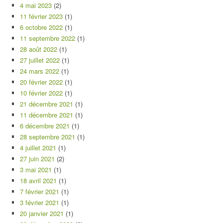
4 mai 2023
(2)
11 février 2023
(1)
6 octobre 2022
(1)
11 septembre 2022
(1)
28 août 2022
(1)
27 juillet 2022
(1)
24 mars 2022
(1)
20 février 2022
(1)
10 février 2022
(1)
21 décembre 2021
(1)
11 décembre 2021
(1)
6 décembre 2021
(1)
28 septembre 2021
(1)
4 juillet 2021
(1)
27 juin 2021
(2)
3 mai 2021
(1)
18 avril 2021
(1)
7 février 2021
(1)
3 février 2021
(1)
20 janvier 2021
(1)