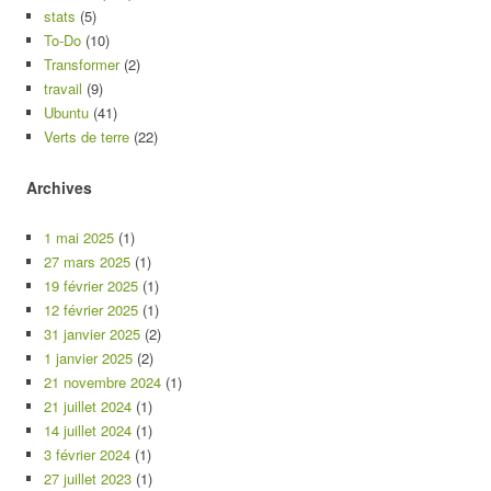
stats
(5)
To-Do
(10)
Transformer
(2)
travail
(9)
Ubuntu
(41)
Verts de terre
(22)
Archives
1 mai 2025
(1)
27 mars 2025
(1)
19 février 2025
(1)
12 février 2025
(1)
31 janvier 2025
(2)
1 janvier 2025
(2)
21 novembre 2024
(1)
21 juillet 2024
(1)
14 juillet 2024
(1)
3 février 2024
(1)
27 juillet 2023
(1)