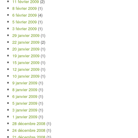
11 février 2009
(2)
8 février 2009
(1)
6 février 2009
(4)
5 février 2009
(1)
3 février 2009
(1)
29 janvier 2009
(1)
22 janvier 2009
(2)
20 janvier 2009
(1)
19 janvier 2009
(1)
15 janvier 2009
(1)
12 janvier 2009
(1)
10 janvier 2009
(1)
9 janvier 2009
(1)
8 janvier 2009
(1)
6 janvier 2009
(1)
5 janvier 2009
(1)
3 janvier 2009
(1)
1 janvier 2009
(1)
28 décembre 2008
(1)
24 décembre 2008
(1)
21 décembre 2008
(1)