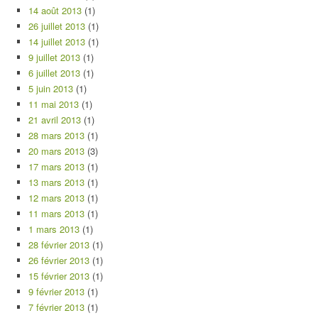
14 août 2013
(1)
26 juillet 2013
(1)
14 juillet 2013
(1)
9 juillet 2013
(1)
6 juillet 2013
(1)
5 juin 2013
(1)
11 mai 2013
(1)
21 avril 2013
(1)
28 mars 2013
(1)
20 mars 2013
(3)
17 mars 2013
(1)
13 mars 2013
(1)
12 mars 2013
(1)
11 mars 2013
(1)
1 mars 2013
(1)
28 février 2013
(1)
26 février 2013
(1)
15 février 2013
(1)
9 février 2013
(1)
7 février 2013
(1)