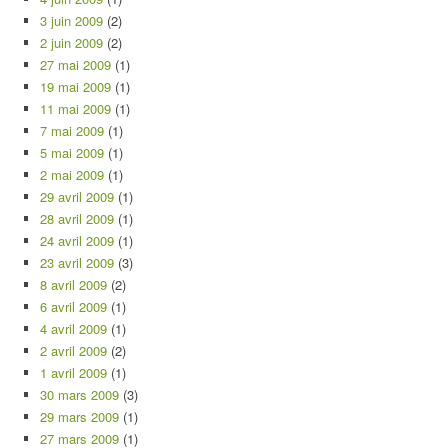
3 juin 2009
(2)
2 juin 2009
(2)
27 mai 2009
(1)
19 mai 2009
(1)
11 mai 2009
(1)
7 mai 2009
(1)
5 mai 2009
(1)
2 mai 2009
(1)
29 avril 2009
(1)
28 avril 2009
(1)
24 avril 2009
(1)
23 avril 2009
(3)
8 avril 2009
(2)
6 avril 2009
(1)
4 avril 2009
(1)
2 avril 2009
(2)
1 avril 2009
(1)
30 mars 2009
(3)
29 mars 2009
(1)
27 mars 2009
(1)