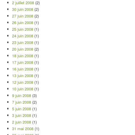
2 juillet 2008
(2)
30 juin 2008
(2)
27 juin 2008
(2)
26 juin 2008
(1)
25 juin 2008
(1)
24 juin 2008
(1)
23 juin 2008
(1)
20 juin 2008
(2)
18 juin 2008
(1)
17 juin 2008
(1)
16 juin 2008
(1)
13 juin 2008
(1)
12 juin 2008
(1)
10 juin 2008
(1)
9 juin 2008
(3)
7 juin 2008
(2)
5 juin 2008
(1)
3 juin 2008
(1)
2 juin 2008
(1)
31 mai 2008
(1)