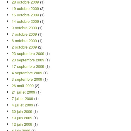
28 octobre 2009
(1)
19 octobre 2009
(2)
15 octobre 2009
(1)
14 octobre 2009
(1)
9 octobre 2009
(1)
7 octobre 2009
(1)
6 octobre 2009
(1)
2 octobre 2009
(2)
23 septembre 2009
(1)
20 septembre 2009
(1)
17 septembre 2009
(1)
4 septembre 2009
(1)
3 septembre 2009
(1)
26 août 2009
(2)
21 juillet 2009
(1)
7 juillet 2009
(1)
4 juillet 2009
(1)
30 juin 2009
(1)
19 juin 2009
(1)
12 juin 2009
(1)
4 juin 2009
(1)