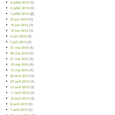
6 juillet 2010
(1)
2 juillet 2010
(1)
1 juillet 2010
(2)
24 juin 2010
(1)
19 juin 2010
(1)
16 juin 2010
(1)
4 juin 2010
(1)
3 juin 2010
(1)
31 mai 2010
(1)
26 mai 2010
(1)
21 mai 2010
(1)
12 mai 2010
(1)
10 mai 2010
(1)
25 avril 2010
(1)
23 avril 2010
(1)
12 avril 2010
(1)
11 avril 2010
(1)
10 avril 2010
(1)
8 avril 2010
(1)
7 avril 2010
(1)