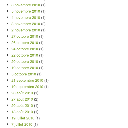
8 novembre 2010
(1)
5 novembre 2010
(1)
4 novembre 2010
(1)
3 novembre 2010
(2)
2 novembre 2010
(1)
27 octobre 2010
(1)
26 octobre 2010
(1)
24 octobre 2010
(1)
22 octobre 2010
(1)
20 octobre 2010
(1)
19 octobre 2010
(1)
5 octobre 2010
(1)
21 septembre 2010
(1)
19 septembre 2010
(1)
28 août 2010
(1)
27 août 2010
(2)
20 août 2010
(1)
18 août 2010
(1)
19 juillet 2010
(1)
7 juillet 2010
(1)