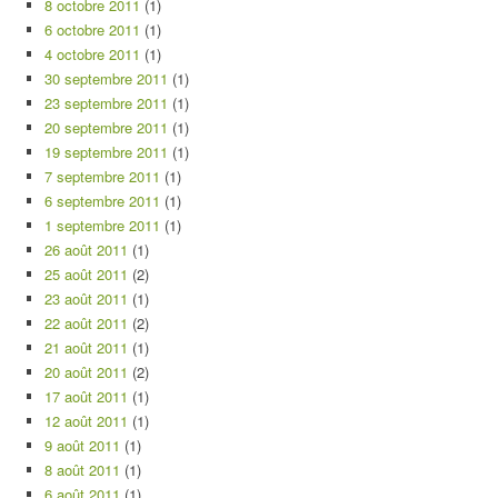
8 octobre 2011
(1)
6 octobre 2011
(1)
4 octobre 2011
(1)
30 septembre 2011
(1)
23 septembre 2011
(1)
20 septembre 2011
(1)
19 septembre 2011
(1)
7 septembre 2011
(1)
6 septembre 2011
(1)
1 septembre 2011
(1)
26 août 2011
(1)
25 août 2011
(2)
23 août 2011
(1)
22 août 2011
(2)
21 août 2011
(1)
20 août 2011
(2)
17 août 2011
(1)
12 août 2011
(1)
9 août 2011
(1)
8 août 2011
(1)
6 août 2011
(1)