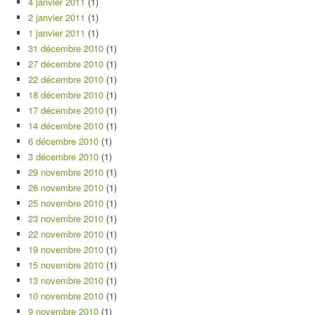
4 janvier 2011
(1)
2 janvier 2011
(1)
1 janvier 2011
(1)
31 décembre 2010
(1)
27 décembre 2010
(1)
22 décembre 2010
(1)
18 décembre 2010
(1)
17 décembre 2010
(1)
14 décembre 2010
(1)
6 décembre 2010
(1)
3 décembre 2010
(1)
29 novembre 2010
(1)
26 novembre 2010
(1)
25 novembre 2010
(1)
23 novembre 2010
(1)
22 novembre 2010
(1)
19 novembre 2010
(1)
15 novembre 2010
(1)
13 novembre 2010
(1)
10 novembre 2010
(1)
9 novembre 2010
(1)