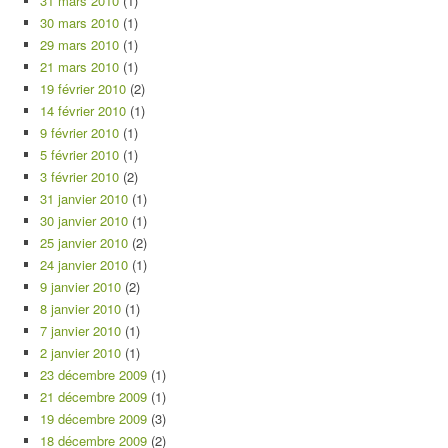
31 mars 2010
(1)
30 mars 2010
(1)
29 mars 2010
(1)
21 mars 2010
(1)
19 février 2010
(2)
14 février 2010
(1)
9 février 2010
(1)
5 février 2010
(1)
3 février 2010
(2)
31 janvier 2010
(1)
30 janvier 2010
(1)
25 janvier 2010
(2)
24 janvier 2010
(1)
9 janvier 2010
(2)
8 janvier 2010
(1)
7 janvier 2010
(1)
2 janvier 2010
(1)
23 décembre 2009
(1)
21 décembre 2009
(1)
19 décembre 2009
(3)
18 décembre 2009
(2)