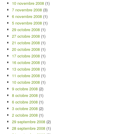
10 novembre 2008
(1)
7 novembre 2008
(3)
6 novembre 2008
(1)
5 novembre 2008
(1)
29 octobre 2008
(1)
27 octobre 2008
(1)
21 octobre 2008
(1)
20 octobre 2008
(1)
17 octobre 2008
(1)
16 octobre 2008
(1)
13 octobre 2008
(1)
11 octobre 2008
(1)
10 octobre 2008
(1)
9 octobre 2008
(2)
8 octobre 2008
(1)
6 octobre 2008
(1)
3 octobre 2008
(2)
2 octobre 2008
(1)
29 septembre 2008
(2)
28 septembre 2008
(1)