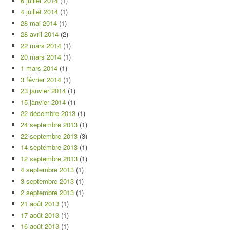
6 juillet 2014
(1)
4 juillet 2014
(1)
28 mai 2014
(1)
28 avril 2014
(2)
22 mars 2014
(1)
20 mars 2014
(1)
1 mars 2014
(1)
3 février 2014
(1)
23 janvier 2014
(1)
15 janvier 2014
(1)
22 décembre 2013
(1)
24 septembre 2013
(1)
22 septembre 2013
(3)
14 septembre 2013
(1)
12 septembre 2013
(1)
4 septembre 2013
(1)
3 septembre 2013
(1)
2 septembre 2013
(1)
21 août 2013
(1)
17 août 2013
(1)
16 août 2013
(1)