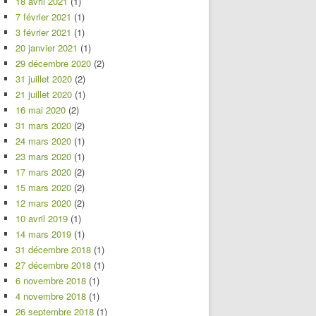
18 avril 2021
(1)
7 février 2021
(1)
3 février 2021
(1)
20 janvier 2021
(1)
29 décembre 2020
(2)
31 juillet 2020
(2)
21 juillet 2020
(1)
16 mai 2020
(2)
31 mars 2020
(2)
24 mars 2020
(1)
23 mars 2020
(1)
17 mars 2020
(2)
15 mars 2020
(2)
12 mars 2020
(2)
10 avril 2019
(1)
14 mars 2019
(1)
31 décembre 2018
(1)
27 décembre 2018
(1)
6 novembre 2018
(1)
4 novembre 2018
(1)
26 septembre 2018
(1)