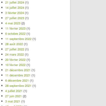
21 juillet 2024
(1)
14 juillet 2024
(1)
3 février 2024
(1)
27 juillet 2023
(1)
4 mai 2023
(2)
11 février 2023
(1)
6 octobre 2022
(1)
11 septembre 2022
(1)
28 août 2022
(1)
27 juillet 2022
(1)
24 mars 2022
(1)
20 février 2022
(1)
10 février 2022
(1)
21 décembre 2021
(1)
11 décembre 2021
(1)
6 décembre 2021
(1)
28 septembre 2021
(1)
4 juillet 2021
(1)
27 juin 2021
(2)
3 mai 2021
(1)