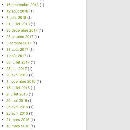
16 septembre 2018
(1)
12 août 2018
(1)
8 août 2018
(1)
21 juillet 2018
(1)
30 décembre 2017
(1)
23 octobre 2017
(1)
5 octobre 2017
(1)
11 août 2017
(1)
1 août 2017
(1)
30 juillet 2017
(1)
25 juin 2017
(1)
20 avril 2017
(1)
1 novembre 2016
(1)
15 juillet 2016
(1)
2 juillet 2016
(1)
29 mai 2016
(1)
26 avril 2016
(1)
25 avril 2016
(1)
21 mars 2016
(1)
13 mars 2016
(1)