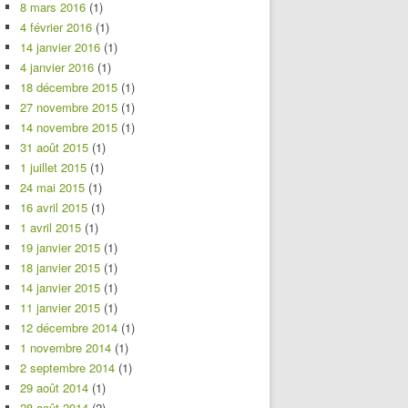
8 mars 2016
(1)
4 février 2016
(1)
14 janvier 2016
(1)
4 janvier 2016
(1)
18 décembre 2015
(1)
27 novembre 2015
(1)
14 novembre 2015
(1)
31 août 2015
(1)
1 juillet 2015
(1)
24 mai 2015
(1)
16 avril 2015
(1)
1 avril 2015
(1)
19 janvier 2015
(1)
18 janvier 2015
(1)
14 janvier 2015
(1)
11 janvier 2015
(1)
12 décembre 2014
(1)
1 novembre 2014
(1)
2 septembre 2014
(1)
29 août 2014
(1)
28 août 2014
(2)