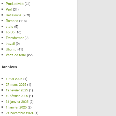
Productivité
(73)
Prof
(31)
Réflexions
(253)
Romano
(118)
stats
(5)
To-Do
(10)
Transformer
(2)
travail
(9)
Ubuntu
(41)
Verts de terre
(22)
Archives
1 mai 2025
(1)
27 mars 2025
(1)
19 février 2025
(1)
12 février 2025
(1)
31 janvier 2025
(2)
1 janvier 2025
(2)
21 novembre 2024
(1)