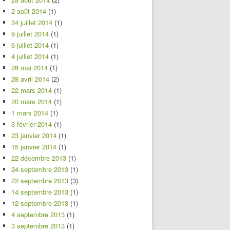
2 août 2014
(1)
24 juillet 2014
(1)
9 juillet 2014
(1)
6 juillet 2014
(1)
4 juillet 2014
(1)
28 mai 2014
(1)
28 avril 2014
(2)
22 mars 2014
(1)
20 mars 2014
(1)
1 mars 2014
(1)
3 février 2014
(1)
23 janvier 2014
(1)
15 janvier 2014
(1)
22 décembre 2013
(1)
24 septembre 2013
(1)
22 septembre 2013
(3)
14 septembre 2013
(1)
12 septembre 2013
(1)
4 septembre 2013
(1)
3 septembre 2013
(1)