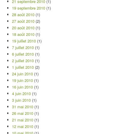
21 septembre 2010
(1)
19 septembre 2010
(1)
28 août 2010
(1)
27 août 2010
(2)
20 août 2010
(1)
18 août 2010
(1)
19 juillet 2010
(1)
7 juillet 2010
(1)
6 juillet 2010
(1)
2 juillet 2010
(1)
1 juillet 2010
(2)
24 juin 2010
(1)
19 juin 2010
(1)
16 juin 2010
(1)
4 juin 2010
(1)
3 juin 2010
(1)
31 mai 2010
(1)
26 mai 2010
(1)
21 mai 2010
(1)
12 mai 2010
(1)
10 mai 2010
(1)