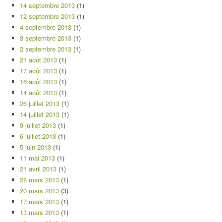
14 septembre 2013
(1)
12 septembre 2013
(1)
4 septembre 2013
(1)
3 septembre 2013
(1)
2 septembre 2013
(1)
21 août 2013
(1)
17 août 2013
(1)
16 août 2013
(1)
14 août 2013
(1)
26 juillet 2013
(1)
14 juillet 2013
(1)
9 juillet 2013
(1)
6 juillet 2013
(1)
5 juin 2013
(1)
11 mai 2013
(1)
21 avril 2013
(1)
28 mars 2013
(1)
20 mars 2013
(3)
17 mars 2013
(1)
13 mars 2013
(1)