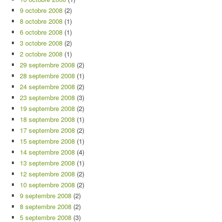
9 octobre 2008
(2)
8 octobre 2008
(1)
6 octobre 2008
(1)
3 octobre 2008
(2)
2 octobre 2008
(1)
29 septembre 2008
(2)
28 septembre 2008
(1)
24 septembre 2008
(2)
23 septembre 2008
(3)
19 septembre 2008
(2)
18 septembre 2008
(1)
17 septembre 2008
(2)
15 septembre 2008
(1)
14 septembre 2008
(4)
13 septembre 2008
(1)
12 septembre 2008
(2)
10 septembre 2008
(2)
9 septembre 2008
(2)
8 septembre 2008
(2)
5 septembre 2008
(3)