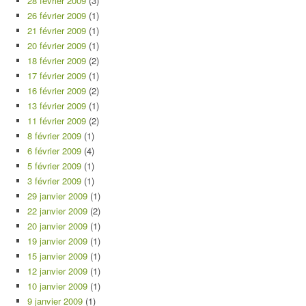
28 février 2009
(3)
26 février 2009
(1)
21 février 2009
(1)
20 février 2009
(1)
18 février 2009
(2)
17 février 2009
(1)
16 février 2009
(2)
13 février 2009
(1)
11 février 2009
(2)
8 février 2009
(1)
6 février 2009
(4)
5 février 2009
(1)
3 février 2009
(1)
29 janvier 2009
(1)
22 janvier 2009
(2)
20 janvier 2009
(1)
19 janvier 2009
(1)
15 janvier 2009
(1)
12 janvier 2009
(1)
10 janvier 2009
(1)
9 janvier 2009
(1)