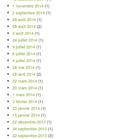
1 novembre 2014
(1)
2 septembre 2014
(1)
29 août 2014
(1)
28 août 2014
(2)
2 août 2014
(1)
24 juillet 2014
(1)
9 juillet 2014
(1)
6 juillet 2014
(1)
4 juillet 2014
(1)
28 mai 2014
(1)
28 avril 2014
(2)
22 mars 2014
(1)
20 mars 2014
(1)
1 mars 2014
(1)
3 février 2014
(1)
23 janvier 2014
(1)
15 janvier 2014
(1)
22 décembre 2013
(1)
24 septembre 2013
(1)
22 septembre 2013
(3)