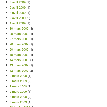
8 avril 2009
(2)
6 avril 2009
(1)
4 avril 2009
(1)
2 avril 2009
(2)
1 avril 2009
(1)
30 mars 2009
(3)
29 mars 2009
(1)
27 mars 2009
(1)
26 mars 2009
(1)
20 mars 2009
(1)
19 mars 2009
(1)
14 mars 2009
(3)
13 mars 2009
(1)
12 mars 2009
(2)
9 mars 2009
(1)
8 mars 2009
(2)
7 mars 2009
(2)
6 mars 2009
(1)
4 mars 2009
(2)
2 mars 2009
(1)