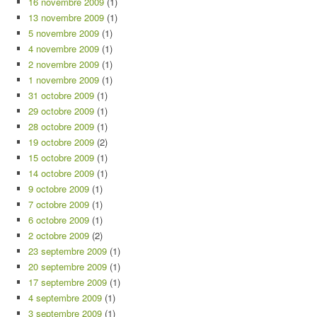
16 novembre 2009
(1)
13 novembre 2009
(1)
5 novembre 2009
(1)
4 novembre 2009
(1)
2 novembre 2009
(1)
1 novembre 2009
(1)
31 octobre 2009
(1)
29 octobre 2009
(1)
28 octobre 2009
(1)
19 octobre 2009
(2)
15 octobre 2009
(1)
14 octobre 2009
(1)
9 octobre 2009
(1)
7 octobre 2009
(1)
6 octobre 2009
(1)
2 octobre 2009
(2)
23 septembre 2009
(1)
20 septembre 2009
(1)
17 septembre 2009
(1)
4 septembre 2009
(1)
3 septembre 2009
(1)