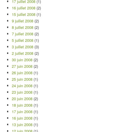
17 juillet 2008
(1)
16 juillet 2008
(2)
15 juillet 2008
(1)
9 juillet 2008
(2)
8 juillet 2008
(2)
7 juillet 2008
(2)
5 juillet 2008
(1)
3 juillet 2008
(3)
2 juillet 2008
(2)
30 juin 2008
(2)
27 juin 2008
(2)
26 juin 2008
(1)
25 juin 2008
(1)
24 juin 2008
(1)
23 juin 2008
(1)
20 juin 2008
(2)
18 juin 2008
(1)
17 juin 2008
(1)
16 juin 2008
(1)
13 juin 2008
(1)
12 juin 2008
(1)