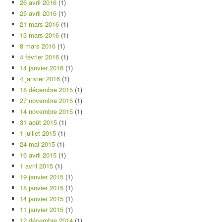
26 avril 2016
(1)
25 avril 2016
(1)
21 mars 2016
(1)
13 mars 2016
(1)
8 mars 2016
(1)
4 février 2016
(1)
14 janvier 2016
(1)
4 janvier 2016
(1)
18 décembre 2015
(1)
27 novembre 2015
(1)
14 novembre 2015
(1)
31 août 2015
(1)
1 juillet 2015
(1)
24 mai 2015
(1)
16 avril 2015
(1)
1 avril 2015
(1)
19 janvier 2015
(1)
18 janvier 2015
(1)
14 janvier 2015
(1)
11 janvier 2015
(1)
12 décembre 2014
(1)