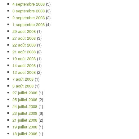
4 septembre 2008
(3)
3 septembre 2008
(3)
2 septembre 2008
(2)
1 septembre 2008
(4)
29 août 2008
(1)
27 août 2008
(3)
22 août 2008
(1)
21 août 2008
(2)
19 août 2008
(1)
14 août 2008
(1)
12 août 2008
(2)
7 août 2008
(1)
3 août 2008
(1)
27 juillet 2008
(1)
25 juillet 2008
(2)
24 juillet 2008
(1)
23 juillet 2008
(6)
21 juillet 2008
(2)
19 juillet 2008
(1)
18 juillet 2008
(1)