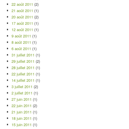
22 août 2011
(2)
21 août 2011
(1)
20 août 2011
(2)
17 août 2011
(1)
12 août 2011
(1)
9 août 2011
(1)
8 août 2011
(1)
6 août 2011
(1)
31 juillet 2011
(1)
29 juillet 2011
(2)
28 juillet 2011
(1)
22 juillet 2011
(1)
14 juillet 2011
(1)
3 juillet 2011
(2)
2 juillet 2011
(1)
27 juin 2011
(1)
22 juin 2011
(2)
21 juin 2011
(1)
18 juin 2011
(1)
15 juin 2011
(1)