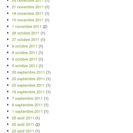
25 novembre 2011
(1)
21 novembre 2011
(1)
18 novembre 2011
(1)
10 novembre 2011
(1)
1 novembre 2011
(2)
28 octobre 2011
(1)
27 octobre 2011
(1)
9 octobre 2011
(1)
8 octobre 2011
(1)
6 octobre 2011
(1)
4 octobre 2011
(1)
30 septembre 2011
(1)
23 septembre 2011
(1)
20 septembre 2011
(1)
19 septembre 2011
(1)
7 septembre 2011
(1)
6 septembre 2011
(1)
1 septembre 2011
(1)
26 août 2011
(1)
25 août 2011
(2)
23 août 2011
(1)