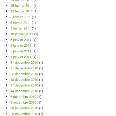
15 février 2011
(1)
12 février 2011
(1)
8 février 2011
(1)
5 février 2011
(1)
3 février 2011
(1)
18 janvier 2011
(1)
5 janvier 2011
(1)
4 janvier 2011
(1)
2 janvier 2011
(1)
1 janvier 2011
(1)
31 décembre 2010
(1)
27 décembre 2010
(1)
22 décembre 2010
(1)
18 décembre 2010
(1)
17 décembre 2010
(1)
14 décembre 2010
(1)
6 décembre 2010
(1)
3 décembre 2010
(1)
29 novembre 2010
(1)
26 novembre 2010
(1)