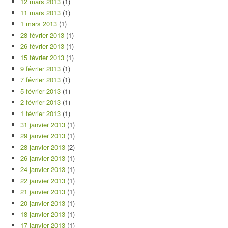
12 mars 2013
(1)
11 mars 2013
(1)
1 mars 2013
(1)
28 février 2013
(1)
26 février 2013
(1)
15 février 2013
(1)
9 février 2013
(1)
7 février 2013
(1)
5 février 2013
(1)
2 février 2013
(1)
1 février 2013
(1)
31 janvier 2013
(1)
29 janvier 2013
(1)
28 janvier 2013
(2)
26 janvier 2013
(1)
24 janvier 2013
(1)
22 janvier 2013
(1)
21 janvier 2013
(1)
20 janvier 2013
(1)
18 janvier 2013
(1)
17 janvier 2013
(1)