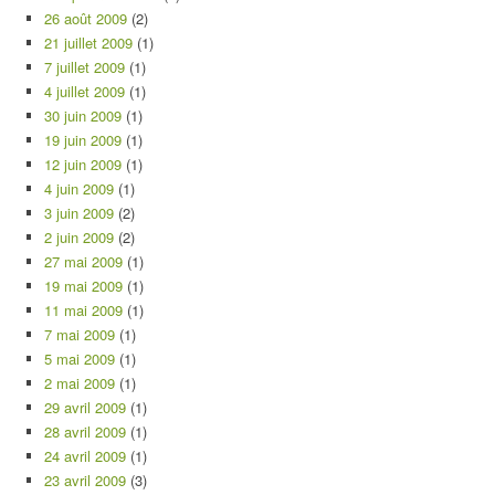
26 août 2009
(2)
21 juillet 2009
(1)
7 juillet 2009
(1)
4 juillet 2009
(1)
30 juin 2009
(1)
19 juin 2009
(1)
12 juin 2009
(1)
4 juin 2009
(1)
3 juin 2009
(2)
2 juin 2009
(2)
27 mai 2009
(1)
19 mai 2009
(1)
11 mai 2009
(1)
7 mai 2009
(1)
5 mai 2009
(1)
2 mai 2009
(1)
29 avril 2009
(1)
28 avril 2009
(1)
24 avril 2009
(1)
23 avril 2009
(3)