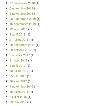
27 décembre 2018
(1)
6 novembre 2018
(1)
4 novembre 2018
(1)
26 septembre 2018
(1)
16 septembre 2018
(1)
12 août 2018
(1)
8 août 2018
(1)
21 juillet 2018
(1)
30 décembre 2017
(1)
23 octobre 2017
(1)
5 octobre 2017
(1)
11 août 2017
(1)
1 août 2017
(1)
30 juillet 2017
(1)
25 juin 2017
(1)
20 avril 2017
(1)
1 novembre 2016
(1)
15 juillet 2016
(1)
2 juillet 2016
(1)
29 mai 2016
(1)