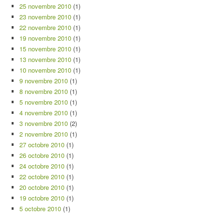
25 novembre 2010
(1)
23 novembre 2010
(1)
22 novembre 2010
(1)
19 novembre 2010
(1)
15 novembre 2010
(1)
13 novembre 2010
(1)
10 novembre 2010
(1)
9 novembre 2010
(1)
8 novembre 2010
(1)
5 novembre 2010
(1)
4 novembre 2010
(1)
3 novembre 2010
(2)
2 novembre 2010
(1)
27 octobre 2010
(1)
26 octobre 2010
(1)
24 octobre 2010
(1)
22 octobre 2010
(1)
20 octobre 2010
(1)
19 octobre 2010
(1)
5 octobre 2010
(1)