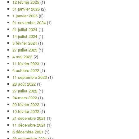
12 février 2025
(1)
31 janvier 2025
(2)
1 janvier 2025
(2)
21 novembre 2024
(1)
21 juillet 2024
(1)
14 juillet 2024
(1)
3 février 2024
(1)
27 juillet 2023
(1)
4 mai 2023
(2)
11 février 2023
(1)
6 octobre 2022
(1)
11 septembre 2022
(1)
28 août 2022
(1)
27 juillet 2022
(1)
24 mars 2022
(1)
20 février 2022
(1)
10 février 2022
(1)
21 décembre 2021
(1)
11 décembre 2021
(1)
6 décembre 2021
(1)
28 septembre 2021
(1)