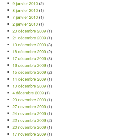
9 janvier 2010
(2)
8 janvier 2010
(1)
7 janvier 2010
(1)
2 janvier 2010
(1)
23 décembre 2009
(1)
21 décembre 2009
(1)
19 décembre 2009
(3)
18 décembre 2009
(2)
17 décembre 2009
(3)
16 décembre 2009
(1)
15 décembre 2009
(2)
14 décembre 2009
(1)
10 décembre 2009
(1)
4 décembre 2009
(1)
29 novembre 2009
(1)
27 novembre 2009
(1)
24 novembre 2009
(1)
22 novembre 2009
(2)
20 novembre 2009
(1)
17 novembre 2009
(1)