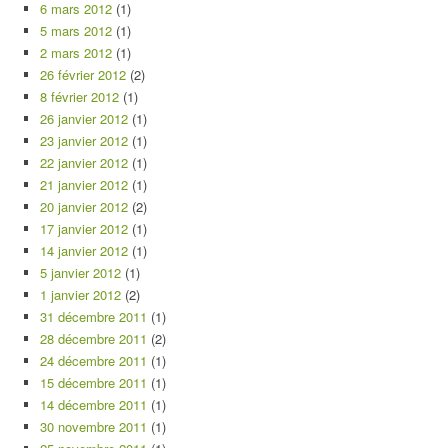
6 mars 2012
(1)
5 mars 2012
(1)
2 mars 2012
(1)
26 février 2012
(2)
8 février 2012
(1)
26 janvier 2012
(1)
23 janvier 2012
(1)
22 janvier 2012
(1)
21 janvier 2012
(1)
20 janvier 2012
(2)
17 janvier 2012
(1)
14 janvier 2012
(1)
5 janvier 2012
(1)
1 janvier 2012
(2)
31 décembre 2011
(1)
28 décembre 2011
(2)
24 décembre 2011
(1)
15 décembre 2011
(1)
14 décembre 2011
(1)
30 novembre 2011
(1)