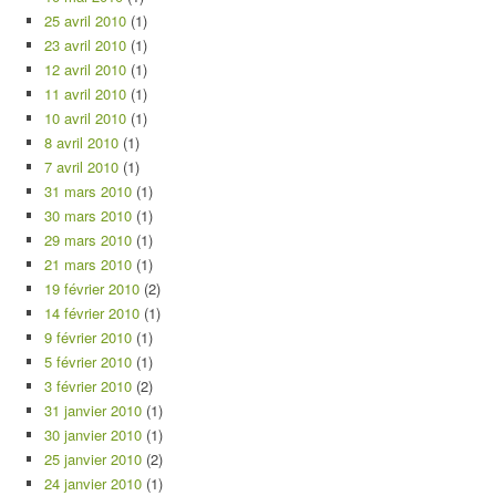
25 avril 2010
(1)
23 avril 2010
(1)
12 avril 2010
(1)
11 avril 2010
(1)
10 avril 2010
(1)
8 avril 2010
(1)
7 avril 2010
(1)
31 mars 2010
(1)
30 mars 2010
(1)
29 mars 2010
(1)
21 mars 2010
(1)
19 février 2010
(2)
14 février 2010
(1)
9 février 2010
(1)
5 février 2010
(1)
3 février 2010
(2)
31 janvier 2010
(1)
30 janvier 2010
(1)
25 janvier 2010
(2)
24 janvier 2010
(1)