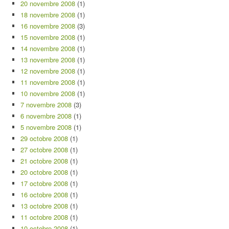
20 novembre 2008
(1)
18 novembre 2008
(1)
16 novembre 2008
(3)
15 novembre 2008
(1)
14 novembre 2008
(1)
13 novembre 2008
(1)
12 novembre 2008
(1)
11 novembre 2008
(1)
10 novembre 2008
(1)
7 novembre 2008
(3)
6 novembre 2008
(1)
5 novembre 2008
(1)
29 octobre 2008
(1)
27 octobre 2008
(1)
21 octobre 2008
(1)
20 octobre 2008
(1)
17 octobre 2008
(1)
16 octobre 2008
(1)
13 octobre 2008
(1)
11 octobre 2008
(1)
10 octobre 2008
(1)