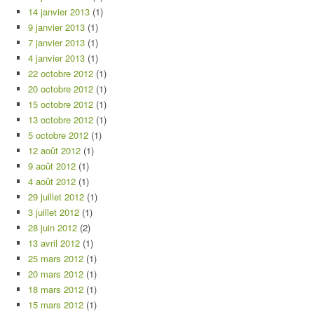
14 janvier 2013
(1)
9 janvier 2013
(1)
7 janvier 2013
(1)
4 janvier 2013
(1)
22 octobre 2012
(1)
20 octobre 2012
(1)
15 octobre 2012
(1)
13 octobre 2012
(1)
5 octobre 2012
(1)
12 août 2012
(1)
9 août 2012
(1)
4 août 2012
(1)
29 juillet 2012
(1)
3 juillet 2012
(1)
28 juin 2012
(2)
13 avril 2012
(1)
25 mars 2012
(1)
20 mars 2012
(1)
18 mars 2012
(1)
15 mars 2012
(1)