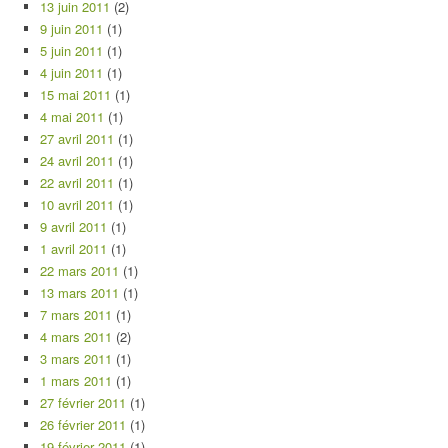
13 juin 2011
(2)
9 juin 2011
(1)
5 juin 2011
(1)
4 juin 2011
(1)
15 mai 2011
(1)
4 mai 2011
(1)
27 avril 2011
(1)
24 avril 2011
(1)
22 avril 2011
(1)
10 avril 2011
(1)
9 avril 2011
(1)
1 avril 2011
(1)
22 mars 2011
(1)
13 mars 2011
(1)
7 mars 2011
(1)
4 mars 2011
(2)
3 mars 2011
(1)
1 mars 2011
(1)
27 février 2011
(1)
26 février 2011
(1)
19 février 2011
(1)