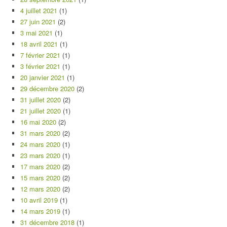
4 juillet 2021
(1)
27 juin 2021
(2)
3 mai 2021
(1)
18 avril 2021
(1)
7 février 2021
(1)
3 février 2021
(1)
20 janvier 2021
(1)
29 décembre 2020
(2)
31 juillet 2020
(2)
21 juillet 2020
(1)
16 mai 2020
(2)
31 mars 2020
(2)
24 mars 2020
(1)
23 mars 2020
(1)
17 mars 2020
(2)
15 mars 2020
(2)
12 mars 2020
(2)
10 avril 2019
(1)
14 mars 2019
(1)
31 décembre 2018
(1)