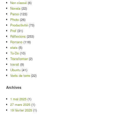
Non classé
(6)
Novela
(22)
Perso
(123)
Photo
(26)
Productivité
(73)
Prof
(31)
Réflexions
(253)
Romano
(118)
stats
(5)
To-Do
(10)
Transformer
(2)
travail
(9)
Ubuntu
(41)
Verts de terre
(22)
Archives
1 mai 2025
(1)
27 mars 2025
(1)
19 février 2025
(1)