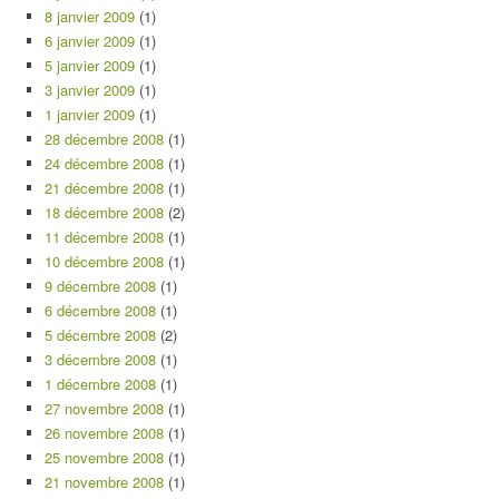
8 janvier 2009
(1)
6 janvier 2009
(1)
5 janvier 2009
(1)
3 janvier 2009
(1)
1 janvier 2009
(1)
28 décembre 2008
(1)
24 décembre 2008
(1)
21 décembre 2008
(1)
18 décembre 2008
(2)
11 décembre 2008
(1)
10 décembre 2008
(1)
9 décembre 2008
(1)
6 décembre 2008
(1)
5 décembre 2008
(2)
3 décembre 2008
(1)
1 décembre 2008
(1)
27 novembre 2008
(1)
26 novembre 2008
(1)
25 novembre 2008
(1)
21 novembre 2008
(1)