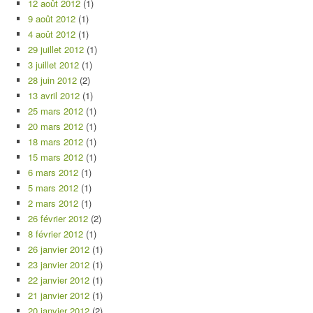
12 août 2012
(1)
9 août 2012
(1)
4 août 2012
(1)
29 juillet 2012
(1)
3 juillet 2012
(1)
28 juin 2012
(2)
13 avril 2012
(1)
25 mars 2012
(1)
20 mars 2012
(1)
18 mars 2012
(1)
15 mars 2012
(1)
6 mars 2012
(1)
5 mars 2012
(1)
2 mars 2012
(1)
26 février 2012
(2)
8 février 2012
(1)
26 janvier 2012
(1)
23 janvier 2012
(1)
22 janvier 2012
(1)
21 janvier 2012
(1)
20 janvier 2012
(2)