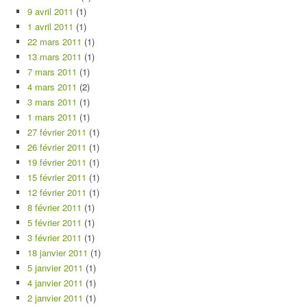
9 avril 2011
(1)
1 avril 2011
(1)
22 mars 2011
(1)
13 mars 2011
(1)
7 mars 2011
(1)
4 mars 2011
(2)
3 mars 2011
(1)
1 mars 2011
(1)
27 février 2011
(1)
26 février 2011
(1)
19 février 2011
(1)
15 février 2011
(1)
12 février 2011
(1)
8 février 2011
(1)
5 février 2011
(1)
3 février 2011
(1)
18 janvier 2011
(1)
5 janvier 2011
(1)
4 janvier 2011
(1)
2 janvier 2011
(1)