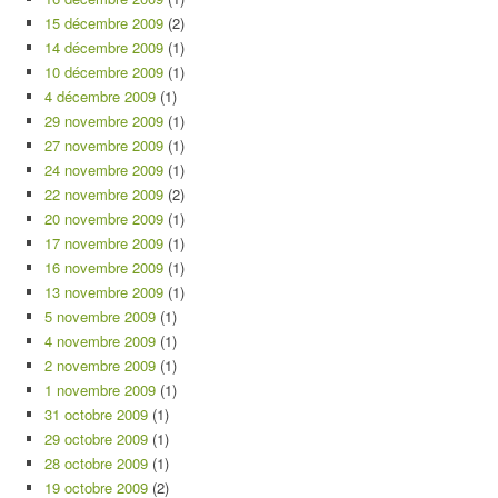
15 décembre 2009
(2)
14 décembre 2009
(1)
10 décembre 2009
(1)
4 décembre 2009
(1)
29 novembre 2009
(1)
27 novembre 2009
(1)
24 novembre 2009
(1)
22 novembre 2009
(2)
20 novembre 2009
(1)
17 novembre 2009
(1)
16 novembre 2009
(1)
13 novembre 2009
(1)
5 novembre 2009
(1)
4 novembre 2009
(1)
2 novembre 2009
(1)
1 novembre 2009
(1)
31 octobre 2009
(1)
29 octobre 2009
(1)
28 octobre 2009
(1)
19 octobre 2009
(2)