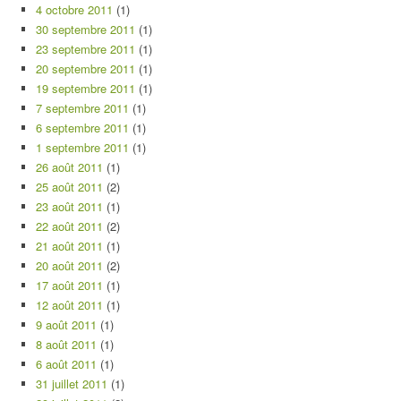
4 octobre 2011
(1)
30 septembre 2011
(1)
23 septembre 2011
(1)
20 septembre 2011
(1)
19 septembre 2011
(1)
7 septembre 2011
(1)
6 septembre 2011
(1)
1 septembre 2011
(1)
26 août 2011
(1)
25 août 2011
(2)
23 août 2011
(1)
22 août 2011
(2)
21 août 2011
(1)
20 août 2011
(2)
17 août 2011
(1)
12 août 2011
(1)
9 août 2011
(1)
8 août 2011
(1)
6 août 2011
(1)
31 juillet 2011
(1)