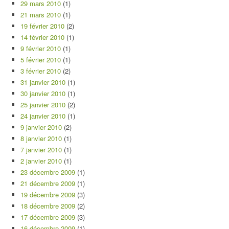
29 mars 2010
(1)
21 mars 2010
(1)
19 février 2010
(2)
14 février 2010
(1)
9 février 2010
(1)
5 février 2010
(1)
3 février 2010
(2)
31 janvier 2010
(1)
30 janvier 2010
(1)
25 janvier 2010
(2)
24 janvier 2010
(1)
9 janvier 2010
(2)
8 janvier 2010
(1)
7 janvier 2010
(1)
2 janvier 2010
(1)
23 décembre 2009
(1)
21 décembre 2009
(1)
19 décembre 2009
(3)
18 décembre 2009
(2)
17 décembre 2009
(3)
16 décembre 2009
(1)