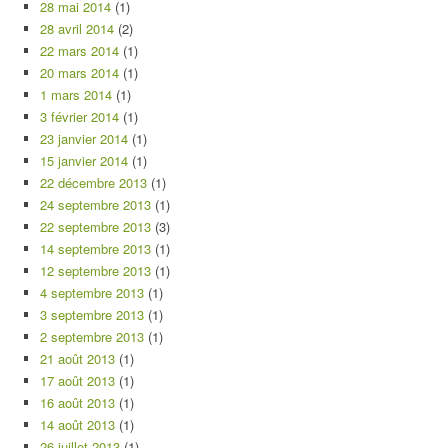
28 mai 2014
(1)
28 avril 2014
(2)
22 mars 2014
(1)
20 mars 2014
(1)
1 mars 2014
(1)
3 février 2014
(1)
23 janvier 2014
(1)
15 janvier 2014
(1)
22 décembre 2013
(1)
24 septembre 2013
(1)
22 septembre 2013
(3)
14 septembre 2013
(1)
12 septembre 2013
(1)
4 septembre 2013
(1)
3 septembre 2013
(1)
2 septembre 2013
(1)
21 août 2013
(1)
17 août 2013
(1)
16 août 2013
(1)
14 août 2013
(1)
26 juillet 2013
(1)