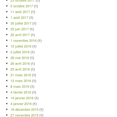
23 octobre 2017
(1)
5 octobre 2017
(1)
11 août 2017
(1)
1 août 2017
(1)
30 juillet 2017
(1)
25 juin 2017
(1)
20 avril 2017
(1)
1 novembre 2016
(1)
15 juillet 2016
(1)
2 juillet 2016
(1)
29 mai 2016
(1)
26 avril 2016
(1)
25 avril 2016
(1)
21 mars 2016
(1)
13 mars 2016
(1)
8 mars 2016
(1)
4 février 2016
(1)
14 janvier 2016
(1)
4 janvier 2016
(1)
18 décembre 2015
(1)
27 novembre 2015
(1)