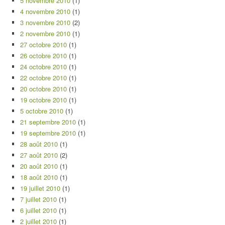
5 novembre 2010
(1)
4 novembre 2010
(1)
3 novembre 2010
(2)
2 novembre 2010
(1)
27 octobre 2010
(1)
26 octobre 2010
(1)
24 octobre 2010
(1)
22 octobre 2010
(1)
20 octobre 2010
(1)
19 octobre 2010
(1)
5 octobre 2010
(1)
21 septembre 2010
(1)
19 septembre 2010
(1)
28 août 2010
(1)
27 août 2010
(2)
20 août 2010
(1)
18 août 2010
(1)
19 juillet 2010
(1)
7 juillet 2010
(1)
6 juillet 2010
(1)
2 juillet 2010
(1)