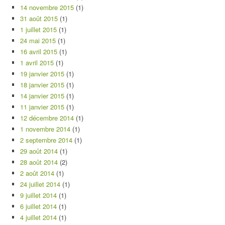
14 novembre 2015
(1)
31 août 2015
(1)
1 juillet 2015
(1)
24 mai 2015
(1)
16 avril 2015
(1)
1 avril 2015
(1)
19 janvier 2015
(1)
18 janvier 2015
(1)
14 janvier 2015
(1)
11 janvier 2015
(1)
12 décembre 2014
(1)
1 novembre 2014
(1)
2 septembre 2014
(1)
29 août 2014
(1)
28 août 2014
(2)
2 août 2014
(1)
24 juillet 2014
(1)
9 juillet 2014
(1)
6 juillet 2014
(1)
4 juillet 2014
(1)