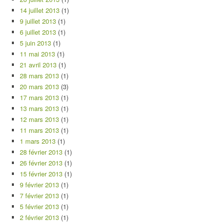
14 juillet 2013
(1)
9 juillet 2013
(1)
6 juillet 2013
(1)
5 juin 2013
(1)
11 mai 2013
(1)
21 avril 2013
(1)
28 mars 2013
(1)
20 mars 2013
(3)
17 mars 2013
(1)
13 mars 2013
(1)
12 mars 2013
(1)
11 mars 2013
(1)
1 mars 2013
(1)
28 février 2013
(1)
26 février 2013
(1)
15 février 2013
(1)
9 février 2013
(1)
7 février 2013
(1)
5 février 2013
(1)
2 février 2013
(1)