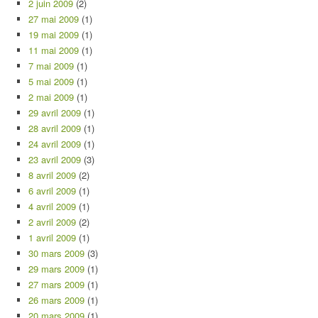
2 juin 2009
(2)
27 mai 2009
(1)
19 mai 2009
(1)
11 mai 2009
(1)
7 mai 2009
(1)
5 mai 2009
(1)
2 mai 2009
(1)
29 avril 2009
(1)
28 avril 2009
(1)
24 avril 2009
(1)
23 avril 2009
(3)
8 avril 2009
(2)
6 avril 2009
(1)
4 avril 2009
(1)
2 avril 2009
(2)
1 avril 2009
(1)
30 mars 2009
(3)
29 mars 2009
(1)
27 mars 2009
(1)
26 mars 2009
(1)
20 mars 2009
(1)