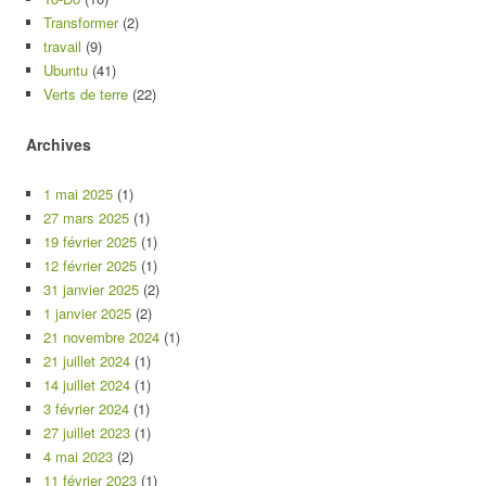
Transformer
(2)
travail
(9)
Ubuntu
(41)
Verts de terre
(22)
Archives
1 mai 2025
(1)
27 mars 2025
(1)
19 février 2025
(1)
12 février 2025
(1)
31 janvier 2025
(2)
1 janvier 2025
(2)
21 novembre 2024
(1)
21 juillet 2024
(1)
14 juillet 2024
(1)
3 février 2024
(1)
27 juillet 2023
(1)
4 mai 2023
(2)
11 février 2023
(1)