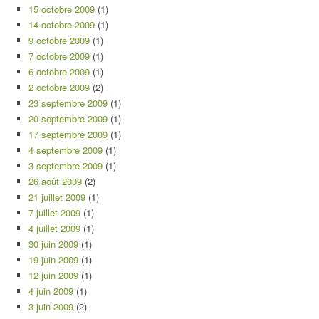
15 octobre 2009
(1)
14 octobre 2009
(1)
9 octobre 2009
(1)
7 octobre 2009
(1)
6 octobre 2009
(1)
2 octobre 2009
(2)
23 septembre 2009
(1)
20 septembre 2009
(1)
17 septembre 2009
(1)
4 septembre 2009
(1)
3 septembre 2009
(1)
26 août 2009
(2)
21 juillet 2009
(1)
7 juillet 2009
(1)
4 juillet 2009
(1)
30 juin 2009
(1)
19 juin 2009
(1)
12 juin 2009
(1)
4 juin 2009
(1)
3 juin 2009
(2)