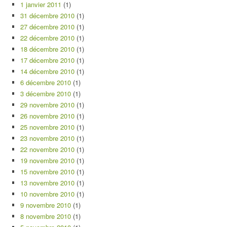
1 janvier 2011
(1)
31 décembre 2010
(1)
27 décembre 2010
(1)
22 décembre 2010
(1)
18 décembre 2010
(1)
17 décembre 2010
(1)
14 décembre 2010
(1)
6 décembre 2010
(1)
3 décembre 2010
(1)
29 novembre 2010
(1)
26 novembre 2010
(1)
25 novembre 2010
(1)
23 novembre 2010
(1)
22 novembre 2010
(1)
19 novembre 2010
(1)
15 novembre 2010
(1)
13 novembre 2010
(1)
10 novembre 2010
(1)
9 novembre 2010
(1)
8 novembre 2010
(1)