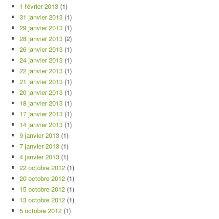
1 février 2013
(1)
31 janvier 2013
(1)
29 janvier 2013
(1)
28 janvier 2013
(2)
26 janvier 2013
(1)
24 janvier 2013
(1)
22 janvier 2013
(1)
21 janvier 2013
(1)
20 janvier 2013
(1)
18 janvier 2013
(1)
17 janvier 2013
(1)
14 janvier 2013
(1)
9 janvier 2013
(1)
7 janvier 2013
(1)
4 janvier 2013
(1)
22 octobre 2012
(1)
20 octobre 2012
(1)
15 octobre 2012
(1)
13 octobre 2012
(1)
5 octobre 2012
(1)