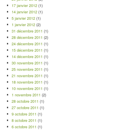
17 janvier 2012
(1)
14 janvier 2012
(1)
5 janvier 2012
(1)
1 janvier 2012
(2)
31 décembre 2011
(1)
28 décembre 2011
(2)
24 décembre 2011
(1)
15 décembre 2011
(1)
14 décembre 2011
(1)
30 novembre 2011
(1)
25 novembre 2011
(1)
21 novembre 2011
(1)
18 novembre 2011
(1)
10 novembre 2011
(1)
1 novembre 2011
(2)
28 octobre 2011
(1)
27 octobre 2011
(1)
9 octobre 2011
(1)
8 octobre 2011
(1)
6 octobre 2011
(1)