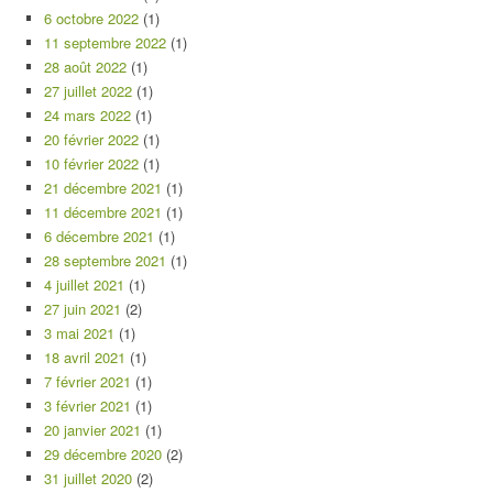
6 octobre 2022
(1)
11 septembre 2022
(1)
28 août 2022
(1)
27 juillet 2022
(1)
24 mars 2022
(1)
20 février 2022
(1)
10 février 2022
(1)
21 décembre 2021
(1)
11 décembre 2021
(1)
6 décembre 2021
(1)
28 septembre 2021
(1)
4 juillet 2021
(1)
27 juin 2021
(2)
3 mai 2021
(1)
18 avril 2021
(1)
7 février 2021
(1)
3 février 2021
(1)
20 janvier 2021
(1)
29 décembre 2020
(2)
31 juillet 2020
(2)