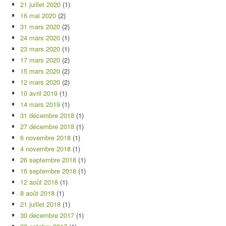
21 juillet 2020
(1)
16 mai 2020
(2)
31 mars 2020
(2)
24 mars 2020
(1)
23 mars 2020
(1)
17 mars 2020
(2)
15 mars 2020
(2)
12 mars 2020
(2)
10 avril 2019
(1)
14 mars 2019
(1)
31 décembre 2018
(1)
27 décembre 2018
(1)
6 novembre 2018
(1)
4 novembre 2018
(1)
26 septembre 2018
(1)
16 septembre 2018
(1)
12 août 2018
(1)
8 août 2018
(1)
21 juillet 2018
(1)
30 décembre 2017
(1)