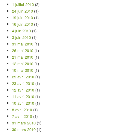
1 juillet 2010
(2)
24 juin 2010
(1)
19 juin 2010
(1)
16 juin 2010
(1)
4 juin 2010
(1)
3 juin 2010
(1)
31 mai 2010
(1)
26 mai 2010
(1)
21 mai 2010
(1)
12 mai 2010
(1)
10 mai 2010
(1)
25 avril 2010
(1)
23 avril 2010
(1)
12 avril 2010
(1)
11 avril 2010
(1)
10 avril 2010
(1)
8 avril 2010
(1)
7 avril 2010
(1)
31 mars 2010
(1)
30 mars 2010
(1)