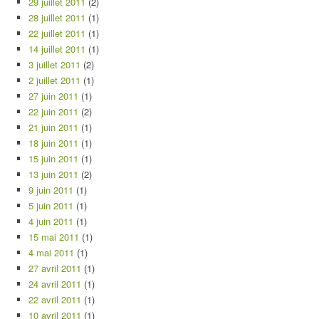
29 juillet 2011
(2)
28 juillet 2011
(1)
22 juillet 2011
(1)
14 juillet 2011
(1)
3 juillet 2011
(2)
2 juillet 2011
(1)
27 juin 2011
(1)
22 juin 2011
(2)
21 juin 2011
(1)
18 juin 2011
(1)
15 juin 2011
(1)
13 juin 2011
(2)
9 juin 2011
(1)
5 juin 2011
(1)
4 juin 2011
(1)
15 mai 2011
(1)
4 mai 2011
(1)
27 avril 2011
(1)
24 avril 2011
(1)
22 avril 2011
(1)
10 avril 2011
(1)