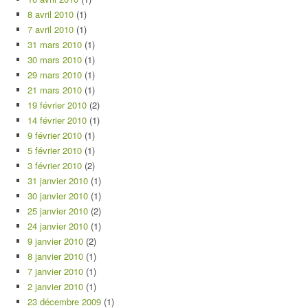
8 avril 2010
(1)
7 avril 2010
(1)
31 mars 2010
(1)
30 mars 2010
(1)
29 mars 2010
(1)
21 mars 2010
(1)
19 février 2010
(2)
14 février 2010
(1)
9 février 2010
(1)
5 février 2010
(1)
3 février 2010
(2)
31 janvier 2010
(1)
30 janvier 2010
(1)
25 janvier 2010
(2)
24 janvier 2010
(1)
9 janvier 2010
(2)
8 janvier 2010
(1)
7 janvier 2010
(1)
2 janvier 2010
(1)
23 décembre 2009
(1)