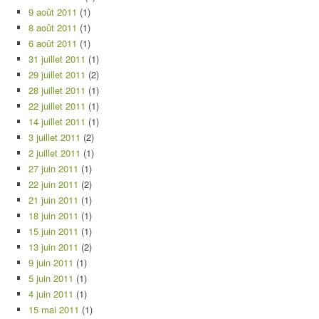
9 août 2011
(1)
8 août 2011
(1)
6 août 2011
(1)
31 juillet 2011
(1)
29 juillet 2011
(2)
28 juillet 2011
(1)
22 juillet 2011
(1)
14 juillet 2011
(1)
3 juillet 2011
(2)
2 juillet 2011
(1)
27 juin 2011
(1)
22 juin 2011
(2)
21 juin 2011
(1)
18 juin 2011
(1)
15 juin 2011
(1)
13 juin 2011
(2)
9 juin 2011
(1)
5 juin 2011
(1)
4 juin 2011
(1)
15 mai 2011
(1)