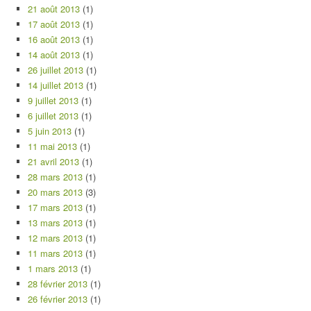
21 août 2013
(1)
17 août 2013
(1)
16 août 2013
(1)
14 août 2013
(1)
26 juillet 2013
(1)
14 juillet 2013
(1)
9 juillet 2013
(1)
6 juillet 2013
(1)
5 juin 2013
(1)
11 mai 2013
(1)
21 avril 2013
(1)
28 mars 2013
(1)
20 mars 2013
(3)
17 mars 2013
(1)
13 mars 2013
(1)
12 mars 2013
(1)
11 mars 2013
(1)
1 mars 2013
(1)
28 février 2013
(1)
26 février 2013
(1)