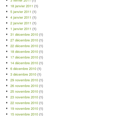
3 février 2011
(1)
18 janvier 2011
(1)
5 janvier 2011
(1)
4 janvier 2011
(1)
2 janvier 2011
(1)
1 janvier 2011
(1)
31 décembre 2010
(1)
27 décembre 2010
(1)
22 décembre 2010
(1)
18 décembre 2010
(1)
17 décembre 2010
(1)
14 décembre 2010
(1)
6 décembre 2010
(1)
3 décembre 2010
(1)
29 novembre 2010
(1)
26 novembre 2010
(1)
25 novembre 2010
(1)
23 novembre 2010
(1)
22 novembre 2010
(1)
19 novembre 2010
(1)
15 novembre 2010
(1)