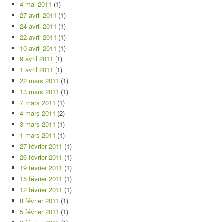
4 mai 2011
(1)
27 avril 2011
(1)
24 avril 2011
(1)
22 avril 2011
(1)
10 avril 2011
(1)
9 avril 2011
(1)
1 avril 2011
(1)
22 mars 2011
(1)
13 mars 2011
(1)
7 mars 2011
(1)
4 mars 2011
(2)
3 mars 2011
(1)
1 mars 2011
(1)
27 février 2011
(1)
26 février 2011
(1)
19 février 2011
(1)
15 février 2011
(1)
12 février 2011
(1)
8 février 2011
(1)
5 février 2011
(1)