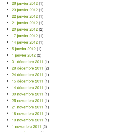
26 janvier 2012
(1)
23 janvier 2012
(1)
22 janvier 2012
(1)
21 janvier 2012
(1)
20 janvier 2012
(2)
17 janvier 2012
(1)
14 janvier 2012
(1)
5 janvier 2012
(1)
1 janvier 2012
(2)
31 décembre 2011
(1)
28 décembre 2011
(2)
24 décembre 2011
(1)
15 décembre 2011
(1)
14 décembre 2011
(1)
30 novembre 2011
(1)
25 novembre 2011
(1)
21 novembre 2011
(1)
18 novembre 2011
(1)
10 novembre 2011
(1)
1 novembre 2011
(2)