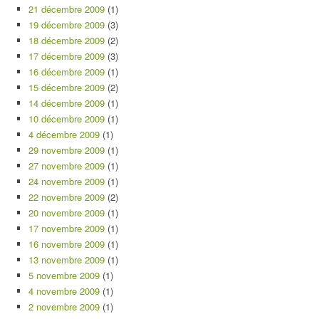
21 décembre 2009
(1)
19 décembre 2009
(3)
18 décembre 2009
(2)
17 décembre 2009
(3)
16 décembre 2009
(1)
15 décembre 2009
(2)
14 décembre 2009
(1)
10 décembre 2009
(1)
4 décembre 2009
(1)
29 novembre 2009
(1)
27 novembre 2009
(1)
24 novembre 2009
(1)
22 novembre 2009
(2)
20 novembre 2009
(1)
17 novembre 2009
(1)
16 novembre 2009
(1)
13 novembre 2009
(1)
5 novembre 2009
(1)
4 novembre 2009
(1)
2 novembre 2009
(1)