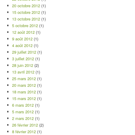
20 octobre 2012
(1)
15 octobre 2012
(1)
13 octobre 2012
(1)
5 octobre 2012
(1)
12 août 2012
(1)
9 août 2012
(1)
4 août 2012
(1)
29 juillet 2012
(1)
3 juillet 2012
(1)
28 juin 2012
(2)
13 avril 2012
(1)
25 mars 2012
(1)
20 mars 2012
(1)
18 mars 2012
(1)
15 mars 2012
(1)
6 mars 2012
(1)
5 mars 2012
(1)
2 mars 2012
(1)
26 février 2012
(2)
8 février 2012
(1)