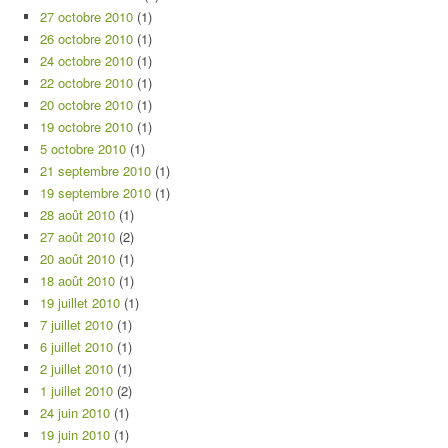
27 octobre 2010
(1)
26 octobre 2010
(1)
24 octobre 2010
(1)
22 octobre 2010
(1)
20 octobre 2010
(1)
19 octobre 2010
(1)
5 octobre 2010
(1)
21 septembre 2010
(1)
19 septembre 2010
(1)
28 août 2010
(1)
27 août 2010
(2)
20 août 2010
(1)
18 août 2010
(1)
19 juillet 2010
(1)
7 juillet 2010
(1)
6 juillet 2010
(1)
2 juillet 2010
(1)
1 juillet 2010
(2)
24 juin 2010
(1)
19 juin 2010
(1)