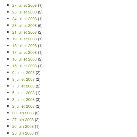
27 juillet 2008
(1)
25 juillet 2008
(2)
24 juillet 2008
(1)
23 juillet 2008
(6)
21 juillet 2008
(2)
19 juillet 2008
(1)
18 juillet 2008
(1)
17 juillet 2008
(1)
16 juillet 2008
(2)
15 juillet 2008
(1)
9 juillet 2008
(2)
8 juillet 2008
(2)
7 juillet 2008
(2)
5 juillet 2008
(1)
3 juillet 2008
(3)
2 juillet 2008
(2)
30 juin 2008
(2)
27 juin 2008
(2)
26 juin 2008
(1)
25 juin 2008
(1)