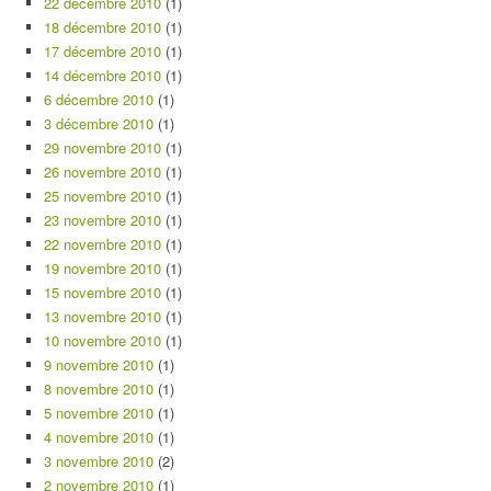
22 décembre 2010
(1)
18 décembre 2010
(1)
17 décembre 2010
(1)
14 décembre 2010
(1)
6 décembre 2010
(1)
3 décembre 2010
(1)
29 novembre 2010
(1)
26 novembre 2010
(1)
25 novembre 2010
(1)
23 novembre 2010
(1)
22 novembre 2010
(1)
19 novembre 2010
(1)
15 novembre 2010
(1)
13 novembre 2010
(1)
10 novembre 2010
(1)
9 novembre 2010
(1)
8 novembre 2010
(1)
5 novembre 2010
(1)
4 novembre 2010
(1)
3 novembre 2010
(2)
2 novembre 2010
(1)