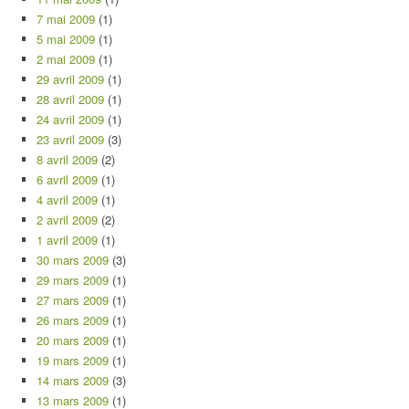
7 mai 2009
(1)
5 mai 2009
(1)
2 mai 2009
(1)
29 avril 2009
(1)
28 avril 2009
(1)
24 avril 2009
(1)
23 avril 2009
(3)
8 avril 2009
(2)
6 avril 2009
(1)
4 avril 2009
(1)
2 avril 2009
(2)
1 avril 2009
(1)
30 mars 2009
(3)
29 mars 2009
(1)
27 mars 2009
(1)
26 mars 2009
(1)
20 mars 2009
(1)
19 mars 2009
(1)
14 mars 2009
(3)
13 mars 2009
(1)