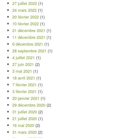
27 juillet 2022
(1)
24 mars 2022
(1)
20 février 2022
(1)
10 février 2022
(1)
21 décembre 2021
(1)
11 décembre 2021
(1)
6 décembre 2021
(1)
28 septembre 2021
(1)
4 juillet 2021
(1)
27 juin 2021
(2)
3 mai 2021
(1)
18 avril 2021
(1)
7 février 2021
(1)
3 février 2021
(1)
20 janvier 2021
(1)
29 décembre 2020
(2)
31 juillet 2020
(2)
21 juillet 2020
(1)
16 mai 2020
(2)
31 mars 2020
(2)