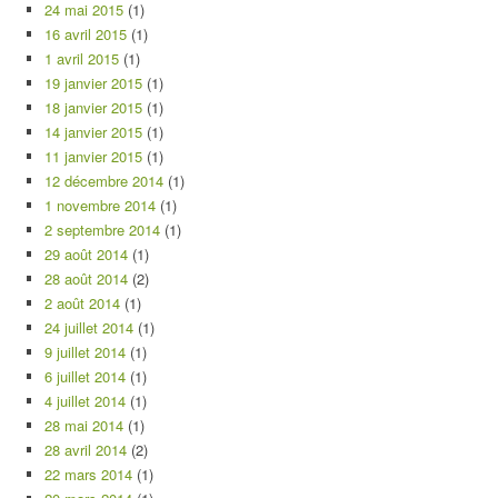
24 mai 2015
(1)
16 avril 2015
(1)
1 avril 2015
(1)
19 janvier 2015
(1)
18 janvier 2015
(1)
14 janvier 2015
(1)
11 janvier 2015
(1)
12 décembre 2014
(1)
1 novembre 2014
(1)
2 septembre 2014
(1)
29 août 2014
(1)
28 août 2014
(2)
2 août 2014
(1)
24 juillet 2014
(1)
9 juillet 2014
(1)
6 juillet 2014
(1)
4 juillet 2014
(1)
28 mai 2014
(1)
28 avril 2014
(2)
22 mars 2014
(1)