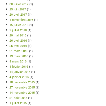
30 juillet 2017
(1)
25 juin 2017
(1)
20 avril 2017
(1)
1 novembre 2016
(1)
15 juillet 2016
(1)
2 juillet 2016
(1)
29 mai 2016
(1)
26 avril 2016
(1)
25 avril 2016
(1)
21 mars 2016
(1)
13 mars 2016
(1)
8 mars 2016
(1)
4 février 2016
(1)
14 janvier 2016
(1)
4 janvier 2016
(1)
18 décembre 2015
(1)
27 novembre 2015
(1)
14 novembre 2015
(1)
31 août 2015
(1)
1 juillet 2015
(1)