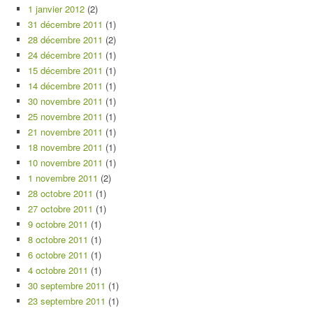
1 janvier 2012
(2)
31 décembre 2011
(1)
28 décembre 2011
(2)
24 décembre 2011
(1)
15 décembre 2011
(1)
14 décembre 2011
(1)
30 novembre 2011
(1)
25 novembre 2011
(1)
21 novembre 2011
(1)
18 novembre 2011
(1)
10 novembre 2011
(1)
1 novembre 2011
(2)
28 octobre 2011
(1)
27 octobre 2011
(1)
9 octobre 2011
(1)
8 octobre 2011
(1)
6 octobre 2011
(1)
4 octobre 2011
(1)
30 septembre 2011
(1)
23 septembre 2011
(1)