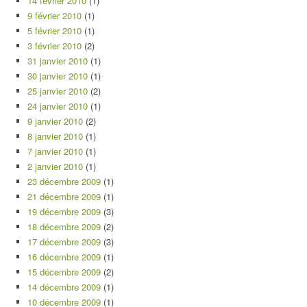
14 février 2010
(1)
9 février 2010
(1)
5 février 2010
(1)
3 février 2010
(2)
31 janvier 2010
(1)
30 janvier 2010
(1)
25 janvier 2010
(2)
24 janvier 2010
(1)
9 janvier 2010
(2)
8 janvier 2010
(1)
7 janvier 2010
(1)
2 janvier 2010
(1)
23 décembre 2009
(1)
21 décembre 2009
(1)
19 décembre 2009
(3)
18 décembre 2009
(2)
17 décembre 2009
(3)
16 décembre 2009
(1)
15 décembre 2009
(2)
14 décembre 2009
(1)
10 décembre 2009
(1)