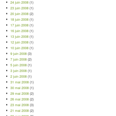
24 juin 2008
(1)
23 juin 2008
(1)
20 juin 2008
(2)
18 juin 2008
(1)
17 juin 2008
(1)
16 juin 2008
(1)
13 juin 2008
(1)
12 juin 2008
(1)
10 juin 2008
(1)
9 juin 2008
(3)
7 juin 2008
(2)
5 juin 2008
(1)
3 juin 2008
(1)
2 juin 2008
(1)
31 mai 2008
(1)
30 mai 2008
(1)
29 mai 2008
(2)
26 mai 2008
(2)
23 mai 2008
(3)
21 mai 2008
(2)