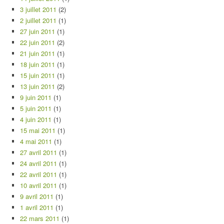
3 juillet 2011
(2)
2 juillet 2011
(1)
27 juin 2011
(1)
22 juin 2011
(2)
21 juin 2011
(1)
18 juin 2011
(1)
15 juin 2011
(1)
13 juin 2011
(2)
9 juin 2011
(1)
5 juin 2011
(1)
4 juin 2011
(1)
15 mai 2011
(1)
4 mai 2011
(1)
27 avril 2011
(1)
24 avril 2011
(1)
22 avril 2011
(1)
10 avril 2011
(1)
9 avril 2011
(1)
1 avril 2011
(1)
22 mars 2011
(1)