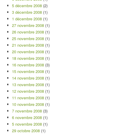
5 décembre 2008
(2)
3 décembre 2008
(1)
1 décembre 2008
(1)
27 novembre 2008
(1)
26 novembre 2008
(1)
25 novembre 2008
(1)
21 novembre 2008
(1)
20 novembre 2008
(1)
18 novembre 2008
(1)
16 novembre 2008
(3)
15 novembre 2008
(1)
14 novembre 2008
(1)
13 novembre 2008
(1)
12 novembre 2008
(1)
11 novembre 2008
(1)
10 novembre 2008
(1)
7 novembre 2008
(3)
6 novembre 2008
(1)
5 novembre 2008
(1)
29 octobre 2008
(1)