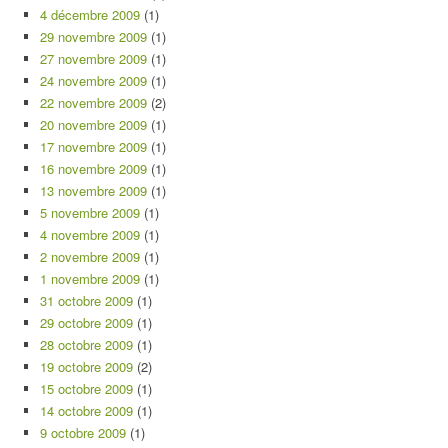
4 décembre 2009
(1)
29 novembre 2009
(1)
27 novembre 2009
(1)
24 novembre 2009
(1)
22 novembre 2009
(2)
20 novembre 2009
(1)
17 novembre 2009
(1)
16 novembre 2009
(1)
13 novembre 2009
(1)
5 novembre 2009
(1)
4 novembre 2009
(1)
2 novembre 2009
(1)
1 novembre 2009
(1)
31 octobre 2009
(1)
29 octobre 2009
(1)
28 octobre 2009
(1)
19 octobre 2009
(2)
15 octobre 2009
(1)
14 octobre 2009
(1)
9 octobre 2009
(1)