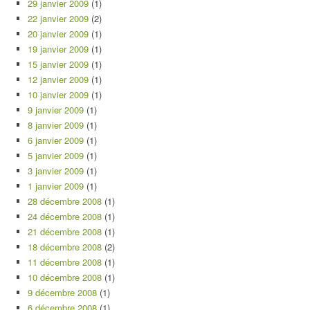
29 janvier 2009
(1)
22 janvier 2009
(2)
20 janvier 2009
(1)
19 janvier 2009
(1)
15 janvier 2009
(1)
12 janvier 2009
(1)
10 janvier 2009
(1)
9 janvier 2009
(1)
8 janvier 2009
(1)
6 janvier 2009
(1)
5 janvier 2009
(1)
3 janvier 2009
(1)
1 janvier 2009
(1)
28 décembre 2008
(1)
24 décembre 2008
(1)
21 décembre 2008
(1)
18 décembre 2008
(2)
11 décembre 2008
(1)
10 décembre 2008
(1)
9 décembre 2008
(1)
6 décembre 2008
(1)