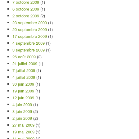
7 octobre 2009
(1)
6 octobre 2009
(1)
2 octobre 2009
(2)
23 septembre 2009
(1)
20 septembre 2009
(1)
17 septembre 2009
(1)
4 septembre 2009
(1)
3 septembre 2009
(1)
26 août 2009
(2)
21 juillet 2009
(1)
7 juillet 2009
(1)
4 juillet 2009
(1)
30 juin 2009
(1)
19 juin 2009
(1)
12 juin 2009
(1)
4 juin 2009
(1)
3 juin 2009
(2)
2 juin 2009
(2)
27 mai 2009
(1)
19 mai 2009
(1)
11 mai 2009
(1)