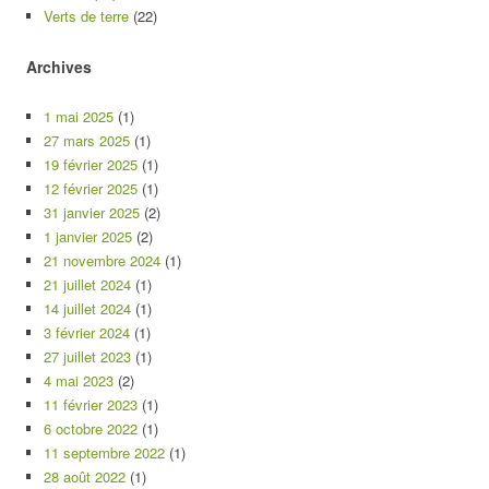
Verts de terre
(22)
Archives
1 mai 2025
(1)
27 mars 2025
(1)
19 février 2025
(1)
12 février 2025
(1)
31 janvier 2025
(2)
1 janvier 2025
(2)
21 novembre 2024
(1)
21 juillet 2024
(1)
14 juillet 2024
(1)
3 février 2024
(1)
27 juillet 2023
(1)
4 mai 2023
(2)
11 février 2023
(1)
6 octobre 2022
(1)
11 septembre 2022
(1)
28 août 2022
(1)