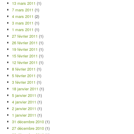
13 mars 2011
(1)
7 mars 2011
(1)
4 mars 2011
(2)
3 mars 2011
(1)
1 mars 2011
(1)
27 février 2011
(1)
26 février 2011
(1)
19 février 2011
(1)
15 février 2011
(1)
12 février 2011
(1)
8 février 2011
(1)
5 février 2011
(1)
3 février 2011
(1)
18 janvier 2011
(1)
5 janvier 2011
(1)
4 janvier 2011
(1)
2 janvier 2011
(1)
1 janvier 2011
(1)
31 décembre 2010
(1)
27 décembre 2010
(1)