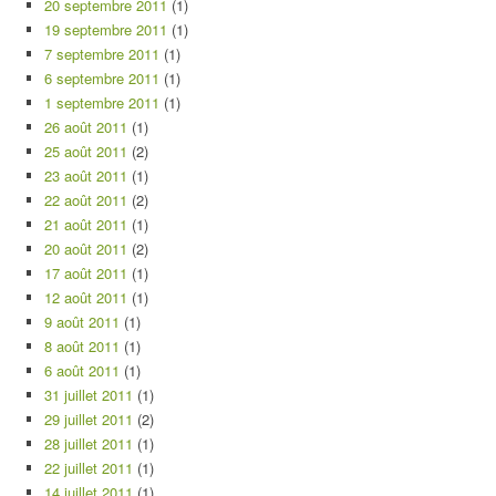
20 septembre 2011
(1)
19 septembre 2011
(1)
7 septembre 2011
(1)
6 septembre 2011
(1)
1 septembre 2011
(1)
26 août 2011
(1)
25 août 2011
(2)
23 août 2011
(1)
22 août 2011
(2)
21 août 2011
(1)
20 août 2011
(2)
17 août 2011
(1)
12 août 2011
(1)
9 août 2011
(1)
8 août 2011
(1)
6 août 2011
(1)
31 juillet 2011
(1)
29 juillet 2011
(2)
28 juillet 2011
(1)
22 juillet 2011
(1)
14 juillet 2011
(1)