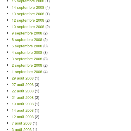
15 septembre 2008
(1)
14 septembre 2008
(4)
13 septembre 2008
(1)
12 septembre 2008
(2)
10 septembre 2008
(2)
9 septembre 2008
(2)
8 septembre 2008
(2)
5 septembre 2008
(3)
4 septembre 2008
(3)
3 septembre 2008
(3)
2 septembre 2008
(2)
1 septembre 2008
(4)
29 août 2008
(1)
27 août 2008
(3)
22 août 2008
(1)
21 août 2008
(2)
19 août 2008
(1)
14 août 2008
(1)
12 août 2008
(2)
7 août 2008
(1)
3 août 2008
(1)