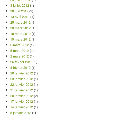
3 juillet 2012
(1)
28 juin 2012
(2)
13 avril 2012
(1)
25 mars 2012
(1)
20 mars 2012
(1)
18 mars 2012
(1)
15 mars 2012
(1)
6 mars 2012
(1)
5 mars 2012
(1)
2 mars 2012
(1)
26 février 2012
(2)
8 février 2012
(1)
26 janvier 2012
(1)
23 janvier 2012
(1)
22 janvier 2012
(1)
21 janvier 2012
(1)
20 janvier 2012
(2)
17 janvier 2012
(1)
14 janvier 2012
(1)
5 janvier 2012
(1)