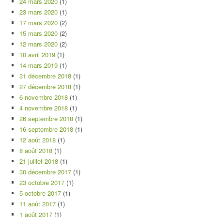
24 mars 2020
(1)
23 mars 2020
(1)
17 mars 2020
(2)
15 mars 2020
(2)
12 mars 2020
(2)
10 avril 2019
(1)
14 mars 2019
(1)
31 décembre 2018
(1)
27 décembre 2018
(1)
6 novembre 2018
(1)
4 novembre 2018
(1)
26 septembre 2018
(1)
16 septembre 2018
(1)
12 août 2018
(1)
8 août 2018
(1)
21 juillet 2018
(1)
30 décembre 2017
(1)
23 octobre 2017
(1)
5 octobre 2017
(1)
11 août 2017
(1)
1 août 2017
(1)