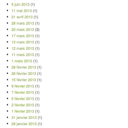
5 juin 2013
(1)
11 mai 2013
(1)
21 avril 2013
(1)
28 mars 2013
(1)
20 mars 2013
(3)
17 mars 2013
(1)
13 mars 2013
(1)
12 mars 2013
(1)
11 mars 2013
(1)
1 mars 2013
(1)
28 février 2013
(1)
26 février 2013
(1)
15 février 2013
(1)
9 février 2013
(1)
7 février 2013
(1)
5 février 2013
(1)
2 février 2013
(1)
1 février 2013
(1)
31 janvier 2013
(1)
29 janvier 2013
(1)