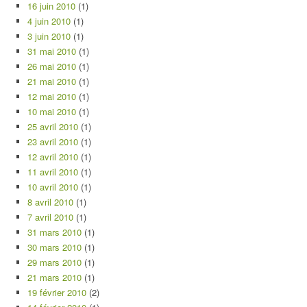
16 juin 2010
(1)
4 juin 2010
(1)
3 juin 2010
(1)
31 mai 2010
(1)
26 mai 2010
(1)
21 mai 2010
(1)
12 mai 2010
(1)
10 mai 2010
(1)
25 avril 2010
(1)
23 avril 2010
(1)
12 avril 2010
(1)
11 avril 2010
(1)
10 avril 2010
(1)
8 avril 2010
(1)
7 avril 2010
(1)
31 mars 2010
(1)
30 mars 2010
(1)
29 mars 2010
(1)
21 mars 2010
(1)
19 février 2010
(2)