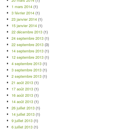
20 mars 2014
(1)
1 mars 2014
(1)
3 février 2014
(1)
23 janvier 2014
(1)
15 janvier 2014
(1)
22 décembre 2013
(1)
24 septembre 2013
(1)
22 septembre 2013
(3)
14 septembre 2013
(1)
12 septembre 2013
(1)
4 septembre 2013
(1)
3 septembre 2013
(1)
2 septembre 2013
(1)
21 août 2013
(1)
17 août 2013
(1)
16 août 2013
(1)
14 août 2013
(1)
26 juillet 2013
(1)
14 juillet 2013
(1)
9 juillet 2013
(1)
6 juillet 2013
(1)