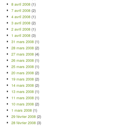
8 avril 2008
(1)
7 avril 2008
(2)
4 avril 2008
(1)
3 avril 2008
(2)
2 avril 2008
(1)
1 avril 2008
(3)
31 mars 2008
(1)
28 mars 2008
(2)
27 mars 2008
(4)
26 mars 2008
(1)
25 mars 2008
(1)
20 mars 2008
(2)
19 mars 2008
(2)
14 mars 2008
(2)
13 mars 2008
(1)
11 mars 2008
(1)
10 mars 2008
(2)
1 mars 2008
(1)
29 février 2008
(2)
28 février 2008
(3)