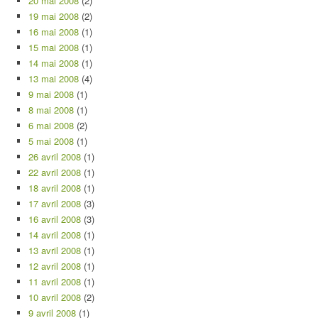
20 mai 2008
(2)
19 mai 2008
(2)
16 mai 2008
(1)
15 mai 2008
(1)
14 mai 2008
(1)
13 mai 2008
(4)
9 mai 2008
(1)
8 mai 2008
(1)
6 mai 2008
(2)
5 mai 2008
(1)
26 avril 2008
(1)
22 avril 2008
(1)
18 avril 2008
(1)
17 avril 2008
(3)
16 avril 2008
(3)
14 avril 2008
(1)
13 avril 2008
(1)
12 avril 2008
(1)
11 avril 2008
(1)
10 avril 2008
(2)
9 avril 2008
(1)