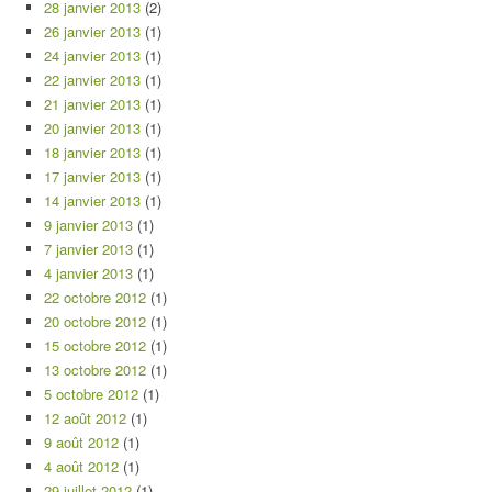
28 janvier 2013
(2)
26 janvier 2013
(1)
24 janvier 2013
(1)
22 janvier 2013
(1)
21 janvier 2013
(1)
20 janvier 2013
(1)
18 janvier 2013
(1)
17 janvier 2013
(1)
14 janvier 2013
(1)
9 janvier 2013
(1)
7 janvier 2013
(1)
4 janvier 2013
(1)
22 octobre 2012
(1)
20 octobre 2012
(1)
15 octobre 2012
(1)
13 octobre 2012
(1)
5 octobre 2012
(1)
12 août 2012
(1)
9 août 2012
(1)
4 août 2012
(1)
29 juillet 2012
(1)