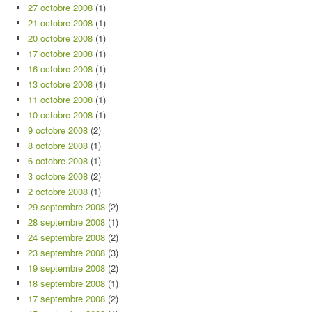
27 octobre 2008
(1)
21 octobre 2008
(1)
20 octobre 2008
(1)
17 octobre 2008
(1)
16 octobre 2008
(1)
13 octobre 2008
(1)
11 octobre 2008
(1)
10 octobre 2008
(1)
9 octobre 2008
(2)
8 octobre 2008
(1)
6 octobre 2008
(1)
3 octobre 2008
(2)
2 octobre 2008
(1)
29 septembre 2008
(2)
28 septembre 2008
(1)
24 septembre 2008
(2)
23 septembre 2008
(3)
19 septembre 2008
(2)
18 septembre 2008
(1)
17 septembre 2008
(2)