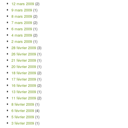
12 mars 2009
(2)
9 mars 2009
(1)
8 mars 2009
(2)
7 mars 2009
(2)
6 mars 2009
(1)
4 mars 2009
(2)
2 mars 2009
(1)
28 février 2009
(3)
26 février 2009
(1)
21 février 2009
(1)
20 février 2009
(1)
18 février 2009
(2)
17 février 2009
(1)
16 février 2009
(2)
13 février 2009
(1)
11 février 2009
(2)
8 février 2009
(1)
6 février 2009
(4)
5 février 2009
(1)
3 février 2009
(1)