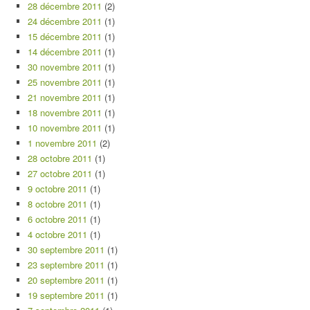
28 décembre 2011
(2)
24 décembre 2011
(1)
15 décembre 2011
(1)
14 décembre 2011
(1)
30 novembre 2011
(1)
25 novembre 2011
(1)
21 novembre 2011
(1)
18 novembre 2011
(1)
10 novembre 2011
(1)
1 novembre 2011
(2)
28 octobre 2011
(1)
27 octobre 2011
(1)
9 octobre 2011
(1)
8 octobre 2011
(1)
6 octobre 2011
(1)
4 octobre 2011
(1)
30 septembre 2011
(1)
23 septembre 2011
(1)
20 septembre 2011
(1)
19 septembre 2011
(1)