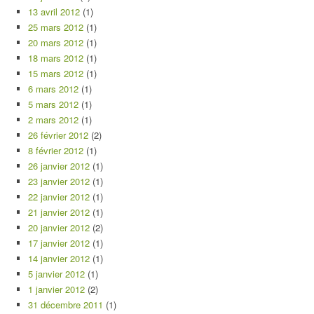
13 avril 2012
(1)
25 mars 2012
(1)
20 mars 2012
(1)
18 mars 2012
(1)
15 mars 2012
(1)
6 mars 2012
(1)
5 mars 2012
(1)
2 mars 2012
(1)
26 février 2012
(2)
8 février 2012
(1)
26 janvier 2012
(1)
23 janvier 2012
(1)
22 janvier 2012
(1)
21 janvier 2012
(1)
20 janvier 2012
(2)
17 janvier 2012
(1)
14 janvier 2012
(1)
5 janvier 2012
(1)
1 janvier 2012
(2)
31 décembre 2011
(1)