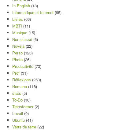
In English
(18)
Informatique et Internet
(95)
Livres
(66)
MBTI
(11)
Musique
(15)
Non classé
(6)
Novela
(22)
Perso
(123)
Photo
(26)
Productivité
(73)
Prof
(31)
Réflexions
(253)
Romano
(118)
stats
(5)
To-Do
(10)
Transformer
(2)
travail
(9)
Ubuntu
(41)
Verts de terre
(22)