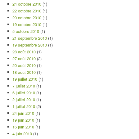
24 octobre 2010
(1)
22 octobre 2010
(1)
20 octobre 2010
(1)
19 octobre 2010
(1)
5 octobre 2010
(1)
21 septembre 2010
(1)
19 septembre 2010
(1)
28 août 2010
(1)
27 août 2010
(2)
20 août 2010
(1)
18 août 2010
(1)
19 juillet 2010
(1)
7 juillet 2010
(1)
6 juillet 2010
(1)
2 juillet 2010
(1)
1 juillet 2010
(2)
24 juin 2010
(1)
19 juin 2010
(1)
16 juin 2010
(1)
4 juin 2010
(1)