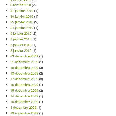
3 février 2010
(2)
31 janvier 2010
(1)
30 janvier 2010
(1)
25 janvier 2010
(2)
24 janvier 2010
(1)
9 janvier 2010
(2)
8 janvier 2010
(1)
7 janvier 2010
(1)
2 janvier 2010
(1)
23 décembre 2009
(1)
21 décembre 2009
(1)
19 décembre 2009
(3)
18 décembre 2009
(2)
17 décembre 2009
(3)
16 décembre 2009
(1)
15 décembre 2009
(2)
14 décembre 2009
(1)
10 décembre 2009
(1)
4 décembre 2009
(1)
29 novembre 2009
(1)