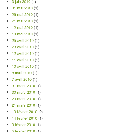
3 juin 2010
(1)
31 mai 2010
(1)
26 mai 2010
(1)
21 mai 2010
(1)
12 mai 2010
(1)
10 mai 2010
(1)
25 avril 2010
(1)
23 avril 2010
(1)
12 avril 2010
(1)
11 avril 2010
(1)
10 avril 2010
(1)
8 avril 2010
(1)
7 avril 2010
(1)
31 mars 2010
(1)
30 mars 2010
(1)
29 mars 2010
(1)
21 mars 2010
(1)
19 février 2010
(2)
14 février 2010
(1)
9 février 2010
(1)
5 février 2010
(1)