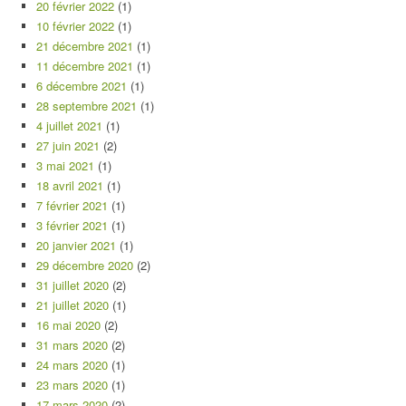
20 février 2022
(1)
10 février 2022
(1)
21 décembre 2021
(1)
11 décembre 2021
(1)
6 décembre 2021
(1)
28 septembre 2021
(1)
4 juillet 2021
(1)
27 juin 2021
(2)
3 mai 2021
(1)
18 avril 2021
(1)
7 février 2021
(1)
3 février 2021
(1)
20 janvier 2021
(1)
29 décembre 2020
(2)
31 juillet 2020
(2)
21 juillet 2020
(1)
16 mai 2020
(2)
31 mars 2020
(2)
24 mars 2020
(1)
23 mars 2020
(1)
17 mars 2020
(2)