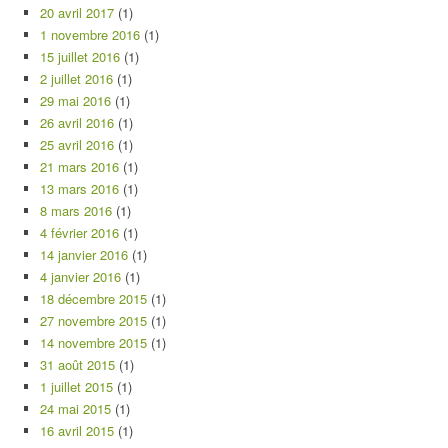
20 avril 2017
(1)
1 novembre 2016
(1)
15 juillet 2016
(1)
2 juillet 2016
(1)
29 mai 2016
(1)
26 avril 2016
(1)
25 avril 2016
(1)
21 mars 2016
(1)
13 mars 2016
(1)
8 mars 2016
(1)
4 février 2016
(1)
14 janvier 2016
(1)
4 janvier 2016
(1)
18 décembre 2015
(1)
27 novembre 2015
(1)
14 novembre 2015
(1)
31 août 2015
(1)
1 juillet 2015
(1)
24 mai 2015
(1)
16 avril 2015
(1)