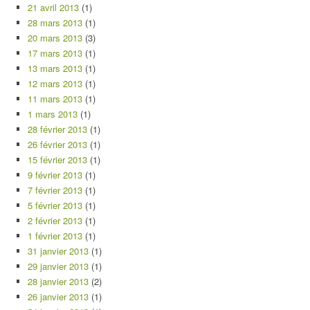
21 avril 2013
(1)
28 mars 2013
(1)
20 mars 2013
(3)
17 mars 2013
(1)
13 mars 2013
(1)
12 mars 2013
(1)
11 mars 2013
(1)
1 mars 2013
(1)
28 février 2013
(1)
26 février 2013
(1)
15 février 2013
(1)
9 février 2013
(1)
7 février 2013
(1)
5 février 2013
(1)
2 février 2013
(1)
1 février 2013
(1)
31 janvier 2013
(1)
29 janvier 2013
(1)
28 janvier 2013
(2)
26 janvier 2013
(1)