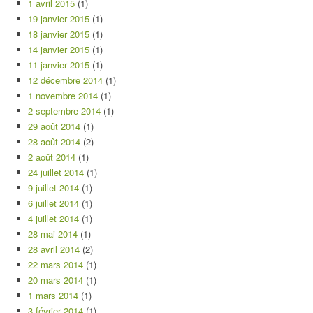
1 avril 2015
(1)
19 janvier 2015
(1)
18 janvier 2015
(1)
14 janvier 2015
(1)
11 janvier 2015
(1)
12 décembre 2014
(1)
1 novembre 2014
(1)
2 septembre 2014
(1)
29 août 2014
(1)
28 août 2014
(2)
2 août 2014
(1)
24 juillet 2014
(1)
9 juillet 2014
(1)
6 juillet 2014
(1)
4 juillet 2014
(1)
28 mai 2014
(1)
28 avril 2014
(2)
22 mars 2014
(1)
20 mars 2014
(1)
1 mars 2014
(1)
3 février 2014
(1)