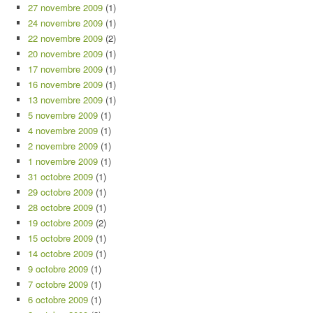
27 novembre 2009
(1)
24 novembre 2009
(1)
22 novembre 2009
(2)
20 novembre 2009
(1)
17 novembre 2009
(1)
16 novembre 2009
(1)
13 novembre 2009
(1)
5 novembre 2009
(1)
4 novembre 2009
(1)
2 novembre 2009
(1)
1 novembre 2009
(1)
31 octobre 2009
(1)
29 octobre 2009
(1)
28 octobre 2009
(1)
19 octobre 2009
(2)
15 octobre 2009
(1)
14 octobre 2009
(1)
9 octobre 2009
(1)
7 octobre 2009
(1)
6 octobre 2009
(1)