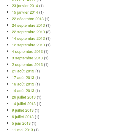
23 janvier 2014
(1)
15 janvier 2014
(1)
22 décembre 2013
(1)
24 septembre 2013
(1)
22 septembre 2013
(3)
14 septembre 2013
(1)
12 septembre 2013
(1)
4 septembre 2013
(1)
3 septembre 2013
(1)
2 septembre 2013
(1)
21 août 2013
(1)
17 août 2013
(1)
16 août 2013
(1)
14 août 2013
(1)
26 juillet 2013
(1)
14 juillet 2013
(1)
9 juillet 2013
(1)
6 juillet 2013
(1)
5 juin 2013
(1)
11 mai 2013
(1)