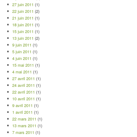
27 juin 2011
(1)
22 juin 2011
(2)
21 juin 2011
(1)
18 juin 2011
(1)
15 juin 2011
(1)
13 juin 2011
(2)
9 juin 2011
(1)
5 juin 2011
(1)
4 juin 2011
(1)
15 mai 2011
(1)
4 mai 2011
(1)
27 avril 2011
(1)
24 avril 2011
(1)
22 avril 2011
(1)
10 avril 2011
(1)
9 avril 2011
(1)
1 avril 2011
(1)
22 mars 2011
(1)
13 mars 2011
(1)
7 mars 2011
(1)