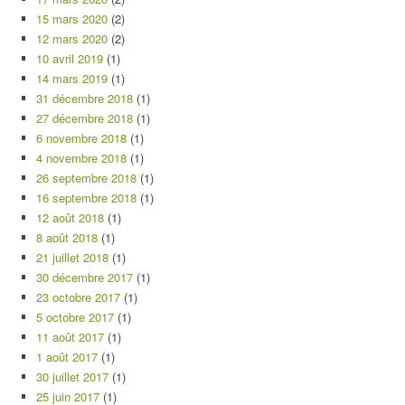
15 mars 2020
(2)
12 mars 2020
(2)
10 avril 2019
(1)
14 mars 2019
(1)
31 décembre 2018
(1)
27 décembre 2018
(1)
6 novembre 2018
(1)
4 novembre 2018
(1)
26 septembre 2018
(1)
16 septembre 2018
(1)
12 août 2018
(1)
8 août 2018
(1)
21 juillet 2018
(1)
30 décembre 2017
(1)
23 octobre 2017
(1)
5 octobre 2017
(1)
11 août 2017
(1)
1 août 2017
(1)
30 juillet 2017
(1)
25 juin 2017
(1)