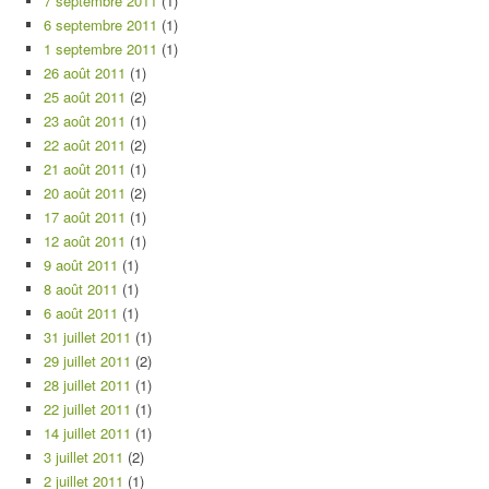
7 septembre 2011
(1)
6 septembre 2011
(1)
1 septembre 2011
(1)
26 août 2011
(1)
25 août 2011
(2)
23 août 2011
(1)
22 août 2011
(2)
21 août 2011
(1)
20 août 2011
(2)
17 août 2011
(1)
12 août 2011
(1)
9 août 2011
(1)
8 août 2011
(1)
6 août 2011
(1)
31 juillet 2011
(1)
29 juillet 2011
(2)
28 juillet 2011
(1)
22 juillet 2011
(1)
14 juillet 2011
(1)
3 juillet 2011
(2)
2 juillet 2011
(1)