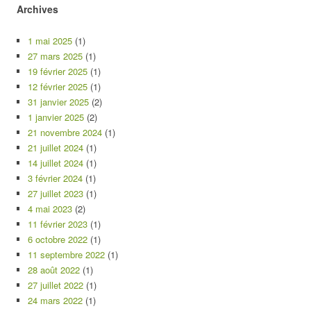
Archives
1 mai 2025
(1)
27 mars 2025
(1)
19 février 2025
(1)
12 février 2025
(1)
31 janvier 2025
(2)
1 janvier 2025
(2)
21 novembre 2024
(1)
21 juillet 2024
(1)
14 juillet 2024
(1)
3 février 2024
(1)
27 juillet 2023
(1)
4 mai 2023
(2)
11 février 2023
(1)
6 octobre 2022
(1)
11 septembre 2022
(1)
28 août 2022
(1)
27 juillet 2022
(1)
24 mars 2022
(1)