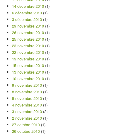
14 décembre 2010
(1)
6 décembre 2010
(1)
3 décembre 2010
(1)
29 novembre 2010
(1)
26 novembre 2010
(1)
25 novembre 2010
(1)
23 novembre 2010
(1)
22 novembre 2010
(1)
19 novembre 2010
(1)
15 novembre 2010
(1)
13 novembre 2010
(1)
10 novembre 2010
(1)
9 novembre 2010
(1)
8 novembre 2010
(1)
5 novembre 2010
(1)
4 novembre 2010
(1)
3 novembre 2010
(2)
2 novembre 2010
(1)
27 octobre 2010
(1)
26 octobre 2010
(1)