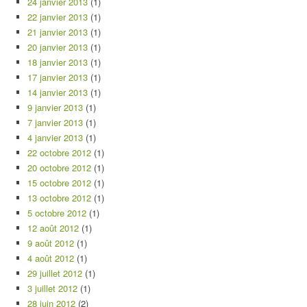
24 janvier 2013
(1)
22 janvier 2013
(1)
21 janvier 2013
(1)
20 janvier 2013
(1)
18 janvier 2013
(1)
17 janvier 2013
(1)
14 janvier 2013
(1)
9 janvier 2013
(1)
7 janvier 2013
(1)
4 janvier 2013
(1)
22 octobre 2012
(1)
20 octobre 2012
(1)
15 octobre 2012
(1)
13 octobre 2012
(1)
5 octobre 2012
(1)
12 août 2012
(1)
9 août 2012
(1)
4 août 2012
(1)
29 juillet 2012
(1)
3 juillet 2012
(1)
28 juin 2012
(2)