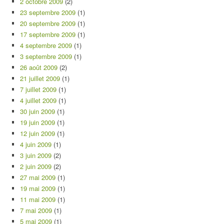
2 octobre 2009
(2)
23 septembre 2009
(1)
20 septembre 2009
(1)
17 septembre 2009
(1)
4 septembre 2009
(1)
3 septembre 2009
(1)
26 août 2009
(2)
21 juillet 2009
(1)
7 juillet 2009
(1)
4 juillet 2009
(1)
30 juin 2009
(1)
19 juin 2009
(1)
12 juin 2009
(1)
4 juin 2009
(1)
3 juin 2009
(2)
2 juin 2009
(2)
27 mai 2009
(1)
19 mai 2009
(1)
11 mai 2009
(1)
7 mai 2009
(1)
5 mai 2009
(1)