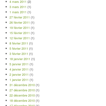
4 mars 2011
(2)
3 mars 2011
(1)
1 mars 2011
(1)
27 février 2011
(1)
26 février 2011
(1)
19 février 2011
(1)
15 février 2011
(1)
12 février 2011
(1)
8 février 2011
(1)
5 février 2011
(1)
3 février 2011
(1)
18 janvier 2011
(1)
5 janvier 2011
(1)
4 janvier 2011
(1)
2 janvier 2011
(1)
1 janvier 2011
(1)
31 décembre 2010
(1)
27 décembre 2010
(1)
22 décembre 2010
(1)
18 décembre 2010
(1)
17 décembre 2010
(1)