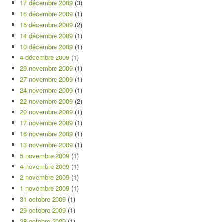
17 décembre 2009
(3)
16 décembre 2009
(1)
15 décembre 2009
(2)
14 décembre 2009
(1)
10 décembre 2009
(1)
4 décembre 2009
(1)
29 novembre 2009
(1)
27 novembre 2009
(1)
24 novembre 2009
(1)
22 novembre 2009
(2)
20 novembre 2009
(1)
17 novembre 2009
(1)
16 novembre 2009
(1)
13 novembre 2009
(1)
5 novembre 2009
(1)
4 novembre 2009
(1)
2 novembre 2009
(1)
1 novembre 2009
(1)
31 octobre 2009
(1)
29 octobre 2009
(1)
28 octobre 2009
(1)