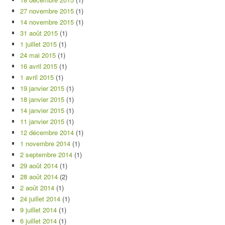
27 novembre 2015
(1)
14 novembre 2015
(1)
31 août 2015
(1)
1 juillet 2015
(1)
24 mai 2015
(1)
16 avril 2015
(1)
1 avril 2015
(1)
19 janvier 2015
(1)
18 janvier 2015
(1)
14 janvier 2015
(1)
11 janvier 2015
(1)
12 décembre 2014
(1)
1 novembre 2014
(1)
2 septembre 2014
(1)
29 août 2014
(1)
28 août 2014
(2)
2 août 2014
(1)
24 juillet 2014
(1)
9 juillet 2014
(1)
6 juillet 2014
(1)