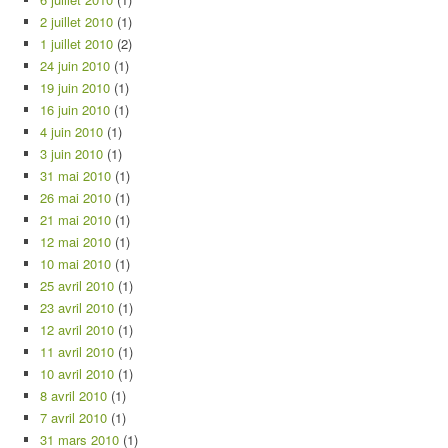
2 juillet 2010
(1)
1 juillet 2010
(2)
24 juin 2010
(1)
19 juin 2010
(1)
16 juin 2010
(1)
4 juin 2010
(1)
3 juin 2010
(1)
31 mai 2010
(1)
26 mai 2010
(1)
21 mai 2010
(1)
12 mai 2010
(1)
10 mai 2010
(1)
25 avril 2010
(1)
23 avril 2010
(1)
12 avril 2010
(1)
11 avril 2010
(1)
10 avril 2010
(1)
8 avril 2010
(1)
7 avril 2010
(1)
31 mars 2010
(1)