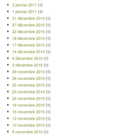
2 janvier 2011
(1)
1 janvier 2011
(1)
31 décembre 2010
(1)
27 décembre 2010
(1)
22 décembre 2010
(1)
18 décembre 2010
(1)
17 décembre 2010
(1)
14 décembre 2010
(1)
6 décembre 2010
(1)
3 décembre 2010
(1)
29 novembre 2010
(1)
26 novembre 2010
(1)
25 novembre 2010
(1)
23 novembre 2010
(1)
22 novembre 2010
(1)
19 novembre 2010
(1)
15 novembre 2010
(1)
13 novembre 2010
(1)
10 novembre 2010
(1)
9 novembre 2010
(1)