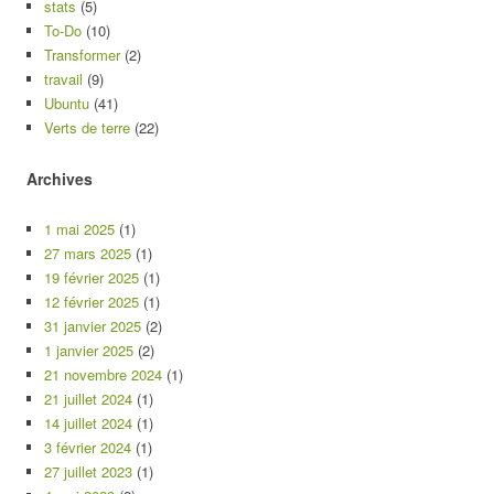
stats
(5)
To-Do
(10)
Transformer
(2)
travail
(9)
Ubuntu
(41)
Verts de terre
(22)
Archives
1 mai 2025
(1)
27 mars 2025
(1)
19 février 2025
(1)
12 février 2025
(1)
31 janvier 2025
(2)
1 janvier 2025
(2)
21 novembre 2024
(1)
21 juillet 2024
(1)
14 juillet 2024
(1)
3 février 2024
(1)
27 juillet 2023
(1)