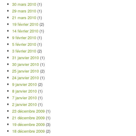
30 mars 2010
(1)
29 mars 2010
(1)
21 mars 2010
(1)
19 février 2010
(2)
14 février 2010
(1)
9 février 2010
(1)
5 février 2010
(1)
3 février 2010
(2)
31 janvier 2010
(1)
30 janvier 2010
(1)
25 janvier 2010
(2)
24 janvier 2010
(1)
9 janvier 2010
(2)
8 janvier 2010
(1)
7 janvier 2010
(1)
2 janvier 2010
(1)
23 décembre 2009
(1)
21 décembre 2009
(1)
19 décembre 2009
(3)
18 décembre 2009
(2)