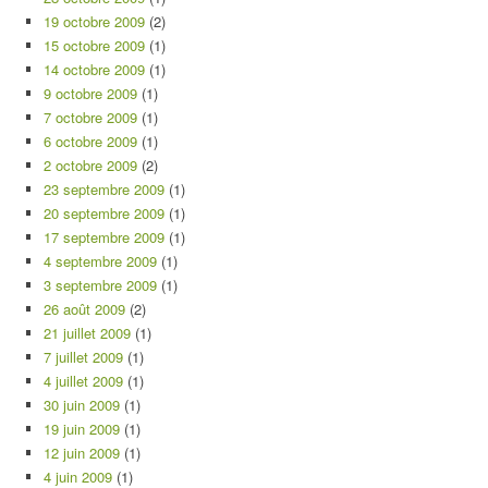
19 octobre 2009
(2)
15 octobre 2009
(1)
14 octobre 2009
(1)
9 octobre 2009
(1)
7 octobre 2009
(1)
6 octobre 2009
(1)
2 octobre 2009
(2)
23 septembre 2009
(1)
20 septembre 2009
(1)
17 septembre 2009
(1)
4 septembre 2009
(1)
3 septembre 2009
(1)
26 août 2009
(2)
21 juillet 2009
(1)
7 juillet 2009
(1)
4 juillet 2009
(1)
30 juin 2009
(1)
19 juin 2009
(1)
12 juin 2009
(1)
4 juin 2009
(1)