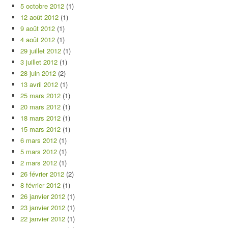
5 octobre 2012
(1)
12 août 2012
(1)
9 août 2012
(1)
4 août 2012
(1)
29 juillet 2012
(1)
3 juillet 2012
(1)
28 juin 2012
(2)
13 avril 2012
(1)
25 mars 2012
(1)
20 mars 2012
(1)
18 mars 2012
(1)
15 mars 2012
(1)
6 mars 2012
(1)
5 mars 2012
(1)
2 mars 2012
(1)
26 février 2012
(2)
8 février 2012
(1)
26 janvier 2012
(1)
23 janvier 2012
(1)
22 janvier 2012
(1)