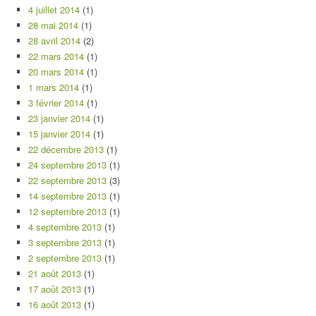
4 juillet 2014
(1)
28 mai 2014
(1)
28 avril 2014
(2)
22 mars 2014
(1)
20 mars 2014
(1)
1 mars 2014
(1)
3 février 2014
(1)
23 janvier 2014
(1)
15 janvier 2014
(1)
22 décembre 2013
(1)
24 septembre 2013
(1)
22 septembre 2013
(3)
14 septembre 2013
(1)
12 septembre 2013
(1)
4 septembre 2013
(1)
3 septembre 2013
(1)
2 septembre 2013
(1)
21 août 2013
(1)
17 août 2013
(1)
16 août 2013
(1)