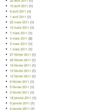
22 avril 2011
(1)
10 avril 2011
(1)
9 avril 2011
(1)
1 avril 2011
(1)
22 mars 2011
(1)
13 mars 2011
(1)
7 mars 2011
(1)
4 mars 2011
(2)
3 mars 2011
(1)
1 mars 2011
(1)
27 février 2011
(1)
26 février 2011
(1)
19 février 2011
(1)
15 février 2011
(1)
12 février 2011
(1)
8 février 2011
(1)
5 février 2011
(1)
3 février 2011
(1)
18 janvier 2011
(1)
5 janvier 2011
(1)
4 janvier 2011
(1)