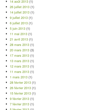
14 août 2013
(1)
26 juillet 2013
(1)
14 juillet 2013
(1)
9 juillet 2013
(1)
6 juillet 2013
(1)
5 juin 2013
(1)
11 mai 2013
(1)
21 avril 2013
(1)
28 mars 2013
(1)
20 mars 2013
(3)
17 mars 2013
(1)
13 mars 2013
(1)
12 mars 2013
(1)
11 mars 2013
(1)
1 mars 2013
(1)
28 février 2013
(1)
26 février 2013
(1)
15 février 2013
(1)
9 février 2013
(1)
7 février 2013
(1)
5 février 2013
(1)