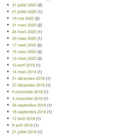
31 juillet 2020
(2)
21 juillet 2020
(1)
16 mai 2020
(2)
31 mars 2020
(2)
24 mars 2020
(1)
23 mars 2020
(1)
17 mars 2020
(2)
15 mars 2020
(2)
12 mars 2020
(2)
10 avril 2019
(1)
14 mars 2019
(1)
31 décembre 2018
(1)
27 décembre 2018
(1)
6 novembre 2018
(1)
4 novembre 2018
(1)
26 septembre 2018
(1)
16 septembre 2018
(1)
12 août 2018
(1)
8 août 2018
(1)
21 juillet 2018
(1)