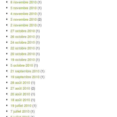
8 novembre 2010
(1)
5 novembre 2010
(1)
4 novembre 2010
(1)
3 novembre 2010
(2)
2 novembre 2010
(1)
27 octobre 2010
(1)
26 octobre 2010
(1)
24 octobre 2010
(1)
22 octobre 2010
(1)
20 octobre 2010
(1)
19 octobre 2010
(1)
5 octobre 2010
(1)
21 septembre 2010
(1)
19 septembre 2010
(1)
28 août 2010
(1)
27 août 2010
(2)
20 août 2010
(1)
18 août 2010
(1)
19 juillet 2010
(1)
7 juillet 2010
(1)
6 juillet 2010
(1)