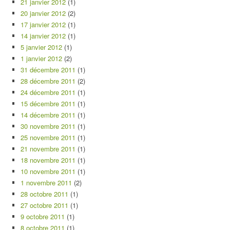
21 janvier 2012
(1)
20 janvier 2012
(2)
17 janvier 2012
(1)
14 janvier 2012
(1)
5 janvier 2012
(1)
1 janvier 2012
(2)
31 décembre 2011
(1)
28 décembre 2011
(2)
24 décembre 2011
(1)
15 décembre 2011
(1)
14 décembre 2011
(1)
30 novembre 2011
(1)
25 novembre 2011
(1)
21 novembre 2011
(1)
18 novembre 2011
(1)
10 novembre 2011
(1)
1 novembre 2011
(2)
28 octobre 2011
(1)
27 octobre 2011
(1)
9 octobre 2011
(1)
8 octobre 2011
(1)