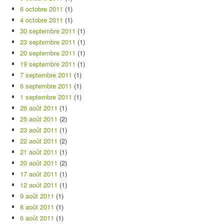
6 octobre 2011
(1)
4 octobre 2011
(1)
30 septembre 2011
(1)
23 septembre 2011
(1)
20 septembre 2011
(1)
19 septembre 2011
(1)
7 septembre 2011
(1)
6 septembre 2011
(1)
1 septembre 2011
(1)
26 août 2011
(1)
25 août 2011
(2)
23 août 2011
(1)
22 août 2011
(2)
21 août 2011
(1)
20 août 2011
(2)
17 août 2011
(1)
12 août 2011
(1)
9 août 2011
(1)
8 août 2011
(1)
6 août 2011
(1)