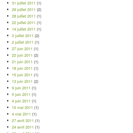
31 juillet 2011
(1)
29 juillet 2011
(2)
28 juillet 2011
(1)
22 juillet 2011
(1)
14 juillet 2011
(1)
3 juillet 2011
(2)
2 juillet 2011
(1)
27 juin 2011
(1)
22 juin 2011
(2)
21 juin 2011
(1)
18 juin 2011
(1)
15 juin 2011
(1)
13 juin 2011
(2)
9 juin 2011
(1)
5 juin 2011
(1)
4 juin 2011
(1)
15 mai 2011
(1)
4 mai 2011
(1)
27 avril 2011
(1)
24 avril 2011
(1)