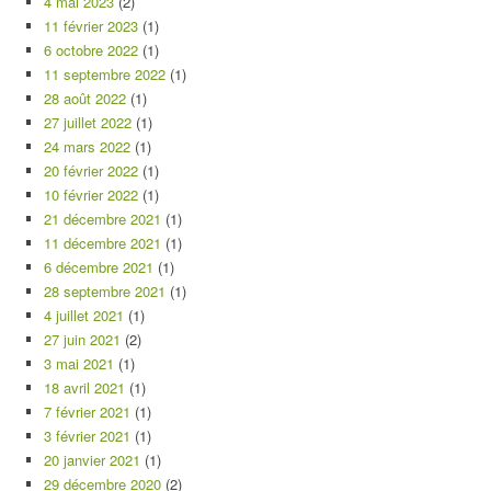
4 mai 2023
(2)
11 février 2023
(1)
6 octobre 2022
(1)
11 septembre 2022
(1)
28 août 2022
(1)
27 juillet 2022
(1)
24 mars 2022
(1)
20 février 2022
(1)
10 février 2022
(1)
21 décembre 2021
(1)
11 décembre 2021
(1)
6 décembre 2021
(1)
28 septembre 2021
(1)
4 juillet 2021
(1)
27 juin 2021
(2)
3 mai 2021
(1)
18 avril 2021
(1)
7 février 2021
(1)
3 février 2021
(1)
20 janvier 2021
(1)
29 décembre 2020
(2)