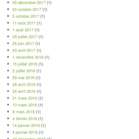
30 décembre 2017
(1)
23 octobre 2017
(1)
5 octobre 2017
(1)
11 août 2017
(1)
1 août 2017
(1)
30 juillet 2017
(1)
25 juin 2017
(1)
20 avril 2017
(1)
1 novembre 2016
(1)
15 juillet 2016
(1)
2 juillet 2016
(1)
29 mai 2016
(1)
26 avril 2016
(1)
25 avril 2016
(1)
21 mars 2016
(1)
13 mars 2016
(1)
8 mars 2016
(1)
4 février 2016
(1)
14 janvier 2016
(1)
4 janvier 2016
(1)
18 décembre 2015
(1)