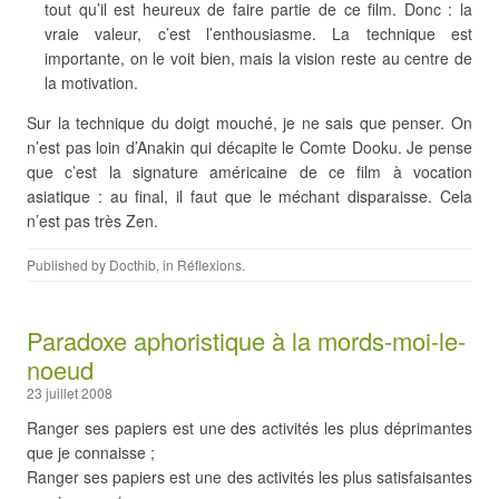
tout qu’il est heureux de faire partie de ce film. Donc : la
vraie valeur, c’est l’enthousiasme. La technique est
importante, on le voit bien, mais la vision reste au centre de
la motivation.
Sur la technique du doigt mouché, je ne sais que penser. On
n’est pas loin d’Anakin qui décapite le Comte Dooku. Je pense
que c’est la signature américaine de ce film à vocation
asiatique : au final, il faut que le méchant disparaisse. Cela
n’est pas très Zen.
Published by
Docthib
, in
Réflexions
.
Paradoxe aphoristique à la mords-moi-le-
noeud
23 juillet 2008
Ranger ses papiers est une des activités les plus déprimantes
que je connaisse ;
Ranger ses papiers est une des activités les plus satisfaisantes