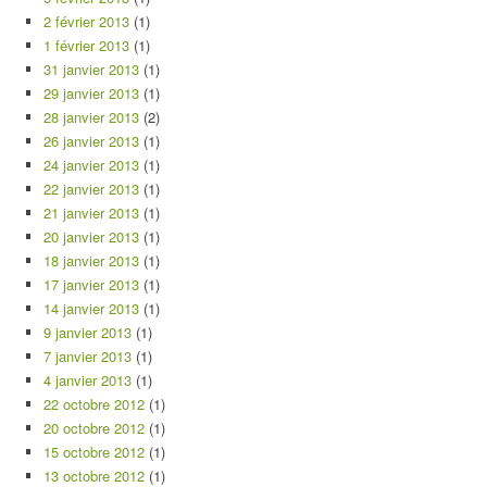
2 février 2013
(1)
1 février 2013
(1)
31 janvier 2013
(1)
29 janvier 2013
(1)
28 janvier 2013
(2)
26 janvier 2013
(1)
24 janvier 2013
(1)
22 janvier 2013
(1)
21 janvier 2013
(1)
20 janvier 2013
(1)
18 janvier 2013
(1)
17 janvier 2013
(1)
14 janvier 2013
(1)
9 janvier 2013
(1)
7 janvier 2013
(1)
4 janvier 2013
(1)
22 octobre 2012
(1)
20 octobre 2012
(1)
15 octobre 2012
(1)
13 octobre 2012
(1)