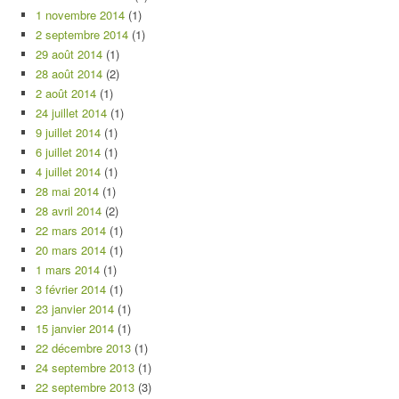
1 novembre 2014
(1)
2 septembre 2014
(1)
29 août 2014
(1)
28 août 2014
(2)
2 août 2014
(1)
24 juillet 2014
(1)
9 juillet 2014
(1)
6 juillet 2014
(1)
4 juillet 2014
(1)
28 mai 2014
(1)
28 avril 2014
(2)
22 mars 2014
(1)
20 mars 2014
(1)
1 mars 2014
(1)
3 février 2014
(1)
23 janvier 2014
(1)
15 janvier 2014
(1)
22 décembre 2013
(1)
24 septembre 2013
(1)
22 septembre 2013
(3)