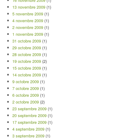
16 novembre 2009
(1)
13 novembre 2009
(1)
5 novembre 2009
(1)
4 novembre 2009
(1)
2 novembre 2009
(1)
1 novembre 2009
(1)
31 octobre 2009
(1)
29 octobre 2009
(1)
28 octobre 2009
(1)
19 octobre 2009
(2)
15 octobre 2009
(1)
14 octobre 2009
(1)
9 octobre 2009
(1)
7 octobre 2009
(1)
6 octobre 2009
(1)
2 octobre 2009
(2)
23 septembre 2009
(1)
20 septembre 2009
(1)
17 septembre 2009
(1)
4 septembre 2009
(1)
3 septembre 2009
(1)