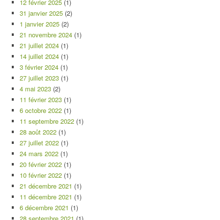
12 février 2025
(1)
31 janvier 2025
(2)
1 janvier 2025
(2)
21 novembre 2024
(1)
21 juillet 2024
(1)
14 juillet 2024
(1)
3 février 2024
(1)
27 juillet 2023
(1)
4 mai 2023
(2)
11 février 2023
(1)
6 octobre 2022
(1)
11 septembre 2022
(1)
28 août 2022
(1)
27 juillet 2022
(1)
24 mars 2022
(1)
20 février 2022
(1)
10 février 2022
(1)
21 décembre 2021
(1)
11 décembre 2021
(1)
6 décembre 2021
(1)
28 septembre 2021
(1)