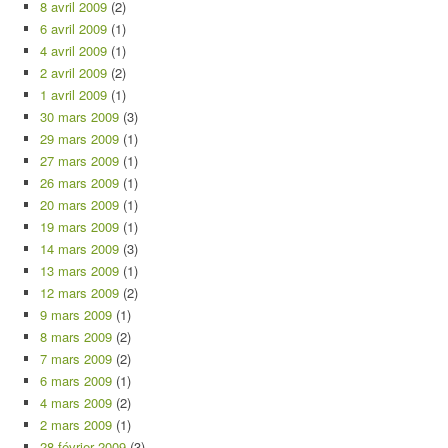
8 avril 2009
(2)
6 avril 2009
(1)
4 avril 2009
(1)
2 avril 2009
(2)
1 avril 2009
(1)
30 mars 2009
(3)
29 mars 2009
(1)
27 mars 2009
(1)
26 mars 2009
(1)
20 mars 2009
(1)
19 mars 2009
(1)
14 mars 2009
(3)
13 mars 2009
(1)
12 mars 2009
(2)
9 mars 2009
(1)
8 mars 2009
(2)
7 mars 2009
(2)
6 mars 2009
(1)
4 mars 2009
(2)
2 mars 2009
(1)
28 février 2009
(3)