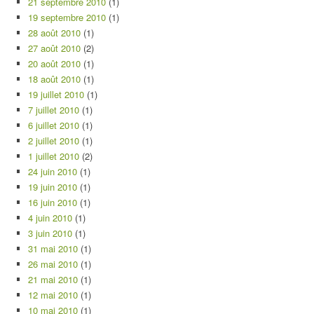
21 septembre 2010
(1)
19 septembre 2010
(1)
28 août 2010
(1)
27 août 2010
(2)
20 août 2010
(1)
18 août 2010
(1)
19 juillet 2010
(1)
7 juillet 2010
(1)
6 juillet 2010
(1)
2 juillet 2010
(1)
1 juillet 2010
(2)
24 juin 2010
(1)
19 juin 2010
(1)
16 juin 2010
(1)
4 juin 2010
(1)
3 juin 2010
(1)
31 mai 2010
(1)
26 mai 2010
(1)
21 mai 2010
(1)
12 mai 2010
(1)
10 mai 2010
(1)