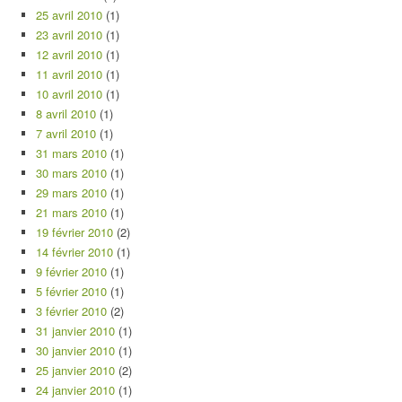
25 avril 2010
(1)
23 avril 2010
(1)
12 avril 2010
(1)
11 avril 2010
(1)
10 avril 2010
(1)
8 avril 2010
(1)
7 avril 2010
(1)
31 mars 2010
(1)
30 mars 2010
(1)
29 mars 2010
(1)
21 mars 2010
(1)
19 février 2010
(2)
14 février 2010
(1)
9 février 2010
(1)
5 février 2010
(1)
3 février 2010
(2)
31 janvier 2010
(1)
30 janvier 2010
(1)
25 janvier 2010
(2)
24 janvier 2010
(1)