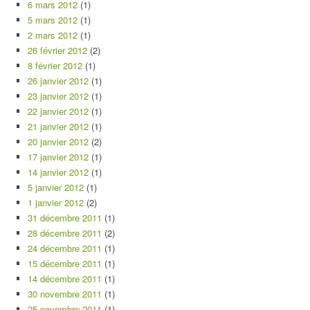
6 mars 2012
(1)
5 mars 2012
(1)
2 mars 2012
(1)
26 février 2012
(2)
8 février 2012
(1)
26 janvier 2012
(1)
23 janvier 2012
(1)
22 janvier 2012
(1)
21 janvier 2012
(1)
20 janvier 2012
(2)
17 janvier 2012
(1)
14 janvier 2012
(1)
5 janvier 2012
(1)
1 janvier 2012
(2)
31 décembre 2011
(1)
28 décembre 2011
(2)
24 décembre 2011
(1)
15 décembre 2011
(1)
14 décembre 2011
(1)
30 novembre 2011
(1)
25 novembre 2011
(1)