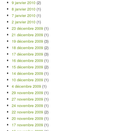
9 janvier 2010
(2)
8 janvier 2010
(1)
7 janvier 2010
(1)
2 janvier 2010
(1)
23 décembre 2009
(1)
21 décembre 2009
(1)
19 décembre 2009
(3)
18 décembre 2009
(2)
17 décembre 2009
(3)
16 décembre 2009
(1)
15 décembre 2009
(2)
14 décembre 2009
(1)
10 décembre 2009
(1)
4 décembre 2009
(1)
29 novembre 2009
(1)
27 novembre 2009
(1)
24 novembre 2009
(1)
22 novembre 2009
(2)
20 novembre 2009
(1)
17 novembre 2009
(1)