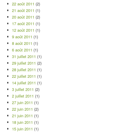
22 août 2011
(2)
21 août 2011
(1)
20 août 2011
(2)
17 août 2011
(1)
12 août 2011
(1)
9 août 2011
(1)
8 août 2011
(1)
6 août 2011
(1)
31 juillet 2011
(1)
29 juillet 2011
(2)
28 juillet 2011
(1)
22 juillet 2011
(1)
14 juillet 2011
(1)
3 juillet 2011
(2)
2 juillet 2011
(1)
27 juin 2011
(1)
22 juin 2011
(2)
21 juin 2011
(1)
18 juin 2011
(1)
15 juin 2011
(1)