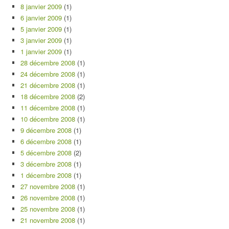
8 janvier 2009
(1)
6 janvier 2009
(1)
5 janvier 2009
(1)
3 janvier 2009
(1)
1 janvier 2009
(1)
28 décembre 2008
(1)
24 décembre 2008
(1)
21 décembre 2008
(1)
18 décembre 2008
(2)
11 décembre 2008
(1)
10 décembre 2008
(1)
9 décembre 2008
(1)
6 décembre 2008
(1)
5 décembre 2008
(2)
3 décembre 2008
(1)
1 décembre 2008
(1)
27 novembre 2008
(1)
26 novembre 2008
(1)
25 novembre 2008
(1)
21 novembre 2008
(1)