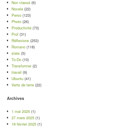
Non classé
(6)
Novela
(22)
Perso
(123)
Photo
(26)
Productivité
(73)
Prof
(31)
Réflexions
(253)
Romano
(118)
stats
(5)
To-Do
(10)
Transformer
(2)
travail
(9)
Ubuntu
(41)
Verts de terre
(22)
Archives
1 mai 2025
(1)
27 mars 2025
(1)
19 février 2025
(1)