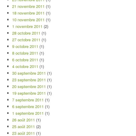
21 novembre 2011
(1)
18 novembre 2011
(1)
10 novembre 2011
(1)
1 novembre 2011
(2)
28 octobre 2011
(1)
27 octobre 2011
(1)
9 octobre 2011
(1)
8 octobre 2011
(1)
6 octobre 2011
(1)
4 octobre 2011
(1)
30 septembre 2011
(1)
23 septembre 2011
(1)
20 septembre 2011
(1)
19 septembre 2011
(1)
7 septembre 2011
(1)
6 septembre 2011
(1)
1 septembre 2011
(1)
26 août 2011
(1)
25 août 2011
(2)
23 août 2011
(1)