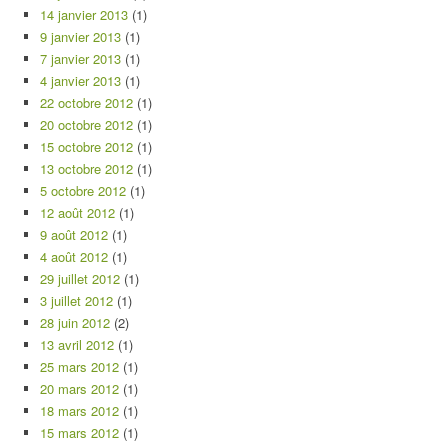
14 janvier 2013
(1)
9 janvier 2013
(1)
7 janvier 2013
(1)
4 janvier 2013
(1)
22 octobre 2012
(1)
20 octobre 2012
(1)
15 octobre 2012
(1)
13 octobre 2012
(1)
5 octobre 2012
(1)
12 août 2012
(1)
9 août 2012
(1)
4 août 2012
(1)
29 juillet 2012
(1)
3 juillet 2012
(1)
28 juin 2012
(2)
13 avril 2012
(1)
25 mars 2012
(1)
20 mars 2012
(1)
18 mars 2012
(1)
15 mars 2012
(1)