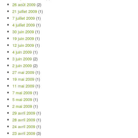
26 août 2009
(2)
21 juillet 2009
(1)
7 juillet 2009
(1)
4 juillet 2009
(1)
30 juin 2009
(1)
19 juin 2009
(1)
12 juin 2009
(1)
4 juin 2009
(1)
3 juin 2009
(2)
2 juin 2009
(2)
27 mai 2009
(1)
19 mai 2009
(1)
11 mai 2009
(1)
7 mai 2009
(1)
5 mai 2009
(1)
2 mai 2009
(1)
29 avril 2009
(1)
28 avril 2009
(1)
24 avril 2009
(1)
23 avril 2009
(3)