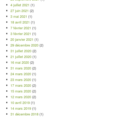
4 juillet 2021
(1)
27 juin 2021
(2)
3 mai 2021
(1)
18 avril 2021
(1)
7 février 2021
(1)
3 février 2021
(1)
20 janvier 2021
(1)
29 décembre 2020
(2)
31 juillet 2020
(2)
21 juillet 2020
(1)
16 mai 2020
(2)
31 mars 2020
(2)
24 mars 2020
(1)
23 mars 2020
(1)
17 mars 2020
(2)
15 mars 2020
(2)
12 mars 2020
(2)
10 avril 2019
(1)
14 mars 2019
(1)
31 décembre 2018
(1)