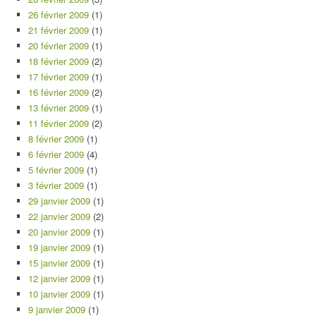
26 février 2009
(1)
21 février 2009
(1)
20 février 2009
(1)
18 février 2009
(2)
17 février 2009
(1)
16 février 2009
(2)
13 février 2009
(1)
11 février 2009
(2)
8 février 2009
(1)
6 février 2009
(4)
5 février 2009
(1)
3 février 2009
(1)
29 janvier 2009
(1)
22 janvier 2009
(2)
20 janvier 2009
(1)
19 janvier 2009
(1)
15 janvier 2009
(1)
12 janvier 2009
(1)
10 janvier 2009
(1)
9 janvier 2009
(1)