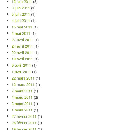
13 juin 2011
(2)
9 juin 2011
(1)
5 juin 2011
(1)
4 juin 2011
(1)
15 mai 2011
(1)
4 mai 2011
(1)
27 avril 2011
(1)
24 avril 2011
(1)
22 avril 2011
(1)
10 avril 2011
(1)
9 avril 2011
(1)
1 avril 2011
(1)
22 mars 2011
(1)
13 mars 2011
(1)
7 mars 2011
(1)
4 mars 2011
(2)
3 mars 2011
(1)
1 mars 2011
(1)
27 février 2011
(1)
26 février 2011
(1)
19 février 2011
(1)