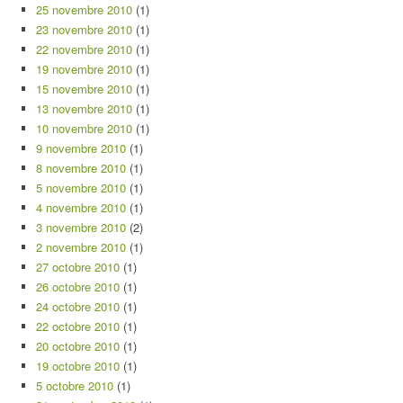
25 novembre 2010
(1)
23 novembre 2010
(1)
22 novembre 2010
(1)
19 novembre 2010
(1)
15 novembre 2010
(1)
13 novembre 2010
(1)
10 novembre 2010
(1)
9 novembre 2010
(1)
8 novembre 2010
(1)
5 novembre 2010
(1)
4 novembre 2010
(1)
3 novembre 2010
(2)
2 novembre 2010
(1)
27 octobre 2010
(1)
26 octobre 2010
(1)
24 octobre 2010
(1)
22 octobre 2010
(1)
20 octobre 2010
(1)
19 octobre 2010
(1)
5 octobre 2010
(1)