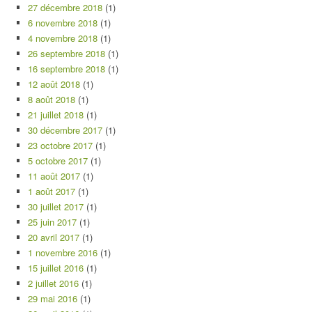
27 décembre 2018
(1)
6 novembre 2018
(1)
4 novembre 2018
(1)
26 septembre 2018
(1)
16 septembre 2018
(1)
12 août 2018
(1)
8 août 2018
(1)
21 juillet 2018
(1)
30 décembre 2017
(1)
23 octobre 2017
(1)
5 octobre 2017
(1)
11 août 2017
(1)
1 août 2017
(1)
30 juillet 2017
(1)
25 juin 2017
(1)
20 avril 2017
(1)
1 novembre 2016
(1)
15 juillet 2016
(1)
2 juillet 2016
(1)
29 mai 2016
(1)