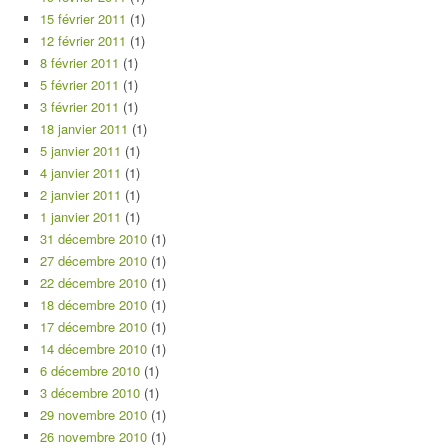
15 février 2011
(1)
12 février 2011
(1)
8 février 2011
(1)
5 février 2011
(1)
3 février 2011
(1)
18 janvier 2011
(1)
5 janvier 2011
(1)
4 janvier 2011
(1)
2 janvier 2011
(1)
1 janvier 2011
(1)
31 décembre 2010
(1)
27 décembre 2010
(1)
22 décembre 2010
(1)
18 décembre 2010
(1)
17 décembre 2010
(1)
14 décembre 2010
(1)
6 décembre 2010
(1)
3 décembre 2010
(1)
29 novembre 2010
(1)
26 novembre 2010
(1)