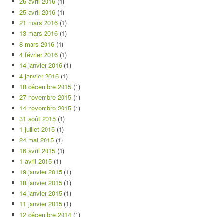
26 avril 2016
(1)
25 avril 2016
(1)
21 mars 2016
(1)
13 mars 2016
(1)
8 mars 2016
(1)
4 février 2016
(1)
14 janvier 2016
(1)
4 janvier 2016
(1)
18 décembre 2015
(1)
27 novembre 2015
(1)
14 novembre 2015
(1)
31 août 2015
(1)
1 juillet 2015
(1)
24 mai 2015
(1)
16 avril 2015
(1)
1 avril 2015
(1)
19 janvier 2015
(1)
18 janvier 2015
(1)
14 janvier 2015
(1)
11 janvier 2015
(1)
12 décembre 2014
(1)