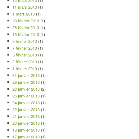
12 mars 2013
(1)
11 mars 2013
(1)
1 mars 2013
(1)
28 février 2013
(1)
26 février 2013
(1)
15 février 2013
(1)
9 février 2013
(1)
7 février 2013
(1)
5 février 2013
(1)
2 février 2013
(1)
1 février 2013
(1)
31 janvier 2013
(1)
29 janvier 2013
(1)
28 janvier 2013
(2)
26 janvier 2013
(1)
24 janvier 2013
(1)
22 janvier 2013
(1)
21 janvier 2013
(1)
20 janvier 2013
(1)
18 janvier 2013
(1)
17 janvier 2013
(1)