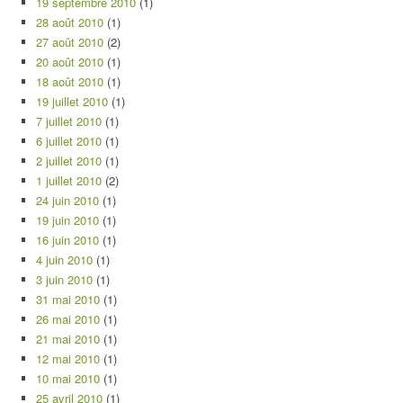
19 septembre 2010
(1)
28 août 2010
(1)
27 août 2010
(2)
20 août 2010
(1)
18 août 2010
(1)
19 juillet 2010
(1)
7 juillet 2010
(1)
6 juillet 2010
(1)
2 juillet 2010
(1)
1 juillet 2010
(2)
24 juin 2010
(1)
19 juin 2010
(1)
16 juin 2010
(1)
4 juin 2010
(1)
3 juin 2010
(1)
31 mai 2010
(1)
26 mai 2010
(1)
21 mai 2010
(1)
12 mai 2010
(1)
10 mai 2010
(1)
25 avril 2010
(1)