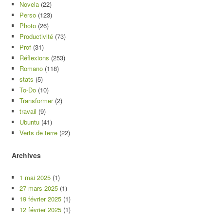
Novela
(22)
Perso
(123)
Photo
(26)
Productivité
(73)
Prof
(31)
Réflexions
(253)
Romano
(118)
stats
(5)
To-Do
(10)
Transformer
(2)
travail
(9)
Ubuntu
(41)
Verts de terre
(22)
Archives
1 mai 2025
(1)
27 mars 2025
(1)
19 février 2025
(1)
12 février 2025
(1)