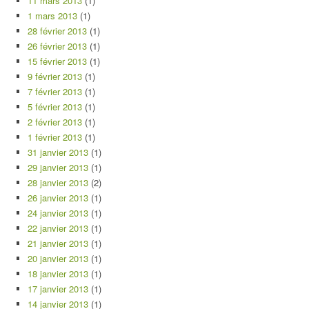
11 mars 2013
(1)
1 mars 2013
(1)
28 février 2013
(1)
26 février 2013
(1)
15 février 2013
(1)
9 février 2013
(1)
7 février 2013
(1)
5 février 2013
(1)
2 février 2013
(1)
1 février 2013
(1)
31 janvier 2013
(1)
29 janvier 2013
(1)
28 janvier 2013
(2)
26 janvier 2013
(1)
24 janvier 2013
(1)
22 janvier 2013
(1)
21 janvier 2013
(1)
20 janvier 2013
(1)
18 janvier 2013
(1)
17 janvier 2013
(1)
14 janvier 2013
(1)