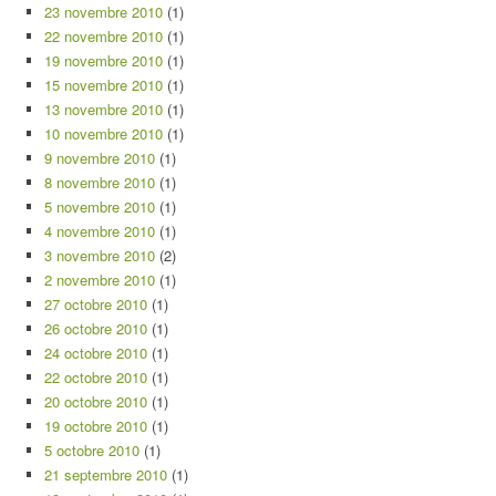
23 novembre 2010
(1)
22 novembre 2010
(1)
19 novembre 2010
(1)
15 novembre 2010
(1)
13 novembre 2010
(1)
10 novembre 2010
(1)
9 novembre 2010
(1)
8 novembre 2010
(1)
5 novembre 2010
(1)
4 novembre 2010
(1)
3 novembre 2010
(2)
2 novembre 2010
(1)
27 octobre 2010
(1)
26 octobre 2010
(1)
24 octobre 2010
(1)
22 octobre 2010
(1)
20 octobre 2010
(1)
19 octobre 2010
(1)
5 octobre 2010
(1)
21 septembre 2010
(1)