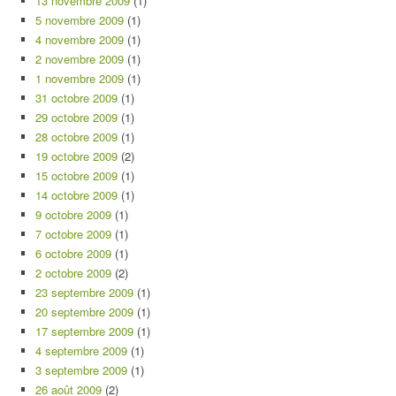
13 novembre 2009
(1)
5 novembre 2009
(1)
4 novembre 2009
(1)
2 novembre 2009
(1)
1 novembre 2009
(1)
31 octobre 2009
(1)
29 octobre 2009
(1)
28 octobre 2009
(1)
19 octobre 2009
(2)
15 octobre 2009
(1)
14 octobre 2009
(1)
9 octobre 2009
(1)
7 octobre 2009
(1)
6 octobre 2009
(1)
2 octobre 2009
(2)
23 septembre 2009
(1)
20 septembre 2009
(1)
17 septembre 2009
(1)
4 septembre 2009
(1)
3 septembre 2009
(1)
26 août 2009
(2)