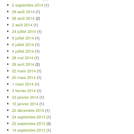
2 septembre 2014
(1)
29 août 2014
(1)
28 août 2014
(2)
2 août 2014
(1)
24 juillet 2014
(1)
9 juillet 2014
(1)
6 juillet 2014
(1)
4 juillet 2014
(1)
28 mai 2014
(1)
28 avril 2014
(2)
22 mars 2014
(1)
20 mars 2014
(1)
1 mars 2014
(1)
3 février 2014
(1)
23 janvier 2014
(1)
15 janvier 2014
(1)
22 décembre 2013
(1)
24 septembre 2013
(1)
22 septembre 2013
(3)
14 septembre 2013
(1)