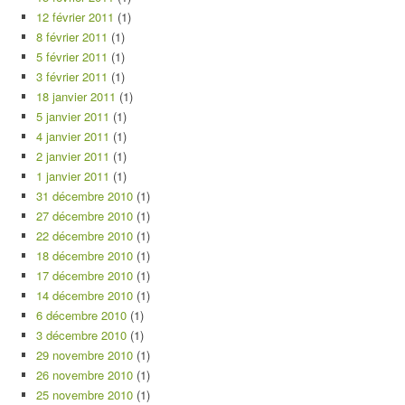
12 février 2011
(1)
8 février 2011
(1)
5 février 2011
(1)
3 février 2011
(1)
18 janvier 2011
(1)
5 janvier 2011
(1)
4 janvier 2011
(1)
2 janvier 2011
(1)
1 janvier 2011
(1)
31 décembre 2010
(1)
27 décembre 2010
(1)
22 décembre 2010
(1)
18 décembre 2010
(1)
17 décembre 2010
(1)
14 décembre 2010
(1)
6 décembre 2010
(1)
3 décembre 2010
(1)
29 novembre 2010
(1)
26 novembre 2010
(1)
25 novembre 2010
(1)