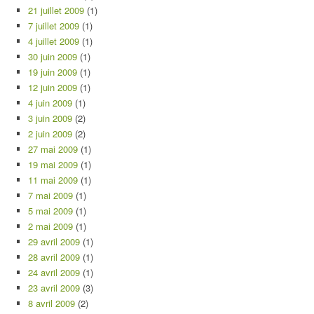
21 juillet 2009
(1)
7 juillet 2009
(1)
4 juillet 2009
(1)
30 juin 2009
(1)
19 juin 2009
(1)
12 juin 2009
(1)
4 juin 2009
(1)
3 juin 2009
(2)
2 juin 2009
(2)
27 mai 2009
(1)
19 mai 2009
(1)
11 mai 2009
(1)
7 mai 2009
(1)
5 mai 2009
(1)
2 mai 2009
(1)
29 avril 2009
(1)
28 avril 2009
(1)
24 avril 2009
(1)
23 avril 2009
(3)
8 avril 2009
(2)