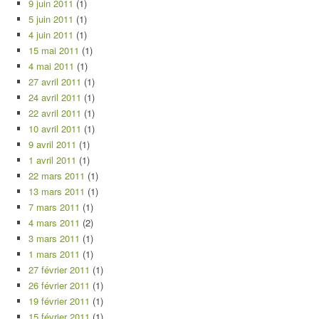
9 juin 2011
(1)
5 juin 2011
(1)
4 juin 2011
(1)
15 mai 2011
(1)
4 mai 2011
(1)
27 avril 2011
(1)
24 avril 2011
(1)
22 avril 2011
(1)
10 avril 2011
(1)
9 avril 2011
(1)
1 avril 2011
(1)
22 mars 2011
(1)
13 mars 2011
(1)
7 mars 2011
(1)
4 mars 2011
(2)
3 mars 2011
(1)
1 mars 2011
(1)
27 février 2011
(1)
26 février 2011
(1)
19 février 2011
(1)
15 février 2011
(1)