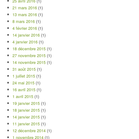
25 avril 2016
(1)
21 mars 2016
(1)
13 mars 2016
(1)
8 mars 2016
(1)
4 février 2016
(1)
14 janvier 2016
(1)
4 janvier 2016
(1)
18 décembre 2015
(1)
27 novembre 2015
(1)
14 novembre 2015
(1)
31 août 2015
(1)
1 juillet 2015
(1)
24 mai 2015
(1)
16 avril 2015
(1)
1 avril 2015
(1)
19 janvier 2015
(1)
18 janvier 2015
(1)
14 janvier 2015
(1)
11 janvier 2015
(1)
12 décembre 2014
(1)
1 novembre 2014
(1)