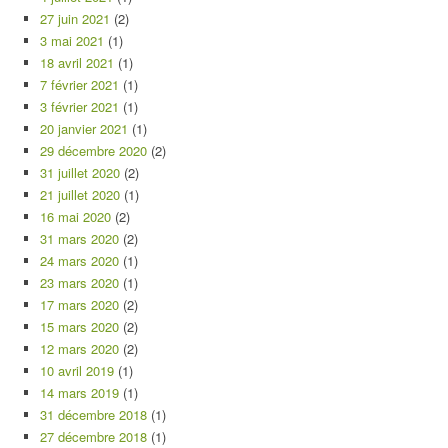
27 juin 2021
(2)
3 mai 2021
(1)
18 avril 2021
(1)
7 février 2021
(1)
3 février 2021
(1)
20 janvier 2021
(1)
29 décembre 2020
(2)
31 juillet 2020
(2)
21 juillet 2020
(1)
16 mai 2020
(2)
31 mars 2020
(2)
24 mars 2020
(1)
23 mars 2020
(1)
17 mars 2020
(2)
15 mars 2020
(2)
12 mars 2020
(2)
10 avril 2019
(1)
14 mars 2019
(1)
31 décembre 2018
(1)
27 décembre 2018
(1)