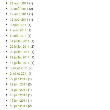
21 août 2011
(1)
20 août 2011
(2)
17 août 2011
(1)
12 août 2011
(1)
9 août 2011
(1)
8 août 2011
(1)
6 août 2011
(1)
31 juillet 2011
(1)
29 juillet 2011
(2)
28 juillet 2011
(1)
22 juillet 2011
(1)
14 juillet 2011
(1)
3 juillet 2011
(2)
2 juillet 2011
(1)
27 juin 2011
(1)
22 juin 2011
(2)
21 juin 2011
(1)
18 juin 2011
(1)
15 juin 2011
(1)
13 juin 2011
(2)