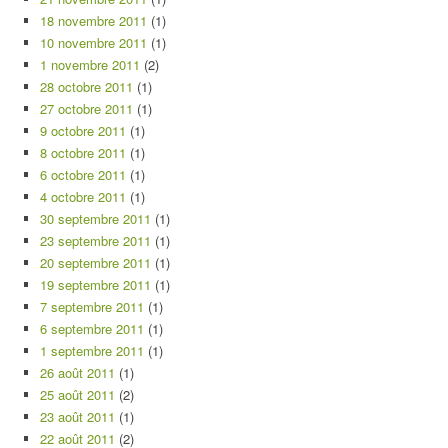
18 novembre 2011
(1)
10 novembre 2011
(1)
1 novembre 2011
(2)
28 octobre 2011
(1)
27 octobre 2011
(1)
9 octobre 2011
(1)
8 octobre 2011
(1)
6 octobre 2011
(1)
4 octobre 2011
(1)
30 septembre 2011
(1)
23 septembre 2011
(1)
20 septembre 2011
(1)
19 septembre 2011
(1)
7 septembre 2011
(1)
6 septembre 2011
(1)
1 septembre 2011
(1)
26 août 2011
(1)
25 août 2011
(2)
23 août 2011
(1)
22 août 2011
(2)