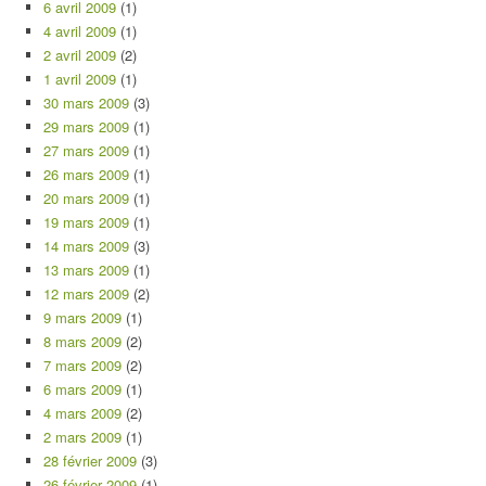
6 avril 2009
(1)
4 avril 2009
(1)
2 avril 2009
(2)
1 avril 2009
(1)
30 mars 2009
(3)
29 mars 2009
(1)
27 mars 2009
(1)
26 mars 2009
(1)
20 mars 2009
(1)
19 mars 2009
(1)
14 mars 2009
(3)
13 mars 2009
(1)
12 mars 2009
(2)
9 mars 2009
(1)
8 mars 2009
(2)
7 mars 2009
(2)
6 mars 2009
(1)
4 mars 2009
(2)
2 mars 2009
(1)
28 février 2009
(3)
26 février 2009
(1)