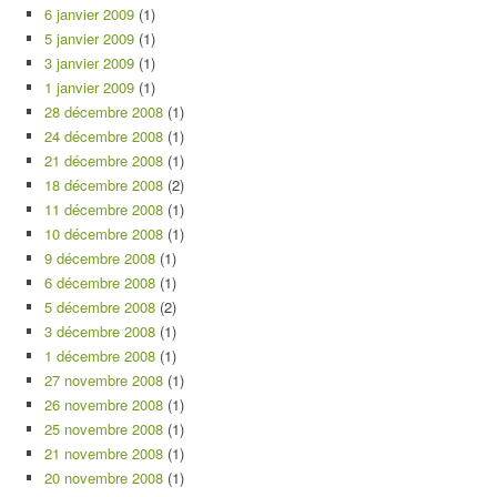
6 janvier 2009
(1)
5 janvier 2009
(1)
3 janvier 2009
(1)
1 janvier 2009
(1)
28 décembre 2008
(1)
24 décembre 2008
(1)
21 décembre 2008
(1)
18 décembre 2008
(2)
11 décembre 2008
(1)
10 décembre 2008
(1)
9 décembre 2008
(1)
6 décembre 2008
(1)
5 décembre 2008
(2)
3 décembre 2008
(1)
1 décembre 2008
(1)
27 novembre 2008
(1)
26 novembre 2008
(1)
25 novembre 2008
(1)
21 novembre 2008
(1)
20 novembre 2008
(1)