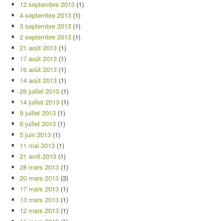
12 septembre 2013
(1)
4 septembre 2013
(1)
3 septembre 2013
(1)
2 septembre 2013
(1)
21 août 2013
(1)
17 août 2013
(1)
16 août 2013
(1)
14 août 2013
(1)
26 juillet 2013
(1)
14 juillet 2013
(1)
9 juillet 2013
(1)
6 juillet 2013
(1)
5 juin 2013
(1)
11 mai 2013
(1)
21 avril 2013
(1)
28 mars 2013
(1)
20 mars 2013
(3)
17 mars 2013
(1)
13 mars 2013
(1)
12 mars 2013
(1)