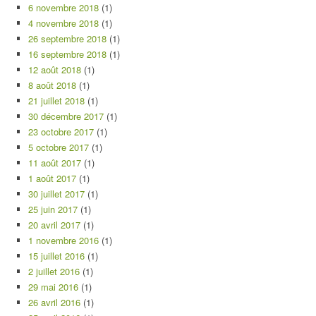
6 novembre 2018
(1)
4 novembre 2018
(1)
26 septembre 2018
(1)
16 septembre 2018
(1)
12 août 2018
(1)
8 août 2018
(1)
21 juillet 2018
(1)
30 décembre 2017
(1)
23 octobre 2017
(1)
5 octobre 2017
(1)
11 août 2017
(1)
1 août 2017
(1)
30 juillet 2017
(1)
25 juin 2017
(1)
20 avril 2017
(1)
1 novembre 2016
(1)
15 juillet 2016
(1)
2 juillet 2016
(1)
29 mai 2016
(1)
26 avril 2016
(1)