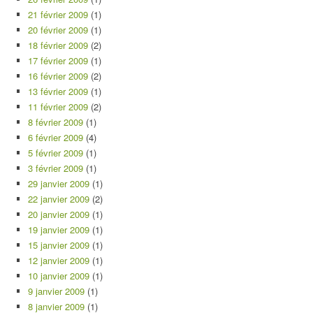
21 février 2009
(1)
20 février 2009
(1)
18 février 2009
(2)
17 février 2009
(1)
16 février 2009
(2)
13 février 2009
(1)
11 février 2009
(2)
8 février 2009
(1)
6 février 2009
(4)
5 février 2009
(1)
3 février 2009
(1)
29 janvier 2009
(1)
22 janvier 2009
(2)
20 janvier 2009
(1)
19 janvier 2009
(1)
15 janvier 2009
(1)
12 janvier 2009
(1)
10 janvier 2009
(1)
9 janvier 2009
(1)
8 janvier 2009
(1)