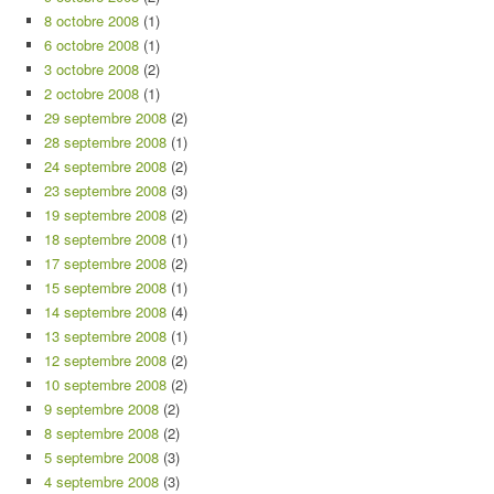
8 octobre 2008
(1)
6 octobre 2008
(1)
3 octobre 2008
(2)
2 octobre 2008
(1)
29 septembre 2008
(2)
28 septembre 2008
(1)
24 septembre 2008
(2)
23 septembre 2008
(3)
19 septembre 2008
(2)
18 septembre 2008
(1)
17 septembre 2008
(2)
15 septembre 2008
(1)
14 septembre 2008
(4)
13 septembre 2008
(1)
12 septembre 2008
(2)
10 septembre 2008
(2)
9 septembre 2008
(2)
8 septembre 2008
(2)
5 septembre 2008
(3)
4 septembre 2008
(3)