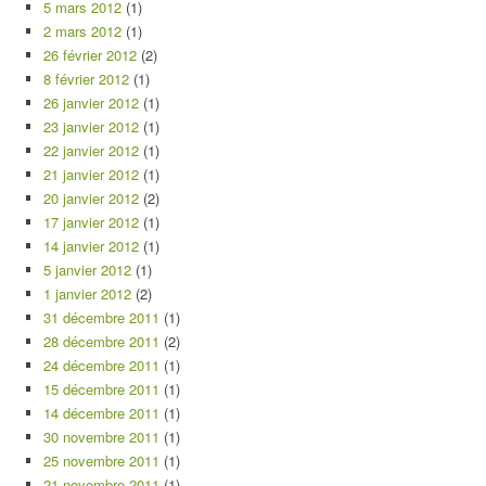
5 mars 2012
(1)
2 mars 2012
(1)
26 février 2012
(2)
8 février 2012
(1)
26 janvier 2012
(1)
23 janvier 2012
(1)
22 janvier 2012
(1)
21 janvier 2012
(1)
20 janvier 2012
(2)
17 janvier 2012
(1)
14 janvier 2012
(1)
5 janvier 2012
(1)
1 janvier 2012
(2)
31 décembre 2011
(1)
28 décembre 2011
(2)
24 décembre 2011
(1)
15 décembre 2011
(1)
14 décembre 2011
(1)
30 novembre 2011
(1)
25 novembre 2011
(1)
21 novembre 2011
(1)