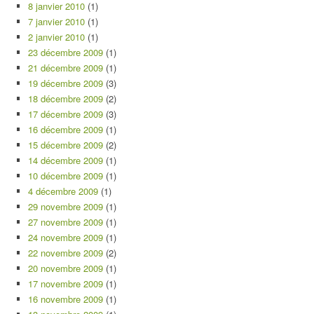
8 janvier 2010
(1)
7 janvier 2010
(1)
2 janvier 2010
(1)
23 décembre 2009
(1)
21 décembre 2009
(1)
19 décembre 2009
(3)
18 décembre 2009
(2)
17 décembre 2009
(3)
16 décembre 2009
(1)
15 décembre 2009
(2)
14 décembre 2009
(1)
10 décembre 2009
(1)
4 décembre 2009
(1)
29 novembre 2009
(1)
27 novembre 2009
(1)
24 novembre 2009
(1)
22 novembre 2009
(2)
20 novembre 2009
(1)
17 novembre 2009
(1)
16 novembre 2009
(1)