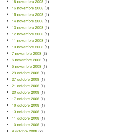
18 novembre 2008
(1)
16 novembre 2008
(3)
15 novembre 2008
(1)
14 novembre 2008
(1)
13 novembre 2008
(1)
12 novembre 2008
(1)
11 novembre 2008
(1)
10 novembre 2008
(1)
7 novembre 2008
(3)
6 novembre 2008
(1)
5 novembre 2008
(1)
29 octobre 2008
(1)
27 octobre 2008
(1)
21 octobre 2008
(1)
20 octobre 2008
(1)
17 octobre 2008
(1)
16 octobre 2008
(1)
13 octobre 2008
(1)
11 octobre 2008
(1)
10 octobre 2008
(1)
9 octobre 2008
(2)