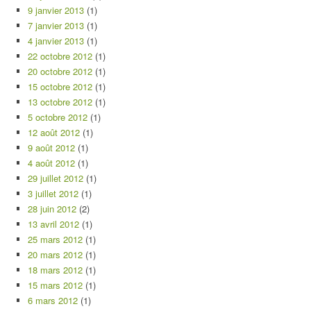
9 janvier 2013
(1)
7 janvier 2013
(1)
4 janvier 2013
(1)
22 octobre 2012
(1)
20 octobre 2012
(1)
15 octobre 2012
(1)
13 octobre 2012
(1)
5 octobre 2012
(1)
12 août 2012
(1)
9 août 2012
(1)
4 août 2012
(1)
29 juillet 2012
(1)
3 juillet 2012
(1)
28 juin 2012
(2)
13 avril 2012
(1)
25 mars 2012
(1)
20 mars 2012
(1)
18 mars 2012
(1)
15 mars 2012
(1)
6 mars 2012
(1)