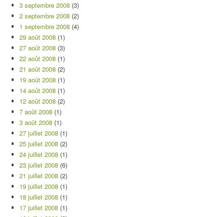
3 septembre 2008
(3)
2 septembre 2008
(2)
1 septembre 2008
(4)
29 août 2008
(1)
27 août 2008
(3)
22 août 2008
(1)
21 août 2008
(2)
19 août 2008
(1)
14 août 2008
(1)
12 août 2008
(2)
7 août 2008
(1)
3 août 2008
(1)
27 juillet 2008
(1)
25 juillet 2008
(2)
24 juillet 2008
(1)
23 juillet 2008
(6)
21 juillet 2008
(2)
19 juillet 2008
(1)
18 juillet 2008
(1)
17 juillet 2008
(1)