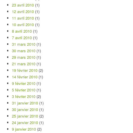
23 avril 2010
(1)
12 avril 2010
(1)
11 avril 2010
(1)
10 avril 2010
(1)
8 avril 2010
(1)
7 avril 2010
(1)
31 mars 2010
(1)
30 mars 2010
(1)
29 mars 2010
(1)
21 mars 2010
(1)
19 février 2010
(2)
14 février 2010
(1)
9 février 2010
(1)
5 février 2010
(1)
3 février 2010
(2)
31 janvier 2010
(1)
30 janvier 2010
(1)
25 janvier 2010
(2)
24 janvier 2010
(1)
9 janvier 2010
(2)