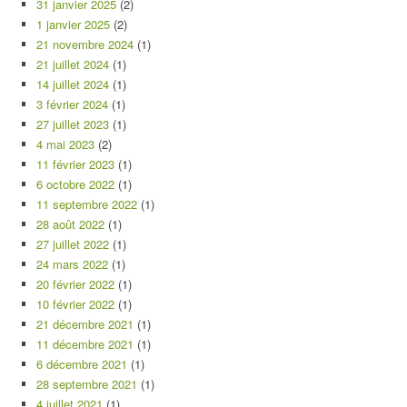
31 janvier 2025
(2)
1 janvier 2025
(2)
21 novembre 2024
(1)
21 juillet 2024
(1)
14 juillet 2024
(1)
3 février 2024
(1)
27 juillet 2023
(1)
4 mai 2023
(2)
11 février 2023
(1)
6 octobre 2022
(1)
11 septembre 2022
(1)
28 août 2022
(1)
27 juillet 2022
(1)
24 mars 2022
(1)
20 février 2022
(1)
10 février 2022
(1)
21 décembre 2021
(1)
11 décembre 2021
(1)
6 décembre 2021
(1)
28 septembre 2021
(1)
4 juillet 2021
(1)