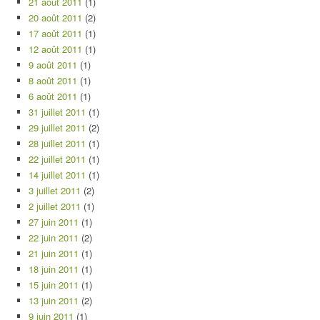
21 août 2011
(1)
20 août 2011
(2)
17 août 2011
(1)
12 août 2011
(1)
9 août 2011
(1)
8 août 2011
(1)
6 août 2011
(1)
31 juillet 2011
(1)
29 juillet 2011
(2)
28 juillet 2011
(1)
22 juillet 2011
(1)
14 juillet 2011
(1)
3 juillet 2011
(2)
2 juillet 2011
(1)
27 juin 2011
(1)
22 juin 2011
(2)
21 juin 2011
(1)
18 juin 2011
(1)
15 juin 2011
(1)
13 juin 2011
(2)
9 juin 2011
(1)