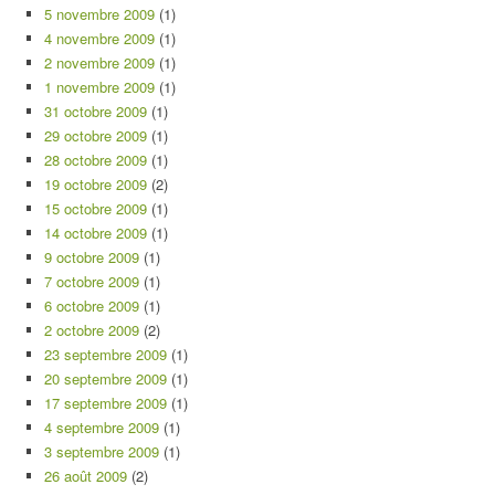
5 novembre 2009
(1)
4 novembre 2009
(1)
2 novembre 2009
(1)
1 novembre 2009
(1)
31 octobre 2009
(1)
29 octobre 2009
(1)
28 octobre 2009
(1)
19 octobre 2009
(2)
15 octobre 2009
(1)
14 octobre 2009
(1)
9 octobre 2009
(1)
7 octobre 2009
(1)
6 octobre 2009
(1)
2 octobre 2009
(2)
23 septembre 2009
(1)
20 septembre 2009
(1)
17 septembre 2009
(1)
4 septembre 2009
(1)
3 septembre 2009
(1)
26 août 2009
(2)