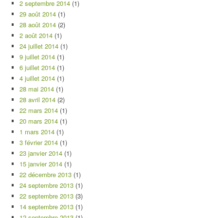
2 septembre 2014
(1)
29 août 2014
(1)
28 août 2014
(2)
2 août 2014
(1)
24 juillet 2014
(1)
9 juillet 2014
(1)
6 juillet 2014
(1)
4 juillet 2014
(1)
28 mai 2014
(1)
28 avril 2014
(2)
22 mars 2014
(1)
20 mars 2014
(1)
1 mars 2014
(1)
3 février 2014
(1)
23 janvier 2014
(1)
15 janvier 2014
(1)
22 décembre 2013
(1)
24 septembre 2013
(1)
22 septembre 2013
(3)
14 septembre 2013
(1)
12 septembre 2013
(1)