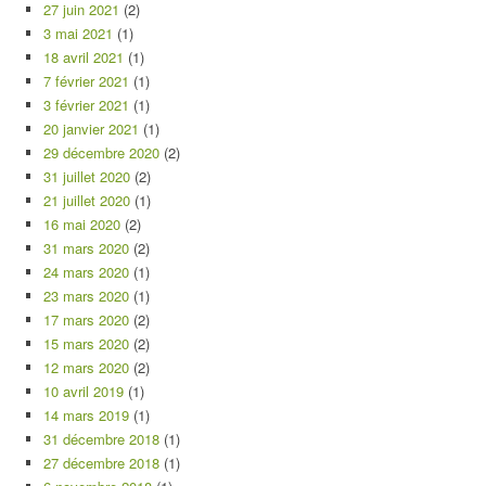
27 juin 2021
(2)
3 mai 2021
(1)
18 avril 2021
(1)
7 février 2021
(1)
3 février 2021
(1)
20 janvier 2021
(1)
29 décembre 2020
(2)
31 juillet 2020
(2)
21 juillet 2020
(1)
16 mai 2020
(2)
31 mars 2020
(2)
24 mars 2020
(1)
23 mars 2020
(1)
17 mars 2020
(2)
15 mars 2020
(2)
12 mars 2020
(2)
10 avril 2019
(1)
14 mars 2019
(1)
31 décembre 2018
(1)
27 décembre 2018
(1)