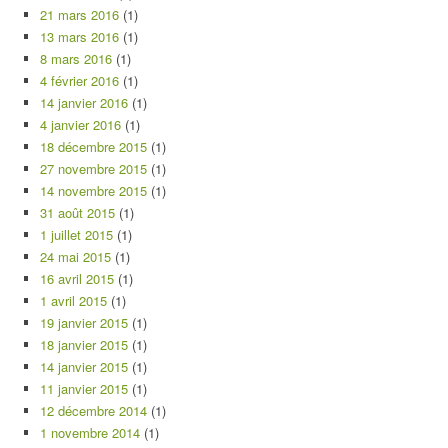
21 mars 2016
(1)
13 mars 2016
(1)
8 mars 2016
(1)
4 février 2016
(1)
14 janvier 2016
(1)
4 janvier 2016
(1)
18 décembre 2015
(1)
27 novembre 2015
(1)
14 novembre 2015
(1)
31 août 2015
(1)
1 juillet 2015
(1)
24 mai 2015
(1)
16 avril 2015
(1)
1 avril 2015
(1)
19 janvier 2015
(1)
18 janvier 2015
(1)
14 janvier 2015
(1)
11 janvier 2015
(1)
12 décembre 2014
(1)
1 novembre 2014
(1)