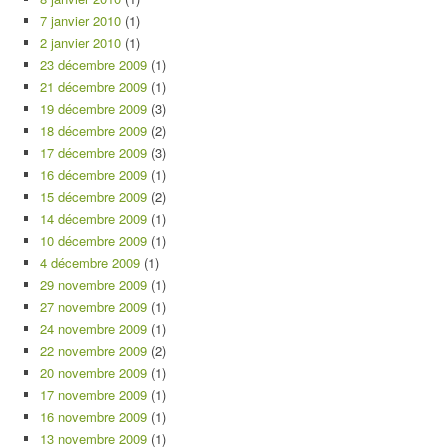
7 janvier 2010
(1)
2 janvier 2010
(1)
23 décembre 2009
(1)
21 décembre 2009
(1)
19 décembre 2009
(3)
18 décembre 2009
(2)
17 décembre 2009
(3)
16 décembre 2009
(1)
15 décembre 2009
(2)
14 décembre 2009
(1)
10 décembre 2009
(1)
4 décembre 2009
(1)
29 novembre 2009
(1)
27 novembre 2009
(1)
24 novembre 2009
(1)
22 novembre 2009
(2)
20 novembre 2009
(1)
17 novembre 2009
(1)
16 novembre 2009
(1)
13 novembre 2009
(1)