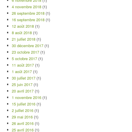
6 novembre 2018
(1)
4 novembre 2018
(1)
26 septembre 2018
(1)
16 septembre 2018
(1)
12 août 2018
(1)
8 août 2018
(1)
21 juillet 2018
(1)
30 décembre 2017
(1)
23 octobre 2017
(1)
5 octobre 2017
(1)
11 août 2017
(1)
1 août 2017
(1)
30 juillet 2017
(1)
25 juin 2017
(1)
20 avril 2017
(1)
1 novembre 2016
(1)
15 juillet 2016
(1)
2 juillet 2016
(1)
29 mai 2016
(1)
26 avril 2016
(1)
25 avril 2016
(1)