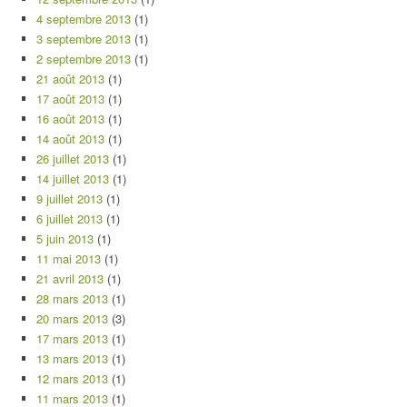
4 septembre 2013
(1)
3 septembre 2013
(1)
2 septembre 2013
(1)
21 août 2013
(1)
17 août 2013
(1)
16 août 2013
(1)
14 août 2013
(1)
26 juillet 2013
(1)
14 juillet 2013
(1)
9 juillet 2013
(1)
6 juillet 2013
(1)
5 juin 2013
(1)
11 mai 2013
(1)
21 avril 2013
(1)
28 mars 2013
(1)
20 mars 2013
(3)
17 mars 2013
(1)
13 mars 2013
(1)
12 mars 2013
(1)
11 mars 2013
(1)