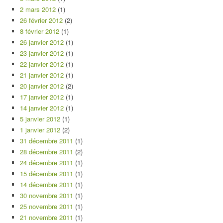
2 mars 2012
(1)
26 février 2012
(2)
8 février 2012
(1)
26 janvier 2012
(1)
23 janvier 2012
(1)
22 janvier 2012
(1)
21 janvier 2012
(1)
20 janvier 2012
(2)
17 janvier 2012
(1)
14 janvier 2012
(1)
5 janvier 2012
(1)
1 janvier 2012
(2)
31 décembre 2011
(1)
28 décembre 2011
(2)
24 décembre 2011
(1)
15 décembre 2011
(1)
14 décembre 2011
(1)
30 novembre 2011
(1)
25 novembre 2011
(1)
21 novembre 2011
(1)