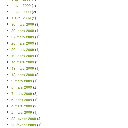
4 avril 2009
(1)
2 avril 2009
(2)
1 avril 2009
(1)
30 mars 2009
(3)
29 mars 2009
(1)
27 mars 2009
(1)
26 mars 2009
(1)
20 mars 2009
(1)
19 mars 2009
(1)
14 mars 2009
(3)
13 mars 2009
(1)
12 mars 2009
(2)
9 mars 2009
(1)
8 mars 2009
(2)
7 mars 2009
(2)
6 mars 2009
(1)
4 mars 2009
(2)
2 mars 2009
(1)
28 février 2009
(3)
26 février 2009
(1)