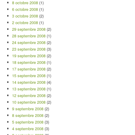
8 octobre 2008
(1)
6 octobre 2008
(1)
3 octobre 2008
(2)
2 octobre 2008
(1)
29 septembre 2008
(2)
28 septembre 2008
(1)
24 septembre 2008
(2)
23 septembre 2008
(3)
19 septembre 2008
(2)
18 septembre 2008
(1)
17 septembre 2008
(2)
15 septembre 2008
(1)
14 septembre 2008
(4)
13 septembre 2008
(1)
12 septembre 2008
(2)
10 septembre 2008
(2)
9 septembre 2008
(2)
8 septembre 2008
(2)
5 septembre 2008
(3)
4 septembre 2008
(3)