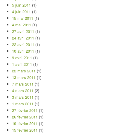
5 juin 2011
(1)
4 juin 2011
(1)
15 mai 2011
(1)
4 mai 2011
(1)
27 avril 2011
(1)
24 avril 2011
(1)
22 avril 2011
(1)
10 avril 2011
(1)
9 avril 2011
(1)
1 avril 2011
(1)
22 mars 2011
(1)
13 mars 2011
(1)
7 mars 2011
(1)
4 mars 2011
(2)
3 mars 2011
(1)
1 mars 2011
(1)
27 février 2011
(1)
26 février 2011
(1)
19 février 2011
(1)
15 février 2011
(1)