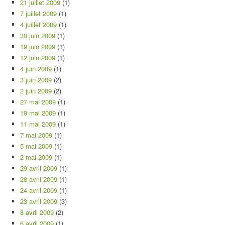
21 juillet 2009
(1)
7 juillet 2009
(1)
4 juillet 2009
(1)
30 juin 2009
(1)
19 juin 2009
(1)
12 juin 2009
(1)
4 juin 2009
(1)
3 juin 2009
(2)
2 juin 2009
(2)
27 mai 2009
(1)
19 mai 2009
(1)
11 mai 2009
(1)
7 mai 2009
(1)
5 mai 2009
(1)
2 mai 2009
(1)
29 avril 2009
(1)
28 avril 2009
(1)
24 avril 2009
(1)
23 avril 2009
(3)
8 avril 2009
(2)
6 avril 2009
(1)