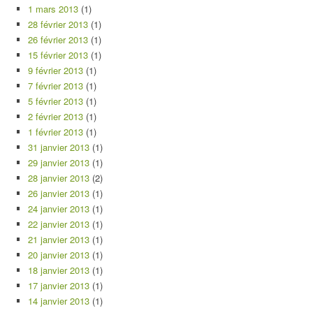
1 mars 2013
(1)
28 février 2013
(1)
26 février 2013
(1)
15 février 2013
(1)
9 février 2013
(1)
7 février 2013
(1)
5 février 2013
(1)
2 février 2013
(1)
1 février 2013
(1)
31 janvier 2013
(1)
29 janvier 2013
(1)
28 janvier 2013
(2)
26 janvier 2013
(1)
24 janvier 2013
(1)
22 janvier 2013
(1)
21 janvier 2013
(1)
20 janvier 2013
(1)
18 janvier 2013
(1)
17 janvier 2013
(1)
14 janvier 2013
(1)