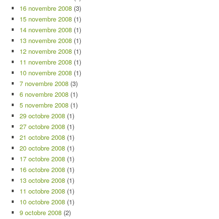
16 novembre 2008
(3)
15 novembre 2008
(1)
14 novembre 2008
(1)
13 novembre 2008
(1)
12 novembre 2008
(1)
11 novembre 2008
(1)
10 novembre 2008
(1)
7 novembre 2008
(3)
6 novembre 2008
(1)
5 novembre 2008
(1)
29 octobre 2008
(1)
27 octobre 2008
(1)
21 octobre 2008
(1)
20 octobre 2008
(1)
17 octobre 2008
(1)
16 octobre 2008
(1)
13 octobre 2008
(1)
11 octobre 2008
(1)
10 octobre 2008
(1)
9 octobre 2008
(2)