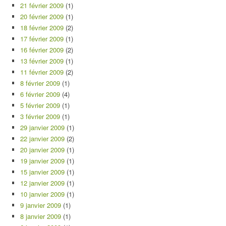
21 février 2009
(1)
20 février 2009
(1)
18 février 2009
(2)
17 février 2009
(1)
16 février 2009
(2)
13 février 2009
(1)
11 février 2009
(2)
8 février 2009
(1)
6 février 2009
(4)
5 février 2009
(1)
3 février 2009
(1)
29 janvier 2009
(1)
22 janvier 2009
(2)
20 janvier 2009
(1)
19 janvier 2009
(1)
15 janvier 2009
(1)
12 janvier 2009
(1)
10 janvier 2009
(1)
9 janvier 2009
(1)
8 janvier 2009
(1)