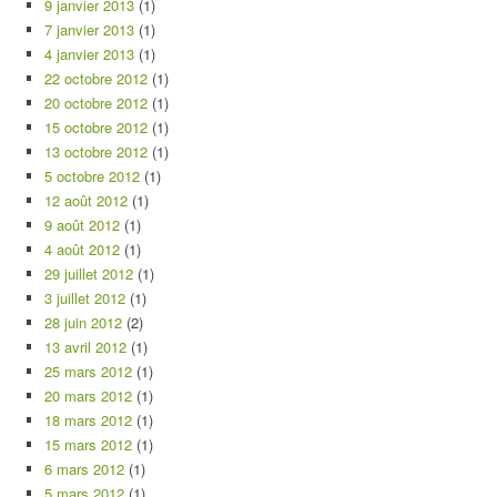
9 janvier 2013
(1)
7 janvier 2013
(1)
4 janvier 2013
(1)
22 octobre 2012
(1)
20 octobre 2012
(1)
15 octobre 2012
(1)
13 octobre 2012
(1)
5 octobre 2012
(1)
12 août 2012
(1)
9 août 2012
(1)
4 août 2012
(1)
29 juillet 2012
(1)
3 juillet 2012
(1)
28 juin 2012
(2)
13 avril 2012
(1)
25 mars 2012
(1)
20 mars 2012
(1)
18 mars 2012
(1)
15 mars 2012
(1)
6 mars 2012
(1)
5 mars 2012
(1)