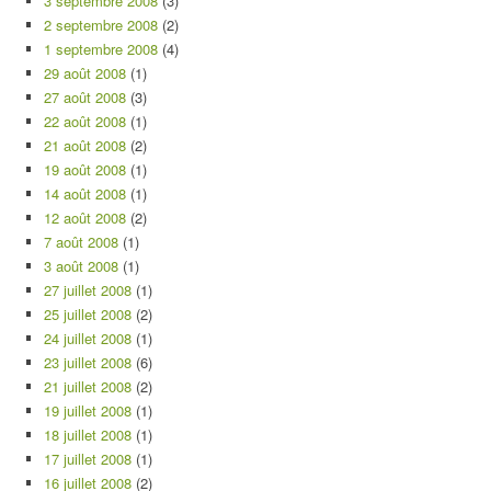
3 septembre 2008
(3)
2 septembre 2008
(2)
1 septembre 2008
(4)
29 août 2008
(1)
27 août 2008
(3)
22 août 2008
(1)
21 août 2008
(2)
19 août 2008
(1)
14 août 2008
(1)
12 août 2008
(2)
7 août 2008
(1)
3 août 2008
(1)
27 juillet 2008
(1)
25 juillet 2008
(2)
24 juillet 2008
(1)
23 juillet 2008
(6)
21 juillet 2008
(2)
19 juillet 2008
(1)
18 juillet 2008
(1)
17 juillet 2008
(1)
16 juillet 2008
(2)