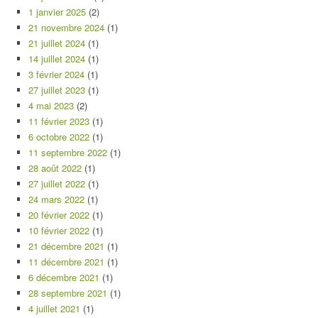
1 janvier 2025
(2)
21 novembre 2024
(1)
21 juillet 2024
(1)
14 juillet 2024
(1)
3 février 2024
(1)
27 juillet 2023
(1)
4 mai 2023
(2)
11 février 2023
(1)
6 octobre 2022
(1)
11 septembre 2022
(1)
28 août 2022
(1)
27 juillet 2022
(1)
24 mars 2022
(1)
20 février 2022
(1)
10 février 2022
(1)
21 décembre 2021
(1)
11 décembre 2021
(1)
6 décembre 2021
(1)
28 septembre 2021
(1)
4 juillet 2021
(1)