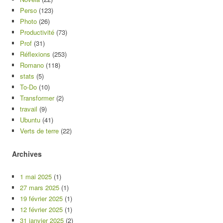
Perso
(123)
Photo
(26)
Productivité
(73)
Prof
(31)
Réflexions
(253)
Romano
(118)
stats
(5)
To-Do
(10)
Transformer
(2)
travail
(9)
Ubuntu
(41)
Verts de terre
(22)
Archives
1 mai 2025
(1)
27 mars 2025
(1)
19 février 2025
(1)
12 février 2025
(1)
31 janvier 2025
(2)