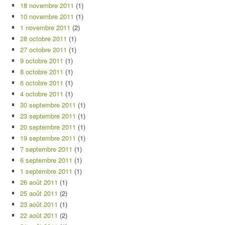
18 novembre 2011
(1)
10 novembre 2011
(1)
1 novembre 2011
(2)
28 octobre 2011
(1)
27 octobre 2011
(1)
9 octobre 2011
(1)
8 octobre 2011
(1)
6 octobre 2011
(1)
4 octobre 2011
(1)
30 septembre 2011
(1)
23 septembre 2011
(1)
20 septembre 2011
(1)
19 septembre 2011
(1)
7 septembre 2011
(1)
6 septembre 2011
(1)
1 septembre 2011
(1)
26 août 2011
(1)
25 août 2011
(2)
23 août 2011
(1)
22 août 2011
(2)