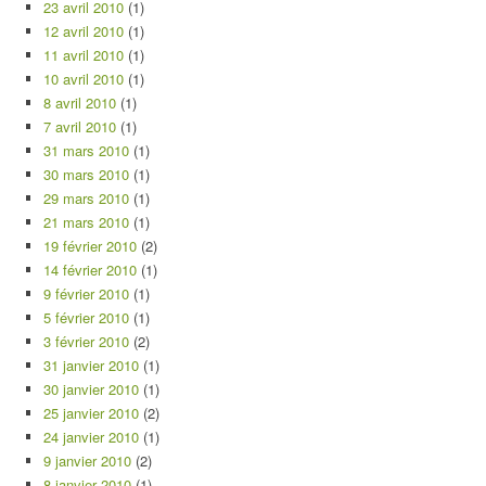
23 avril 2010
(1)
12 avril 2010
(1)
11 avril 2010
(1)
10 avril 2010
(1)
8 avril 2010
(1)
7 avril 2010
(1)
31 mars 2010
(1)
30 mars 2010
(1)
29 mars 2010
(1)
21 mars 2010
(1)
19 février 2010
(2)
14 février 2010
(1)
9 février 2010
(1)
5 février 2010
(1)
3 février 2010
(2)
31 janvier 2010
(1)
30 janvier 2010
(1)
25 janvier 2010
(2)
24 janvier 2010
(1)
9 janvier 2010
(2)
8 janvier 2010
(1)