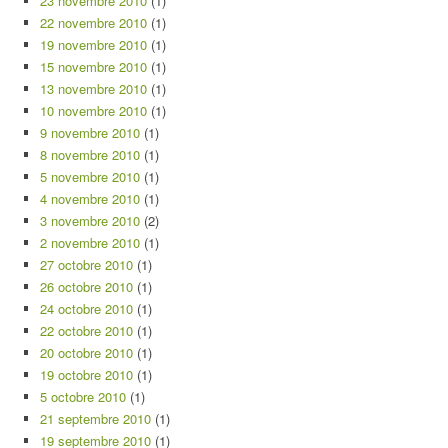
23 novembre 2010
(1)
22 novembre 2010
(1)
19 novembre 2010
(1)
15 novembre 2010
(1)
13 novembre 2010
(1)
10 novembre 2010
(1)
9 novembre 2010
(1)
8 novembre 2010
(1)
5 novembre 2010
(1)
4 novembre 2010
(1)
3 novembre 2010
(2)
2 novembre 2010
(1)
27 octobre 2010
(1)
26 octobre 2010
(1)
24 octobre 2010
(1)
22 octobre 2010
(1)
20 octobre 2010
(1)
19 octobre 2010
(1)
5 octobre 2010
(1)
21 septembre 2010
(1)
19 septembre 2010
(1)