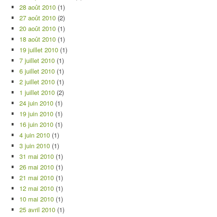
28 août 2010
(1)
27 août 2010
(2)
20 août 2010
(1)
18 août 2010
(1)
19 juillet 2010
(1)
7 juillet 2010
(1)
6 juillet 2010
(1)
2 juillet 2010
(1)
1 juillet 2010
(2)
24 juin 2010
(1)
19 juin 2010
(1)
16 juin 2010
(1)
4 juin 2010
(1)
3 juin 2010
(1)
31 mai 2010
(1)
26 mai 2010
(1)
21 mai 2010
(1)
12 mai 2010
(1)
10 mai 2010
(1)
25 avril 2010
(1)