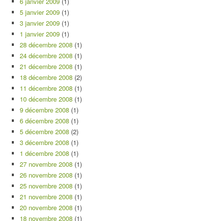
6 janvier 2009
(1)
5 janvier 2009
(1)
3 janvier 2009
(1)
1 janvier 2009
(1)
28 décembre 2008
(1)
24 décembre 2008
(1)
21 décembre 2008
(1)
18 décembre 2008
(2)
11 décembre 2008
(1)
10 décembre 2008
(1)
9 décembre 2008
(1)
6 décembre 2008
(1)
5 décembre 2008
(2)
3 décembre 2008
(1)
1 décembre 2008
(1)
27 novembre 2008
(1)
26 novembre 2008
(1)
25 novembre 2008
(1)
21 novembre 2008
(1)
20 novembre 2008
(1)
18 novembre 2008
(1)