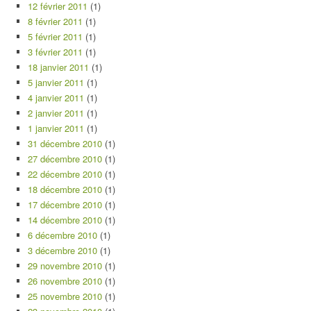
12 février 2011
(1)
8 février 2011
(1)
5 février 2011
(1)
3 février 2011
(1)
18 janvier 2011
(1)
5 janvier 2011
(1)
4 janvier 2011
(1)
2 janvier 2011
(1)
1 janvier 2011
(1)
31 décembre 2010
(1)
27 décembre 2010
(1)
22 décembre 2010
(1)
18 décembre 2010
(1)
17 décembre 2010
(1)
14 décembre 2010
(1)
6 décembre 2010
(1)
3 décembre 2010
(1)
29 novembre 2010
(1)
26 novembre 2010
(1)
25 novembre 2010
(1)