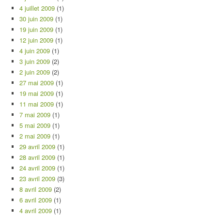
4 juillet 2009
(1)
30 juin 2009
(1)
19 juin 2009
(1)
12 juin 2009
(1)
4 juin 2009
(1)
3 juin 2009
(2)
2 juin 2009
(2)
27 mai 2009
(1)
19 mai 2009
(1)
11 mai 2009
(1)
7 mai 2009
(1)
5 mai 2009
(1)
2 mai 2009
(1)
29 avril 2009
(1)
28 avril 2009
(1)
24 avril 2009
(1)
23 avril 2009
(3)
8 avril 2009
(2)
6 avril 2009
(1)
4 avril 2009
(1)