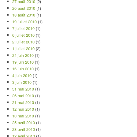
27 août 2010
(2)
20 août 2010
(1)
18 août 2010
(1)
19 juillet 2010
(1)
7 juillet 2010
(1)
6 juillet 2010
(1)
2 juillet 2010
(1)
1 juillet 2010
(2)
24 juin 2010
(1)
19 juin 2010
(1)
16 juin 2010
(1)
4 juin 2010
(1)
3 juin 2010
(1)
31 mai 2010
(1)
26 mai 2010
(1)
21 mai 2010
(1)
12 mai 2010
(1)
10 mai 2010
(1)
25 avril 2010
(1)
23 avril 2010
(1)
12 avril 2010
(1)