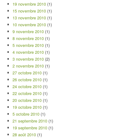
19 novembre 2010
(1)
15 novembre 2010
(1)
13 novembre 2010
(1)
10 novembre 2010
(1)
9 novembre 2010
(1)
8 novembre 2010
(1)
5 novembre 2010
(1)
4 novembre 2010
(1)
3 novembre 2010
(2)
2 novembre 2010
(1)
27 octobre 2010
(1)
26 octobre 2010
(1)
24 octobre 2010
(1)
22 octobre 2010
(1)
20 octobre 2010
(1)
19 octobre 2010
(1)
5 octobre 2010
(1)
21 septembre 2010
(1)
19 septembre 2010
(1)
28 août 2010
(1)