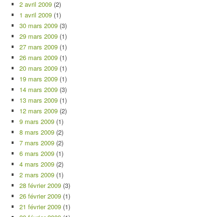
2 avril 2009
(2)
1 avril 2009
(1)
30 mars 2009
(3)
29 mars 2009
(1)
27 mars 2009
(1)
26 mars 2009
(1)
20 mars 2009
(1)
19 mars 2009
(1)
14 mars 2009
(3)
13 mars 2009
(1)
12 mars 2009
(2)
9 mars 2009
(1)
8 mars 2009
(2)
7 mars 2009
(2)
6 mars 2009
(1)
4 mars 2009
(2)
2 mars 2009
(1)
28 février 2009
(3)
26 février 2009
(1)
21 février 2009
(1)