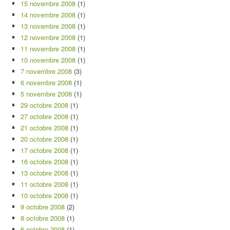
15 novembre 2008
(1)
14 novembre 2008
(1)
13 novembre 2008
(1)
12 novembre 2008
(1)
11 novembre 2008
(1)
10 novembre 2008
(1)
7 novembre 2008
(3)
6 novembre 2008
(1)
5 novembre 2008
(1)
29 octobre 2008
(1)
27 octobre 2008
(1)
21 octobre 2008
(1)
20 octobre 2008
(1)
17 octobre 2008
(1)
16 octobre 2008
(1)
13 octobre 2008
(1)
11 octobre 2008
(1)
10 octobre 2008
(1)
9 octobre 2008
(2)
8 octobre 2008
(1)
6 octobre 2008
(1)