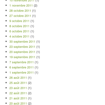
10 novembre 2011
(1)
1 novembre 2011
(2)
28 octobre 2011
(1)
27 octobre 2011
(1)
9 octobre 2011
(1)
8 octobre 2011
(1)
6 octobre 2011
(1)
4 octobre 2011
(1)
30 septembre 2011
(1)
23 septembre 2011
(1)
20 septembre 2011
(1)
19 septembre 2011
(1)
7 septembre 2011
(1)
6 septembre 2011
(1)
1 septembre 2011
(1)
26 août 2011
(1)
25 août 2011
(2)
23 août 2011
(1)
22 août 2011
(2)
21 août 2011
(1)
20 août 2011
(2)