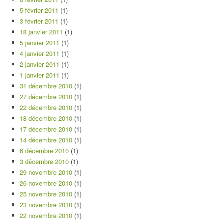
5 février 2011
(1)
3 février 2011
(1)
18 janvier 2011
(1)
5 janvier 2011
(1)
4 janvier 2011
(1)
2 janvier 2011
(1)
1 janvier 2011
(1)
31 décembre 2010
(1)
27 décembre 2010
(1)
22 décembre 2010
(1)
18 décembre 2010
(1)
17 décembre 2010
(1)
14 décembre 2010
(1)
6 décembre 2010
(1)
3 décembre 2010
(1)
29 novembre 2010
(1)
26 novembre 2010
(1)
25 novembre 2010
(1)
23 novembre 2010
(1)
22 novembre 2010
(1)