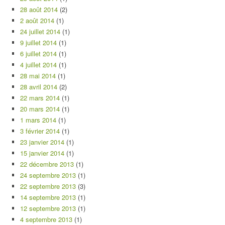
28 août 2014
(2)
2 août 2014
(1)
24 juillet 2014
(1)
9 juillet 2014
(1)
6 juillet 2014
(1)
4 juillet 2014
(1)
28 mai 2014
(1)
28 avril 2014
(2)
22 mars 2014
(1)
20 mars 2014
(1)
1 mars 2014
(1)
3 février 2014
(1)
23 janvier 2014
(1)
15 janvier 2014
(1)
22 décembre 2013
(1)
24 septembre 2013
(1)
22 septembre 2013
(3)
14 septembre 2013
(1)
12 septembre 2013
(1)
4 septembre 2013
(1)