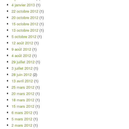
4 janvier 2013
(1)
22 octobre 2012
(1)
20 octobre 2012
(1)
15 octobre 2012
(1)
13 octobre 2012
(1)
5 octobre 2012
(1)
12 août 2012
(1)
9 août 2012
(1)
4 août 2012
(1)
29 juillet 2012
(1)
3 juillet 2012
(1)
28 juin 2012
(2)
13 avril 2012
(1)
25 mars 2012
(1)
20 mars 2012
(1)
18 mars 2012
(1)
15 mars 2012
(1)
6 mars 2012
(1)
5 mars 2012
(1)
2 mars 2012
(1)