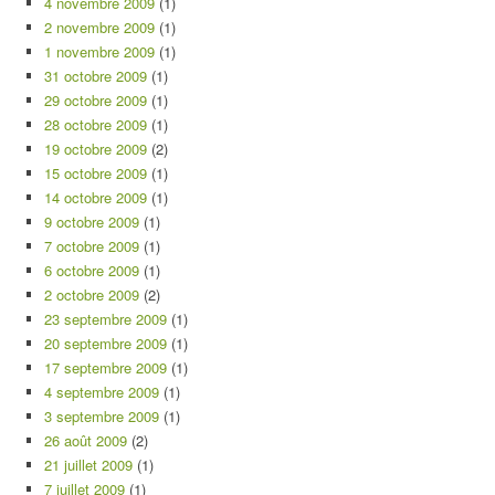
4 novembre 2009
(1)
2 novembre 2009
(1)
1 novembre 2009
(1)
31 octobre 2009
(1)
29 octobre 2009
(1)
28 octobre 2009
(1)
19 octobre 2009
(2)
15 octobre 2009
(1)
14 octobre 2009
(1)
9 octobre 2009
(1)
7 octobre 2009
(1)
6 octobre 2009
(1)
2 octobre 2009
(2)
23 septembre 2009
(1)
20 septembre 2009
(1)
17 septembre 2009
(1)
4 septembre 2009
(1)
3 septembre 2009
(1)
26 août 2009
(2)
21 juillet 2009
(1)
7 juillet 2009
(1)