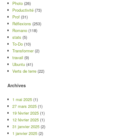
Photo
(26)
Productivité
(73)
Prof
(31)
Réflexions
(253)
Romano
(118)
stats
(5)
To-Do
(10)
Transformer
(2)
travail
(9)
Ubuntu
(41)
Verts de terre
(22)
Archives
1 mai 2025
(1)
27 mars 2025
(1)
19 février 2025
(1)
12 février 2025
(1)
31 janvier 2025
(2)
1 janvier 2025
(2)