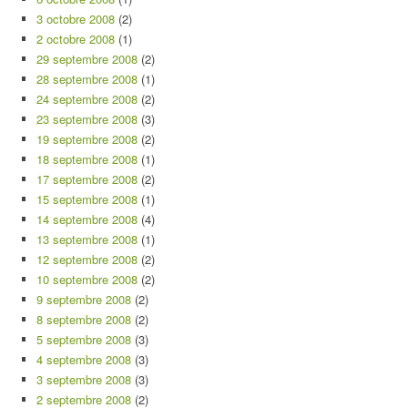
3 octobre 2008
(2)
2 octobre 2008
(1)
29 septembre 2008
(2)
28 septembre 2008
(1)
24 septembre 2008
(2)
23 septembre 2008
(3)
19 septembre 2008
(2)
18 septembre 2008
(1)
17 septembre 2008
(2)
15 septembre 2008
(1)
14 septembre 2008
(4)
13 septembre 2008
(1)
12 septembre 2008
(2)
10 septembre 2008
(2)
9 septembre 2008
(2)
8 septembre 2008
(2)
5 septembre 2008
(3)
4 septembre 2008
(3)
3 septembre 2008
(3)
2 septembre 2008
(2)