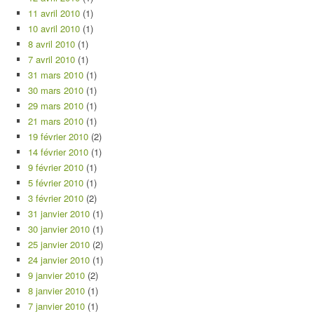
11 avril 2010
(1)
10 avril 2010
(1)
8 avril 2010
(1)
7 avril 2010
(1)
31 mars 2010
(1)
30 mars 2010
(1)
29 mars 2010
(1)
21 mars 2010
(1)
19 février 2010
(2)
14 février 2010
(1)
9 février 2010
(1)
5 février 2010
(1)
3 février 2010
(2)
31 janvier 2010
(1)
30 janvier 2010
(1)
25 janvier 2010
(2)
24 janvier 2010
(1)
9 janvier 2010
(2)
8 janvier 2010
(1)
7 janvier 2010
(1)