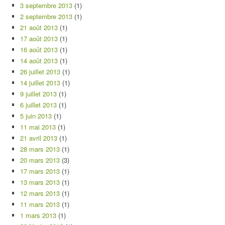
3 septembre 2013
(1)
2 septembre 2013
(1)
21 août 2013
(1)
17 août 2013
(1)
16 août 2013
(1)
14 août 2013
(1)
26 juillet 2013
(1)
14 juillet 2013
(1)
9 juillet 2013
(1)
6 juillet 2013
(1)
5 juin 2013
(1)
11 mai 2013
(1)
21 avril 2013
(1)
28 mars 2013
(1)
20 mars 2013
(3)
17 mars 2013
(1)
13 mars 2013
(1)
12 mars 2013
(1)
11 mars 2013
(1)
1 mars 2013
(1)