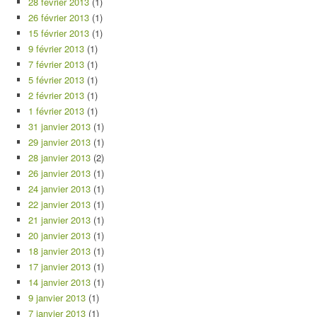
28 février 2013
(1)
26 février 2013
(1)
15 février 2013
(1)
9 février 2013
(1)
7 février 2013
(1)
5 février 2013
(1)
2 février 2013
(1)
1 février 2013
(1)
31 janvier 2013
(1)
29 janvier 2013
(1)
28 janvier 2013
(2)
26 janvier 2013
(1)
24 janvier 2013
(1)
22 janvier 2013
(1)
21 janvier 2013
(1)
20 janvier 2013
(1)
18 janvier 2013
(1)
17 janvier 2013
(1)
14 janvier 2013
(1)
9 janvier 2013
(1)
7 janvier 2013
(1)