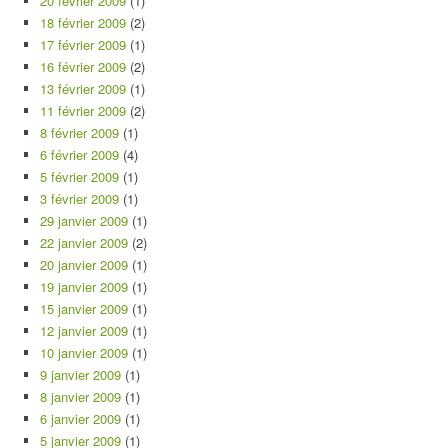
20 février 2009
(1)
18 février 2009
(2)
17 février 2009
(1)
16 février 2009
(2)
13 février 2009
(1)
11 février 2009
(2)
8 février 2009
(1)
6 février 2009
(4)
5 février 2009
(1)
3 février 2009
(1)
29 janvier 2009
(1)
22 janvier 2009
(2)
20 janvier 2009
(1)
19 janvier 2009
(1)
15 janvier 2009
(1)
12 janvier 2009
(1)
10 janvier 2009
(1)
9 janvier 2009
(1)
8 janvier 2009
(1)
6 janvier 2009
(1)
5 janvier 2009
(1)