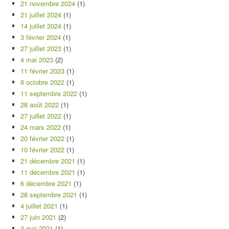
21 novembre 2024
(1)
21 juillet 2024
(1)
14 juillet 2024
(1)
3 février 2024
(1)
27 juillet 2023
(1)
4 mai 2023
(2)
11 février 2023
(1)
6 octobre 2022
(1)
11 septembre 2022
(1)
28 août 2022
(1)
27 juillet 2022
(1)
24 mars 2022
(1)
20 février 2022
(1)
10 février 2022
(1)
21 décembre 2021
(1)
11 décembre 2021
(1)
6 décembre 2021
(1)
28 septembre 2021
(1)
4 juillet 2021
(1)
27 juin 2021
(2)
3 mai 2021
(1)