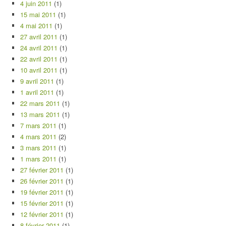
4 juin 2011
(1)
15 mai 2011
(1)
4 mai 2011
(1)
27 avril 2011
(1)
24 avril 2011
(1)
22 avril 2011
(1)
10 avril 2011
(1)
9 avril 2011
(1)
1 avril 2011
(1)
22 mars 2011
(1)
13 mars 2011
(1)
7 mars 2011
(1)
4 mars 2011
(2)
3 mars 2011
(1)
1 mars 2011
(1)
27 février 2011
(1)
26 février 2011
(1)
19 février 2011
(1)
15 février 2011
(1)
12 février 2011
(1)
8 février 2011
(1)