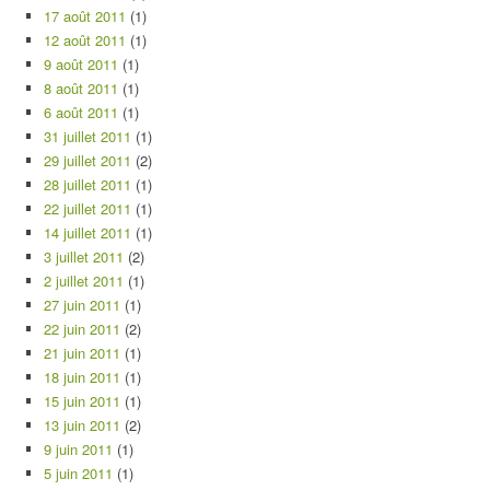
17 août 2011
(1)
12 août 2011
(1)
9 août 2011
(1)
8 août 2011
(1)
6 août 2011
(1)
31 juillet 2011
(1)
29 juillet 2011
(2)
28 juillet 2011
(1)
22 juillet 2011
(1)
14 juillet 2011
(1)
3 juillet 2011
(2)
2 juillet 2011
(1)
27 juin 2011
(1)
22 juin 2011
(2)
21 juin 2011
(1)
18 juin 2011
(1)
15 juin 2011
(1)
13 juin 2011
(2)
9 juin 2011
(1)
5 juin 2011
(1)