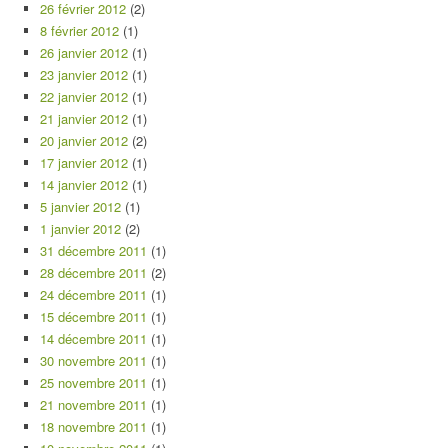
26 février 2012
(2)
8 février 2012
(1)
26 janvier 2012
(1)
23 janvier 2012
(1)
22 janvier 2012
(1)
21 janvier 2012
(1)
20 janvier 2012
(2)
17 janvier 2012
(1)
14 janvier 2012
(1)
5 janvier 2012
(1)
1 janvier 2012
(2)
31 décembre 2011
(1)
28 décembre 2011
(2)
24 décembre 2011
(1)
15 décembre 2011
(1)
14 décembre 2011
(1)
30 novembre 2011
(1)
25 novembre 2011
(1)
21 novembre 2011
(1)
18 novembre 2011
(1)