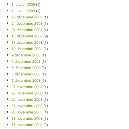
3 janvier 2009
(1)
1 janvier 2009
(1)
28 décembre 2008
(1)
24 décembre 2008
(1)
21 décembre 2008
(1)
18 décembre 2008
(2)
11 décembre 2008
(1)
10 décembre 2008
(1)
9 décembre 2008
(1)
6 décembre 2008
(1)
5 décembre 2008
(2)
3 décembre 2008
(1)
1 décembre 2008
(1)
27 novembre 2008
(1)
26 novembre 2008
(1)
25 novembre 2008
(1)
21 novembre 2008
(1)
20 novembre 2008
(1)
18 novembre 2008
(1)
16 novembre 2008
(3)