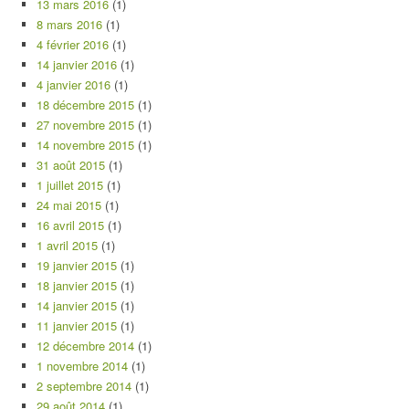
13 mars 2016
(1)
8 mars 2016
(1)
4 février 2016
(1)
14 janvier 2016
(1)
4 janvier 2016
(1)
18 décembre 2015
(1)
27 novembre 2015
(1)
14 novembre 2015
(1)
31 août 2015
(1)
1 juillet 2015
(1)
24 mai 2015
(1)
16 avril 2015
(1)
1 avril 2015
(1)
19 janvier 2015
(1)
18 janvier 2015
(1)
14 janvier 2015
(1)
11 janvier 2015
(1)
12 décembre 2014
(1)
1 novembre 2014
(1)
2 septembre 2014
(1)
29 août 2014
(1)