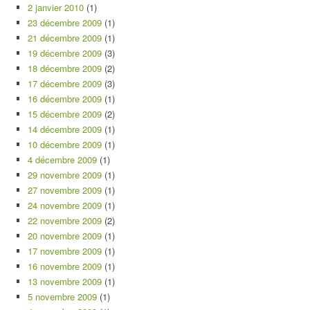
2 janvier 2010
(1)
23 décembre 2009
(1)
21 décembre 2009
(1)
19 décembre 2009
(3)
18 décembre 2009
(2)
17 décembre 2009
(3)
16 décembre 2009
(1)
15 décembre 2009
(2)
14 décembre 2009
(1)
10 décembre 2009
(1)
4 décembre 2009
(1)
29 novembre 2009
(1)
27 novembre 2009
(1)
24 novembre 2009
(1)
22 novembre 2009
(2)
20 novembre 2009
(1)
17 novembre 2009
(1)
16 novembre 2009
(1)
13 novembre 2009
(1)
5 novembre 2009
(1)