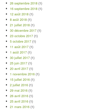
26 septembre 2018
(1)
16 septembre 2018
(1)
12 août 2018
(1)
8 août 2018
(1)
21 juillet 2018
(1)
30 décembre 2017
(1)
23 octobre 2017
(1)
5 octobre 2017
(1)
11 août 2017
(1)
1 août 2017
(1)
30 juillet 2017
(1)
25 juin 2017
(1)
20 avril 2017
(1)
1 novembre 2016
(1)
15 juillet 2016
(1)
2 juillet 2016
(1)
29 mai 2016
(1)
26 avril 2016
(1)
25 avril 2016
(1)
21 mars 2016
(1)