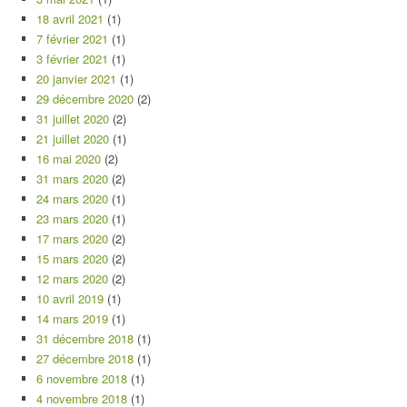
18 avril 2021
(1)
7 février 2021
(1)
3 février 2021
(1)
20 janvier 2021
(1)
29 décembre 2020
(2)
31 juillet 2020
(2)
21 juillet 2020
(1)
16 mai 2020
(2)
31 mars 2020
(2)
24 mars 2020
(1)
23 mars 2020
(1)
17 mars 2020
(2)
15 mars 2020
(2)
12 mars 2020
(2)
10 avril 2019
(1)
14 mars 2019
(1)
31 décembre 2018
(1)
27 décembre 2018
(1)
6 novembre 2018
(1)
4 novembre 2018
(1)