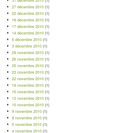
31 décembre 2010
(1)
27 décembre 2010
(1)
22 décembre 2010
(1)
18 décembre 2010
(1)
17 décembre 2010
(1)
14 décembre 2010
(1)
6 décembre 2010
(1)
3 décembre 2010
(1)
29 novembre 2010
(1)
26 novembre 2010
(1)
25 novembre 2010
(1)
23 novembre 2010
(1)
22 novembre 2010
(1)
19 novembre 2010
(1)
15 novembre 2010
(1)
13 novembre 2010
(1)
10 novembre 2010
(1)
9 novembre 2010
(1)
8 novembre 2010
(1)
5 novembre 2010
(1)
4 novembre 2010
(1)