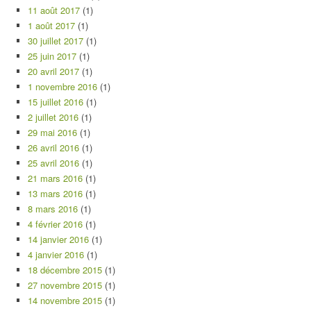
11 août 2017
(1)
1 août 2017
(1)
30 juillet 2017
(1)
25 juin 2017
(1)
20 avril 2017
(1)
1 novembre 2016
(1)
15 juillet 2016
(1)
2 juillet 2016
(1)
29 mai 2016
(1)
26 avril 2016
(1)
25 avril 2016
(1)
21 mars 2016
(1)
13 mars 2016
(1)
8 mars 2016
(1)
4 février 2016
(1)
14 janvier 2016
(1)
4 janvier 2016
(1)
18 décembre 2015
(1)
27 novembre 2015
(1)
14 novembre 2015
(1)