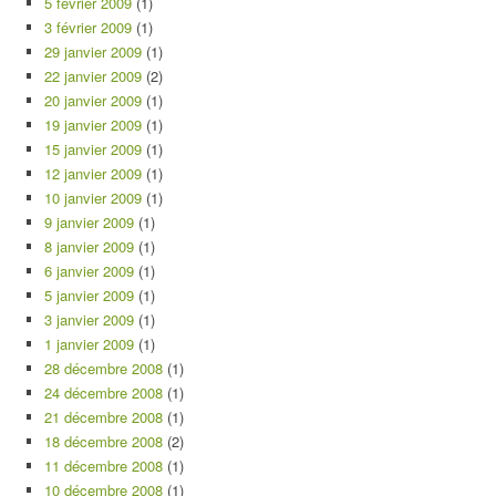
5 février 2009
(1)
3 février 2009
(1)
29 janvier 2009
(1)
22 janvier 2009
(2)
20 janvier 2009
(1)
19 janvier 2009
(1)
15 janvier 2009
(1)
12 janvier 2009
(1)
10 janvier 2009
(1)
9 janvier 2009
(1)
8 janvier 2009
(1)
6 janvier 2009
(1)
5 janvier 2009
(1)
3 janvier 2009
(1)
1 janvier 2009
(1)
28 décembre 2008
(1)
24 décembre 2008
(1)
21 décembre 2008
(1)
18 décembre 2008
(2)
11 décembre 2008
(1)
10 décembre 2008
(1)