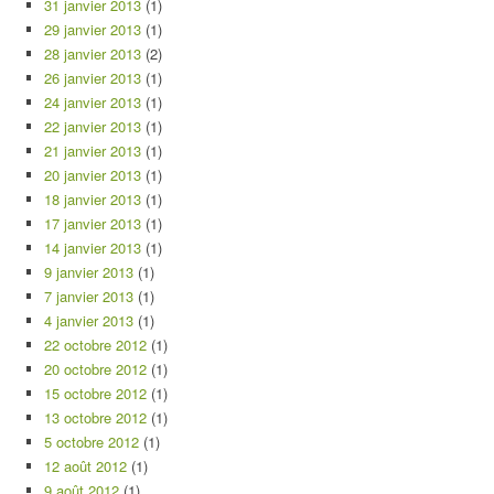
31 janvier 2013
(1)
29 janvier 2013
(1)
28 janvier 2013
(2)
26 janvier 2013
(1)
24 janvier 2013
(1)
22 janvier 2013
(1)
21 janvier 2013
(1)
20 janvier 2013
(1)
18 janvier 2013
(1)
17 janvier 2013
(1)
14 janvier 2013
(1)
9 janvier 2013
(1)
7 janvier 2013
(1)
4 janvier 2013
(1)
22 octobre 2012
(1)
20 octobre 2012
(1)
15 octobre 2012
(1)
13 octobre 2012
(1)
5 octobre 2012
(1)
12 août 2012
(1)
9 août 2012
(1)