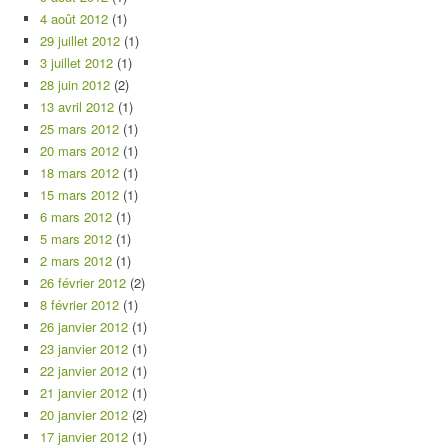
4 août 2012
(1)
29 juillet 2012
(1)
3 juillet 2012
(1)
28 juin 2012
(2)
13 avril 2012
(1)
25 mars 2012
(1)
20 mars 2012
(1)
18 mars 2012
(1)
15 mars 2012
(1)
6 mars 2012
(1)
5 mars 2012
(1)
2 mars 2012
(1)
26 février 2012
(2)
8 février 2012
(1)
26 janvier 2012
(1)
23 janvier 2012
(1)
22 janvier 2012
(1)
21 janvier 2012
(1)
20 janvier 2012
(2)
17 janvier 2012
(1)