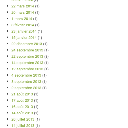
22 mars 2014
(1)
20 mars 2014
(1)
1 mars 2014
(1)
3 février 2014
(1)
23 janvier 2014
(1)
15 janvier 2014
(1)
22 décembre 2013
(1)
24 septembre 2013
(1)
22 septembre 2013
(3)
14 septembre 2013
(1)
12 septembre 2013
(1)
4 septembre 2013
(1)
3 septembre 2013
(1)
2 septembre 2013
(1)
21 août 2013
(1)
17 août 2013
(1)
16 août 2013
(1)
14 août 2013
(1)
26 juillet 2013
(1)
14 juillet 2013
(1)