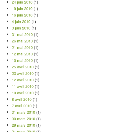
24 juin 2010
(1)
19 juin 2010
(1)
16 juin 2010
(1)
4 juin 2010
(1)
3 juin 2010
(1)
31 mai 2010
(1)
26 mai 2010
(1)
21 mai 2010
(1)
12 mai 2010
(1)
10 mai 2010
(1)
25 avril 2010
(1)
23 avril 2010
(1)
12 avril 2010
(1)
11 avril 2010
(1)
10 avril 2010
(1)
8 avril 2010
(1)
7 avril 2010
(1)
31 mars 2010
(1)
30 mars 2010
(1)
29 mars 2010
(1)
21 mars 2010
(1)