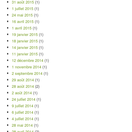
31 août 2015
(1)
1 juillet 2015
(1)
24 mai 2015
(1)
16 avril 2015
(1)
1 avril 2015
(1)
19 janvier 2015
(1)
18 janvier 2015
(1)
14 janvier 2015
(1)
11 janvier 2015
(1)
12 décembre 2014
(1)
1 novembre 2014
(1)
2 septembre 2014
(1)
29 août 2014
(1)
28 août 2014
(2)
2 août 2014
(1)
24 juillet 2014
(1)
9 juillet 2014
(1)
6 juillet 2014
(1)
4 juillet 2014
(1)
28 mai 2014
(1)
28 avril 2014
(2)