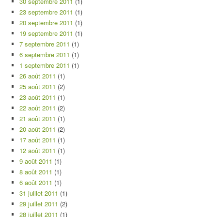
30 septembre 2011
(1)
23 septembre 2011
(1)
20 septembre 2011
(1)
19 septembre 2011
(1)
7 septembre 2011
(1)
6 septembre 2011
(1)
1 septembre 2011
(1)
26 août 2011
(1)
25 août 2011
(2)
23 août 2011
(1)
22 août 2011
(2)
21 août 2011
(1)
20 août 2011
(2)
17 août 2011
(1)
12 août 2011
(1)
9 août 2011
(1)
8 août 2011
(1)
6 août 2011
(1)
31 juillet 2011
(1)
29 juillet 2011
(2)
28 juillet 2011
(1)