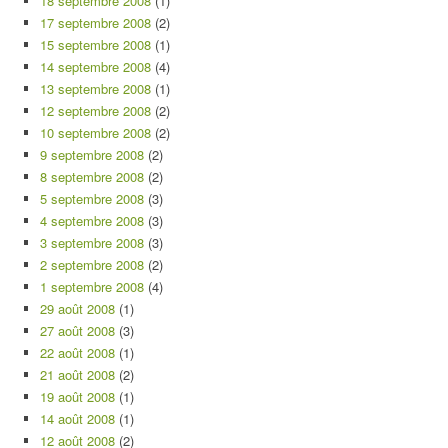
18 septembre 2008
(1)
17 septembre 2008
(2)
15 septembre 2008
(1)
14 septembre 2008
(4)
13 septembre 2008
(1)
12 septembre 2008
(2)
10 septembre 2008
(2)
9 septembre 2008
(2)
8 septembre 2008
(2)
5 septembre 2008
(3)
4 septembre 2008
(3)
3 septembre 2008
(3)
2 septembre 2008
(2)
1 septembre 2008
(4)
29 août 2008
(1)
27 août 2008
(3)
22 août 2008
(1)
21 août 2008
(2)
19 août 2008
(1)
14 août 2008
(1)
12 août 2008
(2)