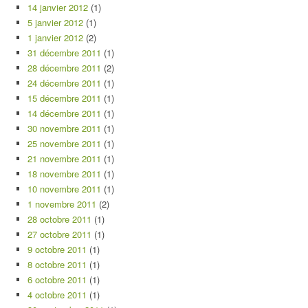
14 janvier 2012
(1)
5 janvier 2012
(1)
1 janvier 2012
(2)
31 décembre 2011
(1)
28 décembre 2011
(2)
24 décembre 2011
(1)
15 décembre 2011
(1)
14 décembre 2011
(1)
30 novembre 2011
(1)
25 novembre 2011
(1)
21 novembre 2011
(1)
18 novembre 2011
(1)
10 novembre 2011
(1)
1 novembre 2011
(2)
28 octobre 2011
(1)
27 octobre 2011
(1)
9 octobre 2011
(1)
8 octobre 2011
(1)
6 octobre 2011
(1)
4 octobre 2011
(1)