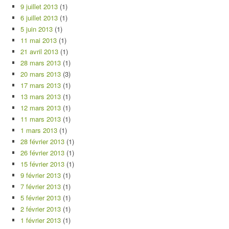
9 juillet 2013
(1)
6 juillet 2013
(1)
5 juin 2013
(1)
11 mai 2013
(1)
21 avril 2013
(1)
28 mars 2013
(1)
20 mars 2013
(3)
17 mars 2013
(1)
13 mars 2013
(1)
12 mars 2013
(1)
11 mars 2013
(1)
1 mars 2013
(1)
28 février 2013
(1)
26 février 2013
(1)
15 février 2013
(1)
9 février 2013
(1)
7 février 2013
(1)
5 février 2013
(1)
2 février 2013
(1)
1 février 2013
(1)