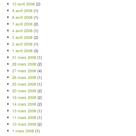
10 avril 2008
(2)
9 avril 2008
(1)
8 avril 2008
(1)
7 avril 2008
(2)
4 avril 2008
(1)
3 avril 2008
(2)
2 avril 2008
(1)
1 avril 2008
(3)
31 mars 2008
(1)
28 mars 2008
(2)
27 mars 2008
(4)
26 mars 2008
(1)
25 mars 2008
(1)
20 mars 2008
(2)
19 mars 2008
(2)
14 mars 2008
(2)
13 mars 2008
(1)
11 mars 2008
(1)
10 mars 2008
(2)
1 mars 2008
(1)