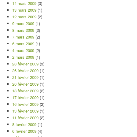
14 mars 2009
(3)
13 mars 2009
(1)
12 mars 2009
(2)
9 mars 2009
(1)
8 mars 2009
(2)
7 mars 2009
(2)
6 mars 2009
(1)
4 mars 2009
(2)
2 mars 2009
(1)
28 février 2009
(3)
26 février 2009
(1)
21 février 2009
(1)
20 février 2009
(1)
18 février 2009
(2)
17 février 2009
(1)
16 février 2009
(2)
13 février 2009
(1)
11 février 2009
(2)
8 février 2009
(1)
6 février 2009
(4)