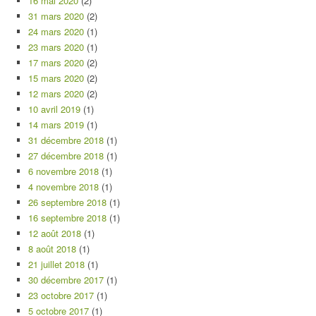
16 mai 2020
(2)
31 mars 2020
(2)
24 mars 2020
(1)
23 mars 2020
(1)
17 mars 2020
(2)
15 mars 2020
(2)
12 mars 2020
(2)
10 avril 2019
(1)
14 mars 2019
(1)
31 décembre 2018
(1)
27 décembre 2018
(1)
6 novembre 2018
(1)
4 novembre 2018
(1)
26 septembre 2018
(1)
16 septembre 2018
(1)
12 août 2018
(1)
8 août 2018
(1)
21 juillet 2018
(1)
30 décembre 2017
(1)
23 octobre 2017
(1)
5 octobre 2017
(1)