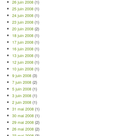
26 juin 2008
(1)
25 juin 2008
(1)
24 juin 2008
(1)
23 juin 2008
(1)
20 juin 2008
(2)
18 juin 2008
(1)
17 juin 2008
(1)
16 juin 2008
(1)
13 juin 2008
(1)
12 juin 2008
(1)
10 juin 2008
(1)
9 juin 2008
(3)
7 juin 2008
(2)
5 juin 2008
(1)
3 juin 2008
(1)
2 juin 2008
(1)
31 mai 2008
(1)
30 mai 2008
(1)
29 mai 2008
(2)
26 mai 2008
(2)
23 mai 2008
(3)