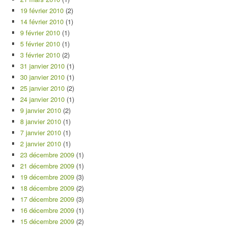
19 février 2010
(2)
14 février 2010
(1)
9 février 2010
(1)
5 février 2010
(1)
3 février 2010
(2)
31 janvier 2010
(1)
30 janvier 2010
(1)
25 janvier 2010
(2)
24 janvier 2010
(1)
9 janvier 2010
(2)
8 janvier 2010
(1)
7 janvier 2010
(1)
2 janvier 2010
(1)
23 décembre 2009
(1)
21 décembre 2009
(1)
19 décembre 2009
(3)
18 décembre 2009
(2)
17 décembre 2009
(3)
16 décembre 2009
(1)
15 décembre 2009
(2)