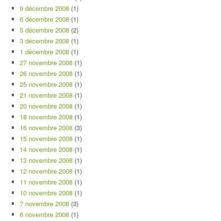
9 décembre 2008
(1)
6 décembre 2008
(1)
5 décembre 2008
(2)
3 décembre 2008
(1)
1 décembre 2008
(1)
27 novembre 2008
(1)
26 novembre 2008
(1)
25 novembre 2008
(1)
21 novembre 2008
(1)
20 novembre 2008
(1)
18 novembre 2008
(1)
16 novembre 2008
(3)
15 novembre 2008
(1)
14 novembre 2008
(1)
13 novembre 2008
(1)
12 novembre 2008
(1)
11 novembre 2008
(1)
10 novembre 2008
(1)
7 novembre 2008
(3)
6 novembre 2008
(1)