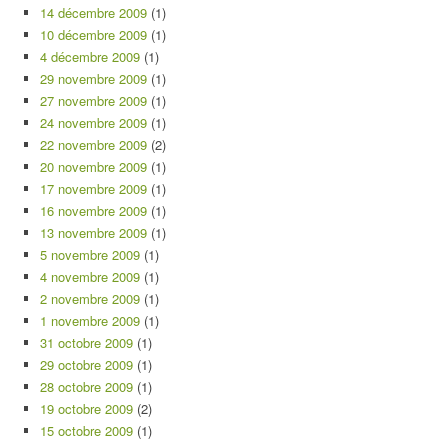
14 décembre 2009
(1)
10 décembre 2009
(1)
4 décembre 2009
(1)
29 novembre 2009
(1)
27 novembre 2009
(1)
24 novembre 2009
(1)
22 novembre 2009
(2)
20 novembre 2009
(1)
17 novembre 2009
(1)
16 novembre 2009
(1)
13 novembre 2009
(1)
5 novembre 2009
(1)
4 novembre 2009
(1)
2 novembre 2009
(1)
1 novembre 2009
(1)
31 octobre 2009
(1)
29 octobre 2009
(1)
28 octobre 2009
(1)
19 octobre 2009
(2)
15 octobre 2009
(1)