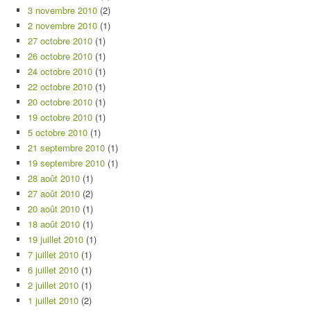
3 novembre 2010
(2)
2 novembre 2010
(1)
27 octobre 2010
(1)
26 octobre 2010
(1)
24 octobre 2010
(1)
22 octobre 2010
(1)
20 octobre 2010
(1)
19 octobre 2010
(1)
5 octobre 2010
(1)
21 septembre 2010
(1)
19 septembre 2010
(1)
28 août 2010
(1)
27 août 2010
(2)
20 août 2010
(1)
18 août 2010
(1)
19 juillet 2010
(1)
7 juillet 2010
(1)
6 juillet 2010
(1)
2 juillet 2010
(1)
1 juillet 2010
(2)