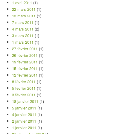
1 avril 2011
(1)
22 mars 2011
(1)
13 mars 2011
(1)
7 mars 2011
(1)
4 mars 2011
(2)
3 mars 2011
(1)
1 mars 2011
(1)
27 février 2011
(1)
26 février 2011
(1)
19 février 2011
(1)
15 février 2011
(1)
12 février 2011
(1)
8 février 2011
(1)
5 février 2011
(1)
3 février 2011
(1)
18 janvier 2011
(1)
5 janvier 2011
(1)
4 janvier 2011
(1)
2 janvier 2011
(1)
1 janvier 2011
(1)