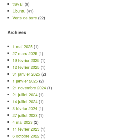
travail
(9)
Ubuntu
(41)
Verts de terre
(22)
Archives
1 mai 2025
(1)
27 mars 2025
(1)
19 février 2025
(1)
12 février 2025
(1)
31 janvier 2025
(2)
1 janvier 2025
(2)
21 novembre 2024
(1)
21 juillet 2024
(1)
14 juillet 2024
(1)
3 février 2024
(1)
27 juillet 2023
(1)
4 mai 2023
(2)
11 février 2023
(1)
6 octobre 2022
(1)