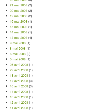
21 mai 2008
(2)
20 mai 2008
(2)
19 mai 2008
(2)
16 mai 2008
(1)
15 mai 2008
(1)
14 mai 2008
(1)
13 mai 2008
(4)
9 mai 2008
(1)
8 mai 2008
(1)
6 mai 2008
(2)
5 mai 2008
(1)
26 avril 2008
(1)
22 avril 2008
(1)
18 avril 2008
(1)
17 avril 2008
(3)
16 avril 2008
(3)
14 avril 2008
(1)
13 avril 2008
(1)
12 avril 2008
(1)
11 avril 2008
(1)