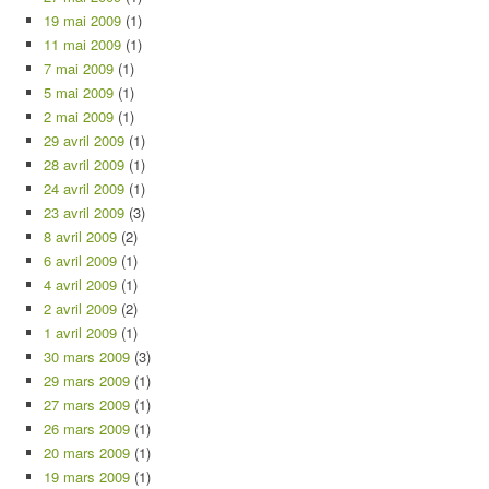
19 mai 2009
(1)
11 mai 2009
(1)
7 mai 2009
(1)
5 mai 2009
(1)
2 mai 2009
(1)
29 avril 2009
(1)
28 avril 2009
(1)
24 avril 2009
(1)
23 avril 2009
(3)
8 avril 2009
(2)
6 avril 2009
(1)
4 avril 2009
(1)
2 avril 2009
(2)
1 avril 2009
(1)
30 mars 2009
(3)
29 mars 2009
(1)
27 mars 2009
(1)
26 mars 2009
(1)
20 mars 2009
(1)
19 mars 2009
(1)