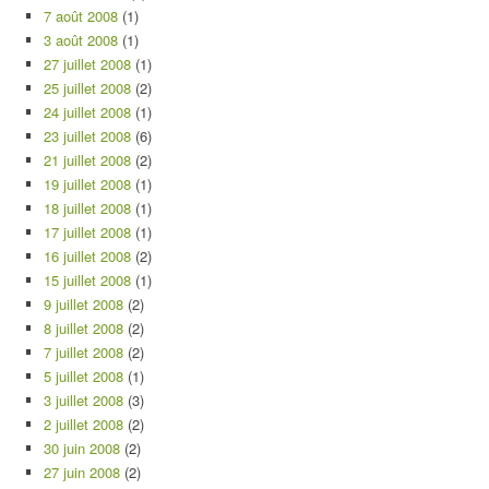
7 août 2008
(1)
3 août 2008
(1)
27 juillet 2008
(1)
25 juillet 2008
(2)
24 juillet 2008
(1)
23 juillet 2008
(6)
21 juillet 2008
(2)
19 juillet 2008
(1)
18 juillet 2008
(1)
17 juillet 2008
(1)
16 juillet 2008
(2)
15 juillet 2008
(1)
9 juillet 2008
(2)
8 juillet 2008
(2)
7 juillet 2008
(2)
5 juillet 2008
(1)
3 juillet 2008
(3)
2 juillet 2008
(2)
30 juin 2008
(2)
27 juin 2008
(2)