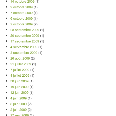
14 octobre 2009
(1)
9 octobre 2009
(1)
7 octobre 2009
(1)
6 octobre 2009
(1)
2 octobre 2009
(2)
23 septembre 2009
(1)
20 septembre 2009
(1)
17 septembre 2009
(1)
4 septembre 2009
(1)
3 septembre 2009
(1)
26 août 2009
(2)
21 juillet 2009
(1)
7 juillet 2009
(1)
4 juillet 2009
(1)
30 juin 2009
(1)
19 juin 2009
(1)
12 juin 2009
(1)
4 juin 2009
(1)
3 juin 2009
(2)
2 juin 2009
(2)
27 mai 2009
(1)