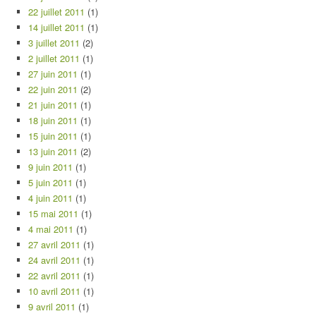
22 juillet 2011
(1)
14 juillet 2011
(1)
3 juillet 2011
(2)
2 juillet 2011
(1)
27 juin 2011
(1)
22 juin 2011
(2)
21 juin 2011
(1)
18 juin 2011
(1)
15 juin 2011
(1)
13 juin 2011
(2)
9 juin 2011
(1)
5 juin 2011
(1)
4 juin 2011
(1)
15 mai 2011
(1)
4 mai 2011
(1)
27 avril 2011
(1)
24 avril 2011
(1)
22 avril 2011
(1)
10 avril 2011
(1)
9 avril 2011
(1)