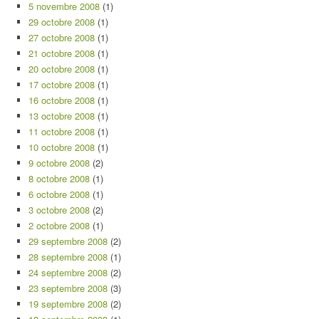
5 novembre 2008
(1)
29 octobre 2008
(1)
27 octobre 2008
(1)
21 octobre 2008
(1)
20 octobre 2008
(1)
17 octobre 2008
(1)
16 octobre 2008
(1)
13 octobre 2008
(1)
11 octobre 2008
(1)
10 octobre 2008
(1)
9 octobre 2008
(2)
8 octobre 2008
(1)
6 octobre 2008
(1)
3 octobre 2008
(2)
2 octobre 2008
(1)
29 septembre 2008
(2)
28 septembre 2008
(1)
24 septembre 2008
(2)
23 septembre 2008
(3)
19 septembre 2008
(2)