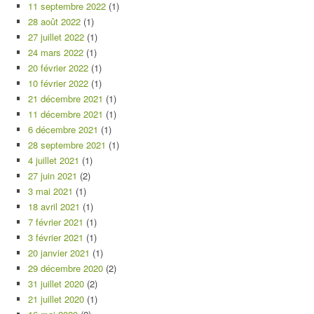
11 septembre 2022
(1)
28 août 2022
(1)
27 juillet 2022
(1)
24 mars 2022
(1)
20 février 2022
(1)
10 février 2022
(1)
21 décembre 2021
(1)
11 décembre 2021
(1)
6 décembre 2021
(1)
28 septembre 2021
(1)
4 juillet 2021
(1)
27 juin 2021
(2)
3 mai 2021
(1)
18 avril 2021
(1)
7 février 2021
(1)
3 février 2021
(1)
20 janvier 2021
(1)
29 décembre 2020
(2)
31 juillet 2020
(2)
21 juillet 2020
(1)