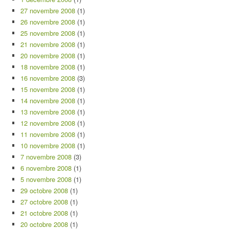
27 novembre 2008
(1)
26 novembre 2008
(1)
25 novembre 2008
(1)
21 novembre 2008
(1)
20 novembre 2008
(1)
18 novembre 2008
(1)
16 novembre 2008
(3)
15 novembre 2008
(1)
14 novembre 2008
(1)
13 novembre 2008
(1)
12 novembre 2008
(1)
11 novembre 2008
(1)
10 novembre 2008
(1)
7 novembre 2008
(3)
6 novembre 2008
(1)
5 novembre 2008
(1)
29 octobre 2008
(1)
27 octobre 2008
(1)
21 octobre 2008
(1)
20 octobre 2008
(1)