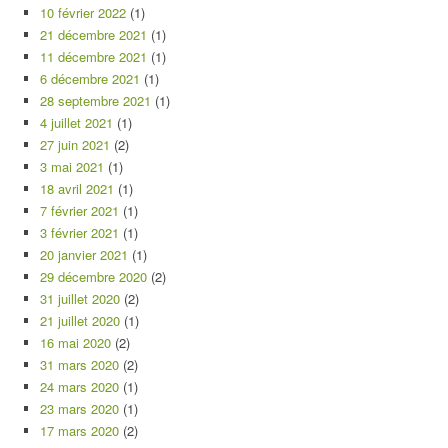
10 février 2022
(1)
21 décembre 2021
(1)
11 décembre 2021
(1)
6 décembre 2021
(1)
28 septembre 2021
(1)
4 juillet 2021
(1)
27 juin 2021
(2)
3 mai 2021
(1)
18 avril 2021
(1)
7 février 2021
(1)
3 février 2021
(1)
20 janvier 2021
(1)
29 décembre 2020
(2)
31 juillet 2020
(2)
21 juillet 2020
(1)
16 mai 2020
(2)
31 mars 2020
(2)
24 mars 2020
(1)
23 mars 2020
(1)
17 mars 2020
(2)