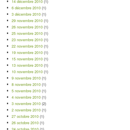
14 décembre 2010
(1)
6 décembre 2010
(1)
3 décembre 2010
(1)
29 novembre 2010
(1)
26 novembre 2010
(1)
25 novembre 2010
(1)
23 novembre 2010
(1)
22 novembre 2010
(1)
19 novembre 2010
(1)
15 novembre 2010
(1)
13 novembre 2010
(1)
10 novembre 2010
(1)
9 novembre 2010
(1)
8 novembre 2010
(1)
5 novembre 2010
(1)
4 novembre 2010
(1)
3 novembre 2010
(2)
2 novembre 2010
(1)
27 octobre 2010
(1)
26 octobre 2010
(1)
24 octobre 2010
(1)