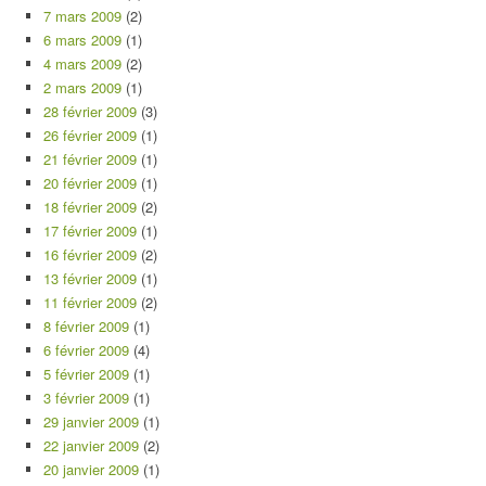
7 mars 2009
(2)
6 mars 2009
(1)
4 mars 2009
(2)
2 mars 2009
(1)
28 février 2009
(3)
26 février 2009
(1)
21 février 2009
(1)
20 février 2009
(1)
18 février 2009
(2)
17 février 2009
(1)
16 février 2009
(2)
13 février 2009
(1)
11 février 2009
(2)
8 février 2009
(1)
6 février 2009
(4)
5 février 2009
(1)
3 février 2009
(1)
29 janvier 2009
(1)
22 janvier 2009
(2)
20 janvier 2009
(1)