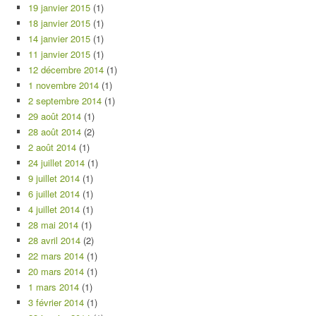
19 janvier 2015
(1)
18 janvier 2015
(1)
14 janvier 2015
(1)
11 janvier 2015
(1)
12 décembre 2014
(1)
1 novembre 2014
(1)
2 septembre 2014
(1)
29 août 2014
(1)
28 août 2014
(2)
2 août 2014
(1)
24 juillet 2014
(1)
9 juillet 2014
(1)
6 juillet 2014
(1)
4 juillet 2014
(1)
28 mai 2014
(1)
28 avril 2014
(2)
22 mars 2014
(1)
20 mars 2014
(1)
1 mars 2014
(1)
3 février 2014
(1)