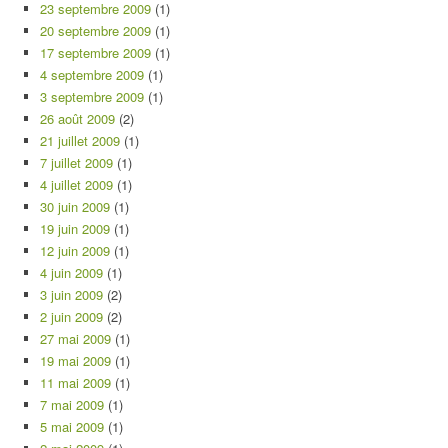
23 septembre 2009
(1)
20 septembre 2009
(1)
17 septembre 2009
(1)
4 septembre 2009
(1)
3 septembre 2009
(1)
26 août 2009
(2)
21 juillet 2009
(1)
7 juillet 2009
(1)
4 juillet 2009
(1)
30 juin 2009
(1)
19 juin 2009
(1)
12 juin 2009
(1)
4 juin 2009
(1)
3 juin 2009
(2)
2 juin 2009
(2)
27 mai 2009
(1)
19 mai 2009
(1)
11 mai 2009
(1)
7 mai 2009
(1)
5 mai 2009
(1)