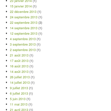
23 janvier 2014
(1)
15 janvier 2014
(1)
22 décembre 2013
(1)
24 septembre 2013
(1)
22 septembre 2013
(3)
14 septembre 2013
(1)
12 septembre 2013
(1)
4 septembre 2013
(1)
3 septembre 2013
(1)
2 septembre 2013
(1)
21 août 2013
(1)
17 août 2013
(1)
16 août 2013
(1)
14 août 2013
(1)
26 juillet 2013
(1)
14 juillet 2013
(1)
9 juillet 2013
(1)
6 juillet 2013
(1)
5 juin 2013
(1)
11 mai 2013
(1)
21 avril 2013
(1)