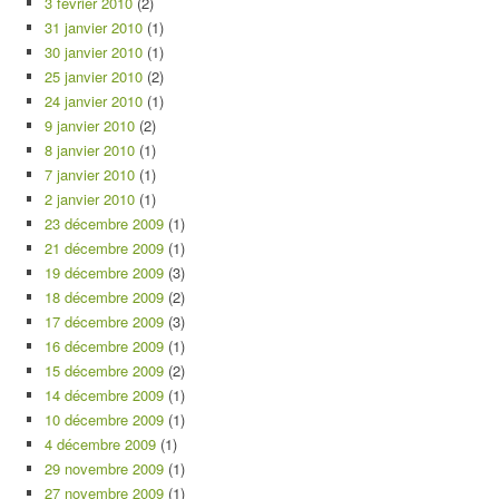
3 février 2010
(2)
31 janvier 2010
(1)
30 janvier 2010
(1)
25 janvier 2010
(2)
24 janvier 2010
(1)
9 janvier 2010
(2)
8 janvier 2010
(1)
7 janvier 2010
(1)
2 janvier 2010
(1)
23 décembre 2009
(1)
21 décembre 2009
(1)
19 décembre 2009
(3)
18 décembre 2009
(2)
17 décembre 2009
(3)
16 décembre 2009
(1)
15 décembre 2009
(2)
14 décembre 2009
(1)
10 décembre 2009
(1)
4 décembre 2009
(1)
29 novembre 2009
(1)
27 novembre 2009
(1)