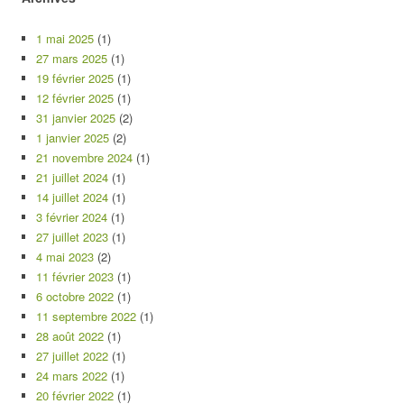
1 mai 2025
(1)
27 mars 2025
(1)
19 février 2025
(1)
12 février 2025
(1)
31 janvier 2025
(2)
1 janvier 2025
(2)
21 novembre 2024
(1)
21 juillet 2024
(1)
14 juillet 2024
(1)
3 février 2024
(1)
27 juillet 2023
(1)
4 mai 2023
(2)
11 février 2023
(1)
6 octobre 2022
(1)
11 septembre 2022
(1)
28 août 2022
(1)
27 juillet 2022
(1)
24 mars 2022
(1)
20 février 2022
(1)