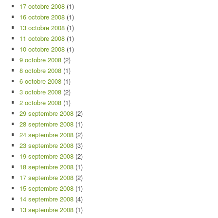
17 octobre 2008
(1)
16 octobre 2008
(1)
13 octobre 2008
(1)
11 octobre 2008
(1)
10 octobre 2008
(1)
9 octobre 2008
(2)
8 octobre 2008
(1)
6 octobre 2008
(1)
3 octobre 2008
(2)
2 octobre 2008
(1)
29 septembre 2008
(2)
28 septembre 2008
(1)
24 septembre 2008
(2)
23 septembre 2008
(3)
19 septembre 2008
(2)
18 septembre 2008
(1)
17 septembre 2008
(2)
15 septembre 2008
(1)
14 septembre 2008
(4)
13 septembre 2008
(1)