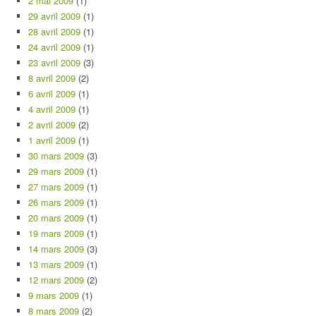
2 mai 2009
(1)
29 avril 2009
(1)
28 avril 2009
(1)
24 avril 2009
(1)
23 avril 2009
(3)
8 avril 2009
(2)
6 avril 2009
(1)
4 avril 2009
(1)
2 avril 2009
(2)
1 avril 2009
(1)
30 mars 2009
(3)
29 mars 2009
(1)
27 mars 2009
(1)
26 mars 2009
(1)
20 mars 2009
(1)
19 mars 2009
(1)
14 mars 2009
(3)
13 mars 2009
(1)
12 mars 2009
(2)
9 mars 2009
(1)
8 mars 2009
(2)