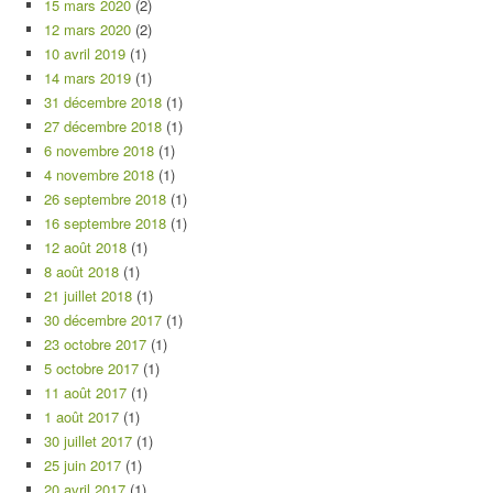
15 mars 2020
(2)
12 mars 2020
(2)
10 avril 2019
(1)
14 mars 2019
(1)
31 décembre 2018
(1)
27 décembre 2018
(1)
6 novembre 2018
(1)
4 novembre 2018
(1)
26 septembre 2018
(1)
16 septembre 2018
(1)
12 août 2018
(1)
8 août 2018
(1)
21 juillet 2018
(1)
30 décembre 2017
(1)
23 octobre 2017
(1)
5 octobre 2017
(1)
11 août 2017
(1)
1 août 2017
(1)
30 juillet 2017
(1)
25 juin 2017
(1)
20 avril 2017
(1)