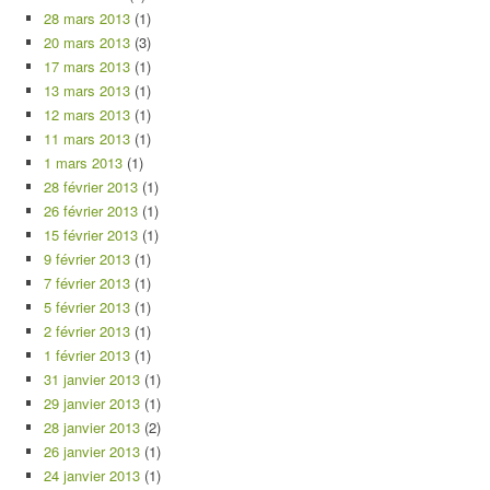
28 mars 2013
(1)
20 mars 2013
(3)
17 mars 2013
(1)
13 mars 2013
(1)
12 mars 2013
(1)
11 mars 2013
(1)
1 mars 2013
(1)
28 février 2013
(1)
26 février 2013
(1)
15 février 2013
(1)
9 février 2013
(1)
7 février 2013
(1)
5 février 2013
(1)
2 février 2013
(1)
1 février 2013
(1)
31 janvier 2013
(1)
29 janvier 2013
(1)
28 janvier 2013
(2)
26 janvier 2013
(1)
24 janvier 2013
(1)