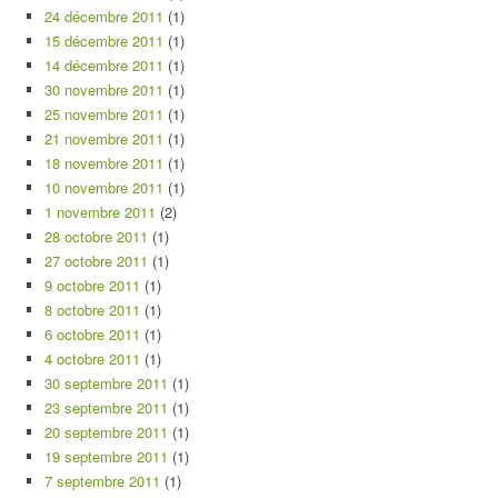
24 décembre 2011
(1)
15 décembre 2011
(1)
14 décembre 2011
(1)
30 novembre 2011
(1)
25 novembre 2011
(1)
21 novembre 2011
(1)
18 novembre 2011
(1)
10 novembre 2011
(1)
1 novembre 2011
(2)
28 octobre 2011
(1)
27 octobre 2011
(1)
9 octobre 2011
(1)
8 octobre 2011
(1)
6 octobre 2011
(1)
4 octobre 2011
(1)
30 septembre 2011
(1)
23 septembre 2011
(1)
20 septembre 2011
(1)
19 septembre 2011
(1)
7 septembre 2011
(1)